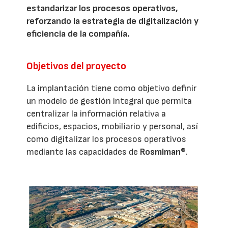
estandarizar los procesos operativos,
reforzando la estrategia de digitalización y
eficiencia de la compañía.
Objetivos del proyecto
La implantación tiene como objetivo definir
un modelo de gestión integral que permita
centralizar la información relativa a
edificios, espacios, mobiliario y personal, así
como digitalizar los procesos operativos
mediante las capacidades de
Rosmiman
®.