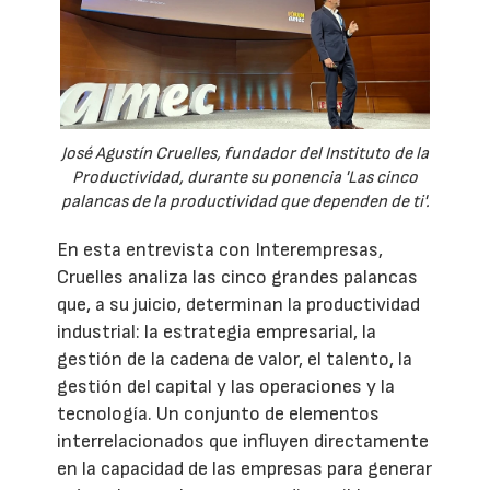
José Agustín Cruelles, fundador del Instituto de la
Productividad, durante su ponencia 'Las cinco
palancas de la productividad que dependen de ti'.
En esta entrevista con Interempresas,
Cruelles analiza las cinco grandes palancas
que, a su juicio, determinan la productividad
industrial: la estrategia empresarial, la
gestión de la cadena de valor, el talento, la
gestión del capital y las operaciones y la
tecnología. Un conjunto de elementos
interrelacionados que influyen directamente
en la capacidad de las empresas para generar