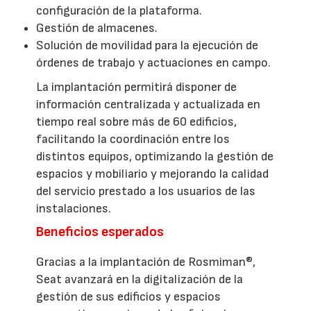
configuración de la plataforma.
Gestión de almacenes.
Solución de movilidad para la ejecución de
órdenes de trabajo y actuaciones en campo.
La implantación permitirá disponer de
información centralizada y actualizada en
tiempo real sobre más de 60 edificios,
facilitando la coordinación entre los
distintos equipos, optimizando la gestión de
espacios y mobiliario y mejorando la calidad
del servicio prestado a los usuarios de las
instalaciones.
Beneficios esperados
Gracias a la implantación de Rosmiman®,
Seat avanzará en la digitalización de la
gestión de sus edificios y espacios