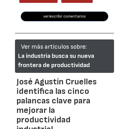
ver/escribir comentarios
Ver más artículos sobre:
La industria busca su nueva
frontera de productividad
José Agustín Cruelles
identifica las cinco
palancas clave para
mejorar la
productividad