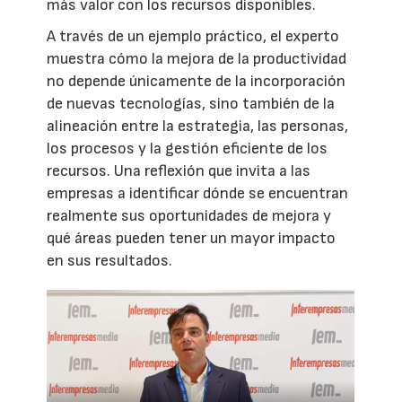
más valor con los recursos disponibles.
A través de un ejemplo práctico, el experto
muestra cómo la mejora de la productividad
no depende únicamente de la incorporación
de nuevas tecnologías, sino también de la
alineación entre la estrategia, las personas,
los procesos y la gestión eficiente de los
recursos. Una reflexión que invita a las
empresas a identificar dónde se encuentran
realmente sus oportunidades de mejora y
qué áreas pueden tener un mayor impacto
en sus resultados.