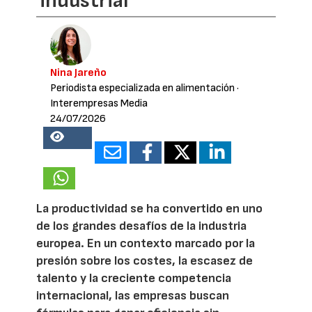
industrial
Nina Jareño
Periodista especializada en alimentación
·
Interempresas Media
24/07/2026
18917
La productividad se ha convertido en uno
de los grandes desafíos de la industria
europea. En un contexto marcado por la
presión sobre los costes, la escasez de
talento y la creciente competencia
internacional, las empresas buscan