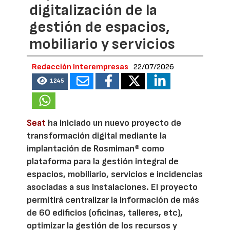
digitalización de la
gestión de espacios,
mobiliario y servicios
Redacción Interempresas
22/07/2026
1245
Seat
ha iniciado un nuevo proyecto de
transformación digital mediante la
implantación de Rosmiman® como
plataforma para la gestión integral de
espacios, mobiliario, servicios e incidencias
asociadas a sus instalaciones. El proyecto
permitirá centralizar la información de más
de 60 edificios (oficinas, talleres, etc),
optimizar la gestión de los recursos y