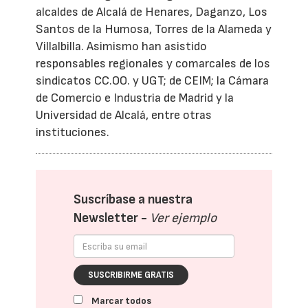
alcaldes de Alcalá de Henares, Daganzo, Los
Santos de la Humosa, Torres de la Alameda y
Villalbilla. Asimismo han asistido
responsables regionales y comarcales de los
sindicatos CC.OO. y UGT; de CEIM; la Cámara
de Comercio e Industria de Madrid y la
Universidad de Alcalá, entre otras
instituciones.
Suscríbase a nuestra
Newsletter -
Ver ejemplo
SUSCRIBIRME GRATIS
Marcar todos