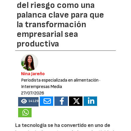
del riesgo como una
palanca clave para que
la transformación
empresarial sea
productiva
Nina Jareño
Periodista especializada en alimentación
·
Interempresas Media
27/07/2026
14129
La tecnología se ha convertido en uno de