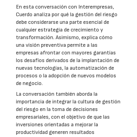
En esta conversación con Interempresas,
Cuerdo analiza por qué la gestión del riesgo
debe considerarse una parte esencial de
cualquier estrategia de crecimiento y
transformación. Asimismo, explica cómo
una visión preventiva permite a las
empresas afrontar con mayores garantías
los desafíos derivados de la implantación de
nuevas tecnologías, la automatización de
procesos o la adopción de nuevos modelos
de negocio.
La conversación también aborda la
importancia de integrar la cultura de gestión
del riesgo en la toma de decisiones
empresariales, con el objetivo de que las
inversiones orientadas a mejorar la
productividad generen resultados