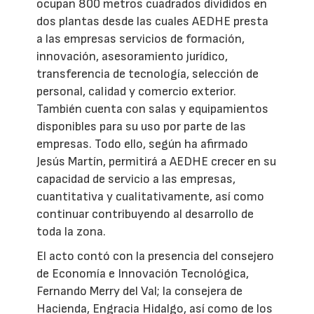
ocupan 800 metros cuadrados divididos en
dos plantas desde las cuales AEDHE presta
a las empresas servicios de formación,
innovación, asesoramiento jurídico,
transferencia de tecnología, selección de
personal, calidad y comercio exterior.
También cuenta con salas y equipamientos
disponibles para su uso por parte de las
empresas. Todo ello, según ha afirmado
Jesús Martín, permitirá a AEDHE crecer en su
capacidad de servicio a las empresas,
cuantitativa y cualitativamente, así como
continuar contribuyendo al desarrollo de
toda la zona.
El acto contó con la presencia del consejero
de Economía e Innovación Tecnológica,
Fernando Merry del Val; la consejera de
Hacienda, Engracia Hidalgo, así como de los