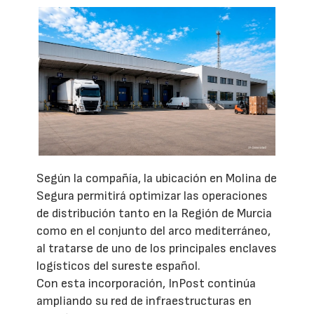
Según la compañía, la ubicación en Molina de
Segura permitirá optimizar las operaciones
de distribución tanto en la Región de Murcia
como en el conjunto del arco mediterráneo,
al tratarse de uno de los principales enclaves
logísticos del sureste español.
Con esta incorporación, InPost continúa
ampliando su red de infraestructuras en