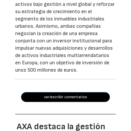
activos bajo gestión a nivel global y reforzar
su estrategia de crecimiento en el
segmento de los inmuebles industriales
urbanos. Asimismo, ambas compañías
negocian la creación de una empresa
conjunta con un inversor institucional para
impulsar nuevas adquisiciones y desarrollos
de activos industriales multiarrendatarios
en Europa, con un objetivo de inversión de
unos 500 millones de euros.
ver/escribir comentarios
AXA destaca la gestión