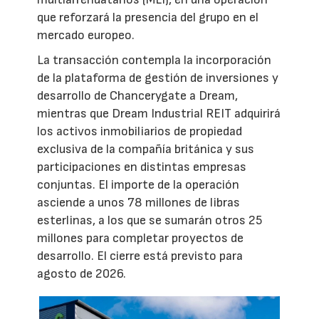
que reforzará la presencia del grupo en el
mercado europeo.
La transacción contempla la incorporación
de la plataforma de gestión de inversiones y
desarrollo de Chancerygate a Dream,
mientras que Dream Industrial REIT adquirirá
los activos inmobiliarios de propiedad
exclusiva de la compañía británica y sus
participaciones en distintas empresas
conjuntas. El importe de la operación
asciende a unos 78 millones de libras
esterlinas, a los que se sumarán otros 25
millones para completar proyectos de
desarrollo. El cierre está previsto para
agosto de 2026.