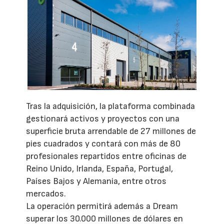
Tras la adquisición, la plataforma combinada
gestionará activos y proyectos con una
superficie bruta arrendable de 27 millones de
pies cuadrados y contará con más de 80
profesionales repartidos entre oficinas de
Reino Unido, Irlanda, España, Portugal,
Países Bajos y Alemania, entre otros
mercados.
La operación permitirá además a Dream
superar los 30.000 millones de dólares en