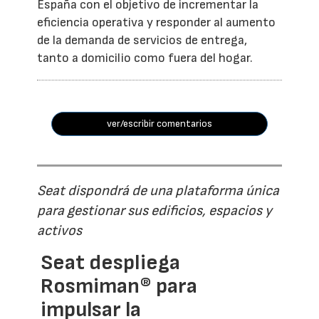
España con el objetivo de incrementar la
eficiencia operativa y responder al aumento
de la demanda de servicios de entrega,
tanto a domicilio como fuera del hogar.
ver/escribir comentarios
Seat dispondrá de una plataforma única
para gestionar sus edificios, espacios y
activos
Seat despliega
Rosmiman® para
impulsar la