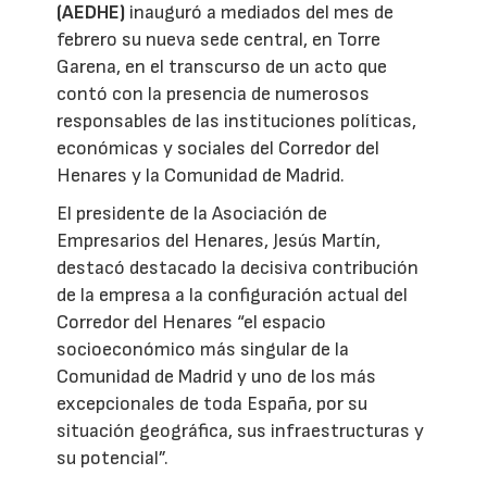
(AEDHE)
inauguró a mediados del mes de
febrero su nueva sede central, en Torre
Garena, en el transcurso de un acto que
contó con la presencia de numerosos
responsables de las instituciones políticas,
económicas y sociales del Corredor del
Henares y la Comunidad de Madrid.
El presidente de la Asociación de
Empresarios del Henares, Jesús Martín,
destacó destacado la decisiva contribución
de la empresa a la configuración actual del
Corredor del Henares “el espacio
socioeconómico más singular de la
Comunidad de Madrid y uno de los más
excepcionales de toda España, por su
situación geográfica, sus infraestructuras y
su potencial”.