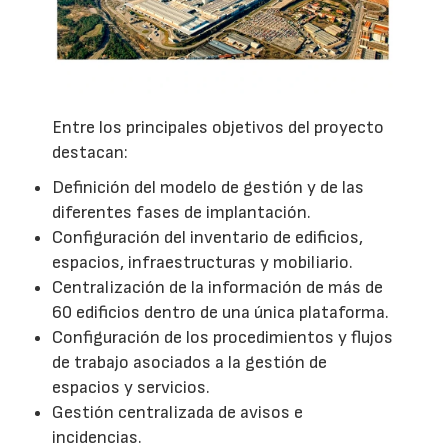
Entre los principales objetivos del proyecto
destacan:
Definición del modelo de gestión y de las
diferentes fases de implantación.
Configuración del inventario de edificios,
espacios, infraestructuras y mobiliario.
Centralización de la información de más de
60 edificios dentro de una única plataforma.
Configuración de los procedimientos y flujos
de trabajo asociados a la gestión de
espacios y servicios.
Gestión centralizada de avisos e
incidencias.