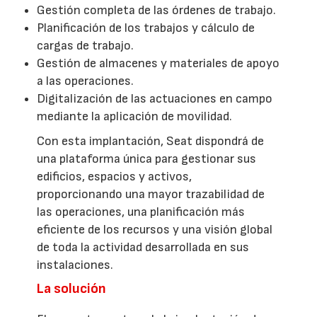
Gestión completa de las órdenes de trabajo.
Planificación de los trabajos y cálculo de
cargas de trabajo.
Gestión de almacenes y materiales de apoyo
a las operaciones.
Digitalización de las actuaciones en campo
mediante la aplicación de movilidad.
Con esta implantación, Seat dispondrá de
una plataforma única para gestionar sus
edificios, espacios y activos,
proporcionando una mayor trazabilidad de
las operaciones, una planificación más
eficiente de los recursos y una visión global
de toda la actividad desarrollada en sus
instalaciones.
La solución