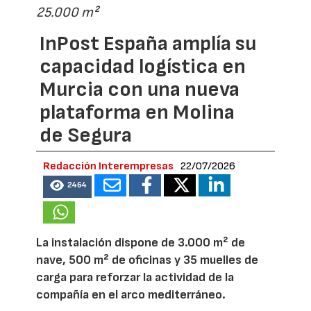
25.000 m²
InPost España amplía su
capacidad logística en
Murcia con una nueva
plataforma en Molina
de Segura
Redacción Interempresas
22/07/2026
2464
La instalación dispone de 3.000 m² de
nave, 500 m² de oficinas y 35 muelles de
carga para reforzar la actividad de la
compañía en el arco mediterráneo.