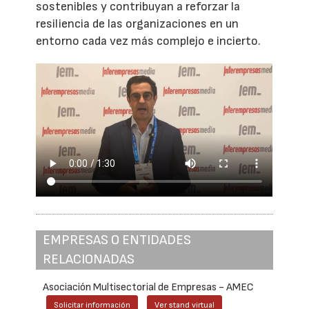
sostenibles y contribuyan a reforzar la
resiliencia de las organizaciones en un
entorno cada vez más complejo e incierto.
EMPRESAS O ENTIDADES
RELACIONADAS
Asociación Multisectorial de Empresas - AMEC
Solicitar información
Ver stand virtual