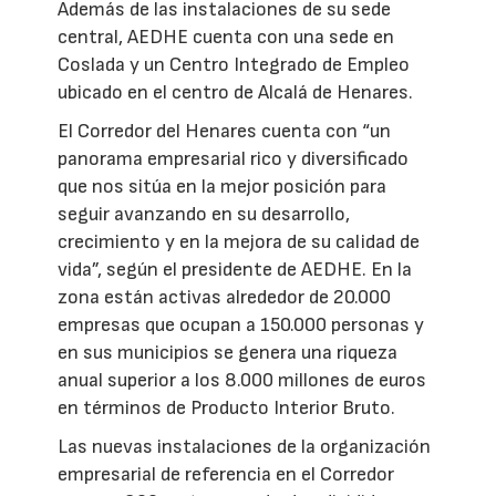
Además de las instalaciones de su sede
central, AEDHE cuenta con una sede en
Coslada y un Centro Integrado de Empleo
ubicado en el centro de Alcalá de Henares.
El Corredor del Henares cuenta con “un
panorama empresarial rico y diversificado
que nos sitúa en la mejor posición para
seguir avanzando en su desarrollo,
crecimiento y en la mejora de su calidad de
vida”, según el presidente de AEDHE. En la
zona están activas alrededor de 20.000
empresas que ocupan a 150.000 personas y
en sus municipios se genera una riqueza
anual superior a los 8.000 millones de euros
en términos de Producto Interior Bruto.
Las nuevas instalaciones de la organización
empresarial de referencia en el Corredor