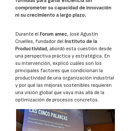
fórmulas para ganar eficiencia sin
comprometer su capacidad de innovación
ni su crecimiento a largo plazo.
Durante el
Forum amec
, José Agustín
Cruelles, fundador del
Instituto de la
Productividad
, abordó esta cuestión desde
una perspectiva práctica y estratégica. En
su intervención, explicó cuáles son los
principales factores que condicionan la
productividad de una organización industrial
y por qué las mejoras sostenibles requieren
una visión global que vaya más allá de la
optimización de procesos concretos.