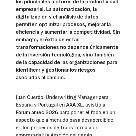
los principales motores de la productividad
empresarial. La automatización, la
digitalización y el análisis de datos
permiten optimizar procesos, mejorar la
eficiencia y aumentar la competitividad. Sin
embargo, el éxito de estas
transformaciones no depende únicamente
de la inversión tecnológica, sino también
de la capacidad de las organizaciones para
identificar y gestionar los riesgos
asociados al cambio.
Juan Cuerdo, Underwriting Manager para
España y Portugal en
AXA XL
, asistió al
Fórum amec 2026
para poner el foco en un
aspecto que a menudo pasa desapercibido
en los procesos de transformación
empresarial: la gestión del riesgo.