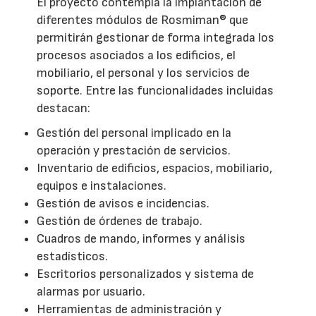
El proyecto contempla la implantación de
diferentes módulos de Rosmiman® que
permitirán gestionar de forma integrada los
procesos asociados a los edificios, el
mobiliario, el personal y los servicios de
soporte. Entre las funcionalidades incluidas
destacan:
Gestión del personal implicado en la
operación y prestación de servicios.
Inventario de edificios, espacios, mobiliario,
equipos e instalaciones.
Gestión de avisos e incidencias.
Gestión de órdenes de trabajo.
Cuadros de mando, informes y análisis
estadísticos.
Escritorios personalizados y sistema de
alarmas por usuario.
Herramientas de administración y