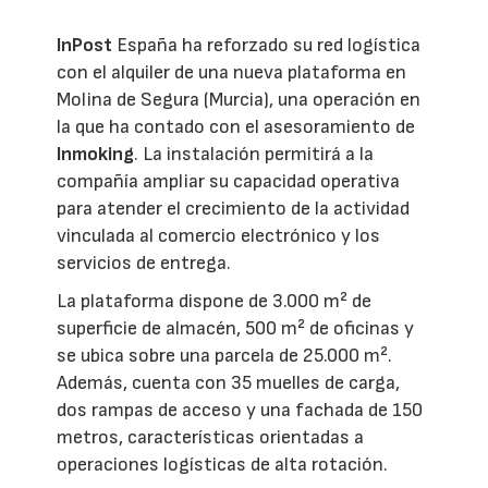
InPost
España ha reforzado su red logística
con el alquiler de una nueva plataforma en
Molina de Segura (Murcia), una operación en
la que ha contado con el asesoramiento de
Inmoking
. La instalación permitirá a la
compañía ampliar su capacidad operativa
para atender el crecimiento de la actividad
vinculada al comercio electrónico y los
servicios de entrega.
La plataforma dispone de 3.000 m² de
superficie de almacén, 500 m² de oficinas y
se ubica sobre una parcela de 25.000 m².
Además, cuenta con 35 muelles de carga,
dos rampas de acceso y una fachada de 150
metros, características orientadas a
operaciones logísticas de alta rotación.