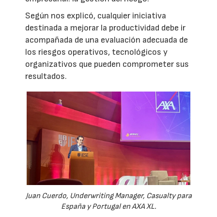
Según nos explicó, cualquier iniciativa
destinada a mejorar la productividad debe ir
acompañada de una evaluación adecuada de
los riesgos operativos, tecnológicos y
organizativos que pueden comprometer sus
resultados.
Juan Cuerdo, Underwriting Manager, Casualty para
España y Portugal en AXA XL.