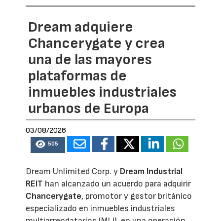
Dream adquiere
Chancerygate y crea
una de las mayores
plataformas de
inmuebles industriales
urbanos de Europa
03/08/2026
505
Dream Unlimited Corp. y
Dream Industrial
REIT
han alcanzado un acuerdo para adquirir
Chancerygate
, promotor y gestor británico
especializado en inmuebles industriales
multiarrendatarios (MLI), en una operación