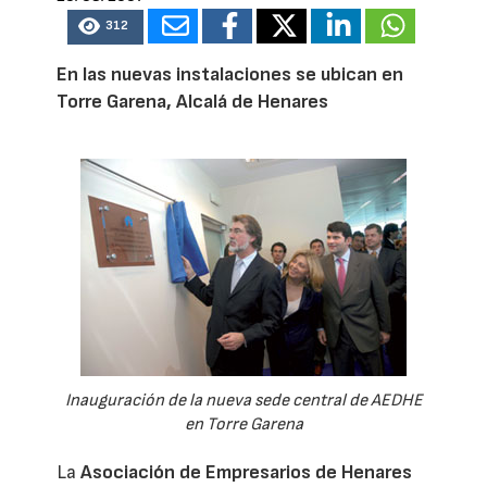
312
En las nuevas instalaciones se ubican en
Torre Garena, Alcalá de Henares
Inauguración de la nueva sede central de AEDHE
en Torre Garena
La
Asociación de Empresarios de Henares