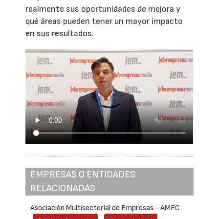
realmente sus oportunidades de mejora y
qué áreas pueden tener un mayor impacto
en sus resultados.
EMPRESAS O ENTIDADES
RELACIONADAS
Asociación Multisectorial de Empresas - AMEC