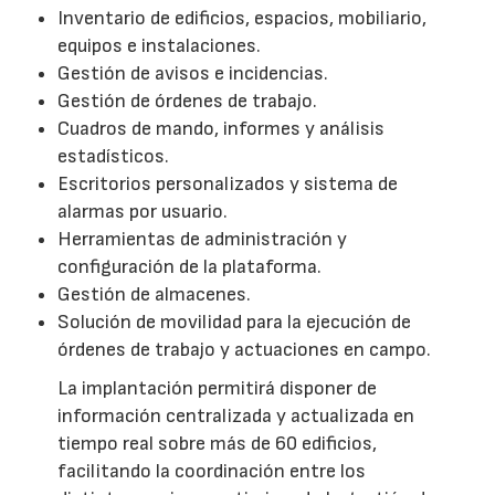
Inventario de edificios, espacios, mobiliario,
equipos e instalaciones.
Gestión de avisos e incidencias.
Gestión de órdenes de trabajo.
Cuadros de mando, informes y análisis
estadísticos.
Escritorios personalizados y sistema de
alarmas por usuario.
Herramientas de administración y
configuración de la plataforma.
Gestión de almacenes.
Solución de movilidad para la ejecución de
órdenes de trabajo y actuaciones en campo.
La implantación permitirá disponer de
información centralizada y actualizada en
tiempo real sobre más de 60 edificios,
facilitando la coordinación entre los