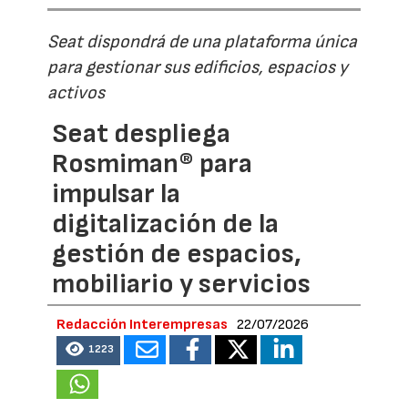
Seat dispondrá de una plataforma única
para gestionar sus edificios, espacios y
activos
Seat despliega
Rosmiman® para
impulsar la
digitalización de la
gestión de espacios,
mobiliario y servicios
Redacción Interempresas
22/07/2026
1223