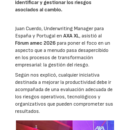
identificar y gestionar los riesgos
asociados al cambio.
Juan Cuerdo, Underwriting Manager para
España y Portugal en
AXA XL
, asistió al
Fórum amec 2026
para poner el foco en un
aspecto que a menudo pasa desapercibido
en los procesos de transformación
empresarial: la gestión del riesgo.
Según nos explicó, cualquier iniciativa
destinada a mejorar la productividad debe ir
acompañada de una evaluación adecuada de
los riesgos operativos, tecnológicos y
organizativos que pueden comprometer sus
resultados.