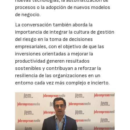
nuevas tecnologías, la automatización de
procesos o la adopción de nuevos modelos
de negocio.
La conversación también aborda la
importancia de integrar la cultura de gestión
del riesgo en la toma de decisiones
empresariales, con el objetivo de que las
inversiones orientadas a mejorar la
productividad generen resultados
sostenibles y contribuyan a reforzar la
resiliencia de las organizaciones en un
entorno cada vez más complejo e incierto.