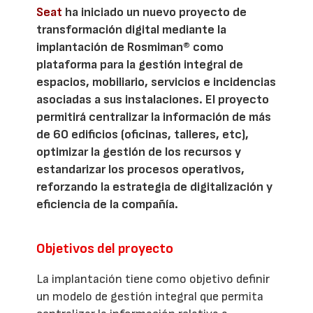
Seat
ha iniciado un nuevo proyecto de
transformación digital mediante la
implantación de Rosmiman® como
plataforma para la gestión integral de
espacios, mobiliario, servicios e incidencias
asociadas a sus instalaciones. El proyecto
permitirá centralizar la información de más
de 60 edificios (oficinas, talleres, etc),
optimizar la gestión de los recursos y
estandarizar los procesos operativos,
reforzando la estrategia de digitalización y
eficiencia de la compañía.
Objetivos del proyecto
La implantación tiene como objetivo definir
un modelo de gestión integral que permita