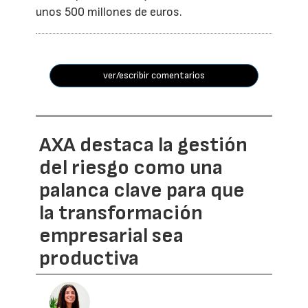
unos 500 millones de euros.
ver/escribir comentarios
AXA destaca la gestión
del riesgo como una
palanca clave para que
la transformación
empresarial sea
productiva