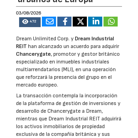
03/08/2026
472
Dream Unlimited Corp. y
Dream Industrial
REIT
han alcanzado un acuerdo para adquirir
Chancerygate
, promotor y gestor británico
especializado en inmuebles industriales
multiarrendatarios (MLI), en una operación
que reforzará la presencia del grupo en el
mercado europeo.
La transacción contempla la incorporación
de la plataforma de gestión de inversiones y
desarrollo de Chancerygate a Dream,
mientras que Dream Industrial REIT adquirirá
los activos inmobiliarios de propiedad
exclusiva de la compañía británica y sus