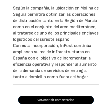
Según la compañía, la ubicación en Molina de
Segura permitirá optimizar las operaciones
de distribución tanto en la Región de Murcia
como en el conjunto del arco mediterráneo,
al tratarse de uno de los principales enclaves
logísticos del sureste español.
Con esta incorporación, InPost continúa
ampliando su red de infraestructuras en
España con el objetivo de incrementar la
eficiencia operativa y responder al aumento
de la demanda de servicios de entrega,
tanto a domicilio como fuera del hogar.
ver/escribir comentarios