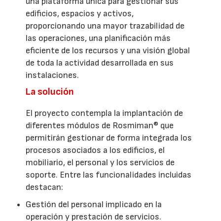
una plataforma única para gestionar sus
edificios, espacios y activos,
proporcionando una mayor trazabilidad de
las operaciones, una planificación más
eficiente de los recursos y una visión global
de toda la actividad desarrollada en sus
instalaciones.
La solución
El proyecto contempla la implantación de
diferentes módulos de Rosmiman® que
permitirán gestionar de forma integrada los
procesos asociados a los edificios, el
mobiliario, el personal y los servicios de
soporte. Entre las funcionalidades incluidas
destacan:
Gestión del personal implicado en la
operación y prestación de servicios.