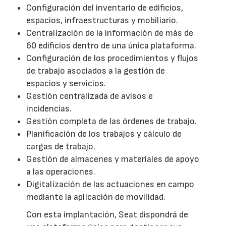
Configuración del inventario de edificios,
espacios, infraestructuras y mobiliario.
Centralización de la información de más de
60 edificios dentro de una única plataforma.
Configuración de los procedimientos y flujos
de trabajo asociados a la gestión de
espacios y servicios.
Gestión centralizada de avisos e
incidencias.
Gestión completa de las órdenes de trabajo.
Planificación de los trabajos y cálculo de
cargas de trabajo.
Gestión de almacenes y materiales de apoyo
a las operaciones.
Digitalización de las actuaciones en campo
mediante la aplicación de movilidad.
Con esta implantación, Seat dispondrá de