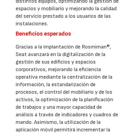
distintos equipos, optimizando la gestión de
espacios y mobiliario y mejorando la calidad
del servicio prestado a los usuarios de las
instalaciones.
Beneficios esperados
Gracias a la implantación de Rosmiman®,
Seat avanzará en la digitalización de la
gestión de sus edificios y espacios
corporativos, mejorando la eficiencia
operativa mediante la centralización de la
información, la estandarización de
procesos, el control del mobiliario y de los
activos, la optimización de la planificación
de trabajos y una mayor capacidad de
análisis a través de indicadores y cuadros de
mando. Asimismo, la utilización de la
aplicación móvil permitirá incrementar la