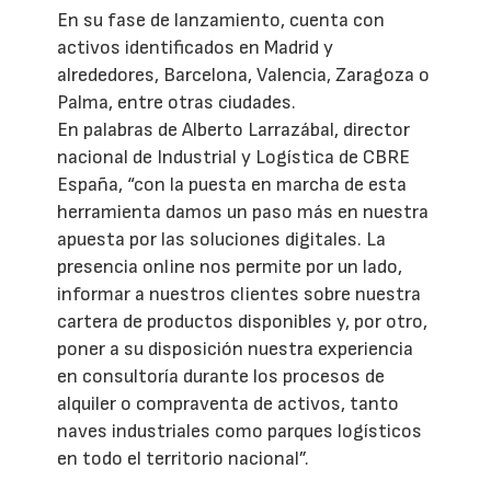
En su fase de lanzamiento, cuenta con
activos identificados en Madrid y
alrededores, Barcelona, Valencia, Zaragoza o
Palma, entre otras ciudades.
En palabras de Alberto Larrazábal, director
nacional de Industrial y Logística de CBRE
España, “con la puesta en marcha de esta
herramienta damos un paso más en nuestra
apuesta por las soluciones digitales. La
presencia online nos permite por un lado,
informar a nuestros clientes sobre nuestra
cartera de productos disponibles y, por otro,
poner a su disposición nuestra experiencia
en consultoría durante los procesos de
alquiler o compraventa de activos, tanto
naves industriales como parques logísticos
en todo el territorio nacional”.