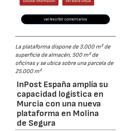
Solicitar información
Ver stand virtual
ver/escribir comentarios
La plataforma dispone de 3.000 m² de
superficie de almacén, 500 m² de
oficinas y se ubica sobre una parcela de
25.000 m²
InPost España amplía su
capacidad logística en
Murcia con una nueva
plataforma en Molina
de Segura