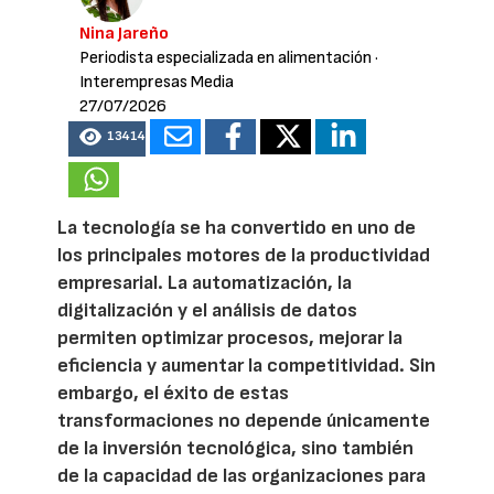
Nina Jareño
Periodista especializada en alimentación
·
Interempresas Media
27/07/2026
13414
La tecnología se ha convertido en uno de
los principales motores de la productividad
empresarial. La automatización, la
digitalización y el análisis de datos
permiten optimizar procesos, mejorar la
eficiencia y aumentar la competitividad. Sin
embargo, el éxito de estas
transformaciones no depende únicamente
de la inversión tecnológica, sino también
de la capacidad de las organizaciones para