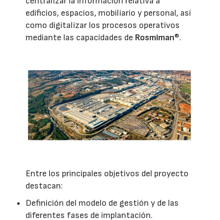
centralizar la información relativa a
edificios, espacios, mobiliario y personal, así
como digitalizar los procesos operativos
mediante las capacidades de
Rosmiman
®.
Entre los principales objetivos del proyecto
destacan:
Definición del modelo de gestión y de las
diferentes fases de implantación.