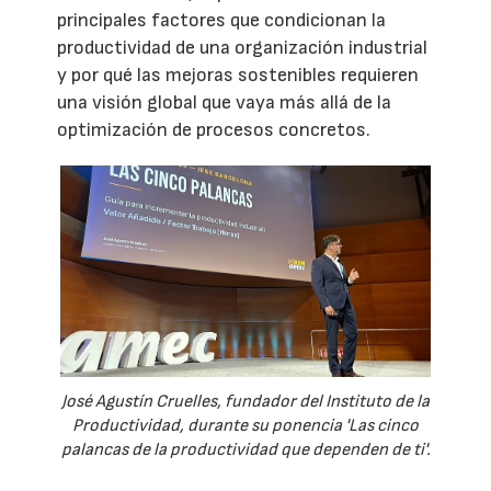
principales factores que condicionan la
productividad de una organización industrial
y por qué las mejoras sostenibles requieren
una visión global que vaya más allá de la
optimización de procesos concretos.
José Agustín Cruelles, fundador del Instituto de la
Productividad, durante su ponencia 'Las cinco
palancas de la productividad que dependen de ti'.