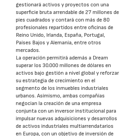
gestionará activos y proyectos con una
superficie bruta arrendable de 27 millones de
pies cuadrados y contará con más de 80
profesionales repartidos entre oficinas de
Reino Unido, Irlanda, España, Portugal,
Países Bajos y Alemania, entre otros
mercados.
La operación permitirá además a Dream
superar los 30.000 millones de dólares en
activos bajo gestión a nivel global y reforzar
su estrategia de crecimiento en el
segmento de los inmuebles industriales
urbanos. Asimismo, ambas compañías
negocian la creación de una empresa
conjunta con un inversor institucional para
impulsar nuevas adquisiciones y desarrollos
de activos industriales multiarrendatarios
en Europa, con un objetivo de inversión de