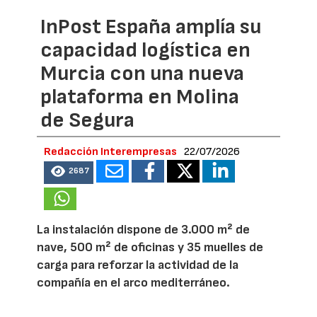
InPost España amplía su
capacidad logística en
Murcia con una nueva
plataforma en Molina
de Segura
Redacción Interempresas
22/07/2026
2687
La instalación dispone de 3.000 m² de
nave, 500 m² de oficinas y 35 muelles de
carga para reforzar la actividad de la
compañía en el arco mediterráneo.