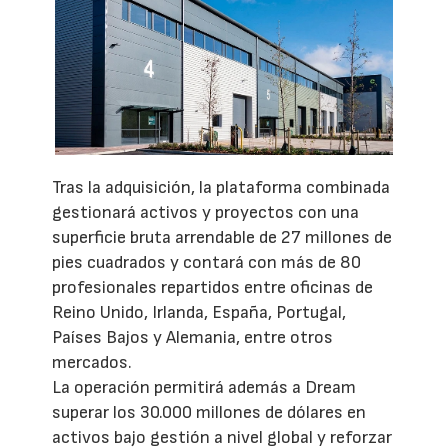
Tras la adquisición, la plataforma combinada
gestionará activos y proyectos con una
superficie bruta arrendable de 27 millones de
pies cuadrados y contará con más de 80
profesionales repartidos entre oficinas de
Reino Unido, Irlanda, España, Portugal,
Países Bajos y Alemania, entre otros
mercados.
La operación permitirá además a Dream
superar los 30.000 millones de dólares en
activos bajo gestión a nivel global y reforzar