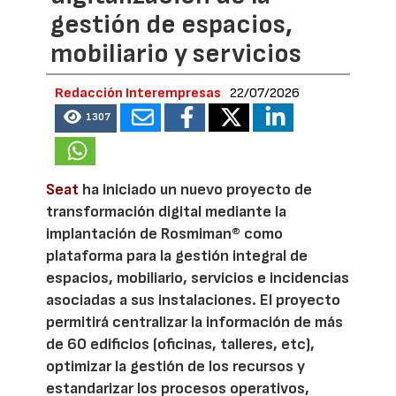
gestión de espacios,
mobiliario y servicios
Redacción Interempresas
22/07/2026
1307
Seat
ha iniciado un nuevo proyecto de
transformación digital mediante la
implantación de Rosmiman® como
plataforma para la gestión integral de
espacios, mobiliario, servicios e incidencias
asociadas a sus instalaciones. El proyecto
permitirá centralizar la información de más
de 60 edificios (oficinas, talleres, etc),
optimizar la gestión de los recursos y
estandarizar los procesos operativos,