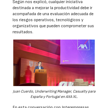
Según nos explicó, cualquier iniciativa
destinada a mejorar la productividad debe ir
acompañada de una evaluación adecuada de
los riesgos operativos, tecnológicos y
organizativos que pueden comprometer sus
resultados.
Juan Cuerdo, Underwriting Manager, Casualty para
España y Portugal en AXA XL.
En esta conversación con Interempresas,