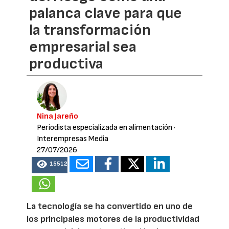
palanca clave para que
la transformación
empresarial sea
productiva
Nina Jareño
Periodista especializada en alimentación
·
Interempresas Media
27/07/2026
15512
La tecnología se ha convertido en uno de
los principales motores de la productividad