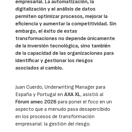
empresarial. La automatización, la
digitalización y el análisis de datos
permiten optimizar procesos, mejorar la
eficiencia y aumentar la competitividad. Sin
embargo, el éxito de estas
transformaciones no depende únicamente
de la inversión tecnológica, sino también
de la capacidad de las organizaciones para
identificar y gestionar los riesgos
asociados al cambio.
Juan Cuerdo, Underwriting Manager para
España y Portugal en
AXA XL
, asistió al
Fórum amec 2026
para poner el foco en un
aspecto que a menudo pasa desapercibido
en los procesos de transformación
empresarial: la gestión del riesgo.