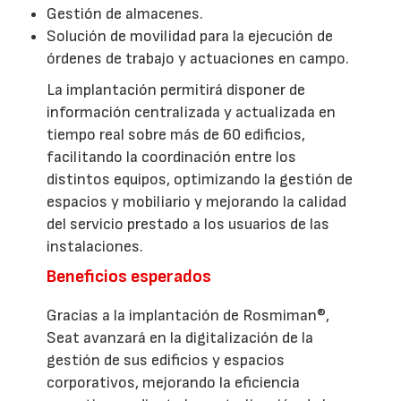
Gestión de almacenes.
Solución de movilidad para la ejecución de
órdenes de trabajo y actuaciones en campo.
La implantación permitirá disponer de
información centralizada y actualizada en
tiempo real sobre más de 60 edificios,
facilitando la coordinación entre los
distintos equipos, optimizando la gestión de
espacios y mobiliario y mejorando la calidad
del servicio prestado a los usuarios de las
instalaciones.
Beneficios esperados
Gracias a la implantación de Rosmiman®,
Seat avanzará en la digitalización de la
gestión de sus edificios y espacios
corporativos, mejorando la eficiencia