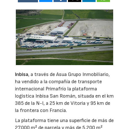
Inbisa
, a través de Asua Grupo Inmobiliario,
ha vendido a la compañía de transporte
internacional Primafrío la plataforma
logística Inbisa San Román, situada en el km
385 de la N-I, a 25 km de Vitoria y 95 km de
la frontera con Francia.
La plataforma tiene una superficie de más de
27.000 m² de parcela y más de 5.200 m²