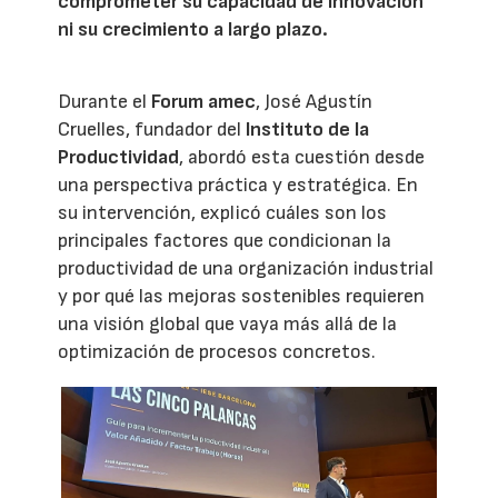
comprometer su capacidad de innovación
ni su crecimiento a largo plazo.
Durante el
Forum amec
, José Agustín
Cruelles, fundador del
Instituto de la
Productividad
, abordó esta cuestión desde
una perspectiva práctica y estratégica. En
su intervención, explicó cuáles son los
principales factores que condicionan la
productividad de una organización industrial
y por qué las mejoras sostenibles requieren
una visión global que vaya más allá de la
optimización de procesos concretos.