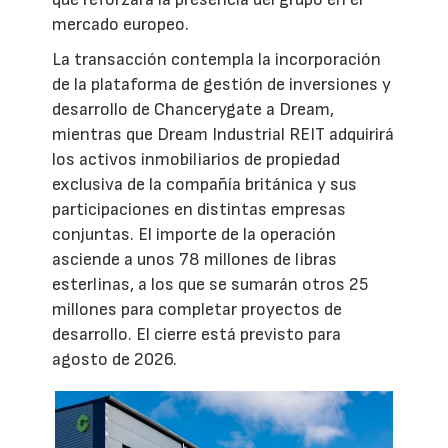
mercado europeo.
La transacción contempla la incorporación
de la plataforma de gestión de inversiones y
desarrollo de Chancerygate a Dream,
mientras que Dream Industrial REIT adquirirá
los activos inmobiliarios de propiedad
exclusiva de la compañía británica y sus
participaciones en distintas empresas
conjuntas. El importe de la operación
asciende a unos 78 millones de libras
esterlinas, a los que se sumarán otros 25
millones para completar proyectos de
desarrollo. El cierre está previsto para
agosto de 2026.