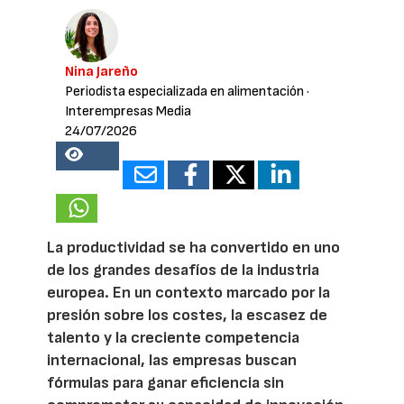
Nina Jareño
Periodista especializada en alimentación
·
Interempresas Media
24/07/2026
20183
La productividad se ha convertido en uno
de los grandes desafíos de la industria
europea. En un contexto marcado por la
presión sobre los costes, la escasez de
talento y la creciente competencia
internacional, las empresas buscan
fórmulas para ganar eficiencia sin