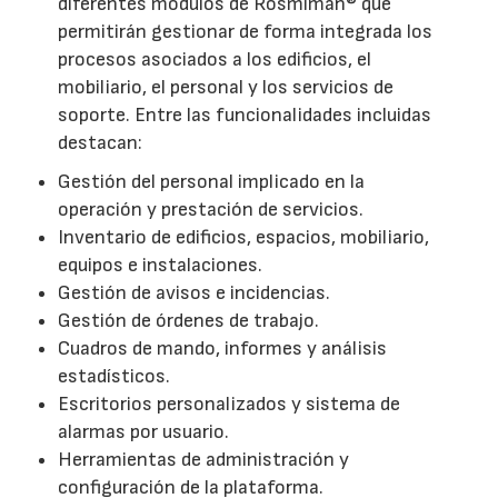
diferentes módulos de Rosmiman® que
permitirán gestionar de forma integrada los
procesos asociados a los edificios, el
mobiliario, el personal y los servicios de
soporte. Entre las funcionalidades incluidas
destacan:
Gestión del personal implicado en la
operación y prestación de servicios.
Inventario de edificios, espacios, mobiliario,
equipos e instalaciones.
Gestión de avisos e incidencias.
Gestión de órdenes de trabajo.
Cuadros de mando, informes y análisis
estadísticos.
Escritorios personalizados y sistema de
alarmas por usuario.
Herramientas de administración y
configuración de la plataforma.