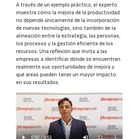
A través de un ejemplo práctico, el experto
muestra cómo la mejora de la productividad
no depende únicamente de la incorporación
de nuevas tecnologías, sino también de la
alineación entre la estrategia, las personas,
los procesos y la gestión eficiente de los
recursos. Una reflexión que invita a las
empresas a identificar dónde se encuentran
realmente sus oportunidades de mejora y
qué áreas pueden tener un mayor impacto
en sus resultados.