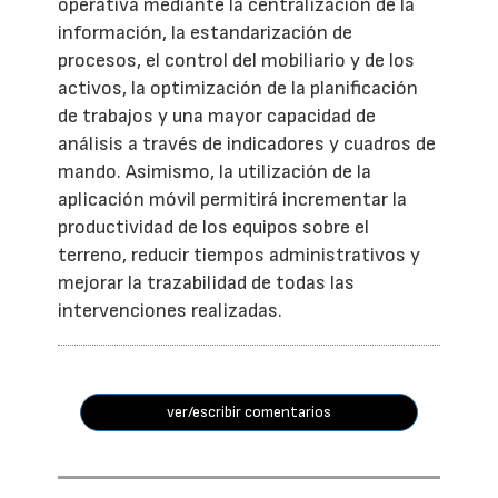
operativa mediante la centralización de la
información, la estandarización de
procesos, el control del mobiliario y de los
activos, la optimización de la planificación
de trabajos y una mayor capacidad de
análisis a través de indicadores y cuadros de
mando. Asimismo, la utilización de la
aplicación móvil permitirá incrementar la
productividad de los equipos sobre el
terreno, reducir tiempos administrativos y
mejorar la trazabilidad de todas las
intervenciones realizadas.
ver/escribir comentarios