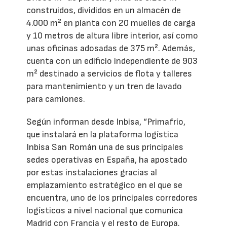
construidos, divididos en un almacén de
4.000 m² en planta con 20 muelles de carga
y 10 metros de altura libre interior, así como
unas oficinas adosadas de 375 m². Además,
cuenta con un edificio independiente de 903
m² destinado a servicios de flota y talleres
para mantenimiento y un tren de lavado
para camiones.
Según informan desde Inbisa, “Primafrío,
que instalará en la plataforma logística
Inbisa San Román una de sus principales
sedes operativas en España, ha apostado
por estas instalaciones gracias al
emplazamiento estratégico en el que se
encuentra, uno de los principales corredores
logísticos a nivel nacional que comunica
Madrid con Francia y el resto de Europa.