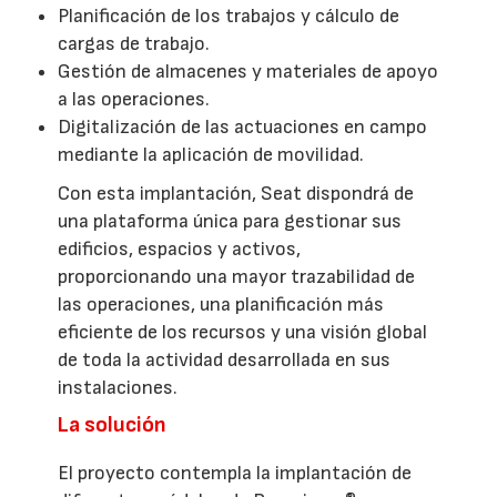
Planificación de los trabajos y cálculo de
cargas de trabajo.
Gestión de almacenes y materiales de apoyo
a las operaciones.
Digitalización de las actuaciones en campo
mediante la aplicación de movilidad.
Con esta implantación, Seat dispondrá de
una plataforma única para gestionar sus
edificios, espacios y activos,
proporcionando una mayor trazabilidad de
las operaciones, una planificación más
eficiente de los recursos y una visión global
de toda la actividad desarrollada en sus
instalaciones.
La solución
El proyecto contempla la implantación de