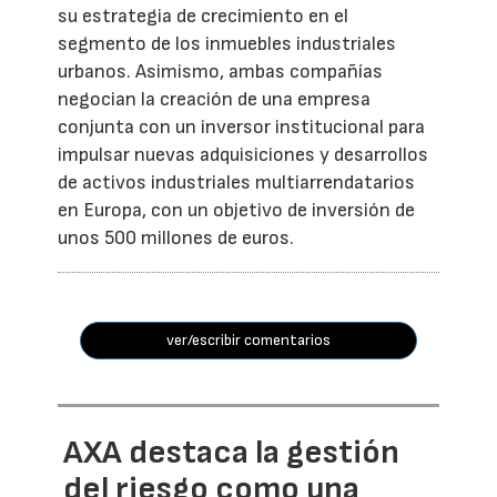
su estrategia de crecimiento en el
segmento de los inmuebles industriales
urbanos. Asimismo, ambas compañías
negocian la creación de una empresa
conjunta con un inversor institucional para
impulsar nuevas adquisiciones y desarrollos
de activos industriales multiarrendatarios
en Europa, con un objetivo de inversión de
unos 500 millones de euros.
ver/escribir comentarios
AXA destaca la gestión
del riesgo como una