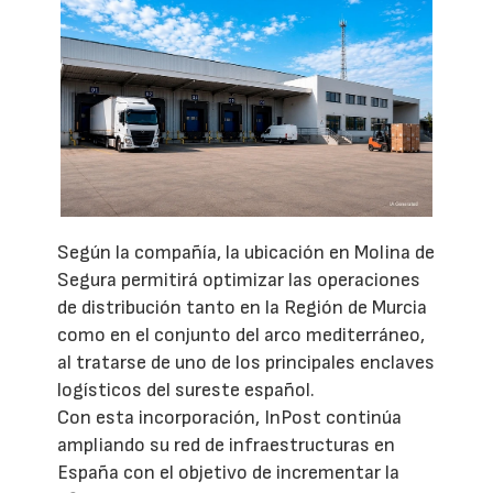
Según la compañía, la ubicación en Molina de
Segura permitirá optimizar las operaciones
de distribución tanto en la Región de Murcia
como en el conjunto del arco mediterráneo,
al tratarse de uno de los principales enclaves
logísticos del sureste español.
Con esta incorporación, InPost continúa
ampliando su red de infraestructuras en
España con el objetivo de incrementar la