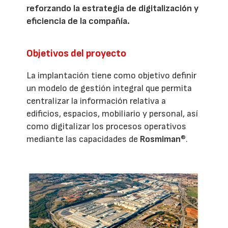
reforzando la estrategia de digitalización y
eficiencia de la compañía.
Objetivos del proyecto
La implantación tiene como objetivo definir
un modelo de gestión integral que permita
centralizar la información relativa a
edificios, espacios, mobiliario y personal, así
como digitalizar los procesos operativos
mediante las capacidades de
Rosmiman
®.