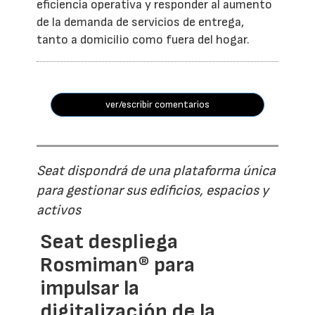
eficiencia operativa y responder al aumento
de la demanda de servicios de entrega,
tanto a domicilio como fuera del hogar.
ver/escribir comentarios
Seat dispondrá de una plataforma única
para gestionar sus edificios, espacios y
activos
Seat despliega
Rosmiman® para
impulsar la
digitalización de la