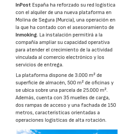
InPost
España ha reforzado su red logística
con el alquiler de una nueva plataforma en
Molina de Segura (Murcia), una operación en
la que ha contado con el asesoramiento de
Inmoking
. La instalación permitirá a la
compañía ampliar su capacidad operativa
para atender el crecimiento de la actividad
vinculada al comercio electrónico y los
servicios de entrega.
La plataforma dispone de 3.000 m² de
superficie de almacén, 500 m² de oficinas y
se ubica sobre una parcela de 25.000 m².
Además, cuenta con 35 muelles de carga,
dos rampas de acceso y una fachada de 150
metros, características orientadas a
operaciones logísticas de alta rotación.