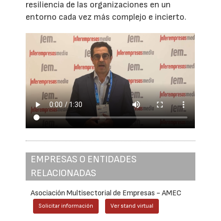
resiliencia de las organizaciones en un
entorno cada vez más complejo e incierto.
EMPRESAS O ENTIDADES
RELACIONADAS
Asociación Multisectorial de Empresas - AMEC
Solicitar información
Ver stand virtual