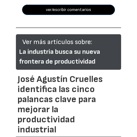
ver/escribir comentarios
Ver más artículos sobre:
La industria busca su nueva
frontera de productividad
José Agustín Cruelles
identifica las cinco
palancas clave para
mejorar la
productividad
industrial