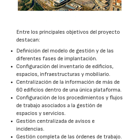
Entre los principales objetivos del proyecto
destacan:
Definición del modelo de gestión y de las
diferentes fases de implantación.
Configuración del inventario de edificios,
espacios, infraestructuras y mobiliario.
Centralización de la información de más de
60 edificios dentro de una única plataforma.
Configuración de los procedimientos y flujos
de trabajo asociados a la gestión de
espacios y servicios.
Gestión centralizada de avisos e
incidencias.
Gestión completa de las órdenes de trabajo.