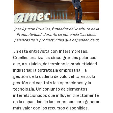
José Agustín Cruelles, fundador del Instituto de la
Productividad, durante su ponencia 'Las cinco
palancas de la productividad que dependen de ti'.
En esta entrevista con Interempresas,
Cruelles analiza las cinco grandes palancas
que, a su juicio, determinan la productividad
industrial: la estrategia empresarial, la
gestión de la cadena de valor, el talento, la
gestión del capital y las operaciones y la
tecnología. Un conjunto de elementos
interrelacionados que influyen directamente
en la capacidad de las empresas para generar
más valor con los recursos disponibles.