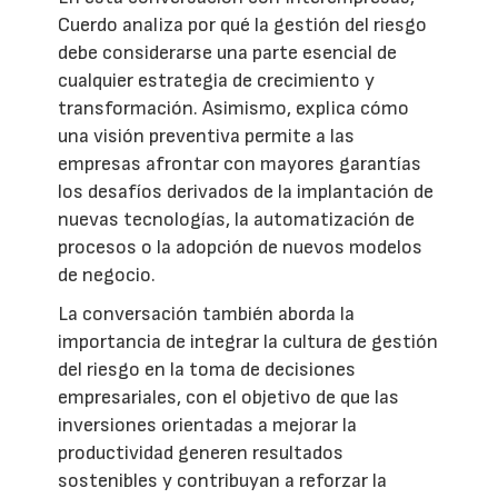
Cuerdo analiza por qué la gestión del riesgo
debe considerarse una parte esencial de
cualquier estrategia de crecimiento y
transformación. Asimismo, explica cómo
una visión preventiva permite a las
empresas afrontar con mayores garantías
los desafíos derivados de la implantación de
nuevas tecnologías, la automatización de
procesos o la adopción de nuevos modelos
de negocio.
La conversación también aborda la
importancia de integrar la cultura de gestión
del riesgo en la toma de decisiones
empresariales, con el objetivo de que las
inversiones orientadas a mejorar la
productividad generen resultados
sostenibles y contribuyan a reforzar la