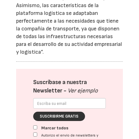
Asimismo, las características de la
plataforma logística se adaptaban
perfectamente a las necesidades que tiene
la compañía de transporte, ya que disponen
de todas las infraestructuras necesarias
para el desarrollo de su actividad empresarial
y logística”.
Suscríbase a nuestra
Newsletter -
Ver ejemplo
SUSCRIBIRME GRATIS
Marcar todos
Autorizo el envío de newsletters y