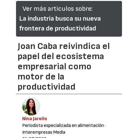
Ver más artículos sobre:
La industria busca su nueva
frontera de productividad
Joan Caba reivindica el
papel del ecosistema
empresarial como
motor de la
productividad
Nina Jareño
Periodista especializada en alimentación
·
Interempresas Media