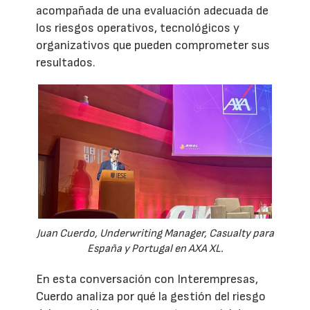
acompañada de una evaluación adecuada de
los riesgos operativos, tecnológicos y
organizativos que pueden comprometer sus
resultados.
Juan Cuerdo, Underwriting Manager, Casualty para
España y Portugal en AXA XL.
En esta conversación con Interempresas,
Cuerdo analiza por qué la gestión del riesgo