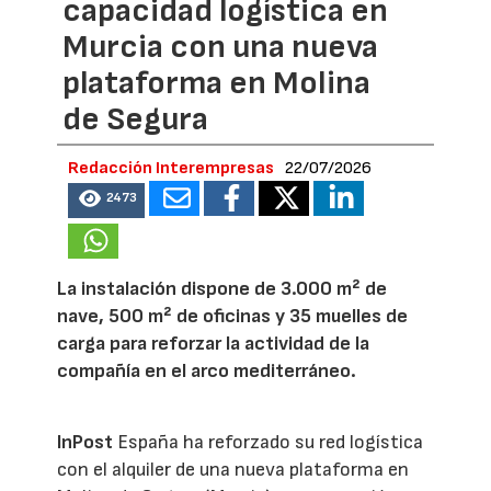
capacidad logística en
Murcia con una nueva
plataforma en Molina
de Segura
Redacción Interempresas
22/07/2026
2473
La instalación dispone de 3.000 m² de
nave, 500 m² de oficinas y 35 muelles de
carga para reforzar la actividad de la
compañía en el arco mediterráneo.
InPost
España ha reforzado su red logística
con el alquiler de una nueva plataforma en