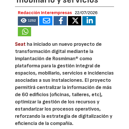
Redacción Interempresas
22/07/2026
1252
Seat
ha iniciado un nuevo proyecto de
transformación digital mediante la
implantación de Rosmiman® como
plataforma para la gestión integral de
espacios, mobiliario, servicios e incidencias
asociadas a sus instalaciones. El proyecto
permitirá centralizar la información de más
de 60 edificios (oficinas, talleres, etc),
optimizar la gestión de los recursos y
estandarizar los procesos operativos,
reforzando la estrategia de digitalización y
eficiencia de la compañía.