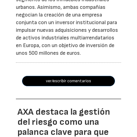
urbanos. Asimismo, ambas compañías
negocian la creación de una empresa
conjunta con un inversor institucional para
impulsar nuevas adquisiciones y desarrollos
de activos industriales multiarrendatarios
en Europa, con un objetivo de inversión de
unos 500 millones de euros.
ver/escribir comentarios
AXA destaca la gestión
del riesgo como una
palanca clave para que