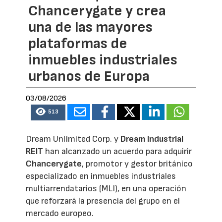
Chancerygate y crea
una de las mayores
plataformas de
inmuebles industriales
urbanos de Europa
03/08/2026
513
Dream Unlimited Corp. y
Dream Industrial
REIT
han alcanzado un acuerdo para adquirir
Chancerygate
, promotor y gestor británico
especializado en inmuebles industriales
multiarrendatarios (MLI), en una operación
que reforzará la presencia del grupo en el
mercado europeo.