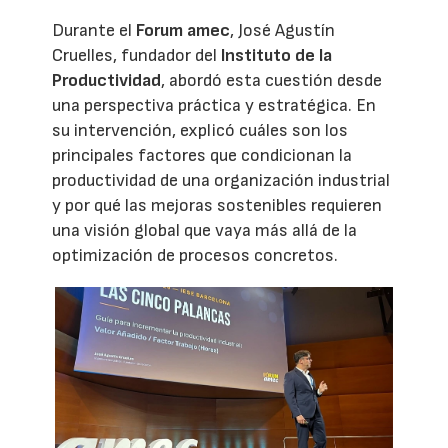
Durante el
Forum amec
, José Agustín
Cruelles, fundador del
Instituto de la
Productividad
, abordó esta cuestión desde
una perspectiva práctica y estratégica. En
su intervención, explicó cuáles son los
principales factores que condicionan la
productividad de una organización industrial
y por qué las mejoras sostenibles requieren
una visión global que vaya más allá de la
optimización de procesos concretos.