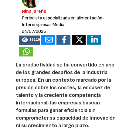
Nina Jareño
Periodista especializada en alimentación
·
Interempresas Media
24/07/2026
19119
La productividad se ha convertido en uno
de los grandes desafíos de la industria
europea. En un contexto marcado por la
presión sobre los costes, la escasez de
talento y la creciente competencia
internacional, las empresas buscan
fórmulas para ganar eficiencia sin
comprometer su capacidad de innovación
ni su crecimiento a largo plazo.