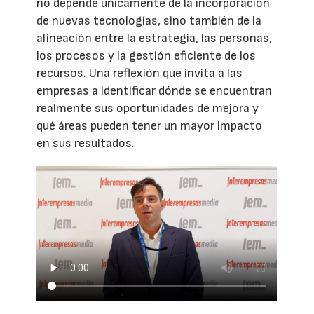
no depende únicamente de la incorporación
de nuevas tecnologías, sino también de la
alineación entre la estrategia, las personas,
los procesos y la gestión eficiente de los
recursos. Una reflexión que invita a las
empresas a identificar dónde se encuentran
realmente sus oportunidades de mejora y
qué áreas pueden tener un mayor impacto
en sus resultados.