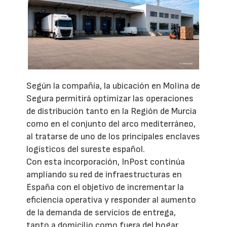
Según la compañía, la ubicación en Molina de
Segura permitirá optimizar las operaciones
de distribución tanto en la Región de Murcia
como en el conjunto del arco mediterráneo,
al tratarse de uno de los principales enclaves
logísticos del sureste español.
Con esta incorporación, InPost continúa
ampliando su red de infraestructuras en
España con el objetivo de incrementar la
eficiencia operativa y responder al aumento
de la demanda de servicios de entrega,
tanto a domicilio como fuera del hogar.