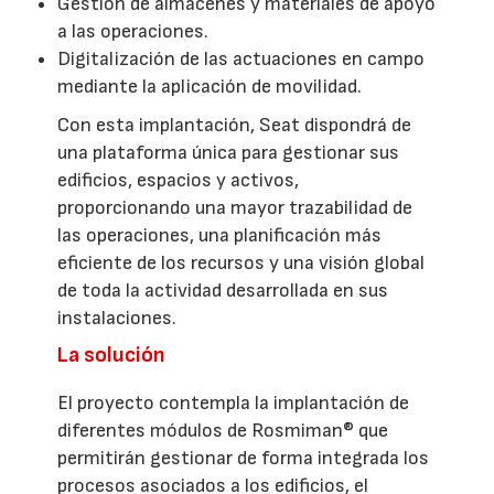
Gestión de almacenes y materiales de apoyo
a las operaciones.
Digitalización de las actuaciones en campo
mediante la aplicación de movilidad.
Con esta implantación, Seat dispondrá de
una plataforma única para gestionar sus
edificios, espacios y activos,
proporcionando una mayor trazabilidad de
las operaciones, una planificación más
eficiente de los recursos y una visión global
de toda la actividad desarrollada en sus
instalaciones.
La solución
El proyecto contempla la implantación de
diferentes módulos de Rosmiman® que
permitirán gestionar de forma integrada los
procesos asociados a los edificios, el