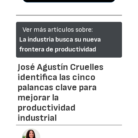
Ver más artículos sobre:
La industria busca su nueva
frontera de productividad
José Agustín Cruelles
identifica las cinco
palancas clave para
mejorar la
productividad
industrial