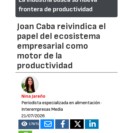
frontera de productividad
Joan Caba reivindica el
papel del ecosistema
empresarial como
motor de la
productividad
Nina Jareño
Periodista especializada en alimentación
·
Interempresas Media
21/07/2026
17671