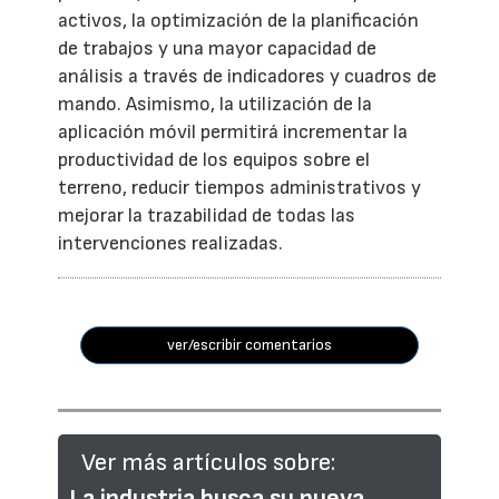
activos, la optimización de la planificación
de trabajos y una mayor capacidad de
análisis a través de indicadores y cuadros de
mando. Asimismo, la utilización de la
aplicación móvil permitirá incrementar la
productividad de los equipos sobre el
terreno, reducir tiempos administrativos y
mejorar la trazabilidad de todas las
intervenciones realizadas.
ver/escribir comentarios
Ver más artículos sobre:
La industria busca su nueva