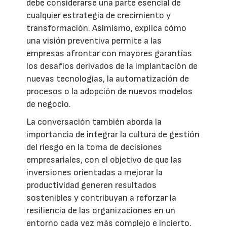
debe considerarse una parte esencial de
cualquier estrategia de crecimiento y
transformación. Asimismo, explica cómo
una visión preventiva permite a las
empresas afrontar con mayores garantías
los desafíos derivados de la implantación de
nuevas tecnologías, la automatización de
procesos o la adopción de nuevos modelos
de negocio.
La conversación también aborda la
importancia de integrar la cultura de gestión
del riesgo en la toma de decisiones
empresariales, con el objetivo de que las
inversiones orientadas a mejorar la
productividad generen resultados
sostenibles y contribuyan a reforzar la
resiliencia de las organizaciones en un
entorno cada vez más complejo e incierto.