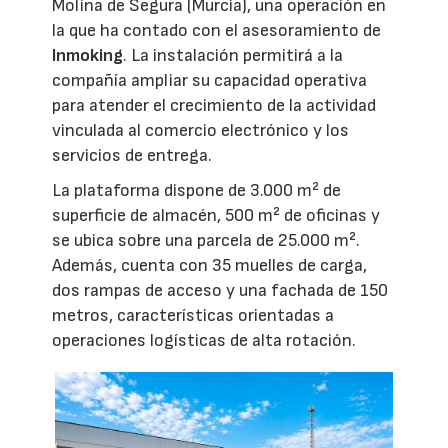
Molina de Segura (Murcia), una operación en
la que ha contado con el asesoramiento de
Inmoking
. La instalación permitirá a la
compañía ampliar su capacidad operativa
para atender el crecimiento de la actividad
vinculada al comercio electrónico y los
servicios de entrega.
La plataforma dispone de 3.000 m² de
superficie de almacén, 500 m² de oficinas y
se ubica sobre una parcela de 25.000 m².
Además, cuenta con 35 muelles de carga,
dos rampas de acceso y una fachada de 150
metros, características orientadas a
operaciones logísticas de alta rotación.