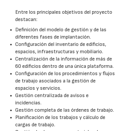
Entre los principales objetivos del proyecto
destacan:
Definición del modelo de gestión y de las
diferentes fases de implantación.
Configuración del inventario de edificios,
espacios, infraestructuras y mobiliario.
Centralización de la información de más de
60 edificios dentro de una única plataforma.
Configuración de los procedimientos y flujos
de trabajo asociados a la gestión de
espacios y servicios.
Gestión centralizada de avisos e
incidencias.
Gestión completa de las órdenes de trabajo.
Planificación de los trabajos y cálculo de
cargas de trabajo.