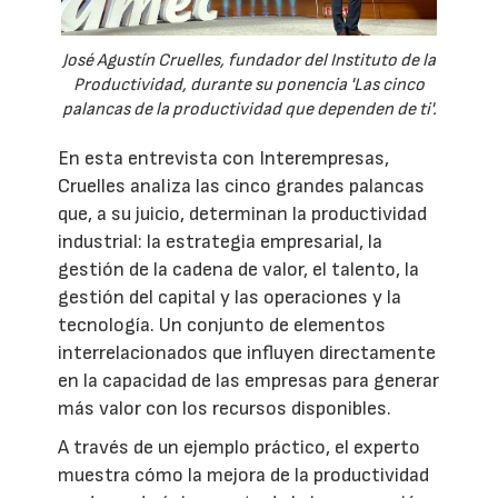
José Agustín Cruelles, fundador del Instituto de la
Productividad, durante su ponencia 'Las cinco
palancas de la productividad que dependen de ti'.
En esta entrevista con Interempresas,
Cruelles analiza las cinco grandes palancas
que, a su juicio, determinan la productividad
industrial: la estrategia empresarial, la
gestión de la cadena de valor, el talento, la
gestión del capital y las operaciones y la
tecnología. Un conjunto de elementos
interrelacionados que influyen directamente
en la capacidad de las empresas para generar
más valor con los recursos disponibles.
A través de un ejemplo práctico, el experto
muestra cómo la mejora de la productividad