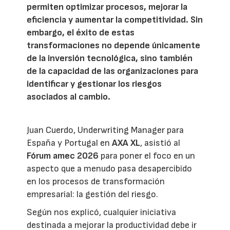
permiten optimizar procesos, mejorar la
eficiencia y aumentar la competitividad. Sin
embargo, el éxito de estas
transformaciones no depende únicamente
de la inversión tecnológica, sino también
de la capacidad de las organizaciones para
identificar y gestionar los riesgos
asociados al cambio.
Juan Cuerdo, Underwriting Manager para
España y Portugal en
AXA XL
, asistió al
Fórum amec 2026
para poner el foco en un
aspecto que a menudo pasa desapercibido
en los procesos de transformación
empresarial: la gestión del riesgo.
Según nos explicó, cualquier iniciativa
destinada a mejorar la productividad debe ir