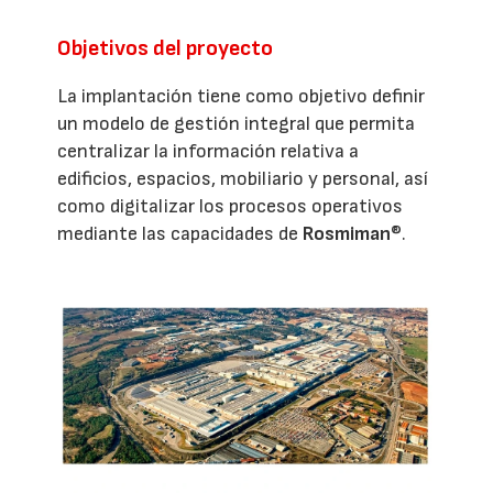
Objetivos del proyecto
La implantación tiene como objetivo definir
un modelo de gestión integral que permita
centralizar la información relativa a
edificios, espacios, mobiliario y personal, así
como digitalizar los procesos operativos
mediante las capacidades de
Rosmiman
®.