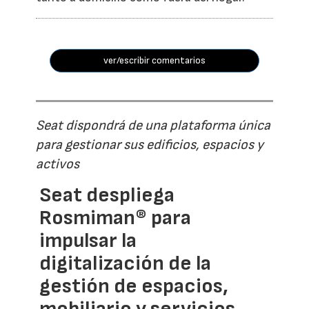
ver/escribir comentarios
Seat dispondrá de una plataforma única
para gestionar sus edificios, espacios y
activos
Seat despliega
Rosmiman® para
impulsar la
digitalización de la
gestión de espacios,
mobiliario y servicios