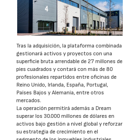
Tras la adquisición, la plataforma combinada
gestionará activos y proyectos con una
superficie bruta arrendable de 27 millones de
pies cuadrados y contará con más de 80
profesionales repartidos entre oficinas de
Reino Unido, Irlanda, España, Portugal,
Países Bajos y Alemania, entre otros
mercados.
La operación permitirá además a Dream
superar los 30.000 millones de dólares en
activos bajo gestión a nivel global y reforzar
su estrategia de crecimiento en el
segmento de los inmuebles industriales