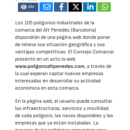
554
Los 105 polígonos industriales de la
comarca del Alt Penedès (Barcelona)
dispondrán de una página web donde poner
de relieve sus situación geográfica y sus
ventajas competitivas. El Consejo Comarcal
presentó en un acto la web
www.poligonsaltpenedes.com
, a través de
la cual esperan captar nuevas empresas
interesadas en desarrollar su actividad
económica en esta comarca.
En la página web, el usuario puede consultar
las infraestructuras, servicios y movilidad
de cada polígono, las naves disponibles y las
empresas que ya estan instaladas. La