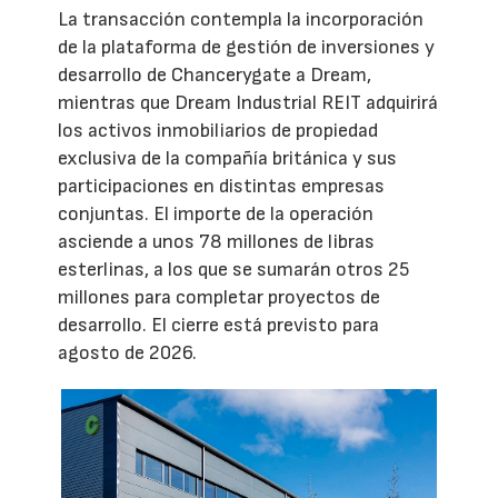
La transacción contempla la incorporación
de la plataforma de gestión de inversiones y
desarrollo de Chancerygate a Dream,
mientras que Dream Industrial REIT adquirirá
los activos inmobiliarios de propiedad
exclusiva de la compañía británica y sus
participaciones en distintas empresas
conjuntas. El importe de la operación
asciende a unos 78 millones de libras
esterlinas, a los que se sumarán otros 25
millones para completar proyectos de
desarrollo. El cierre está previsto para
agosto de 2026.