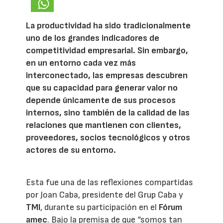
La productividad ha sido tradicionalmente
uno de los grandes indicadores de
competitividad empresarial. Sin embargo,
en un entorno cada vez más
interconectado, las empresas descubren
que su capacidad para generar valor no
depende únicamente de sus procesos
internos, sino también de la calidad de las
relaciones que mantienen con clientes,
proveedores, socios tecnológicos y otros
actores de su entorno.
Esta fue una de las reflexiones compartidas
por Joan Caba, presidente del Grup Caba y
TMI
, durante su participación en el
Fórum
amec
. Bajo la premisa de que “somos tan