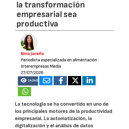
la transformación
empresarial sea
productiva
Nina Jareño
Periodista especializada en alimentación
·
Interempresas Media
27/07/2026
14340
La tecnología se ha convertido en uno de
los principales motores de la productividad
empresarial. La automatización, la
digitalización y el análisis de datos