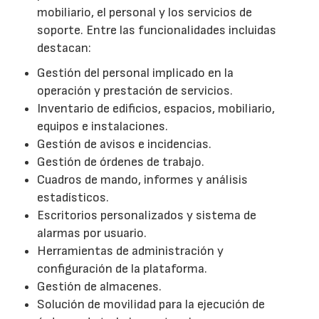
mobiliario, el personal y los servicios de
soporte. Entre las funcionalidades incluidas
destacan:
Gestión del personal implicado en la
operación y prestación de servicios.
Inventario de edificios, espacios, mobiliario,
equipos e instalaciones.
Gestión de avisos e incidencias.
Gestión de órdenes de trabajo.
Cuadros de mando, informes y análisis
estadísticos.
Escritorios personalizados y sistema de
alarmas por usuario.
Herramientas de administración y
configuración de la plataforma.
Gestión de almacenes.
Solución de movilidad para la ejecución de