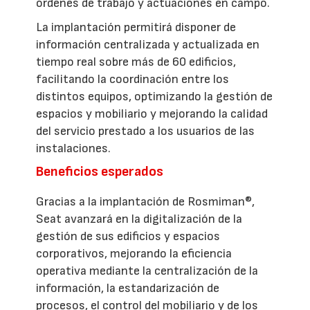
órdenes de trabajo y actuaciones en campo.
La implantación permitirá disponer de
información centralizada y actualizada en
tiempo real sobre más de 60 edificios,
facilitando la coordinación entre los
distintos equipos, optimizando la gestión de
espacios y mobiliario y mejorando la calidad
del servicio prestado a los usuarios de las
instalaciones.
Beneficios esperados
Gracias a la implantación de Rosmiman®,
Seat avanzará en la digitalización de la
gestión de sus edificios y espacios
corporativos, mejorando la eficiencia
operativa mediante la centralización de la
información, la estandarización de
procesos, el control del mobiliario y de los