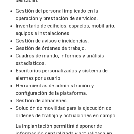
destacan:
Gestión del personal implicado en la
operación y prestación de servicios.
Inventario de edificios, espacios, mobiliario,
equipos e instalaciones.
Gestión de avisos e incidencias.
Gestión de órdenes de trabajo.
Cuadros de mando, informes y análisis
estadísticos.
Escritorios personalizados y sistema de
alarmas por usuario.
Herramientas de administración y
configuración de la plataforma.
Gestión de almacenes.
Solución de movilidad para la ejecución de
órdenes de trabajo y actuaciones en campo.
La implantación permitirá disponer de
información centralizada y actualizada en