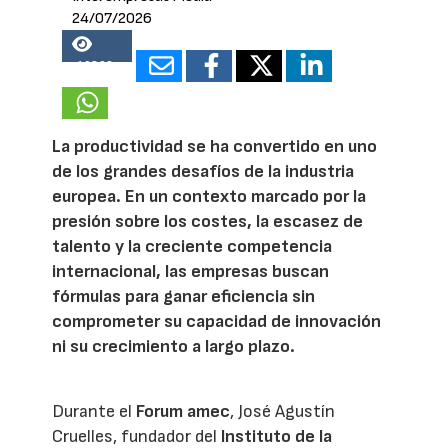
24/07/2026
19809
La productividad se ha convertido en uno
de los grandes desafíos de la industria
europea. En un contexto marcado por la
presión sobre los costes, la escasez de
talento y la creciente competencia
internacional, las empresas buscan
fórmulas para ganar eficiencia sin
comprometer su capacidad de innovación
ni su crecimiento a largo plazo.
Durante el
Forum amec
, José Agustín
Cruelles, fundador del
Instituto de la