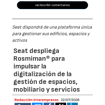
ver/escribir comentarios
Seat dispondrá de una plataforma única
para gestionar sus edificios, espacios y
activos
Seat despliega
Rosmiman® para
impulsar la
digitalización de la
gestión de espacios,
mobiliario y servicios
Redacción Interempresas
22/07/2026