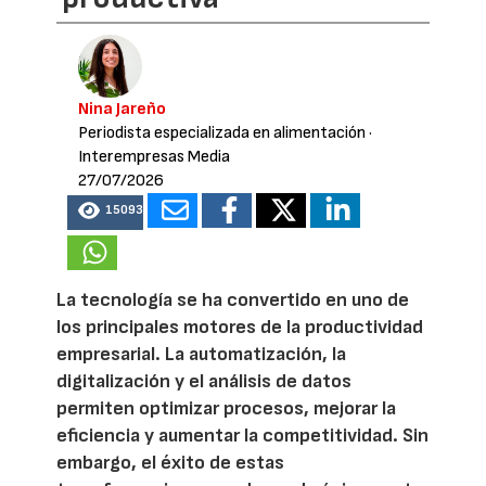
Nina Jareño
Periodista especializada en alimentación
·
Interempresas Media
27/07/2026
15093
La tecnología se ha convertido en uno de
los principales motores de la productividad
empresarial. La automatización, la
digitalización y el análisis de datos
permiten optimizar procesos, mejorar la
eficiencia y aumentar la competitividad. Sin
embargo, el éxito de estas