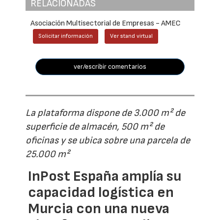
RELACIONADAS
Asociación Multisectorial de Empresas - AMEC
Solicitar información
Ver stand virtual
ver/escribir comentarios
La plataforma dispone de 3.000 m² de
superficie de almacén, 500 m² de
oficinas y se ubica sobre una parcela de
25.000 m²
InPost España amplía su
capacidad logística en
Murcia con una nueva