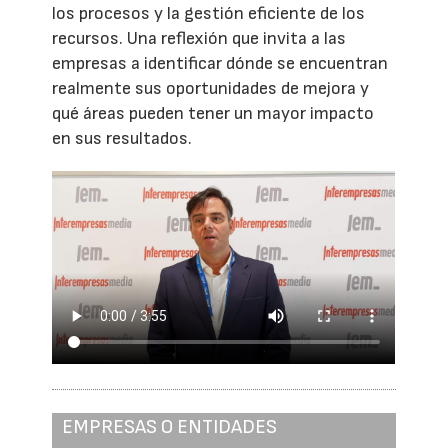
los procesos y la gestión eficiente de los
recursos. Una reflexión que invita a las
empresas a identificar dónde se encuentran
realmente sus oportunidades de mejora y
qué áreas pueden tener un mayor impacto
en sus resultados.
EMPRESAS O ENTIDADES