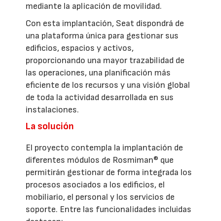
mediante la aplicación de movilidad.
Con esta implantación, Seat dispondrá de
una plataforma única para gestionar sus
edificios, espacios y activos,
proporcionando una mayor trazabilidad de
las operaciones, una planificación más
eficiente de los recursos y una visión global
de toda la actividad desarrollada en sus
instalaciones.
La solución
El proyecto contempla la implantación de
diferentes módulos de Rosmiman® que
permitirán gestionar de forma integrada los
procesos asociados a los edificios, el
mobiliario, el personal y los servicios de
soporte. Entre las funcionalidades incluidas