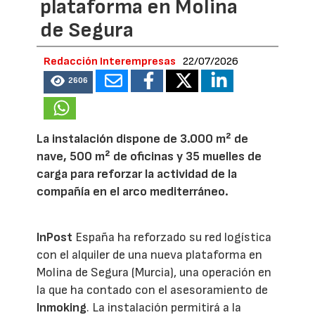
plataforma en Molina
de Segura
Redacción Interempresas
22/07/2026
2606
La instalación dispone de 3.000 m² de
nave, 500 m² de oficinas y 35 muelles de
carga para reforzar la actividad de la
compañía en el arco mediterráneo.
InPost
España ha reforzado su red logística
con el alquiler de una nueva plataforma en
Molina de Segura (Murcia), una operación en
la que ha contado con el asesoramiento de
Inmoking
. La instalación permitirá a la