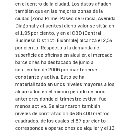
en el centro de la ciudad. Los datos añaden
también que en las mejores zonas de la
ciudad (Zona Prime-Paseo de Gracia, Avenida
Diagonal y afluentes) dicho valor se sitúa en
el 1,95 por ciento, y en el CBD (Central
Business District-Eixample) alcanza el 2,54
por ciento. Respecto a la demanda de
superficie de oficinas en alquiler, el mercado
barcelonés ha destacado de junio a
septiembre de 2006 por mantenerse
constante y activa. Esto se ha
materializado en unos niveles mayores a los
alcanzados en el mismo periodo de años
anteriores donde el trimestre estival fue
menos activo. Se alcanzaron también
niveles de contratación de 86.400 metros
cuadrados, de los cuales el 87 por ciento
corresponde a operaciones de alquiler y el 13