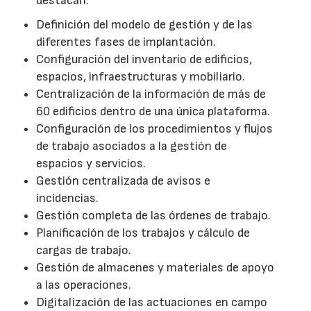
destacan:
Definición del modelo de gestión y de las
diferentes fases de implantación.
Configuración del inventario de edificios,
espacios, infraestructuras y mobiliario.
Centralización de la información de más de
60 edificios dentro de una única plataforma.
Configuración de los procedimientos y flujos
de trabajo asociados a la gestión de
espacios y servicios.
Gestión centralizada de avisos e
incidencias.
Gestión completa de las órdenes de trabajo.
Planificación de los trabajos y cálculo de
cargas de trabajo.
Gestión de almacenes y materiales de apoyo
a las operaciones.
Digitalización de las actuaciones en campo