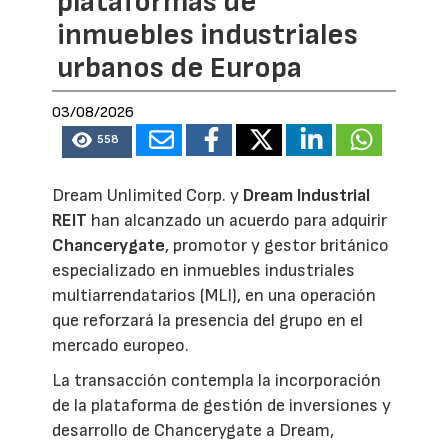
plataformas de
inmuebles industriales
urbanos de Europa
03/08/2026
558
Dream Unlimited Corp. y
Dream Industrial
REIT
han alcanzado un acuerdo para adquirir
Chancerygate
, promotor y gestor británico
especializado en inmuebles industriales
multiarrendatarios (MLI), en una operación
que reforzará la presencia del grupo en el
mercado europeo.
La transacción contempla la incorporación
de la plataforma de gestión de inversiones y
desarrollo de Chancerygate a Dream,