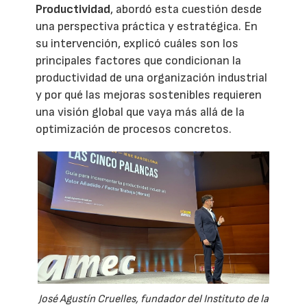
Productividad
, abordó esta cuestión desde
una perspectiva práctica y estratégica. En
su intervención, explicó cuáles son los
principales factores que condicionan la
productividad de una organización industrial
y por qué las mejoras sostenibles requieren
una visión global que vaya más allá de la
optimización de procesos concretos.
José Agustín Cruelles, fundador del Instituto de la