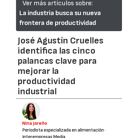
Ver más artículos sobre:
La industria busca su nueva
frontera de productividad
José Agustín Cruelles
identifica las cinco
palancas clave para
mejorar la
productividad
industrial
Nina Jareño
Periodista especializada en alimentación
·
Interempresas Media