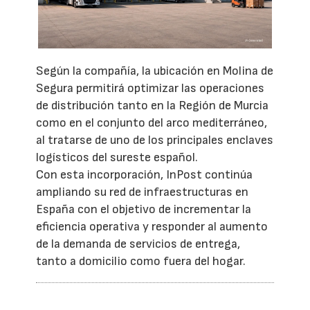
Según la compañía, la ubicación en Molina de
Segura permitirá optimizar las operaciones
de distribución tanto en la Región de Murcia
como en el conjunto del arco mediterráneo,
al tratarse de uno de los principales enclaves
logísticos del sureste español.
Con esta incorporación, InPost continúa
ampliando su red de infraestructuras en
España con el objetivo de incrementar la
eficiencia operativa y responder al aumento
de la demanda de servicios de entrega,
tanto a domicilio como fuera del hogar.