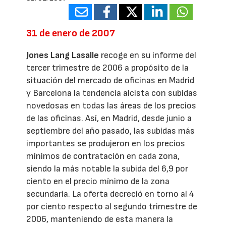
31 de enero de 2007
Jones Lang Lasalle
recoge en su informe del
tercer trimestre de 2006 a propósito de la
situación del mercado de oficinas en Madrid
y Barcelona la tendencia alcista con subidas
novedosas en todas las áreas de los precios
de las oficinas. Así, en Madrid, desde junio a
septiembre del año pasado, las subidas más
importantes se produjeron en los precios
mínimos de contratación en cada zona,
siendo la más notable la subida del 6,9 por
ciento en el precio mínimo de la zona
secundaria. La oferta decreció en torno al 4
por ciento respecto al segundo trimestre de
2006, manteniendo de esta manera la