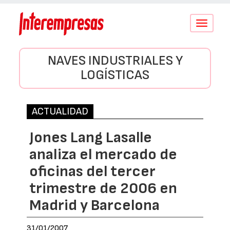
Conmutar
navegació
NAVES INDUSTRIALES Y
LOGÍSTICAS
ACTUALIDAD
Jones Lang Lasalle
analiza el mercado de
oficinas del tercer
trimestre de 2006 en
Madrid y Barcelona
31/01/2007