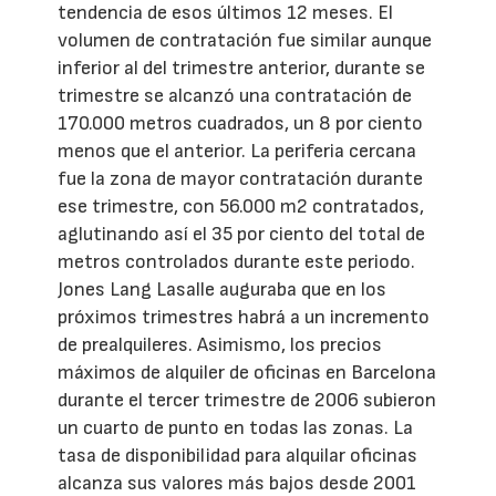
tendencia de esos últimos 12 meses. El
volumen de contratación fue similar aunque
inferior al del trimestre anterior, durante se
trimestre se alcanzó una contratación de
170.000 metros cuadrados, un 8 por ciento
menos que el anterior. La periferia cercana
fue la zona de mayor contratación durante
ese trimestre, con 56.000 m2 contratados,
aglutinando así el 35 por ciento del total de
metros controlados durante este periodo.
Jones Lang Lasalle auguraba que en los
próximos trimestres habrá a un incremento
de prealquileres. Asimismo, los precios
máximos de alquiler de oficinas en Barcelona
durante el tercer trimestre de 2006 subieron
un cuarto de punto en todas las zonas. La
tasa de disponibilidad para alquilar oficinas
alcanza sus valores más bajos desde 2001