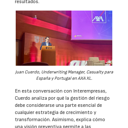
resultados.
Juan Cuerdo, Underwriting Manager, Casualty para
España y Portugal en AXA XL.
En esta conversación con Interempresas,
Cuerdo analiza por qué la gestión del riesgo
debe considerarse una parte esencial de
cualquier estrategia de crecimiento y
transformación. Asimismo, explica cómo
una visión preventiva permite a las