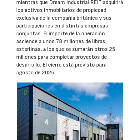
mientras que Dream Industrial REIT adquirirá
los activos inmobiliarios de propiedad
exclusiva de la compañía británica y sus
participaciones en distintas empresas
conjuntas. El importe de la operación
asciende a unos 78 millones de libras
esterlinas, a los que se sumarán otros 25
millones para completar proyectos de
desarrollo. El cierre está previsto para
agosto de 2026.