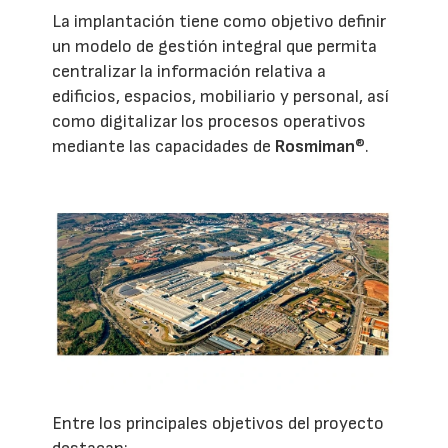
La implantación tiene como objetivo definir
un modelo de gestión integral que permita
centralizar la información relativa a
edificios, espacios, mobiliario y personal, así
como digitalizar los procesos operativos
mediante las capacidades de
Rosmiman
®.
Entre los principales objetivos del proyecto