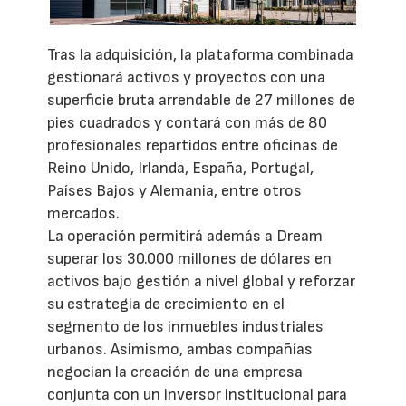
Tras la adquisición, la plataforma combinada
gestionará activos y proyectos con una
superficie bruta arrendable de 27 millones de
pies cuadrados y contará con más de 80
profesionales repartidos entre oficinas de
Reino Unido, Irlanda, España, Portugal,
Países Bajos y Alemania, entre otros
mercados.
La operación permitirá además a Dream
superar los 30.000 millones de dólares en
activos bajo gestión a nivel global y reforzar
su estrategia de crecimiento en el
segmento de los inmuebles industriales
urbanos. Asimismo, ambas compañías
negocian la creación de una empresa
conjunta con un inversor institucional para