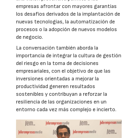
empresas afrontar con mayores garantías
los desafíos derivados de la implantación de
nuevas tecnologías, la automatización de
procesos o la adopción de nuevos modelos
de negocio.
La conversación también aborda la
importancia de integrar la cultura de gestión
del riesgo en la toma de decisiones
empresariales, con el objetivo de que las
inversiones orientadas a mejorar la
productividad generen resultados
sostenibles y contribuyan a reforzar la
resiliencia de las organizaciones en un
entorno cada vez más complejo e incierto.