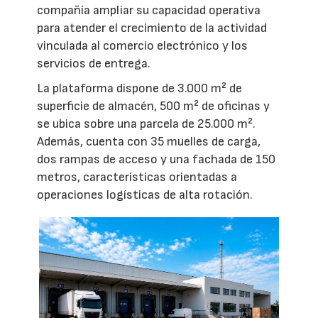
compañía ampliar su capacidad operativa
para atender el crecimiento de la actividad
vinculada al comercio electrónico y los
servicios de entrega.
La plataforma dispone de 3.000 m² de
superficie de almacén, 500 m² de oficinas y
se ubica sobre una parcela de 25.000 m².
Además, cuenta con 35 muelles de carga,
dos rampas de acceso y una fachada de 150
metros, características orientadas a
operaciones logísticas de alta rotación.