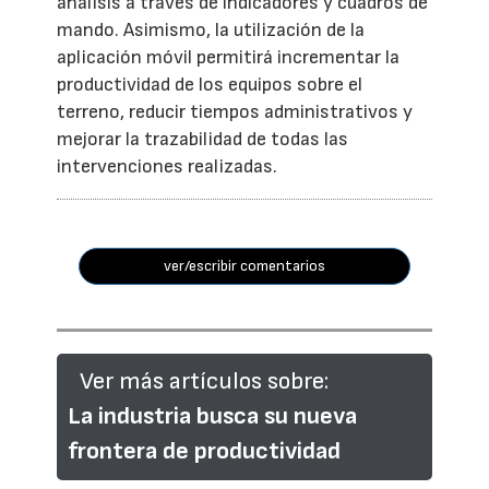
análisis a través de indicadores y cuadros de
mando. Asimismo, la utilización de la
aplicación móvil permitirá incrementar la
productividad de los equipos sobre el
terreno, reducir tiempos administrativos y
mejorar la trazabilidad de todas las
intervenciones realizadas.
ver/escribir comentarios
Ver más artículos sobre:
La industria busca su nueva
frontera de productividad