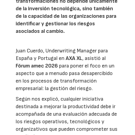
transformaciones no depende únicamente
de la inversión tecnológica, sino también
de la capacidad de las organizaciones para
identificar y gestionar los riesgos
asociados al cambio.
Juan Cuerdo, Underwriting Manager para
España y Portugal en
AXA XL
, asistió al
Fórum amec 2026
para poner el foco en un
aspecto que a menudo pasa desapercibido
en los procesos de transformación
empresarial: la gestión del riesgo.
Según nos explicó, cualquier iniciativa
destinada a mejorar la productividad debe ir
acompañada de una evaluación adecuada de
los riesgos operativos, tecnológicos y
organizativos que pueden comprometer sus