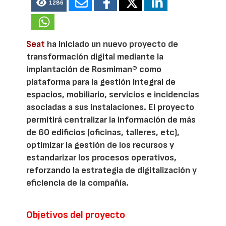
1286
Seat
ha iniciado un nuevo proyecto de
transformación digital mediante la
implantación de Rosmiman® como
plataforma para la gestión integral de
espacios, mobiliario, servicios e incidencias
asociadas a sus instalaciones. El proyecto
permitirá centralizar la información de más
de 60 edificios (oficinas, talleres, etc),
optimizar la gestión de los recursos y
estandarizar los procesos operativos,
reforzando la estrategia de digitalización y
eficiencia de la compañía.
Objetivos del proyecto