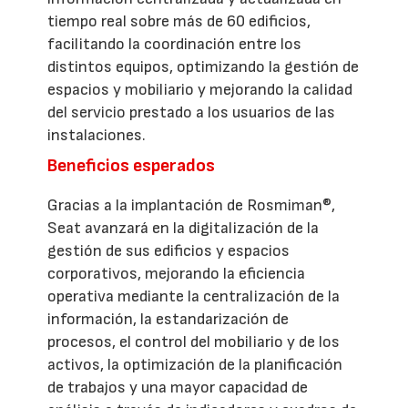
tiempo real sobre más de 60 edificios,
facilitando la coordinación entre los
distintos equipos, optimizando la gestión de
espacios y mobiliario y mejorando la calidad
del servicio prestado a los usuarios de las
instalaciones.
Beneficios esperados
Gracias a la implantación de Rosmiman®,
Seat avanzará en la digitalización de la
gestión de sus edificios y espacios
corporativos, mejorando la eficiencia
operativa mediante la centralización de la
información, la estandarización de
procesos, el control del mobiliario y de los
activos, la optimización de la planificación
de trabajos y una mayor capacidad de