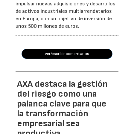
impulsar nuevas adquisiciones y desarrollos
de activos industriales multiarrendatarios
en Europa, con un objetivo de inversión de
unos 500 millones de euros.
ver/escribir comentarios
AXA destaca la gestión
del riesgo como una
palanca clave para que
la transformación
empresarial sea
productiva