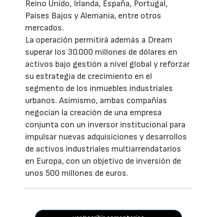
Reino Unido, Irlanda, España, Portugal,
Países Bajos y Alemania, entre otros
mercados.
La operación permitirá además a Dream
superar los 30.000 millones de dólares en
activos bajo gestión a nivel global y reforzar
su estrategia de crecimiento en el
segmento de los inmuebles industriales
urbanos. Asimismo, ambas compañías
negocian la creación de una empresa
conjunta con un inversor institucional para
impulsar nuevas adquisiciones y desarrollos
de activos industriales multiarrendatarios
en Europa, con un objetivo de inversión de
unos 500 millones de euros.