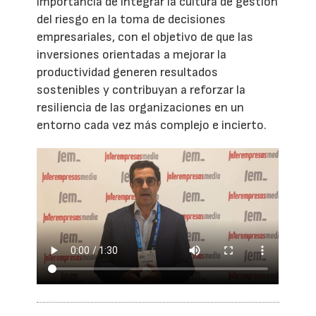
importancia de integrar la cultura de gestión
del riesgo en la toma de decisiones
empresariales, con el objetivo de que las
inversiones orientadas a mejorar la
productividad generen resultados
sostenibles y contribuyan a reforzar la
resiliencia de las organizaciones en un
entorno cada vez más complejo e incierto.