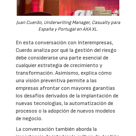
Juan Cuerdo, Underwriting Manager, Casualty para
España y Portugal en AXA XL.
En esta conversación con Interempresas,
Cuerdo analiza por qué la gestión del riesgo
debe considerarse una parte esencial de
cualquier estrategia de crecimiento y
transformación. Asimismo, explica cómo
una visión preventiva permite a las
empresas afrontar con mayores garantías
los desafíos derivados de la implantación de
nuevas tecnologías, la automatización de
procesos o la adopción de nuevos modelos
de negocio.
La conversación también aborda la