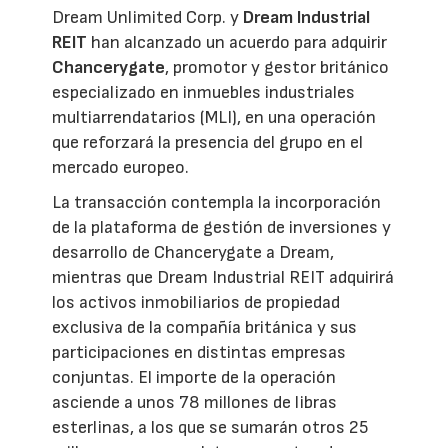
Dream Unlimited Corp. y
Dream Industrial
REIT
han alcanzado un acuerdo para adquirir
Chancerygate
, promotor y gestor británico
especializado en inmuebles industriales
multiarrendatarios (MLI), en una operación
que reforzará la presencia del grupo en el
mercado europeo.
La transacción contempla la incorporación
de la plataforma de gestión de inversiones y
desarrollo de Chancerygate a Dream,
mientras que Dream Industrial REIT adquirirá
los activos inmobiliarios de propiedad
exclusiva de la compañía británica y sus
participaciones en distintas empresas
conjuntas. El importe de la operación
asciende a unos 78 millones de libras
esterlinas, a los que se sumarán otros 25