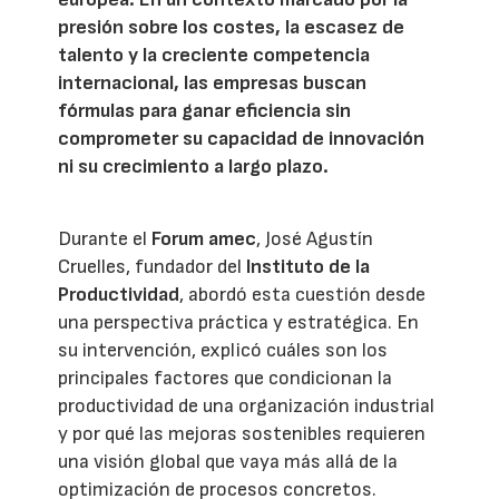
presión sobre los costes, la escasez de
talento y la creciente competencia
internacional, las empresas buscan
fórmulas para ganar eficiencia sin
comprometer su capacidad de innovación
ni su crecimiento a largo plazo.
Durante el
Forum amec
, José Agustín
Cruelles, fundador del
Instituto de la
Productividad
, abordó esta cuestión desde
una perspectiva práctica y estratégica. En
su intervención, explicó cuáles son los
principales factores que condicionan la
productividad de una organización industrial
y por qué las mejoras sostenibles requieren
una visión global que vaya más allá de la
optimización de procesos concretos.