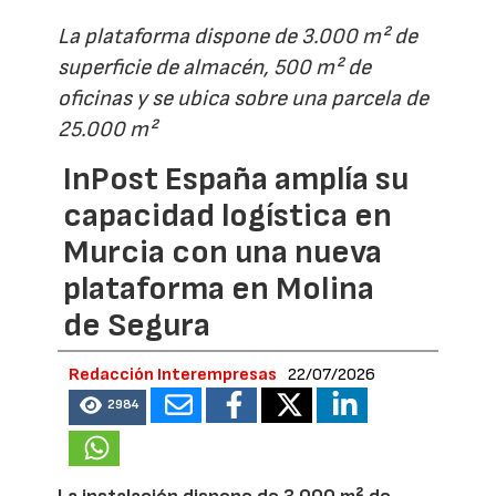
La plataforma dispone de 3.000 m² de
superficie de almacén, 500 m² de
oficinas y se ubica sobre una parcela de
25.000 m²
InPost España amplía su
capacidad logística en
Murcia con una nueva
plataforma en Molina
de Segura
Redacción Interempresas
22/07/2026
2984