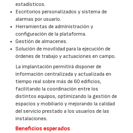
estadísticos.
Escritorios personalizados y sistema de
alarmas por usuario.
Herramientas de administración y
configuración de la plataforma.
Gestión de almacenes.
Solución de movilidad para la ejecución de
órdenes de trabajo y actuaciones en campo.
La implantación permitirá disponer de
información centralizada y actualizada en
tiempo real sobre más de 60 edificios,
facilitando la coordinación entre los
distintos equipos, optimizando la gestión de
espacios y mobiliario y mejorando la calidad
del servicio prestado a los usuarios de las
instalaciones.
Beneficios esperados