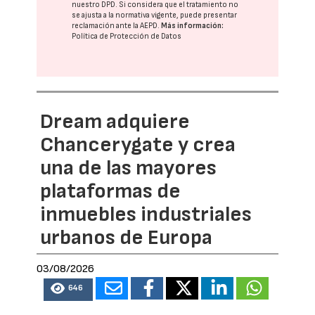
nuestro DPD
. Si considera que el tratamiento no
se ajusta a la normativa vigente, puede presentar
reclamación ante la
AEPD
.
Más información:
Política de Protección de Datos
Dream adquiere
Chancerygate y crea
una de las mayores
plataformas de
inmuebles industriales
urbanos de Europa
03/08/2026
646