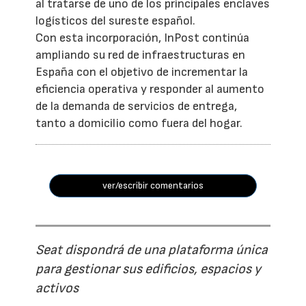
al tratarse de uno de los principales enclaves
logísticos del sureste español.
Con esta incorporación, InPost continúa
ampliando su red de infraestructuras en
España con el objetivo de incrementar la
eficiencia operativa y responder al aumento
de la demanda de servicios de entrega,
tanto a domicilio como fuera del hogar.
ver/escribir comentarios
Seat dispondrá de una plataforma única
para gestionar sus edificios, espacios y
activos