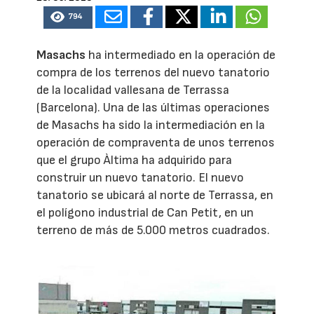
794
Masachs
ha intermediado en la operación de
compra de los terrenos del nuevo tanatorio
de la localidad vallesana de Terrassa
(Barcelona). Una de las últimas operaciones
de Masachs ha sido la intermediación en la
operación de compraventa de unos terrenos
que el grupo Àltima ha adquirido para
construir un nuevo tanatorio. El nuevo
tanatorio se ubicará al norte de Terrassa, en
el polígono industrial de Can Petit, en un
terreno de más de 5.000 metros cuadrados.