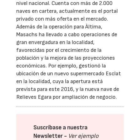
nivel nacional. Cuenta con más de 2.000
naves en cartera, actualmente es el portal
privado con más oferta en el mercado.
Además de la operación para Àltima,
Masachs ha llevado a cabo operaciones de
gran envergadura en la localidad,
favorecidas por el crecimiento de la
población y la mejora de las proyecciones
económicas. Por ejemplo, gestionó la
ubicación de un nuevo supermercado Esclat
en la localidad, cuya la apertura está
prevista para este 2016, y la nueva nave de
Relieves Egara por ampliación de negocio.
Suscríbase a nuestra
Newsletter -
Ver ejemplo