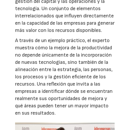
gestión del capital y las operaciones y la
tecnología. Un conjunto de elementos
interrelacionados que influyen directamente
en la capacidad de las empresas para generar
más valor con los recursos disponibles.
A través de un ejemplo práctico, el experto
muestra cómo la mejora de la productividad
no depende únicamente de la incorporación
de nuevas tecnologías, sino también de la
alineación entre la estrategia, las personas,
los procesos y la gestión eficiente de los
recursos. Una reflexión que invita a las
empresas a identificar dónde se encuentran
realmente sus oportunidades de mejora y
qué áreas pueden tener un mayor impacto
en sus resultados.