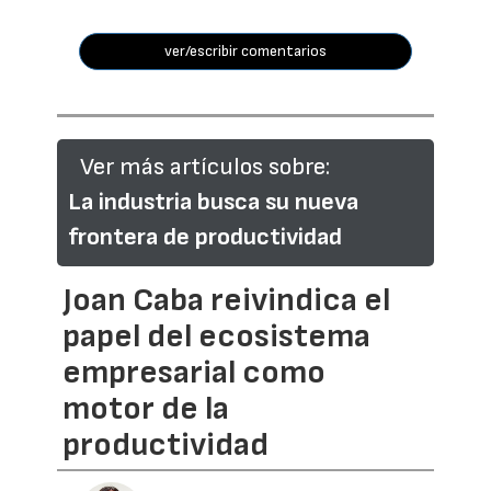
ver/escribir comentarios
Ver más artículos sobre:
La industria busca su nueva
frontera de productividad
Joan Caba reivindica el
papel del ecosistema
empresarial como
motor de la
productividad