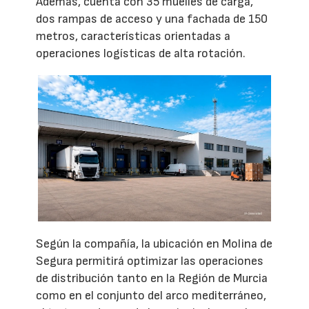
Además, cuenta con 35 muelles de carga,
dos rampas de acceso y una fachada de 150
metros, características orientadas a
operaciones logísticas de alta rotación.
Según la compañía, la ubicación en Molina de
Segura permitirá optimizar las operaciones
de distribución tanto en la Región de Murcia
como en el conjunto del arco mediterráneo,