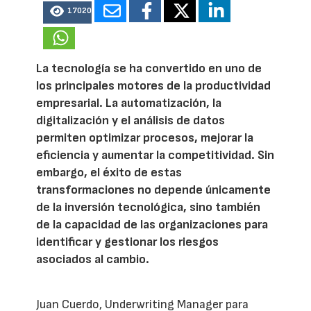
17020
La tecnología se ha convertido en uno de
los principales motores de la productividad
empresarial. La automatización, la
digitalización y el análisis de datos
permiten optimizar procesos, mejorar la
eficiencia y aumentar la competitividad. Sin
embargo, el éxito de estas
transformaciones no depende únicamente
de la inversión tecnológica, sino también
de la capacidad de las organizaciones para
identificar y gestionar los riesgos
asociados al cambio.
Juan Cuerdo, Underwriting Manager para