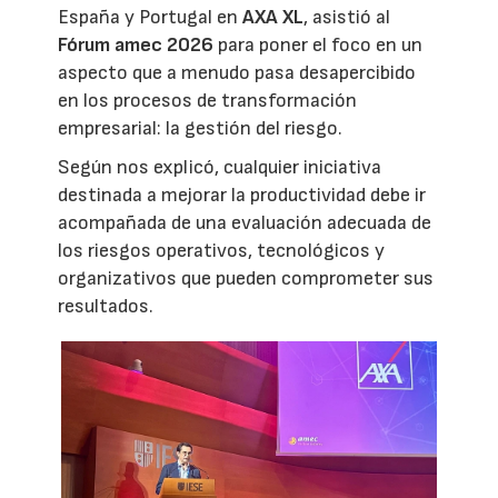
España y Portugal en
AXA XL
, asistió al
Fórum amec 2026
para poner el foco en un
aspecto que a menudo pasa desapercibido
en los procesos de transformación
empresarial: la gestión del riesgo.
Según nos explicó, cualquier iniciativa
destinada a mejorar la productividad debe ir
acompañada de una evaluación adecuada de
los riesgos operativos, tecnológicos y
organizativos que pueden comprometer sus
resultados.