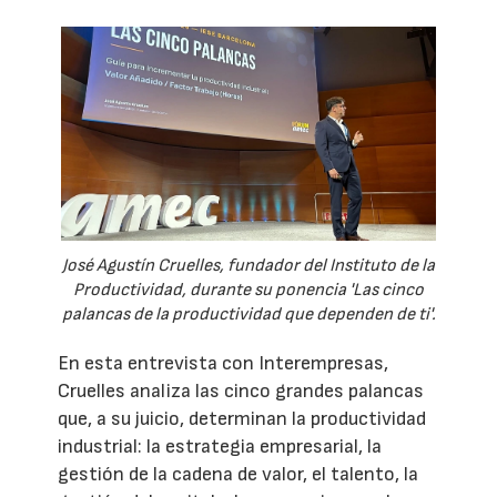
José Agustín Cruelles, fundador del Instituto de la
Productividad, durante su ponencia 'Las cinco
palancas de la productividad que dependen de ti'.
En esta entrevista con Interempresas,
Cruelles analiza las cinco grandes palancas
que, a su juicio, determinan la productividad
industrial: la estrategia empresarial, la
gestión de la cadena de valor, el talento, la