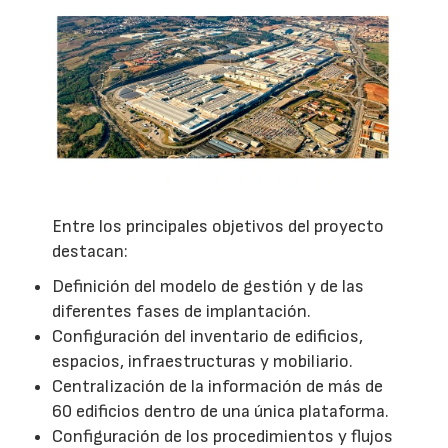
Entre los principales objetivos del proyecto
destacan:
Definición del modelo de gestión y de las
diferentes fases de implantación.
Configuración del inventario de edificios,
espacios, infraestructuras y mobiliario.
Centralización de la información de más de
60 edificios dentro de una única plataforma.
Configuración de los procedimientos y flujos