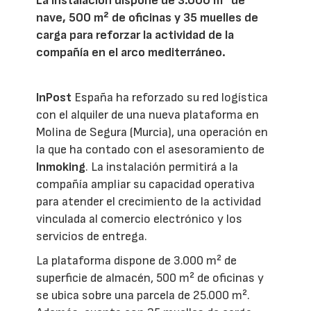
La instalación dispone de 3.000 m² de
nave, 500 m² de oficinas y 35 muelles de
carga para reforzar la actividad de la
compañía en el arco mediterráneo.
InPost
España ha reforzado su red logística
con el alquiler de una nueva plataforma en
Molina de Segura (Murcia), una operación en
la que ha contado con el asesoramiento de
Inmoking
. La instalación permitirá a la
compañía ampliar su capacidad operativa
para atender el crecimiento de la actividad
vinculada al comercio electrónico y los
servicios de entrega.
La plataforma dispone de 3.000 m² de
superficie de almacén, 500 m² de oficinas y
se ubica sobre una parcela de 25.000 m².