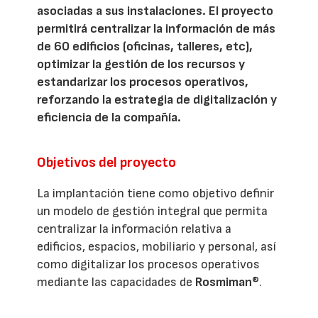
asociadas a sus instalaciones. El proyecto
permitirá centralizar la información de más
de 60 edificios (oficinas, talleres, etc),
optimizar la gestión de los recursos y
estandarizar los procesos operativos,
reforzando la estrategia de digitalización y
eficiencia de la compañía.
Objetivos del proyecto
La implantación tiene como objetivo definir
un modelo de gestión integral que permita
centralizar la información relativa a
edificios, espacios, mobiliario y personal, así
como digitalizar los procesos operativos
mediante las capacidades de
Rosmiman
®.