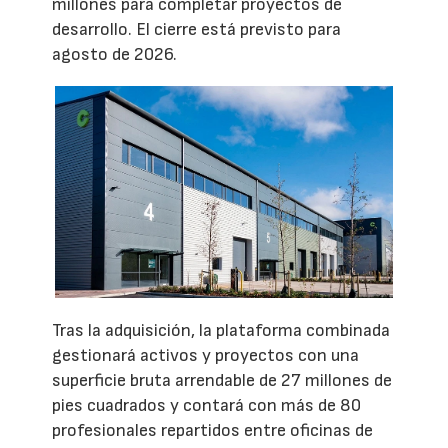
millones para completar proyectos de
desarrollo. El cierre está previsto para
agosto de 2026.
Tras la adquisición, la plataforma combinada
gestionará activos y proyectos con una
superficie bruta arrendable de 27 millones de
pies cuadrados y contará con más de 80
profesionales repartidos entre oficinas de