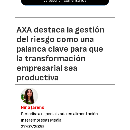
ver/escribir comentarios
AXA destaca la gestión
del riesgo como una
palanca clave para que
la transformación
empresarial sea
productiva
Nina Jareño
Periodista especializada en alimentación
·
Interempresas Media
27/07/2026