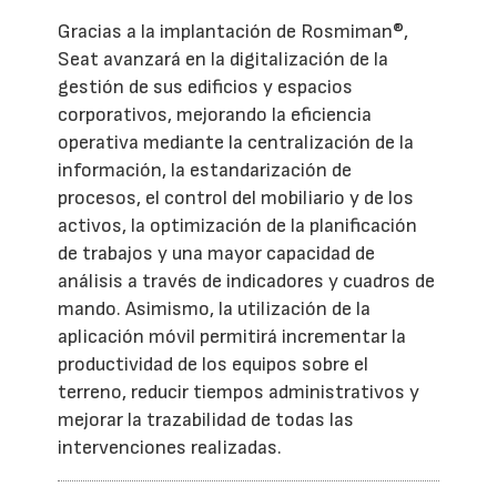
Gracias a la implantación de Rosmiman®,
Seat avanzará en la digitalización de la
gestión de sus edificios y espacios
corporativos, mejorando la eficiencia
operativa mediante la centralización de la
información, la estandarización de
procesos, el control del mobiliario y de los
activos, la optimización de la planificación
de trabajos y una mayor capacidad de
análisis a través de indicadores y cuadros de
mando. Asimismo, la utilización de la
aplicación móvil permitirá incrementar la
productividad de los equipos sobre el
terreno, reducir tiempos administrativos y
mejorar la trazabilidad de todas las
intervenciones realizadas.