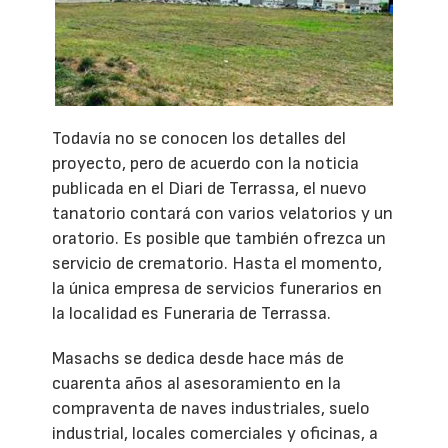
Todavía no se conocen los detalles del
proyecto, pero de acuerdo con la noticia
publicada en el Diari de Terrassa, el nuevo
tanatorio contará con varios velatorios y un
oratorio. Es posible que también ofrezca un
servicio de crematorio. Hasta el momento,
la única empresa de servicios funerarios en
la localidad es Funeraria de Terrassa.
Masachs se dedica desde hace más de
cuarenta años al asesoramiento en la
compraventa de naves industriales, suelo
industrial, locales comerciales y oficinas, a