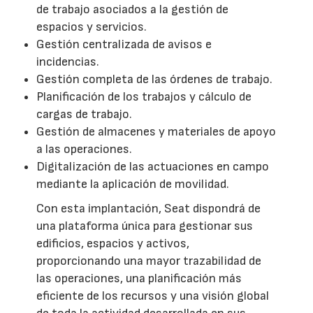
de trabajo asociados a la gestión de
espacios y servicios.
Gestión centralizada de avisos e
incidencias.
Gestión completa de las órdenes de trabajo.
Planificación de los trabajos y cálculo de
cargas de trabajo.
Gestión de almacenes y materiales de apoyo
a las operaciones.
Digitalización de las actuaciones en campo
mediante la aplicación de movilidad.
Con esta implantación, Seat dispondrá de
una plataforma única para gestionar sus
edificios, espacios y activos,
proporcionando una mayor trazabilidad de
las operaciones, una planificación más
eficiente de los recursos y una visión global