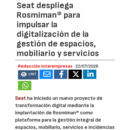
Seat despliega
Rosmiman® para
impulsar la
digitalización de la
gestión de espacios,
mobiliario y servicios
Redacción Interempresas
22/07/2026
1367
Seat
ha iniciado un nuevo proyecto de
transformación digital mediante la
implantación de Rosmiman® como
plataforma para la gestión integral de
espacios, mobiliario, servicios e incidencias