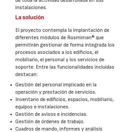
de toda la actividad desarrollada en sus
instalaciones.
La solución
El proyecto contempla la implantación de
diferentes módulos de Rosmiman® que
permitirán gestionar de forma integrada los
procesos asociados a los edificios, el
mobiliario, el personal y los servicios de
soporte. Entre las funcionalidades incluidas
destacan:
Gestión del personal implicado en la
operación y prestación de servicios.
Inventario de edificios, espacios, mobiliario,
equipos e instalaciones.
Gestión de avisos e incidencias.
Gestión de órdenes de trabajo.
Cuadros de mando, informes y análisis