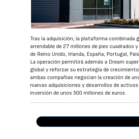
Tras la adquisición, la plataforma combinada 
arrendable de 27 millones de pies cuadrados y
de Reino Unido, Irlanda, España, Portugal, Pa
La operación permitirá además a Dream superar
global y reforzar su estrategia de crecimient
ambas compañías negocian la creación de una 
nuevas adquisiciones y desarrollos de activos
inversión de unos 500 millones de euros.