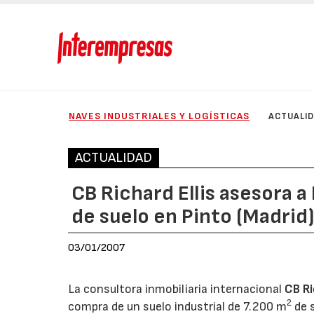
NAVES INDUSTRIALES Y LOGÍSTICAS
ACTUALI
ACTUALIDAD
CB Richard Ellis asesora 
de suelo en Pinto (Madrid
03/01/2007
La consultora inmobiliaria internacional
CB Ri
2
compra de un suelo industrial de 7.200 m
de s