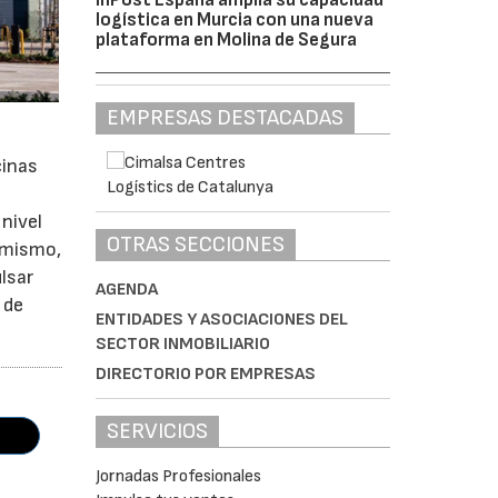
logística en Murcia con una nueva
plataforma en Molina de Segura
EMPRESAS DESTACADAS
cinas
nivel
OTRAS SECCIONES
simismo,
lsar
AGENDA
 de
ENTIDADES Y ASOCIACIONES DEL
SECTOR INMOBILIARIO
DIRECTORIO POR EMPRESAS
SERVICIOS
Jornadas Profesionales