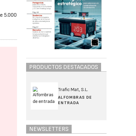
de 5.000
l
PRODUCTOS DESTACADOS
Trafic Mat, S.L.
ALFOMBRAS DE
ENTRADA
NEWSLETTERS