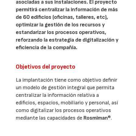
asociadas a sus instalaciones. El proyecto
permitirá centralizar la información de más
de 60 edificios (oficinas, talleres, etc),
optimizar la gestión de los recursos y
estandarizar los procesos operativos,
reforzando la estrategia de digitalización y
eficiencia de la compañía.
Objetivos del proyecto
La implantación tiene como objetivo definir
un modelo de gestión integral que permita
centralizar la información relativa a
edificios, espacios, mobiliario y personal, así
como digitalizar los procesos operativos
mediante las capacidades de
Rosmiman
®.