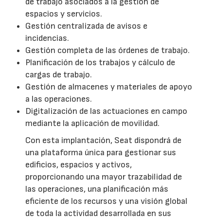
de trabajo asociados a la gestión de
espacios y servicios.
Gestión centralizada de avisos e
incidencias.
Gestión completa de las órdenes de trabajo.
Planificación de los trabajos y cálculo de
cargas de trabajo.
Gestión de almacenes y materiales de apoyo
a las operaciones.
Digitalización de las actuaciones en campo
mediante la aplicación de movilidad.
Con esta implantación, Seat dispondrá de
una plataforma única para gestionar sus
edificios, espacios y activos,
proporcionando una mayor trazabilidad de
las operaciones, una planificación más
eficiente de los recursos y una visión global
de toda la actividad desarrollada en sus