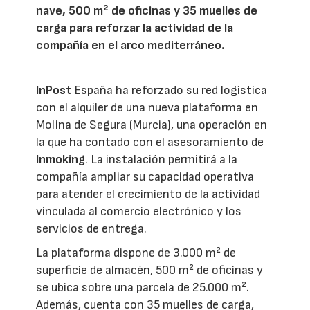
nave, 500 m² de oficinas y 35 muelles de
carga para reforzar la actividad de la
compañía en el arco mediterráneo.
InPost
España ha reforzado su red logística
con el alquiler de una nueva plataforma en
Molina de Segura (Murcia), una operación en
la que ha contado con el asesoramiento de
Inmoking
. La instalación permitirá a la
compañía ampliar su capacidad operativa
para atender el crecimiento de la actividad
vinculada al comercio electrónico y los
servicios de entrega.
La plataforma dispone de 3.000 m² de
superficie de almacén, 500 m² de oficinas y
se ubica sobre una parcela de 25.000 m².
Además, cuenta con 35 muelles de carga,