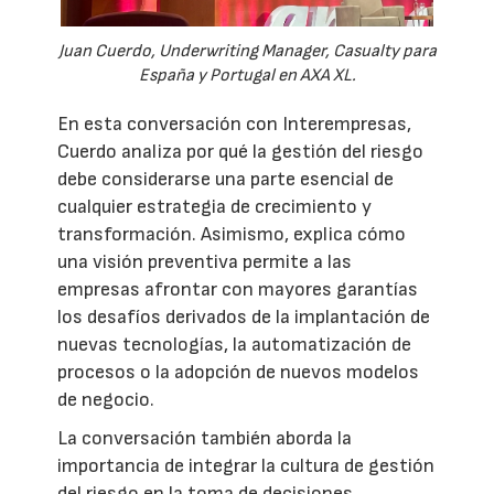
Juan Cuerdo, Underwriting Manager, Casualty para
España y Portugal en AXA XL.
En esta conversación con Interempresas,
Cuerdo analiza por qué la gestión del riesgo
debe considerarse una parte esencial de
cualquier estrategia de crecimiento y
transformación. Asimismo, explica cómo
una visión preventiva permite a las
empresas afrontar con mayores garantías
los desafíos derivados de la implantación de
nuevas tecnologías, la automatización de
procesos o la adopción de nuevos modelos
de negocio.
La conversación también aborda la
importancia de integrar la cultura de gestión
del riesgo en la toma de decisiones