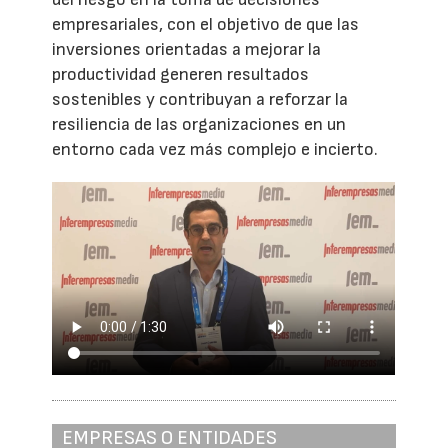
empresariales, con el objetivo de que las
inversiones orientadas a mejorar la
productividad generen resultados
sostenibles y contribuyan a reforzar la
resiliencia de las organizaciones en un
entorno cada vez más complejo e incierto.
EMPRESAS O ENTIDADES