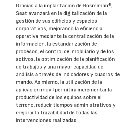
Gracias a la implantación de Rosmiman®,
Seat avanzará en la digitalización de la
gestión de sus edificios y espacios
corporativos, mejorando la eficiencia
operativa mediante la centralización de la
información, la estandarización de
procesos, el control del mobiliario y de los
activos, la optimización de la planificación
de trabajos y una mayor capacidad de
análisis a través de indicadores y cuadros de
mando. Asimismo, la utilización de la
aplicación móvil permitirá incrementar la
productividad de los equipos sobre el
terreno, reducir tiempos administrativos y
mejorar la trazabilidad de todas las
intervenciones realizadas.