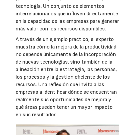
tecnología. Un conjunto de elementos
interrelacionados que influyen directamente
en la capacidad de las empresas para generar
más valor con los recursos disponibles.
A través de un ejemplo práctico, el experto
muestra cómo la mejora de la productividad
no depende únicamente de la incorporación
de nuevas tecnologías, sino también de la
alineación entre la estrategia, las personas,
los procesos y la gestión eficiente de los
recursos. Una reflexión que invita a las
empresas a identificar dónde se encuentran
realmente sus oportunidades de mejora y
qué áreas pueden tener un mayor impacto
en sus resultados.