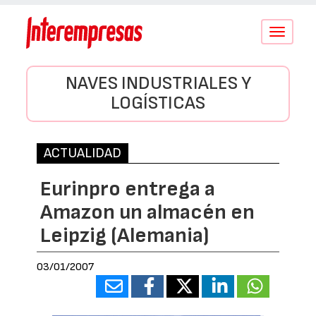
Conmutar
navegació
NAVES INDUSTRIALES Y
LOGÍSTICAS
ACTUALIDAD
Eurinpro entrega a
Amazon un almacén en
Leipzig (Alemania)
03/01/2007