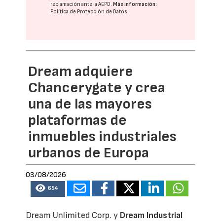
reclamación ante la
AEPD
.
Más información:
Política de Protección de Datos
Dream adquiere
Chancerygate y crea
una de las mayores
plataformas de
inmuebles industriales
urbanos de Europa
03/08/2026
654
Dream Unlimited Corp. y
Dream Industrial