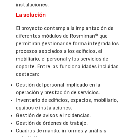
instalaciones.
La solución
El proyecto contempla la implantación de
diferentes módulos de Rosmiman® que
permitirán gestionar de forma integrada los
procesos asociados a los edificios, el
mobiliario, el personal y los servicios de
soporte. Entre las funcionalidades incluidas
destacan:
Gestión del personal implicado en la
operación y prestación de servicios.
Inventario de edificios, espacios, mobiliario,
equipos e instalaciones.
Gestión de avisos e incidencias.
Gestión de órdenes de trabajo.
Cuadros de mando, informes y análisis