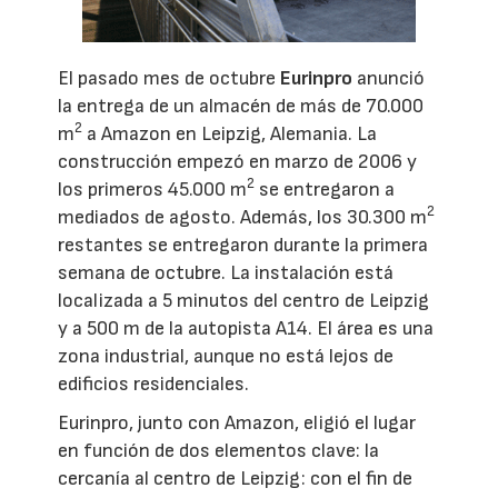
El pasado mes de octubre
Eurinpro
anunció
la entrega de un almacén de más de 70.000
2
m
a Amazon en Leipzig, Alemania. La
construcción empezó en marzo de 2006 y
2
los primeros 45.000 m
se entregaron a
2
mediados de agosto. Además, los 30.300 m
restantes se entregaron durante la primera
semana de octubre. La instalación está
localizada a 5 minutos del centro de Leipzig
y a 500 m de la autopista A14. El área es una
zona industrial, aunque no está lejos de
edificios residenciales.
Eurinpro, junto con Amazon, eligió el lugar
en función de dos elementos clave: la
cercanía al centro de Leipzig: con el fin de