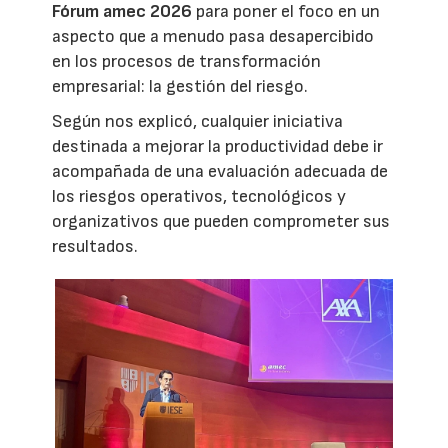
Fórum amec 2026
para poner el foco en un
aspecto que a menudo pasa desapercibido
en los procesos de transformación
empresarial: la gestión del riesgo.
Según nos explicó, cualquier iniciativa
destinada a mejorar la productividad debe ir
acompañada de una evaluación adecuada de
los riesgos operativos, tecnológicos y
organizativos que pueden comprometer sus
resultados.