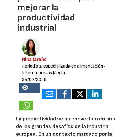
mejorar la
productividad
industrial
Nina Jareño
Periodista especializada en alimentación
·
Interempresas Media
24/07/2026
21825
La productividad se ha convertido en uno
de los grandes desafíos de la industria
europea. En un contexto marcado por la