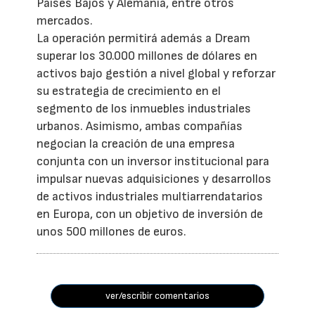
Países Bajos y Alemania, entre otros
mercados.
La operación permitirá además a Dream
superar los 30.000 millones de dólares en
activos bajo gestión a nivel global y reforzar
su estrategia de crecimiento en el
segmento de los inmuebles industriales
urbanos. Asimismo, ambas compañías
negocian la creación de una empresa
conjunta con un inversor institucional para
impulsar nuevas adquisiciones y desarrollos
de activos industriales multiarrendatarios
en Europa, con un objetivo de inversión de
unos 500 millones de euros.
ver/escribir comentarios