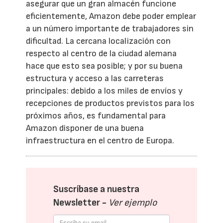
asegurar que un gran almacén funcione
eficientemente, Amazon debe poder emplear
a un número importante de trabajadores sin
dificultad. La cercana localización con
respecto al centro de la ciudad alemana
hace que esto sea posible; y por su buena
estructura y acceso a las carreteras
principales: debido a los miles de envíos y
recepciones de productos previstos para los
próximos años, es fundamental para
Amazon disponer de una buena
infraestructura en el centro de Europa.
Suscríbase a nuestra
Newsletter -
Ver ejemplo