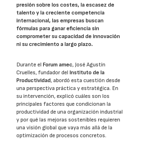
presión sobre los costes, la escasez de
talento y la creciente competencia
internacional, las empresas buscan
fórmulas para ganar eficiencia sin
comprometer su capacidad de innovación
ni su crecimiento a largo plazo.
Durante el
Forum amec
, José Agustín
Cruelles, fundador del
Instituto de la
Productividad
, abordó esta cuestión desde
una perspectiva práctica y estratégica. En
su intervención, explicó cuáles son los
principales factores que condicionan la
productividad de una organización industrial
y por qué las mejoras sostenibles requieren
una visión global que vaya más allá de la
optimización de procesos concretos.