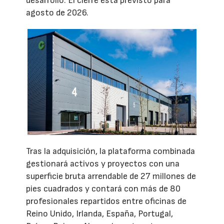
desarrollo. El cierre está previsto para
agosto de 2026.
Tras la adquisición, la plataforma combinada
gestionará activos y proyectos con una
superficie bruta arrendable de 27 millones de
pies cuadrados y contará con más de 80
profesionales repartidos entre oficinas de
Reino Unido, Irlanda, España, Portugal,