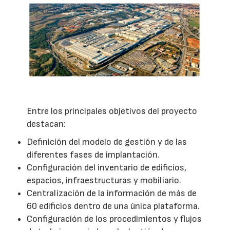
Entre los principales objetivos del proyecto
destacan:
Definición del modelo de gestión y de las
diferentes fases de implantación.
Configuración del inventario de edificios,
espacios, infraestructuras y mobiliario.
Centralización de la información de más de
60 edificios dentro de una única plataforma.
Configuración de los procedimientos y flujos