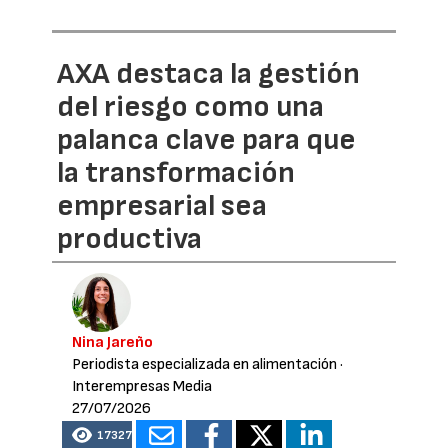
AXA destaca la gestión
del riesgo como una
palanca clave para que
la transformación
empresarial sea
productiva
Nina Jareño
Periodista especializada en alimentación
·
Interempresas Media
27/07/2026
17327