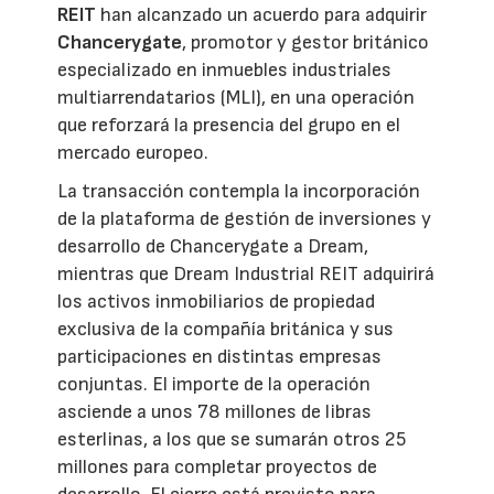
REIT
han alcanzado un acuerdo para adquirir
Chancerygate
, promotor y gestor británico
especializado en inmuebles industriales
multiarrendatarios (MLI), en una operación
que reforzará la presencia del grupo en el
mercado europeo.
La transacción contempla la incorporación
de la plataforma de gestión de inversiones y
desarrollo de Chancerygate a Dream,
mientras que Dream Industrial REIT adquirirá
los activos inmobiliarios de propiedad
exclusiva de la compañía británica y sus
participaciones en distintas empresas
conjuntas. El importe de la operación
asciende a unos 78 millones de libras
esterlinas, a los que se sumarán otros 25
millones para completar proyectos de