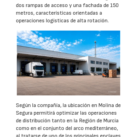
dos rampas de acceso y una fachada de 150
metros, características orientadas a
operaciones logísticas de alta rotación.
Según la compañía, la ubicación en Molina de
Segura permitirá optimizar las operaciones
de distribución tanto en la Región de Murcia
como en el conjunto del arco mediterráneo,
al tratarse de uno de los principales enclaves