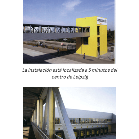
La instalación está localizada a 5 minutos del
centro de Leipzig