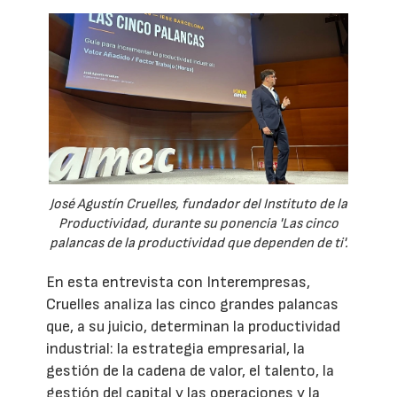
José Agustín Cruelles, fundador del Instituto de la
Productividad, durante su ponencia 'Las cinco
palancas de la productividad que dependen de ti'.
En esta entrevista con Interempresas,
Cruelles analiza las cinco grandes palancas
que, a su juicio, determinan la productividad
industrial: la estrategia empresarial, la
gestión de la cadena de valor, el talento, la
gestión del capital y las operaciones y la