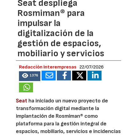
Seat despliega
Rosmiman® para
impulsar la
digitalización de la
gestión de espacios,
mobiliario y servicios
Redacción Interempresas
22/07/2026
1376
Seat
ha iniciado un nuevo proyecto de
transformación digital mediante la
implantación de Rosmiman® como
plataforma para la gestión integral de
espacios, mobiliario, servicios e incidencias