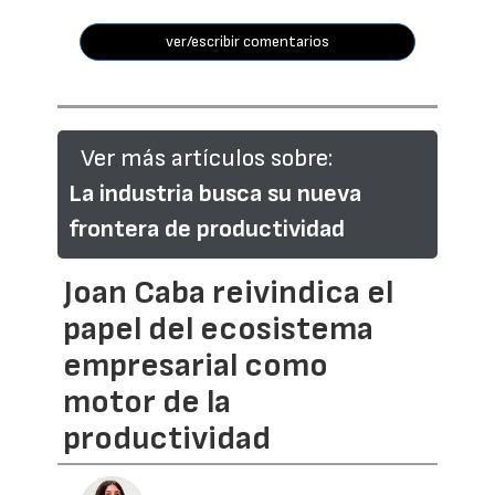
ver/escribir comentarios
Ver más artículos sobre:
La industria busca su nueva
frontera de productividad
Joan Caba reivindica el
papel del ecosistema
empresarial como
motor de la
productividad