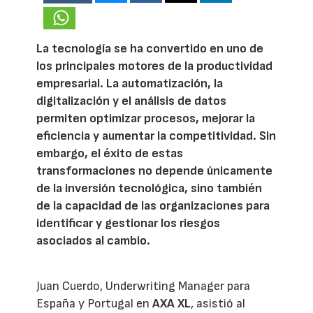
La tecnología se ha convertido en uno de
los principales motores de la productividad
empresarial. La automatización, la
digitalización y el análisis de datos
permiten optimizar procesos, mejorar la
eficiencia y aumentar la competitividad. Sin
embargo, el éxito de estas
transformaciones no depende únicamente
de la inversión tecnológica, sino también
de la capacidad de las organizaciones para
identificar y gestionar los riesgos
asociados al cambio.
Juan Cuerdo, Underwriting Manager para
España y Portugal en
AXA XL
, asistió al