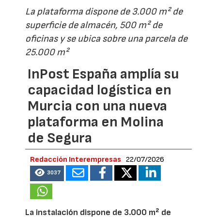
La plataforma dispone de 3.000 m² de
superficie de almacén, 500 m² de
oficinas y se ubica sobre una parcela de
25.000 m²
InPost España amplía su
capacidad logística en
Murcia con una nueva
plataforma en Molina
de Segura
Redacción Interempresas
22/07/2026
3037
La instalación dispone de 3.000 m² de