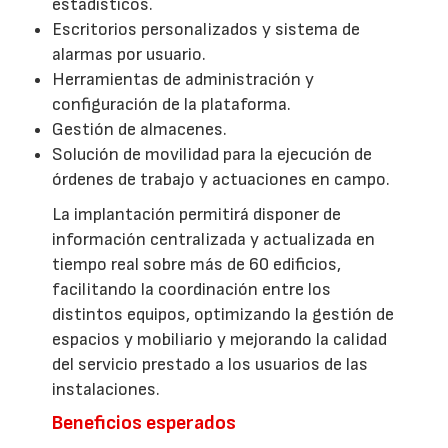
estadísticos.
Escritorios personalizados y sistema de
alarmas por usuario.
Herramientas de administración y
configuración de la plataforma.
Gestión de almacenes.
Solución de movilidad para la ejecución de
órdenes de trabajo y actuaciones en campo.
La implantación permitirá disponer de
información centralizada y actualizada en
tiempo real sobre más de 60 edificios,
facilitando la coordinación entre los
distintos equipos, optimizando la gestión de
espacios y mobiliario y mejorando la calidad
del servicio prestado a los usuarios de las
instalaciones.
Beneficios esperados