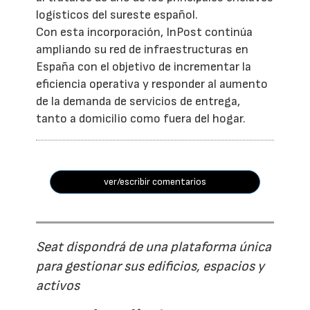
logísticos del sureste español.
Con esta incorporación, InPost continúa
ampliando su red de infraestructuras en
España con el objetivo de incrementar la
eficiencia operativa y responder al aumento
de la demanda de servicios de entrega,
tanto a domicilio como fuera del hogar.
ver/escribir comentarios
Seat dispondrá de una plataforma única
para gestionar sus edificios, espacios y
activos