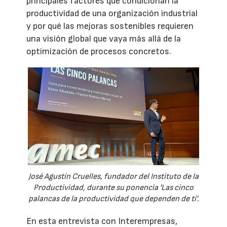
principales factores que condicionan la
productividad de una organización industrial
y por qué las mejoras sostenibles requieren
una visión global que vaya más allá de la
optimización de procesos concretos.
José Agustín Cruelles, fundador del Instituto de la
Productividad, durante su ponencia 'Las cinco
palancas de la productividad que dependen de ti'.
En esta entrevista con Interempresas,