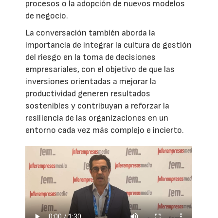
procesos o la adopción de nuevos modelos
de negocio.
La conversación también aborda la
importancia de integrar la cultura de gestión
del riesgo en la toma de decisiones
empresariales, con el objetivo de que las
inversiones orientadas a mejorar la
productividad generen resultados
sostenibles y contribuyan a reforzar la
resiliencia de las organizaciones en un
entorno cada vez más complejo e incierto.