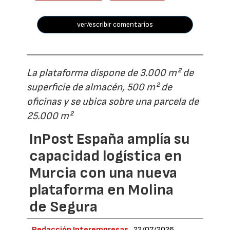
ver/escribir comentarios
La plataforma dispone de 3.000 m² de
superficie de almacén, 500 m² de
oficinas y se ubica sobre una parcela de
25.000 m²
InPost España amplía su
capacidad logística en
Murcia con una nueva
plataforma en Molina
de Segura
Redacción Interempresas
22/07/2026