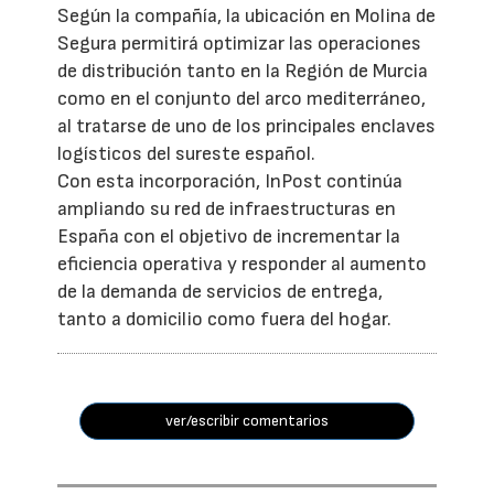
Según la compañía, la ubicación en Molina de
Segura permitirá optimizar las operaciones
de distribución tanto en la Región de Murcia
como en el conjunto del arco mediterráneo,
al tratarse de uno de los principales enclaves
logísticos del sureste español.
Con esta incorporación, InPost continúa
ampliando su red de infraestructuras en
España con el objetivo de incrementar la
eficiencia operativa y responder al aumento
de la demanda de servicios de entrega,
tanto a domicilio como fuera del hogar.
ver/escribir comentarios