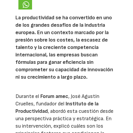
La productividad se ha convertido en uno
de los grandes desafíos de la industria
europea. En un contexto marcado por la
presión sobre los costes, la escasez de
talento y la creciente competencia
internacional, las empresas buscan
fórmulas para ganar eficiencia sin
comprometer su capacidad de innovación
ni su crecimiento a largo plazo.
Durante el
Forum amec
, José Agustín
Cruelles, fundador del
Instituto de la
Productividad
, abordó esta cuestión desde
una perspectiva práctica y estratégica. En
su intervención, explicó cuáles son los