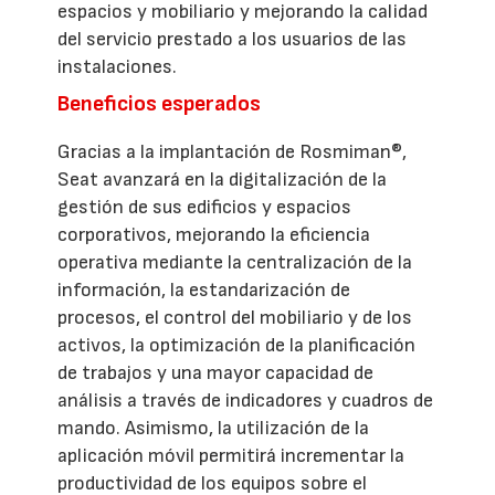
espacios y mobiliario y mejorando la calidad
del servicio prestado a los usuarios de las
instalaciones.
Beneficios esperados
Gracias a la implantación de Rosmiman®,
Seat avanzará en la digitalización de la
gestión de sus edificios y espacios
corporativos, mejorando la eficiencia
operativa mediante la centralización de la
información, la estandarización de
procesos, el control del mobiliario y de los
activos, la optimización de la planificación
de trabajos y una mayor capacidad de
análisis a través de indicadores y cuadros de
mando. Asimismo, la utilización de la
aplicación móvil permitirá incrementar la
productividad de los equipos sobre el