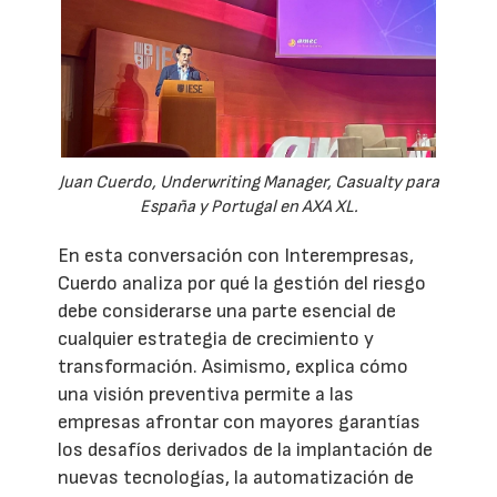
Juan Cuerdo, Underwriting Manager, Casualty para
España y Portugal en AXA XL.
En esta conversación con Interempresas,
Cuerdo analiza por qué la gestión del riesgo
debe considerarse una parte esencial de
cualquier estrategia de crecimiento y
transformación. Asimismo, explica cómo
una visión preventiva permite a las
empresas afrontar con mayores garantías
los desafíos derivados de la implantación de
nuevas tecnologías, la automatización de