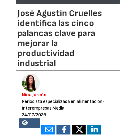
José Agustín Cruelles
identifica las cinco
palancas clave para
mejorar la
productividad
industrial
Nina Jareño
Periodista especializada en alimentación
·
Interempresas Media
24/07/2026
18445