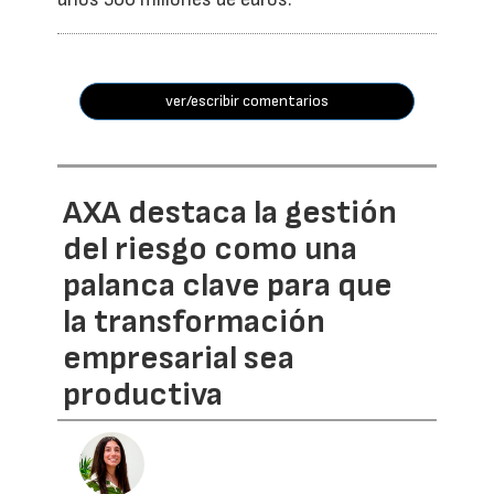
ver/escribir comentarios
AXA destaca la gestión
del riesgo como una
palanca clave para que
la transformación
empresarial sea
productiva