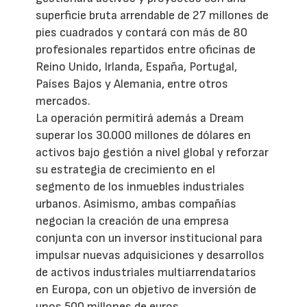
superficie bruta arrendable de 27 millones de
pies cuadrados y contará con más de 80
profesionales repartidos entre oficinas de
Reino Unido, Irlanda, España, Portugal,
Países Bajos y Alemania, entre otros
mercados.
La operación permitirá además a Dream
superar los 30.000 millones de dólares en
activos bajo gestión a nivel global y reforzar
su estrategia de crecimiento en el
segmento de los inmuebles industriales
urbanos. Asimismo, ambas compañías
negocian la creación de una empresa
conjunta con un inversor institucional para
impulsar nuevas adquisiciones y desarrollos
de activos industriales multiarrendatarios
en Europa, con un objetivo de inversión de
unos 500 millones de euros.