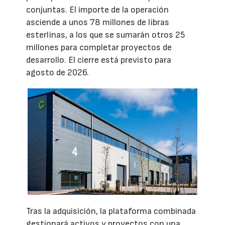
conjuntas. El importe de la operación
asciende a unos 78 millones de libras
esterlinas, a los que se sumarán otros 25
millones para completar proyectos de
desarrollo. El cierre está previsto para
agosto de 2026.
Tras la adquisición, la plataforma combinada
gestionará activos y proyectos con una