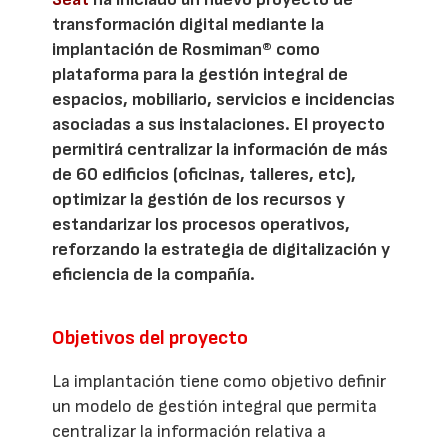
transformación digital mediante la
implantación de Rosmiman® como
plataforma para la gestión integral de
espacios, mobiliario, servicios e incidencias
asociadas a sus instalaciones. El proyecto
permitirá centralizar la información de más
de 60 edificios (oficinas, talleres, etc),
optimizar la gestión de los recursos y
estandarizar los procesos operativos,
reforzando la estrategia de digitalización y
eficiencia de la compañía.
Objetivos del proyecto
La implantación tiene como objetivo definir
un modelo de gestión integral que permita
centralizar la información relativa a