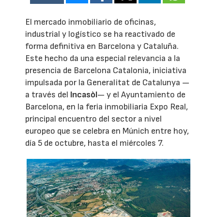
El mercado inmobiliario de oficinas,
industrial y logístico se ha reactivado de
forma definitiva en Barcelona y Cataluña.
Este hecho da una especial relevancia a la
presencia de Barcelona Catalonia, iniciativa
impulsada por la Generalitat de Catalunya —
a través del
Incasòl
— y el Ayuntamiento de
Barcelona, en la feria inmobiliaria Expo Real,
principal encuentro del sector a nivel
europeo que se celebra en Múnich entre hoy,
día 5 de octubre, hasta el miércoles 7.