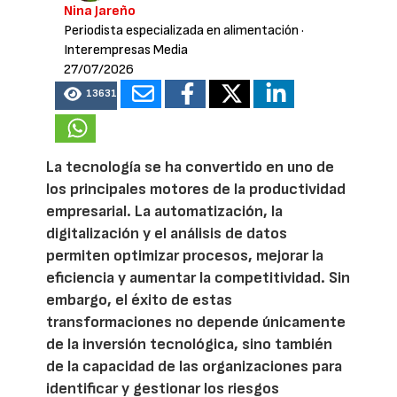
Nina Jareño
Periodista especializada en alimentación
·
Interempresas Media
27/07/2026
13631
La tecnología se ha convertido en uno de
los principales motores de la productividad
empresarial. La automatización, la
digitalización y el análisis de datos
permiten optimizar procesos, mejorar la
eficiencia y aumentar la competitividad. Sin
embargo, el éxito de estas
transformaciones no depende únicamente
de la inversión tecnológica, sino también
de la capacidad de las organizaciones para
identificar y gestionar los riesgos