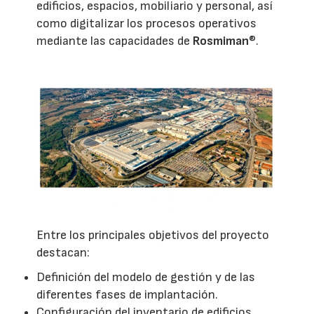
edificios, espacios, mobiliario y personal, así
como digitalizar los procesos operativos
mediante las capacidades de
Rosmiman
®.
Entre los principales objetivos del proyecto
destacan:
Definición del modelo de gestión y de las
diferentes fases de implantación.
Configuración del inventario de edificios,