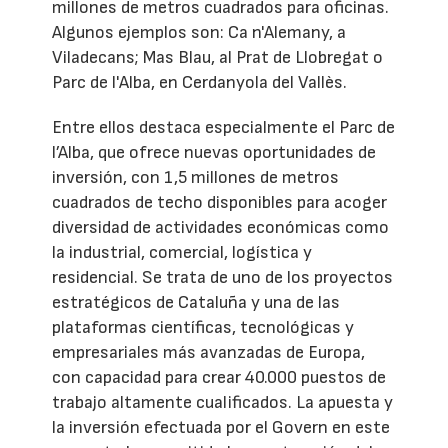
millones de metros cuadrados para oficinas.
Algunos ejemplos son: Ca n'Alemany, a
Viladecans; Mas Blau, al Prat de Llobregat o
Parc de l'Alba, en Cerdanyola del Vallès.
Entre ellos destaca especialmente el Parc de
l’Alba, que ofrece nuevas oportunidades de
inversión, con 1,5 millones de metros
cuadrados de techo disponibles para acoger
diversidad de actividades económicas como
la industrial, comercial, logística y
residencial. Se trata de uno de los proyectos
estratégicos de Cataluña y una de las
plataformas científicas, tecnológicas y
empresariales más avanzadas de Europa,
con capacidad para crear 40.000 puestos de
trabajo altamente cualificados. La apuesta y
la inversión efectuada por el Govern en este