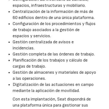
espacios, infraestructuras y mobiliario.
Centralización de la información de más de
60 edificios dentro de una única plataforma.
Configuración de los procedimientos y flujos
de trabajo asociados a la gestión de
espacios y servicios.
Gestión centralizada de avisos e
incidencias.
Gestión completa de las órdenes de trabajo.
Planificación de los trabajos y cálculo de
cargas de trabajo.
Gestión de almacenes y materiales de apoyo
a las operaciones.
Digitalización de las actuaciones en campo
mediante la aplicación de movilidad.
Con esta implantación, Seat dispondrá de
una plataforma única para gestionar sus