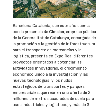
Barcelona Catalonia, que este año cuenta
con la presencia de
Cimalsa
, empresa pública
de la Generalitat de Catalunya, encargada de
la promoción y la gestión de infraestructura
para el transporte de mercancías y la
logística, presenta en Expo Real diferentes
proyectos orientados a potenciar las
actividades innovadoras, el crecimiento
económico unido a la investigación y las
nuevas tecnologías, y los nudos
estratégicos de transportes y parques
empresariales, que reúnen una oferta de 2
millones de metros cuadrados de suelo para
usos industriales y logísticos, y más de 3