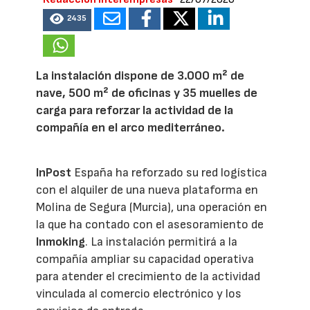
2435
La instalación dispone de 3.000 m² de
nave, 500 m² de oficinas y 35 muelles de
carga para reforzar la actividad de la
compañía en el arco mediterráneo.
InPost
España ha reforzado su red logística
con el alquiler de una nueva plataforma en
Molina de Segura (Murcia), una operación en
la que ha contado con el asesoramiento de
Inmoking
. La instalación permitirá a la
compañía ampliar su capacidad operativa
para atender el crecimiento de la actividad
vinculada al comercio electrónico y los