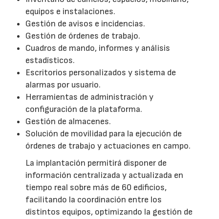
equipos e instalaciones.
Gestión de avisos e incidencias.
Gestión de órdenes de trabajo.
Cuadros de mando, informes y análisis
estadísticos.
Escritorios personalizados y sistema de
alarmas por usuario.
Herramientas de administración y
configuración de la plataforma.
Gestión de almacenes.
Solución de movilidad para la ejecución de
órdenes de trabajo y actuaciones en campo.
La implantación permitirá disponer de
información centralizada y actualizada en
tiempo real sobre más de 60 edificios,
facilitando la coordinación entre los
distintos equipos, optimizando la gestión de