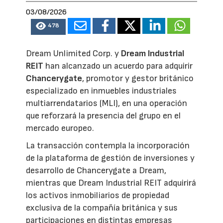
03/08/2026
478
Dream Unlimited Corp. y
Dream Industrial
REIT
han alcanzado un acuerdo para adquirir
Chancerygate
, promotor y gestor británico
especializado en inmuebles industriales
multiarrendatarios (MLI), en una operación
que reforzará la presencia del grupo en el
mercado europeo.
La transacción contempla la incorporación
de la plataforma de gestión de inversiones y
desarrollo de Chancerygate a Dream,
mientras que Dream Industrial REIT adquirirá
los activos inmobiliarios de propiedad
exclusiva de la compañía británica y sus
participaciones en distintas empresas