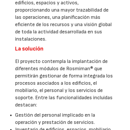
edificios, espacios y activos,
proporcionando una mayor trazabilidad de
las operaciones, una planificación más
eficiente de los recursos y una visión global
de toda la actividad desarrollada en sus
instalaciones.
La solución
El proyecto contempla la implantación de
diferentes módulos de Rosmiman® que
permitirán gestionar de forma integrada los
procesos asociados a los edificios, el
mobiliario, el personal y los servicios de
soporte. Entre las funcionalidades incluidas
destacan:
Gestión del personal implicado en la
operación y prestación de servicios.
Inventario de edificios, espacios, mobiliario,