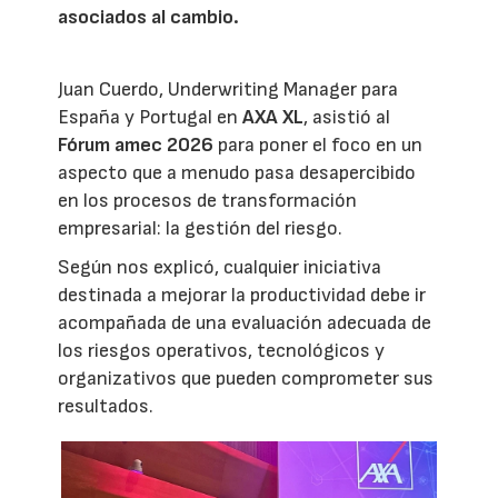
asociados al cambio.
Juan Cuerdo, Underwriting Manager para
España y Portugal en
AXA XL
, asistió al
Fórum amec 2026
para poner el foco en un
aspecto que a menudo pasa desapercibido
en los procesos de transformación
empresarial: la gestión del riesgo.
Según nos explicó, cualquier iniciativa
destinada a mejorar la productividad debe ir
acompañada de una evaluación adecuada de
los riesgos operativos, tecnológicos y
organizativos que pueden comprometer sus
resultados.