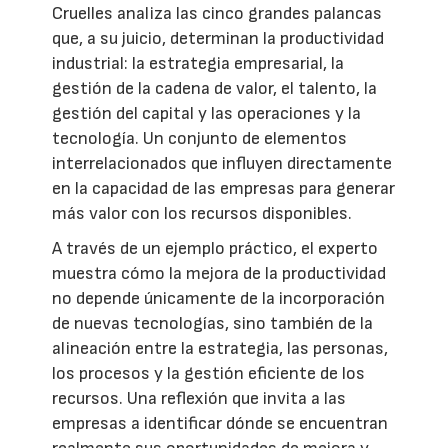
Cruelles analiza las cinco grandes palancas
que, a su juicio, determinan la productividad
industrial: la estrategia empresarial, la
gestión de la cadena de valor, el talento, la
gestión del capital y las operaciones y la
tecnología. Un conjunto de elementos
interrelacionados que influyen directamente
en la capacidad de las empresas para generar
más valor con los recursos disponibles.
A través de un ejemplo práctico, el experto
muestra cómo la mejora de la productividad
no depende únicamente de la incorporación
de nuevas tecnologías, sino también de la
alineación entre la estrategia, las personas,
los procesos y la gestión eficiente de los
recursos. Una reflexión que invita a las
empresas a identificar dónde se encuentran