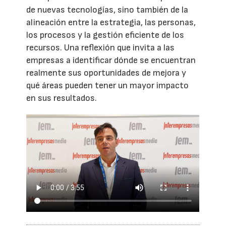
de nuevas tecnologías, sino también de la
alineación entre la estrategia, las personas,
los procesos y la gestión eficiente de los
recursos. Una reflexión que invita a las
empresas a identificar dónde se encuentran
realmente sus oportunidades de mejora y
qué áreas pueden tener un mayor impacto
en sus resultados.