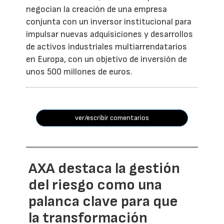
negocian la creación de una empresa
conjunta con un inversor institucional para
impulsar nuevas adquisiciones y desarrollos
de activos industriales multiarrendatarios
en Europa, con un objetivo de inversión de
unos 500 millones de euros.
ver/escribir comentarios
AXA destaca la gestión
del riesgo como una
palanca clave para que
la transformación