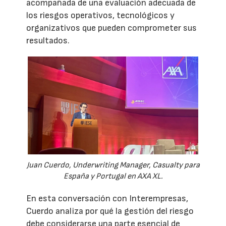
acompañada de una evaluación adecuada de
los riesgos operativos, tecnológicos y
organizativos que pueden comprometer sus
resultados.
Juan Cuerdo, Underwriting Manager, Casualty para
España y Portugal en AXA XL.
En esta conversación con Interempresas,
Cuerdo analiza por qué la gestión del riesgo
debe considerarse una parte esencial de