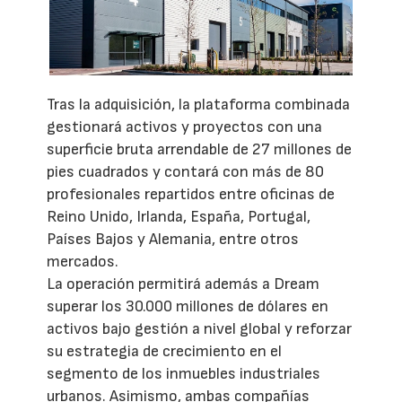
Tras la adquisición, la plataforma combinada
gestionará activos y proyectos con una
superficie bruta arrendable de 27 millones de
pies cuadrados y contará con más de 80
profesionales repartidos entre oficinas de
Reino Unido, Irlanda, España, Portugal,
Países Bajos y Alemania, entre otros
mercados.
La operación permitirá además a Dream
superar los 30.000 millones de dólares en
activos bajo gestión a nivel global y reforzar
su estrategia de crecimiento en el
segmento de los inmuebles industriales
urbanos. Asimismo, ambas compañías