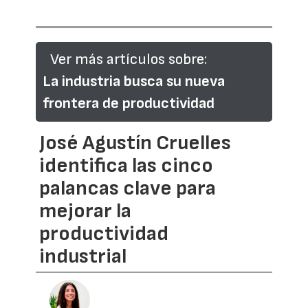
Ver más artículos sobre:
La industria busca su nueva
frontera de productividad
José Agustín Cruelles
identifica las cinco
palancas clave para
mejorar la
productividad
industrial