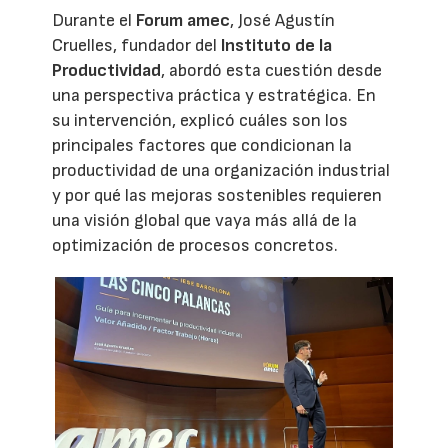
Durante el
Forum amec
, José Agustín
Cruelles, fundador del
Instituto de la
Productividad
, abordó esta cuestión desde
una perspectiva práctica y estratégica. En
su intervención, explicó cuáles son los
principales factores que condicionan la
productividad de una organización industrial
y por qué las mejoras sostenibles requieren
una visión global que vaya más allá de la
optimización de procesos concretos.