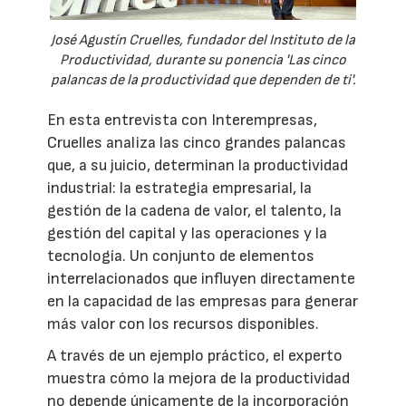
José Agustín Cruelles, fundador del Instituto de la
Productividad, durante su ponencia 'Las cinco
palancas de la productividad que dependen de ti'.
En esta entrevista con Interempresas,
Cruelles analiza las cinco grandes palancas
que, a su juicio, determinan la productividad
industrial: la estrategia empresarial, la
gestión de la cadena de valor, el talento, la
gestión del capital y las operaciones y la
tecnología. Un conjunto de elementos
interrelacionados que influyen directamente
en la capacidad de las empresas para generar
más valor con los recursos disponibles.
A través de un ejemplo práctico, el experto
muestra cómo la mejora de la productividad
no depende únicamente de la incorporación