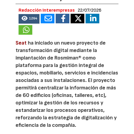
Redacción Interempresas
22/07/2026
1264
Seat
ha iniciado un nuevo proyecto de
transformación digital mediante la
implantación de Rosmiman® como
plataforma para la gestión integral de
espacios, mobiliario, servicios e incidencias
asociadas a sus instalaciones. El proyecto
permitirá centralizar la información de más
de 60 edificios (oficinas, talleres, etc),
optimizar la gestión de los recursos y
estandarizar los procesos operativos,
reforzando la estrategia de digitalización y
eficiencia de la compañía.