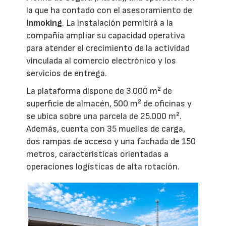
la que ha contado con el asesoramiento de
Inmoking
. La instalación permitirá a la
compañía ampliar su capacidad operativa
para atender el crecimiento de la actividad
vinculada al comercio electrónico y los
servicios de entrega.
La plataforma dispone de 3.000 m² de
superficie de almacén, 500 m² de oficinas y
se ubica sobre una parcela de 25.000 m².
Además, cuenta con 35 muelles de carga,
dos rampas de acceso y una fachada de 150
metros, características orientadas a
operaciones logísticas de alta rotación.