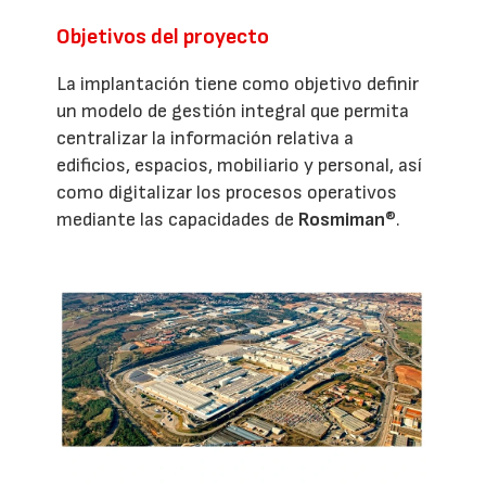
Objetivos del proyecto
La implantación tiene como objetivo definir
un modelo de gestión integral que permita
centralizar la información relativa a
edificios, espacios, mobiliario y personal, así
como digitalizar los procesos operativos
mediante las capacidades de
Rosmiman
®.