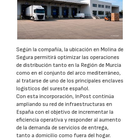
Según la compañía, la ubicación en Molina de
Segura permitirá optimizar las operaciones
de distribución tanto en la Región de Murcia
como en el conjunto del arco mediterráneo,
al tratarse de uno de los principales enclaves
logísticos del sureste español.
Con esta incorporación, InPost continúa
ampliando su red de infraestructuras en
España con el objetivo de incrementar la
eficiencia operativa y responder al aumento
de la demanda de servicios de entrega,
tanto a domicilio como fuera del hogar.