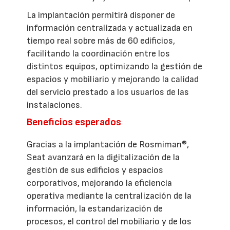
La implantación permitirá disponer de
información centralizada y actualizada en
tiempo real sobre más de 60 edificios,
facilitando la coordinación entre los
distintos equipos, optimizando la gestión de
espacios y mobiliario y mejorando la calidad
del servicio prestado a los usuarios de las
instalaciones.
Beneficios esperados
Gracias a la implantación de Rosmiman®,
Seat avanzará en la digitalización de la
gestión de sus edificios y espacios
corporativos, mejorando la eficiencia
operativa mediante la centralización de la
información, la estandarización de
procesos, el control del mobiliario y de los