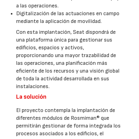
a las operaciones.
Digitalización de las actuaciones en campo
mediante la aplicación de movilidad.
Con esta implantación, Seat dispondrá de
una plataforma única para gestionar sus
edificios, espacios y activos,
proporcionando una mayor trazabilidad de
las operaciones, una planificación más
eficiente de los recursos y una visión global
de toda la actividad desarrollada en sus
instalaciones.
La solución
El proyecto contempla la implantación de
diferentes módulos de Rosmiman® que
permitirán gestionar de forma integrada los
procesos asociados a los edificios, el