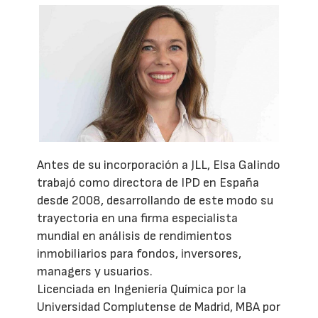
Antes de su incorporación a JLL, Elsa Galindo
trabajó como directora de IPD en España
desde 2008, desarrollando de este modo su
trayectoria en una firma especialista
mundial en análisis de rendimientos
inmobiliarios para fondos, inversores,
managers y usuarios.
Licenciada en Ingeniería Química por la
Universidad Complutense de Madrid, MBA por