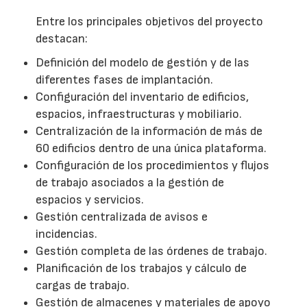
Entre los principales objetivos del proyecto
destacan:
Definición del modelo de gestión y de las
diferentes fases de implantación.
Configuración del inventario de edificios,
espacios, infraestructuras y mobiliario.
Centralización de la información de más de
60 edificios dentro de una única plataforma.
Configuración de los procedimientos y flujos
de trabajo asociados a la gestión de
espacios y servicios.
Gestión centralizada de avisos e
incidencias.
Gestión completa de las órdenes de trabajo.
Planificación de los trabajos y cálculo de
cargas de trabajo.
Gestión de almacenes y materiales de apoyo