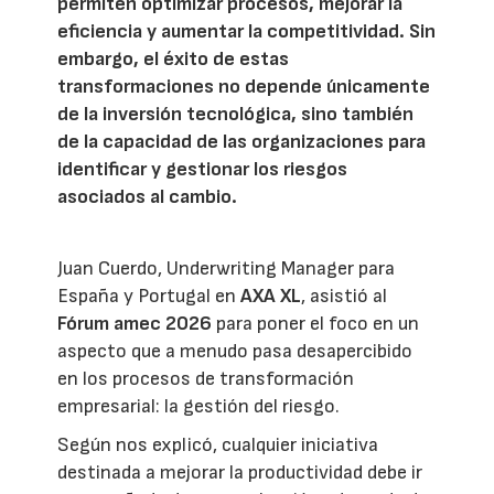
permiten optimizar procesos, mejorar la
eficiencia y aumentar la competitividad. Sin
embargo, el éxito de estas
transformaciones no depende únicamente
de la inversión tecnológica, sino también
de la capacidad de las organizaciones para
identificar y gestionar los riesgos
asociados al cambio.
Juan Cuerdo, Underwriting Manager para
España y Portugal en
AXA XL
, asistió al
Fórum amec 2026
para poner el foco en un
aspecto que a menudo pasa desapercibido
en los procesos de transformación
empresarial: la gestión del riesgo.
Según nos explicó, cualquier iniciativa
destinada a mejorar la productividad debe ir