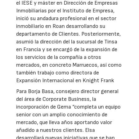
el IESE y máster en Dirección de Empresas
Inmobiliarias por el Instituto de Empresa,
inició su andadura profesional en el sector
inmobiliario en Roan desarrollando su
departamento de Clientes. Posteriormente,
asumió la dirección del la sucursal de Tinsa
en Francia y se encargó de la expansión de
los servicios de la compañía a otros
mercados, en concreto Marruecos, así como
también trabajo como directora de
Expansión Internacional en Knight Frank
Para Borja Basa, consejero director general
del área de Corporate Business, la
incorporación de Gema “completa un equipo
senior con un amplio conocimiento de
mercado, que lleva años aportando valor
añadido a nuestros clientes. Elsa
desarrollará nuevas iniciativas que se han