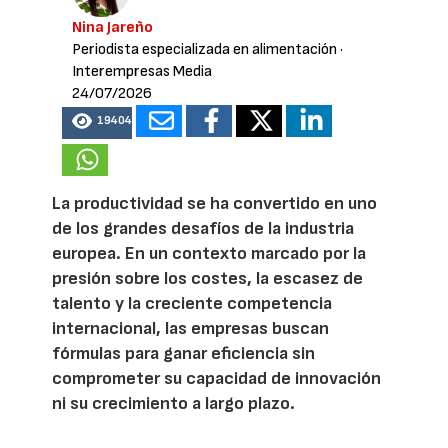
Nina Jareño
Periodista especializada en alimentación
·
Interempresas Media
24/07/2026
19404
La productividad se ha convertido en uno
de los grandes desafíos de la industria
europea. En un contexto marcado por la
presión sobre los costes, la escasez de
talento y la creciente competencia
internacional, las empresas buscan
fórmulas para ganar eficiencia sin
comprometer su capacidad de innovación
ni su crecimiento a largo plazo.