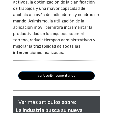
activos, la optimización de la planificación
de trabajos y una mayor capacidad de
análisis a través de indicadores y cuadros de
mando. Asimismo, la utilización de la
aplicación móvil permitirá incrementar la
productividad de los equipos sobre el
terreno, reducir tiempos administrativos y
mejorar la trazabilidad de todas las
intervenciones realizadas.
ver/escribir comentarios
Ver más artículos sobre:
La industria busca su nueva