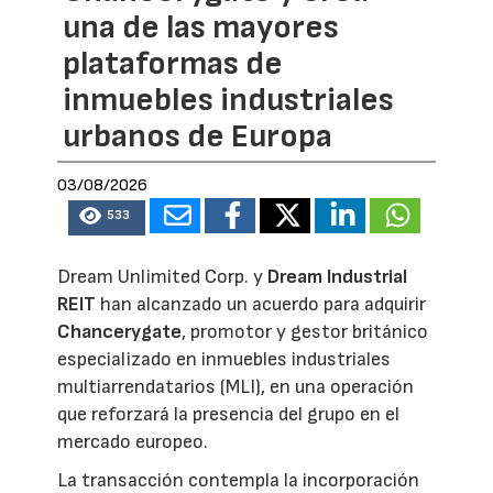
una de las mayores
plataformas de
inmuebles industriales
urbanos de Europa
03/08/2026
533
Dream Unlimited Corp. y
Dream Industrial
REIT
han alcanzado un acuerdo para adquirir
Chancerygate
, promotor y gestor británico
especializado en inmuebles industriales
multiarrendatarios (MLI), en una operación
que reforzará la presencia del grupo en el
mercado europeo.
La transacción contempla la incorporación