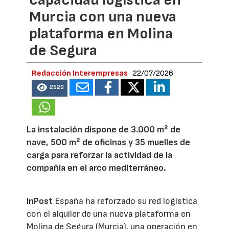
capacidad logística en
Murcia con una nueva
plataforma en Molina
de Segura
Redacción Interempresas
22/07/2026
2520
La instalación dispone de 3.000 m² de
nave, 500 m² de oficinas y 35 muelles de
carga para reforzar la actividad de la
compañía en el arco mediterráneo.
InPost
España ha reforzado su red logística
con el alquiler de una nueva plataforma en
Molina de Segura (Murcia), una operación en