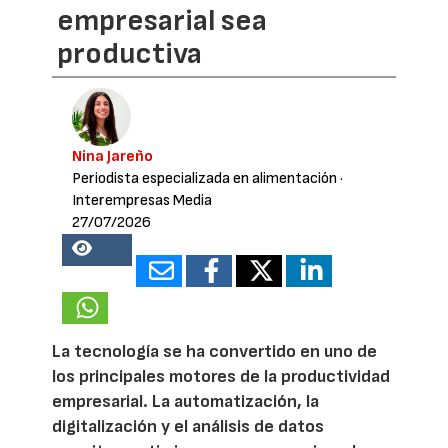
empresarial sea
productiva
Nina Jareño
Periodista especializada en alimentación
·
Interempresas Media
27/07/2026
14658
La tecnología se ha convertido en uno de
los principales motores de la productividad
empresarial. La automatización, la
digitalización y el análisis de datos