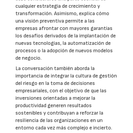
cualquier estrategia de crecimiento y
transformación. Asimismo, explica cómo
una visión preventiva permite a las
empresas afrontar con mayores garantías
los desafíos derivados de la implantación de
nuevas tecnologías, la automatización de
procesos o la adopción de nuevos modelos
de negocio.
La conversación también aborda la
importancia de integrar la cultura de gestión
del riesgo en la toma de decisiones
empresariales, con el objetivo de que las
inversiones orientadas a mejorar la
productividad generen resultados
sostenibles y contribuyan a reforzar la
resiliencia de las organizaciones en un
entorno cada vez más complejo e incierto.