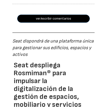
ver/escribir comentarios
Seat dispondrá de una plataforma única
para gestionar sus edificios, espacios y
activos
Seat despliega
Rosmiman® para
impulsar la
digitalización de la
gestión de espacios,
mobiliario y servicios