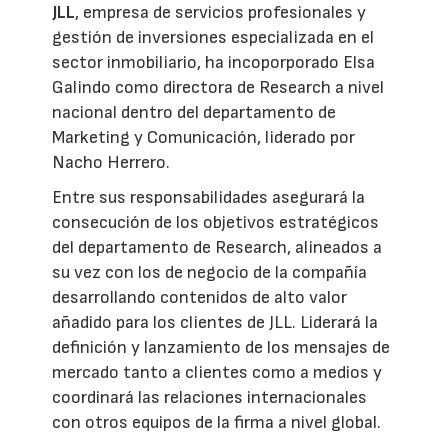
JLL
, empresa de servicios profesionales y
gestión de inversiones especializada en el
sector inmobiliario, ha incoporporado Elsa
Galindo como directora de Research a nivel
nacional dentro del departamento de
Marketing y Comunicación, liderado por
Nacho Herrero.
Entre sus responsabilidades asegurará la
consecución de los objetivos estratégicos
del departamento de Research, alineados a
su vez con los de negocio de la compañía
desarrollando contenidos de alto valor
añadido para los clientes de JLL. Liderará la
definición y lanzamiento de los mensajes de
mercado tanto a clientes como a medios y
coordinará las relaciones internacionales
con otros equipos de la firma a nivel global.