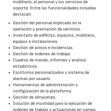
mobiliario, el personal y los servicios de
soporte. Entre las funcionalidades incluidas
destacan:
Gestión del personal implicado en la
operación y prestación de servicios.
Inventario de edificios, espacios, mobiliario,
equipos e instalaciones.
Gestión de avisos e incidencias.
Gestión de órdenes de trabajo.
Cuadros de mando, informes y análisis
estadísticos.
Escritorios personalizados y sistema de
alarmas por usuario.
Herramientas de administración y
configuración de la plataforma.
Gestión de almacenes.
Solución de movilidad para la ejecución de
órdenes de trabajo y actuaciones en campo.