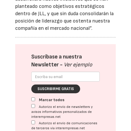
planteado como objetivos estratégicos
dentro de JLL, y que sin duda consolidarán la
posición de liderazgo que ostenta nuestra
compañía en el mercado nacional”.
Suscríbase a nuestra
Newsletter -
Ver ejemplo
SUSCRIBIRME GRATIS
Marcar todos
Autorizo el envío de newsletters y
avisos informativos personalizados de
interempresas.net
Autorizo el envío de comunicaciones
de terceros vía interempresas.net