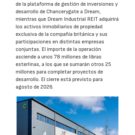
de la plataforma de gestión de inversiones y
desarrollo de Chancerygate a Dream,
mientras que Dream Industrial REIT adquirirá
los activos inmobiliarios de propiedad
exclusiva de la compañía británica y sus
participaciones en distintas empresas
conjuntas. El importe de la operación
asciende a unos 78 millones de libras
esterlinas, a los que se sumarán otros 25
millones para completar proyectos de
desarrollo. El cierre está previsto para
agosto de 2026.