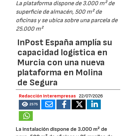
La plataforma dispone de 3.000 m² de
superficie de almacén, 500 m² de
oficinas y se ubica sobre una parcela de
25.000 m²
InPost España amplía su
capacidad logística en
Murcia con una nueva
plataforma en Molina
de Segura
Redacción Interempresas
22/07/2026
2575
La instalación dispone de 3.000 m² de