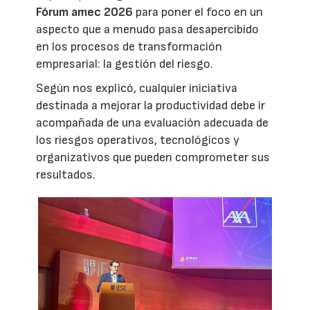
Fórum amec 2026
para poner el foco en un
aspecto que a menudo pasa desapercibido
en los procesos de transformación
empresarial: la gestión del riesgo.
Según nos explicó, cualquier iniciativa
destinada a mejorar la productividad debe ir
acompañada de una evaluación adecuada de
los riesgos operativos, tecnológicos y
organizativos que pueden comprometer sus
resultados.