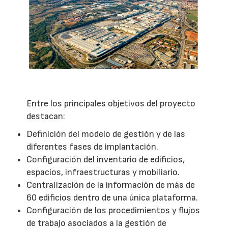
Entre los principales objetivos del proyecto
destacan:
Definición del modelo de gestión y de las
diferentes fases de implantación.
Configuración del inventario de edificios,
espacios, infraestructuras y mobiliario.
Centralización de la información de más de
60 edificios dentro de una única plataforma.
Configuración de los procedimientos y flujos
de trabajo asociados a la gestión de