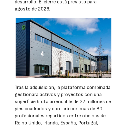
desarrollo. El cierre está previsto para
agosto de 2026.
Tras la adquisición, la plataforma combinada
gestionará activos y proyectos con una
superficie bruta arrendable de 27 millones de
pies cuadrados y contará con más de 80
profesionales repartidos entre oficinas de
Reino Unido, Irlanda, España, Portugal,