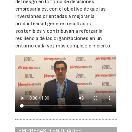
del riesgo en la toma de decisiones
empresariales, con el objetivo de que las
inversiones orientadas a mejorar la
productividad generen resultados
sostenibles y contribuyan a reforzar la
resiliencia de las organizaciones en un
entorno cada vez más complejo e incierto.
EMPRESAS O ENTIDADES