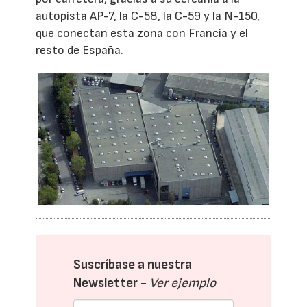
autopista AP-7, la C-58, la C-59 y la N-150,
que conectan esta zona con Francia y el
resto de España.
Suscríbase a nuestra
Newsletter -
Ver ejemplo