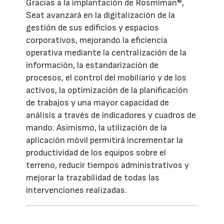
Gracias a la implantación de Rosmiman®,
Seat avanzará en la digitalización de la
gestión de sus edificios y espacios
corporativos, mejorando la eficiencia
operativa mediante la centralización de la
información, la estandarización de
procesos, el control del mobiliario y de los
activos, la optimización de la planificación
de trabajos y una mayor capacidad de
análisis a través de indicadores y cuadros de
mando. Asimismo, la utilización de la
aplicación móvil permitirá incrementar la
productividad de los equipos sobre el
terreno, reducir tiempos administrativos y
mejorar la trazabilidad de todas las
intervenciones realizadas.