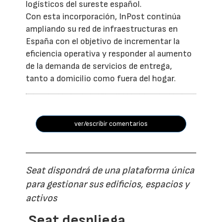
logísticos del sureste español.
Con esta incorporación, InPost continúa
ampliando su red de infraestructuras en
España con el objetivo de incrementar la
eficiencia operativa y responder al aumento
de la demanda de servicios de entrega,
tanto a domicilio como fuera del hogar.
ver/escribir comentarios
Seat dispondrá de una plataforma única
para gestionar sus edificios, espacios y
activos
Seat despliega