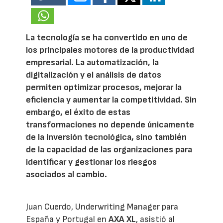
La tecnología se ha convertido en uno de
los principales motores de la productividad
empresarial. La automatización, la
digitalización y el análisis de datos
permiten optimizar procesos, mejorar la
eficiencia y aumentar la competitividad. Sin
embargo, el éxito de estas
transformaciones no depende únicamente
de la inversión tecnológica, sino también
de la capacidad de las organizaciones para
identificar y gestionar los riesgos
asociados al cambio.
Juan Cuerdo, Underwriting Manager para
España y Portugal en
AXA XL
, asistió al