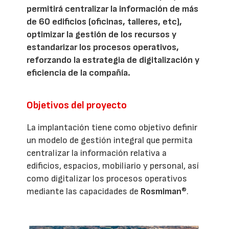
permitirá centralizar la información de más
de 60 edificios (oficinas, talleres, etc),
optimizar la gestión de los recursos y
estandarizar los procesos operativos,
reforzando la estrategia de digitalización y
eficiencia de la compañía.
Objetivos del proyecto
La implantación tiene como objetivo definir
un modelo de gestión integral que permita
centralizar la información relativa a
edificios, espacios, mobiliario y personal, así
como digitalizar los procesos operativos
mediante las capacidades de
Rosmiman
®.