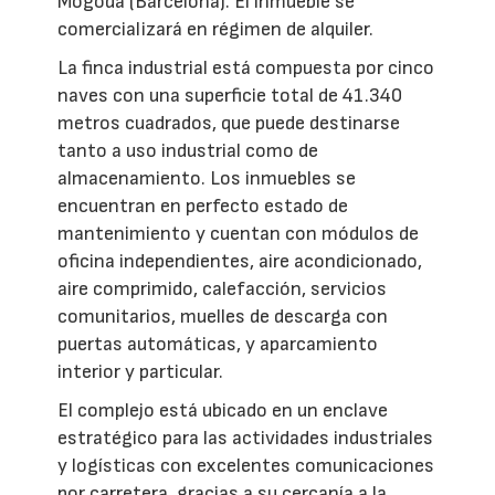
Mogoda (Barcelona). El inmueble se
comercializará en régimen de alquiler.
La finca industrial está compuesta por cinco
naves con una superficie total de 41.340
metros cuadrados, que puede destinarse
tanto a uso industrial como de
almacenamiento. Los inmuebles se
encuentran en perfecto estado de
mantenimiento y cuentan con módulos de
oficina independientes, aire acondicionado,
aire comprimido, calefacción, servicios
comunitarios, muelles de descarga con
puertas automáticas, y aparcamiento
interior y particular.
El complejo está ubicado en un enclave
estratégico para las actividades industriales
y logísticas con excelentes comunicaciones
por carretera, gracias a su cercanía a la