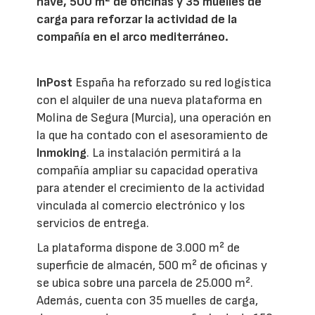
nave, 500 m² de oficinas y 35 muelles de
carga para reforzar la actividad de la
compañía en el arco mediterráneo.
InPost
España ha reforzado su red logística
con el alquiler de una nueva plataforma en
Molina de Segura (Murcia), una operación en
la que ha contado con el asesoramiento de
Inmoking
. La instalación permitirá a la
compañía ampliar su capacidad operativa
para atender el crecimiento de la actividad
vinculada al comercio electrónico y los
servicios de entrega.
La plataforma dispone de 3.000 m² de
superficie de almacén, 500 m² de oficinas y
se ubica sobre una parcela de 25.000 m².
Además, cuenta con 35 muelles de carga,