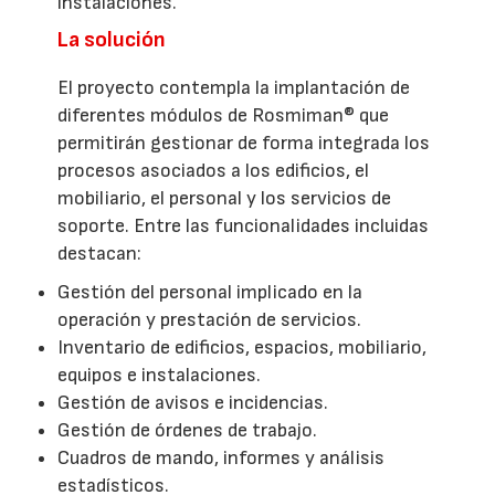
instalaciones.
La solución
El proyecto contempla la implantación de
diferentes módulos de Rosmiman® que
permitirán gestionar de forma integrada los
procesos asociados a los edificios, el
mobiliario, el personal y los servicios de
soporte. Entre las funcionalidades incluidas
destacan:
Gestión del personal implicado en la
operación y prestación de servicios.
Inventario de edificios, espacios, mobiliario,
equipos e instalaciones.
Gestión de avisos e incidencias.
Gestión de órdenes de trabajo.
Cuadros de mando, informes y análisis
estadísticos.