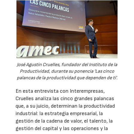
José Agustín Cruelles, fundador del Instituto de la
Productividad, durante su ponencia 'Las cinco
palancas de la productividad que dependen de ti'.
En esta entrevista con Interempresas,
Cruelles analiza las cinco grandes palancas
que, a su juicio, determinan la productividad
industrial: la estrategia empresarial, la
gestión de la cadena de valor, el talento, la
gestión del capital y las operaciones y la