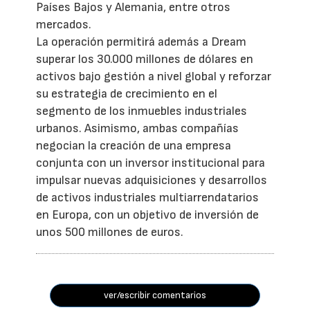
Países Bajos y Alemania, entre otros
mercados.
La operación permitirá además a Dream
superar los 30.000 millones de dólares en
activos bajo gestión a nivel global y reforzar
su estrategia de crecimiento en el
segmento de los inmuebles industriales
urbanos. Asimismo, ambas compañías
negocian la creación de una empresa
conjunta con un inversor institucional para
impulsar nuevas adquisiciones y desarrollos
de activos industriales multiarrendatarios
en Europa, con un objetivo de inversión de
unos 500 millones de euros.
ver/escribir comentarios