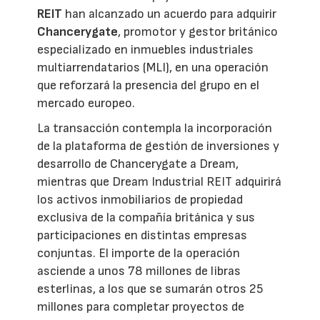
REIT
han alcanzado un acuerdo para adquirir
Chancerygate
, promotor y gestor británico
especializado en inmuebles industriales
multiarrendatarios (MLI), en una operación
que reforzará la presencia del grupo en el
mercado europeo.
La transacción contempla la incorporación
de la plataforma de gestión de inversiones y
desarrollo de Chancerygate a Dream,
mientras que Dream Industrial REIT adquirirá
los activos inmobiliarios de propiedad
exclusiva de la compañía británica y sus
participaciones en distintas empresas
conjuntas. El importe de la operación
asciende a unos 78 millones de libras
esterlinas, a los que se sumarán otros 25
millones para completar proyectos de