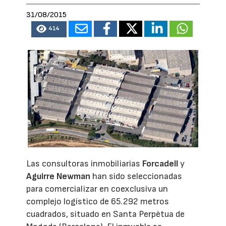
31/08/2015
414
Las consultoras inmobiliarias
Forcadell
y
Aguirre Newman
han sido seleccionadas
para comercializar en coexclusiva un
complejo logístico de 65.292 metros
cuadrados, situado en Santa Perpètua de