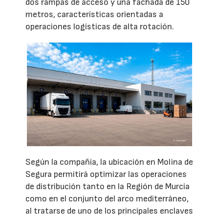
dos rampas de acceso y una fachada de 150
metros, características orientadas a
operaciones logísticas de alta rotación.
Según la compañía, la ubicación en Molina de
Segura permitirá optimizar las operaciones
de distribución tanto en la Región de Murcia
como en el conjunto del arco mediterráneo,
al tratarse de uno de los principales enclaves