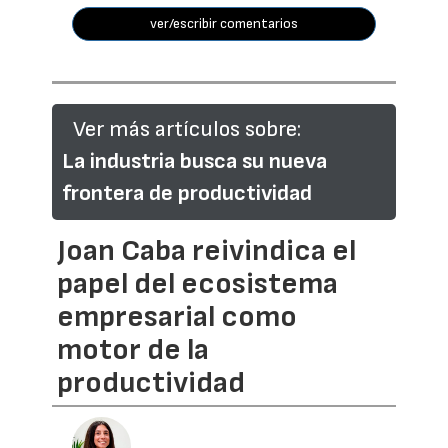
ver/escribir comentarios
Ver más artículos sobre:
La industria busca su nueva
frontera de productividad
Joan Caba reivindica el
papel del ecosistema
empresarial como
motor de la
productividad