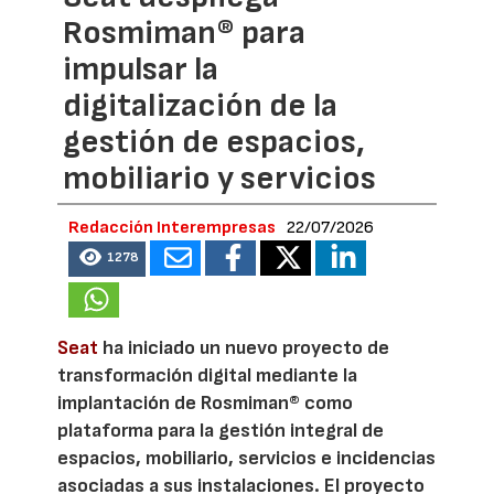
Rosmiman® para
impulsar la
digitalización de la
gestión de espacios,
mobiliario y servicios
Redacción Interempresas
22/07/2026
1278
Seat
ha iniciado un nuevo proyecto de
transformación digital mediante la
implantación de Rosmiman® como
plataforma para la gestión integral de
espacios, mobiliario, servicios e incidencias
asociadas a sus instalaciones. El proyecto