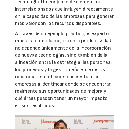
tecnología. Un conjunto de elementos
interrelacionados que influyen directamente
en la capacidad de las empresas para generar
más valor con los recursos disponibles.
A través de un ejemplo práctico, el experto
muestra cómo la mejora de la productividad
no depende únicamente de la incorporación
de nuevas tecnologías, sino también de la
alineación entre la estrategia, las personas,
los procesos y la gestión eficiente de los
recursos. Una reflexión que invita a las
empresas a identificar dónde se encuentran
realmente sus oportunidades de mejora y
qué áreas pueden tener un mayor impacto
en sus resultados.