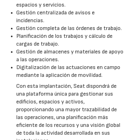
espacios y servicios.
Gestión centralizada de avisos e
incidencias.
Gestión completa de las órdenes de trabajo.
Planificación de los trabajos y cálculo de
cargas de trabajo.
Gestión de almacenes y materiales de apoyo
a las operaciones.
Digitalización de las actuaciones en campo
mediante la aplicación de movilidad.
Con esta implantación, Seat dispondrá de
una plataforma única para gestionar sus
edificios, espacios y activos,
proporcionando una mayor trazabilidad de
las operaciones, una planificación más
eficiente de los recursos y una visión global
de toda la actividad desarrollada en sus