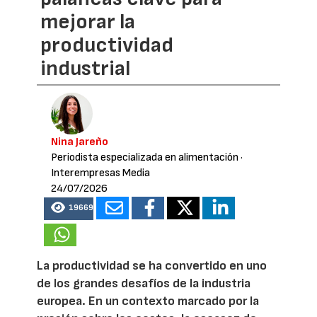
mejorar la
productividad
industrial
Nina Jareño
Periodista especializada en alimentación
·
Interempresas Media
24/07/2026
19669
La productividad se ha convertido en uno
de los grandes desafíos de la industria
europea. En un contexto marcado por la