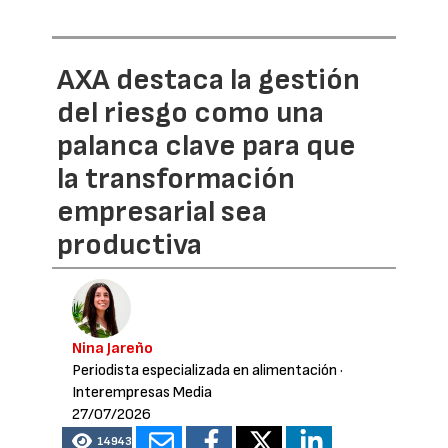
AXA destaca la gestión
del riesgo como una
palanca clave para que
la transformación
empresarial sea
productiva
Nina Jareño
Periodista especializada en alimentación
·
Interempresas Media
27/07/2026
14943