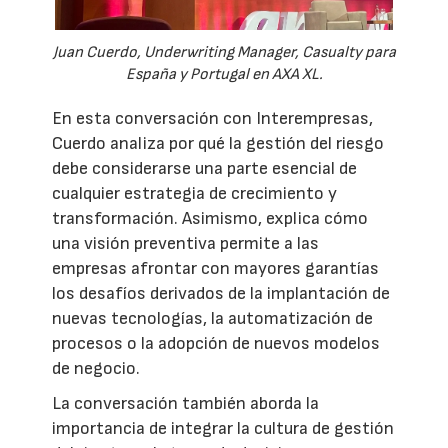
Juan Cuerdo, Underwriting Manager, Casualty para
España y Portugal en AXA XL.
En esta conversación con Interempresas,
Cuerdo analiza por qué la gestión del riesgo
debe considerarse una parte esencial de
cualquier estrategia de crecimiento y
transformación. Asimismo, explica cómo
una visión preventiva permite a las
empresas afrontar con mayores garantías
los desafíos derivados de la implantación de
nuevas tecnologías, la automatización de
procesos o la adopción de nuevos modelos
de negocio.
La conversación también aborda la
importancia de integrar la cultura de gestión