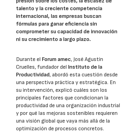
presión sobre los costes, la escasez de
talento y la creciente competencia
internacional, las empresas buscan
fórmulas para ganar eficiencia sin
comprometer su capacidad de innovación
ni su crecimiento a largo plazo.
Durante el
Forum amec
, José Agustín
Cruelles, fundador del
Instituto de la
Productividad
, abordó esta cuestión desde
una perspectiva práctica y estratégica. En
su intervención, explicó cuáles son los
principales factores que condicionan la
productividad de una organización industrial
y por qué las mejoras sostenibles requieren
una visión global que vaya más allá de la
optimización de procesos concretos.