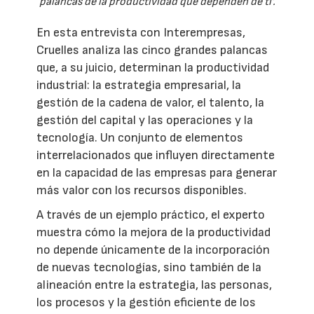
palancas de la productividad que dependen de ti'.
En esta entrevista con Interempresas,
Cruelles analiza las cinco grandes palancas
que, a su juicio, determinan la productividad
industrial: la estrategia empresarial, la
gestión de la cadena de valor, el talento, la
gestión del capital y las operaciones y la
tecnología. Un conjunto de elementos
interrelacionados que influyen directamente
en la capacidad de las empresas para generar
más valor con los recursos disponibles.
A través de un ejemplo práctico, el experto
muestra cómo la mejora de la productividad
no depende únicamente de la incorporación
de nuevas tecnologías, sino también de la
alineación entre la estrategia, las personas,
los procesos y la gestión eficiente de los