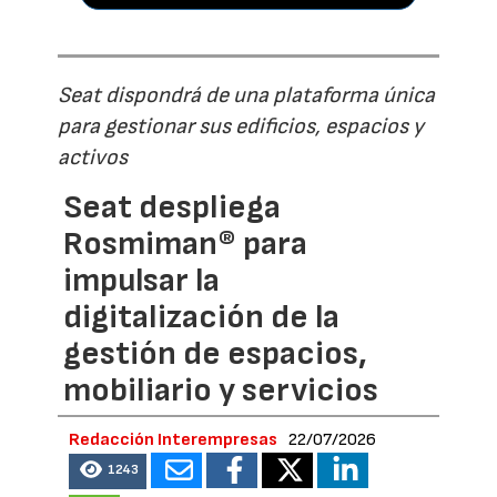
Seat dispondrá de una plataforma única
para gestionar sus edificios, espacios y
activos
Seat despliega
Rosmiman® para
impulsar la
digitalización de la
gestión de espacios,
mobiliario y servicios
Redacción Interempresas
22/07/2026
1243