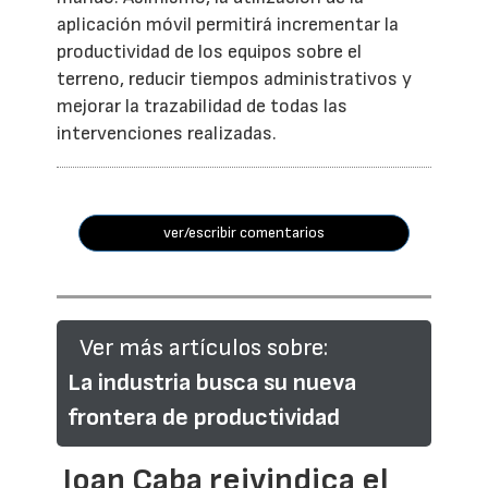
aplicación móvil permitirá incrementar la
productividad de los equipos sobre el
terreno, reducir tiempos administrativos y
mejorar la trazabilidad de todas las
intervenciones realizadas.
ver/escribir comentarios
Ver más artículos sobre:
La industria busca su nueva
frontera de productividad
Joan Caba reivindica el