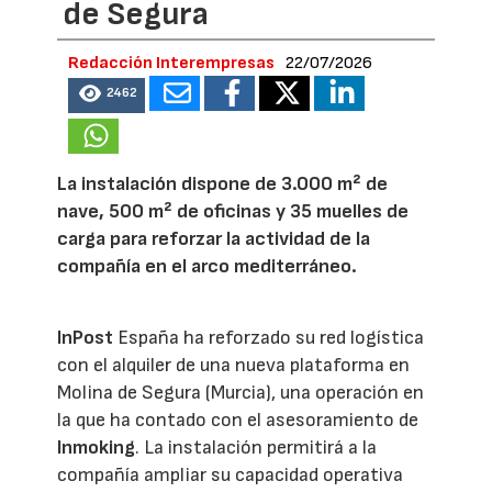
de Segura
Redacción Interempresas
22/07/2026
2462
La instalación dispone de 3.000 m² de
nave, 500 m² de oficinas y 35 muelles de
carga para reforzar la actividad de la
compañía en el arco mediterráneo.
InPost
España ha reforzado su red logística
con el alquiler de una nueva plataforma en
Molina de Segura (Murcia), una operación en
la que ha contado con el asesoramiento de
Inmoking
. La instalación permitirá a la
compañía ampliar su capacidad operativa