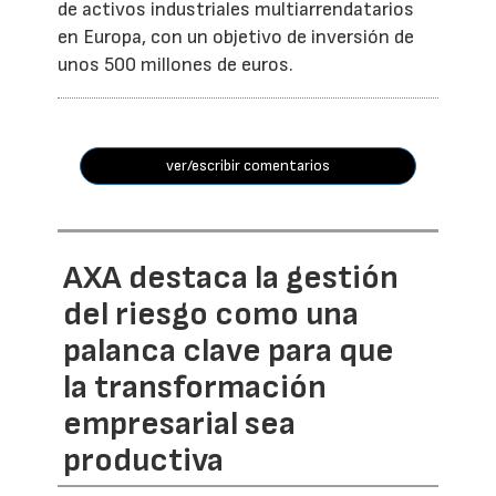
de activos industriales multiarrendatarios
en Europa, con un objetivo de inversión de
unos 500 millones de euros.
ver/escribir comentarios
AXA destaca la gestión
del riesgo como una
palanca clave para que
la transformación
empresarial sea
productiva