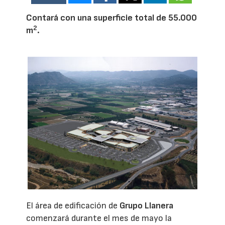
Contará con una superficie total de 55.000
2
m
.
El área de edificación de
Grupo Llanera
comenzará durante el mes de mayo la