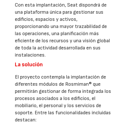
Con esta implantación, Seat dispondrá de
una plataforma única para gestionar sus
edificios, espacios y activos,
proporcionando una mayor trazabilidad de
las operaciones, una planificación más
eficiente de los recursos y una visión global
de toda la actividad desarrollada en sus
instalaciones.
La solución
El proyecto contempla la implantación de
diferentes módulos de Rosmiman® que
permitirán gestionar de forma integrada los
procesos asociados a los edificios, el
mobiliario, el personal y los servicios de
soporte. Entre las funcionalidades incluidas
destacan: