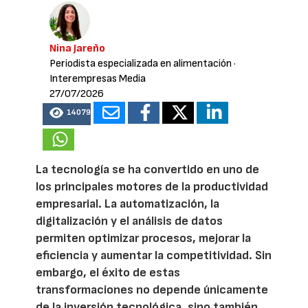
Nina Jareño
Periodista especializada en alimentación
·
Interempresas Media
27/07/2026
14079
La tecnología se ha convertido en uno de
los principales motores de la productividad
empresarial. La automatización, la
digitalización y el análisis de datos
permiten optimizar procesos, mejorar la
eficiencia y aumentar la competitividad. Sin
embargo, el éxito de estas
transformaciones no depende únicamente
de la inversión tecnológica, sino también