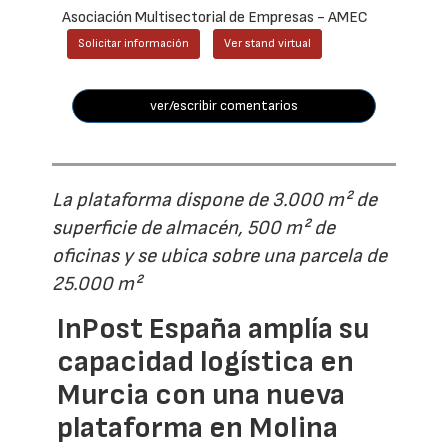
Asociación Multisectorial de Empresas - AMEC
Solicitar información
Ver stand virtual
ver/escribir comentarios
La plataforma dispone de 3.000 m² de
superficie de almacén, 500 m² de
oficinas y se ubica sobre una parcela de
25.000 m²
InPost España amplía su
capacidad logística en
Murcia con una nueva
plataforma en Molina