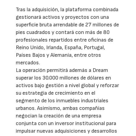
Tras la adquisición, la plataforma combinada
gestionará activos y proyectos con una
superficie bruta arrendable de 27 millones de
pies cuadrados y contará con más de 80
profesionales repartidos entre oficinas de
Reino Unido, Irlanda, España, Portugal,
Países Bajos y Alemania, entre otros
mercados.
La operación permitirá además a Dream
superar los 30.000 millones de dólares en
activos bajo gestión a nivel global y reforzar
su estrategia de crecimiento en el
segmento de los inmuebles industriales
urbanos. Asimismo, ambas compañías
negocian la creación de una empresa
conjunta con un inversor institucional para
impulsar nuevas adquisiciones y desarrollos