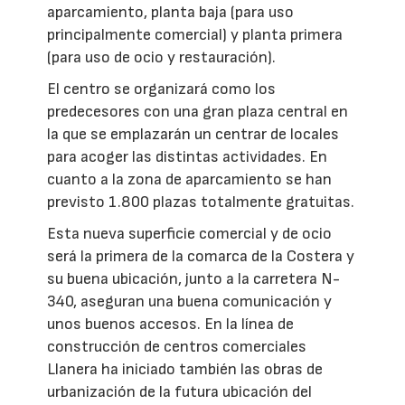
aparcamiento, planta baja (para uso
principalmente comercial) y planta primera
(para uso de ocio y restauración).
El centro se organizará como los
predecesores con una gran plaza central en
la que se emplazarán un centrar de locales
para acoger las distintas actividades. En
cuanto a la zona de aparcamiento se han
previsto 1.800 plazas totalmente gratuitas.
Esta nueva superficie comercial y de ocio
será la primera de la comarca de la Costera y
su buena ubicación, junto a la carretera N-
340, aseguran una buena comunicación y
unos buenos accesos. En la línea de
construcción de centros comerciales
Llanera ha iniciado también las obras de
urbanización de la futura ubicación del