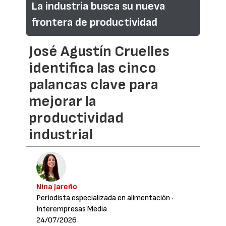
La industria busca su nueva
frontera de productividad
José Agustín Cruelles
identifica las cinco
palancas clave para
mejorar la
productividad
industrial
Nina Jareño
Periodista especializada en alimentación
·
Interempresas Media
24/07/2026