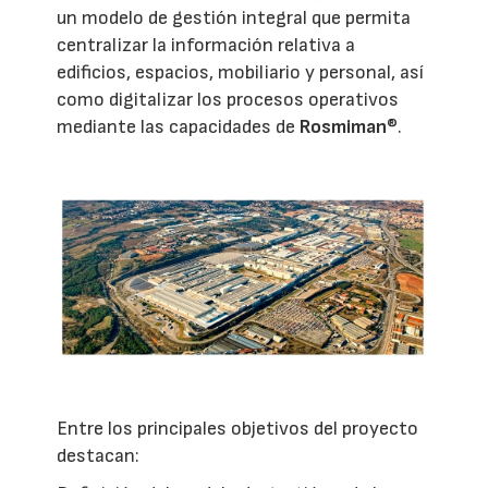
un modelo de gestión integral que permita
centralizar la información relativa a
edificios, espacios, mobiliario y personal, así
como digitalizar los procesos operativos
mediante las capacidades de
Rosmiman
®.
Entre los principales objetivos del proyecto
destacan: