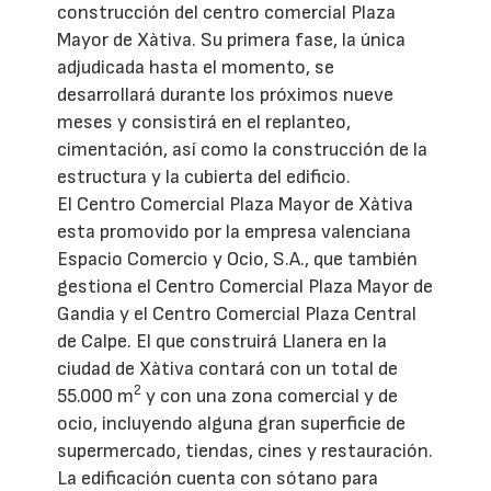
construcción del centro comercial Plaza
Mayor de Xàtiva. Su primera fase, la única
adjudicada hasta el momento, se
desarrollará durante los próximos nueve
meses y consistirá en el replanteo,
cimentación, así como la construcción de la
estructura y la cubierta del edificio.
El Centro Comercial Plaza Mayor de Xàtiva
esta promovido por la empresa valenciana
Espacio Comercio y Ocio, S.A., que también
gestiona el Centro Comercial Plaza Mayor de
Gandia y el Centro Comercial Plaza Central
de Calpe. El que construirá Llanera en la
ciudad de Xàtiva contará con un total de
2
55.000 m
y con una zona comercial y de
ocio, incluyendo alguna gran superficie de
supermercado, tiendas, cines y restauración.
La edificación cuenta con sótano para