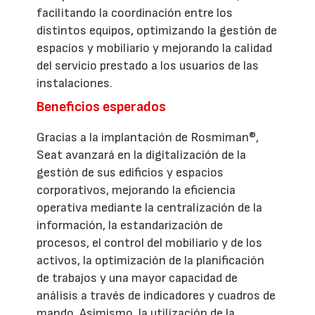
facilitando la coordinación entre los
distintos equipos, optimizando la gestión de
espacios y mobiliario y mejorando la calidad
del servicio prestado a los usuarios de las
instalaciones.
Beneficios esperados
Gracias a la implantación de Rosmiman®,
Seat avanzará en la digitalización de la
gestión de sus edificios y espacios
corporativos, mejorando la eficiencia
operativa mediante la centralización de la
información, la estandarización de
procesos, el control del mobiliario y de los
activos, la optimización de la planificación
de trabajos y una mayor capacidad de
análisis a través de indicadores y cuadros de
mando. Asimismo, la utilización de la