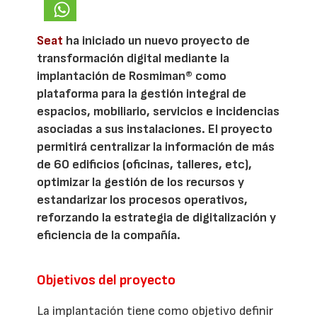
Seat
ha iniciado un nuevo proyecto de
transformación digital mediante la
implantación de Rosmiman® como
plataforma para la gestión integral de
espacios, mobiliario, servicios e incidencias
asociadas a sus instalaciones. El proyecto
permitirá centralizar la información de más
de 60 edificios (oficinas, talleres, etc),
optimizar la gestión de los recursos y
estandarizar los procesos operativos,
reforzando la estrategia de digitalización y
eficiencia de la compañía.
Objetivos del proyecto
La implantación tiene como objetivo definir