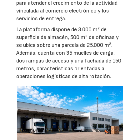
para atender el crecimiento de la actividad
vinculada al comercio electrónico y los
servicios de entrega.
La plataforma dispone de 3.000 m² de
superficie de almacén, 500 m² de oficinas y
se ubica sobre una parcela de 25.000 m².
Además, cuenta con 35 muelles de carga,
dos rampas de acceso y una fachada de 150
metros, características orientadas a
operaciones logísticas de alta rotación.