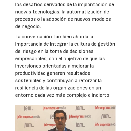
los desafíos derivados de la implantación de
nuevas tecnologías, la automatización de
procesos o la adopción de nuevos modelos
de negocio.
La conversación también aborda la
importancia de integrar la cultura de gestión
del riesgo en la toma de decisiones
empresariales, con el objetivo de que las
inversiones orientadas a mejorar la
productividad generen resultados
sostenibles y contribuyan a reforzar la
resiliencia de las organizaciones en un
entorno cada vez más complejo e incierto.