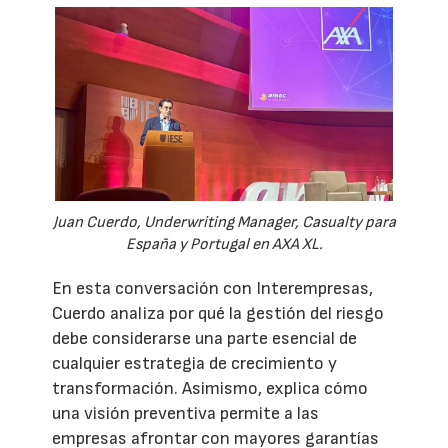
Juan Cuerdo, Underwriting Manager, Casualty para
España y Portugal en AXA XL.
En esta conversación con Interempresas,
Cuerdo analiza por qué la gestión del riesgo
debe considerarse una parte esencial de
cualquier estrategia de crecimiento y
transformación. Asimismo, explica cómo
una visión preventiva permite a las
empresas afrontar con mayores garantías