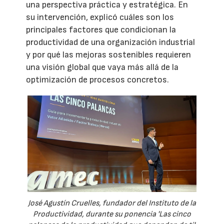
una perspectiva práctica y estratégica. En
su intervención, explicó cuáles son los
principales factores que condicionan la
productividad de una organización industrial
y por qué las mejoras sostenibles requieren
una visión global que vaya más allá de la
optimización de procesos concretos.
José Agustín Cruelles, fundador del Instituto de la
Productividad, durante su ponencia 'Las cinco