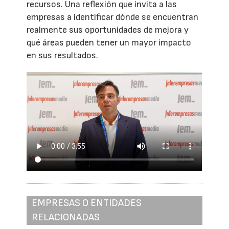
recursos. Una reflexión que invita a las
empresas a identificar dónde se encuentran
realmente sus oportunidades de mejora y
qué áreas pueden tener un mayor impacto
en sus resultados.
EMPRESAS O ENTIDADES
RELACIONADAS