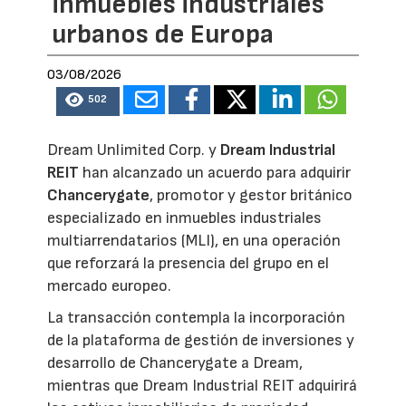
inmuebles industriales
urbanos de Europa
03/08/2026
502
Dream Unlimited Corp. y
Dream Industrial
REIT
han alcanzado un acuerdo para adquirir
Chancerygate
, promotor y gestor británico
especializado en inmuebles industriales
multiarrendatarios (MLI), en una operación
que reforzará la presencia del grupo en el
mercado europeo.
La transacción contempla la incorporación
de la plataforma de gestión de inversiones y
desarrollo de Chancerygate a Dream,
mientras que Dream Industrial REIT adquirirá