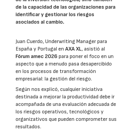
de la capacidad de las organizaciones para
identificar y gestionar los riesgos
asociados al cambio.
Juan Cuerdo, Underwriting Manager para
España y Portugal en
AXA XL
, asistió al
Fórum amec 2026
para poner el foco en un
aspecto que a menudo pasa desapercibido
en los procesos de transformación
empresarial: la gestión del riesgo.
Según nos explicó, cualquier iniciativa
destinada a mejorar la productividad debe ir
acompañada de una evaluación adecuada de
los riesgos operativos, tecnológicos y
organizativos que pueden comprometer sus
resultados.