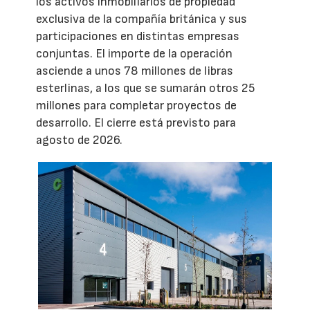
los activos inmobiliarios de propiedad
exclusiva de la compañía británica y sus
participaciones en distintas empresas
conjuntas. El importe de la operación
asciende a unos 78 millones de libras
esterlinas, a los que se sumarán otros 25
millones para completar proyectos de
desarrollo. El cierre está previsto para
agosto de 2026.