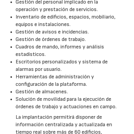
Gestión del personal implicado en la
operación y prestación de servicios.
Inventario de edificios, espacios, mobiliario,
equipos e instalaciones.
Gestión de avisos e incidencias.
Gestión de órdenes de trabajo.
Cuadros de mando, informes y análisis
estadísticos.
Escritorios personalizados y sistema de
alarmas por usuario.
Herramientas de administración y
configuración de la plataforma.
Gestión de almacenes.
Solución de movilidad para la ejecución de
órdenes de trabajo y actuaciones en campo.
La implantación permitirá disponer de
información centralizada y actualizada en
tiempo real sobre más de 60 edificios,