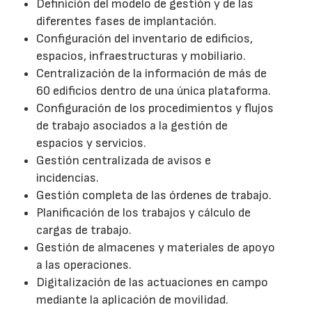
Definición del modelo de gestión y de las
diferentes fases de implantación.
Configuración del inventario de edificios,
espacios, infraestructuras y mobiliario.
Centralización de la información de más de
60 edificios dentro de una única plataforma.
Configuración de los procedimientos y flujos
de trabajo asociados a la gestión de
espacios y servicios.
Gestión centralizada de avisos e
incidencias.
Gestión completa de las órdenes de trabajo.
Planificación de los trabajos y cálculo de
cargas de trabajo.
Gestión de almacenes y materiales de apoyo
a las operaciones.
Digitalización de las actuaciones en campo
mediante la aplicación de movilidad.