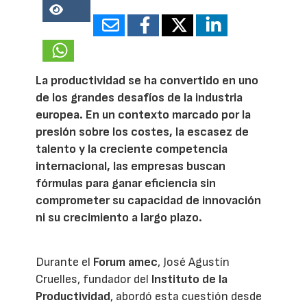
18875
La productividad se ha convertido en uno
de los grandes desafíos de la industria
europea. En un contexto marcado por la
presión sobre los costes, la escasez de
talento y la creciente competencia
internacional, las empresas buscan
fórmulas para ganar eficiencia sin
comprometer su capacidad de innovación
ni su crecimiento a largo plazo.
Durante el
Forum amec
, José Agustín
Cruelles, fundador del
Instituto de la
Productividad
, abordó esta cuestión desde