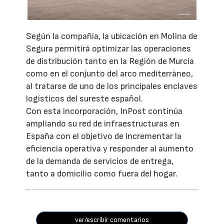
Según la compañía, la ubicación en Molina de
Segura permitirá optimizar las operaciones
de distribución tanto en la Región de Murcia
como en el conjunto del arco mediterráneo,
al tratarse de uno de los principales enclaves
logísticos del sureste español.
Con esta incorporación, InPost continúa
ampliando su red de infraestructuras en
España con el objetivo de incrementar la
eficiencia operativa y responder al aumento
de la demanda de servicios de entrega,
tanto a domicilio como fuera del hogar.
ver/escribir comentarios