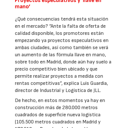
Proyectos especulativos y ‘llave en
mano’
¿Qué consecuencias tendrá esta situación
en el mercado? “Ante la falta de oferta de
calidad disponible, los promotores están
empezando ya proyectos especulativos en
ambas ciudades, así como también se verá
un aumento de las fórmula llave en mano,
sobre todo en Madrid, donde aún hay suelo a
precio competitivo bien ubicado y que
permite realizar proyectos a medida con
rentas competitivas”, explica Luis Guardia,
director de Industrial y Logística de JLL.
De hecho, en estos momentos ya hay en
construcción más de 280.000 metros
cuadrados de superficie nueva logística
(105.500 metros cuadrados en Madrid y