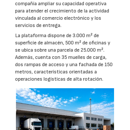
compañía ampliar su capacidad operativa
para atender el crecimiento de la actividad
vinculada al comercio electrónico y los
servicios de entrega.
La plataforma dispone de 3.000 m² de
superficie de almacén, 500 m² de oficinas y
se ubica sobre una parcela de 25.000 m².
Además, cuenta con 35 muelles de carga,
dos rampas de acceso y una fachada de 150
metros, características orientadas a
operaciones logísticas de alta rotación.