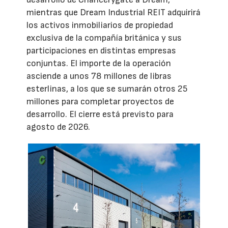
mientras que Dream Industrial REIT adquirirá
los activos inmobiliarios de propiedad
exclusiva de la compañía británica y sus
participaciones en distintas empresas
conjuntas. El importe de la operación
asciende a unos 78 millones de libras
esterlinas, a los que se sumarán otros 25
millones para completar proyectos de
desarrollo. El cierre está previsto para
agosto de 2026.