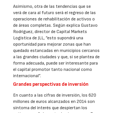
Asimismo, otra de las tendencias que se
verá de cara al futuro será el regreso de las
operaciones de rehabilitación de activos o
de áreas completas. Según explica Gustavo
Rodríguez, director de Capital Markets
Logística de JLL, “esto supondrá una
oportunidad para mejorar zonas que han
quedado estancadas en municipios cercanos
a las grandes ciudades y que, si se plantea de
forma adecuada, puede ser interesante para
el capital promotor tanto nacional como
internacional”.
Grandes perspectivas de inversión
En cuanto a las cifras de inversión, los 620
millones de euros alcanzados en 2014 son
síntoma del interés que despiertan los