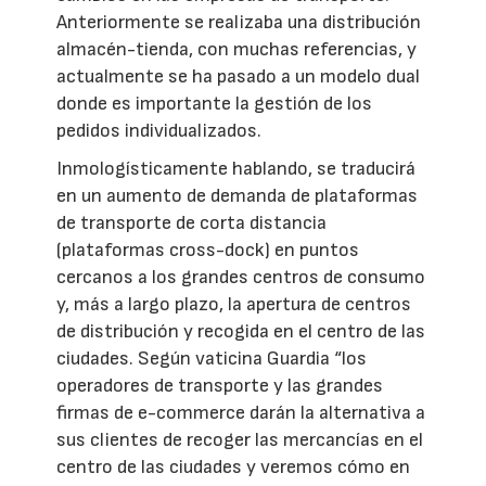
Anteriormente se realizaba una distribución
almacén-tienda, con muchas referencias, y
actualmente se ha pasado a un modelo dual
donde es importante la gestión de los
pedidos individualizados.
Inmologísticamente hablando, se traducirá
en un aumento de demanda de plataformas
de transporte de corta distancia
(plataformas cross-dock) en puntos
cercanos a los grandes centros de consumo
y, más a largo plazo, la apertura de centros
de distribución y recogida en el centro de las
ciudades. Según vaticina Guardia “los
operadores de transporte y las grandes
firmas de e-commerce darán la alternativa a
sus clientes de recoger las mercancías en el
centro de las ciudades y veremos cómo en