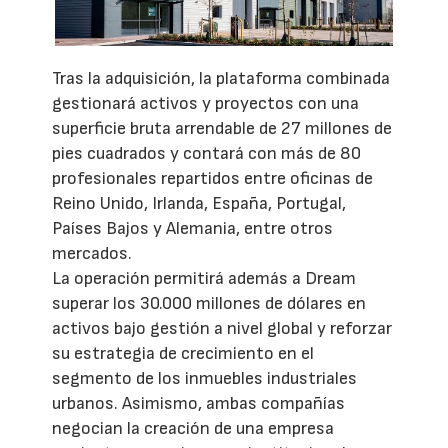
Tras la adquisición, la plataforma combinada
gestionará activos y proyectos con una
superficie bruta arrendable de 27 millones de
pies cuadrados y contará con más de 80
profesionales repartidos entre oficinas de
Reino Unido, Irlanda, España, Portugal,
Países Bajos y Alemania, entre otros
mercados.
La operación permitirá además a Dream
superar los 30.000 millones de dólares en
activos bajo gestión a nivel global y reforzar
su estrategia de crecimiento en el
segmento de los inmuebles industriales
urbanos. Asimismo, ambas compañías
negocian la creación de una empresa