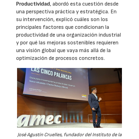
Productividad
, abordó esta cuestión desde
una perspectiva práctica y estratégica. En
su intervención, explicó cuáles son los
principales factores que condicionan la
productividad de una organización industrial
y por qué las mejoras sostenibles requieren
una visión global que vaya más allá de la
optimización de procesos concretos.
José Agustín Cruelles, fundador del Instituto de la