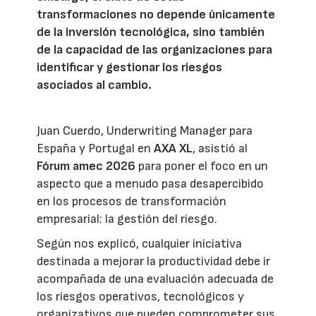
transformaciones no depende únicamente
de la inversión tecnológica, sino también
de la capacidad de las organizaciones para
identificar y gestionar los riesgos
asociados al cambio.
Juan Cuerdo, Underwriting Manager para
España y Portugal en
AXA XL
, asistió al
Fórum amec 2026
para poner el foco en un
aspecto que a menudo pasa desapercibido
en los procesos de transformación
empresarial: la gestión del riesgo.
Según nos explicó, cualquier iniciativa
destinada a mejorar la productividad debe ir
acompañada de una evaluación adecuada de
los riesgos operativos, tecnológicos y
organizativos que pueden comprometer sus