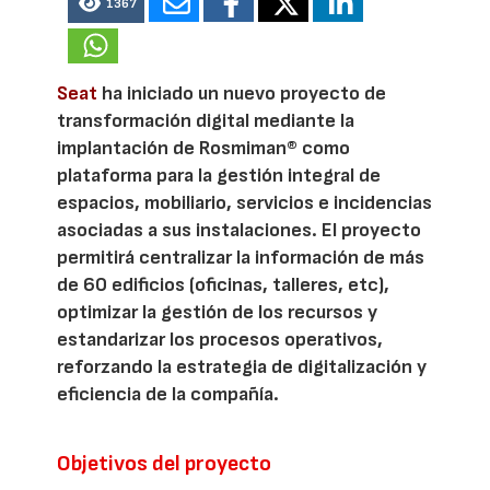
1367
Seat
ha iniciado un nuevo proyecto de
transformación digital mediante la
implantación de Rosmiman® como
plataforma para la gestión integral de
espacios, mobiliario, servicios e incidencias
asociadas a sus instalaciones. El proyecto
permitirá centralizar la información de más
de 60 edificios (oficinas, talleres, etc),
optimizar la gestión de los recursos y
estandarizar los procesos operativos,
reforzando la estrategia de digitalización y
eficiencia de la compañía.
Objetivos del proyecto