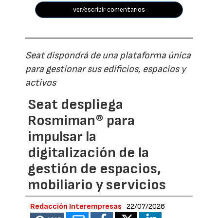
ver/escribir comentarios
Seat dispondrá de una plataforma única
para gestionar sus edificios, espacios y
activos
Seat despliega
Rosmiman® para
impulsar la
digitalización de la
gestión de espacios,
mobiliario y servicios
Redacción Interempresas
22/07/2026