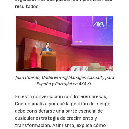
resultados.
Juan Cuerdo, Underwriting Manager, Casualty para
España y Portugal en AXA XL.
En esta conversación con Interempresas,
Cuerdo analiza por qué la gestión del riesgo
debe considerarse una parte esencial de
cualquier estrategia de crecimiento y
transformación. Asimismo, explica cómo