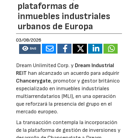
plataformas de
inmuebles industriales
urbanos de Europa
03/08/2026
646
Dream Unlimited Corp. y
Dream Industrial
REIT
han alcanzado un acuerdo para adquirir
Chancerygate
, promotor y gestor británico
especializado en inmuebles industriales
multiarrendatarios (MLI), en una operación
que reforzará la presencia del grupo en el
mercado europeo.
La transacción contempla la incorporación
de la plataforma de gestión de inversiones y
desarrollo de Chancerygate a Dream,