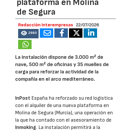
plataforma en Molina
de Segura
Redacción Interempresas
22/07/2026
2980
La instalación dispone de 3.000 m² de
nave, 500 m² de oficinas y 35 muelles de
carga para reforzar la actividad de la
compañía en el arco mediterráneo.
InPost
España ha reforzado su red logística
con el alquiler de una nueva plataforma en
Molina de Segura (Murcia), una operación en
la que ha contado con el asesoramiento de
Inmoking
. La instalación permitirá a la