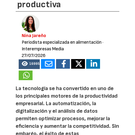
productiva
Nina Jareño
Periodista especializada en alimentación
·
Interempresas Media
27/07/2026
16995
La tecnología se ha convertido en uno de
los principales motores de la productividad
empresarial. La automatización, la
digitalización y el análisis de datos
permiten optimizar procesos, mejorar la
eficiencia y aumentar la competitividad. Sin
embargo, el éxito de estas