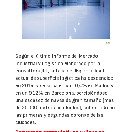
Según el último Informe del Mercado
Industrial y Logístico elaborado por la
consultora
JLL
, la tasa de disponibilidad
actual de superficie logística ha descendido
en 2014, y se sitúa en un 10,4% en Madrid y
en un 9,12% en Barcelona, percibiéndose
una escasez de naves de gran tamaño (más
de 20.000 metros cuadrados), sobre todo en
las primeras y segundas coronas de las
ciudades.