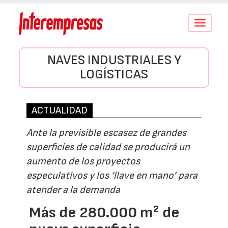
Conmutar
navegació
NAVES INDUSTRIALES Y
LOGÍSTICAS
ACTUALIDAD
Ante la previsible escasez de grandes
superficies de calidad se producirá un
aumento de los proyectos
especulativos y los ‘llave en mano’ para
atender a la demanda
Más de 280.000 m² de