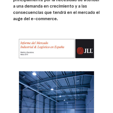
a una demanda en crecimiento y a las
consecuencias que tendrá en el mercado el
auge del e-commerce.