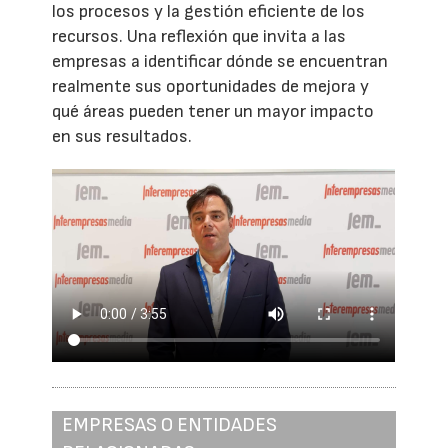
los procesos y la gestión eficiente de los
recursos. Una reflexión que invita a las
empresas a identificar dónde se encuentran
realmente sus oportunidades de mejora y
qué áreas pueden tener un mayor impacto
en sus resultados.
EMPRESAS O ENTIDADES