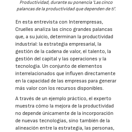
Productividad, durante su ponencia 'Las cinco
palancas de la productividad que dependen de ti'.
En esta entrevista con Interempresas,
Cruelles analiza las cinco grandes palancas
que, a su juicio, determinan la productividad
industrial: la estrategia empresarial, la
gestión de la cadena de valor, el talento, la
gestión del capital y las operaciones y la
tecnología. Un conjunto de elementos
interrelacionados que influyen directamente
en la capacidad de las empresas para generar
más valor con los recursos disponibles.
A través de un ejemplo práctico, el experto
muestra cómo la mejora de la productividad
no depende únicamente de la incorporación
de nuevas tecnologías, sino también de la
alineación entre la estrategia, las personas,