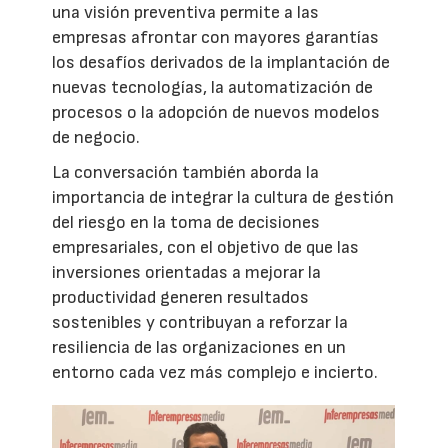
una visión preventiva permite a las
empresas afrontar con mayores garantías
los desafíos derivados de la implantación de
nuevas tecnologías, la automatización de
procesos o la adopción de nuevos modelos
de negocio.
La conversación también aborda la
importancia de integrar la cultura de gestión
del riesgo en la toma de decisiones
empresariales, con el objetivo de que las
inversiones orientadas a mejorar la
productividad generen resultados
sostenibles y contribuyan a reforzar la
resiliencia de las organizaciones en un
entorno cada vez más complejo e incierto.