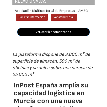
RELACIONADAS
Asociación Multisectorial de Empresas - AMEC
Solicitar información
Ver stand virtual
ver/escribir comentarios
La plataforma dispone de 3.000 m² de
superficie de almacén, 500 m² de
oficinas y se ubica sobre una parcela de
25.000 m²
InPost España amplía su
capacidad logística en
Murcia con una nueva