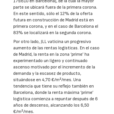
179.610 en Barcelona), de la cual la mayor
parte se ubicará fuera de la primera corona.
En este sentido, sólo el 12% de la oferta
futura en construcción de Madrid está en
primera corona, y en el caso de Barcelona el
83% se localizará en la segunda corona.
Por otro lado, JLL vaticina un progresivo
aumento de las rentas logísticas. En el caso
de Madrid, la renta en la zona ‘prime’ ha
experimentado un ligero y continuado
ascenso motivado por el incremento de la
demanda y la escasez de producto,
situándose en 4,70 €/m²/mes. Una
tendencia que tiene su reflejo también en
Barcelona, donde la renta máxima ‘prime’
logística comienza a repuntar después de 6
años de descenso, alcanzando los 6,50
€/m²/mes.