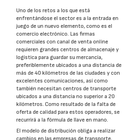
Uno de los retos a los que está
enfrentándose el sector es a la entrada en
juego de un nuevo elemento, como es el
comercio electrónico. Las firmas
comerciales con canal de venta online
requieren grandes centros de almacenaje y
logística para guardar su mercancía,
preferiblemente ubicados a una distancia de
más de 40 kilómetros de las ciudades y con
excelentes comunicaciones, así como
también necesitan centros de transporte
ubicados a una distancia no superior a 20
kilómetros. Como resultado de la falta de
oferta de calidad para estos operadores, se
recurrirá a la fórmula de llave en mano.
El modelo de distribución obliga a realizar
cambios en las empresas de transporte.