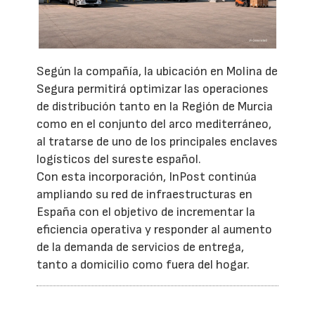
Según la compañía, la ubicación en Molina de
Segura permitirá optimizar las operaciones
de distribución tanto en la Región de Murcia
como en el conjunto del arco mediterráneo,
al tratarse de uno de los principales enclaves
logísticos del sureste español.
Con esta incorporación, InPost continúa
ampliando su red de infraestructuras en
España con el objetivo de incrementar la
eficiencia operativa y responder al aumento
de la demanda de servicios de entrega,
tanto a domicilio como fuera del hogar.