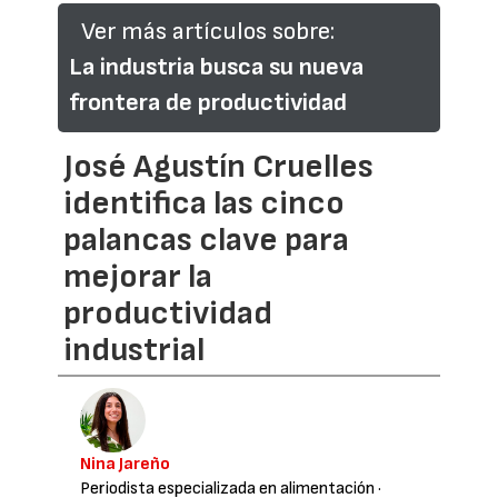
Ver más artículos sobre:
La industria busca su nueva
frontera de productividad
José Agustín Cruelles
identifica las cinco
palancas clave para
mejorar la
productividad
industrial
Nina Jareño
Periodista especializada en alimentación
·