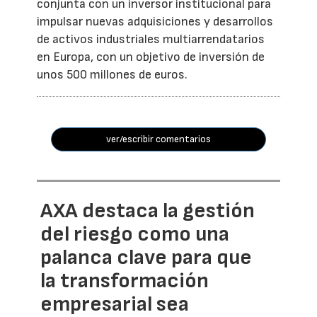
conjunta con un inversor institucional para
impulsar nuevas adquisiciones y desarrollos
de activos industriales multiarrendatarios
en Europa, con un objetivo de inversión de
unos 500 millones de euros.
ver/escribir comentarios
AXA destaca la gestión
del riesgo como una
palanca clave para que
la transformación
empresarial sea