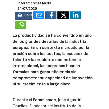
Interempresas Media
24/07/2026
21550
La productividad se ha convertido en uno
de los grandes desafíos de la industria
europea. En un contexto marcado por la
presión sobre los costes, la escasez de
talento y la creciente competencia
internacional, las empresas buscan
fórmulas para ganar eficiencia sin
comprometer su capacidad de innovación
ni su crecimiento a largo plazo.
Durante el
Forum amec
, José Agustín
Cruelles, fundador del
Instituto de la