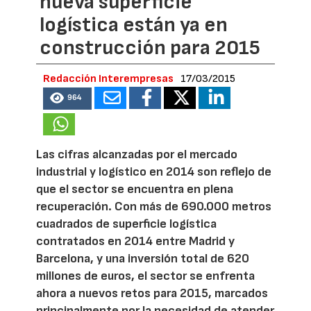
nueva superficie
logística están ya en
construcción para 2015
Redacción Interempresas
17/03/2015
964
Las cifras alcanzadas por el mercado
industrial y logístico en 2014 son reflejo de
que el sector se encuentra en plena
recuperación. Con más de 690.000 metros
cuadrados de superficie logística
contratados en 2014 entre Madrid y
Barcelona, y una inversión total de 620
millones de euros, el sector se enfrenta
ahora a nuevos retos para 2015, marcados
principalmente por la necesidad de atender