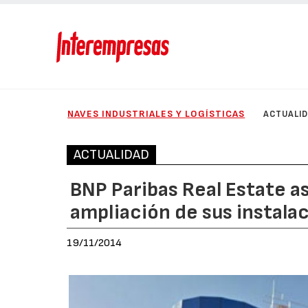
NAVES INDUSTRIALES Y LOGÍSTICAS
ACTUALI
ACTUALIDAD
BNP Paribas Real Estate a
ampliación de sus instala
19/11/2014