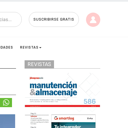
SUSCRIBIRSE GRATIS
IDADES
REVISTAS
REVISTAS