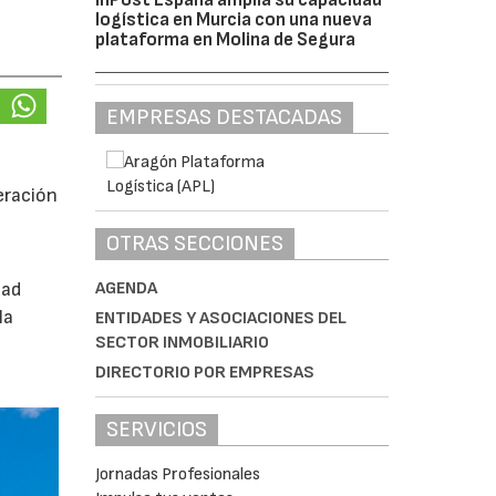
logística en Murcia con una nueva
plataforma en Molina de Segura
EMPRESAS DESTACADAS
eración
OTRAS SECCIONES
AGENDA
dad
la
ENTIDADES Y ASOCIACIONES DEL
SECTOR INMOBILIARIO
DIRECTORIO POR EMPRESAS
SERVICIOS
Jornadas Profesionales