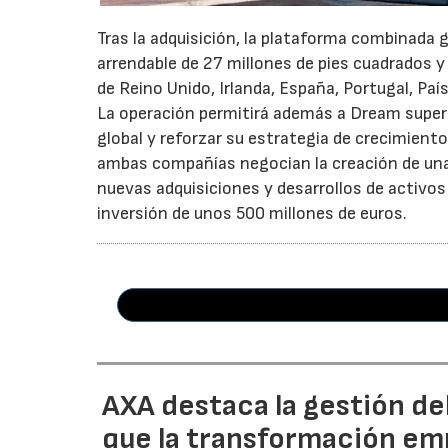
Tras la adquisición, la plataforma combinada 
arrendable de 27 millones de pies cuadrados y
de Reino Unido, Irlanda, España, Portugal, Pa
La operación permitirá además a Dream superar
global y reforzar su estrategia de crecimient
ambas compañías negocian la creación de una 
nuevas adquisiciones y desarrollos de activos
inversión de unos 500 millones de euros.
AXA destaca la gestión de
que la transformación emp