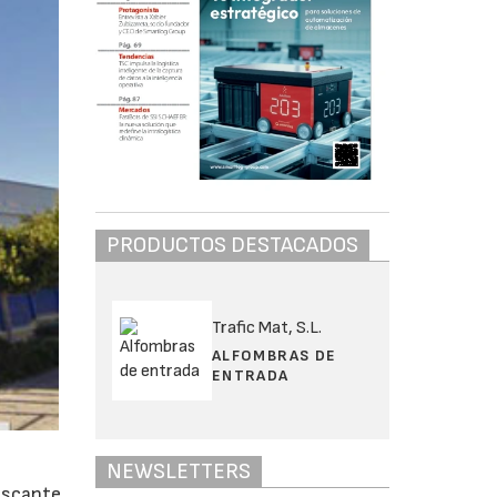
PRODUCTOS DESTACADOS
Trafic Mat, S.L.
ALFOMBRAS DE
ENTRADA
NEWSLETTERS
rescante