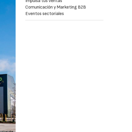
Impulsa tus ventas
Comunicación y Marketing B2B
Eventos sectoriales