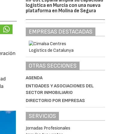
logística en Murcia con una nueva
plataforma en Molina de Segura
EMPRESAS DESTACADAS
eración
OTRAS SECCIONES
AGENDA
dad
la
ENTIDADES Y ASOCIACIONES DEL
SECTOR INMOBILIARIO
DIRECTORIO POR EMPRESAS
SERVICIOS
Jornadas Profesionales