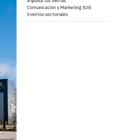
Impulsa tus ventas
Comunicación y Marketing B2B
Eventos sectoriales