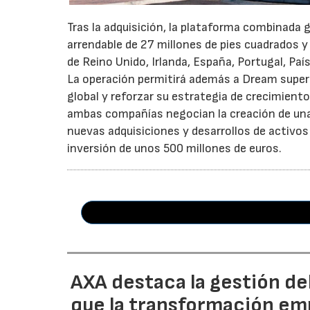
Tras la adquisición, la plataforma combinada 
arrendable de 27 millones de pies cuadrados y
de Reino Unido, Irlanda, España, Portugal, Pa
La operación permitirá además a Dream superar
global y reforzar su estrategia de crecimient
ambas compañías negocian la creación de una 
nuevas adquisiciones y desarrollos de activos
inversión de unos 500 millones de euros.
AXA destaca la gestión de
que la transformación emp