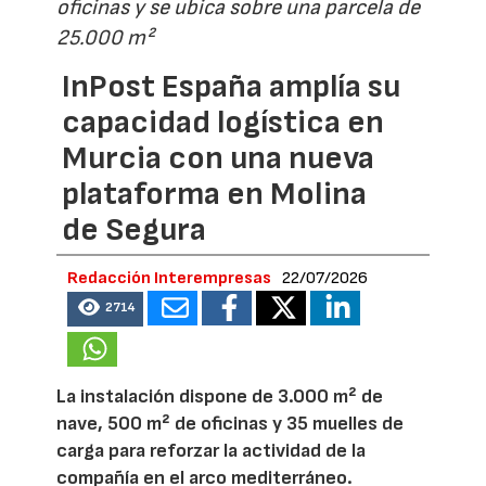
oficinas y se ubica sobre una parcela de
25.000 m²
InPost España amplía su
capacidad logística en
Murcia con una nueva
plataforma en Molina
de Segura
Redacción Interempresas
22/07/2026
2714
La instalación dispone de 3.000 m² de
nave, 500 m² de oficinas y 35 muelles de
carga para reforzar la actividad de la
compañía en el arco mediterráneo.