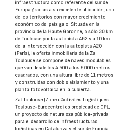
infraestructura como referente del sur de
Europa gracias a su excelente ubicación, uno
de los territorios con mayor crecimiento
económico del país galo. Situada en la
provincia de la Haute Garonne, a sólo 30 km
de Toulouse por la autopista A62 y a 10 km
de la intersección con la autopista A20
(París), la oferta inmobiliaria de la Zal
Toulouse se compone de naves modulables
que van desde los 4.500 a los 6.000 metros
cuadrados, con una altura libre de 11 metros
y construidas con doble aislamiento y una
planta fotovoltaica en la cubierta.
Zal Toulouse (Zone d’Activités Logistiques
Toulouse-Eurocentre) es propiedad de CPL,
un proyecto de naturaleza pública-privada
para el desarrollo de infraestructuras
logísticas en Catalunya y el sur de Francia,