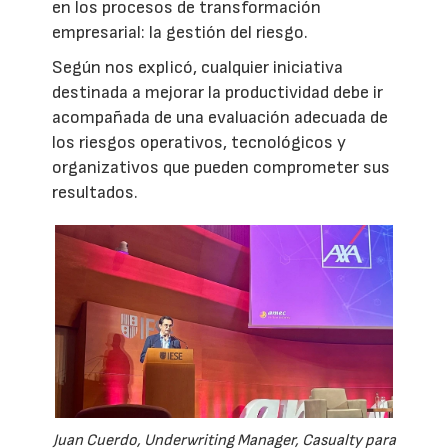
en los procesos de transformación
empresarial: la gestión del riesgo.
Según nos explicó, cualquier iniciativa
destinada a mejorar la productividad debe ir
acompañada de una evaluación adecuada de
los riesgos operativos, tecnológicos y
organizativos que pueden comprometer sus
resultados.
Juan Cuerdo, Underwriting Manager, Casualty para