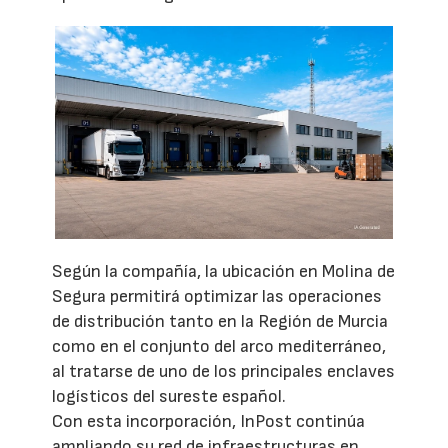
Según la compañía, la ubicación en Molina de
Segura permitirá optimizar las operaciones
de distribución tanto en la Región de Murcia
como en el conjunto del arco mediterráneo,
al tratarse de uno de los principales enclaves
logísticos del sureste español.
Con esta incorporación, InPost continúa
ampliando su red de infraestructuras en