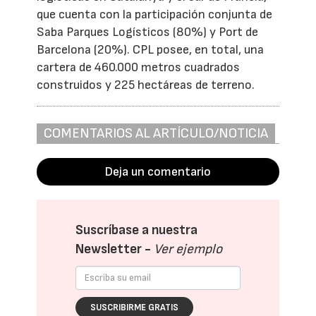
que cuenta con la participación conjunta de
Saba Parques Logísticos (80%) y Port de
Barcelona (20%). CPL posee, en total, una
cartera de 460.000 metros cuadrados
construidos y 225 hectáreas de terreno.
COMENTARIOS AL ARTÍCULO/NOTICIA
Deja un comentario
Suscríbase a nuestra
Newsletter -
Ver ejemplo
SUSCRIBIRME GRATIS