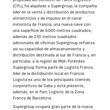
(CPL), ha alquilado a Supergroup, la compañía
líder en la venta y distribución de productos
alimenticios y de impulso en el canal
minorista de Francia, una nueva nave con
una superficie de 6.000 metros cuadrados,
además de 230 metros cuadrados
adicionales de oficinas.Supergroup refuerza
así su capacidad de almacenamiento y
distribución destinada al sur de Francia y, en
particular, a la región de Midi-Pyrénées.
Supergroup forma parte de Logista France,
líder de la distribución local en Francia.
Logista es uno de los principales clientes
corporativos de Saba y está presente,
además, en el Parc Logístic de la Zona
Franca de Barcelona.
Supergroup ocupará gran parte de la nueva