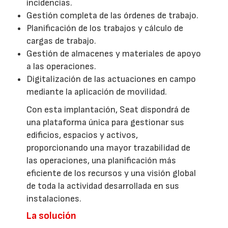
incidencias.
Gestión completa de las órdenes de trabajo.
Planificación de los trabajos y cálculo de
cargas de trabajo.
Gestión de almacenes y materiales de apoyo
a las operaciones.
Digitalización de las actuaciones en campo
mediante la aplicación de movilidad.
Con esta implantación, Seat dispondrá de
una plataforma única para gestionar sus
edificios, espacios y activos,
proporcionando una mayor trazabilidad de
las operaciones, una planificación más
eficiente de los recursos y una visión global
de toda la actividad desarrollada en sus
instalaciones.
La solución