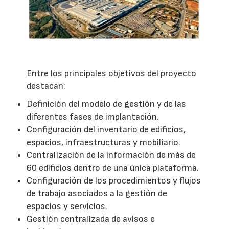
Entre los principales objetivos del proyecto
destacan:
Definición del modelo de gestión y de las
diferentes fases de implantación.
Configuración del inventario de edificios,
espacios, infraestructuras y mobiliario.
Centralización de la información de más de
60 edificios dentro de una única plataforma.
Configuración de los procedimientos y flujos
de trabajo asociados a la gestión de
espacios y servicios.
Gestión centralizada de avisos e