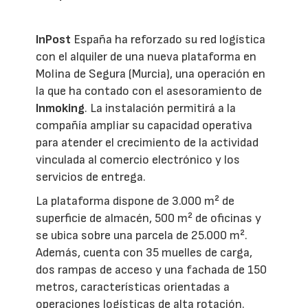
InPost
España ha reforzado su red logística
con el alquiler de una nueva plataforma en
Molina de Segura (Murcia), una operación en
la que ha contado con el asesoramiento de
Inmoking
. La instalación permitirá a la
compañía ampliar su capacidad operativa
para atender el crecimiento de la actividad
vinculada al comercio electrónico y los
servicios de entrega.
La plataforma dispone de 3.000 m² de
superficie de almacén, 500 m² de oficinas y
se ubica sobre una parcela de 25.000 m².
Además, cuenta con 35 muelles de carga,
dos rampas de acceso y una fachada de 150
metros, características orientadas a
operaciones logísticas de alta rotación.