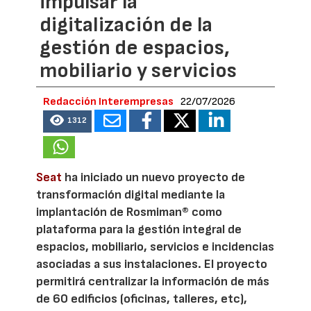
impulsar la
digitalización de la
gestión de espacios,
mobiliario y servicios
Redacción Interempresas
22/07/2026
1312
Seat
ha iniciado un nuevo proyecto de
transformación digital mediante la
implantación de Rosmiman® como
plataforma para la gestión integral de
espacios, mobiliario, servicios e incidencias
asociadas a sus instalaciones. El proyecto
permitirá centralizar la información de más
de 60 edificios (oficinas, talleres, etc),