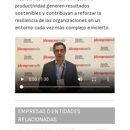
productividad generen resultados
sostenibles y contribuyan a reforzar la
resiliencia de las organizaciones en un
entorno cada vez más complejo e incierto.
EMPRESAS O ENTIDADES
RELACIONADAS