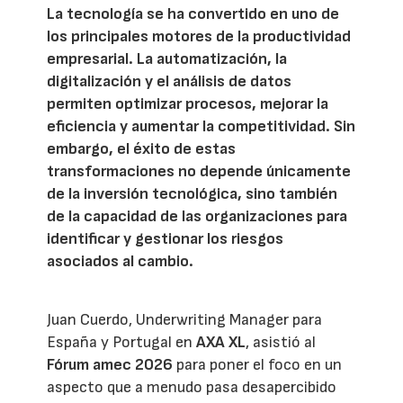
La tecnología se ha convertido en uno de
los principales motores de la productividad
empresarial. La automatización, la
digitalización y el análisis de datos
permiten optimizar procesos, mejorar la
eficiencia y aumentar la competitividad. Sin
embargo, el éxito de estas
transformaciones no depende únicamente
de la inversión tecnológica, sino también
de la capacidad de las organizaciones para
identificar y gestionar los riesgos
asociados al cambio.
Juan Cuerdo, Underwriting Manager para
España y Portugal en
AXA XL
, asistió al
Fórum amec 2026
para poner el foco en un
aspecto que a menudo pasa desapercibido