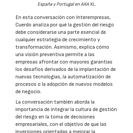
España y Portugal en AXA XL.
En esta conversación con Interempresas,
Cuerdo analiza por qué la gestión del riesgo
debe considerarse una parte esencial de
cualquier estrategia de crecimiento y
transformación. Asimismo, explica cómo
una visión preventiva permite a las
empresas afrontar con mayores garantías
los desafíos derivados de la implantación de
nuevas tecnologías, la automatización de
procesos o la adopción de nuevos modelos
de negocio.
La conversación también aborda la
importancia de integrar la cultura de gestión
del riesgo en la toma de decisiones
empresariales, con el objetivo de que las
inversiones orientadas a mejorar la