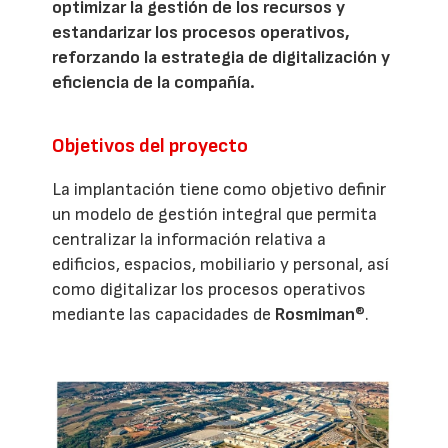
optimizar la gestión de los recursos y
estandarizar los procesos operativos,
reforzando la estrategia de digitalización y
eficiencia de la compañía.
Objetivos del proyecto
La implantación tiene como objetivo definir
un modelo de gestión integral que permita
centralizar la información relativa a
edificios, espacios, mobiliario y personal, así
como digitalizar los procesos operativos
mediante las capacidades de
Rosmiman
®.