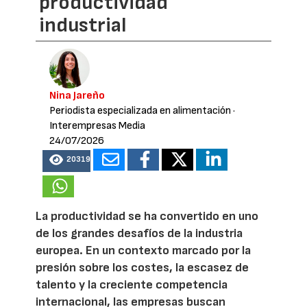
productividad
industrial
Nina Jareño
Periodista especializada en alimentación
·
Interempresas Media
24/07/2026
20319
La productividad se ha convertido en uno
de los grandes desafíos de la industria
europea. En un contexto marcado por la
presión sobre los costes, la escasez de
talento y la creciente competencia
internacional, las empresas buscan