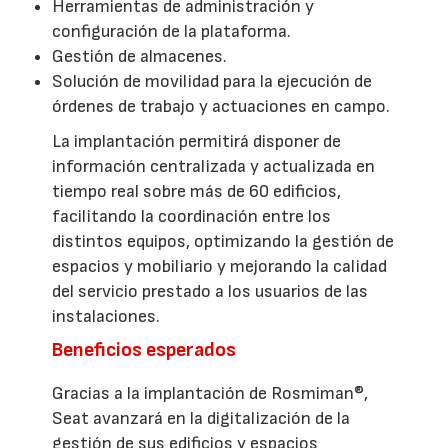
Herramientas de administración y
configuración de la plataforma.
Gestión de almacenes.
Solución de movilidad para la ejecución de
órdenes de trabajo y actuaciones en campo.
La implantación permitirá disponer de
información centralizada y actualizada en
tiempo real sobre más de 60 edificios,
facilitando la coordinación entre los
distintos equipos, optimizando la gestión de
espacios y mobiliario y mejorando la calidad
del servicio prestado a los usuarios de las
instalaciones.
Beneficios esperados
Gracias a la implantación de Rosmiman®,
Seat avanzará en la digitalización de la
gestión de sus edificios y espacios