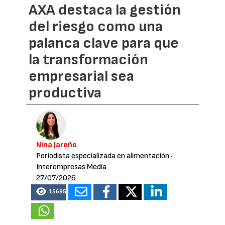
AXA destaca la gestión
del riesgo como una
palanca clave para que
la transformación
empresarial sea
productiva
Nina Jareño
Periodista especializada en alimentación
·
Interempresas Media
27/07/2026
15695