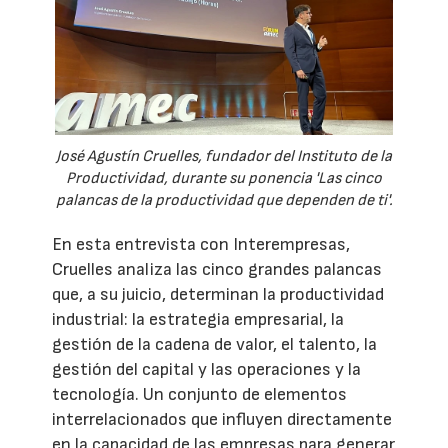
José Agustín Cruelles, fundador del Instituto de la
Productividad, durante su ponencia 'Las cinco
palancas de la productividad que dependen de ti'.
En esta entrevista con Interempresas,
Cruelles analiza las cinco grandes palancas
que, a su juicio, determinan la productividad
industrial: la estrategia empresarial, la
gestión de la cadena de valor, el talento, la
gestión del capital y las operaciones y la
tecnología. Un conjunto de elementos
interrelacionados que influyen directamente
en la capacidad de las empresas para generar