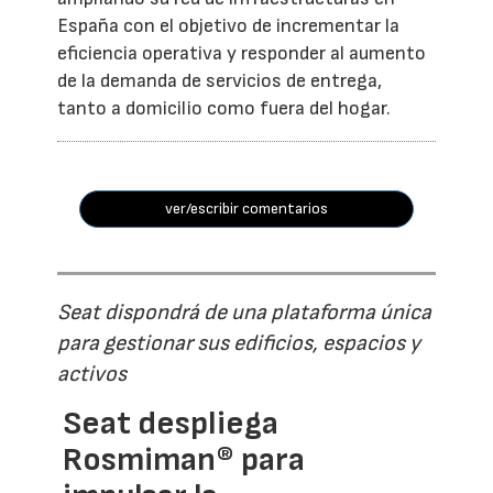
España con el objetivo de incrementar la
eficiencia operativa y responder al aumento
de la demanda de servicios de entrega,
tanto a domicilio como fuera del hogar.
ver/escribir comentarios
Seat dispondrá de una plataforma única
para gestionar sus edificios, espacios y
activos
Seat despliega
Rosmiman® para