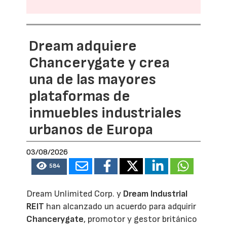
Dream adquiere
Chancerygate y crea
una de las mayores
plataformas de
inmuebles industriales
urbanos de Europa
03/08/2026
584
Dream Unlimited Corp. y
Dream Industrial
REIT
han alcanzado un acuerdo para adquirir
Chancerygate
, promotor y gestor británico