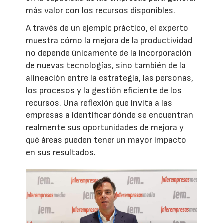
más valor con los recursos disponibles.
A través de un ejemplo práctico, el experto
muestra cómo la mejora de la productividad
no depende únicamente de la incorporación
de nuevas tecnologías, sino también de la
alineación entre la estrategia, las personas,
los procesos y la gestión eficiente de los
recursos. Una reflexión que invita a las
empresas a identificar dónde se encuentran
realmente sus oportunidades de mejora y
qué áreas pueden tener un mayor impacto
en sus resultados.