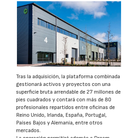
Tras la adquisición, la plataforma combinada
gestionará activos y proyectos con una
superficie bruta arrendable de 27 millones de
pies cuadrados y contará con más de 80
profesionales repartidos entre oficinas de
Reino Unido, Irlanda, España, Portugal,
Países Bajos y Alemania, entre otros
mercados.