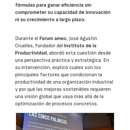
fórmulas para ganar eficiencia sin
comprometer su capacidad de innovación
ni su crecimiento a largo plazo.
Durante el
Forum amec
, José Agustín
Cruelles, fundador del
Instituto de la
Productividad
, abordó esta cuestión desde
una perspectiva práctica y estratégica. En
su intervención, explicó cuáles son los
principales factores que condicionan la
productividad de una organización industrial
y por qué las mejoras sostenibles requieren
una visión global que vaya más allá de la
optimización de procesos concretos.