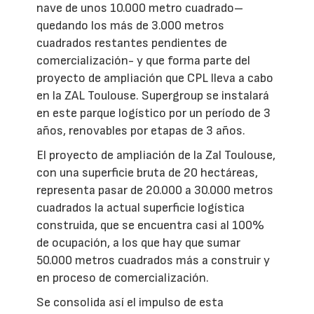
nave de unos 10.000 metro cuadrado–
quedando los más de 3.000 metros
cuadrados restantes pendientes de
comercialización- y que forma parte del
proyecto de ampliación que CPL lleva a cabo
en la ZAL Toulouse. Supergroup se instalará
en este parque logístico por un período de 3
años, renovables por etapas de 3 años.
El proyecto de ampliación de la Zal Toulouse,
con una superficie bruta de 20 hectáreas,
representa pasar de 20.000 a 30.000 metros
cuadrados la actual superficie logística
construida, que se encuentra casi al 100%
de ocupación, a los que hay que sumar
50.000 metros cuadrados más a construir y
en proceso de comercialización.
Se consolida así el impulso de esta