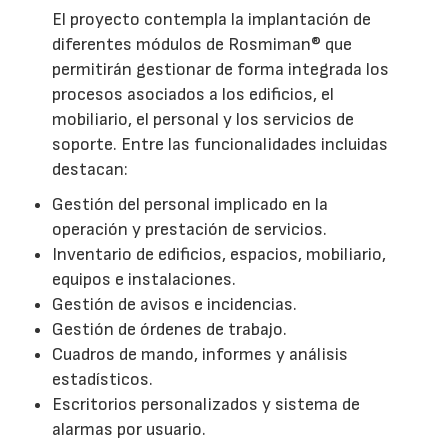
El proyecto contempla la implantación de
diferentes módulos de Rosmiman® que
permitirán gestionar de forma integrada los
procesos asociados a los edificios, el
mobiliario, el personal y los servicios de
soporte. Entre las funcionalidades incluidas
destacan:
Gestión del personal implicado en la
operación y prestación de servicios.
Inventario de edificios, espacios, mobiliario,
equipos e instalaciones.
Gestión de avisos e incidencias.
Gestión de órdenes de trabajo.
Cuadros de mando, informes y análisis
estadísticos.
Escritorios personalizados y sistema de
alarmas por usuario.