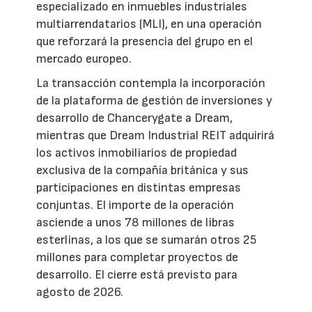
especializado en inmuebles industriales
multiarrendatarios (MLI), en una operación
que reforzará la presencia del grupo en el
mercado europeo.
La transacción contempla la incorporación
de la plataforma de gestión de inversiones y
desarrollo de Chancerygate a Dream,
mientras que Dream Industrial REIT adquirirá
los activos inmobiliarios de propiedad
exclusiva de la compañía británica y sus
participaciones en distintas empresas
conjuntas. El importe de la operación
asciende a unos 78 millones de libras
esterlinas, a los que se sumarán otros 25
millones para completar proyectos de
desarrollo. El cierre está previsto para
agosto de 2026.