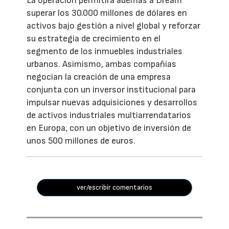
La operación permitirá además a Dream
superar los 30.000 millones de dólares en
activos bajo gestión a nivel global y reforzar
su estrategia de crecimiento en el
segmento de los inmuebles industriales
urbanos. Asimismo, ambas compañías
negocian la creación de una empresa
conjunta con un inversor institucional para
impulsar nuevas adquisiciones y desarrollos
de activos industriales multiarrendatarios
en Europa, con un objetivo de inversión de
unos 500 millones de euros.
ver/escribir comentarios