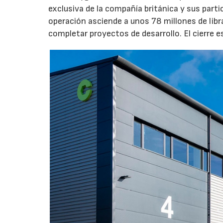
exclusiva de la compañía británica y sus part
operación asciende a unos 78 millones de libr
completar proyectos de desarrollo. El cierre 