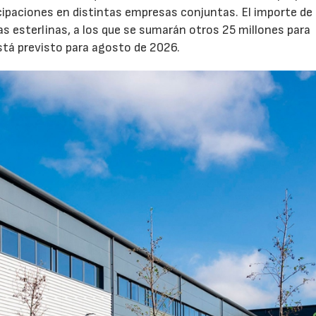
icipaciones en distintas empresas conjuntas. El importe de 
as esterlinas, a los que se sumarán otros 25 millones para
está previsto para agosto de 2026.