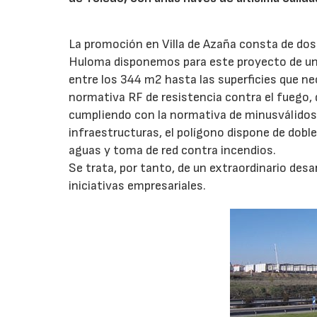
La promoción en Villa de Azaña consta de dos 
Huloma disponemos para este proyecto de una 
entre los 344 m2 hasta las superficies que n
normativa RF de resistencia contra el fuego,
cumpliendo con la normativa de minusválidos,
infraestructuras, el polígono dispone de doble
aguas y toma de red contra incendios.
Se trata, por tanto, de un extraordinario desa
iniciativas empresariales.