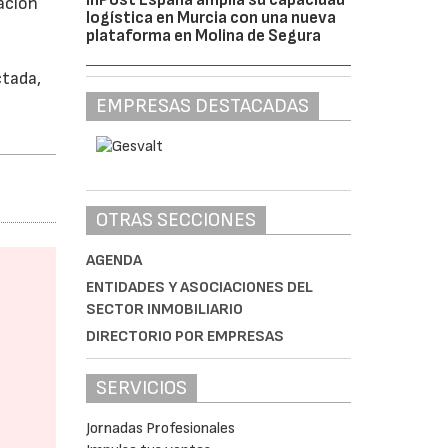
lación
logística en Murcia con una nueva
plataforma en Molina de Segura
ctada,
EMPRESAS DESTACADAS
OTRAS SECCIONES
AGENDA
ENTIDADES Y ASOCIACIONES DEL
SECTOR INMOBILIARIO
DIRECTORIO POR EMPRESAS
SERVICIOS
Jornadas Profesionales