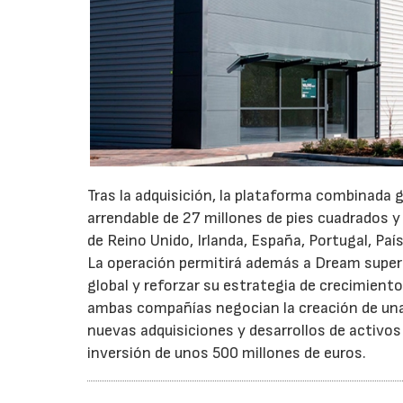
Tras la adquisición, la plataforma combinada 
arrendable de 27 millones de pies cuadrados y
de Reino Unido, Irlanda, España, Portugal, Pa
La operación permitirá además a Dream superar
global y reforzar su estrategia de crecimient
ambas compañías negocian la creación de una 
nuevas adquisiciones y desarrollos de activos
inversión de unos 500 millones de euros.