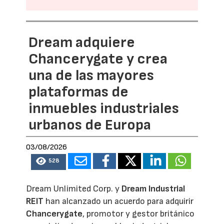
Dream adquiere
Chancerygate y crea
una de las mayores
plataformas de
inmuebles industriales
urbanos de Europa
03/08/2026
528
Dream Unlimited Corp. y
Dream Industrial
REIT
han alcanzado un acuerdo para adquirir
Chancerygate
, promotor y gestor británico