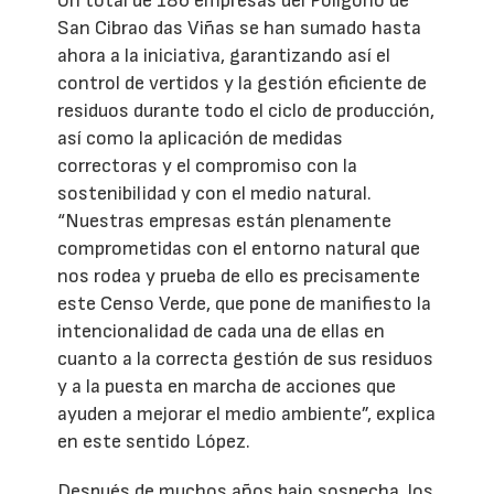
Un total de 186 empresas del Polígono de
San Cibrao das Viñas se han sumado hasta
ahora a la iniciativa, garantizando así el
control de vertidos y la gestión eficiente de
residuos durante todo el ciclo de producción,
así como la aplicación de medidas
correctoras y el compromiso con la
sostenibilidad y con el medio natural.
“Nuestras empresas están plenamente
comprometidas con el entorno natural que
nos rodea y prueba de ello es precisamente
este Censo Verde, que pone de manifiesto la
intencionalidad de cada una de ellas en
cuanto a la correcta gestión de sus residuos
y a la puesta en marcha de acciones que
ayuden a mejorar el medio ambiente”, explica
en este sentido López.
Después de muchos años bajo sospecha, los