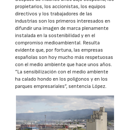
propietarios, los accionistas, los equipos
directivos y los trabajadores de las
industrias son los primeros interesados en
difundir una imagen de marca plenamente
instalada en la sostenibilidad y en el
compromiso medioambiental. Resulta
evidente que, por fortuna, las empresas
españolas son hoy mucho más respetuosas
con el medio ambiente que hace unos años.
“La sensibilización con el medio ambiente
ha calado hondo en los polígonos y en los
parques empresariales”, sentencia López.