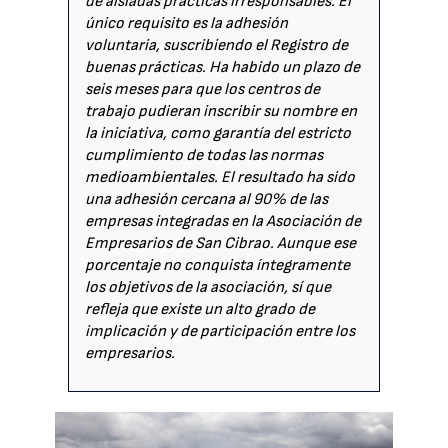
de aisladas prácticas irresponsables. El
único requisito es la adhesión
voluntaria, suscribiendo el Registro de
buenas prácticas. Ha habido un plazo de
seis meses para que los centros de
trabajo pudieran inscribir su nombre en
la iniciativa, como garantía del estricto
cumplimiento de todas las normas
medioambientales. El resultado ha sido
una adhesión cercana al 90% de las
empresas integradas en la Asociación de
Empresarios de San Cibrao. Aunque ese
porcentaje no conquista íntegramente
los objetivos de la asociación, sí que
refleja que existe un alto grado de
implicación y de participación entre los
empresarios.