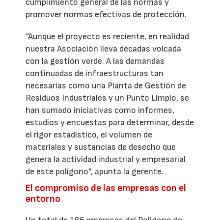
cumplimiento general de las normas y
promover normas efectivas de protección.
“Aunque el proyecto es reciente, en realidad
nuestra Asociación lleva décadas volcada
con la gestión verde. A las demandas
continuadas de infraestructuras tan
necesarias como una Planta de Gestión de
Residuos Industriales y un Punto Limpio, se
han sumado iniciativas como informes,
estudios y encuestas para determinar, desde
el rigor estadístico, el volumen de
materiales y sustancias de desecho que
genera la actividad industrial y empresarial
de este polígono”, apunta la gerente.
El compromiso de las empresas con el
entorno