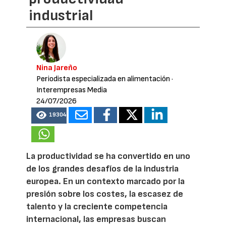
industrial
Nina Jareño
Periodista especializada en alimentación
·
Interempresas Media
24/07/2026
19304
La productividad se ha convertido en uno
de los grandes desafíos de la industria
europea. En un contexto marcado por la
presión sobre los costes, la escasez de
talento y la creciente competencia
internacional, las empresas buscan