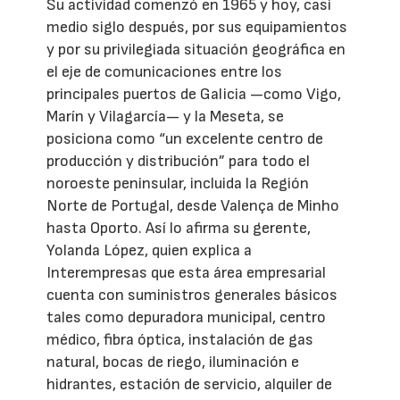
Su actividad comenzó en 1965 y hoy, casi
medio siglo después, por sus equipamientos
y por su privilegiada situación geográfica en
el eje de comunicaciones entre los
principales puertos de Galicia —como Vigo,
Marín y Vilagarcía— y la Meseta, se
posiciona como “un excelente centro de
producción y distribución” para todo el
noroeste peninsular, incluida la Región
Norte de Portugal, desde Valença de Minho
hasta Oporto. Así lo afirma su gerente,
Yolanda López, quien explica a
Interempresas que esta área empresarial
cuenta con suministros generales básicos
tales como depuradora municipal, centro
médico, fibra óptica, instalación de gas
natural, bocas de riego, iluminación e
hidrantes, estación de servicio, alquiler de