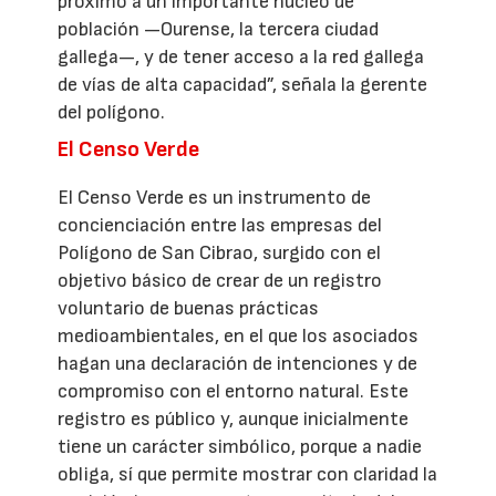
próximo a un importante núcleo de
población —Ourense, la tercera ciudad
gallega—, y de tener acceso a la red gallega
de vías de alta capacidad”, señala la gerente
del polígono.
El Censo Verde
El Censo Verde es un instrumento de
concienciación entre las empresas del
Polígono de San Cibrao, surgido con el
objetivo básico de crear de un registro
voluntario de buenas prácticas
medioambientales, en el que los asociados
hagan una declaración de intenciones y de
compromiso con el entorno natural. Este
registro es público y, aunque inicialmente
tiene un carácter simbólico, porque a nadie
obliga, sí que permite mostrar con claridad la