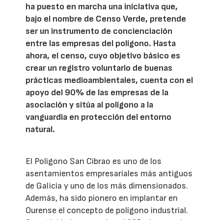
ha puesto en marcha una iniciativa que,
bajo el nombre de Censo Verde, pretende
ser un instrumento de concienciación
entre las empresas del polígono. Hasta
ahora, el censo, cuyo objetivo básico es
crear un registro voluntario de buenas
prácticas medioambientales, cuenta con el
apoyo del 90% de las empresas de la
asociación y sitúa al polígono a la
vanguardia en protección del entorno
natural.
El Polígono San Cibrao es uno de los
asentamientos empresariales más antiguos
de Galicia y uno de los más dimensionados.
Además, ha sido pionero en implantar en
Ourense el concepto de polígono industrial.