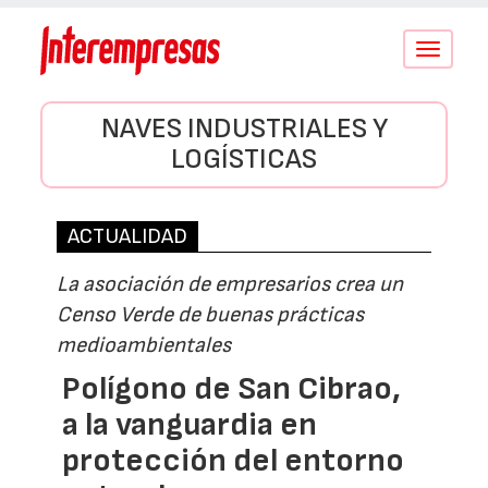
Conmutar
navegació
NAVES INDUSTRIALES Y
LOGÍSTICAS
ACTUALIDAD
La asociación de empresarios crea un
Censo Verde de buenas prácticas
medioambientales
Polígono de San Cibrao,
a la vanguardia en
protección del entorno