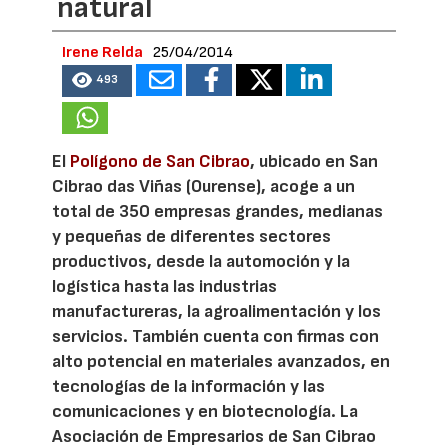
natural
Irene Relda
25/04/2014
493
El
Polígono de San Cibrao
, ubicado en San
Cibrao das Viñas (Ourense), acoge a un
total de 350 empresas grandes, medianas
y pequeñas de diferentes sectores
productivos, desde la automoción y la
logística hasta las industrias
manufactureras, la agroalimentación y los
servicios. También cuenta con firmas con
alto potencial en materiales avanzados, en
tecnologías de la información y las
comunicaciones y en biotecnología. La
Asociación de Empresarios de San Cibrao