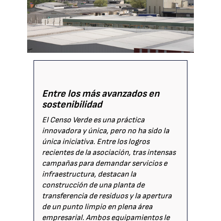
Entre los más avanzados en
sostenibilidad
El Censo Verde es una práctica
innovadora y única, pero no ha sido la
única iniciativa. Entre los logros
recientes de la asociación, tras intensas
campañas para demandar servicios e
infraestructura, destacan la
construcción de una planta de
transferencia de residuos y la apertura
de un punto limpio en plena área
empresarial. Ambos equipamientos le