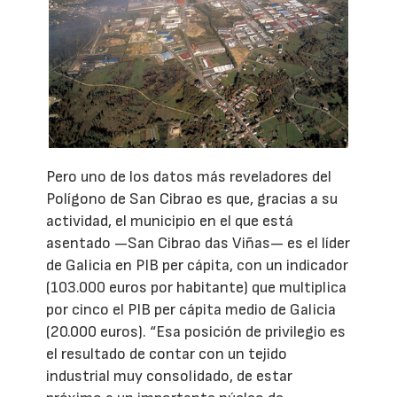
Pero uno de los datos más reveladores del
Polígono de San Cibrao es que, gracias a su
actividad, el municipio en el que está
asentado —San Cibrao das Viñas— es el líder
de Galicia en PIB per cápita, con un indicador
(103.000 euros por habitante) que multiplica
por cinco el PIB per cápita medio de Galicia
(20.000 euros). “Esa posición de privilegio es
el resultado de contar con un tejido
industrial muy consolidado, de estar