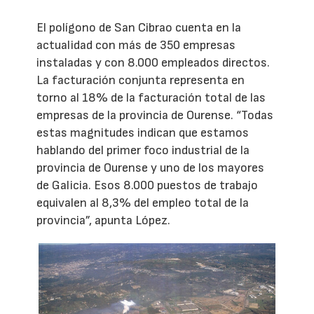
El polígono de San Cibrao cuenta en la
actualidad con más de 350 empresas
instaladas y con 8.000 empleados directos.
La facturación conjunta representa en
torno al 18% de la facturación total de las
empresas de la provincia de Ourense. “Todas
estas magnitudes indican que estamos
hablando del primer foco industrial de la
provincia de Ourense y uno de los mayores
de Galicia. Esos 8.000 puestos de trabajo
equivalen al 8,3% del empleo total de la
provincia”, apunta López.