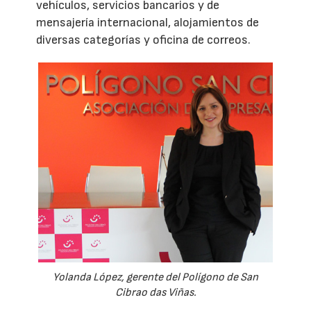
vehículos, servicios bancarios y de
mensajería internacional, alojamientos de
diversas categorías y oficina de correos.
Yolanda López, gerente del Polígono de San
Cibrao das Viñas.