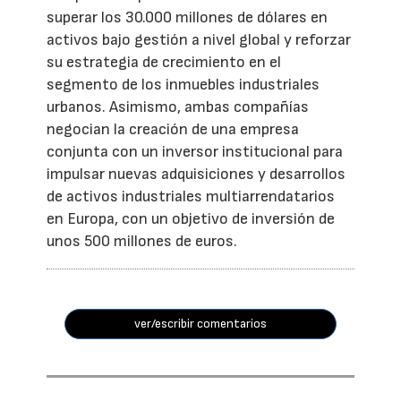
superar los 30.000 millones de dólares en
activos bajo gestión a nivel global y reforzar
su estrategia de crecimiento en el
segmento de los inmuebles industriales
urbanos. Asimismo, ambas compañías
negocian la creación de una empresa
conjunta con un inversor institucional para
impulsar nuevas adquisiciones y desarrollos
de activos industriales multiarrendatarios
en Europa, con un objetivo de inversión de
unos 500 millones de euros.
ver/escribir comentarios