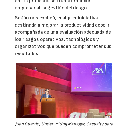
en los procesos de transformación
empresarial: la gestión del riesgo.
Según nos explicó, cualquier iniciativa
destinada a mejorar la productividad debe ir
acompañada de una evaluación adecuada de
los riesgos operativos, tecnológicos y
organizativos que pueden comprometer sus
resultados.
Juan Cuerdo, Underwriting Manager, Casualty para