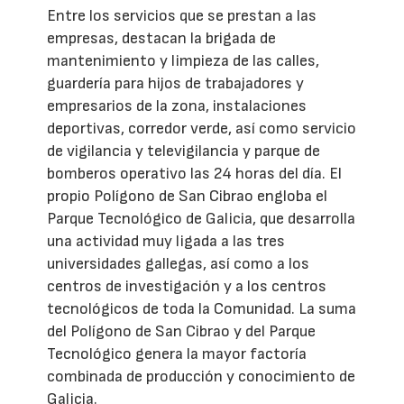
Entre los servicios que se prestan a las
empresas, destacan la brigada de
mantenimiento y limpieza de las calles,
guardería para hijos de trabajadores y
empresarios de la zona, instalaciones
deportivas, corredor verde, así como servicio
de vigilancia y televigilancia y parque de
bomberos operativo las 24 horas del día. El
propio Polígono de San Cibrao engloba el
Parque Tecnológico de Galicia, que desarrolla
una actividad muy ligada a las tres
universidades gallegas, así como a los
centros de investigación y a los centros
tecnológicos de toda la Comunidad. La suma
del Polígono de San Cibrao y del Parque
Tecnológico genera la mayor factoría
combinada de producción y conocimiento de
Galicia.