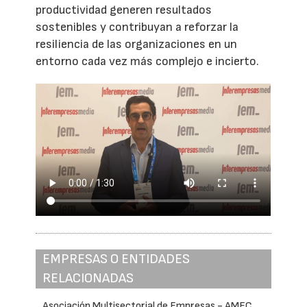
productividad generen resultados
sostenibles y contribuyan a reforzar la
resiliencia de las organizaciones en un
entorno cada vez más complejo e incierto.
EMPRESAS O ENTIDADES
RELACIONADAS
Asociación Multisectorial de Empresas - AMEC