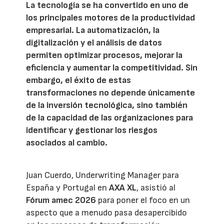
La tecnología se ha convertido en uno de
los principales motores de la productividad
empresarial. La automatización, la
digitalización y el análisis de datos
permiten optimizar procesos, mejorar la
eficiencia y aumentar la competitividad. Sin
embargo, el éxito de estas
transformaciones no depende únicamente
de la inversión tecnológica, sino también
de la capacidad de las organizaciones para
identificar y gestionar los riesgos
asociados al cambio.
Juan Cuerdo, Underwriting Manager para
España y Portugal en
AXA XL
, asistió al
Fórum amec 2026
para poner el foco en un
aspecto que a menudo pasa desapercibido