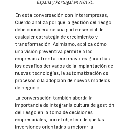
España y Portugal en AXA XL.
En esta conversación con Interempresas,
Cuerdo analiza por qué la gestión del riesgo
debe considerarse una parte esencial de
cualquier estrategia de crecimiento y
transformación. Asimismo, explica cómo
una visión preventiva permite a las
empresas afrontar con mayores garantías
los desafíos derivados de la implantación de
nuevas tecnologías, la automatización de
procesos o la adopción de nuevos modelos
de negocio.
La conversación también aborda la
importancia de integrar la cultura de gestión
del riesgo en la toma de decisiones
empresariales, con el objetivo de que las
inversiones orientadas a mejorar la