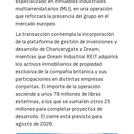
especializado en inmuebles industriales
multiarrendatarios (MLI), en una operación
que reforzará la presencia del grupo en el
mercado europeo.
La transacción contempla la incorporación
de la plataforma de gestión de inversiones y
desarrollo de Chancerygate a Dream,
mientras que Dream Industrial REIT adquirirá
los activos inmobiliarios de propiedad
exclusiva de la compañía británica y sus
participaciones en distintas empresas
conjuntas. El importe de la operación
asciende a unos 78 millones de libras
esterlinas, a los que se sumarán otros 25
millones para completar proyectos de
desarrollo. El cierre está previsto para
agosto de 2026.