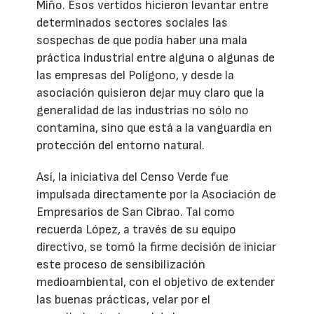
Miño. Esos vertidos hicieron levantar entre
determinados sectores sociales las
sospechas de que podía haber una mala
práctica industrial entre alguna o algunas de
las empresas del Polígono, y desde la
asociación quisieron dejar muy claro que la
generalidad de las industrias no sólo no
contamina, sino que está a la vanguardia en
protección del entorno natural.
Así, la iniciativa del Censo Verde fue
impulsada directamente por la Asociación de
Empresarios de San Cibrao. Tal como
recuerda López, a través de su equipo
directivo, se tomó la firme decisión de iniciar
este proceso de sensibilización
medioambiental, con el objetivo de extender
las buenas prácticas, velar por el