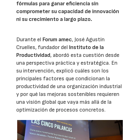
fórmulas para ganar eficiencia sin
comprometer su capacidad de innovación
ni su crecimiento a largo plazo.
Durante el
Forum amec
, José Agustín
Cruelles, fundador del
Instituto de la
Productividad
, abordó esta cuestión desde
una perspectiva práctica y estratégica. En
su intervención, explicó cuáles son los
principales factores que condicionan la
productividad de una organización industrial
y por qué las mejoras sostenibles requieren
una visión global que vaya más allá de la
optimización de procesos concretos.