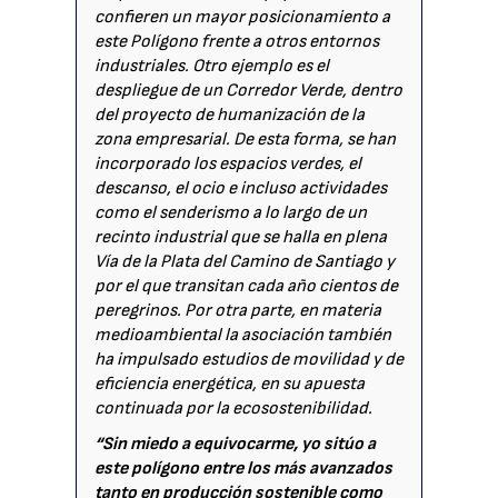
confieren un mayor posicionamiento a
este Polígono frente a otros entornos
industriales. Otro ejemplo es el
despliegue de un Corredor Verde, dentro
del proyecto de humanización de la
zona empresarial. De esta forma, se han
incorporado los espacios verdes, el
descanso, el ocio e incluso actividades
como el senderismo a lo largo de un
recinto industrial que se halla en plena
Vía de la Plata del Camino de Santiago y
por el que transitan cada año cientos de
peregrinos. Por otra parte, en materia
medioambiental la asociación también
ha impulsado estudios de movilidad y de
eficiencia energética, en su apuesta
continuada por la ecosostenibilidad.
“Sin miedo a equivocarme, yo sitúo a
este polígono entre los más avanzados
tanto en producción sostenible como