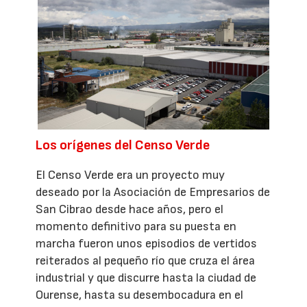
Los orígenes del Censo Verde
El Censo Verde era un proyecto muy
deseado por la Asociación de Empresarios de
San Cibrao desde hace años, pero el
momento definitivo para su puesta en
marcha fueron unos episodios de vertidos
reiterados al pequeño río que cruza el área
industrial y que discurre hasta la ciudad de
Ourense, hasta su desembocadura en el