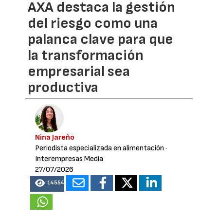
AXA destaca la gestión
del riesgo como una
palanca clave para que
la transformación
empresarial sea
productiva
Nina Jareño
Periodista especializada en alimentación
·
Interempresas Media
27/07/2026
14554