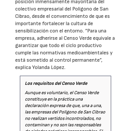
posición inmensamente mayoritaria del
colectivo empresarial del Polígono de San
Cibrao, desde el convencimiento de que es
importante fortalecer la cultura de
sensibilización con el entorno. “Para una
empresa, adherirse al Censo Verde equivale a
garantizar que todo el ciclo productivo
cumple las normativas medioambientales y
está sometido al control permanente”,
explica Yolanda López.
Los requisitos del Censo Verde
Aunque es voluntario, el Censo Verde
constituye en la práctica una
declaración expresa de que, una a una,
las empresas del Polígono de San Cibrao
no realizan vertidos incontrolados, no
contaminan y no son las responsables