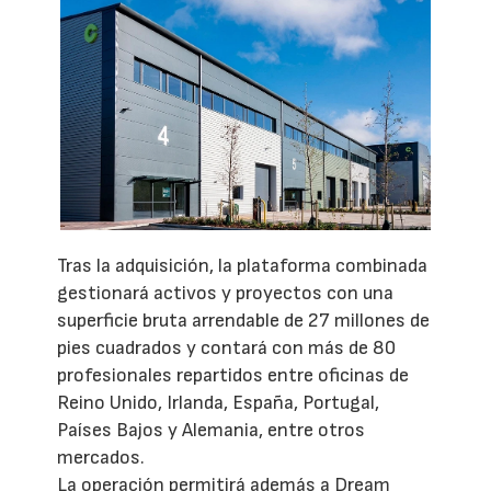
Tras la adquisición, la plataforma combinada
gestionará activos y proyectos con una
superficie bruta arrendable de 27 millones de
pies cuadrados y contará con más de 80
profesionales repartidos entre oficinas de
Reino Unido, Irlanda, España, Portugal,
Países Bajos y Alemania, entre otros
mercados.
La operación permitirá además a Dream