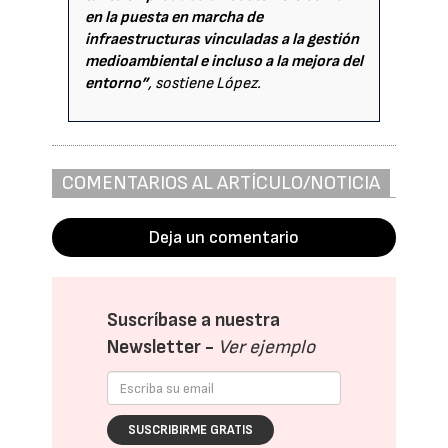
en la puesta en marcha de
infraestructuras vinculadas a la gestión
medioambiental e incluso a la mejora del
entorno”
, sostiene López.
COMENTARIOS AL ARTÍCULO/NOTICIA
Deja un comentario
Suscríbase a nuestra
Newsletter -
Ver ejemplo
SUSCRIBIRME GRATIS