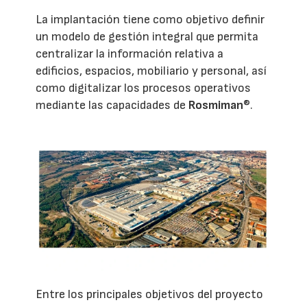
La implantación tiene como objetivo definir
un modelo de gestión integral que permita
centralizar la información relativa a
edificios, espacios, mobiliario y personal, así
como digitalizar los procesos operativos
mediante las capacidades de
Rosmiman
®.
Entre los principales objetivos del proyecto