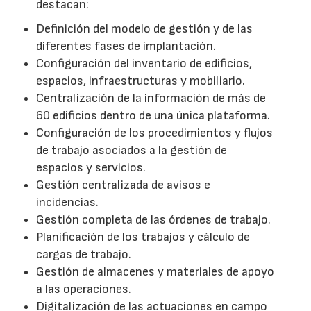
destacan:
Definición del modelo de gestión y de las
diferentes fases de implantación.
Configuración del inventario de edificios,
espacios, infraestructuras y mobiliario.
Centralización de la información de más de
60 edificios dentro de una única plataforma.
Configuración de los procedimientos y flujos
de trabajo asociados a la gestión de
espacios y servicios.
Gestión centralizada de avisos e
incidencias.
Gestión completa de las órdenes de trabajo.
Planificación de los trabajos y cálculo de
cargas de trabajo.
Gestión de almacenes y materiales de apoyo
a las operaciones.
Digitalización de las actuaciones en campo