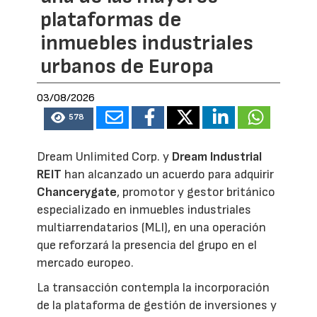
plataformas de
inmuebles industriales
urbanos de Europa
03/08/2026
578
Dream Unlimited Corp. y
Dream Industrial
REIT
han alcanzado un acuerdo para adquirir
Chancerygate
, promotor y gestor británico
especializado en inmuebles industriales
multiarrendatarios (MLI), en una operación
que reforzará la presencia del grupo en el
mercado europeo.
La transacción contempla la incorporación
de la plataforma de gestión de inversiones y