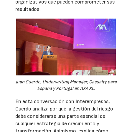
organizativos que pueden comprometer sus
resultados.
Juan Cuerdo, Underwriting Manager, Casualty para
España y Portugal en AXA XL.
En esta conversación con Interempresas,
Cuerdo analiza por qué la gestión del riesgo
debe considerarse una parte esencial de
cualquier estrategia de crecimiento y
transformación. Asimismo, explica cómo