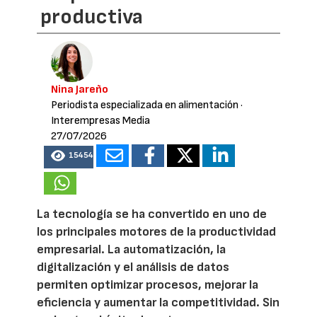
productiva
Nina Jareño
Periodista especializada en alimentación
·
Interempresas Media
27/07/2026
15454
La tecnología se ha convertido en uno de
los principales motores de la productividad
empresarial. La automatización, la
digitalización y el análisis de datos
permiten optimizar procesos, mejorar la
eficiencia y aumentar la competitividad. Sin