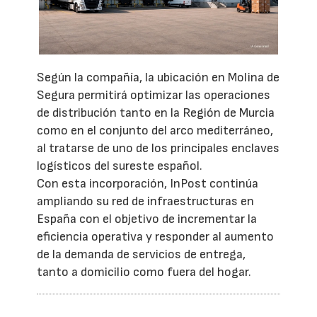
Según la compañía, la ubicación en Molina de
Segura permitirá optimizar las operaciones
de distribución tanto en la Región de Murcia
como en el conjunto del arco mediterráneo,
al tratarse de uno de los principales enclaves
logísticos del sureste español.
Con esta incorporación, InPost continúa
ampliando su red de infraestructuras en
España con el objetivo de incrementar la
eficiencia operativa y responder al aumento
de la demanda de servicios de entrega,
tanto a domicilio como fuera del hogar.