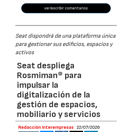
ver/escribir comentarios
Seat dispondrá de una plataforma única
para gestionar sus edificios, espacios y
activos
Seat despliega
Rosmiman® para
impulsar la
digitalización de la
gestión de espacios,
mobiliario y servicios
Redacción Interempresas
22/07/2026