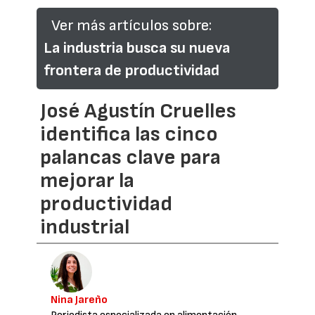
Ver más artículos sobre:
La industria busca su nueva
frontera de productividad
José Agustín Cruelles
identifica las cinco
palancas clave para
mejorar la
productividad
industrial
Nina Jareño