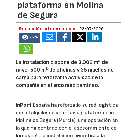
plataforma en Molina
de Segura
Redacción Interempresas
22/07/2026
2674
La instalación dispone de 3.000 m² de
nave, 500 m² de oficinas y 35 muelles de
carga para reforzar la actividad de la
compañía en el arco mediterráneo.
InPost
España ha reforzado su red logística
con el alquiler de una nueva plataforma en
Molina de Segura (Murcia), una operación en
la que ha contado con el asesoramiento de
Inmoking
. La instalación permitirá a la