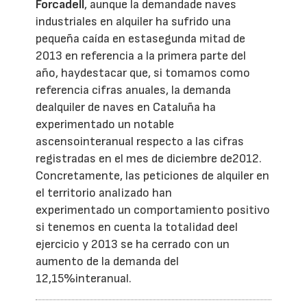
Forcadell
, aunque la demandade naves
industriales en alquiler ha sufrido una
pequeña caída en estasegunda mitad de
2013 en referencia a la primera parte del
año, haydestacar que, si tomamos como
referencia cifras anuales, la demanda
dealquiler de naves en Cataluña ha
experimentado un notable
ascensointeranual respecto a las cifras
registradas en el mes de diciembre de2012.
Concretamente, las peticiones de alquiler en
el territorio analizado han
experimentado un comportamiento positivo
si tenemos en cuenta la totalidad deel
ejercicio y 2013 se ha cerrado con un
aumento de la demanda del
12,15%interanual.