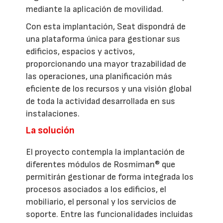
mediante la aplicación de movilidad.
Con esta implantación, Seat dispondrá de
una plataforma única para gestionar sus
edificios, espacios y activos,
proporcionando una mayor trazabilidad de
las operaciones, una planificación más
eficiente de los recursos y una visión global
de toda la actividad desarrollada en sus
instalaciones.
La solución
El proyecto contempla la implantación de
diferentes módulos de Rosmiman® que
permitirán gestionar de forma integrada los
procesos asociados a los edificios, el
mobiliario, el personal y los servicios de
soporte. Entre las funcionalidades incluidas