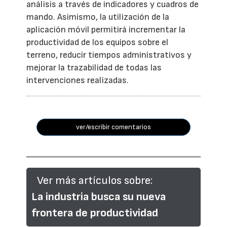
análisis a través de indicadores y cuadros de
mando. Asimismo, la utilización de la
aplicación móvil permitirá incrementar la
productividad de los equipos sobre el
terreno, reducir tiempos administrativos y
mejorar la trazabilidad de todas las
intervenciones realizadas.
ver/escribir comentarios
Ver más artículos sobre:
La industria busca su nueva
frontera de productividad