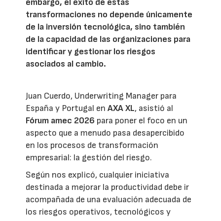
embargo, el éxito de estas
transformaciones no depende únicamente
de la inversión tecnológica, sino también
de la capacidad de las organizaciones para
identificar y gestionar los riesgos
asociados al cambio.
Juan Cuerdo, Underwriting Manager para
España y Portugal en
AXA XL
, asistió al
Fórum amec 2026
para poner el foco en un
aspecto que a menudo pasa desapercibido
en los procesos de transformación
empresarial: la gestión del riesgo.
Según nos explicó, cualquier iniciativa
destinada a mejorar la productividad debe ir
acompañada de una evaluación adecuada de
los riesgos operativos, tecnológicos y