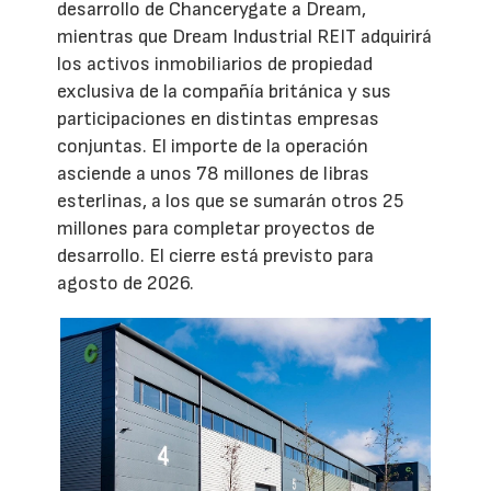
desarrollo de Chancerygate a Dream,
mientras que Dream Industrial REIT adquirirá
los activos inmobiliarios de propiedad
exclusiva de la compañía británica y sus
participaciones en distintas empresas
conjuntas. El importe de la operación
asciende a unos 78 millones de libras
esterlinas, a los que se sumarán otros 25
millones para completar proyectos de
desarrollo. El cierre está previsto para
agosto de 2026.