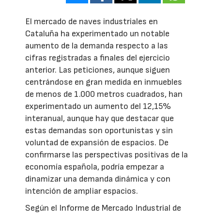
El mercado de naves industriales en
Cataluña ha experimentado un notable
aumento de la demanda respecto a las
cifras registradas a finales del ejercicio
anterior. Las peticiones, aunque siguen
centrándose en gran medida en inmuebles
de menos de 1.000 metros cuadrados, han
experimentado un aumento del 12,15%
interanual, aunque hay que destacar que
estas demandas son oportunistas y sin
voluntad de expansión de espacios. De
confirmarse las perspectivas positivas de la
economía española, podría empezar a
dinamizar una demanda dinámica y con
intención de ampliar espacios.
Según el Informe de Mercado Industrial de