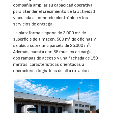
compañía ampliar su capacidad operativa
para atender el crecimiento de la actividad
vinculada al comercio electrónico y los
servicios de entrega.
La plataforma dispone de 3.000 m² de
superficie de almacén, 500 m² de oficinas y
se ubica sobre una parcela de 25.000 m².
Además, cuenta con 35 muelles de carga,
dos rampas de acceso y una fachada de 150
metros, características orientadas a
operaciones logísticas de alta rotación.