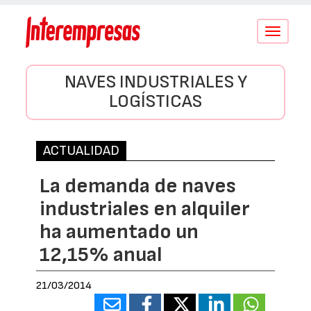
Conmutar
navegació
NAVES INDUSTRIALES Y
LOGÍSTICAS
ACTUALIDAD
La demanda de naves
industriales en alquiler
ha aumentado un
12,15% anual
21/03/2014