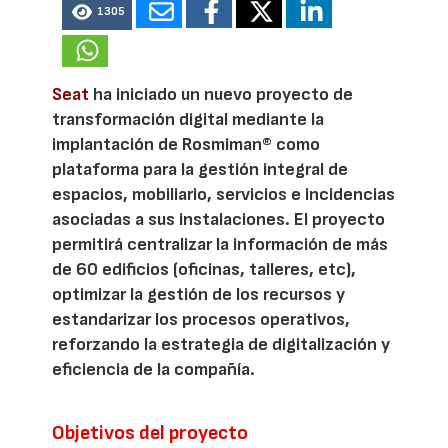
1305
Seat
ha iniciado un nuevo proyecto de
transformación digital mediante la
implantación de Rosmiman® como
plataforma para la gestión integral de
espacios, mobiliario, servicios e incidencias
asociadas a sus instalaciones. El proyecto
permitirá centralizar la información de más
de 60 edificios (oficinas, talleres, etc),
optimizar la gestión de los recursos y
estandarizar los procesos operativos,
reforzando la estrategia de digitalización y
eficiencia de la compañía.
Objetivos del proyecto