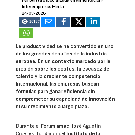
Periodista especializada en alimentación
·
Interempresas Media
24/07/2026
20137
La productividad se ha convertido en uno
de los grandes desafíos de la industria
europea. En un contexto marcado por la
presión sobre los costes, la escasez de
talento y la creciente competencia
internacional, las empresas buscan
fórmulas para ganar eficiencia sin
comprometer su capacidad de innovación
ni su crecimiento a largo plazo.
Durante el
Forum amec
, José Agustín
Cruelles, fundador del
Instituto de la