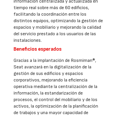
información centralizada y actualizada en
tiempo real sobre más de 60 edificios,
facilitando la coordinación entre los
distintos equipos, optimizando la gestión de
espacios y mobiliario y mejorando la calidad
del servicio prestado a los usuarios de las
instalaciones.
Beneficios esperados
Gracias a la implantación de Rosmiman®,
Seat avanzará en la digitalización de la
gestión de sus edificios y espacios
corporativos, mejorando la eficiencia
operativa mediante la centralización de la
información, la estandarización de
procesos, el control del mobiliario y de los
activos, la optimización de la planificación
de trabajos y una mayor capacidad de