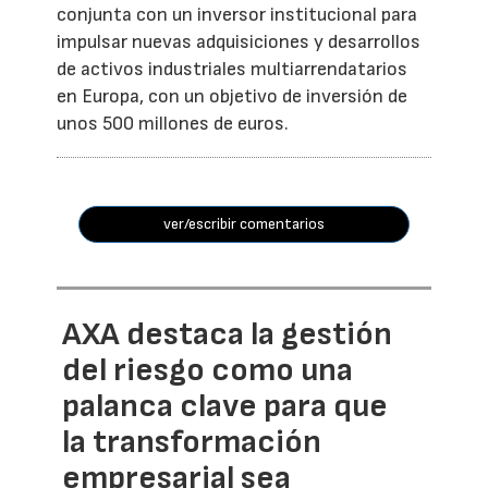
conjunta con un inversor institucional para
impulsar nuevas adquisiciones y desarrollos
de activos industriales multiarrendatarios
en Europa, con un objetivo de inversión de
unos 500 millones de euros.
ver/escribir comentarios
AXA destaca la gestión
del riesgo como una
palanca clave para que
la transformación
empresarial sea