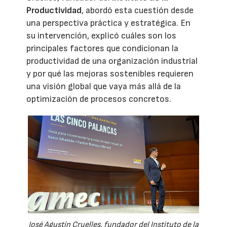
Productividad
, abordó esta cuestión desde
una perspectiva práctica y estratégica. En
su intervención, explicó cuáles son los
principales factores que condicionan la
productividad de una organización industrial
y por qué las mejoras sostenibles requieren
una visión global que vaya más allá de la
optimización de procesos concretos.
José Agustín Cruelles, fundador del Instituto de la