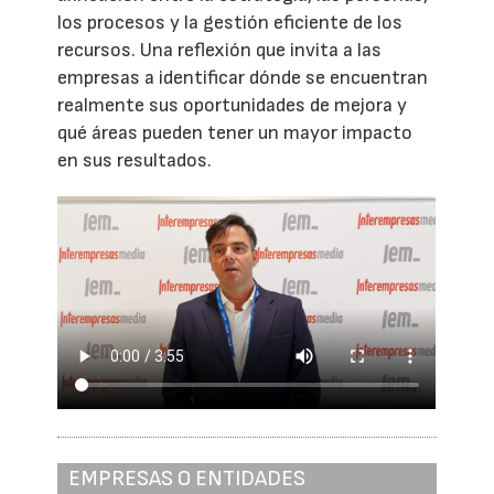
los procesos y la gestión eficiente de los
recursos. Una reflexión que invita a las
empresas a identificar dónde se encuentran
realmente sus oportunidades de mejora y
qué áreas pueden tener un mayor impacto
en sus resultados.
EMPRESAS O ENTIDADES