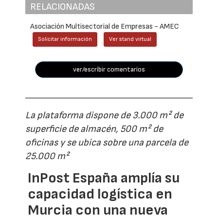
RELACIONADAS
Asociación Multisectorial de Empresas - AMEC
Solicitar información
Ver stand virtual
ver/escribir comentarios
La plataforma dispone de 3.000 m² de
superficie de almacén, 500 m² de
oficinas y se ubica sobre una parcela de
25.000 m²
InPost España amplía su
capacidad logística en
Murcia con una nueva