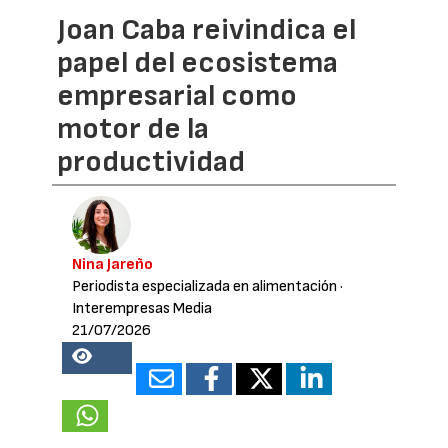
Joan Caba reivindica el
papel del ecosistema
empresarial como
motor de la
productividad
Nina Jareño
Periodista especializada en alimentación
·
Interempresas Media
21/07/2026
18346