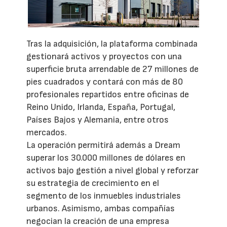
Tras la adquisición, la plataforma combinada
gestionará activos y proyectos con una
superficie bruta arrendable de 27 millones de
pies cuadrados y contará con más de 80
profesionales repartidos entre oficinas de
Reino Unido, Irlanda, España, Portugal,
Países Bajos y Alemania, entre otros
mercados.
La operación permitirá además a Dream
superar los 30.000 millones de dólares en
activos bajo gestión a nivel global y reforzar
su estrategia de crecimiento en el
segmento de los inmuebles industriales
urbanos. Asimismo, ambas compañías
negocian la creación de una empresa