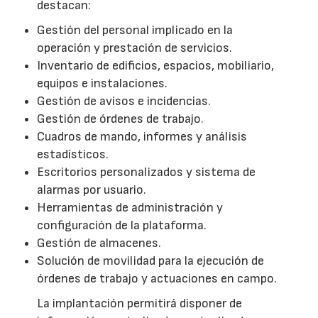
destacan:
Gestión del personal implicado en la
operación y prestación de servicios.
Inventario de edificios, espacios, mobiliario,
equipos e instalaciones.
Gestión de avisos e incidencias.
Gestión de órdenes de trabajo.
Cuadros de mando, informes y análisis
estadísticos.
Escritorios personalizados y sistema de
alarmas por usuario.
Herramientas de administración y
configuración de la plataforma.
Gestión de almacenes.
Solución de movilidad para la ejecución de
órdenes de trabajo y actuaciones en campo.
La implantación permitirá disponer de