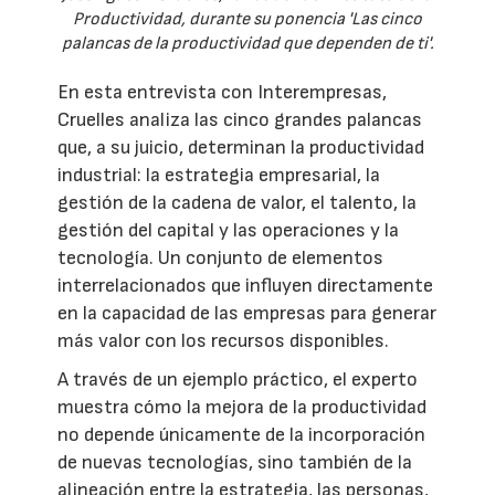
Productividad, durante su ponencia 'Las cinco
palancas de la productividad que dependen de ti'.
En esta entrevista con Interempresas,
Cruelles analiza las cinco grandes palancas
que, a su juicio, determinan la productividad
industrial: la estrategia empresarial, la
gestión de la cadena de valor, el talento, la
gestión del capital y las operaciones y la
tecnología. Un conjunto de elementos
interrelacionados que influyen directamente
en la capacidad de las empresas para generar
más valor con los recursos disponibles.
A través de un ejemplo práctico, el experto
muestra cómo la mejora de la productividad
no depende únicamente de la incorporación
de nuevas tecnologías, sino también de la
alineación entre la estrategia, las personas,