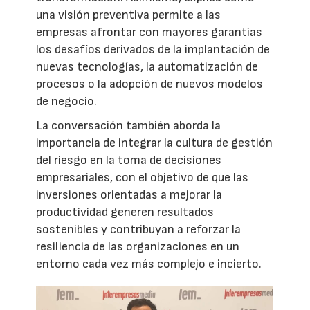
una visión preventiva permite a las
empresas afrontar con mayores garantías
los desafíos derivados de la implantación de
nuevas tecnologías, la automatización de
procesos o la adopción de nuevos modelos
de negocio.
La conversación también aborda la
importancia de integrar la cultura de gestión
del riesgo en la toma de decisiones
empresariales, con el objetivo de que las
inversiones orientadas a mejorar la
productividad generen resultados
sostenibles y contribuyan a reforzar la
resiliencia de las organizaciones en un
entorno cada vez más complejo e incierto.