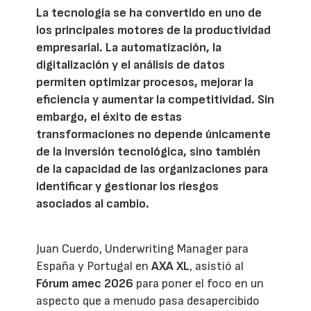
La tecnología se ha convertido en uno de
los principales motores de la productividad
empresarial. La automatización, la
digitalización y el análisis de datos
permiten optimizar procesos, mejorar la
eficiencia y aumentar la competitividad. Sin
embargo, el éxito de estas
transformaciones no depende únicamente
de la inversión tecnológica, sino también
de la capacidad de las organizaciones para
identificar y gestionar los riesgos
asociados al cambio.
Juan Cuerdo, Underwriting Manager para
España y Portugal en
AXA XL
, asistió al
Fórum amec 2026
para poner el foco en un
aspecto que a menudo pasa desapercibido