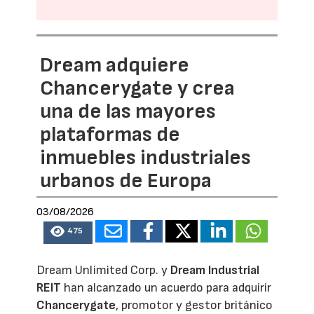
Dream adquiere
Chancerygate y crea
una de las mayores
plataformas de
inmuebles industriales
urbanos de Europa
03/08/2026
475
Dream Unlimited Corp. y
Dream Industrial
REIT
han alcanzado un acuerdo para adquirir
Chancerygate
, promotor y gestor británico