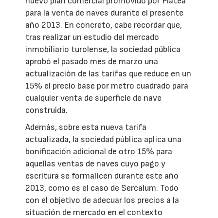
nuevo plan comercial promovido por Platea
para la venta de naves durante el presente
año 2013. En concreto, cabe recordar que,
tras realizar un estudio del mercado
inmobiliario turolense, la sociedad pública
aprobó el pasado mes de marzo una
actualización de las tarifas que reduce en un
15% el precio base por metro cuadrado para
cualquier venta de superficie de nave
construida.
Además, sobre esta nueva tarifa
actualizada, la sociedad pública aplica una
bonificación adicional de otro 15% para
aquellas ventas de naves cuyo pago y
escritura se formalicen durante este año
2013, como es el caso de Sercalum. Todo
con el objetivo de adecuar los precios a la
situación de mercado en el contexto