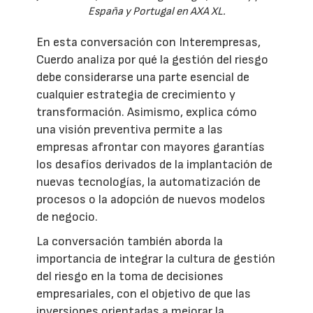
España y Portugal en AXA XL.
En esta conversación con Interempresas,
Cuerdo analiza por qué la gestión del riesgo
debe considerarse una parte esencial de
cualquier estrategia de crecimiento y
transformación. Asimismo, explica cómo
una visión preventiva permite a las
empresas afrontar con mayores garantías
los desafíos derivados de la implantación de
nuevas tecnologías, la automatización de
procesos o la adopción de nuevos modelos
de negocio.
La conversación también aborda la
importancia de integrar la cultura de gestión
del riesgo en la toma de decisiones
empresariales, con el objetivo de que las
inversiones orientadas a mejorar la