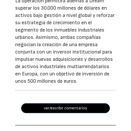
La operación permitirá además a Dream
superar los 30.000 millones de dólares en
activos bajo gestión a nivel global y reforzar
su estrategia de crecimiento en el
segmento de los inmuebles industriales
urbanos. Asimismo, ambas compañías
negocian la creación de una empresa
conjunta con un inversor institucional para
impulsar nuevas adquisiciones y desarrollos
de activos industriales multiarrendatarios
en Europa, con un objetivo de inversión de
unos 500 millones de euros.
ver/escribir comentarios