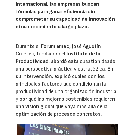
internacional, las empresas buscan
fórmulas para ganar eficiencia sin
comprometer su capacidad de innovación
ni su crecimiento a largo plazo.
Durante el
Forum amec
, José Agustín
Cruelles, fundador del
Instituto de la
Productividad
, abordó esta cuestión desde
una perspectiva práctica y estratégica. En
su intervención, explicó cuáles son los
principales factores que condicionan la
productividad de una organización industrial
y por qué las mejoras sostenibles requieren
una visión global que vaya más allá de la
optimización de procesos concretos.