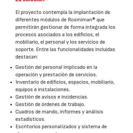
El proyecto contempla la implantación de
diferentes módulos de Rosmiman® que
permitirán gestionar de forma integrada los
procesos asociados a los edificios, el
mobiliario, el personal y los servicios de
soporte. Entre las funcionalidades incluidas
destacan:
Gestión del personal implicado en la
operación y prestación de servicios.
Inventario de edificios, espacios, mobiliario,
equipos e instalaciones.
Gestión de avisos e incidencias.
Gestión de órdenes de trabajo.
Cuadros de mando, informes y análisis
estadísticos.
Escritorios personalizados y sistema de