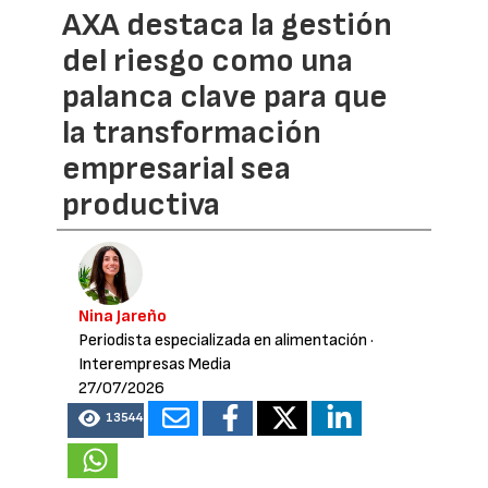
AXA destaca la gestión
del riesgo como una
palanca clave para que
la transformación
empresarial sea
productiva
Nina Jareño
Periodista especializada en alimentación
·
Interempresas Media
27/07/2026
13544