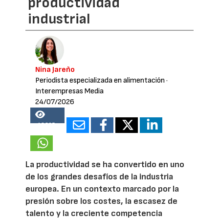
productividad
industrial
Nina Jareño
Periodista especializada en alimentación
·
Interempresas Media
24/07/2026
18365
La productividad se ha convertido en uno
de los grandes desafíos de la industria
europea. En un contexto marcado por la
presión sobre los costes, la escasez de
talento y la creciente competencia