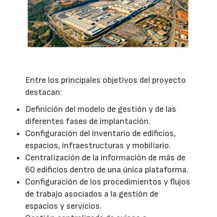
Entre los principales objetivos del proyecto
destacan:
Definición del modelo de gestión y de las
diferentes fases de implantación.
Configuración del inventario de edificios,
espacios, infraestructuras y mobiliario.
Centralización de la información de más de
60 edificios dentro de una única plataforma.
Configuración de los procedimientos y flujos
de trabajo asociados a la gestión de
espacios y servicios.