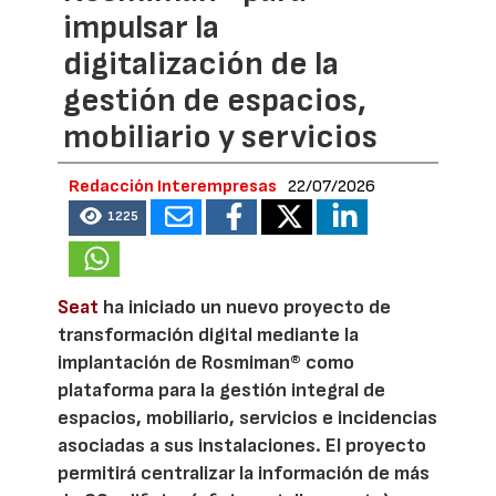
impulsar la
digitalización de la
gestión de espacios,
mobiliario y servicios
Redacción Interempresas
22/07/2026
1225
Seat
ha iniciado un nuevo proyecto de
transformación digital mediante la
implantación de Rosmiman® como
plataforma para la gestión integral de
espacios, mobiliario, servicios e incidencias
asociadas a sus instalaciones. El proyecto
permitirá centralizar la información de más