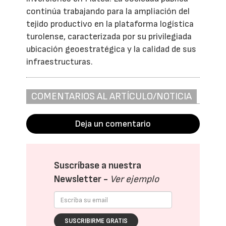
continúa trabajando para la ampliación del
tejido productivo en la plataforma logística
turolense, caracterizada por su privilegiada
ubicación geoestratégica y la calidad de sus
infraestructuras.
COMENTARIOS AL ARTÍCULO/NOTICIA
Deja un comentario
Suscríbase a nuestra
Newsletter -
Ver ejemplo
SUSCRIBIRME GRATIS