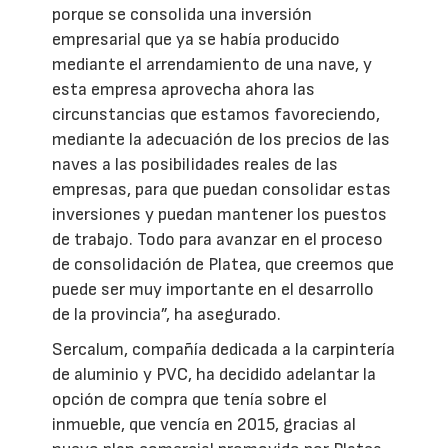
porque se consolida una inversión
empresarial que ya se había producido
mediante el arrendamiento de una nave, y
esta empresa aprovecha ahora las
circunstancias que estamos favoreciendo,
mediante la adecuación de los precios de las
naves a las posibilidades reales de las
empresas, para que puedan consolidar estas
inversiones y puedan mantener los puestos
de trabajo. Todo para avanzar en el proceso
de consolidación de Platea, que creemos que
puede ser muy importante en el desarrollo
de la provincia”, ha asegurado.
Sercalum, compañía dedicada a la carpintería
de aluminio y PVC, ha decidido adelantar la
opción de compra que tenía sobre el
inmueble, que vencía en 2015, gracias al