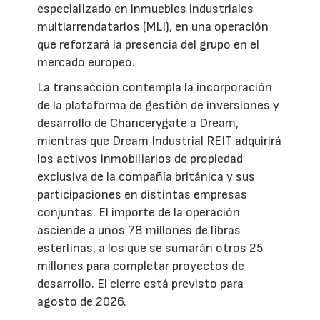
especializado en inmuebles industriales
multiarrendatarios (MLI), en una operación
que reforzará la presencia del grupo en el
mercado europeo.
La transacción contempla la incorporación
de la plataforma de gestión de inversiones y
desarrollo de Chancerygate a Dream,
mientras que Dream Industrial REIT adquirirá
los activos inmobiliarios de propiedad
exclusiva de la compañía británica y sus
participaciones en distintas empresas
conjuntas. El importe de la operación
asciende a unos 78 millones de libras
esterlinas, a los que se sumarán otros 25
millones para completar proyectos de
desarrollo. El cierre está previsto para
agosto de 2026.