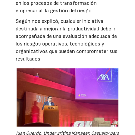
en los procesos de transformación
empresarial: la gestión del riesgo.
Según nos explicó, cualquier iniciativa
destinada a mejorar la productividad debe ir
acompañada de una evaluación adecuada de
los riesgos operativos, tecnológicos y
organizativos que pueden comprometer sus
resultados.
Juan Cuerdo, Underwriting Manager, Casualty para