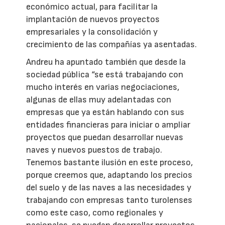
económico actual, para facilitar la
implantación de nuevos proyectos
empresariales y la consolidación y
crecimiento de las compañías ya asentadas.
Andreu ha apuntado también que desde la
sociedad pública “se está trabajando con
mucho interés en varias negociaciones,
algunas de ellas muy adelantadas con
empresas que ya están hablando con sus
entidades financieras para iniciar o ampliar
proyectos que puedan desarrollar nuevas
naves y nuevos puestos de trabajo.
Tenemos bastante ilusión en este proceso,
porque creemos que, adaptando los precios
del suelo y de las naves a las necesidades y
trabajando con empresas tanto turolenses
como este caso, como regionales y