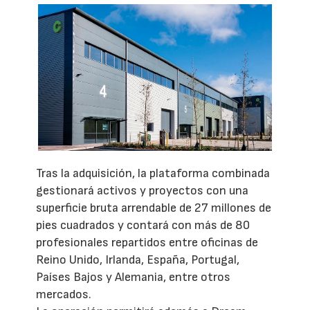
Tras la adquisición, la plataforma combinada
gestionará activos y proyectos con una
superficie bruta arrendable de 27 millones de
pies cuadrados y contará con más de 80
profesionales repartidos entre oficinas de
Reino Unido, Irlanda, España, Portugal,
Países Bajos y Alemania, entre otros
mercados.