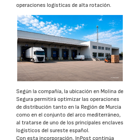
operaciones logísticas de alta rotación.
Según la compañía, la ubicación en Molina de
Segura permitirá optimizar las operaciones
de distribución tanto en la Región de Murcia
como en el conjunto del arco mediterráneo,
al tratarse de uno de los principales enclaves
logísticos del sureste español.
Con esta incorporación, InPost continúa