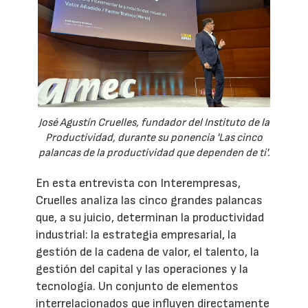
José Agustín Cruelles, fundador del Instituto de la
Productividad, durante su ponencia 'Las cinco
palancas de la productividad que dependen de ti'.
En esta entrevista con Interempresas,
Cruelles analiza las cinco grandes palancas
que, a su juicio, determinan la productividad
industrial: la estrategia empresarial, la
gestión de la cadena de valor, el talento, la
gestión del capital y las operaciones y la
tecnología. Un conjunto de elementos
interrelacionados que influyen directamente