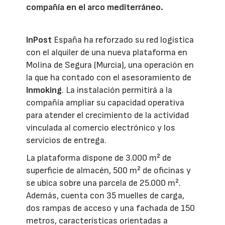
compañía en el arco mediterráneo.
InPost
España ha reforzado su red logística
con el alquiler de una nueva plataforma en
Molina de Segura (Murcia), una operación en
la que ha contado con el asesoramiento de
Inmoking
. La instalación permitirá a la
compañía ampliar su capacidad operativa
para atender el crecimiento de la actividad
vinculada al comercio electrónico y los
servicios de entrega.
La plataforma dispone de 3.000 m² de
superficie de almacén, 500 m² de oficinas y
se ubica sobre una parcela de 25.000 m².
Además, cuenta con 35 muelles de carga,
dos rampas de acceso y una fachada de 150
metros, características orientadas a