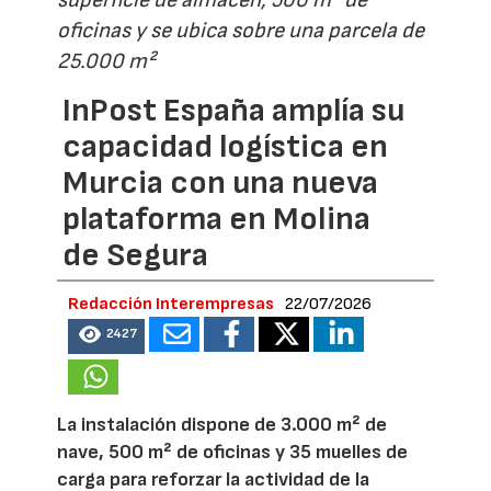
superficie de almacén, 500 m² de
oficinas y se ubica sobre una parcela de
25.000 m²
InPost España amplía su
capacidad logística en
Murcia con una nueva
plataforma en Molina
de Segura
Redacción Interempresas
22/07/2026
2427
La instalación dispone de 3.000 m² de
nave, 500 m² de oficinas y 35 muelles de
carga para reforzar la actividad de la