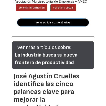
Asociación Multisectorial de Empresas - AMEC
Solicitar información
Ver stand virtual
ver/escribir comentarios
Ver más artículos sobre:
La industria busca su nueva
frontera de productividad
José Agustín Cruelles
identifica las cinco
palancas clave para
mejorar la