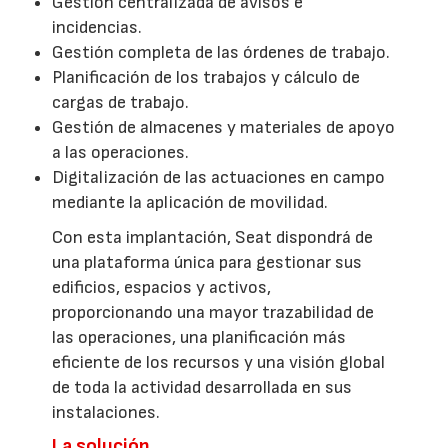
Gestión centralizada de avisos e
incidencias.
Gestión completa de las órdenes de trabajo.
Planificación de los trabajos y cálculo de
cargas de trabajo.
Gestión de almacenes y materiales de apoyo
a las operaciones.
Digitalización de las actuaciones en campo
mediante la aplicación de movilidad.
Con esta implantación, Seat dispondrá de
una plataforma única para gestionar sus
edificios, espacios y activos,
proporcionando una mayor trazabilidad de
las operaciones, una planificación más
eficiente de los recursos y una visión global
de toda la actividad desarrollada en sus
instalaciones.
La solución