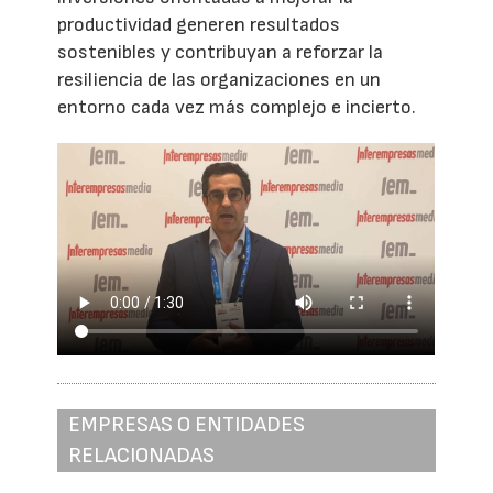
productividad generen resultados
sostenibles y contribuyan a reforzar la
resiliencia de las organizaciones en un
entorno cada vez más complejo e incierto.
EMPRESAS O ENTIDADES
RELACIONADAS