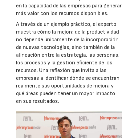
en la capacidad de las empresas para generar
más valor con los recursos disponibles.
A través de un ejemplo práctico, el experto
muestra cómo la mejora de la productividad
no depende únicamente de la incorporación
de nuevas tecnologías, sino también de la
alineación entre la estrategia, las personas,
los procesos y la gestión eficiente de los
recursos. Una reflexión que invita a las
empresas a identificar dónde se encuentran
realmente sus oportunidades de mejora y
qué áreas pueden tener un mayor impacto
en sus resultados.