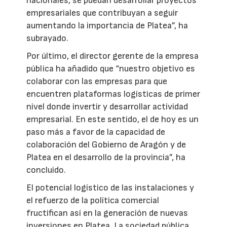
nacionales, se puedan desarrollar proyectos
empresariales que contribuyan a seguir
aumentando la importancia de Platea”, ha
subrayado.
Por último, el director gerente de la empresa
pública ha añadido que “nuestro objetivo es
colaborar con las empresas para que
encuentren plataformas logísticas de primer
nivel donde invertir y desarrollar actividad
empresarial. En este sentido, el de hoy es un
paso más a favor de la capacidad de
colaboración del Gobierno de Aragón y de
Platea en el desarrollo de la provincia”, ha
concluido.
El potencial logístico de las instalaciones y
el refuerzo de la política comercial
fructifican así en la generación de nuevas
inversiones en Platea. La sociedad pública