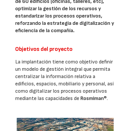
de 60 edificios (oficinas, talleres, etc),
optimizar la gestión de los recursos y
estandarizar los procesos operativos,
reforzando la estrategia de digitalización y
eficiencia de la compañía.
Objetivos del proyecto
La implantación tiene como objetivo definir
un modelo de gestión integral que permita
centralizar la información relativa a
edificios, espacios, mobiliario y personal, así
como digitalizar los procesos operativos
mediante las capacidades de
Rosmiman
®.