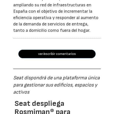
ampliando su red de infraestructuras en
España con el objetivo de incrementar la
eficiencia operativa y responder al aumento
de la demanda de servicios de entrega,
tanto a domicilio como fuera del hogar.
ver/escribir comentarios
Seat dispondrá de una plataforma única
para gestionar sus edificios, espacios y
activos
Seat despliega
Rosmiman® para