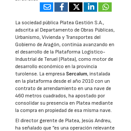
La sociedad pública Platea Gestión S.A.,
adscrita al Departamento de Obras Públicas,
Urbanismo, Vivienda y Transportes del
Gobierno de Aragón, continúa avanzando en
el desarrollo de la Plataforma Logístico-
Industrial de Teruel (Platea), como motor de
desarrollo económico en la provincia
turolense. La empresa
Sercalum
, instalada
en la plataforma desde el año 2010 con un
contrato de arrendamiento en una nave de
460 metros cuadrados, ha apostado por
consolidar su presencia en Platea mediante
la compra en propiedad de esa misma nave.
El director gerente de Platea, Jesús Andreu,
ha señalado que “es una operación relevante