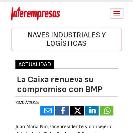
Conmutar
navegació
NAVES INDUSTRIALES Y
LOGÍSTICAS
ACTUALIDAD
La Caixa renueva su
compromiso con BMP
22/07/2013
Juan María Nin, vicepresidente y consejero