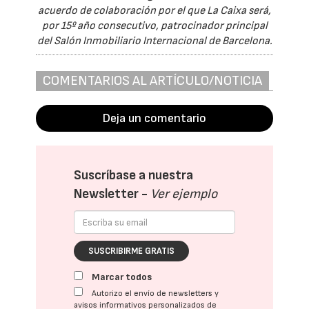
acuerdo de colaboración por el que La Caixa será,
por 15º año consecutivo, patrocinador principal
del Salón Inmobiliario Internacional de Barcelona.
COMENTARIOS AL ARTÍCULO/NOTICIA
Deja un comentario
Suscríbase a nuestra
Newsletter -
Ver ejemplo
SUSCRIBIRME GRATIS
Marcar todos
Autorizo el envío de newsletters y
avisos informativos personalizados de