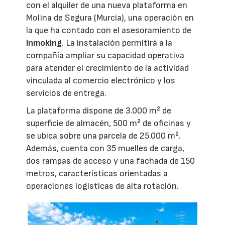
con el alquiler de una nueva plataforma en
Molina de Segura (Murcia), una operación en
la que ha contado con el asesoramiento de
Inmoking
. La instalación permitirá a la
compañía ampliar su capacidad operativa
para atender el crecimiento de la actividad
vinculada al comercio electrónico y los
servicios de entrega.
La plataforma dispone de 3.000 m² de
superficie de almacén, 500 m² de oficinas y
se ubica sobre una parcela de 25.000 m².
Además, cuenta con 35 muelles de carga,
dos rampas de acceso y una fachada de 150
metros, características orientadas a
operaciones logísticas de alta rotación.