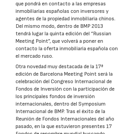
que pondrá en contacto a las empresas
inmobiliarias españolas con inversores y
agentes de la propiedad inmobiliaria chinos.
Del mismo modo, dentro de BMP 2013
tendrá lugar la quinta edición del “Russian
Meeting Point”, que volverá a poner en
contacto la oferta inmobiliaria española con
el mercado ruso.
Otra novedad muy destacada de la 17ª
edición de Barcelona Meeting Point será la
celebración del Congreso Internacional de
Fondos de Inversión con la participación de
los principales fondos de inversión
internacionales, dentro del Symposium
Internacional de BMP. Tras el éxito de la
Reunión de Fondos Internacionales del año
pasado, en la que estuvieron presentes 17
Fondos de renombre mundial buscando