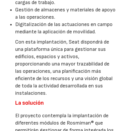
cargas de trabajo.
Gestión de almacenes y materiales de apoyo
a las operaciones.
Digitalización de las actuaciones en campo
mediante la aplicación de movilidad.
Con esta implantación, Seat dispondrá de
una plataforma única para gestionar sus
edificios, espacios y activos,
proporcionando una mayor trazabilidad de
las operaciones, una planificación más
eficiente de los recursos y una visión global
de toda la actividad desarrollada en sus
instalaciones.
La solución
El proyecto contempla la implantación de
diferentes módulos de Rosmiman® que
permitirán gestionar de forma integrada los