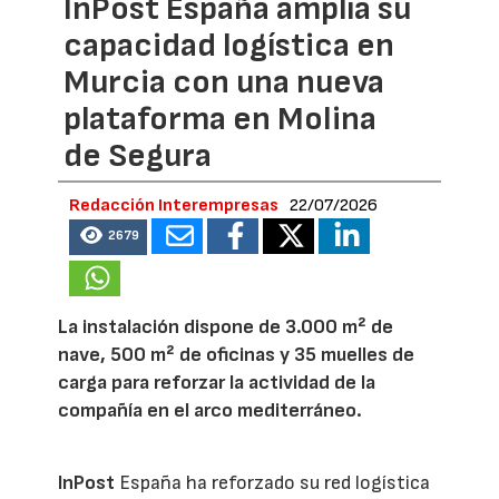
InPost España amplía su
capacidad logística en
Murcia con una nueva
plataforma en Molina
de Segura
Redacción Interempresas
22/07/2026
2679
La instalación dispone de 3.000 m² de
nave, 500 m² de oficinas y 35 muelles de
carga para reforzar la actividad de la
compañía en el arco mediterráneo.
InPost
España ha reforzado su red logística