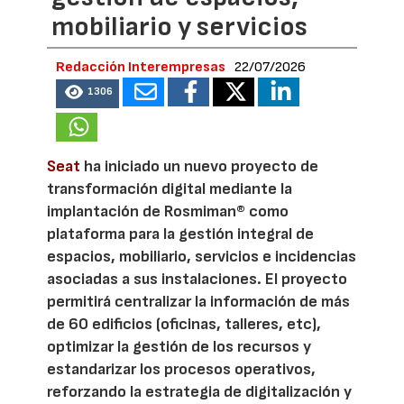
mobiliario y servicios
Redacción Interempresas
22/07/2026
1306
Seat
ha iniciado un nuevo proyecto de
transformación digital mediante la
implantación de Rosmiman® como
plataforma para la gestión integral de
espacios, mobiliario, servicios e incidencias
asociadas a sus instalaciones. El proyecto
permitirá centralizar la información de más
de 60 edificios (oficinas, talleres, etc),
optimizar la gestión de los recursos y
estandarizar los procesos operativos,
reforzando la estrategia de digitalización y