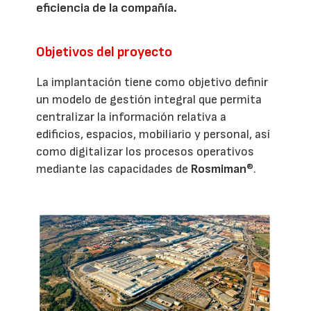
eficiencia de la compañía.
Objetivos del proyecto
La implantación tiene como objetivo definir
un modelo de gestión integral que permita
centralizar la información relativa a
edificios, espacios, mobiliario y personal, así
como digitalizar los procesos operativos
mediante las capacidades de
Rosmiman
®.