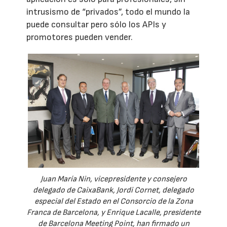
intrusismo de “privados”, todo el mundo la
puede consultar pero sólo los APIs y
promotores pueden vender.
Juan María Nin, vicepresidente y consejero
delegado de CaixaBank, Jordi Cornet, delegado
especial del Estado en el Consorcio de la Zona
Franca de Barcelona, y Enrique Lacalle, presidente
de Barcelona Meeting Point, han firmado un