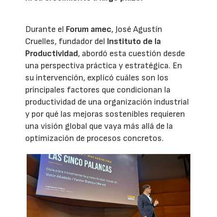
Durante el
Forum amec
, José Agustín
Cruelles, fundador del
Instituto de la
Productividad
, abordó esta cuestión desde
una perspectiva práctica y estratégica. En
su intervención, explicó cuáles son los
principales factores que condicionan la
productividad de una organización industrial
y por qué las mejoras sostenibles requieren
una visión global que vaya más allá de la
optimización de procesos concretos.