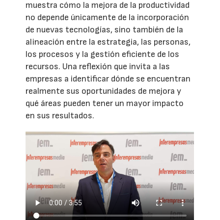
muestra cómo la mejora de la productividad
no depende únicamente de la incorporación
de nuevas tecnologías, sino también de la
alineación entre la estrategia, las personas,
los procesos y la gestión eficiente de los
recursos. Una reflexión que invita a las
empresas a identificar dónde se encuentran
realmente sus oportunidades de mejora y
qué áreas pueden tener un mayor impacto
en sus resultados.