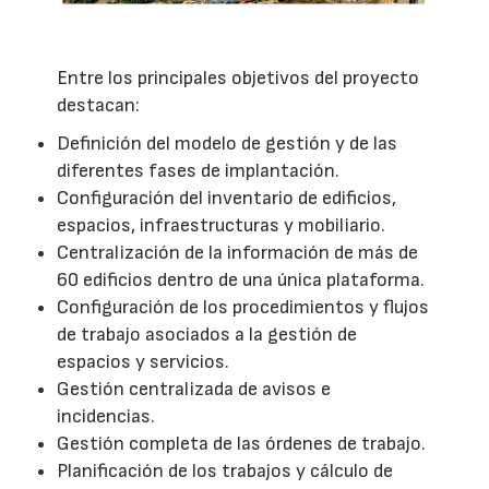
Entre los principales objetivos del proyecto
destacan:
Definición del modelo de gestión y de las
diferentes fases de implantación.
Configuración del inventario de edificios,
espacios, infraestructuras y mobiliario.
Centralización de la información de más de
60 edificios dentro de una única plataforma.
Configuración de los procedimientos y flujos
de trabajo asociados a la gestión de
espacios y servicios.
Gestión centralizada de avisos e
incidencias.
Gestión completa de las órdenes de trabajo.
Planificación de los trabajos y cálculo de