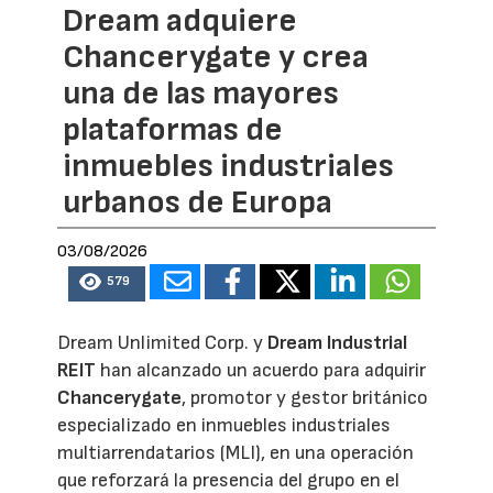
Dream adquiere
Chancerygate y crea
una de las mayores
plataformas de
inmuebles industriales
urbanos de Europa
03/08/2026
579
Dream Unlimited Corp. y
Dream Industrial
REIT
han alcanzado un acuerdo para adquirir
Chancerygate
, promotor y gestor británico
especializado en inmuebles industriales
multiarrendatarios (MLI), en una operación
que reforzará la presencia del grupo en el