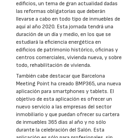
edificios, un tema de gran actualidad dadas
las reformas obligatorias que deberán
llevarse a cabo en todo tipo de inmuebles de
aquí al año 2020. Esta jornada tendrá una
duración de un día y medio, en los que se
estudiará la eficiencia energética en
edificios de patrimonio histórico, oficinas y
centros comerciales, vivienda nueva, y sobre
todo, rehabilitación de vivienda.
También cabe destacar que Barcelona
Meeting Point ha creado BMP365, una nueva
aplicación para smartphones y tablets. El
objetivo de esta aplicación es ofrecer un
nuevo servicio a las empresas del sector
inmobiliario y que puedan ofrecer su cartera
de inmuebles 365 días al año y no sólo
durante la celebración del Salón. Esta
aplicación es sólo para profesionales, sin