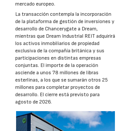
mercado europeo.
La transacción contempla la incorporación
de la plataforma de gestión de inversiones y
desarrollo de Chancerygate a Dream,
mientras que Dream Industrial REIT adquirirá
los activos inmobiliarios de propiedad
exclusiva de la compañía británica y sus
participaciones en distintas empresas
conjuntas. El importe de la operación
asciende a unos 78 millones de libras
esterlinas, a los que se sumarán otros 25
millones para completar proyectos de
desarrollo. El cierre está previsto para
agosto de 2026.