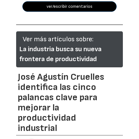
ver/escribir comentarios
Ver más artículos sobre:
La industria busca su nueva
frontera de productividad
José Agustín Cruelles
identifica las cinco
palancas clave para
mejorar la
productividad
industrial