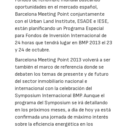
oportunidades en el mercado español,
Barcelona Meeting Point conjuntamente
con el Urban Land Institute, ESADE e IESE,
están planificando un Programa Especial
para Fondos de Inversión Internacional de
24 horas que tendrá lugar en BMP 2013 el 23
y 24 de octubre.
Barcelona Meeting Point 2013 volverá a ser
también el marco de referencia donde se
debaten los temas de presente y de futuro
del sector inmobiliario nacional e
internacional con la celebración del
Symposium Internacional BMP. Aunque el
programa del Symposium se irá detallando
en los próximos meses, a día de hoy ya está
confirmada una jornada de máximo interés
sobre la eficiencia energética en los