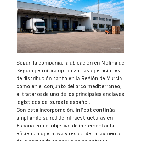
Según la compañía, la ubicación en Molina de
Segura permitirá optimizar las operaciones
de distribución tanto en la Región de Murcia
como en el conjunto del arco mediterráneo,
al tratarse de uno de los principales enclaves
logísticos del sureste español.
Con esta incorporación, InPost continúa
ampliando su red de infraestructuras en
España con el objetivo de incrementar la
eficiencia operativa y responder al aumento