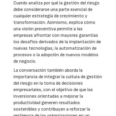
Cuerdo analiza por qué la gestión del riesgo
debe considerarse una parte esencial de
cualquier estrategia de crecimiento y
transformación. Asimismo, explica cómo
una visión preventiva permite a las
empresas afrontar con mayores garantías
los desafíos derivados de la implantación de
nuevas tecnologías, la automatización de
procesos o la adopción de nuevos modelos
de negocio.
La conversación también aborda la
importancia de integrar la cultura de gestión
del riesgo en la toma de decisiones
empresariales, con el objetivo de que las
inversiones orientadas a mejorar la
productividad generen resultados
sostenibles y contribuyan a reforzar la
resiliencia de las organizaciones en un