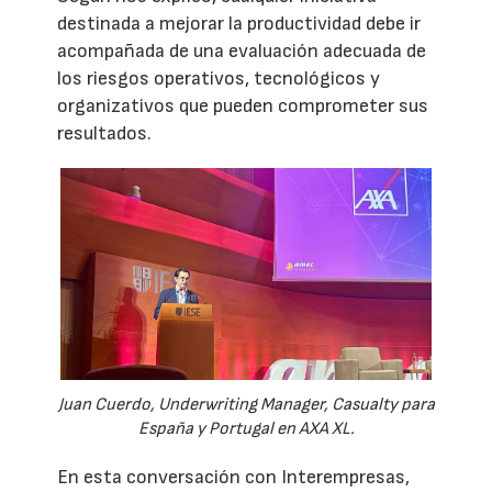
destinada a mejorar la productividad debe ir
acompañada de una evaluación adecuada de
los riesgos operativos, tecnológicos y
organizativos que pueden comprometer sus
resultados.
Juan Cuerdo, Underwriting Manager, Casualty para
España y Portugal en AXA XL.
En esta conversación con Interempresas,