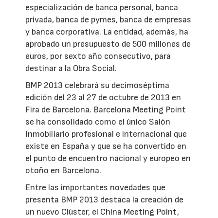
especialización de banca personal, banca
privada, banca de pymes, banca de empresas
y banca corporativa. La entidad, además, ha
aprobado un presupuesto de 500 millones de
euros, por sexto año consecutivo, para
destinar a la Obra Social.
BMP 2013 celebrará su decimoséptima
edición del 23 al 27 de octubre de 2013 en
Fira de Barcelona. Barcelona Meeting Point
se ha consolidado como el único Salón
Inmobiliario profesional e internacional que
existe en España y que se ha convertido en
el punto de encuentro nacional y europeo en
otoño en Barcelona.
Entre las importantes novedades que
presenta BMP 2013 destaca la creación de
un nuevo Clúster, el China Meeting Point,