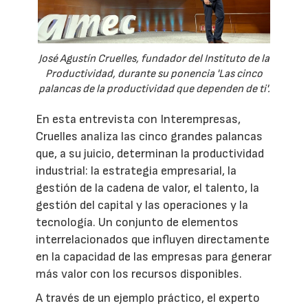
José Agustín Cruelles, fundador del Instituto de la
Productividad, durante su ponencia 'Las cinco
palancas de la productividad que dependen de ti'.
En esta entrevista con Interempresas,
Cruelles analiza las cinco grandes palancas
que, a su juicio, determinan la productividad
industrial: la estrategia empresarial, la
gestión de la cadena de valor, el talento, la
gestión del capital y las operaciones y la
tecnología. Un conjunto de elementos
interrelacionados que influyen directamente
en la capacidad de las empresas para generar
más valor con los recursos disponibles.
A través de un ejemplo práctico, el experto