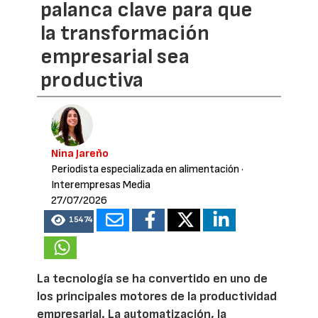
palanca clave para que
la transformación
empresarial sea
productiva
Nina Jareño
Periodista especializada en alimentación
·
Interempresas Media
27/07/2026
15474
La tecnología se ha convertido en uno de
los principales motores de la productividad
empresarial. La automatización, la