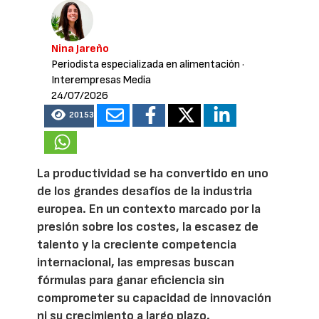
Nina Jareño
Periodista especializada en alimentación
·
Interempresas Media
24/07/2026
20153
La productividad se ha convertido en uno
de los grandes desafíos de la industria
europea. En un contexto marcado por la
presión sobre los costes, la escasez de
talento y la creciente competencia
internacional, las empresas buscan
fórmulas para ganar eficiencia sin
comprometer su capacidad de innovación
ni su crecimiento a largo plazo.