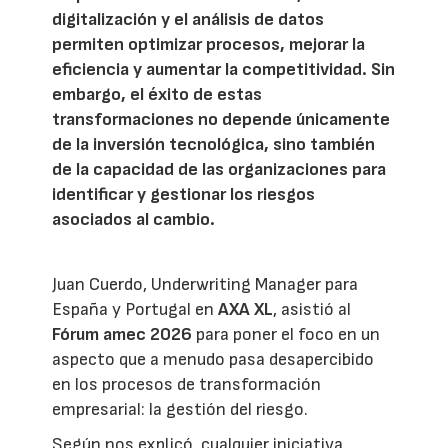
digitalización y el análisis de datos
permiten optimizar procesos, mejorar la
eficiencia y aumentar la competitividad. Sin
embargo, el éxito de estas
transformaciones no depende únicamente
de la inversión tecnológica, sino también
de la capacidad de las organizaciones para
identificar y gestionar los riesgos
asociados al cambio.
Juan Cuerdo, Underwriting Manager para
España y Portugal en
AXA XL
, asistió al
Fórum amec 2026
para poner el foco en un
aspecto que a menudo pasa desapercibido
en los procesos de transformación
empresarial: la gestión del riesgo.
Según nos explicó, cualquier iniciativa