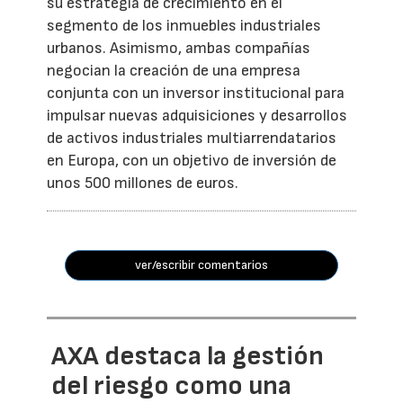
su estrategia de crecimiento en el
segmento de los inmuebles industriales
urbanos. Asimismo, ambas compañías
negocian la creación de una empresa
conjunta con un inversor institucional para
impulsar nuevas adquisiciones y desarrollos
de activos industriales multiarrendatarios
en Europa, con un objetivo de inversión de
unos 500 millones de euros.
ver/escribir comentarios
AXA destaca la gestión
del riesgo como una