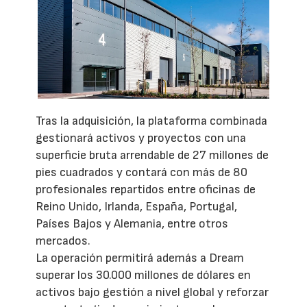
Tras la adquisición, la plataforma combinada
gestionará activos y proyectos con una
superficie bruta arrendable de 27 millones de
pies cuadrados y contará con más de 80
profesionales repartidos entre oficinas de
Reino Unido, Irlanda, España, Portugal,
Países Bajos y Alemania, entre otros
mercados.
La operación permitirá además a Dream
superar los 30.000 millones de dólares en
activos bajo gestión a nivel global y reforzar