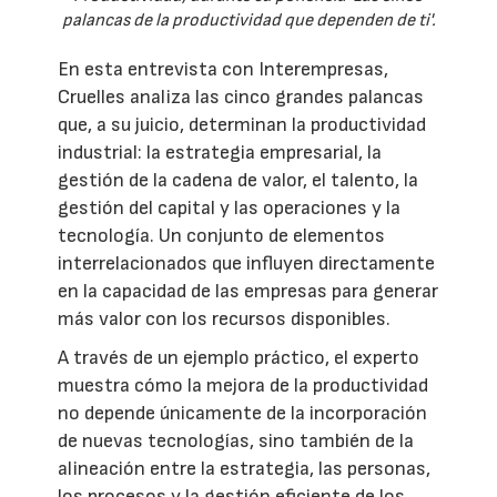
palancas de la productividad que dependen de ti'.
En esta entrevista con Interempresas,
Cruelles analiza las cinco grandes palancas
que, a su juicio, determinan la productividad
industrial: la estrategia empresarial, la
gestión de la cadena de valor, el talento, la
gestión del capital y las operaciones y la
tecnología. Un conjunto de elementos
interrelacionados que influyen directamente
en la capacidad de las empresas para generar
más valor con los recursos disponibles.
A través de un ejemplo práctico, el experto
muestra cómo la mejora de la productividad
no depende únicamente de la incorporación
de nuevas tecnologías, sino también de la
alineación entre la estrategia, las personas,
los procesos y la gestión eficiente de los