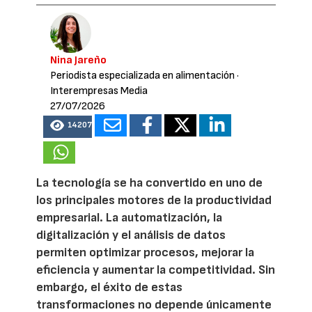
Nina Jareño
Periodista especializada en alimentación
·
Interempresas Media
27/07/2026
14207
La tecnología se ha convertido en uno de
los principales motores de la productividad
empresarial. La automatización, la
digitalización y el análisis de datos
permiten optimizar procesos, mejorar la
eficiencia y aumentar la competitividad. Sin
embargo, el éxito de estas
transformaciones no depende únicamente