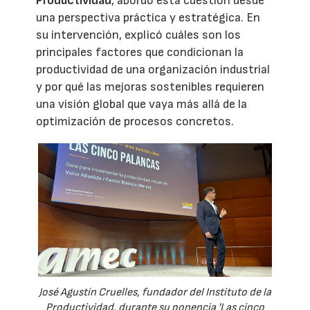
Productividad
, abordó esta cuestión desde
una perspectiva práctica y estratégica. En
su intervención, explicó cuáles son los
principales factores que condicionan la
productividad de una organización industrial
y por qué las mejoras sostenibles requieren
una visión global que vaya más allá de la
optimización de procesos concretos.
José Agustín Cruelles, fundador del Instituto de la
Productividad, durante su ponencia 'Las cinco