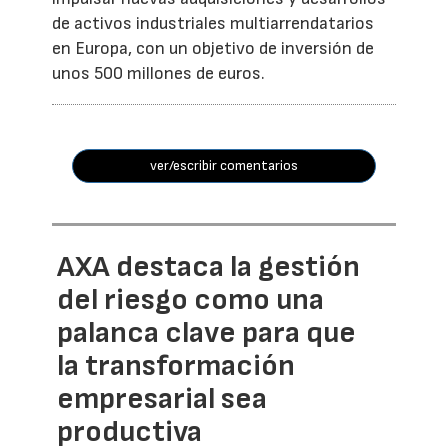
de activos industriales multiarrendatarios
en Europa, con un objetivo de inversión de
unos 500 millones de euros.
ver/escribir comentarios
AXA destaca la gestión
del riesgo como una
palanca clave para que
la transformación
empresarial sea
productiva