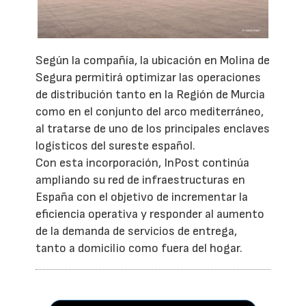
Según la compañía, la ubicación en Molina de
Segura permitirá optimizar las operaciones
de distribución tanto en la Región de Murcia
como en el conjunto del arco mediterráneo,
al tratarse de uno de los principales enclaves
logísticos del sureste español.
Con esta incorporación, InPost continúa
ampliando su red de infraestructuras en
España con el objetivo de incrementar la
eficiencia operativa y responder al aumento
de la demanda de servicios de entrega,
tanto a domicilio como fuera del hogar.