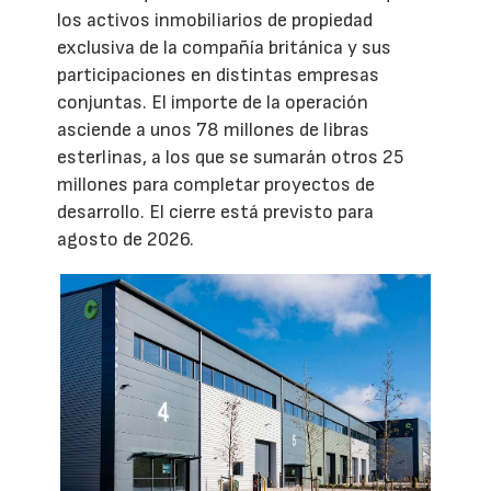
los activos inmobiliarios de propiedad
exclusiva de la compañía británica y sus
participaciones en distintas empresas
conjuntas. El importe de la operación
asciende a unos 78 millones de libras
esterlinas, a los que se sumarán otros 25
millones para completar proyectos de
desarrollo. El cierre está previsto para
agosto de 2026.