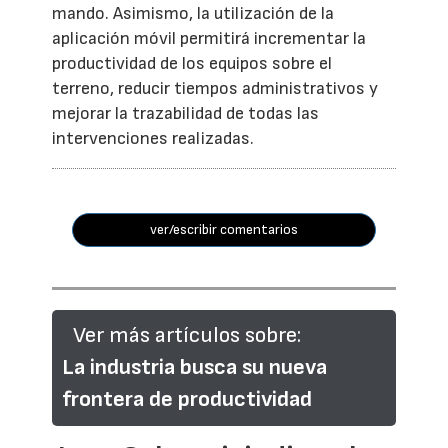
mando. Asimismo, la utilización de la
aplicación móvil permitirá incrementar la
productividad de los equipos sobre el
terreno, reducir tiempos administrativos y
mejorar la trazabilidad de todas las
intervenciones realizadas.
ver/escribir comentarios
Ver más artículos sobre:
La industria busca su nueva
frontera de productividad