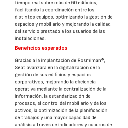
tiempo real sobre más de 60 edificios,
facilitando la coordinación entre los
distintos equipos, optimizando la gestión de
espacios y mobiliario y mejorando la calidad
del servicio prestado a los usuarios de las
instalaciones.
Beneficios esperados
Gracias a la implantación de Rosmiman®,
Seat avanzará en la digitalización de la
gestión de sus edificios y espacios
corporativos, mejorando la eficiencia
operativa mediante la centralización de la
información, la estandarización de
procesos, el control del mobiliario y de los
activos, la optimización de la planificación
de trabajos y una mayor capacidad de
análisis a través de indicadores y cuadros de