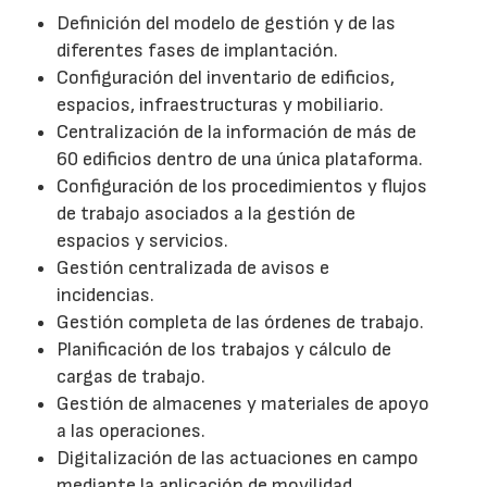
Definición del modelo de gestión y de las
diferentes fases de implantación.
Configuración del inventario de edificios,
espacios, infraestructuras y mobiliario.
Centralización de la información de más de
60 edificios dentro de una única plataforma.
Configuración de los procedimientos y flujos
de trabajo asociados a la gestión de
espacios y servicios.
Gestión centralizada de avisos e
incidencias.
Gestión completa de las órdenes de trabajo.
Planificación de los trabajos y cálculo de
cargas de trabajo.
Gestión de almacenes y materiales de apoyo
a las operaciones.
Digitalización de las actuaciones en campo
mediante la aplicación de movilidad.