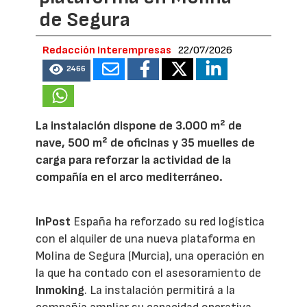
de Segura
Redacción Interempresas
22/07/2026
2466
La instalación dispone de 3.000 m² de
nave, 500 m² de oficinas y 35 muelles de
carga para reforzar la actividad de la
compañía en el arco mediterráneo.
InPost
España ha reforzado su red logística
con el alquiler de una nueva plataforma en
Molina de Segura (Murcia), una operación en
la que ha contado con el asesoramiento de
Inmoking
. La instalación permitirá a la