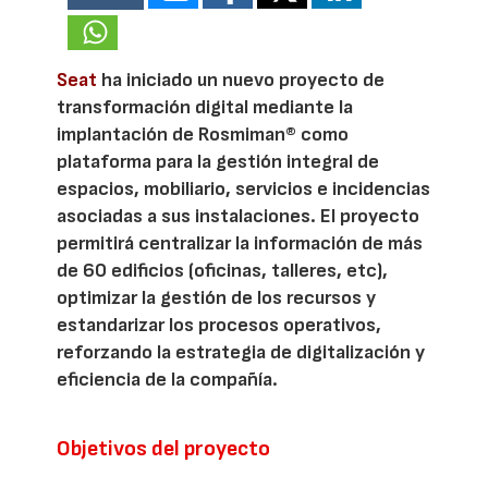
Seat
ha iniciado un nuevo proyecto de
transformación digital mediante la
implantación de Rosmiman® como
plataforma para la gestión integral de
espacios, mobiliario, servicios e incidencias
asociadas a sus instalaciones. El proyecto
permitirá centralizar la información de más
de 60 edificios (oficinas, talleres, etc),
optimizar la gestión de los recursos y
estandarizar los procesos operativos,
reforzando la estrategia de digitalización y
eficiencia de la compañía.
Objetivos del proyecto