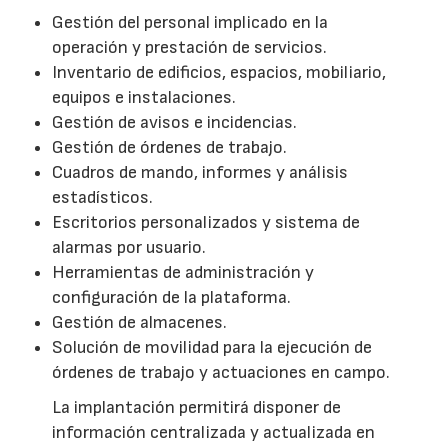
Gestión del personal implicado en la
operación y prestación de servicios.
Inventario de edificios, espacios, mobiliario,
equipos e instalaciones.
Gestión de avisos e incidencias.
Gestión de órdenes de trabajo.
Cuadros de mando, informes y análisis
estadísticos.
Escritorios personalizados y sistema de
alarmas por usuario.
Herramientas de administración y
configuración de la plataforma.
Gestión de almacenes.
Solución de movilidad para la ejecución de
órdenes de trabajo y actuaciones en campo.
La implantación permitirá disponer de
información centralizada y actualizada en