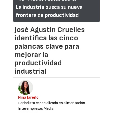
La industria busca su nueva
frontera de productividad
José Agustín Cruelles
identifica las cinco
palancas clave para
mejorar la
productividad
industrial
Nina Jareño
Periodista especializada en alimentación
·
Interempresas Media