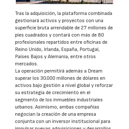
Tras la adquisición, la plataforma combinada
gestionará activos y proyectos con una
superficie bruta arrendable de 27 millones de
pies cuadrados y contará con más de 80
profesionales repartidos entre oficinas de
Reino Unido, Irlanda, España, Portugal,
Países Bajos y Alemania, entre otros
mercados.
La operación permitirá además a Dream
superar los 30.000 millones de dólares en
activos bajo gestión a nivel global y reforzar
su estrategia de crecimiento en el
segmento de los inmuebles industriales
urbanos. Asimismo, ambas compañías
negocian la creación de una empresa
conjunta con un inversor institucional para
impulsar nuevas adquisiciones y desarrollos