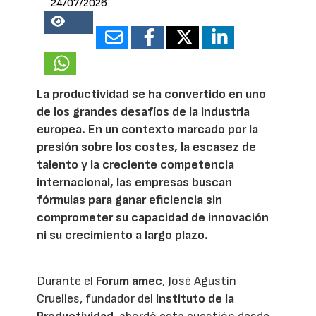
24/07/2026
18992
La productividad se ha convertido en uno
de los grandes desafíos de la industria
europea. En un contexto marcado por la
presión sobre los costes, la escasez de
talento y la creciente competencia
internacional, las empresas buscan
fórmulas para ganar eficiencia sin
comprometer su capacidad de innovación
ni su crecimiento a largo plazo.
Durante el
Forum amec
, José Agustín
Cruelles, fundador del
Instituto de la