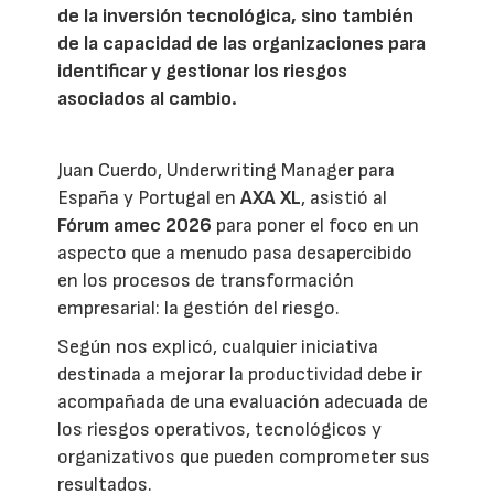
de la inversión tecnológica, sino también
de la capacidad de las organizaciones para
identificar y gestionar los riesgos
asociados al cambio.
Juan Cuerdo, Underwriting Manager para
España y Portugal en
AXA XL
, asistió al
Fórum amec 2026
para poner el foco en un
aspecto que a menudo pasa desapercibido
en los procesos de transformación
empresarial: la gestión del riesgo.
Según nos explicó, cualquier iniciativa
destinada a mejorar la productividad debe ir
acompañada de una evaluación adecuada de
los riesgos operativos, tecnológicos y
organizativos que pueden comprometer sus
resultados.