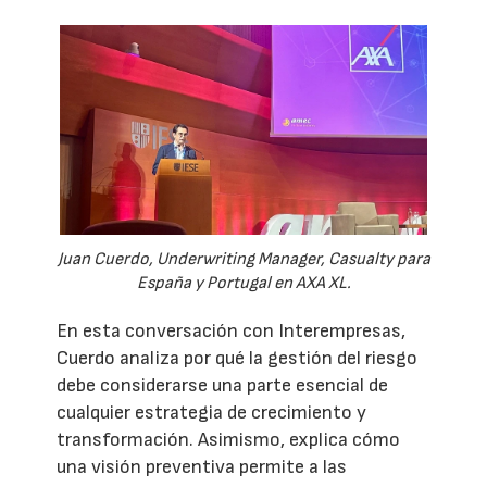
Juan Cuerdo, Underwriting Manager, Casualty para
España y Portugal en AXA XL.
En esta conversación con Interempresas,
Cuerdo analiza por qué la gestión del riesgo
debe considerarse una parte esencial de
cualquier estrategia de crecimiento y
transformación. Asimismo, explica cómo
una visión preventiva permite a las