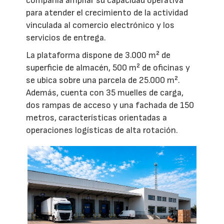
compañía ampliar su capacidad operativa
para atender el crecimiento de la actividad
vinculada al comercio electrónico y los
servicios de entrega.
La plataforma dispone de 3.000 m² de
superficie de almacén, 500 m² de oficinas y
se ubica sobre una parcela de 25.000 m².
Además, cuenta con 35 muelles de carga,
dos rampas de acceso y una fachada de 150
metros, características orientadas a
operaciones logísticas de alta rotación.