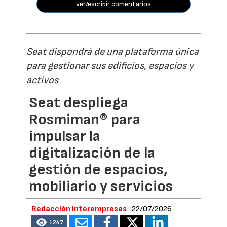
ver/escribir comentarios
Seat dispondrá de una plataforma única
para gestionar sus edificios, espacios y
activos
Seat despliega
Rosmiman® para
impulsar la
digitalización de la
gestión de espacios,
mobiliario y servicios
Redacción Interempresas
22/07/2026
1247