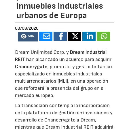
inmuebles industriales
urbanos de Europa
03/08/2026
506
Dream Unlimited Corp. y
Dream Industrial
REIT
han alcanzado un acuerdo para adquirir
Chancerygate
, promotor y gestor británico
especializado en inmuebles industriales
multiarrendatarios (MLI), en una operación
que reforzará la presencia del grupo en el
mercado europeo.
La transacción contempla la incorporación
de la plataforma de gestión de inversiones y
desarrollo de Chancerygate a Dream,
mientras que Dream Industrial REIT adquirirá