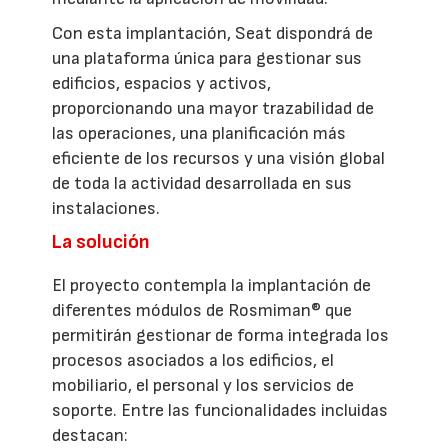
Con esta implantación, Seat dispondrá de
una plataforma única para gestionar sus
edificios, espacios y activos,
proporcionando una mayor trazabilidad de
las operaciones, una planificación más
eficiente de los recursos y una visión global
de toda la actividad desarrollada en sus
instalaciones.
La solución
El proyecto contempla la implantación de
diferentes módulos de Rosmiman® que
permitirán gestionar de forma integrada los
procesos asociados a los edificios, el
mobiliario, el personal y los servicios de
soporte. Entre las funcionalidades incluidas
destacan: