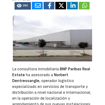
380
La consultora inmobiliaria
BNP Paribas Real
Estate
ha asesorado a
Norbert
Dentressangle
, operador logístico
especializado en servicios de transporte y
distribución a nivel nacional e internacional,
en la operación de localización y
arrendamiento de sus nuevas instalaciones