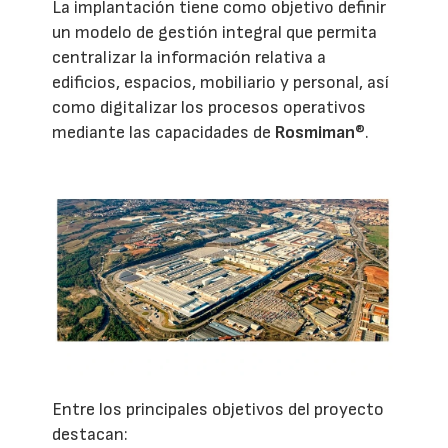
La implantación tiene como objetivo definir
un modelo de gestión integral que permita
centralizar la información relativa a
edificios, espacios, mobiliario y personal, así
como digitalizar los procesos operativos
mediante las capacidades de
Rosmiman
®.
Entre los principales objetivos del proyecto
destacan: