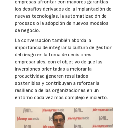
empresas afrontar con mayores garantías
los desafíos derivados de la implantación de
nuevas tecnologías, la automatización de
procesos o la adopción de nuevos modelos
de negocio.
La conversación también aborda la
importancia de integrar la cultura de gestión
del riesgo en la toma de decisiones
empresariales, con el objetivo de que las
inversiones orientadas a mejorar la
productividad generen resultados
sostenibles y contribuyan a reforzar la
resiliencia de las organizaciones en un
entorno cada vez más complejo e incierto.