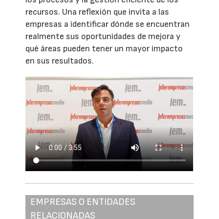
recursos. Una reflexión que invita a las
empresas a identificar dónde se encuentran
realmente sus oportunidades de mejora y
qué áreas pueden tener un mayor impacto
en sus resultados.
EMPRESAS O ENTIDADES
RELACIONADAS