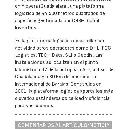
en Alovera (Guadalajara), una plataforma
logística de 44.500 metros cuadrados de
superficie gestionada por
CBRE Global
Investors
.
En la plataforma logística desarrollan su
actividad otros operadores como DHL, FCC
Logística, TECH Data, SLI o Geodis. Las
instalaciones se localizan en el punto
kilométrico 37 de la autopista A-2, a 3 km de
Guadalajara y a 30 km del aeropuerto
internacional de Barajas. Construida en
2001, la plataforma logística aporta los más
elevados estándares de calidad y eficiencia
para sus usuarios.
COMENTARIOS AL ARTÍCULO/NOTICIA