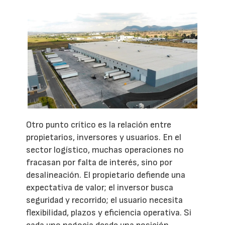
Otro punto crítico es la relación entre
propietarios, inversores y usuarios. En el
sector logístico, muchas operaciones no
fracasan por falta de interés, sino por
desalineación. El propietario defiende una
expectativa de valor; el inversor busca
seguridad y recorrido; el usuario necesita
flexibilidad, plazos y eficiencia operativa. Si