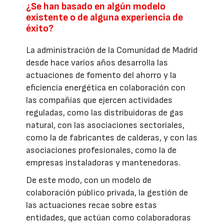
¿Se han basado en algún modelo
existente o de alguna experiencia de
éxito?
La administración de la Comunidad de Madrid
desde hace varios años desarrolla las
actuaciones de fomento del ahorro y la
eficiencia energética en colaboración con
las compañías que ejercen actividades
reguladas, como las distribuidoras de gas
natural, con las asociaciones sectoriales,
como la de fabricantes de calderas, y con las
asociaciones profesionales, como la de
empresas instaladoras y mantenedoras.
De este modo, con un modelo de
colaboración público privada, la gestión de
las actuaciones recae sobre estas
entidades, que actúan como colaboradoras