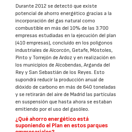
Durante 2012 se detectó que existe
potencial de ahorro energético gracias a la
incorporación del gas natural como
combustible en más del 10% de las 3.700
empresas estudiadas en la ejecución del plan
(410 empresas), concluido en los polígonos
industriales de Alcorcón, Getafe, Móstoles,
Pinto y Torrejón de Ardoz y en realización en
los municipios de Alcobendas, Arganda del
Rey y San Sebastián de los Reyes. Esto
supondrá reducir la producción anual de
dióxido de carbono en más de 640 toneladas
y se retirarán del aire de Madrid las partículas
en suspensión que hasta ahora se estaban
emitiendo por el uso del gasóleo.
¿Qué ahorro energético está
suponiendo el Plan en estos parques
empresariales?