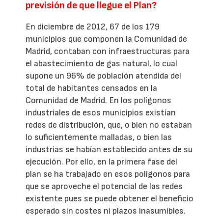
previsión de que llegue el Plan?
En diciembre de 2012, 67 de los 179
municipios que componen la Comunidad de
Madrid, contaban con infraestructuras para
el abastecimiento de gas natural, lo cual
supone un 96% de población atendida del
total de habitantes censados en la
Comunidad de Madrid. En los polígonos
industriales de esos municipios existían
redes de distribución, que, o bien no estaban
lo suficientemente malladas, o bien las
industrias se habían establecido antes de su
ejecución. Por ello, en la primera fase del
plan se ha trabajado en esos polígonos para
que se aproveche el potencial de las redes
existente pues se puede obtener el beneficio
esperado sin costes ni plazos inasumibles.