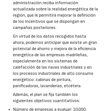
administración reciba información
actualizada sobre la realidad energética de la
región, que le permitirá mejorar la definición
de los incentivos que se dispongan en
campañas posteriores.
En virtud de los datos recogidos hasta
ahora, podemos anticipar que existe un gran
potencial de ahorro y mejora de la eficiencia
energética de las empresas madrileñas,
especialmente en los sistemas de
calefacción de las naves industriales y en
los procesos industriales de alto consumo
energético: cabinas de pintura,
panificadoras, lavanderías, etcétera.
Además, el plan se fija también los
siguientes objetivos cuantitativos:
Número de empresas a evaluar: 10.000.