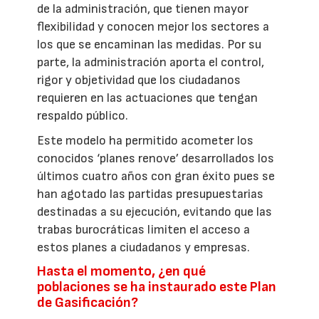
de la administración, que tienen mayor
flexibilidad y conocen mejor los sectores a
los que se encaminan las medidas. Por su
parte, la administración aporta el control,
rigor y objetividad que los ciudadanos
requieren en las actuaciones que tengan
respaldo público.
Este modelo ha permitido acometer los
conocidos ‘planes renove’ desarrollados los
últimos cuatro años con gran éxito pues se
han agotado las partidas presupuestarias
destinadas a su ejecución, evitando que las
trabas burocráticas limiten el acceso a
estos planes a ciudadanos y empresas.
Hasta el momento, ¿en qué
poblaciones se ha instaurado este Plan
de Gasificación?