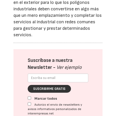
en el exterior para lo que los polígonos
industriales deben convertirse en algo más
que un mero emplazamiento y completar los
servicios al industrial con redes comunes
para gestionar y prestar determinados
servicios.
Suscríbase a nuestra
Newsletter -
Ver ejemplo
SUSCRIBIRME GRATIS
Marcar todos
Autorizo el envío de newsletters y
avisos informativos personalizados de
interempresas.net