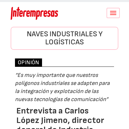
Conmutar
navegació
NAVES INDUSTRIALES Y
LOGÍSTICAS
OPINIÓN
“Es muy importante que nuestros
polígonos industriales se adapten para
la integración y explotación de las
nuevas tecnologías de comunicación”
Entrevista a Carlos
López Jimeno, director