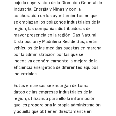
bajo la supervisión de la Dirección General de
Industria, Energía y Minas y con la
colaboración de los ayuntamientos en que
se emplazan los polígonos industriales de la
región, las compañías distribuidoras de
mayor presencia en la región, Gas Natural
Distribución y Madrileña Red de Gas, serán
vehículos de las medidas puestas en marcha
por la administración por las que se
incentiva económicamente la mejora de la
eficiencia energética de diferentes equipos
industriales.
Estas empresas se encargan de tomar
datos de las empresas industriales de la
región, utilizando para ello la información
que les proporciona la propia administración
y aquella que obtienen directamente en