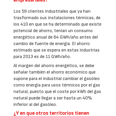
Los 59 clientes industriales que ya han
trasformado sus instalaciones térmicas, de
los 410 en que se ha determinado que existe
potencial de ahorro, tenían un consumo
energético anual de 64 GWh/año antes del
cambio de fuente de energía. El ahorro
estimado que se espera en estas industrias
para 2013 es de 11 GWh/año.
Al margen del ahorro energético, se debe
señalar también el ahorro económico que
supone para el industrial cambiar el gasóleo
como energía para usos térmicos por el gas
natural, puesto que el coste por kWh del gas
natural puede llegar a ser hasta un 40%
inferior al del gasóleo.
¿Y en que otros territorios tienen