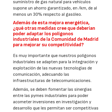
suministro de gas natural para vehículos
supone un ahorro garantizado, en /km, de al
menos un 30% respecto al gasóleo.
Además de esta mejora energética,
¿qué otras medidas cree que deberían
poder adaptar los polígonos
industriales de la Comunidad de Madrid
para mejorar su competitividad?
Es muy importante que nuestros polígonos
industriales se adapten para la integración y
explotación de las nuevas tecnologías de
comunicación, adecuando las
infraestructuras de telecomunicaciones.
Además, se deben fomentar las sinergias
entre las pymes industriales para poder
acometer inversiones en investigación y
desarrollo que les permitan ser competitivas