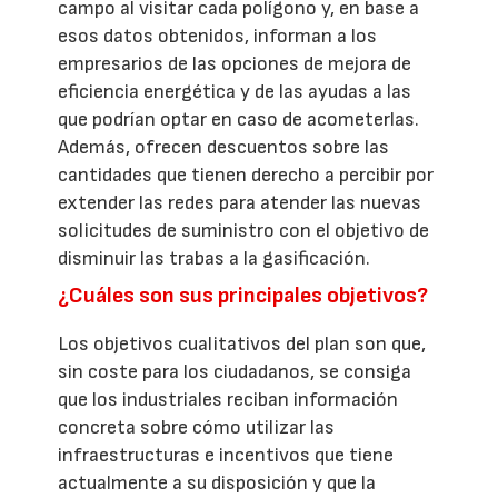
campo al visitar cada polígono y, en base a
esos datos obtenidos, informan a los
empresarios de las opciones de mejora de
eficiencia energética y de las ayudas a las
que podrían optar en caso de acometerlas.
Además, ofrecen descuentos sobre las
cantidades que tienen derecho a percibir por
extender las redes para atender las nuevas
solicitudes de suministro con el objetivo de
disminuir las trabas a la gasificación.
¿Cuáles son sus principales objetivos?
Los objetivos cualitativos del plan son que,
sin coste para los ciudadanos, se consiga
que los industriales reciban información
concreta sobre cómo utilizar las
infraestructuras e incentivos que tiene
actualmente a su disposición y que la