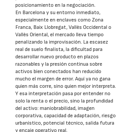
posicionamiento en la negociación.
En Barcelona y su entorno inmediato,
especialmente en enclaves como Zona
Franca, Baix Llobregat, Vallès Occidental o
Vallès Oriental, el mercado lleva tiempo
penalizando la improvisación. La escasez
real de suelo finalista, la dificultad para
desarrollar nuevo producto en plazos
razonables y la presión continua sobre
activos bien conectados han reducido
mucho el margen de error. Aquí ya no gana
quien más corre, sino quien mejor interpreta.
Y esa interpretación pasa por entender no
solo la renta o el precio, sino la profundidad
del activo: maniobrabilidad, imagen
corporativa, capacidad de adaptación, riesgo
urbanístico, potencial técnico, salida futura
y encaje operativo real.