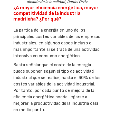
alcalde de la localidad, Daniel Ortiz.
¿A mayor eficiencia energética, mayor
competitividad de la industria
madrileña? ¿Por qué?
La partida de la energía en uno de los
principales costes variables de las empresas
industriales, en algunos casos incluso el
más importante si se trata de una actividad
intensiva en consumo energético.
Basta señalar que el coste de la energía
puede suponer, según el tipo de actividad
industrial que se realice, hasta el 60% de los
costes variables de la actividad industrial.
Por tanto, por cada punto de mejora de la
eficiencia energética podría llegarse a
mejorar la productividad de la industria casi
en medio punto.