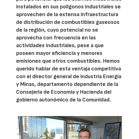
instalados en sus polígonos industriales se
aprovechen de la extensa infraestructura
de distribución de combustibles gaseosos
de la región, cuyo potencial no se
aprovecha con frecuencia en las
actividades industriales, pese a que
poseen mayor eficiencia y menores
emisiones que otros combustibles. Hemos
querido hablar de esta ventaja competitiva
con el director general de Industria Energía
y Minas, departamento dependiente de la
Consejería de Economía y Hacienda del
gobierno autonómico de la Comunidad.