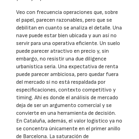
Veo con frecuencia operaciones que, sobre
el papel, parecen razonables, pero que se
debilitan en cuanto se analiza el detalle. Una
nave puede estar bien ubicada y aun así no
servir para una operativa eficiente. Un suelo
puede parecer atractivo en precio y, sin
embargo, no resistir una due diligence
urbanística seria. Una expectativa de renta
puede parecer ambiciosa, pero quedar fuera
del mercado si no está respaldada por
especificaciones, contexto competitivo y
timing. Ahí es donde el análisis de mercado
deja de ser un argumento comercial y se
convierte en una herramienta de decisión.
En Cataluña, además, el valor logístico ya no
se concentra únicamente en el primer anillo
de Barcelona. La saturación de