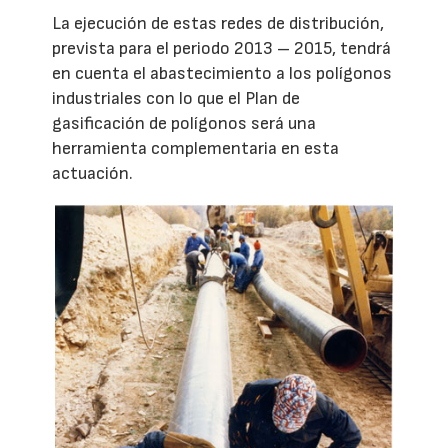
La ejecución de estas redes de distribución,
prevista para el periodo 2013 – 2015, tendrá
en cuenta el abastecimiento a los polígonos
industriales con lo que el Plan de
gasificación de polígonos será una
herramienta complementaria en esta
actuación.