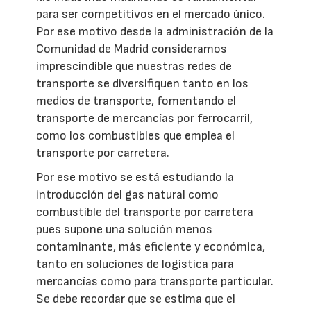
para ser competitivos en el mercado único.
Por ese motivo desde la administración de la
Comunidad de Madrid consideramos
imprescindible que nuestras redes de
transporte se diversifiquen tanto en los
medios de transporte, fomentando el
transporte de mercancías por ferrocarril,
como los combustibles que emplea el
transporte por carretera.
Por ese motivo se está estudiando la
introducción del gas natural como
combustible del transporte por carretera
pues supone una solución menos
contaminante, más eficiente y económica,
tanto en soluciones de logística para
mercancías como para transporte particular.
Se debe recordar que se estima que el