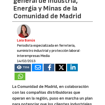
general de Industria,
Energía y Minas de la
Comunidad de Madrid
Laia Banús
Periodista especializada en ferretería,
suministro industrial y protección laboral
·
Interempresas Media
14/02/2013
7356
La Comunidad de Madrid, en colaboración
con las compañías distribuidoras que
operan en la región, puso en marcha un plan
para potenciar que los clientes industriales