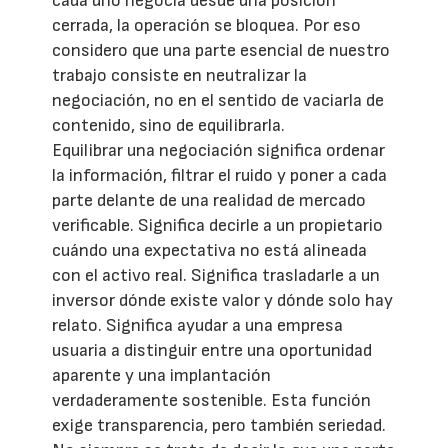
cada uno negocia desde una posición
cerrada, la operación se bloquea. Por eso
considero que una parte esencial de nuestro
trabajo consiste en neutralizar la
negociación, no en el sentido de vaciarla de
contenido, sino de equilibrarla.
Equilibrar una negociación significa ordenar
la información, filtrar el ruido y poner a cada
parte delante de una realidad de mercado
verificable. Significa decirle a un propietario
cuándo una expectativa no está alineada
con el activo real. Significa trasladarle a un
inversor dónde existe valor y dónde solo hay
relato. Significa ayudar a una empresa
usuaria a distinguir entre una oportunidad
aparente y una implantación
verdaderamente sostenible. Esta función
exige transparencia, pero también seriedad.