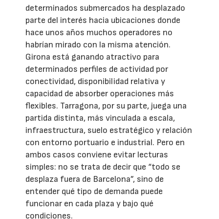
determinados submercados ha desplazado
parte del interés hacia ubicaciones donde
hace unos años muchos operadores no
habrían mirado con la misma atención.
Girona está ganando atractivo para
determinados perfiles de actividad por
conectividad, disponibilidad relativa y
capacidad de absorber operaciones más
flexibles. Tarragona, por su parte, juega una
partida distinta, más vinculada a escala,
infraestructura, suelo estratégico y relación
con entorno portuario e industrial. Pero en
ambos casos conviene evitar lecturas
simples: no se trata de decir que “todo se
desplaza fuera de Barcelona”, sino de
entender qué tipo de demanda puede
funcionar en cada plaza y bajo qué
condiciones.