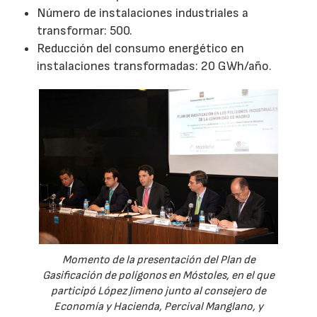
Número de instalaciones industriales a
transformar: 500.
Reducción del consumo energético en
instalaciones transformadas: 20 GWh/año.
Momento de la presentación del Plan de
Gasificación de polígonos en Móstoles, en el que
participó López Jimeno junto al consejero de
Economía y Hacienda, Percival Manglano, y