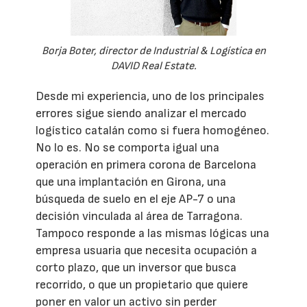
Borja Boter, director de Industrial & Logística en
DAVID Real Estate.
Desde mi experiencia, uno de los principales
errores sigue siendo analizar el mercado
logístico catalán como si fuera homogéneo.
No lo es. No se comporta igual una
operación en primera corona de Barcelona
que una implantación en Girona, una
búsqueda de suelo en el eje AP-7 o una
decisión vinculada al área de Tarragona.
Tampoco responde a las mismas lógicas una
empresa usuaria que necesita ocupación a
corto plazo, que un inversor que busca
recorrido, o que un propietario que quiere
poner en valor un activo sin perder