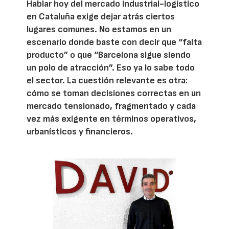
Hablar hoy del mercado industrial-logístico
en Cataluña exige dejar atrás ciertos
lugares comunes. No estamos en un
escenario donde baste con decir que “falta
producto” o que “Barcelona sigue siendo
un polo de atracción”. Eso ya lo sabe todo
el sector. La cuestión relevante es otra:
cómo se toman decisiones correctas en un
mercado tensionado, fragmentado y cada
vez más exigente en términos operativos,
urbanísticos y financieros.