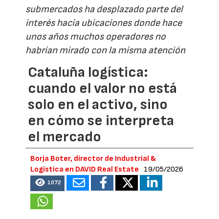
submercados ha desplazado parte del
interés hacia ubicaciones donde hace
unos años muchos operadores no
habrían mirado con la misma atención
Cataluña logística:
cuando el valor no está
solo en el activo, sino
en cómo se interpreta
el mercado
Borja Boter, director de Industrial &
Logística en DAVID Real Estate
19/05/2026
1072