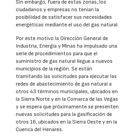
Sin embargo, fuera de estas zonas, los
ciudadanos y empresas no tenían la
posibilidad de satisfacer sus necesidades
energéticas mediante el uso del gas natural.
Por este motivo la Dirección General de
Industria, Energía y Minas ha impulsado una
serie de procedimientos para que el
suministro de gas natural llegue a nuevos
municipios de la región. Se están
tramitando las solicitudes para ejecutar las
redes de abastecimiento de gas natural a
otros 43 términos municipales, ubicados en
la Sierra Norte y en la Comarca de las Vegas
y se espera que próximamente se presenten
nuevas solicitudes para la gasificación de
otros 16, ubicados en la Sierra Oeste y en la
Cuenca del Henares.