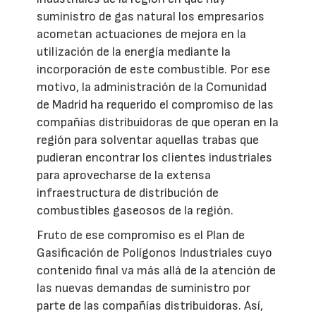
suministro de gas natural los empresarios
acometan actuaciones de mejora en la
utilización de la energía mediante la
incorporación de este combustible. Por ese
motivo, la administración de la Comunidad
de Madrid ha requerido el compromiso de las
compañías distribuidoras de que operan en la
región para solventar aquellas trabas que
pudieran encontrar los clientes industriales
para aprovecharse de la extensa
infraestructura de distribución de
combustibles gaseosos de la región.
Fruto de ese compromiso es el Plan de
Gasificación de Polígonos Industriales cuyo
contenido final va más allá de la atención de
las nuevas demandas de suministro por
parte de las compañías distribuidoras. Así,