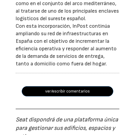
como en el conjunto del arco mediterráneo,
al tratarse de uno de los principales enclaves
logísticos del sureste español.
Con esta incorporación, InPost continúa
ampliando su red de infraestructuras en
España con el objetivo de incrementar la
eficiencia operativa y responder al aumento
de la demanda de servicios de entrega,
tanto a domicilio como fuera del hogar.
ver/escribir comentarios
Seat dispondrá de una plataforma única
para gestionar sus edificios, espacios y