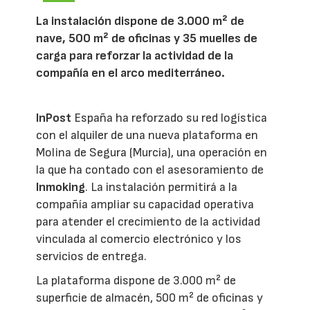
La instalación dispone de 3.000 m² de
nave, 500 m² de oficinas y 35 muelles de
carga para reforzar la actividad de la
compañía en el arco mediterráneo.
InPost
España ha reforzado su red logística
con el alquiler de una nueva plataforma en
Molina de Segura (Murcia), una operación en
la que ha contado con el asesoramiento de
Inmoking
. La instalación permitirá a la
compañía ampliar su capacidad operativa
para atender el crecimiento de la actividad
vinculada al comercio electrónico y los
servicios de entrega.
La plataforma dispone de 3.000 m² de
superficie de almacén, 500 m² de oficinas y