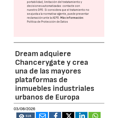
portabilidad, limitación del tratatamiento y
decisiones automatizadas:
contacte con
nuestro DPD
. Si considera que el tratamiento no
se ajusta a la normativa vigente, puede presentar
reclamación ante la
AEPD
.
Más información:
Política de Protección de Datos
Dream adquiere
Chancerygate y crea
una de las mayores
plataformas de
inmuebles industriales
urbanos de Europa
03/08/2026
518