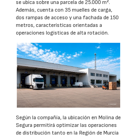
se ubica sobre una parcela de 25.000 m².
Además, cuenta con 35 muelles de carga,
dos rampas de acceso y una fachada de 150
metros, características orientadas a
operaciones logísticas de alta rotación.
Según la compañía, la ubicación en Molina de
Segura permitirá optimizar las operaciones
de distribución tanto en la Región de Murcia