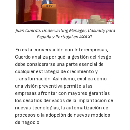
Juan Cuerdo, Underwriting Manager, Casualty para
España y Portugal en AXA XL.
En esta conversación con Interempresas,
Cuerdo analiza por qué la gestión del riesgo
debe considerarse una parte esencial de
cualquier estrategia de crecimiento y
transformación. Asimismo, explica cómo
una visión preventiva permite a las
empresas afrontar con mayores garantías
los desafíos derivados de la implantación de
nuevas tecnologías, la automatización de
procesos o la adopción de nuevos modelos
de negocio.