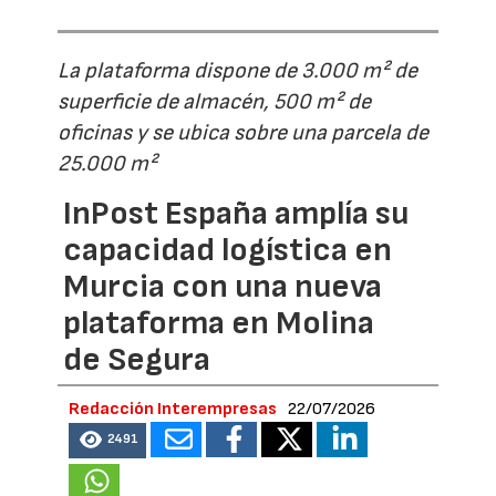
La plataforma dispone de 3.000 m² de
superficie de almacén, 500 m² de
oficinas y se ubica sobre una parcela de
25.000 m²
InPost España amplía su
capacidad logística en
Murcia con una nueva
plataforma en Molina
de Segura
Redacción Interempresas
22/07/2026
2491