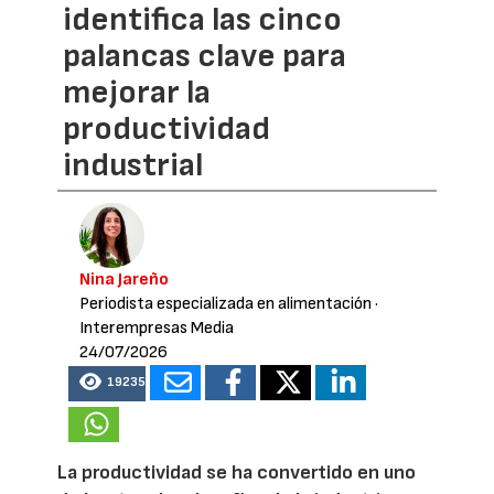
identifica las cinco
palancas clave para
mejorar la
productividad
industrial
Nina Jareño
Periodista especializada en alimentación
·
Interempresas Media
24/07/2026
19235
La productividad se ha convertido en uno