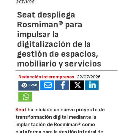
activos
Seat despliega
Rosmiman® para
impulsar la
digitalización de la
gestión de espacios,
mobiliario y servicios
Redacción Interempresas
22/07/2026
1258
Seat
ha iniciado un nuevo proyecto de
transformación digital mediante la
implantación de Rosmiman® como
plataforma para la gestión integral de