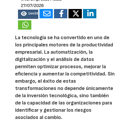
27/07/2026
14459
La tecnología se ha convertido en uno de
los principales motores de la productividad
empresarial. La automatización, la
digitalización y el análisis de datos
permiten optimizar procesos, mejorar la
eficiencia y aumentar la competitividad. Sin
embargo, el éxito de estas
transformaciones no depende únicamente
de la inversión tecnológica, sino también
de la capacidad de las organizaciones para
identificar y gestionar los riesgos
asociados al cambio.