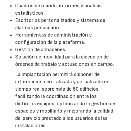
Cuadros de mando, informes y análisis
estadísticos.
Escritorios personalizados y sistema de
alarmas por usuario.
Herramientas de administración y
configuración de la plataforma.
Gestión de almacenes.
Solución de movilidad para la ejecución de
órdenes de trabajo y actuaciones en campo.
La implantación permitirá disponer de
información centralizada y actualizada en
tiempo real sobre más de 60 edificios,
facilitando la coordinación entre los
distintos equipos, optimizando la gestión de
espacios y mobiliario y mejorando la calidad
del servicio prestado a los usuarios de las
instalaciones.