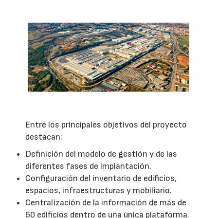
Entre los principales objetivos del proyecto
destacan:
Definición del modelo de gestión y de las
diferentes fases de implantación.
Configuración del inventario de edificios,
espacios, infraestructuras y mobiliario.
Centralización de la información de más de
60 edificios dentro de una única plataforma.