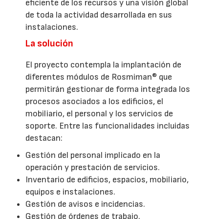
eficiente de los recursos y una visión global
de toda la actividad desarrollada en sus
instalaciones.
La solución
El proyecto contempla la implantación de
diferentes módulos de Rosmiman® que
permitirán gestionar de forma integrada los
procesos asociados a los edificios, el
mobiliario, el personal y los servicios de
soporte. Entre las funcionalidades incluidas
destacan:
Gestión del personal implicado en la
operación y prestación de servicios.
Inventario de edificios, espacios, mobiliario,
equipos e instalaciones.
Gestión de avisos e incidencias.
Gestión de órdenes de trabajo.