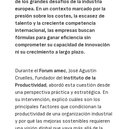
de los grandes desafíos de la industria
europea. En un contexto marcado por la
presión sobre los costes, la escasez de
talento y la creciente competencia
internacional, las empresas buscan
fórmulas para ganar eficiencia sin
comprometer su capacidad de innovación
ni su crecimiento a largo plazo.
Durante el
Forum amec
, José Agustín
Cruelles, fundador del
Instituto de la
Productividad
, abordó esta cuestión desde
una perspectiva práctica y estratégica. En
su intervención, explicó cuáles son los
principales factores que condicionan la
productividad de una organización industrial
y por qué las mejoras sostenibles requieren
una visión global que vaya más allá de la