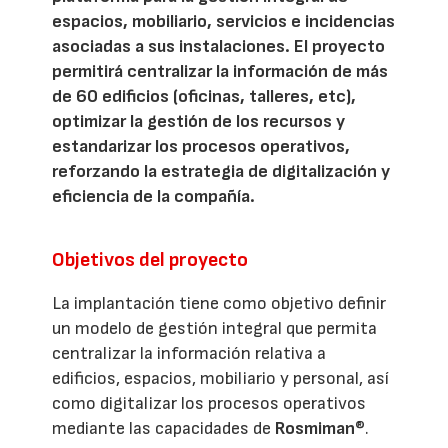
espacios, mobiliario, servicios e incidencias
asociadas a sus instalaciones. El proyecto
permitirá centralizar la información de más
de 60 edificios (oficinas, talleres, etc),
optimizar la gestión de los recursos y
estandarizar los procesos operativos,
reforzando la estrategia de digitalización y
eficiencia de la compañía.
Objetivos del proyecto
La implantación tiene como objetivo definir
un modelo de gestión integral que permita
centralizar la información relativa a
edificios, espacios, mobiliario y personal, así
como digitalizar los procesos operativos
mediante las capacidades de
Rosmiman
®.