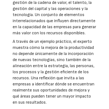
gestión de la cadena de valor, el talento, la
gestión del capital y las operaciones y la
tecnología. Un conjunto de elementos
interrelacionados que influyen directamente
en la capacidad de las empresas para generar
más valor con los recursos disponibles.
A través de un ejemplo práctico, el experto
muestra cómo la mejora de la productividad
no depende únicamente de la incorporación
de nuevas tecnologías, sino también de la
alineación entre la estrategia, las personas,
los procesos y la gestión eficiente de los
recursos. Una reflexión que invita a las
empresas a identificar dónde se encuentran
realmente sus oportunidades de mejora y
qué áreas pueden tener un mayor impacto
en sus resultados.