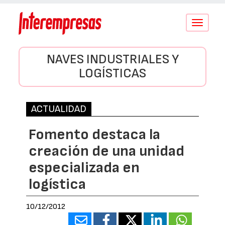
Conmutar
navegació
NAVES INDUSTRIALES Y
LOGÍSTICAS
ACTUALIDAD
Fomento destaca la
creación de una unidad
especializada en
logística
10/12/2012