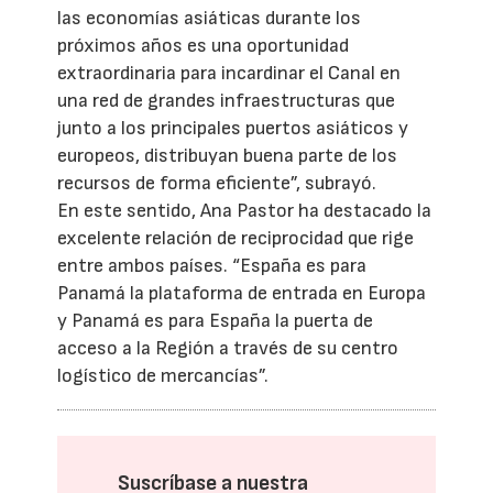
las economías asiáticas durante los
próximos años es una oportunidad
extraordinaria para incardinar el Canal en
una red de grandes infraestructuras que
junto a los principales puertos asiáticos y
europeos, distribuyan buena parte de los
recursos de forma eficiente”, subrayó.
En este sentido, Ana Pastor ha destacado la
excelente relación de reciprocidad que rige
entre ambos países. “España es para
Panamá la plataforma de entrada en Europa
y Panamá es para España la puerta de
acceso a la Región a través de su centro
logístico de mercancías”.
Suscríbase a nuestra