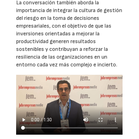
La conversación también aborda la
importancia de integrar la cultura de gestión
del riesgo en la toma de decisiones
empresariales, con el objetivo de que las
inversiones orientadas a mejorar la
productividad generen resultados
sostenibles y contribuyan a reforzar la
resiliencia de las organizaciones en un
entorno cada vez más complejo e incierto.