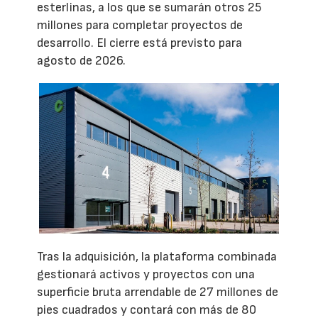
esterlinas, a los que se sumarán otros 25
millones para completar proyectos de
desarrollo. El cierre está previsto para
agosto de 2026.
Tras la adquisición, la plataforma combinada
gestionará activos y proyectos con una
superficie bruta arrendable de 27 millones de
pies cuadrados y contará con más de 80