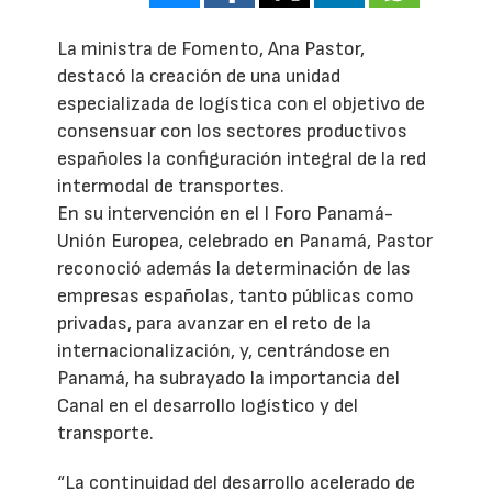
La ministra de Fomento, Ana Pastor,
destacó la creación de una unidad
especializada de logística con el objetivo de
consensuar con los sectores productivos
españoles la configuración integral de la red
intermodal de transportes.
En su intervención en el I Foro Panamá-
Unión Europea, celebrado en Panamá, Pastor
reconoció además la determinación de las
empresas españolas, tanto públicas como
privadas, para avanzar en el reto de la
internacionalización, y, centrándose en
Panamá, ha subrayado la importancia del
Canal en el desarrollo logístico y del
transporte.
“La continuidad del desarrollo acelerado de