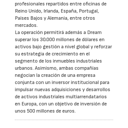
profesionales repartidos entre oficinas de
Reino Unido, Irlanda, España, Portugal,
Países Bajos y Alemania, entre otros
mercados.
La operación permitirá además a Dream
superar los 30.000 millones de dólares en
activos bajo gestión a nivel global y reforzar
su estrategia de crecimiento en el
segmento de los inmuebles industriales
urbanos. Asimismo, ambas compañías
negocian la creación de una empresa
conjunta con un inversor institucional para
impulsar nuevas adquisiciones y desarrollos
de activos industriales multiarrendatarios
en Europa, con un objetivo de inversión de
unos 500 millones de euros.