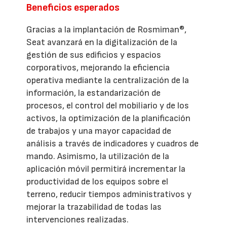
Beneficios esperados
Gracias a la implantación de Rosmiman®,
Seat avanzará en la digitalización de la
gestión de sus edificios y espacios
corporativos, mejorando la eficiencia
operativa mediante la centralización de la
información, la estandarización de
procesos, el control del mobiliario y de los
activos, la optimización de la planificación
de trabajos y una mayor capacidad de
análisis a través de indicadores y cuadros de
mando. Asimismo, la utilización de la
aplicación móvil permitirá incrementar la
productividad de los equipos sobre el
terreno, reducir tiempos administrativos y
mejorar la trazabilidad de todas las
intervenciones realizadas.