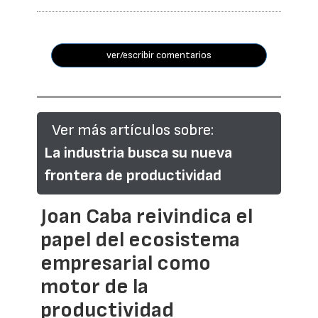
ver/escribir comentarios
Ver más artículos sobre:
La industria busca su nueva
frontera de productividad
Joan Caba reivindica el
papel del ecosistema
empresarial como
motor de la
productividad