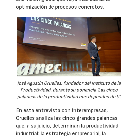
optimización de procesos concretos.
José Agustín Cruelles, fundador del Instituto de la
Productividad, durante su ponencia 'Las cinco
palancas de la productividad que dependen de ti'.
En esta entrevista con Interempresas,
Cruelles analiza las cinco grandes palancas
que, a su juicio, determinan la productividad
industrial: la estrategia empresarial, la