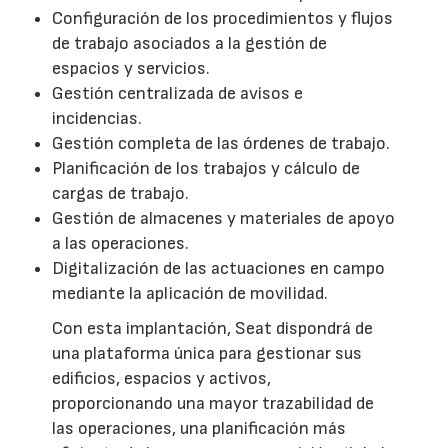
Configuración de los procedimientos y flujos
de trabajo asociados a la gestión de
espacios y servicios.
Gestión centralizada de avisos e
incidencias.
Gestión completa de las órdenes de trabajo.
Planificación de los trabajos y cálculo de
cargas de trabajo.
Gestión de almacenes y materiales de apoyo
a las operaciones.
Digitalización de las actuaciones en campo
mediante la aplicación de movilidad.
Con esta implantación, Seat dispondrá de
una plataforma única para gestionar sus
edificios, espacios y activos,
proporcionando una mayor trazabilidad de
las operaciones, una planificación más