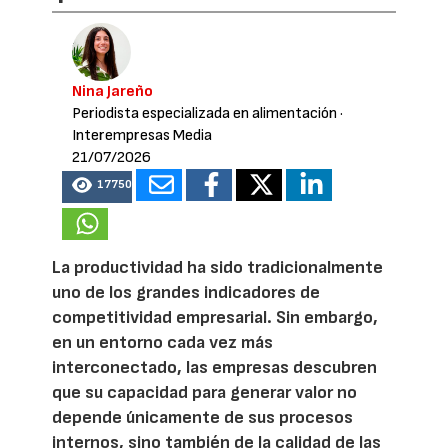
Nina Jareño
Periodista especializada en alimentación
·
Interempresas Media
21/07/2026
17750
La productividad ha sido tradicionalmente
uno de los grandes indicadores de
competitividad empresarial. Sin embargo,
en un entorno cada vez más
interconectado, las empresas descubren
que su capacidad para generar valor no
depende únicamente de sus procesos
internos, sino también de la calidad de las