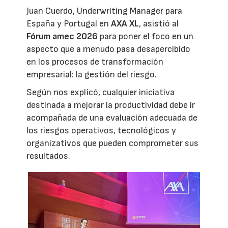
Juan Cuerdo, Underwriting Manager para
España y Portugal en
AXA XL
, asistió al
Fórum amec 2026
para poner el foco en un
aspecto que a menudo pasa desapercibido
en los procesos de transformación
empresarial: la gestión del riesgo.
Según nos explicó, cualquier iniciativa
destinada a mejorar la productividad debe ir
acompañada de una evaluación adecuada de
los riesgos operativos, tecnológicos y
organizativos que pueden comprometer sus
resultados.