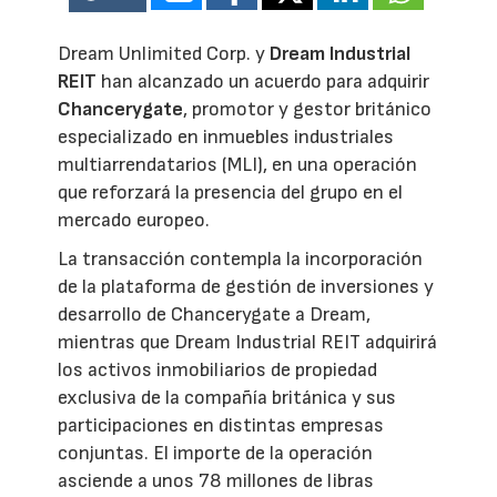
Dream Unlimited Corp. y
Dream Industrial
REIT
han alcanzado un acuerdo para adquirir
Chancerygate
, promotor y gestor británico
especializado en inmuebles industriales
multiarrendatarios (MLI), en una operación
que reforzará la presencia del grupo en el
mercado europeo.
La transacción contempla la incorporación
de la plataforma de gestión de inversiones y
desarrollo de Chancerygate a Dream,
mientras que Dream Industrial REIT adquirirá
los activos inmobiliarios de propiedad
exclusiva de la compañía británica y sus
participaciones en distintas empresas
conjuntas. El importe de la operación
asciende a unos 78 millones de libras