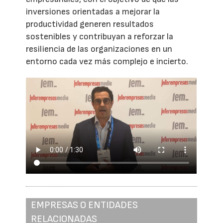
inversiones orientadas a mejorar la
productividad generen resultados
sostenibles y contribuyan a reforzar la
resiliencia de las organizaciones en un
entorno cada vez más complejo e incierto.
EMPRESAS O ENTIDADES
RELACIONADAS