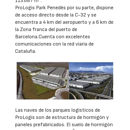
113.687 m
.
ProLogis Park Penedès por su parte, dispone
de acceso directo desde la C-32 y se
encuentra a 4 km del aeropuerto y a 6 km de
la Zona franca del puerto de
Barcelona.Cuenta con excelentes
comunicaciones con la red viaria de
Cataluña.
Las naves de los parques logísticos de
ProLogis son de estructura de hormigón y
paneles prefabricados. El suelo de hormigón