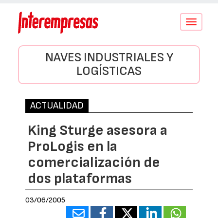
Conmutar
navegació
NAVES INDUSTRIALES Y
LOGÍSTICAS
ACTUALIDAD
King Sturge asesora a
ProLogis en la
comercialización de
dos plataformas
03/06/2005