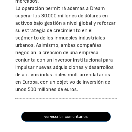
mercados.
La operación permitirá además a Dream
superar los 30.000 millones de dólares en
activos bajo gestión a nivel global y reforzar
su estrategia de crecimiento en el
segmento de los inmuebles industriales
urbanos. Asimismo, ambas compañías
negocian la creación de una empresa
conjunta con un inversor institucional para
impulsar nuevas adquisiciones y desarrollos
de activos industriales multiarrendatarios
en Europa, con un objetivo de inversión de
unos 500 millones de euros.
ver/escribir comentarios