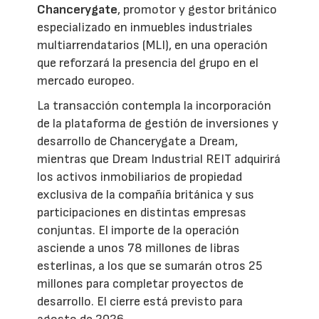
Chancerygate
, promotor y gestor británico
especializado en inmuebles industriales
multiarrendatarios (MLI), en una operación
que reforzará la presencia del grupo en el
mercado europeo.
La transacción contempla la incorporación
de la plataforma de gestión de inversiones y
desarrollo de Chancerygate a Dream,
mientras que Dream Industrial REIT adquirirá
los activos inmobiliarios de propiedad
exclusiva de la compañía británica y sus
participaciones en distintas empresas
conjuntas. El importe de la operación
asciende a unos 78 millones de libras
esterlinas, a los que se sumarán otros 25
millones para completar proyectos de
desarrollo. El cierre está previsto para