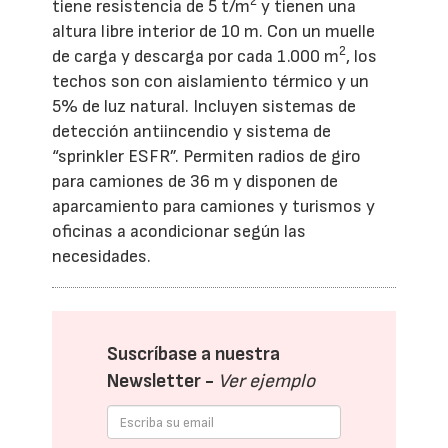
2
tiene resistencia de 5 t/m
y tienen una
altura libre interior de 10 m. Con un muelle
2
de carga y descarga por cada 1.000 m
, los
techos son con aislamiento térmico y un
5% de luz natural. Incluyen sistemas de
detección antiincendio y sistema de
“sprinkler ESFR”. Permiten radios de giro
para camiones de 36 m y disponen de
aparcamiento para camiones y turismos y
oficinas a acondicionar según las
necesidades.
Suscríbase a nuestra
Newsletter -
Ver ejemplo