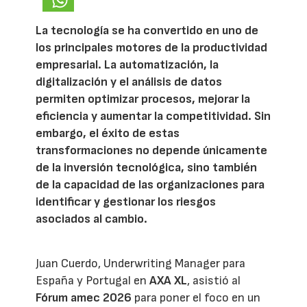
La tecnología se ha convertido en uno de
los principales motores de la productividad
empresarial. La automatización, la
digitalización y el análisis de datos
permiten optimizar procesos, mejorar la
eficiencia y aumentar la competitividad. Sin
embargo, el éxito de estas
transformaciones no depende únicamente
de la inversión tecnológica, sino también
de la capacidad de las organizaciones para
identificar y gestionar los riesgos
asociados al cambio.
Juan Cuerdo, Underwriting Manager para
España y Portugal en
AXA XL
, asistió al
Fórum amec 2026
para poner el foco en un