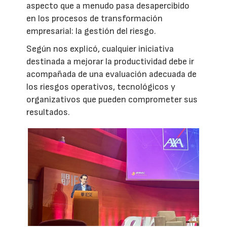
aspecto que a menudo pasa desapercibido
en los procesos de transformación
empresarial: la gestión del riesgo.
Según nos explicó, cualquier iniciativa
destinada a mejorar la productividad debe ir
acompañada de una evaluación adecuada de
los riesgos operativos, tecnológicos y
organizativos que pueden comprometer sus
resultados.