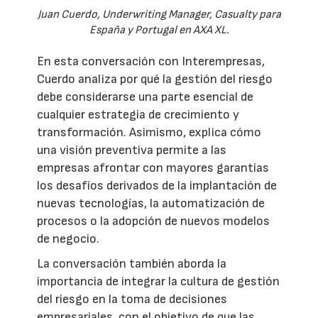
Juan Cuerdo, Underwriting Manager, Casualty para
España y Portugal en AXA XL.
En esta conversación con Interempresas,
Cuerdo analiza por qué la gestión del riesgo
debe considerarse una parte esencial de
cualquier estrategia de crecimiento y
transformación. Asimismo, explica cómo
una visión preventiva permite a las
empresas afrontar con mayores garantías
los desafíos derivados de la implantación de
nuevas tecnologías, la automatización de
procesos o la adopción de nuevos modelos
de negocio.
La conversación también aborda la
importancia de integrar la cultura de gestión
del riesgo en la toma de decisiones
empresariales, con el objetivo de que las