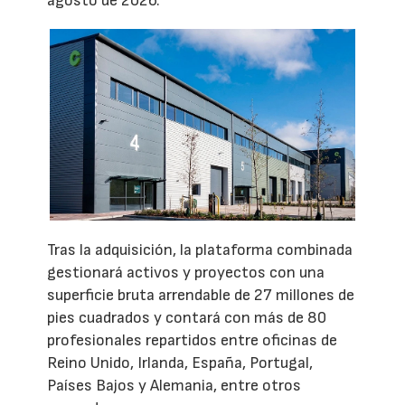
agosto de 2026.
Tras la adquisición, la plataforma combinada
gestionará activos y proyectos con una
superficie bruta arrendable de 27 millones de
pies cuadrados y contará con más de 80
profesionales repartidos entre oficinas de
Reino Unido, Irlanda, España, Portugal,
Países Bajos y Alemania, entre otros