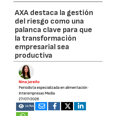
AXA destaca la gestión
del riesgo como una
palanca clave para que
la transformación
empresarial sea
productiva
Nina Jareño
Periodista especializada en alimentación
·
Interempresas Media
27/07/2026
14744