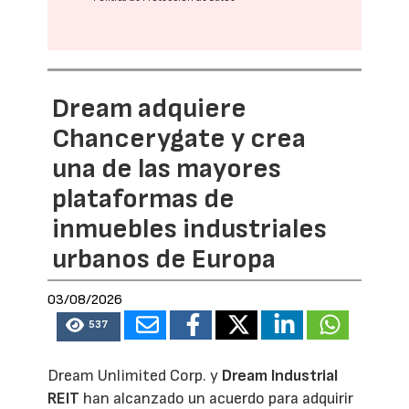
Dream adquiere
Chancerygate y crea
una de las mayores
plataformas de
inmuebles industriales
urbanos de Europa
03/08/2026
537
Dream Unlimited Corp. y
Dream Industrial
REIT
han alcanzado un acuerdo para adquirir