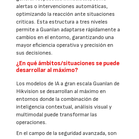
alertas o intervenciones automáticas,
optimizando la reacción ante situaciones
críticas. Esta estructura a tres niveles
permite a Guanlan adaptarse rápidamente a
cambios en el entorno, garantizando una
mayor eficiencia operativa y precisión en
sus decisiones.
¿En qué ámbitos/situaciones se puede
desarrollar al máximo?
Los modelos de IA a gran escala Guanlan de
Hikvision se desarrollan al máximo en
entornos donde la combinación de
inteligencia contextual, análisis visual y
multimodal puede transformar las
operaciones.
En el campo de la seguridad avanzada, son