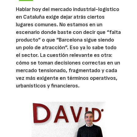
Hablar hoy del mercado industrial-logístico
en Cataluña exige dejar atrás ciertos
lugares comunes. No estamos en un
escenario donde baste con decir que “falta
producto” o que “Barcelona sigue siendo
un polo de atracción”. Eso ya lo sabe todo
el sector. La cuestión relevante es otra:
cómo se toman decisiones correctas en un
mercado tensionado, fragmentado y cada
vez más exigente en términos operativos,
urbanísticos y financieros.