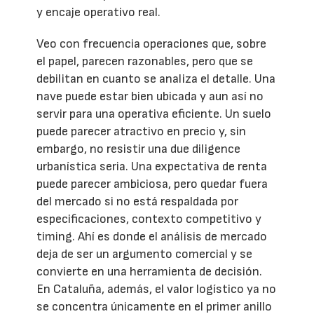
y encaje operativo real.
Veo con frecuencia operaciones que, sobre
el papel, parecen razonables, pero que se
debilitan en cuanto se analiza el detalle. Una
nave puede estar bien ubicada y aun así no
servir para una operativa eficiente. Un suelo
puede parecer atractivo en precio y, sin
embargo, no resistir una due diligence
urbanística seria. Una expectativa de renta
puede parecer ambiciosa, pero quedar fuera
del mercado si no está respaldada por
especificaciones, contexto competitivo y
timing. Ahí es donde el análisis de mercado
deja de ser un argumento comercial y se
convierte en una herramienta de decisión.
En Cataluña, además, el valor logístico ya no
se concentra únicamente en el primer anillo