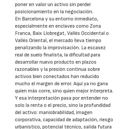
poner en valor un activo sin perder
posicionamiento en la negociación.
En Barcelona y su entorno inmediato,
especialmente en enclaves como Zona
Franca, Baix Llobregat, Vallès Occidental o
Vallès Oriental, el mercado lleva tiempo
penalizando la improvisación. La escasez
real de suelo finalista, la dificultad para
desarrollar nuevo producto en plazos
razonables y la presión continua sobre
activos bien conectados han reducido
mucho el margen de error. Aquí ya no gana
quien más corre, sino quien mejor interpreta.
Y esa interpretación pasa por entender no
solo la renta o el precio, sino la profundidad
del activo: maniobrabilidad, imagen
corporativa, capacidad de adaptación, riesgo
urbanístico, potencial técnico, salida futura