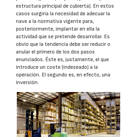
estructura principal de cubierta). En estos
casos surgiría la necesidad de adecuar la
nave a la normativa vigente para,
posteriormente, implantar en ella la
actividad que se pretende desarrollar. Es
obvio que la tendencia debe ser reducir o
anular el primero de los dos pasos
enunciados. Éste es, justamente, el que
introduce un coste (indeseado) a la
operación. El segundo es, en efecto, una
inversión.