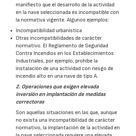
manifiesto que el desarrollo de la actividad
en la nave seleccionada es incompatible con
la normativa vigente. Algunos ejemplos:
Incompatibilidad urbanística
Otras incompatibilidades de carácter
normativo. El Reglamento de Seguridad
Contra Incendios en los Establecimientos
Industriales, por ejemplo, prohíbe la
instalación de una actividad con riesgo de
incendio alto en una nave de tipo A.
2. Operaciones que exigen elevada
inversión en implantación de medidas
correctoras
Son aquellas situaciones en las que, aunque
no exista una incompatibilidad de carácter
normativo, la implantación de la actividad en
la nave seleccionada requiere una elevada