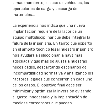
almacenamiento, el paso de vehículos, las
operaciones de carga y descarga de
materiales...
La experiencia nos indica que una nueva
implantación requiere de la labor de un
equipo multidisciplinar que debe integrar la
figura de la ingeniería. En tanto que experto
en el ámbito técnico legal nuestro ingeniero
nos ayudará a seleccionar la nave más
adecuada y que más se ajusta a nuestras
necesidades, descartando escenarios de
incompatibilidad normativa y analizando los
factores legales que concurren en cada uno
de los casos. El objetivo final debe ser
minimizar y optimizar la inversión evitando
el gasto innecesario y la implantación de
medidas correctoras que puedan