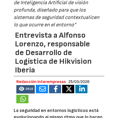
de Inteligencia Artificial de visión
profunda, diseñado para que los
sistemas de seguridad contextualicen
lo que ocurre en el entorno”
Entrevista a Alfonso
Lorenzo, responsable
de Desarrollo de
Logística de Hikvision
Iberia
Redacción Interempresas
25/03/2026
2816
La seguridad en entornos logísticos está
evolucionando al mismo ritmo que lo hacen