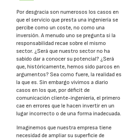
Por desgracia son numerosos los casos en
que el servicio que presta una ingeniería se
percibe como un coste, no como una
inversión. A menudo uno se pregunta si la
responsabilidad recae sobre el mismo
sector. ¿Será que nuestro sector no ha
sabido dar a conocer su potencial? ¿Será
que, históricamente, hemos sido parcos en
argumentos? Sea como fuere, la realidad es
la que es. Sin embargo vivimos a diario
casos en los que, por déficit de
comunicación cliente-ingeniería, el primero
cae en errores que le hacen invertir en un
lugar incorrecto o de una forma inadecuada.
Imaginemos que nuestra empresa tiene
necesidad de ampliar su superficie de