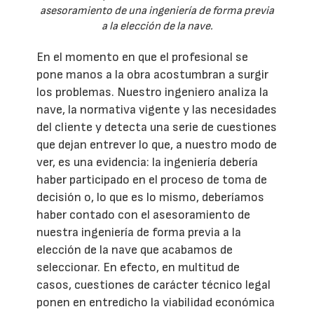
asesoramiento de una ingeniería de forma previa
a la elección de la nave.
En el momento en que el profesional se
pone manos a la obra acostumbran a surgir
los problemas. Nuestro ingeniero analiza la
nave, la normativa vigente y las necesidades
del cliente y detecta una serie de cuestiones
que dejan entrever lo que, a nuestro modo de
ver, es una evidencia: la ingeniería debería
haber participado en el proceso de toma de
decisión o, lo que es lo mismo, deberíamos
haber contado con el asesoramiento de
nuestra ingeniería de forma previa a la
elección de la nave que acabamos de
seleccionar. En efecto, en multitud de
casos, cuestiones de carácter técnico legal
ponen en entredicho la viabilidad económica