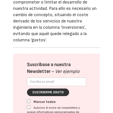
comprometer o limitar el desarrollo de
nuestra actividad. Para ello es necesario un
cambio de concepto, situando el coste
derivado de los servicios de nuestra
ingeniería en la columna ‘inversiones’,
evitando que aquél quede relegado a la
columna ‘gastos’.
Suscríbase a nuestra
Newsletter -
Ver ejemplo
SUSCRIBIRME GRATIS
Marcar todos
Autorizo el envío de newsletters y
avisos informativos personalizados de