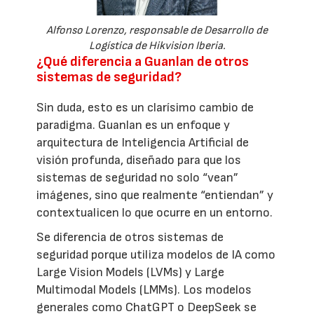
Alfonso Lorenzo, responsable de Desarrollo de
Logística de Hikvision Iberia.
¿Qué diferencia a Guanlan de otros
sistemas de seguridad?
Sin duda, esto es un clarísimo cambio de
paradigma. Guanlan es un enfoque y
arquitectura de Inteligencia Artificial de
visión profunda, diseñado para que los
sistemas de seguridad no solo “vean”
imágenes, sino que realmente “entiendan” y
contextualicen lo que ocurre en un entorno.
Se diferencia de otros sistemas de
seguridad porque utiliza modelos de IA como
Large Vision Models (LVMs) y Large
Multimodal Models (LMMs). Los modelos
generales como ChatGPT o DeepSeek se