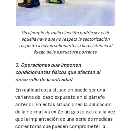
Un ejemplo de mala elección podría ser el de
aquella nave que no respeta la sectorización
respecto a naves colindantes o la resistencia al
fuego de la estructura portante.
3. Operaciones que imponen
condicionantes físicos que afectan al
desarrollo de la actividad
En realidad esta situación puede ser una
variante del caso expuesto en el párrafo
anterior. En estas situaciones la aplicación
de la normativa exige un gasto extra a la vez
que la implantación de una serie de medidas
correctoras que pueden comprometer la