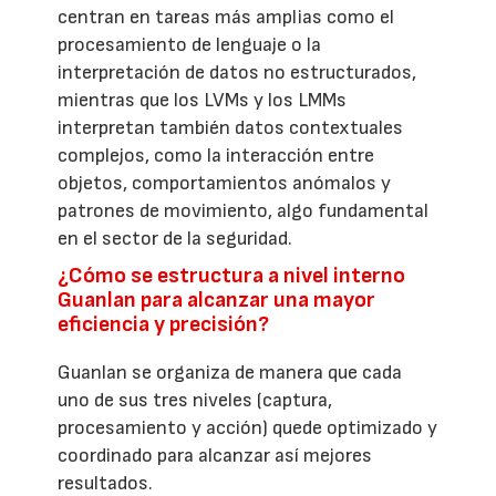
centran en tareas más amplias como el
procesamiento de lenguaje o la
interpretación de datos no estructurados,
mientras que los LVMs y los LMMs
interpretan también datos contextuales
complejos, como la interacción entre
objetos, comportamientos anómalos y
patrones de movimiento, algo fundamental
en el sector de la seguridad.
¿Cómo se estructura a nivel interno
Guanlan para alcanzar una mayor
eficiencia y precisión?
Guanlan se organiza de manera que cada
uno de sus tres niveles (captura,
procesamiento y acción) quede optimizado y
coordinado para alcanzar así mejores
resultados.