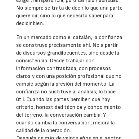
exige transparencia, pero también seriedad.
No siempre se trata de decir lo que una parte
quiere oír, sino lo que necesita saber para
decidir bien.
En un mercado como el catalán, la confianza
se construye precisamente ahí. No a partir
de discursos grandilocuentes, sino desde la
consistencia. Desde trabajar con
información contrastada, con procesos
claros y con una posición profesional que no
cambie según la presión del momento. La
confianza no sustituye al análisis; lo hace
útil. Cuando las partes perciben que hay
criterio, honestidad técnica y conocimiento
del terreno, la conversación cambia. Y
cuando cambia la conversación, mejora la
calidad de la operación.
Después de más de veinte años en el sector,