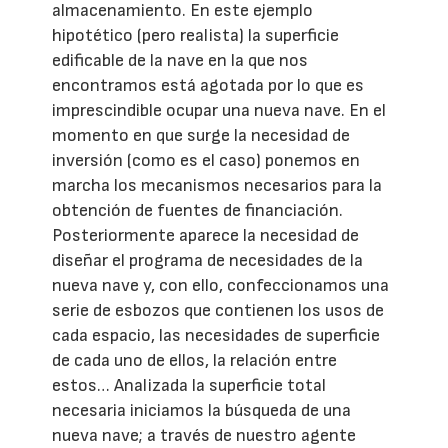
almacenamiento. En este ejemplo
hipotético (pero realista) la superficie
edificable de la nave en la que nos
encontramos está agotada por lo que es
imprescindible ocupar una nueva nave. En el
momento en que surge la necesidad de
inversión (como es el caso) ponemos en
marcha los mecanismos necesarios para la
obtención de fuentes de financiación.
Posteriormente aparece la necesidad de
diseñar el programa de necesidades de la
nueva nave y, con ello, confeccionamos una
serie de esbozos que contienen los usos de
cada espacio, las necesidades de superficie
de cada uno de ellos, la relación entre
estos… Analizada la superficie total
necesaria iniciamos la búsqueda de una
nueva nave; a través de nuestro agente