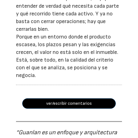
entender de verdad qué necesita cada parte
y qué recorrido tiene cada activo. Y ya no
basta con cerrar operaciones; hay que
cerrarlas bien.
Porque en un entorno donde el producto
escasea, los plazos pesan y las exigencias
crecen, el valor no está solo en el inmueble.
Está, sobre todo, en la calidad del criterio
con el que se analiza, se posiciona y se
negocia.
ver/escribir comentarios
“Guanlan es un enfoque y arquitectura