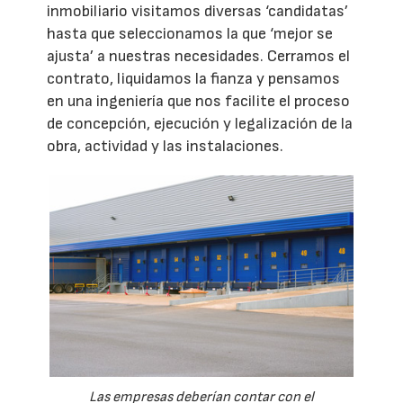
inmobiliario visitamos diversas ‘candidatas’
hasta que seleccionamos la que ‘mejor se
ajusta’ a nuestras necesidades. Cerramos el
contrato, liquidamos la fianza y pensamos
en una ingeniería que nos facilite el proceso
de concepción, ejecución y legalización de la
obra, actividad y las instalaciones.
Las empresas deberían contar con el