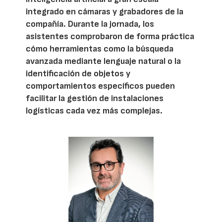
integrado en cámaras y grabadores de la
compañía. Durante la jornada, los
asistentes comprobaron de forma práctica
cómo herramientas como la búsqueda
avanzada mediante lenguaje natural o la
identificación de objetos y
comportamientos específicos pueden
facilitar la gestión de instalaciones
logísticas cada vez más complejas.