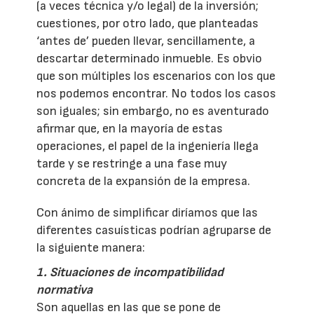
(a veces técnica y/o legal) de la inversión;
cuestiones, por otro lado, que planteadas
‘antes de’ pueden llevar, sencillamente, a
descartar determinado inmueble. Es obvio
que son múltiples los escenarios con los que
nos podemos encontrar. No todos los casos
son iguales; sin embargo, no es aventurado
afirmar que, en la mayoría de estas
operaciones, el papel de la ingeniería llega
tarde y se restringe a una fase muy
concreta de la expansión de la empresa.
Con ánimo de simplificar diríamos que las
diferentes casuísticas podrían agruparse de
la siguiente manera:
1. Situaciones de incompatibilidad
normativa
Son aquellas en las que se pone de