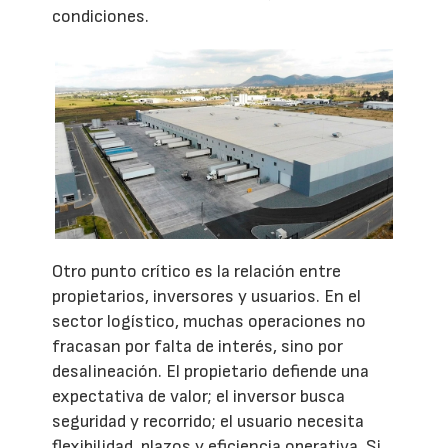
condiciones.
Otro punto crítico es la relación entre
propietarios, inversores y usuarios. En el
sector logístico, muchas operaciones no
fracasan por falta de interés, sino por
desalineación. El propietario defiende una
expectativa de valor; el inversor busca
seguridad y recorrido; el usuario necesita
flexibilidad, plazos y eficiencia operativa. Si