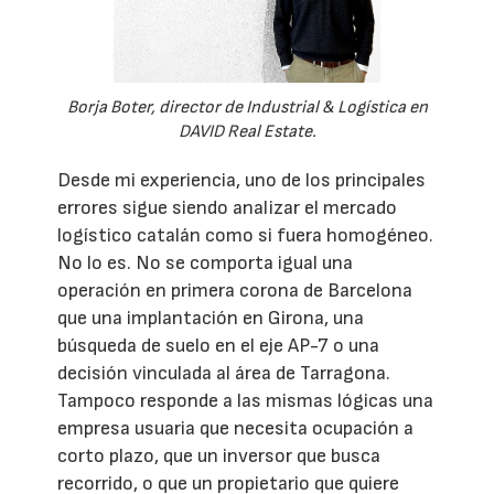
Borja Boter, director de Industrial & Logística en
DAVID Real Estate.
Desde mi experiencia, uno de los principales
errores sigue siendo analizar el mercado
logístico catalán como si fuera homogéneo.
No lo es. No se comporta igual una
operación en primera corona de Barcelona
que una implantación en Girona, una
búsqueda de suelo en el eje AP-7 o una
decisión vinculada al área de Tarragona.
Tampoco responde a las mismas lógicas una
empresa usuaria que necesita ocupación a
corto plazo, que un inversor que busca
recorrido, o que un propietario que quiere