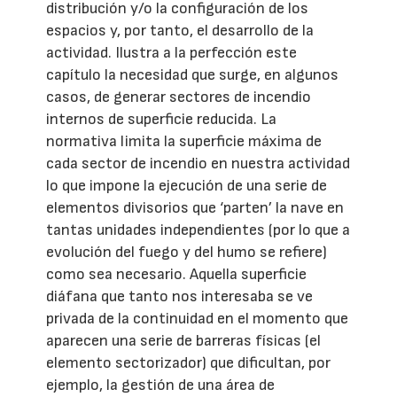
distribución y/o la configuración de los
espacios y, por tanto, el desarrollo de la
actividad. Ilustra a la perfección este
capítulo la necesidad que surge, en algunos
casos, de generar sectores de incendio
internos de superficie reducida. La
normativa limita la superficie máxima de
cada sector de incendio en nuestra actividad
lo que impone la ejecución de una serie de
elementos divisorios que ‘parten’ la nave en
tantas unidades independientes (por lo que a
evolución del fuego y del humo se refiere)
como sea necesario. Aquella superficie
diáfana que tanto nos interesaba se ve
privada de la continuidad en el momento que
aparecen una serie de barreras físicas (el
elemento sectorizador) que dificultan, por
ejemplo, la gestión de una área de