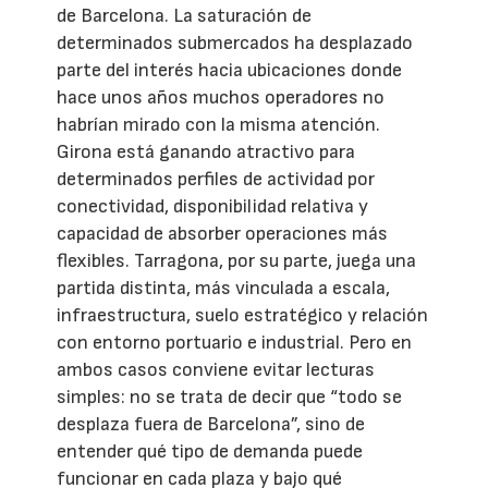
de Barcelona. La saturación de
determinados submercados ha desplazado
parte del interés hacia ubicaciones donde
hace unos años muchos operadores no
habrían mirado con la misma atención.
Girona está ganando atractivo para
determinados perfiles de actividad por
conectividad, disponibilidad relativa y
capacidad de absorber operaciones más
flexibles. Tarragona, por su parte, juega una
partida distinta, más vinculada a escala,
infraestructura, suelo estratégico y relación
con entorno portuario e industrial. Pero en
ambos casos conviene evitar lecturas
simples: no se trata de decir que “todo se
desplaza fuera de Barcelona”, sino de
entender qué tipo de demanda puede
funcionar en cada plaza y bajo qué