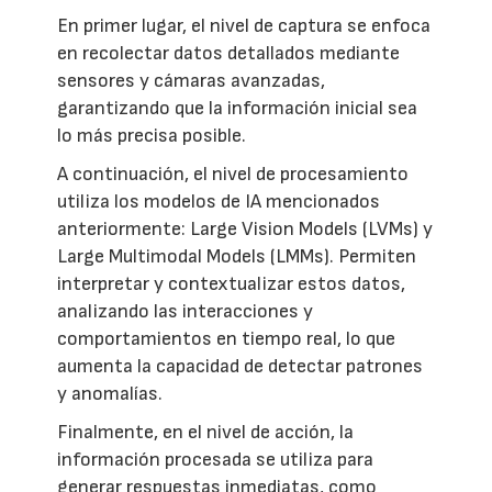
En primer lugar, el nivel de captura se enfoca
en recolectar datos detallados mediante
sensores y cámaras avanzadas,
garantizando que la información inicial sea
lo más precisa posible.
A continuación, el nivel de procesamiento
utiliza los modelos de IA mencionados
anteriormente: Large Vision Models (LVMs) y
Large Multimodal Models (LMMs). Permiten
interpretar y contextualizar estos datos,
analizando las interacciones y
comportamientos en tiempo real, lo que
aumenta la capacidad de detectar patrones
y anomalías.
Finalmente, en el nivel de acción, la
información procesada se utiliza para
generar respuestas inmediatas, como