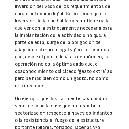
inversión derivada de los requerimientos de
carácter técnico legal. Se entiende que la
inversión de la que hablamos no tiene nada
que ver con la estrictamente necesaria para
la implantación de la actividad sino que, a
parte de ésta, surge de la obligación de
adaptarse al marco legal vigente. Diríamos
que, desde el punto de vista económico, la
operación no es la óptima dado que, el
desconocimiento del citado ‘gasto extra’ se
percibe más bien como un gasto, no como
una inversión.
Un ejemplo que ilustraría este caso podría
ser el de aquella nave que no respeta la
sectorización respecto a naves colindantes
o la resistencia al fuego de la estructura
portante (pilares, forjados, jácenas y/o