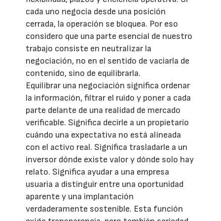
cada uno negocia desde una posición
cerrada, la operación se bloquea. Por eso
considero que una parte esencial de nuestro
trabajo consiste en neutralizar la
negociación, no en el sentido de vaciarla de
contenido, sino de equilibrarla.
Equilibrar una negociación significa ordenar
la información, filtrar el ruido y poner a cada
parte delante de una realidad de mercado
verificable. Significa decirle a un propietario
cuándo una expectativa no está alineada
con el activo real. Significa trasladarle a un
inversor dónde existe valor y dónde solo hay
relato. Significa ayudar a una empresa
usuaria a distinguir entre una oportunidad
aparente y una implantación
verdaderamente sostenible. Esta función