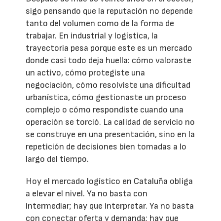
sigo pensando que la reputación no depende
tanto del volumen como de la forma de
trabajar. En industrial y logística, la
trayectoria pesa porque este es un mercado
donde casi todo deja huella: cómo valoraste
un activo, cómo protegiste una
negociación, cómo resolviste una dificultad
urbanística, cómo gestionaste un proceso
complejo o cómo respondiste cuando una
operación se torció. La calidad de servicio no
se construye en una presentación, sino en la
repetición de decisiones bien tomadas a lo
largo del tiempo.
Hoy el mercado logístico en Cataluña obliga
a elevar el nivel. Ya no basta con
intermediar; hay que interpretar. Ya no basta
con conectar oferta y demanda; hay que