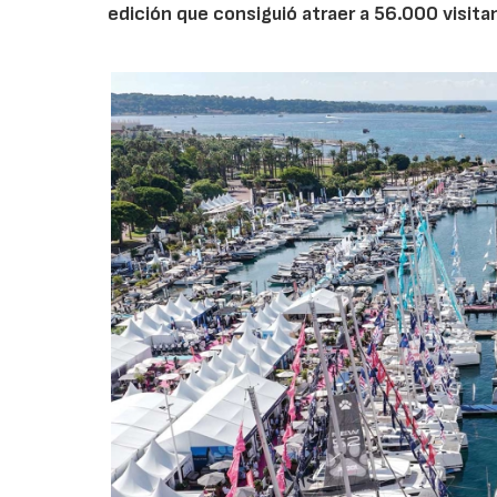
edición que consiguió atraer a 56.000 visita