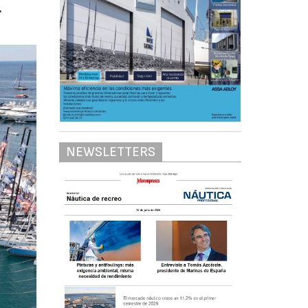
.
NEWSLETTERS