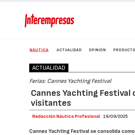
NÁUTICA
ACTUALIDAD
OPINIÓN
PRODUCT
ACTUALIDAD
Ferias: Cannes Yachting Festival
Cannes Yachting Festival 
visitantes
Redacción Náutica Profesional
19/09/2025
Cannes Yachting Festival se consolida como 