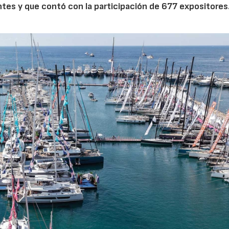
ntes y que contó con la participación de 677 expositores