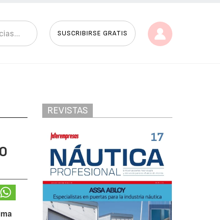
SUSCRIBIRSE GRATIS
REVISTAS
00
tima