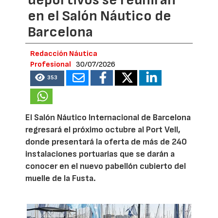
en el Salón Náutico de
Barcelona
Redacción Náutica
Profesional
30/07/2026
353
El Salón Náutico Internacional de Barcelona
regresará el próximo octubre al Port Vell,
donde presentará la oferta de más de 240
instalaciones portuarias que se darán a
conocer en el nuevo pabellón cubierto del
muelle de la Fusta.