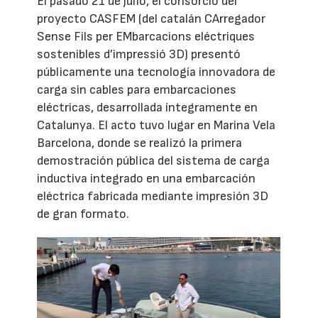
El pasado 21 de julio, el consorcio del
proyecto CASFEM (del catalán CArregador
Sense Fils per EMbarcacions eléctriques
sostenibles d’impressió 3D) presentó
públicamente una tecnología innovadora de
carga sin cables para embarcaciones
eléctricas, desarrollada íntegramente en
Catalunya. El acto tuvo lugar en Marina Vela
Barcelona, donde se realizó la primera
demostración pública del sistema de carga
inductiva integrado en una embarcación
eléctrica fabricada mediante impresión 3D
de gran formato.