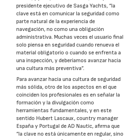
presidente ejecutivo de Sasga Yachts, “la
clave está en comunicar la seguridad como
parte natural de la experiencia de
navegación, no como una obligación
administrativa. Muchas veces el usuario final
solo piensa en seguridad cuando renueva el
material obligatorio o cuando se enfrenta a
una inspección, y deberíamos avanzar hacia
una cultura más preventiva”.
Para avanzar hacia una cultura de seguridad
más sólida, otro de los aspectos en el que
coinciden los profesionales es en señalar la
formación y la divulgación como
herramientas fundamentales, y en este
sentido Hubert Lascaux, country manager
España y Portugal de AD Nautic, afirma que
“la clave no está únicamente en regular, sino