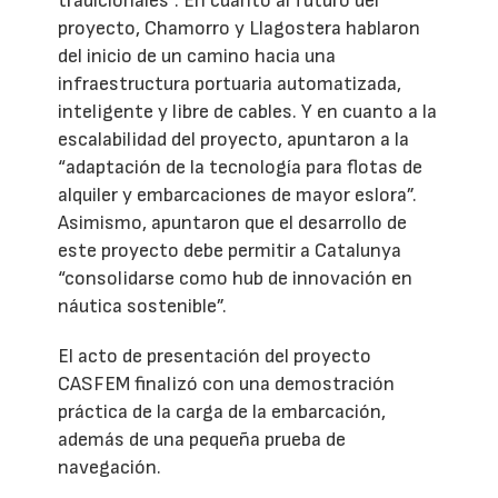
tradicionales”. En cuanto al futuro del
proyecto, Chamorro y Llagostera hablaron
del inicio de un camino hacia una
infraestructura portuaria automatizada,
inteligente y libre de cables. Y en cuanto a la
escalabilidad del proyecto, apuntaron a la
“adaptación de la tecnología para flotas de
alquiler y embarcaciones de mayor eslora”.
Asimismo, apuntaron que el desarrollo de
este proyecto debe permitir a Catalunya
“consolidarse como hub de innovación en
náutica sostenible”.
El acto de presentación del proyecto
CASFEM finalizó con una demostración
práctica de la carga de la embarcación,
además de una pequeña prueba de
navegación.