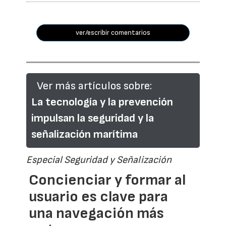
ver/escribir comentarios
Ver más artículos sobre:
La tecnología y la prevención
impulsan la seguridad y la
señalización marítima
Especial Seguridad y Señalización
Concienciar y formar al
usuario es clave para
una navegación más