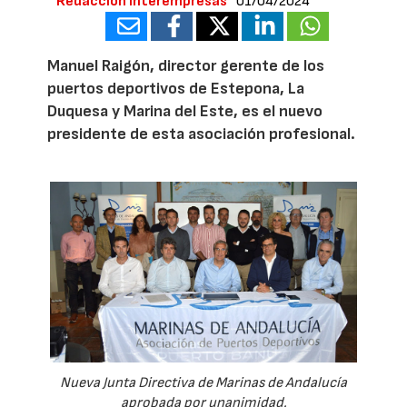
Redacción Interempresas
01/04/2024
Manuel Raigón, director gerente de los
puertos deportivos de Estepona, La
Duquesa y Marina del Este, es el nuevo
presidente de esta asociación profesional.
Nueva Junta Directiva de Marinas de Andalucía
aprobada por unanimidad.