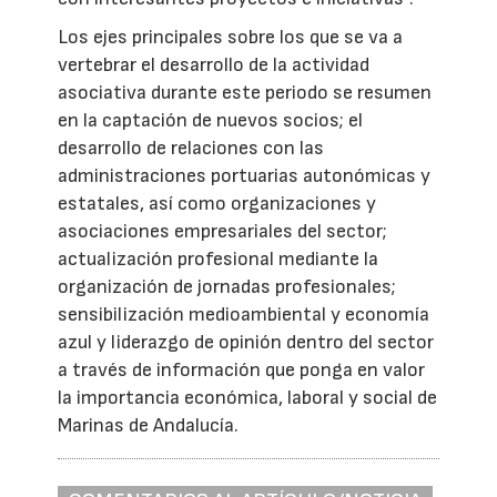
Los ejes principales sobre los que se va a
vertebrar el desarrollo de la actividad
asociativa durante este periodo se resumen
en la captación de nuevos socios; el
desarrollo de relaciones con las
administraciones portuarias autonómicas y
estatales, así como organizaciones y
asociaciones empresariales del sector;
actualización profesional mediante la
organización de jornadas profesionales;
sensibilización medioambiental y economía
azul y liderazgo de opinión dentro del sector
a través de información que ponga en valor
la importancia económica, laboral y social de
Marinas de Andalucía.