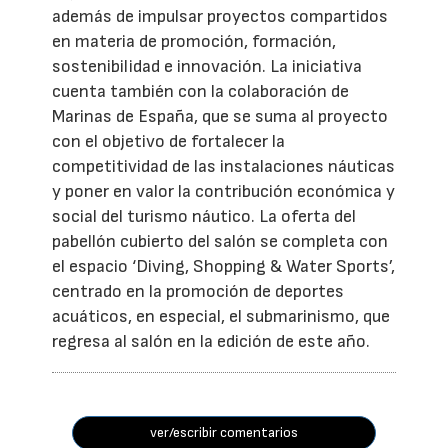
además de impulsar proyectos compartidos
en materia de promoción, formación,
sostenibilidad e innovación. La iniciativa
cuenta también con la colaboración de
Marinas de España, que se suma al proyecto
con el objetivo de fortalecer la
competitividad de las instalaciones náuticas
y poner en valor la contribución económica y
social del turismo náutico. La oferta del
pabellón cubierto del salón se completa con
el espacio ‘Diving, Shopping & Water Sports’,
centrado en la promoción de deportes
acuáticos, en especial, el submarinismo, que
regresa al salón en la edición de este año.
ver/escribir comentarios