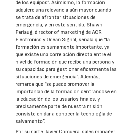
de los equipos”. Asimismo, la formación
adquiere una relevancia aún mayor cuando
se trata de afrontar situaciones de
emergencia, y en este sentido, Shawn
Pariaug, director of marketing de ACR
Electronics y Ocean Signal, señala que “la
formación es sumamente importante, ya
que existe una correlación directa entre el
nivel de formación que recibe una persona y
su capacidad para gestionar eficazmente las
situaciones de emergencia”. Además,
remarca que “se puede promover la
importancia de la formación centrándose en
la educación de los usuarios finales, y
precisamente parte de nuestra misión
consiste en dar a conocer la tecnología de
salvamento”.
Por su parte, Javier Corcuera, sales manager