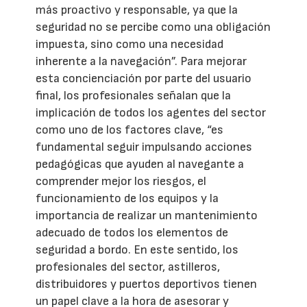
más proactivo y responsable, ya que la
seguridad no se percibe como una obligación
impuesta, sino como una necesidad
inherente a la navegación”. Para mejorar
esta concienciación por parte del usuario
final, los profesionales señalan que la
implicación de todos los agentes del sector
como uno de los factores clave, “es
fundamental seguir impulsando acciones
pedagógicas que ayuden al navegante a
comprender mejor los riesgos, el
funcionamiento de los equipos y la
importancia de realizar un mantenimiento
adecuado de todos los elementos de
seguridad a bordo. En este sentido, los
profesionales del sector, astilleros,
distribuidores y puertos deportivos tienen
un papel clave a la hora de asesorar y