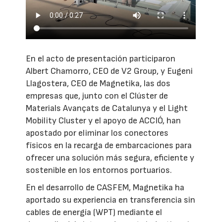
En el acto de presentación participaron
Albert Chamorro, CEO de V2 Group, y Eugeni
Llagostera, CEO de Magnetika, las dos
empresas que, junto con el Clúster de
Materials Avançats de Catalunya y el Light
Mobility Cluster y el apoyo de ACCIÓ, han
apostado por eliminar los conectores
físicos en la recarga de embarcaciones para
ofrecer una solución más segura, eficiente y
sostenible en los entornos portuarios.
En el desarrollo de CASFEM, Magnetika ha
aportado su experiencia en transferencia sin
cables de energía (WPT) mediante el