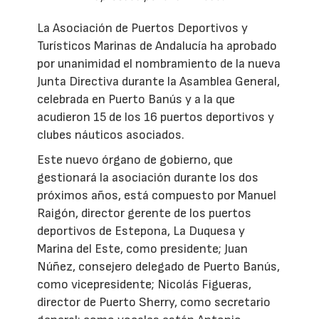
La Asociación de Puertos Deportivos y
Turísticos Marinas de Andalucía ha aprobado
por unanimidad el nombramiento de la nueva
Junta Directiva durante la Asamblea General,
celebrada en Puerto Banús y a la que
acudieron 15 de los 16 puertos deportivos y
clubes náuticos asociados.
Este nuevo órgano de gobierno, que
gestionará la asociación durante los dos
próximos años, está compuesto por Manuel
Raigón, director gerente de los puertos
deportivos de Estepona, La Duquesa y
Marina del Este, como presidente; Juan
Núñez, consejero delegado de Puerto Banús,
como vicepresidente; Nicolás Figueras,
director de Puerto Sherry, como secretario