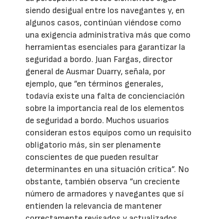
siendo desigual entre los navegantes y, en
algunos casos, continúan viéndose como
una exigencia administrativa más que como
herramientas esenciales para garantizar la
seguridad a bordo. Juan Fargas, director
general de Ausmar Duarry, señala, por
ejemplo, que “en términos generales,
todavía existe una falta de concienciación
sobre la importancia real de los elementos
de seguridad a bordo. Muchos usuarios
consideran estos equipos como un requisito
obligatorio más, sin ser plenamente
conscientes de que pueden resultar
determinantes en una situación crítica”. No
obstante, también observa “un creciente
número de armadores y navegantes que sí
entienden la relevancia de mantener
correctamente revisados y actualizados