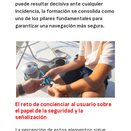
puede resultar decisiva ante cualquier
incidencia, la formación se consolida como
uno de los pilares fundamentales para
garantizar una navegación más segura.
El reto de concienciar al usuario sobre
el papel de la seguridad y la
señalización
La percepción de estos elementos sigue