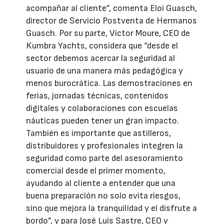
acompañar al cliente”, comenta Eloi Guasch,
director de Servicio Postventa de Hermanos
Guasch. Por su parte, Víctor Moure, CEO de
Kumbra Yachts, considera que “desde el
sector debemos acercar la seguridad al
usuario de una manera más pedagógica y
menos burocrática. Las demostraciones en
ferias, jornadas técnicas, contenidos
digitales y colaboraciones con escuelas
náuticas pueden tener un gran impacto.
También es importante que astilleros,
distribuidores y profesionales integren la
seguridad como parte del asesoramiento
comercial desde el primer momento,
ayudando al cliente a entender que una
buena preparación no solo evita riesgos,
sino que mejora la tranquilidad y el disfrute a
bordo”, y para José Luis Sastre, CEO y