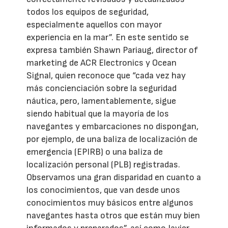
todos los equipos de seguridad,
especialmente aquellos con mayor
experiencia en la mar”. En este sentido se
expresa también Shawn Pariaug, director of
marketing de ACR Electronics y Ocean
Signal, quien reconoce que “cada vez hay
más concienciación sobre la seguridad
náutica, pero, lamentablemente, sigue
siendo habitual que la mayoría de los
navegantes y embarcaciones no dispongan,
por ejemplo, de una baliza de localización de
emergencia (EPIRB) o una baliza de
localización personal (PLB) registradas.
Observamos una gran disparidad en cuanto a
los conocimientos, que van desde unos
conocimientos muy básicos entre algunos
navegantes hasta otros que están muy bien