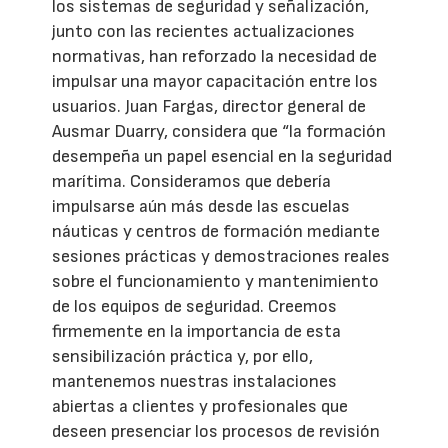
los sistemas de seguridad y señalización,
junto con las recientes actualizaciones
normativas, han reforzado la necesidad de
impulsar una mayor capacitación entre los
usuarios. Juan Fargas, director general de
Ausmar Duarry, considera que “la formación
desempeña un papel esencial en la seguridad
marítima. Consideramos que debería
impulsarse aún más desde las escuelas
náuticas y centros de formación mediante
sesiones prácticas y demostraciones reales
sobre el funcionamiento y mantenimiento
de los equipos de seguridad. Creemos
firmemente en la importancia de esta
sensibilización práctica y, por ello,
mantenemos nuestras instalaciones
abiertas a clientes y profesionales que
deseen presenciar los procesos de revisión