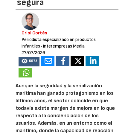
segura
Oriol Cortés
Periodista especializado en productos
infantiles
· Interempresas Media
27/07/2026
5573
Aunque la seguridad y la señalización
marítima han ganado protagonismo en los
últimos años, el sector coincide en que
todavía existe margen de mejora en lo que
respecta a la concienciación de los
usuarios. Además, en un entorno como el
marítimo, donde la capacidad de reacción