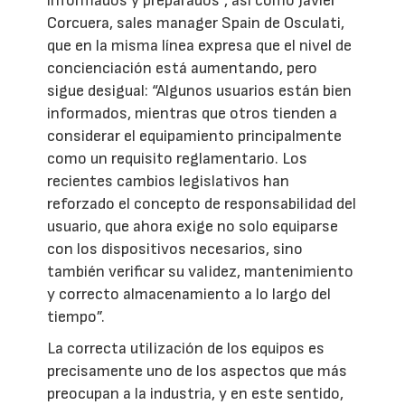
informados y preparados”, así como Javier
Corcuera, sales manager Spain de Osculati,
que en la misma línea expresa que el nivel de
concienciación está aumentando, pero
sigue desigual: “Algunos usuarios están bien
informados, mientras que otros tienden a
considerar el equipamiento principalmente
como un requisito reglamentario. Los
recientes cambios legislativos han
reforzado el concepto de responsabilidad del
usuario, que ahora exige no solo equiparse
con los dispositivos necesarios, sino
también verificar su validez, mantenimiento
y correcto almacenamiento a lo largo del
tiempo”.
La correcta utilización de los equipos es
precisamente uno de los aspectos que más
preocupan a la industria, y en este sentido,