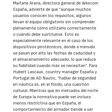
Maitane Arana, directora general de Wescom
España, advierte de que “aunque muchos
usuarios conocen los requisitos, algunos
llevan el equipo obligatorio sin comprender
plenamente cómo utilizarlo correctamente
o cuándo debe sustituirse. Esto es
especialmente relevante en el caso de los
dispositivos pirotécnicos, donde a menudo
se pasan por alto las fechas de caducidad y
el almacenamiento adecuado, lo que reduce
su fiabilidad cuando más se necesitan”. Para
Hubert Lascaux, country manager España y
Portugal de AD Nautic, “hablar de seguridad
en náutica es, en el fondo, una cuestión
cultural. Mientras que en mercados del norte
de Europa la normativa puede ser incluso
menos restrictiva que en España, el
comportamiento del armador tiende a ser