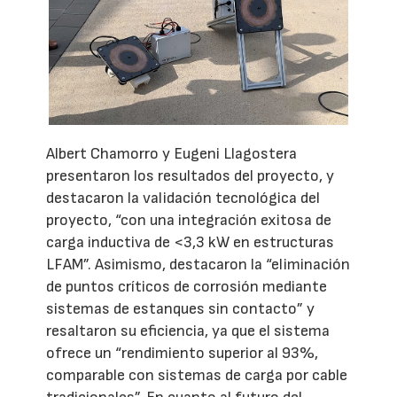
Albert Chamorro y Eugeni Llagostera
presentaron los resultados del proyecto, y
destacaron la validación tecnológica del
proyecto, “con una integración exitosa de
carga inductiva de <3,3 kW en estructuras
LFAM”. Asimismo, destacaron la “eliminación
de puntos críticos de corrosión mediante
sistemas de estanques sin contacto” y
resaltaron su eficiencia, ya que el sistema
ofrece un “rendimiento superior al 93%,
comparable con sistemas de carga por cable