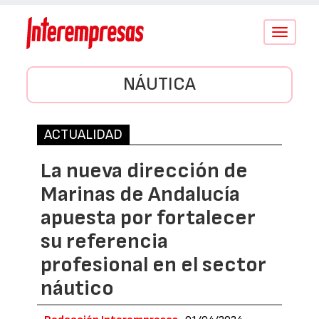
Conmutar
navegació
NÁUTICA
ACTUALIDAD
La nueva dirección de
Marinas de Andalucía
apuesta por fortalecer
su referencia
profesional en el sector
náutico