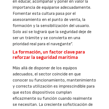
en educar, acompañar y poner en valor la
importancia de equiparse adecuadamente.
Fomentar esta cultura pasa por el
asesoramiento en el punto de venta, la
formación y la sensibilización del usuario.
Solo así se logrará que la seguridad deje de
ser un trámite y se convierta en una
prioridad real para el navegante”.
La formación, un factor clave para
reforzar la seguridad marítima
Más allá de disponer de los equipos
adecuados, el sector coincide en que
conocer su funcionamiento, mantenimiento
y correcta utilización es imprescindible para
que estos dispositivos cumplan
eficazmente su función cuando realmente
se necesitan. La creciente sofisticación de