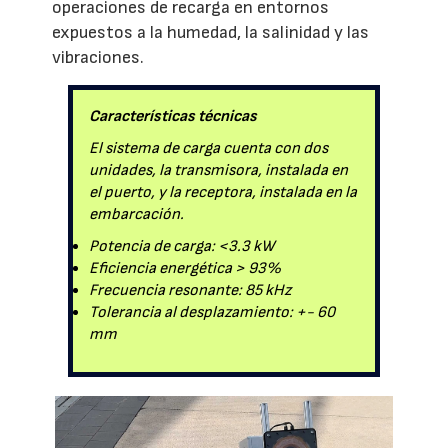
operaciones de recarga en entornos
expuestos a la humedad, la salinidad y las
vibraciones.
Características técnicas
El sistema de carga cuenta con dos
unidades, la transmisora, instalada en
el puerto, y la receptora, instalada en la
embarcación.
Potencia de carga: <3.3 kW
Eficiencia energética > 93%
Frecuencia resonante: 85 kHz
Tolerancia al desplazamiento: +- 60
mm