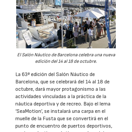
El Salón Náutico de Barcelona celebra una nueva
edición del 14 al 18 de octubre.
La 63ª edición del Salón Náutico de
Barcelona, que se celebrará del 14 al 18 de
octubre, dará mayor protagonismo a las
actividades vinculadas a la práctica de la
náutica deportiva y de recreo. Bajo el lema
‘SeaMotion’, se instalará una carpa en el
muelle de la Fusta que se convertirá en el
punto de encuentro de puertos deportivos,