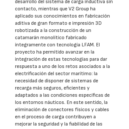
desarrollo del sistema de carga inductiva sin
contacto, mientras que V2 Group ha
aplicado sus conocimientos en fabricación
aditiva de gran formato e impresión 3D
robotizada a la construcción de un
catamarán monolítico fabricado
íntegramente con tecnología LFAM. El
proyecto ha permitido avanzar en la
integración de estas tecnologías para dar
respuesta a uno de los retos asociados a la
electrificación del sector marítimo: la
necesidad de disponer de sistemas de
recarga más seguros, eficientes y
adaptados a las condiciones específicas de
los entornos náuticos. En este sentido, la
eliminación de conectores físicos y cables
en el proceso de carga contribuyen a
mejorar la seguridad y la fiabilidad de las