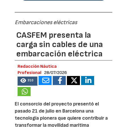
Embarcaciones eléctricas
CASFEM presenta la
carga sin cables de una
embarcación eléctrica
Redacción Náutica
Profesional
28/07/2026
310
El consorcio del proyecto presentó el
pasado 21 de julio en Barcelona una
tecnología pionera que quiere contribuir a
transformar la movilidad marítima