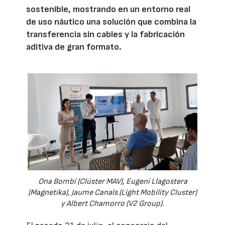
sostenible, mostrando en un entorno real
de uso náutico una solución que combina la
transferencia sin cables y la fabricación
aditiva de gran formato.
Ona Bombí (Clúster MAV), Eugeni Llagostera
(Magnetika), Jaume Canals (Light Mobility Cluster)
y Albert Chamorro (V2 Group).