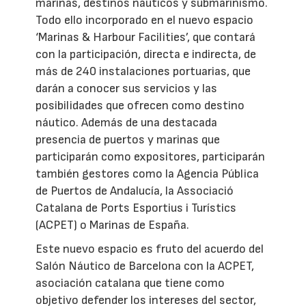
marinas, destinos náuticos y submarinismo.
Todo ello incorporado en el nuevo espacio
‘Marinas & Harbour Facilities’, que contará
con la participación, directa e indirecta, de
más de 240 instalaciones portuarias, que
darán a conocer sus servicios y las
posibilidades que ofrecen como destino
náutico. Además de una destacada
presencia de puertos y marinas que
participarán como expositores, participarán
también gestores como la Agencia Pública
de Puertos de Andalucía, la Associació
Catalana de Ports Esportius i Turístics
(ACPET) o Marinas de España.
Este nuevo espacio es fruto del acuerdo del
Salón Náutico de Barcelona con la ACPET,
asociación catalana que tiene como
objetivo defender los intereses del sector,