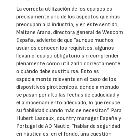
La correcta utilización de los equipos es
precisamente uno de los aspectos que más
preocupan a la industria, y en este sentido,
Maitane Arana, directora general de Wescom
España, advierte de que “aunque muchos
usuarios conocen los requisitos, algunos
llevan el equipo obligatorio sin comprender
plenamente cómo utilizarlo correctamente
o cuándo debe sustituirse. Esto es
especialmente relevante en el caso de los
dispositivos pirotécnicos, donde a menudo
se pasan por alto las fechas de caducidad y
el almacenamiento adecuado, lo que reduce
su fiabilidad cuando más se necesitan”. Para
Hubert Lascaux, country manager España y
Portugal de AD Nautic, “hablar de seguridad
en náutica es, en el fondo, una cuestión