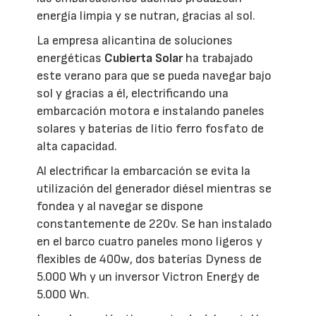
energía limpia y se nutran, gracias al sol.
La empresa alicantina de soluciones
energéticas
Cubierta Solar
ha trabajado
este verano para que se pueda navegar bajo
sol y gracias a él, electrificando una
embarcación motora e instalando paneles
solares y baterías de litio ferro fosfato de
alta capacidad.
Al electrificar la embarcación se evita la
utilización del generador diésel mientras se
fondea y al navegar se dispone
constantemente de 220v. Se han instalado
en el barco cuatro paneles mono ligeros y
flexibles de 400w, dos baterías Dyness de
5.000 Wh y un inversor Victron Energy de
5.000 Wn.