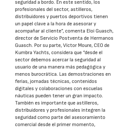
seguridad a bordo. En este sentido, los
profesionales del sector, astilleros,
distribuidores y puertos deportivos tienen
un papel clave a la hora de asesorar y
acompañar al cliente”, comenta Eloi Guasch,
director de Servicio Postventa de Hermanos
Guasch. Por su parte, Víctor Moure, CEO de
Kumbra Yachts, considera que “desde el
sector debemos acercar la seguridad al
usuario de una manera más pedagógica y
menos burocrática. Las demostraciones en
ferias, jornadas técnicas, contenidos
digitales y colaboraciones con escuelas
náuticas pueden tener un gran impacto.
También es importante que astilleros,
distribuidores y profesionales integren la
seguridad como parte del asesoramiento
comercial desde el primer momento,