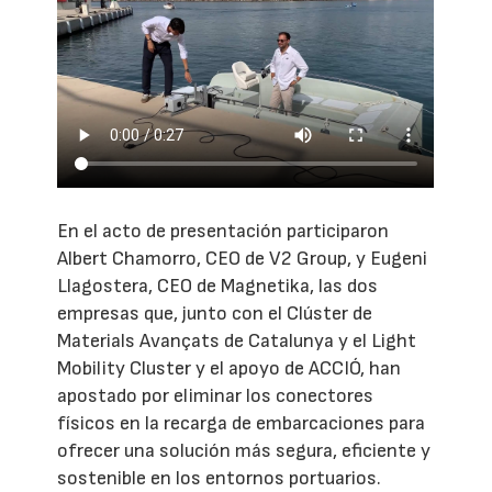
En el acto de presentación participaron
Albert Chamorro, CEO de V2 Group, y Eugeni
Llagostera, CEO de Magnetika, las dos
empresas que, junto con el Clúster de
Materials Avançats de Catalunya y el Light
Mobility Cluster y el apoyo de ACCIÓ, han
apostado por eliminar los conectores
físicos en la recarga de embarcaciones para
ofrecer una solución más segura, eficiente y
sostenible en los entornos portuarios.