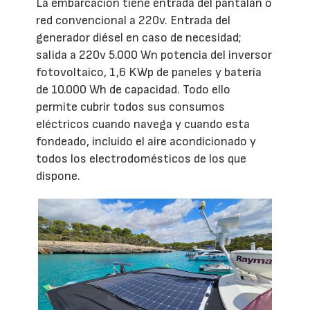
La embarcación tiene entrada del pantalán o
red convencional a 220v. Entrada del
generador diésel en caso de necesidad;
salida a 220v 5.000 Wn potencia del inversor
fotovoltaico, 1,6 KWp de paneles y batería
de 10.000 Wh de capacidad. Todo ello
permite cubrir todos sus consumos
eléctricos cuando navega y cuando esta
fondeado, incluido el aire acondicionado y
todos los electrodomésticos de los que
dispone.