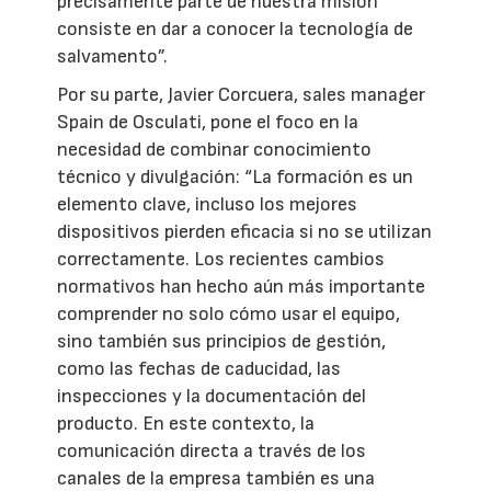
precisamente parte de nuestra misión
consiste en dar a conocer la tecnología de
salvamento”.
Por su parte, Javier Corcuera, sales manager
Spain de Osculati, pone el foco en la
necesidad de combinar conocimiento
técnico y divulgación: “La formación es un
elemento clave, incluso los mejores
dispositivos pierden eficacia si no se utilizan
correctamente. Los recientes cambios
normativos han hecho aún más importante
comprender no solo cómo usar el equipo,
sino también sus principios de gestión,
como las fechas de caducidad, las
inspecciones y la documentación del
producto. En este contexto, la
comunicación directa a través de los
canales de la empresa también es una