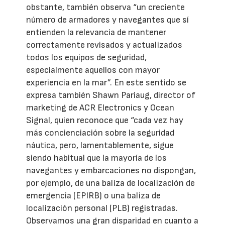
obstante, también observa “un creciente
número de armadores y navegantes que sí
entienden la relevancia de mantener
correctamente revisados y actualizados
todos los equipos de seguridad,
especialmente aquellos con mayor
experiencia en la mar”. En este sentido se
expresa también Shawn Pariaug, director of
marketing de ACR Electronics y Ocean
Signal, quien reconoce que “cada vez hay
más concienciación sobre la seguridad
náutica, pero, lamentablemente, sigue
siendo habitual que la mayoría de los
navegantes y embarcaciones no dispongan,
por ejemplo, de una baliza de localización de
emergencia (EPIRB) o una baliza de
localización personal (PLB) registradas.
Observamos una gran disparidad en cuanto a