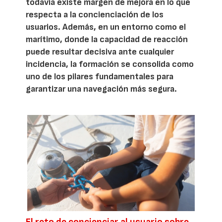
todavía existe margen de mejora en lo que
respecta a la concienciación de los
usuarios. Además, en un entorno como el
marítimo, donde la capacidad de reacción
puede resultar decisiva ante cualquier
incidencia, la formación se consolida como
uno de los pilares fundamentales para
garantizar una navegación más segura.