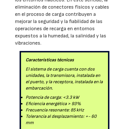
eliminación de conectores físicos y cables
en el proceso de carga contribuyen a
mejorar la seguridad y la fiabilidad de las
operaciones de recarga en entornos
expuestos a la humedad, la salinidad y las
vibraciones.
Características técnicas
El sistema de carga cuenta con dos
unidades, la transmisora, instalada en
el puerto, y la receptora, instalada en la
embarcación.
Potencia de carga: <3.3 kW
Eficiencia energética > 93%
Frecuencia resonante: 85 kHz
Tolerancia al desplazamiento: +- 60
mm