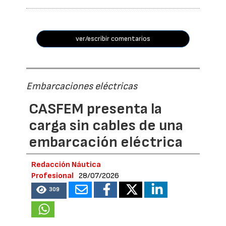
ver/escribir comentarios
Embarcaciones eléctricas
CASFEM presenta la
carga sin cables de una
embarcación eléctrica
Redacción Náutica
Profesional
28/07/2026
309