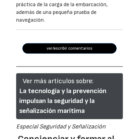
práctica de la carga de la embarcación,
además de una pequeña prueba de
navegación.
ver/escribir comentarios
Ver más artículos sobre:
La tecnología y la prevención
impulsan la seguridad y la
señalización marítima
Especial Seguridad y Señalización