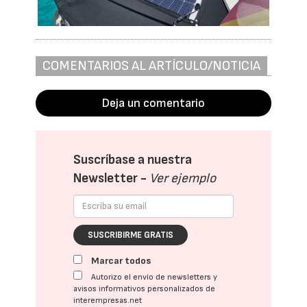
COMENTARIOS AL ARTÍCULO/NOTICIA
Deja un comentario
Suscríbase a nuestra
Newsletter -
Ver ejemplo
SUSCRIBIRME GRATIS
Marcar todos
Autorizo el envío de newsletters y
avisos informativos personalizados de
interempresas.net