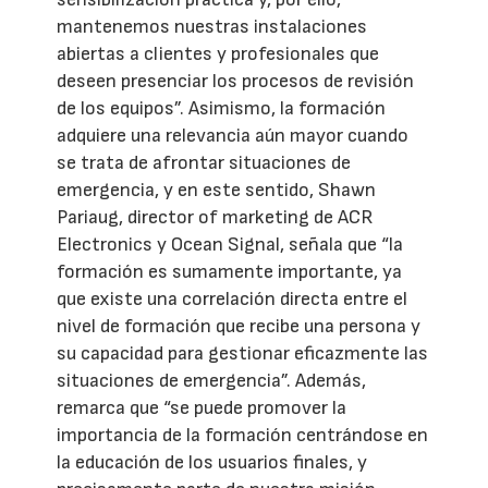
mantenemos nuestras instalaciones
abiertas a clientes y profesionales que
deseen presenciar los procesos de revisión
de los equipos”. Asimismo, la formación
adquiere una relevancia aún mayor cuando
se trata de afrontar situaciones de
emergencia, y en este sentido, Shawn
Pariaug, director of marketing de ACR
Electronics y Ocean Signal, señala que “la
formación es sumamente importante, ya
que existe una correlación directa entre el
nivel de formación que recibe una persona y
su capacidad para gestionar eficazmente las
situaciones de emergencia”. Además,
remarca que “se puede promover la
importancia de la formación centrándose en
la educación de los usuarios finales, y