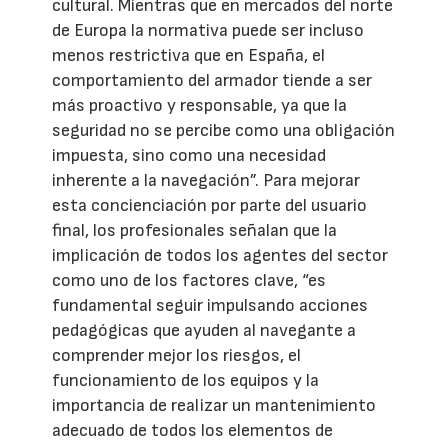
cultural. Mientras que en mercados del norte
de Europa la normativa puede ser incluso
menos restrictiva que en España, el
comportamiento del armador tiende a ser
más proactivo y responsable, ya que la
seguridad no se percibe como una obligación
impuesta, sino como una necesidad
inherente a la navegación”. Para mejorar
esta concienciación por parte del usuario
final, los profesionales señalan que la
implicación de todos los agentes del sector
como uno de los factores clave, “es
fundamental seguir impulsando acciones
pedagógicas que ayuden al navegante a
comprender mejor los riesgos, el
funcionamiento de los equipos y la
importancia de realizar un mantenimiento
adecuado de todos los elementos de