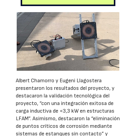
Albert Chamorro y Eugeni Llagostera
presentaron los resultados del proyecto, y
destacaron la validación tecnológica del
proyecto, “con una integración exitosa de
carga inductiva de <3,3 kW en estructuras
LFAM”. Asimismo, destacaron la “eliminación
de puntos críticos de corrosión mediante
sistemas de estanques sin contacto” y