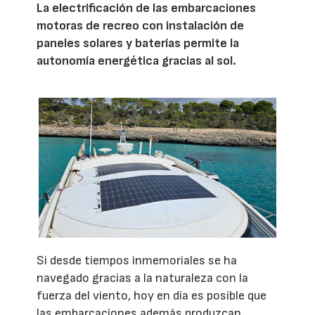
La electrificación de las embarcaciones
motoras de recreo con instalación de
paneles solares y baterías permite la
autonomía energética gracias al sol.
Si desde tiempos inmemoriales se ha
navegado gracias a la naturaleza con la
fuerza del viento, hoy en día es posible que
las embarcaciones además produzcan