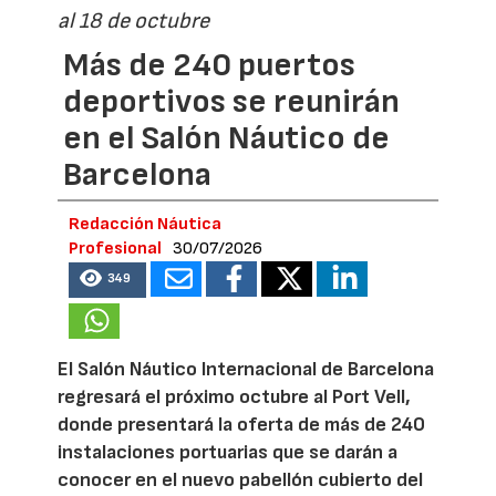
al 18 de octubre
Más de 240 puertos
deportivos se reunirán
en el Salón Náutico de
Barcelona
Redacción Náutica
Profesional
30/07/2026
349
El Salón Náutico Internacional de Barcelona
regresará el próximo octubre al Port Vell,
donde presentará la oferta de más de 240
instalaciones portuarias que se darán a
conocer en el nuevo pabellón cubierto del