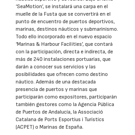
‘SeaMotion’, se instalará una carpa en el
muelle de la Fusta que se convertirá en el
punto de encuentro de puertos deportivos,
marinas, destinos náuticos y submarinismo.
Todo ello incorporado en el nuevo espacio
‘Marinas & Harbour Facilities’, que contará
con la participación, directa e indirecta, de
más de 240 instalaciones portuarias, que
darán a conocer sus servicios y las
posibilidades que ofrecen como destino
náutico. Además de una destacada
presencia de puertos y marinas que
participarán como expositores, participarán
también gestores como la Agencia Pública
de Puertos de Andalucía, la Associació
Catalana de Ports Esportius i Turístics
(ACPET) o Marinas de España.