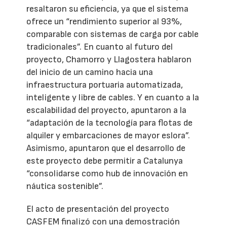
resaltaron su eficiencia, ya que el sistema
ofrece un “rendimiento superior al 93%,
comparable con sistemas de carga por cable
tradicionales”. En cuanto al futuro del
proyecto, Chamorro y Llagostera hablaron
del inicio de un camino hacia una
infraestructura portuaria automatizada,
inteligente y libre de cables. Y en cuanto a la
escalabilidad del proyecto, apuntaron a la
“adaptación de la tecnología para flotas de
alquiler y embarcaciones de mayor eslora”.
Asimismo, apuntaron que el desarrollo de
este proyecto debe permitir a Catalunya
“consolidarse como hub de innovación en
náutica sostenible”.
El acto de presentación del proyecto
CASFEM finalizó con una demostración