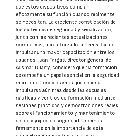
que estos dispositivos cumplan
eficazmente su función cuando realmente
se necesitan. La creciente sofisticación de
los sistemas de seguridad y señalización,
junto con las recientes actualizaciones
normativas, han reforzado la necesidad de
impulsar una mayor capacitación entre los
usuarios. Juan Fargas, director general de
Ausmar Duarry, considera que “la formación
desempeña un papel esencial en la seguridad
marítima. Consideramos que debería
impulsarse aún más desde las escuelas
náuticas y centros de formación mediante
sesiones prácticas y demostraciones reales
sobre el funcionamiento y mantenimiento
de los equipos de seguridad. Creemos
firmemente en la importancia de esta
sensibilización práctica y, por ello,