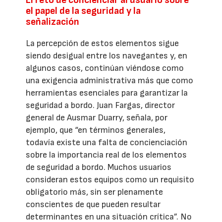
El reto de concienciar al usuario sobre
el papel de la seguridad y la
señalización
La percepción de estos elementos sigue
siendo desigual entre los navegantes y, en
algunos casos, continúan viéndose como
una exigencia administrativa más que como
herramientas esenciales para garantizar la
seguridad a bordo. Juan Fargas, director
general de Ausmar Duarry, señala, por
ejemplo, que “en términos generales,
todavía existe una falta de concienciación
sobre la importancia real de los elementos
de seguridad a bordo. Muchos usuarios
consideran estos equipos como un requisito
obligatorio más, sin ser plenamente
conscientes de que pueden resultar
determinantes en una situación crítica”. No