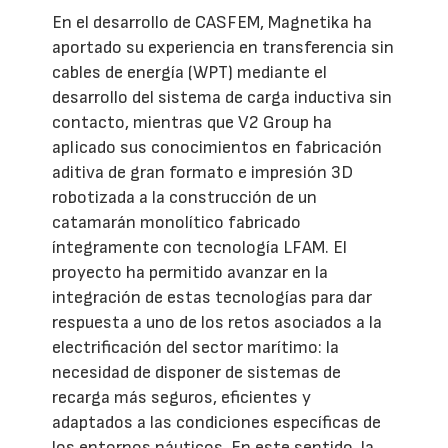
En el desarrollo de CASFEM, Magnetika ha
aportado su experiencia en transferencia sin
cables de energía (WPT) mediante el
desarrollo del sistema de carga inductiva sin
contacto, mientras que V2 Group ha
aplicado sus conocimientos en fabricación
aditiva de gran formato e impresión 3D
robotizada a la construcción de un
catamarán monolítico fabricado
íntegramente con tecnología LFAM. El
proyecto ha permitido avanzar en la
integración de estas tecnologías para dar
respuesta a uno de los retos asociados a la
electrificación del sector marítimo: la
necesidad de disponer de sistemas de
recarga más seguros, eficientes y
adaptados a las condiciones específicas de
los entornos náuticos. En este sentido, la