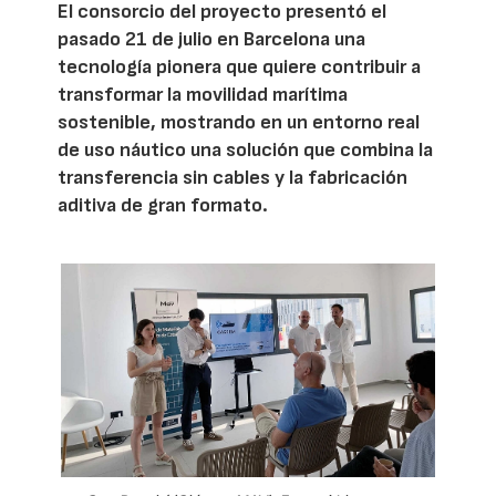
El consorcio del proyecto presentó el
pasado 21 de julio en Barcelona una
tecnología pionera que quiere contribuir a
transformar la movilidad marítima
sostenible, mostrando en un entorno real
de uso náutico una solución que combina la
transferencia sin cables y la fabricación
aditiva de gran formato.