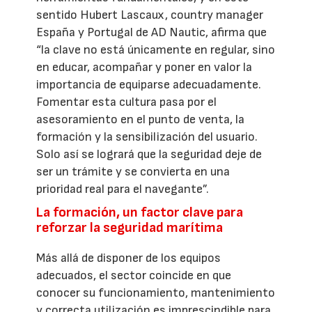
sentido Hubert Lascaux, country manager
España y Portugal de AD Nautic, afirma que
“la clave no está únicamente en regular, sino
en educar, acompañar y poner en valor la
importancia de equiparse adecuadamente.
Fomentar esta cultura pasa por el
asesoramiento en el punto de venta, la
formación y la sensibilización del usuario.
Solo así se logrará que la seguridad deje de
ser un trámite y se convierta en una
prioridad real para el navegante”.
La formación, un factor clave para
reforzar la seguridad marítima
Más allá de disponer de los equipos
adecuados, el sector coincide en que
conocer su funcionamiento, mantenimiento
y correcta utilización es imprescindible para