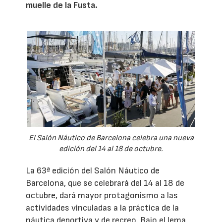
muelle de la Fusta.
El Salón Náutico de Barcelona celebra una nueva
edición del 14 al 18 de octubre.
La 63ª edición del Salón Náutico de
Barcelona, que se celebrará del 14 al 18 de
octubre, dará mayor protagonismo a las
actividades vinculadas a la práctica de la
náutica deportiva y de recreo. Bajo el lema