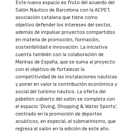
Este nuevo espacio es fruto del acuerdo del
Salón Náutico de Barcelona con la ACPET,
asociación catalana que tiene como
objetivo defender los intereses del sector,
además de impulsar proyectos compartidos
en materia de promoción, formación,
sostenibilidad e innovación. La iniciativa
cuenta también con la colaboración de
Marinas de España, que se suma al proyecto
con el objetivo de fortalecer la
competitividad de las instalaciones náuticas
y poner en valor la contribución económica y
social del turismo náutico. La oferta del
pabellón cubierto del salón se completa con
el espacio ‘Diving, Shopping & Water Sports’,
centrado en la promoción de deportes
acuáticos, en especial, el submarinismo, que
regresa al salón en la edición de este año.