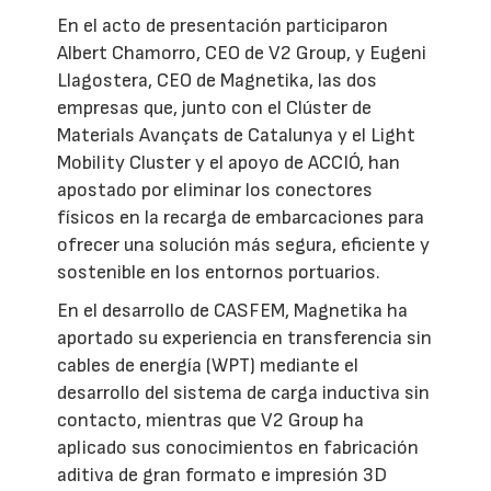
En el acto de presentación participaron
Albert Chamorro, CEO de V2 Group, y Eugeni
Llagostera, CEO de Magnetika, las dos
empresas que, junto con el Clúster de
Materials Avançats de Catalunya y el Light
Mobility Cluster y el apoyo de ACCIÓ, han
apostado por eliminar los conectores
físicos en la recarga de embarcaciones para
ofrecer una solución más segura, eficiente y
sostenible en los entornos portuarios.
En el desarrollo de CASFEM, Magnetika ha
aportado su experiencia en transferencia sin
cables de energía (WPT) mediante el
desarrollo del sistema de carga inductiva sin
contacto, mientras que V2 Group ha
aplicado sus conocimientos en fabricación
aditiva de gran formato e impresión 3D