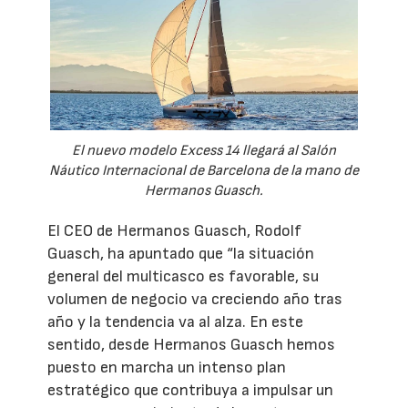
El nuevo modelo Excess 14 llegará al Salón
Náutico Internacional de Barcelona de la mano de
Hermanos Guasch.
El CEO de Hermanos Guasch, Rodolf
Guasch, ha apuntado que “la situación
general del multicasco es favorable, su
volumen de negocio va creciendo año tras
año y la tendencia va al alza. En este
sentido, desde Hermanos Guasch hemos
puesto en marcha un intenso plan
estratégico que contribuya a impulsar un