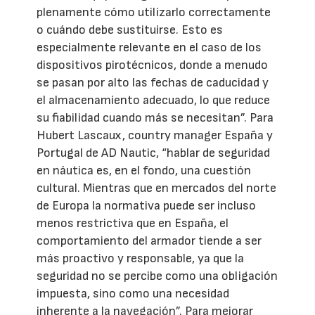
plenamente cómo utilizarlo correctamente
o cuándo debe sustituirse. Esto es
especialmente relevante en el caso de los
dispositivos pirotécnicos, donde a menudo
se pasan por alto las fechas de caducidad y
el almacenamiento adecuado, lo que reduce
su fiabilidad cuando más se necesitan”. Para
Hubert Lascaux, country manager España y
Portugal de AD Nautic, “hablar de seguridad
en náutica es, en el fondo, una cuestión
cultural. Mientras que en mercados del norte
de Europa la normativa puede ser incluso
menos restrictiva que en España, el
comportamiento del armador tiende a ser
más proactivo y responsable, ya que la
seguridad no se percibe como una obligación
impuesta, sino como una necesidad
inherente a la navegación”. Para mejorar