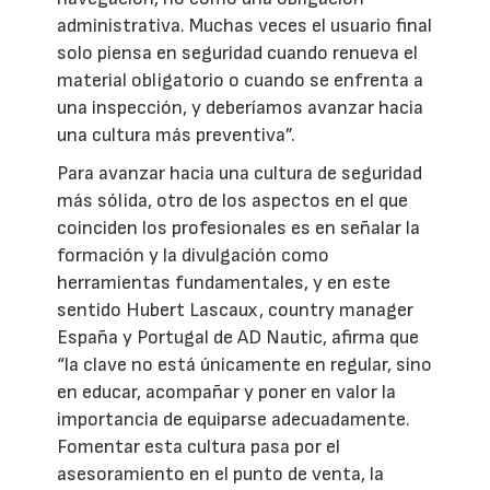
administrativa. Muchas veces el usuario final
solo piensa en seguridad cuando renueva el
material obligatorio o cuando se enfrenta a
una inspección, y deberíamos avanzar hacia
una cultura más preventiva”.
Para avanzar hacia una cultura de seguridad
más sólida, otro de los aspectos en el que
coinciden los profesionales es en señalar la
formación y la divulgación como
herramientas fundamentales, y en este
sentido Hubert Lascaux, country manager
España y Portugal de AD Nautic, afirma que
“la clave no está únicamente en regular, sino
en educar, acompañar y poner en valor la
importancia de equiparse adecuadamente.
Fomentar esta cultura pasa por el
asesoramiento en el punto de venta, la