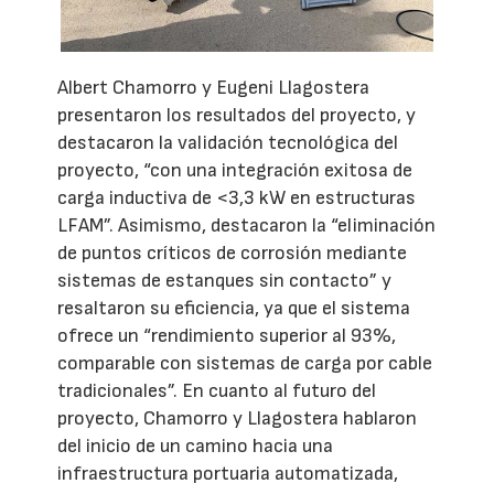
Albert Chamorro y Eugeni Llagostera
presentaron los resultados del proyecto, y
destacaron la validación tecnológica del
proyecto, “con una integración exitosa de
carga inductiva de <3,3 kW en estructuras
LFAM”. Asimismo, destacaron la “eliminación
de puntos críticos de corrosión mediante
sistemas de estanques sin contacto” y
resaltaron su eficiencia, ya que el sistema
ofrece un “rendimiento superior al 93%,
comparable con sistemas de carga por cable
tradicionales”. En cuanto al futuro del
proyecto, Chamorro y Llagostera hablaron
del inicio de un camino hacia una
infraestructura portuaria automatizada,