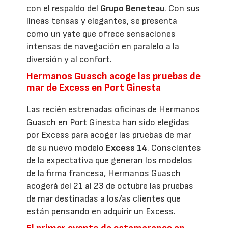
con el respaldo del
Grupo Beneteau
. Con sus
líneas tensas y elegantes, se presenta
como un yate que ofrece sensaciones
intensas de navegación en paralelo a la
diversión y al confort.
Hermanos Guasch acoge las pruebas de
mar de Excess en Port Ginesta
Las recién estrenadas oficinas de Hermanos
Guasch en Port Ginesta han sido elegidas
por Excess para acoger las pruebas de mar
de su nuevo modelo
Excess 14
. Conscientes
de la expectativa que generan los modelos
de la firma francesa, Hermanos Guasch
acogerá del 21 al 23 de octubre las pruebas
de mar destinadas a los/as clientes que
están pensando en adquirir un Excess.