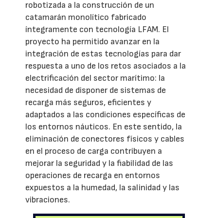
robotizada a la construcción de un
catamarán monolítico fabricado
íntegramente con tecnología LFAM. El
proyecto ha permitido avanzar en la
integración de estas tecnologías para dar
respuesta a uno de los retos asociados a la
electrificación del sector marítimo: la
necesidad de disponer de sistemas de
recarga más seguros, eficientes y
adaptados a las condiciones específicas de
los entornos náuticos. En este sentido, la
eliminación de conectores físicos y cables
en el proceso de carga contribuyen a
mejorar la seguridad y la fiabilidad de las
operaciones de recarga en entornos
expuestos a la humedad, la salinidad y las
vibraciones.