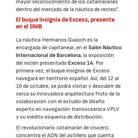
mayor reconocimiento de los catamaranes
dentro del mercado de la náutica de recreo”.
El buque insignia de Excess, presente
en el SNIB
La náutica Hermanos Guasch es la
encargada de capitanear, en el
Salón Náutico
Internacional de Barcelona
, la exposición
del recién presentado
Excess 14
. Por
primera vez, el buque insignia de Excess
navegará en territorio español. Así, del 12 al
16 de octubre, se podrá visitar y descubrir de
cerca su innovadora arquitectura fruto de la
colaboración con el estudio de diseño
experto en navegación transoceánica VPLV
y su inédito esquema de distribución.
El revolucionario catamarán de crucero,
concentra el ADN del astillero que cuenta