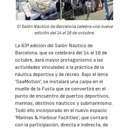
El Salón Náutico de Barcelona celebra una nueva
edición del 14 al 18 de octubre.
La 63ª edición del Salón Náutico de
Barcelona, que se celebrará del 14 al 18 de
octubre, dará mayor protagonismo a las
actividades vinculadas a la práctica de la
náutica deportiva y de recreo. Bajo el lema
‘SeaMotion’, se instalará una carpa en el
muelle de la Fusta que se convertirá en el
punto de encuentro de puertos deportivos,
marinas, destinos náuticos y submarinismo.
Todo ello incorporado en el nuevo espacio
‘Marinas & Harbour Facilities’, que contará
con la participación, directa e indirecta, de