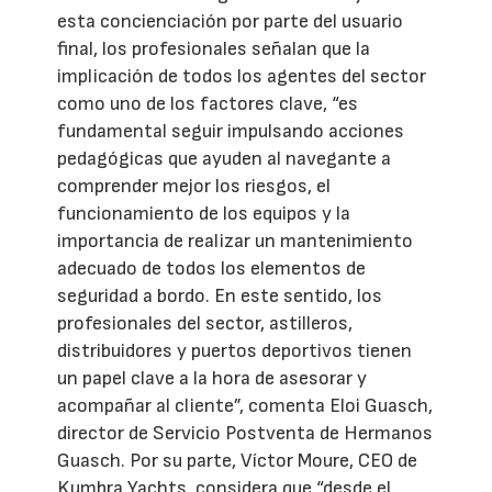
esta concienciación por parte del usuario
final, los profesionales señalan que la
implicación de todos los agentes del sector
como uno de los factores clave, “es
fundamental seguir impulsando acciones
pedagógicas que ayuden al navegante a
comprender mejor los riesgos, el
funcionamiento de los equipos y la
importancia de realizar un mantenimiento
adecuado de todos los elementos de
seguridad a bordo. En este sentido, los
profesionales del sector, astilleros,
distribuidores y puertos deportivos tienen
un papel clave a la hora de asesorar y
acompañar al cliente”, comenta Eloi Guasch,
director de Servicio Postventa de Hermanos
Guasch. Por su parte, Víctor Moure, CEO de
Kumbra Yachts, considera que “desde el