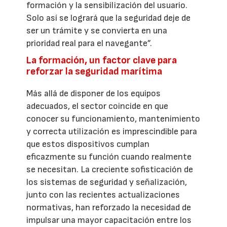
formación y la sensibilización del usuario.
Solo así se logrará que la seguridad deje de
ser un trámite y se convierta en una
prioridad real para el navegante”.
La formación, un factor clave para
reforzar la seguridad marítima
Más allá de disponer de los equipos
adecuados, el sector coincide en que
conocer su funcionamiento, mantenimiento
y correcta utilización es imprescindible para
que estos dispositivos cumplan
eficazmente su función cuando realmente
se necesitan. La creciente sofisticación de
los sistemas de seguridad y señalización,
junto con las recientes actualizaciones
normativas, han reforzado la necesidad de
impulsar una mayor capacitación entre los