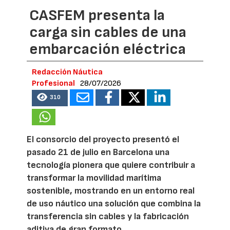
CASFEM presenta la
carga sin cables de una
embarcación eléctrica
Redacción Náutica
Profesional
28/07/2026
310
El consorcio del proyecto presentó el
pasado 21 de julio en Barcelona una
tecnología pionera que quiere contribuir a
transformar la movilidad marítima
sostenible, mostrando en un entorno real
de uso náutico una solución que combina la
transferencia sin cables y la fabricación
aditiva de gran formato.