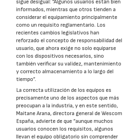
sigue desigual: “Algunos usuarios están bien
informados, mientras que otros tienden a
considerar el equipamiento principalmente
como un requisito reglamentario. Los
recientes cambios legislativos han
reforzado el concepto de responsabilidad del
usuario, que ahora exige no solo equiparse
con los dispositivos necesarios, sino
también verificar su validez, mantenimiento
y correcto almacenamiento a lo largo del
tiempo”.
La correcta utilización de los equipos es
precisamente uno de los aspectos que más
preocupan a la industria, y en este sentido,
Maitane Arana, directora general de Wescom
España, advierte de que “aunque muchos
usuarios conocen los requisitos, algunos
llevan el equipo obligatorio sin comprender