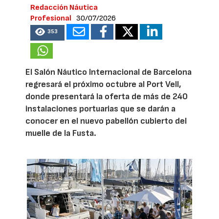
Redacción Náutica
Profesional
30/07/2026
353
El Salón Náutico Internacional de Barcelona
regresará el próximo octubre al Port Vell,
donde presentará la oferta de más de 240
instalaciones portuarias que se darán a
conocer en el nuevo pabellón cubierto del
muelle de la Fusta.