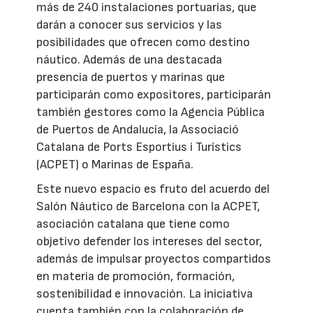
más de 240 instalaciones portuarias, que
darán a conocer sus servicios y las
posibilidades que ofrecen como destino
náutico. Además de una destacada
presencia de puertos y marinas que
participarán como expositores, participarán
también gestores como la Agencia Pública
de Puertos de Andalucía, la Associació
Catalana de Ports Esportius i Turístics
(ACPET) o Marinas de España.
Este nuevo espacio es fruto del acuerdo del
Salón Náutico de Barcelona con la ACPET,
asociación catalana que tiene como
objetivo defender los intereses del sector,
además de impulsar proyectos compartidos
en materia de promoción, formación,
sostenibilidad e innovación. La iniciativa
cuenta también con la colaboración de