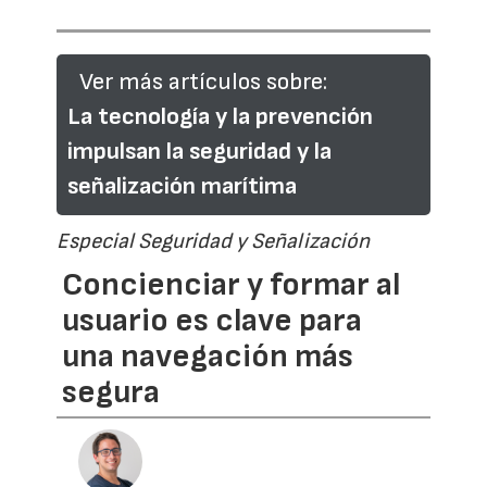
Ver más artículos sobre:
La tecnología y la prevención
impulsan la seguridad y la
señalización marítima
Especial Seguridad y Señalización
Concienciar y formar al
usuario es clave para
una navegación más
segura