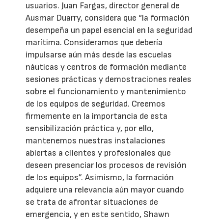
usuarios. Juan Fargas, director general de
Ausmar Duarry, considera que “la formación
desempeña un papel esencial en la seguridad
marítima. Consideramos que debería
impulsarse aún más desde las escuelas
náuticas y centros de formación mediante
sesiones prácticas y demostraciones reales
sobre el funcionamiento y mantenimiento
de los equipos de seguridad. Creemos
firmemente en la importancia de esta
sensibilización práctica y, por ello,
mantenemos nuestras instalaciones
abiertas a clientes y profesionales que
deseen presenciar los procesos de revisión
de los equipos”. Asimismo, la formación
adquiere una relevancia aún mayor cuando
se trata de afrontar situaciones de
emergencia, y en este sentido, Shawn