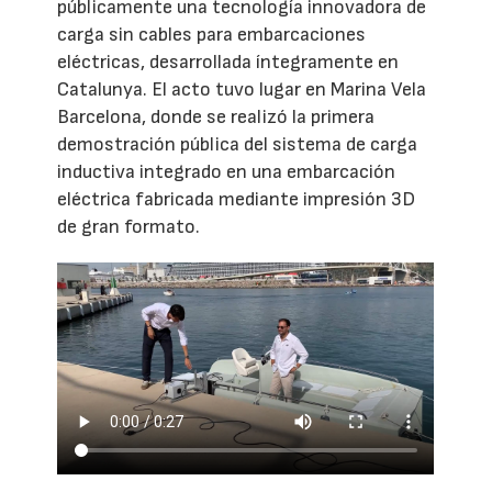
públicamente una tecnología innovadora de
carga sin cables para embarcaciones
eléctricas, desarrollada íntegramente en
Catalunya. El acto tuvo lugar en Marina Vela
Barcelona, donde se realizó la primera
demostración pública del sistema de carga
inductiva integrado en una embarcación
eléctrica fabricada mediante impresión 3D
de gran formato.