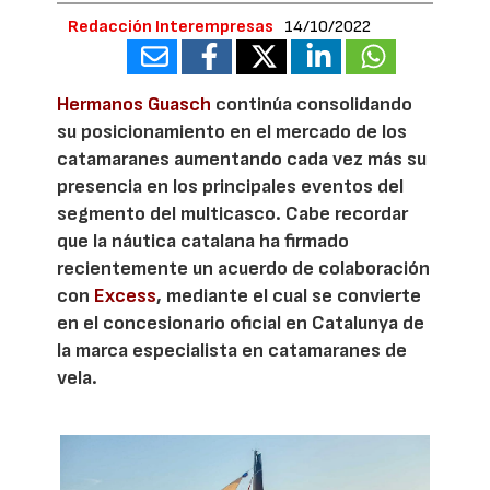
Redacción Interempresas
14/10/2022
Hermanos Guasch
continúa consolidando
su posicionamiento en el mercado de los
catamaranes aumentando cada vez más su
presencia en los principales eventos del
segmento del multicasco. Cabe recordar
que la náutica catalana ha firmado
recientemente un acuerdo de colaboración
con
Excess
, mediante el cual se convierte
en el concesionario oficial en Catalunya de
la marca especialista en catamaranes de
vela.