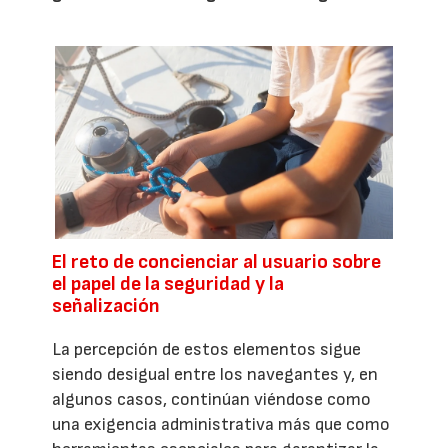
El reto de concienciar al usuario sobre
el papel de la seguridad y la
señalización
La percepción de estos elementos sigue
siendo desigual entre los navegantes y, en
algunos casos, continúan viéndose como
una exigencia administrativa más que como