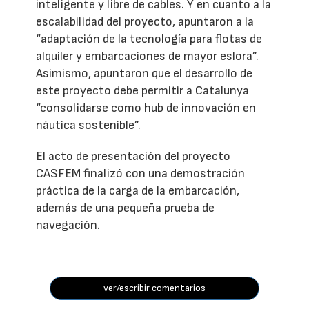
inteligente y libre de cables. Y en cuanto a la
escalabilidad del proyecto, apuntaron a la
“adaptación de la tecnología para flotas de
alquiler y embarcaciones de mayor eslora”.
Asimismo, apuntaron que el desarrollo de
este proyecto debe permitir a Catalunya
“consolidarse como hub de innovación en
náutica sostenible”.
El acto de presentación del proyecto
CASFEM finalizó con una demostración
práctica de la carga de la embarcación,
además de una pequeña prueba de
navegación.
ver/escribir comentarios