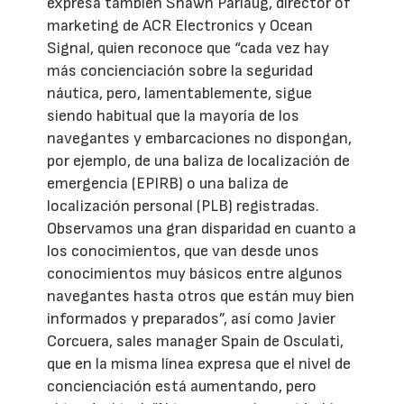
expresa también Shawn Pariaug, director of
marketing de ACR Electronics y Ocean
Signal, quien reconoce que “cada vez hay
más concienciación sobre la seguridad
náutica, pero, lamentablemente, sigue
siendo habitual que la mayoría de los
navegantes y embarcaciones no dispongan,
por ejemplo, de una baliza de localización de
emergencia (EPIRB) o una baliza de
localización personal (PLB) registradas.
Observamos una gran disparidad en cuanto a
los conocimientos, que van desde unos
conocimientos muy básicos entre algunos
navegantes hasta otros que están muy bien
informados y preparados”, así como Javier
Corcuera, sales manager Spain de Osculati,
que en la misma línea expresa que el nivel de
concienciación está aumentando, pero