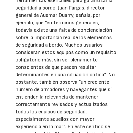
herramientas esenciales para garantizar la
seguridad a bordo. Juan Fargas, director
general de Ausmar Duarry, señala, por
ejemplo, que “en términos generales,
todavía existe una falta de concienciación
sobre la importancia real de los elementos
de seguridad a bordo. Muchos usuarios
consideran estos equipos como un requisito
obligatorio más, sin ser plenamente
conscientes de que pueden resultar
determinantes en una situación crítica”. No
obstante, también observa “un creciente
número de armadores y navegantes que sí
entienden la relevancia de mantener
correctamente revisados y actualizados
todos los equipos de seguridad,
especialmente aquellos con mayor
experiencia en la mar”. En este sentido se