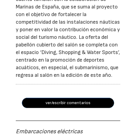
Marinas de España, que se suma al proyecto
con el objetivo de fortalecer la
competitividad de las instalaciones náuticas
y poner en valor la contribución económica y
social del turismo náutico. La oferta del
pabellón cubierto del salón se completa con
el espacio ‘Diving, Shopping & Water Sports’,
centrado en la promoción de deportes
acuáticos, en especial, el submarinismo, que
regresa al salón en la edición de este año.
ver/escribir comentarios
Embarcaciones eléctricas