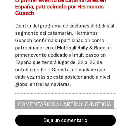
El primer evento de catamaranes en
España, patrocinado por Hermanos
Guasch
Dentro del programa de acciones dirigidas al
segmento del catamarán, Hermanos
Guasch confirma su participación como
patrocinador en el
Multihull Rally & Race
, el
primer evento dedicado al multicasco en
España que tendrá lugar del 22 al 23 de
octubre en Port Ginesta, un enclave que
cada vez más se está posicionando a nivel
global entre las navieras.
COMENTARIOS AL ARTÍCULO/NOTICIA
Deja un comentario