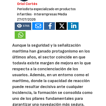
Oriol Cortés
Periodista especializado en productos
infantiles
· Interempresas Media
27/07/2026
5705
Aunque la seguridad y la señalización
marítima han ganado protagonismo en los
últimos años, el sector coincide en que
todavía existe margen de mejora en lo que
respecta a la concienciación de los
usuarios. Además, en un entorno como el
marítimo, donde la capacidad de reacción
puede resultar decisiva ante cualquier
incidencia, la formación se consolida como
uno de los pilares fundamentales para
garantizar una navegación más segura.