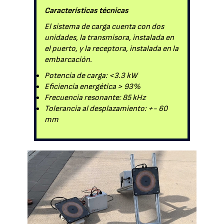
Características técnicas
El sistema de carga cuenta con dos
unidades, la transmisora, instalada en
el puerto, y la receptora, instalada en la
embarcación.
Potencia de carga: <3.3 kW
Eficiencia energética > 93%
Frecuencia resonante: 85 kHz
Tolerancia al desplazamiento: +- 60
mm