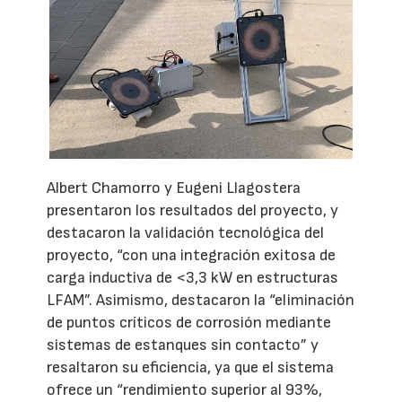
Albert Chamorro y Eugeni Llagostera
presentaron los resultados del proyecto, y
destacaron la validación tecnológica del
proyecto, “con una integración exitosa de
carga inductiva de <3,3 kW en estructuras
LFAM”. Asimismo, destacaron la “eliminación
de puntos críticos de corrosión mediante
sistemas de estanques sin contacto” y
resaltaron su eficiencia, ya que el sistema
ofrece un “rendimiento superior al 93%,