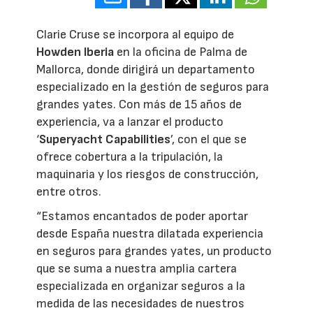
Clarie Cruse se incorpora al equipo de
Howden Iberia
en la oficina de Palma de
Mallorca, donde dirigirá un departamento
especializado en la gestión de seguros para
grandes yates. Con más de 15 años de
experiencia, va a lanzar el producto
‘
Superyacht Capabilities
’, con el que se
ofrece cobertura a la tripulación, la
maquinaria y los riesgos de construcción,
entre otros.
“Estamos encantados de poder aportar
desde España nuestra dilatada experiencia
en seguros para grandes yates, un producto
que se suma a nuestra amplia cartera
especializada en organizar seguros a la
medida de las necesidades de nuestros