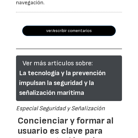
navegación.
ver/escribir comentarios
Ver más artículos sobre:
La tecnología y la prevención
impulsan la seguridad y la
señalización marítima
Especial Seguridad y Señalización
Concienciar y formar al
usuario es clave para