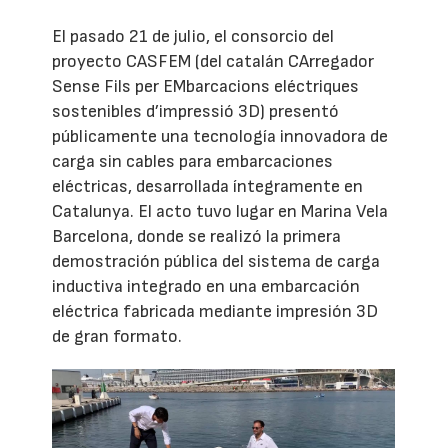
El pasado 21 de julio, el consorcio del
proyecto CASFEM (del catalán CArregador
Sense Fils per EMbarcacions eléctriques
sostenibles d’impressió 3D) presentó
públicamente una tecnología innovadora de
carga sin cables para embarcaciones
eléctricas, desarrollada íntegramente en
Catalunya. El acto tuvo lugar en Marina Vela
Barcelona, donde se realizó la primera
demostración pública del sistema de carga
inductiva integrado en una embarcación
eléctrica fabricada mediante impresión 3D
de gran formato.