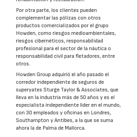
Por otra parte, los clientes pueden
complementar las pólizas con otros
productos comercializados por el grupo
Howden, como riesgos medioambientales,
riesgos cibernéticos, responsabilidad
profesional para el sector de la náutica o
responsabilidad civil para fletadores, entre
otros.
Howden Group adquirió el año pasado el
corredor independiente de seguros de
superyates Sturge Taylor & Associates, que
lleva en la industria más de 50 años y es el
especialista independiente líder en el mundo,
con 30 empleados y oficinas en Londres,
Southampton y Antibes, a la que se suma
ahora la de Palma de Mallorca.