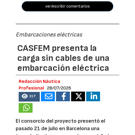
ver/escribir comentarios
Embarcaciones eléctricas
CASFEM presenta la
carga sin cables de una
embarcación eléctrica
Redacción Náutica
Profesional
28/07/2026
317
El consorcio del proyecto presentó el
pasado 21 de julio en Barcelona una