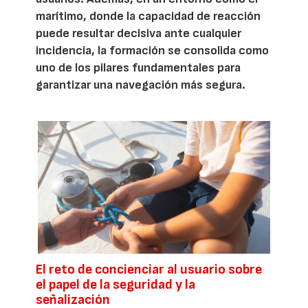
marítimo, donde la capacidad de reacción
puede resultar decisiva ante cualquier
incidencia, la formación se consolida como
uno de los pilares fundamentales para
garantizar una navegación más segura.
El reto de concienciar al usuario sobre
el papel de la seguridad y la
señalización