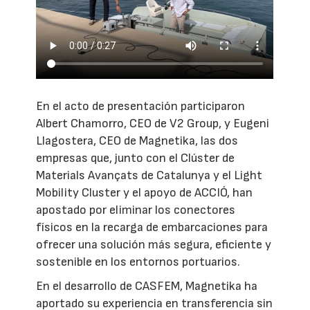
En el acto de presentación participaron
Albert Chamorro, CEO de V2 Group, y Eugeni
Llagostera, CEO de Magnetika, las dos
empresas que, junto con el Clúster de
Materials Avançats de Catalunya y el Light
Mobility Cluster y el apoyo de ACCIÓ, han
apostado por eliminar los conectores
físicos en la recarga de embarcaciones para
ofrecer una solución más segura, eficiente y
sostenible en los entornos portuarios.
En el desarrollo de CASFEM, Magnetika ha
aportado su experiencia en transferencia sin