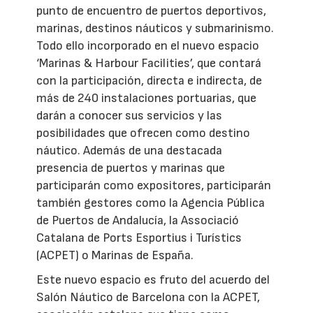
punto de encuentro de puertos deportivos,
marinas, destinos náuticos y submarinismo.
Todo ello incorporado en el nuevo espacio
‘Marinas & Harbour Facilities’, que contará
con la participación, directa e indirecta, de
más de 240 instalaciones portuarias, que
darán a conocer sus servicios y las
posibilidades que ofrecen como destino
náutico. Además de una destacada
presencia de puertos y marinas que
participarán como expositores, participarán
también gestores como la Agencia Pública
de Puertos de Andalucía, la Associació
Catalana de Ports Esportius i Turístics
(ACPET) o Marinas de España.
Este nuevo espacio es fruto del acuerdo del
Salón Náutico de Barcelona con la ACPET,