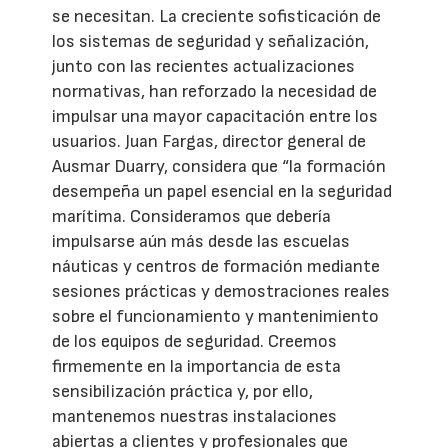
se necesitan. La creciente sofisticación de
los sistemas de seguridad y señalización,
junto con las recientes actualizaciones
normativas, han reforzado la necesidad de
impulsar una mayor capacitación entre los
usuarios. Juan Fargas, director general de
Ausmar Duarry, considera que “la formación
desempeña un papel esencial en la seguridad
marítima. Consideramos que debería
impulsarse aún más desde las escuelas
náuticas y centros de formación mediante
sesiones prácticas y demostraciones reales
sobre el funcionamiento y mantenimiento
de los equipos de seguridad. Creemos
firmemente en la importancia de esta
sensibilización práctica y, por ello,
mantenemos nuestras instalaciones
abiertas a clientes y profesionales que