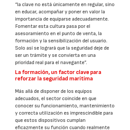
“la clave no está únicamente en regular, sino
en educar, acompañar y poner en valor la
importancia de equiparse adecuadamente.
Fomentar esta cultura pasa por el
asesoramiento en el punto de venta, la
formación y la sensibilización del usuario.
Solo así se logrará que la seguridad deje de
ser un trámite y se convierta en una
prioridad real para el navegante”.
La formación, un factor clave para
reforzar la seguridad marítima
Más allá de disponer de los equipos
adecuados, el sector coincide en que
conocer su funcionamiento, mantenimiento
y correcta utilización es imprescindible para
que estos dispositivos cumplan
eficazmente su función cuando realmente