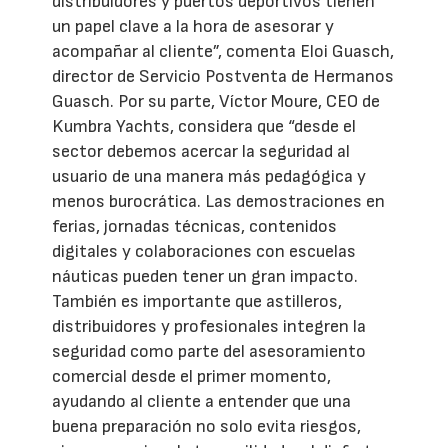
distribuidores y puertos deportivos tienen
un papel clave a la hora de asesorar y
acompañar al cliente”, comenta Eloi Guasch,
director de Servicio Postventa de Hermanos
Guasch. Por su parte, Víctor Moure, CEO de
Kumbra Yachts, considera que “desde el
sector debemos acercar la seguridad al
usuario de una manera más pedagógica y
menos burocrática. Las demostraciones en
ferias, jornadas técnicas, contenidos
digitales y colaboraciones con escuelas
náuticas pueden tener un gran impacto.
También es importante que astilleros,
distribuidores y profesionales integren la
seguridad como parte del asesoramiento
comercial desde el primer momento,
ayudando al cliente a entender que una
buena preparación no solo evita riesgos,