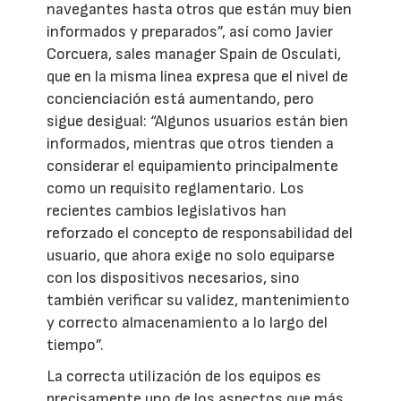
navegantes hasta otros que están muy bien
informados y preparados”, así como Javier
Corcuera, sales manager Spain de Osculati,
que en la misma línea expresa que el nivel de
concienciación está aumentando, pero
sigue desigual: “Algunos usuarios están bien
informados, mientras que otros tienden a
considerar el equipamiento principalmente
como un requisito reglamentario. Los
recientes cambios legislativos han
reforzado el concepto de responsabilidad del
usuario, que ahora exige no solo equiparse
con los dispositivos necesarios, sino
también verificar su validez, mantenimiento
y correcto almacenamiento a lo largo del
tiempo”.
La correcta utilización de los equipos es
precisamente uno de los aspectos que más