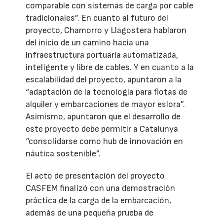
comparable con sistemas de carga por cable
tradicionales”. En cuanto al futuro del
proyecto, Chamorro y Llagostera hablaron
del inicio de un camino hacia una
infraestructura portuaria automatizada,
inteligente y libre de cables. Y en cuanto a la
escalabilidad del proyecto, apuntaron a la
“adaptación de la tecnología para flotas de
alquiler y embarcaciones de mayor eslora”.
Asimismo, apuntaron que el desarrollo de
este proyecto debe permitir a Catalunya
“consolidarse como hub de innovación en
náutica sostenible”.
El acto de presentación del proyecto
CASFEM finalizó con una demostración
práctica de la carga de la embarcación,
además de una pequeña prueba de