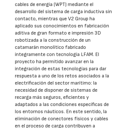
cables de energía (WPT) mediante el
desarrollo del sistema de carga inductiva sin
contacto, mientras que V2 Group ha
aplicado sus conocimientos en fabricación
aditiva de gran formato e impresión 3D
robotizada a la construcción de un
catamarán monolítico fabricado
íntegramente con tecnología LFAM. El
proyecto ha permitido avanzar en la
integración de estas tecnologías para dar
respuesta a uno de los retos asociados a la
electrificación del sector marítimo: la
necesidad de disponer de sistemas de
recarga más seguros, eficientes y
adaptados a las condiciones específicas de
los entornos náuticos. En este sentido, la
eliminación de conectores físicos y cables
en el proceso de carga contribuyen a