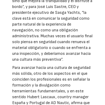
sino que mejora la tranquilidad y el disfrute a
bordo”, y para José Luis Sastre, CEO y
presidente ejecutivo de Sasga Yachts, “la
clave está en comunicar la seguridad como
parte natural de la experiencia de
navegación, no como una obligación
administrativa. Muchas veces el usuario final
solo piensa en seguridad cuando renueva el
material obligatorio o cuando se enfrenta a
una inspección, y deberíamos avanzar hacia
una cultura más preventiva”.
Para avanzar hacia una cultura de seguridad
más sólida, otro de los aspectos en el que
coinciden los profesionales es en señalar la
formación y la divulgación como
herramientas fundamentales, y en este
sentido Hubert Lascaux, country manager
España y Portugal de AD Nautic, afirma que