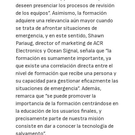
deseen presenciar los procesos de revisión
de los equipos”. Asimismo, la formación
adquiere una relevancia aún mayor cuando
se trata de afrontar situaciones de
emergencia, y en este sentido, Shawn
Pariaug, director of marketing de ACR
Electronics y Ocean Signal, señala que “la
formación es sumamente importante, ya
que existe una correlación directa entre el
nivel de formación que recibe una persona y
su capacidad para gestionar eficazmente las
situaciones de emergencia”. Además,
remarca que “se puede promover la
importancia de la formación centrándose en
la educación de los usuarios finales, y
precisamente parte de nuestra misión
consiste en dar a conocer la tecnología de
salvamento”.