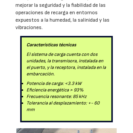
mejorar la seguridad y la fiabilidad de las
operaciones de recarga en entornos
expuestos a la humedad, la salinidad y las
vibraciones.
Características técnicas
El sistema de carga cuenta con dos
unidades, la transmisora, instalada en
el puerto, y la receptora, instalada en la
embarcación.
Potencia de carga: <3.3 kW
Eficiencia energética > 93%
Frecuencia resonante: 85 kHz
Tolerancia al desplazamiento: +- 60
mm