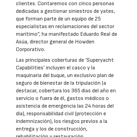
clientes. Contaremos con cinco personas
dedicadas a gestionar siniestros de yates,
que forman parte de un equipo de 25
especialistas en reclamaciones del sector
marítimo”, ha manifestado Eduardo Real de
Asúa, director general de Howden
Corporativo.
Las principales coberturas de ‘Superyacht
Capabilities’ incluyen el casco y la
maquinaria del buque, un exclusivo plan de
seguro de bienestar de la tripulación (a
destacar, cobertura los 365 días del año en
servicio o fuera de él, gastos médicos o
asistencia de emergencia las 24 horas del
día), responsabilidad civil (protección e
indemnización), los riesgos previos a la
entrega y los de construcción,
rehabilitación y restauración.