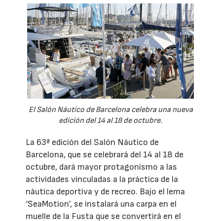
El Salón Náutico de Barcelona celebra una nueva
edición del 14 al 18 de octubre.
La 63ª edición del Salón Náutico de
Barcelona, que se celebrará del 14 al 18 de
octubre, dará mayor protagonismo a las
actividades vinculadas a la práctica de la
náutica deportiva y de recreo. Bajo el lema
‘SeaMotion’, se instalará una carpa en el
muelle de la Fusta que se convertirá en el