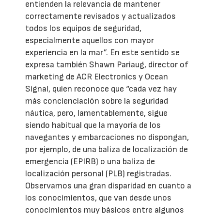
entienden la relevancia de mantener
correctamente revisados y actualizados
todos los equipos de seguridad,
especialmente aquellos con mayor
experiencia en la mar”. En este sentido se
expresa también Shawn Pariaug, director of
marketing de ACR Electronics y Ocean
Signal, quien reconoce que “cada vez hay
más concienciación sobre la seguridad
náutica, pero, lamentablemente, sigue
siendo habitual que la mayoría de los
navegantes y embarcaciones no dispongan,
por ejemplo, de una baliza de localización de
emergencia (EPIRB) o una baliza de
localización personal (PLB) registradas.
Observamos una gran disparidad en cuanto a
los conocimientos, que van desde unos
conocimientos muy básicos entre algunos