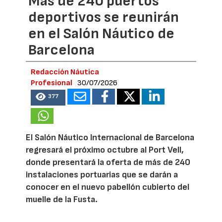
Más de 240 puertos
deportivos se reunirán
en el Salón Náutico de
Barcelona
Redacción Náutica
Profesional
30/07/2026
377
El Salón Náutico Internacional de Barcelona
regresará el próximo octubre al Port Vell,
donde presentará la oferta de más de 240
instalaciones portuarias que se darán a
conocer en el nuevo pabellón cubierto del
muelle de la Fusta.