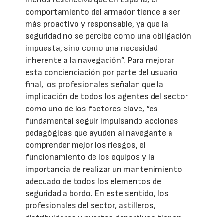
comportamiento del armador tiende a ser
más proactivo y responsable, ya que la
seguridad no se percibe como una obligación
impuesta, sino como una necesidad
inherente a la navegación”. Para mejorar
esta concienciación por parte del usuario
final, los profesionales señalan que la
implicación de todos los agentes del sector
como uno de los factores clave, “es
fundamental seguir impulsando acciones
pedagógicas que ayuden al navegante a
comprender mejor los riesgos, el
funcionamiento de los equipos y la
importancia de realizar un mantenimiento
adecuado de todos los elementos de
seguridad a bordo. En este sentido, los
profesionales del sector, astilleros,