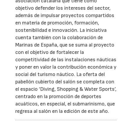
asociación catalana que tiene como
objetivo defender los intereses del sector,
además de impulsar proyectos compartidos
en materia de promoción, formación,
sostenibilidad e innovación. La iniciativa
cuenta también con la colaboración de
Marinas de España, que se suma al proyecto
con el objetivo de fortalecer la
competitividad de las instalaciones náuticas
y poner en valor la contribución económica y
social del turismo náutico. La oferta del
pabellón cubierto del salón se completa con
el espacio ‘Diving, Shopping & Water Sports’,
centrado en la promoción de deportes
acuáticos, en especial, el submarinismo, que
regresa al salón en la edición de este año.