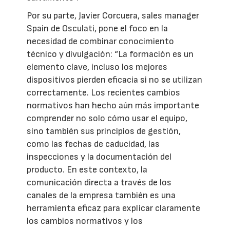
Por su parte, Javier Corcuera, sales manager
Spain de Osculati, pone el foco en la
necesidad de combinar conocimiento
técnico y divulgación: “La formación es un
elemento clave, incluso los mejores
dispositivos pierden eficacia si no se utilizan
correctamente. Los recientes cambios
normativos han hecho aún más importante
comprender no solo cómo usar el equipo,
sino también sus principios de gestión,
como las fechas de caducidad, las
inspecciones y la documentación del
producto. En este contexto, la
comunicación directa a través de los
canales de la empresa también es una
herramienta eficaz para explicar claramente
los cambios normativos y los