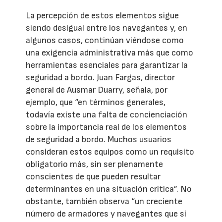
La percepción de estos elementos sigue
siendo desigual entre los navegantes y, en
algunos casos, continúan viéndose como
una exigencia administrativa más que como
herramientas esenciales para garantizar la
seguridad a bordo. Juan Fargas, director
general de Ausmar Duarry, señala, por
ejemplo, que “en términos generales,
todavía existe una falta de concienciación
sobre la importancia real de los elementos
de seguridad a bordo. Muchos usuarios
consideran estos equipos como un requisito
obligatorio más, sin ser plenamente
conscientes de que pueden resultar
determinantes en una situación crítica”. No
obstante, también observa “un creciente
número de armadores y navegantes que sí