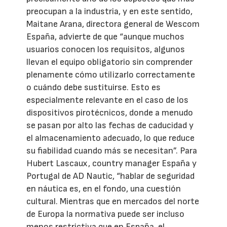
preocupan a la industria, y en este sentido,
Maitane Arana, directora general de Wescom
España, advierte de que “aunque muchos
usuarios conocen los requisitos, algunos
llevan el equipo obligatorio sin comprender
plenamente cómo utilizarlo correctamente
o cuándo debe sustituirse. Esto es
especialmente relevante en el caso de los
dispositivos pirotécnicos, donde a menudo
se pasan por alto las fechas de caducidad y
el almacenamiento adecuado, lo que reduce
su fiabilidad cuando más se necesitan”. Para
Hubert Lascaux, country manager España y
Portugal de AD Nautic, “hablar de seguridad
en náutica es, en el fondo, una cuestión
cultural. Mientras que en mercados del norte
de Europa la normativa puede ser incluso
menos restrictiva que en España, el