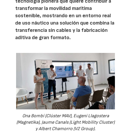
tecnología pionera que quiere contribuir a
transformar la movilidad marítima
sostenible, mostrando en un entorno real
de uso náutico una solución que combina la
transferencia sin cables y la fabricación
aditiva de gran formato.
Ona Bombí (Clúster MAV), Eugeni Llagostera
(Magnetika), Jaume Canals (Light Mobility Cluster)
y Albert Chamorro (V2 Group).