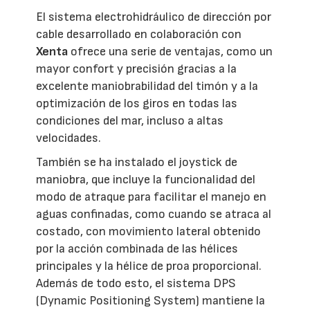
El sistema electrohidráulico de dirección por
cable desarrollado en colaboración con
Xenta
ofrece una serie de ventajas, como un
mayor confort y precisión gracias a la
excelente maniobrabilidad del timón y a la
optimización de los giros en todas las
condiciones del mar, incluso a altas
velocidades.
También se ha instalado el joystick de
maniobra, que incluye la funcionalidad del
modo de atraque para facilitar el manejo en
aguas confinadas, como cuando se atraca al
costado, con movimiento lateral obtenido
por la acción combinada de las hélices
principales y la hélice de proa proporcional.
Además de todo esto, el sistema DPS
(Dynamic Positioning System) mantiene la