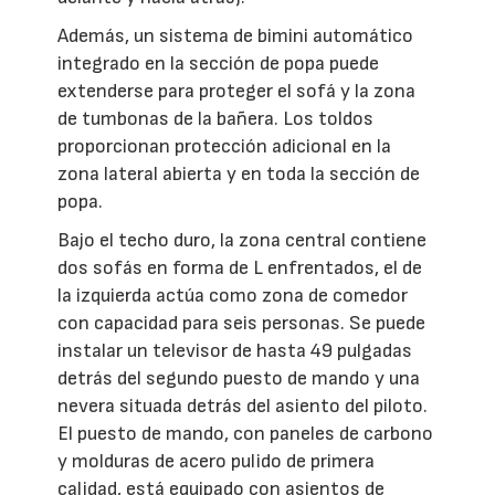
Además, un sistema de bimini automático
integrado en la sección de popa puede
extenderse para proteger el sofá y la zona
de tumbonas de la bañera. Los toldos
proporcionan protección adicional en la
zona lateral abierta y en toda la sección de
popa.
Bajo el techo duro, la zona central contiene
dos sofás en forma de L enfrentados, el de
la izquierda actúa como zona de comedor
con capacidad para seis personas. Se puede
instalar un televisor de hasta 49 pulgadas
detrás del segundo puesto de mando y una
nevera situada detrás del asiento del piloto.
El puesto de mando, con paneles de carbono
y molduras de acero pulido de primera
calidad, está equipado con asientos de