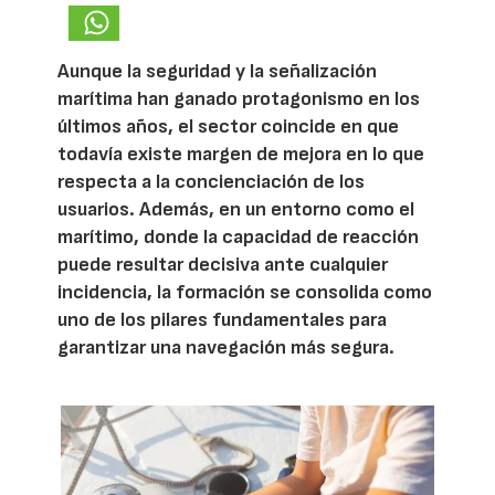
Aunque la seguridad y la señalización
marítima han ganado protagonismo en los
últimos años, el sector coincide en que
todavía existe margen de mejora en lo que
respecta a la concienciación de los
usuarios. Además, en un entorno como el
marítimo, donde la capacidad de reacción
puede resultar decisiva ante cualquier
incidencia, la formación se consolida como
uno de los pilares fundamentales para
garantizar una navegación más segura.