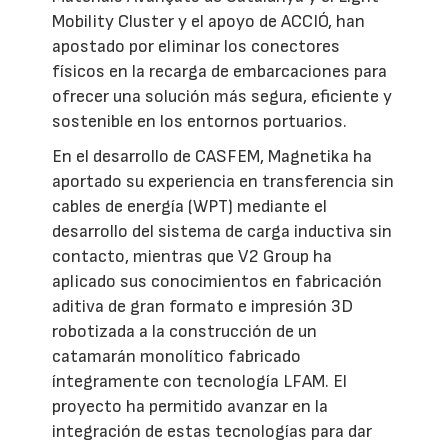
Mobility Cluster y el apoyo de ACCIÓ, han
apostado por eliminar los conectores
físicos en la recarga de embarcaciones para
ofrecer una solución más segura, eficiente y
sostenible en los entornos portuarios.
En el desarrollo de CASFEM, Magnetika ha
aportado su experiencia en transferencia sin
cables de energía (WPT) mediante el
desarrollo del sistema de carga inductiva sin
contacto, mientras que V2 Group ha
aplicado sus conocimientos en fabricación
aditiva de gran formato e impresión 3D
robotizada a la construcción de un
catamarán monolítico fabricado
íntegramente con tecnología LFAM. El
proyecto ha permitido avanzar en la
integración de estas tecnologías para dar