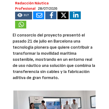
Redacción Náutica
Profesional
28/07/2026
317
El consorcio del proyecto presentó el
pasado 21 de julio en Barcelona una
tecnología pionera que quiere contribuir a
transformar la movilidad marítima
sostenible, mostrando en un entorno real
de uso náutico una solución que combina la
transferencia sin cables y la fabricación
aditiva de gran formato.