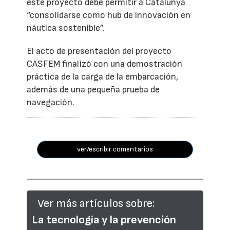
este proyecto debe permitir a Catalunya
“consolidarse como hub de innovación en
náutica sostenible”.
El acto de presentación del proyecto
CASFEM finalizó con una demostración
práctica de la carga de la embarcación,
además de una pequeña prueba de
navegación.
ver/escribir comentarios
Ver más artículos sobre:
La tecnología y la prevención