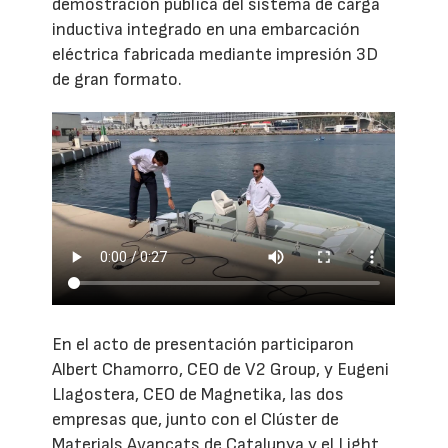
demostración pública del sistema de carga
inductiva integrado en una embarcación
eléctrica fabricada mediante impresión 3D
de gran formato.
En el acto de presentación participaron
Albert Chamorro, CEO de V2 Group, y Eugeni
Llagostera, CEO de Magnetika, las dos
empresas que, junto con el Clúster de
Materials Avançats de Catalunya y el Light