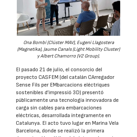
Ona Bombí (Clúster MAV), Eugeni Llagostera
(Magnetika), Jaume Canals (Light Mobility Cluster)
y Albert Chamorro (V2 Group).
El pasado 21 de julio, el consorcio del
proyecto CASFEM (del catalán CArregador
Sense Fils per EMbarcacions eléctriques
sostenibles d’impressió 3D) presentó
públicamente una tecnología innovadora de
carga sin cables para embarcaciones
eléctricas, desarrollada íntegramente en
Catalunya. El acto tuvo lugar en Marina Vela
Barcelona, donde se realizó la primera