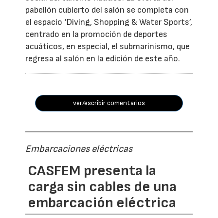
pabellón cubierto del salón se completa con
el espacio ‘Diving, Shopping & Water Sports’,
centrado en la promoción de deportes
acuáticos, en especial, el submarinismo, que
regresa al salón en la edición de este año.
ver/escribir comentarios
Embarcaciones eléctricas
CASFEM presenta la
carga sin cables de una
embarcación eléctrica