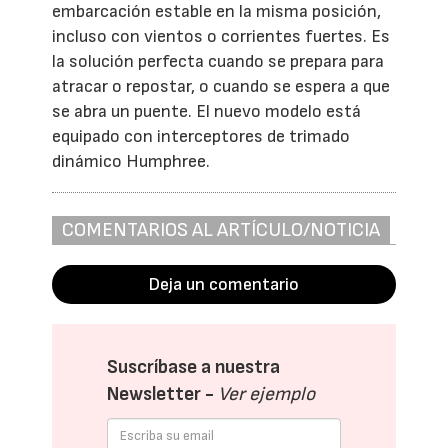
embarcación estable en la misma posición,
incluso con vientos o corrientes fuertes. Es
la solución perfecta cuando se prepara para
atracar o repostar, o cuando se espera a que
se abra un puente. El nuevo modelo está
equipado con interceptores de trimado
dinámico Humphree.
COMENTARIOS AL ARTÍCULO/NOTICIA
Deja un comentario
Suscríbase a nuestra
Newsletter -
Ver ejemplo