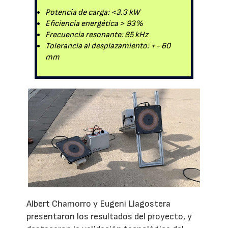
Potencia de carga: <3.3 kW
Eficiencia energética > 93%
Frecuencia resonante: 85 kHz
Tolerancia al desplazamiento: +- 60
mm
Albert Chamorro y Eugeni Llagostera
presentaron los resultados del proyecto, y