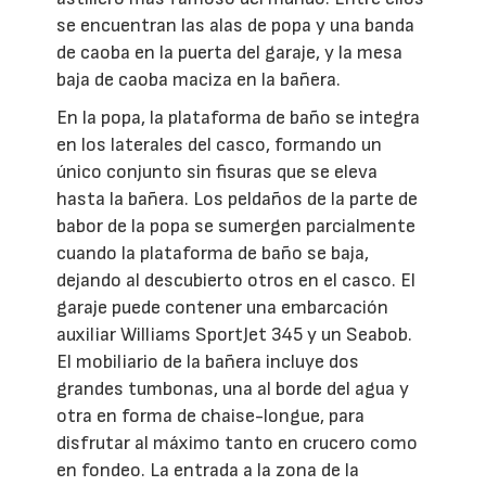
se encuentran las alas de popa y una banda
de caoba en la puerta del garaje, y la mesa
baja de caoba maciza en la bañera.
En la popa, la plataforma de baño se integra
en los laterales del casco, formando un
único conjunto sin fisuras que se eleva
hasta la bañera. Los peldaños de la parte de
babor de la popa se sumergen parcialmente
cuando la plataforma de baño se baja,
dejando al descubierto otros en el casco. El
garaje puede contener una embarcación
auxiliar Williams SportJet 345 y un Seabob.
El mobiliario de la bañera incluye dos
grandes tumbonas, una al borde del agua y
otra en forma de chaise-longue, para
disfrutar al máximo tanto en crucero como
en fondeo. La entrada a la zona de la