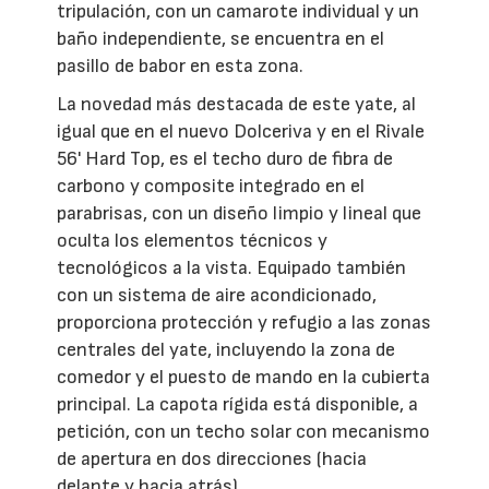
tripulación, con un camarote individual y un
baño independiente, se encuentra en el
pasillo de babor en esta zona.
La novedad más destacada de este yate, al
igual que en el nuevo Dolceriva y en el Rivale
56' Hard Top, es el techo duro de fibra de
carbono y composite integrado en el
parabrisas, con un diseño limpio y lineal que
oculta los elementos técnicos y
tecnológicos a la vista. Equipado también
con un sistema de aire acondicionado,
proporciona protección y refugio a las zonas
centrales del yate, incluyendo la zona de
comedor y el puesto de mando en la cubierta
principal. La capota rígida está disponible, a
petición, con un techo solar con mecanismo
de apertura en dos direcciones (hacia
delante y hacia atrás).