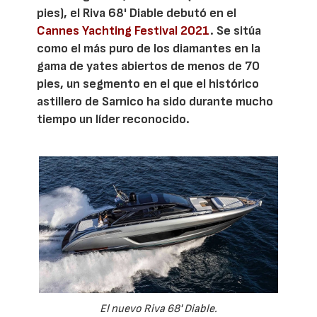
pies), el Riva 68' Diable debutó en el
Cannes Yachting Festival 2021
. Se sitúa
como el más puro de los diamantes en la
gama de yates abiertos de menos de 70
pies, un segmento en el que el histórico
astillero de Sarnico ha sido durante mucho
tiempo un líder reconocido.
El nuevo Riva 68' Diable.