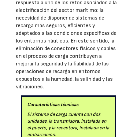
respuesta a uno de los retos asociados a la
electrificación del sector marítimo: la
necesidad de disponer de sistemas de
recarga más seguros, eficientes y
adaptados a las condiciones específicas de
los entornos náuticos. En este sentido, la
eliminación de conectores físicos y cables
en el proceso de carga contribuyen a
mejorar la seguridad y la fiabilidad de las
operaciones de recarga en entornos
expuestos a la humedad, la salinidad y las
vibraciones.
Características técnicas
El sistema de carga cuenta con dos
unidades, la transmisora, instalada en
el puerto, y la receptora, instalada en la
embarcación.