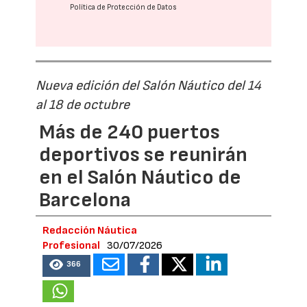
Política de Protección de Datos
Nueva edición del Salón Náutico del 14
al 18 de octubre
Más de 240 puertos
deportivos se reunirán
en el Salón Náutico de
Barcelona
Redacción Náutica
Profesional
30/07/2026
366