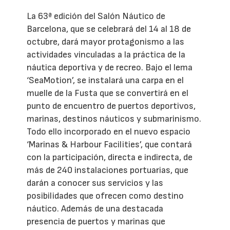
La 63ª edición del Salón Náutico de
Barcelona, que se celebrará del 14 al 18 de
octubre, dará mayor protagonismo a las
actividades vinculadas a la práctica de la
náutica deportiva y de recreo. Bajo el lema
‘SeaMotion’, se instalará una carpa en el
muelle de la Fusta que se convertirá en el
punto de encuentro de puertos deportivos,
marinas, destinos náuticos y submarinismo.
Todo ello incorporado en el nuevo espacio
‘Marinas & Harbour Facilities’, que contará
con la participación, directa e indirecta, de
más de 240 instalaciones portuarias, que
darán a conocer sus servicios y las
posibilidades que ofrecen como destino
náutico. Además de una destacada
presencia de puertos y marinas que