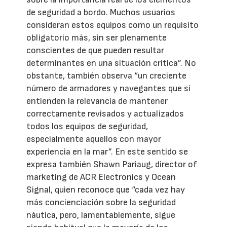
de seguridad a bordo. Muchos usuarios
consideran estos equipos como un requisito
obligatorio más, sin ser plenamente
conscientes de que pueden resultar
determinantes en una situación crítica”. No
obstante, también observa “un creciente
número de armadores y navegantes que sí
entienden la relevancia de mantener
correctamente revisados y actualizados
todos los equipos de seguridad,
especialmente aquellos con mayor
experiencia en la mar”. En este sentido se
expresa también Shawn Pariaug, director of
marketing de ACR Electronics y Ocean
Signal, quien reconoce que “cada vez hay
más concienciación sobre la seguridad
náutica, pero, lamentablemente, sigue