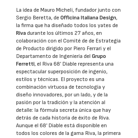
La idea de Mauro Micheli, fundador junto con
Sergio Beretta, de
Officina Italiana Design
,
la firma que ha diseñado todos los yates de
Riva
durante los últimos 27 años, en
colaboración con el Comité de de Estrategia
de Producto dirigido por Piero Ferrari y el
Departamento de Ingeniería del
Grupo
Ferretti
, el Riva 68' Diable representa una
espectacular superposición de ingenio,
estilos y técnicas. El proyecto es una
combinación virtuosa de tecnología y
diseño innovadores, por un lado, y de la
pasión por la tradición y la atención al
detalle: la fórmula secreta única que hay
detrás de cada historia de éxito de Riva.
Aunque el 68' Diable está disponible en
todos los colores de la gama Riva, la primera