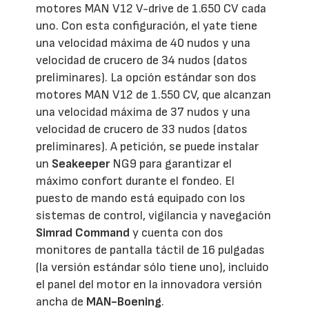
motores MAN V12 V-drive de 1.650 CV cada
uno. Con esta configuración, el yate tiene
una velocidad máxima de 40 nudos y una
velocidad de crucero de 34 nudos (datos
preliminares). La opción estándar son dos
motores MAN V12 de 1.550 CV, que alcanzan
una velocidad máxima de 37 nudos y una
velocidad de crucero de 33 nudos (datos
preliminares). A petición, se puede instalar
un
Seakeeper
NG9 para garantizar el
máximo confort durante el fondeo. El
puesto de mando está equipado con los
sistemas de control, vigilancia y navegación
Simrad Command
y cuenta con dos
monitores de pantalla táctil de 16 pulgadas
(la versión estándar sólo tiene uno), incluido
el panel del motor en la innovadora versión
ancha de
MAN-Boening
.