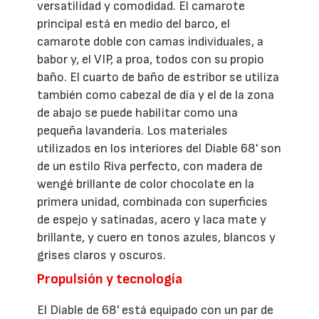
versatilidad y comodidad. El camarote
principal está en medio del barco, el
camarote doble con camas individuales, a
babor y, el VIP, a proa, todos con su propio
baño. El cuarto de baño de estribor se utiliza
también como cabezal de día y el de la zona
de abajo se puede habilitar como una
pequeña lavandería. Los materiales
utilizados en los interiores del Diable 68' son
de un estilo Riva perfecto, con madera de
wengé brillante de color chocolate en la
primera unidad, combinada con superficies
de espejo y satinadas, acero y laca mate y
brillante, y cuero en tonos azules, blancos y
grises claros y oscuros.
Propulsión y tecnología
El Diable de 68' está equipado con un par de