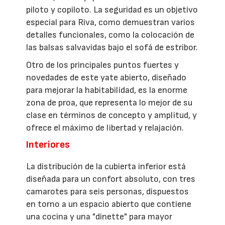
piloto y copiloto. La seguridad es un objetivo
especial para Riva, como demuestran varios
detalles funcionales, como la colocación de
las balsas salvavidas bajo el sofá de estribor.
Otro de los principales puntos fuertes y
novedades de este yate abierto, diseñado
para mejorar la habitabilidad, es la enorme
zona de proa, que representa lo mejor de su
clase en términos de concepto y amplitud, y
ofrece el máximo de libertad y relajación.
Interiores
La distribución de la cubierta inferior está
diseñada para un confort absoluto, con tres
camarotes para seis personas, dispuestos
en torno a un espacio abierto que contiene
una cocina y una "dinette" para mayor