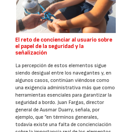
El reto de concienciar al usuario sobre
el papel de la seguridad y la
señalización
La percepción de estos elementos sigue
siendo desigual entre los navegantes y, en
algunos casos, continúan viéndose como
una exigencia administrativa más que como
herramientas esenciales para garantizar la
seguridad a bordo. Juan Fargas, director
general de Ausmar Duarry, señala, por
ejemplo, que “en términos generales,
todavía existe una falta de concienciación
sobre la importancia real de los elementos