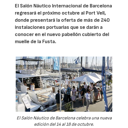
El Salón Náutico Internacional de Barcelona
regresará el próximo octubre al Port Vell,
donde presentará la oferta de más de 240
instalaciones portuarias que se darán a
conocer en el nuevo pabellón cubierto del
muelle de la Fusta.
El Salón Náutico de Barcelona celebra una nueva
edición del 14 al 18 de octubre.