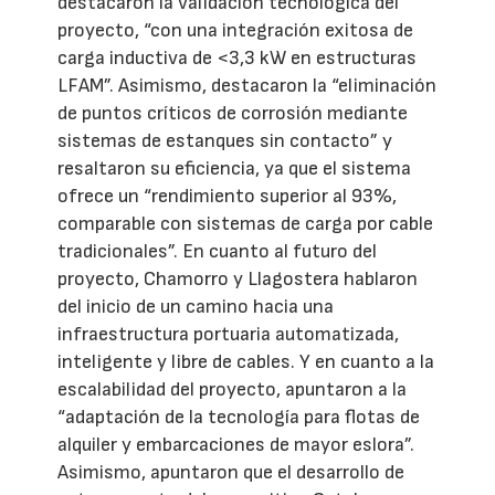
destacaron la validación tecnológica del
proyecto, “con una integración exitosa de
carga inductiva de <3,3 kW en estructuras
LFAM”. Asimismo, destacaron la “eliminación
de puntos críticos de corrosión mediante
sistemas de estanques sin contacto” y
resaltaron su eficiencia, ya que el sistema
ofrece un “rendimiento superior al 93%,
comparable con sistemas de carga por cable
tradicionales”. En cuanto al futuro del
proyecto, Chamorro y Llagostera hablaron
del inicio de un camino hacia una
infraestructura portuaria automatizada,
inteligente y libre de cables. Y en cuanto a la
escalabilidad del proyecto, apuntaron a la
“adaptación de la tecnología para flotas de
alquiler y embarcaciones de mayor eslora”.
Asimismo, apuntaron que el desarrollo de