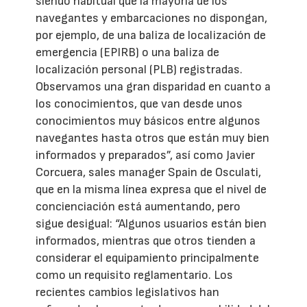
siendo habitual que la mayoría de los
navegantes y embarcaciones no dispongan,
por ejemplo, de una baliza de localización de
emergencia (EPIRB) o una baliza de
localización personal (PLB) registradas.
Observamos una gran disparidad en cuanto a
los conocimientos, que van desde unos
conocimientos muy básicos entre algunos
navegantes hasta otros que están muy bien
informados y preparados”, así como Javier
Corcuera, sales manager Spain de Osculati,
que en la misma línea expresa que el nivel de
concienciación está aumentando, pero
sigue desigual: “Algunos usuarios están bien
informados, mientras que otros tienden a
considerar el equipamiento principalmente
como un requisito reglamentario. Los
recientes cambios legislativos han