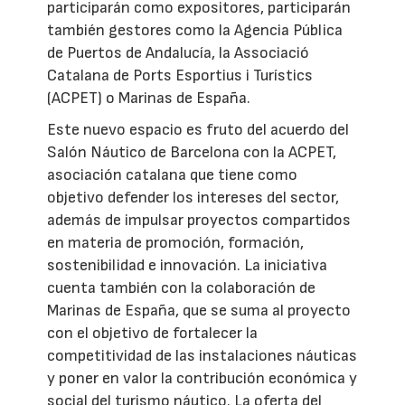
participarán como expositores, participarán
también gestores como la Agencia Pública
de Puertos de Andalucía, la Associació
Catalana de Ports Esportius i Turístics
(ACPET) o Marinas de España.
Este nuevo espacio es fruto del acuerdo del
Salón Náutico de Barcelona con la ACPET,
asociación catalana que tiene como
objetivo defender los intereses del sector,
además de impulsar proyectos compartidos
en materia de promoción, formación,
sostenibilidad e innovación. La iniciativa
cuenta también con la colaboración de
Marinas de España, que se suma al proyecto
con el objetivo de fortalecer la
competitividad de las instalaciones náuticas
y poner en valor la contribución económica y
social del turismo náutico. La oferta del