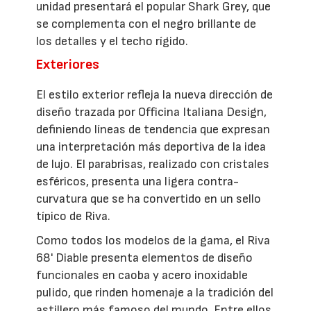
unidad presentará el popular Shark Grey, que
se complementa con el negro brillante de
los detalles y el techo rígido.
Exteriores
El estilo exterior refleja la nueva dirección de
diseño trazada por Officina Italiana Design,
definiendo líneas de tendencia que expresan
una interpretación más deportiva de la idea
de lujo. El parabrisas, realizado con cristales
esféricos, presenta una ligera contra-
curvatura que se ha convertido en un sello
típico de Riva.
Como todos los modelos de la gama, el Riva
68' Diable presenta elementos de diseño
funcionales en caoba y acero inoxidable
pulido, que rinden homenaje a la tradición del
astillero más famoso del mundo. Entre ellos