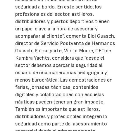
seguridad a bordo. En este sentido, los
profesionales del sector, astilleros,
distribuidores y puertos deportivos tienen
un papel clave a la hora de asesorar y
acompañar al cliente”, comenta Eloi Guasch,
director de Servicio Postventa de Hermanos
Guasch. Por su parte, Víctor Moure, CEO de
Kumbra Yachts, considera que “desde el
sector debemos acercar la seguridad al
usuario de una manera más pedagógica y
menos burocrática. Las demostraciones en
ferias, jornadas técnicas, contenidos
digitales y colaboraciones con escuelas
náuticas pueden tener un gran impacto.
También es importante que astilleros,
distribuidores y profesionales integren la
seguridad como parte del asesoramiento