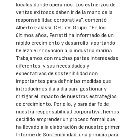
locales donde operamos. Los esfuerzos de
ventas exitosos deben ir de la mano de la
responsabilidad corporativa”, comentó
Alberto Galassi, CEO del Grupo. “En los
últimos años, Ferretti ha informado de un
rápido crecimiento y desarrollo, aportando
belleza e innovación a la industria marina.
Trabajamos con muchas partes interesadas
diferentes, y sus necesidades y
expectativas de sostenibilidad son
importantes para definir las medidas que
introducimos día a día para gestionar y
mitigar el impacto de nuestras estrategias
de crecimiento. Por ello, y para dar fe de
nuestra responsabilidad corporativa, hemos
decidido emprender un proceso formal que
ha llevado a la elaboración de nuestro primer
Informe de Sostenibilidad, una primicia para