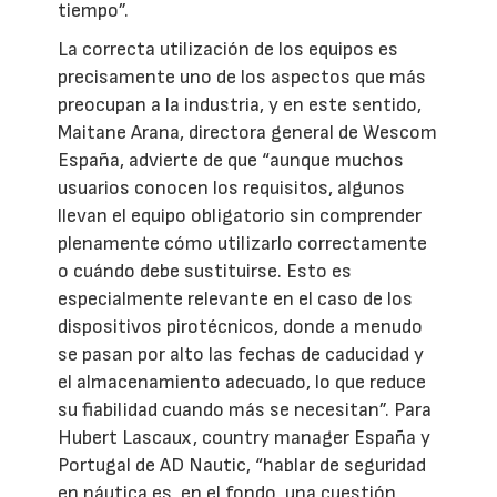
tiempo”.
La correcta utilización de los equipos es
precisamente uno de los aspectos que más
preocupan a la industria, y en este sentido,
Maitane Arana, directora general de Wescom
España, advierte de que “aunque muchos
usuarios conocen los requisitos, algunos
llevan el equipo obligatorio sin comprender
plenamente cómo utilizarlo correctamente
o cuándo debe sustituirse. Esto es
especialmente relevante en el caso de los
dispositivos pirotécnicos, donde a menudo
se pasan por alto las fechas de caducidad y
el almacenamiento adecuado, lo que reduce
su fiabilidad cuando más se necesitan”. Para
Hubert Lascaux, country manager España y
Portugal de AD Nautic, “hablar de seguridad
en náutica es, en el fondo, una cuestión