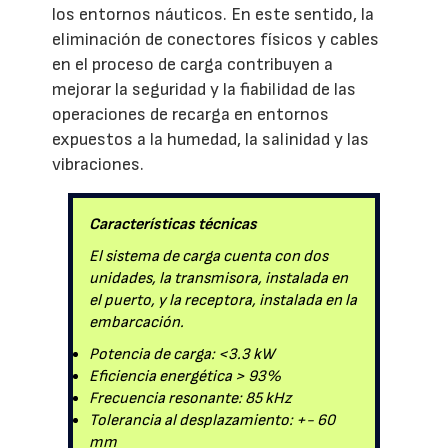
los entornos náuticos. En este sentido, la
eliminación de conectores físicos y cables
en el proceso de carga contribuyen a
mejorar la seguridad y la fiabilidad de las
operaciones de recarga en entornos
expuestos a la humedad, la salinidad y las
vibraciones.
Características técnicas
El sistema de carga cuenta con dos
unidades, la transmisora, instalada en
el puerto, y la receptora, instalada en la
embarcación.
Potencia de carga: <3.3 kW
Eficiencia energética > 93%
Frecuencia resonante: 85 kHz
Tolerancia al desplazamiento: +- 60
mm