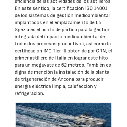
eficiencia de las actividades de los astilleros.
En este sentido, la certificación ISO 14001
de los sistemas de gestión medioambiental
implantados en el emplazamiento de La
Spezia es el punto de partida para la gestión
integrada del impacto medioambiental de
todos los procesos productivos, así como la
certificación IMO Tier III obtenida por CRN, el
primer astillero de Italia en lograr este hito
para un megayate de 62 metros. También es
digna de mención la instalación de la planta
de trigeneración de Ancona para producir
energía eléctrica limpia, calefacción y
refrigeración.