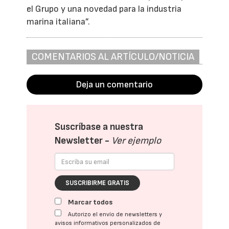
el Grupo y una novedad para la industria
marina italiana”.
COMENTARIOS AL ARTÍCULO/NOTICIA
Deja un comentario
Suscríbase a nuestra
Newsletter -
Ver ejemplo
SUSCRIBIRME GRATIS
Marcar todos
Autorizo el envío de newsletters y
avisos informativos personalizados de