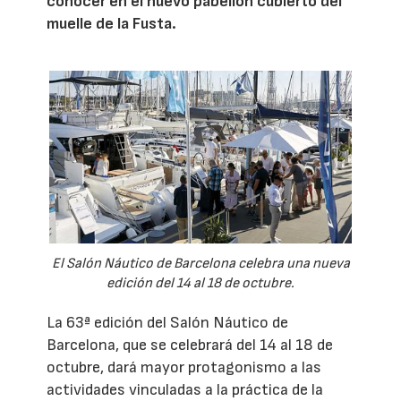
conocer en el nuevo pabellón cubierto del
muelle de la Fusta.
El Salón Náutico de Barcelona celebra una nueva
edición del 14 al 18 de octubre.
La 63ª edición del Salón Náutico de
Barcelona, que se celebrará del 14 al 18 de
octubre, dará mayor protagonismo a las
actividades vinculadas a la práctica de la