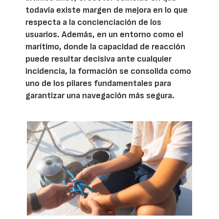
todavía existe margen de mejora en lo que
respecta a la concienciación de los
usuarios. Además, en un entorno como el
marítimo, donde la capacidad de reacción
puede resultar decisiva ante cualquier
incidencia, la formación se consolida como
uno de los pilares fundamentales para
garantizar una navegación más segura.