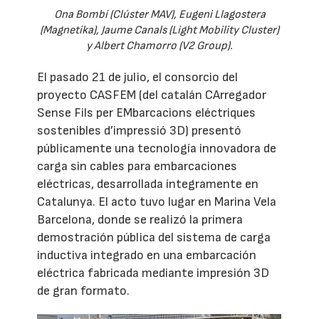
Ona Bombí (Clúster MAV), Eugeni Llagostera
(Magnetika), Jaume Canals (Light Mobility Cluster)
y Albert Chamorro (V2 Group).
El pasado 21 de julio, el consorcio del
proyecto CASFEM (del catalán CArregador
Sense Fils per EMbarcacions eléctriques
sostenibles d’impressió 3D) presentó
públicamente una tecnología innovadora de
carga sin cables para embarcaciones
eléctricas, desarrollada íntegramente en
Catalunya. El acto tuvo lugar en Marina Vela
Barcelona, donde se realizó la primera
demostración pública del sistema de carga
inductiva integrado en una embarcación
eléctrica fabricada mediante impresión 3D
de gran formato.