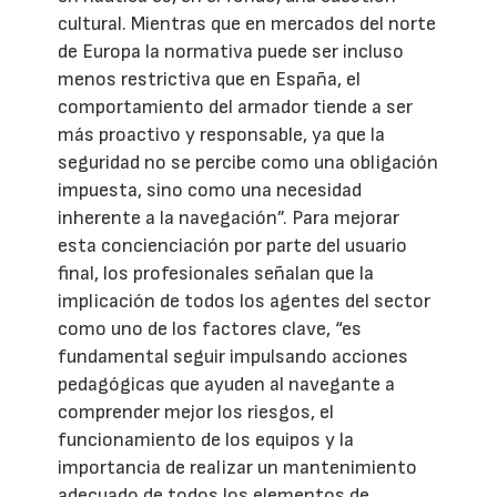
cultural. Mientras que en mercados del norte
de Europa la normativa puede ser incluso
menos restrictiva que en España, el
comportamiento del armador tiende a ser
más proactivo y responsable, ya que la
seguridad no se percibe como una obligación
impuesta, sino como una necesidad
inherente a la navegación”. Para mejorar
esta concienciación por parte del usuario
final, los profesionales señalan que la
implicación de todos los agentes del sector
como uno de los factores clave, “es
fundamental seguir impulsando acciones
pedagógicas que ayuden al navegante a
comprender mejor los riesgos, el
funcionamiento de los equipos y la
importancia de realizar un mantenimiento
adecuado de todos los elementos de