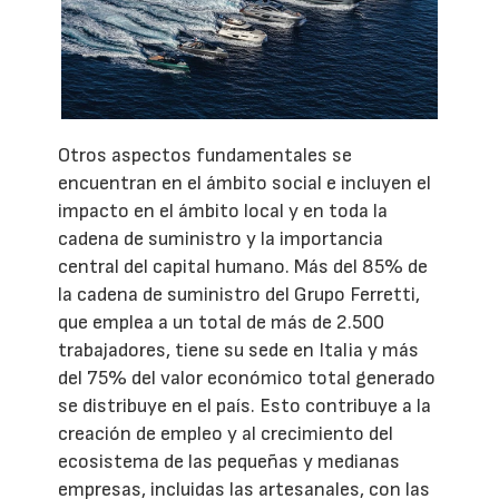
Otros aspectos fundamentales se
encuentran en el ámbito social e incluyen el
impacto en el ámbito local y en toda la
cadena de suministro y la importancia
central del capital humano. Más del 85% de
la cadena de suministro del Grupo Ferretti,
que emplea a un total de más de 2.500
trabajadores, tiene su sede en Italia y más
del 75% del valor económico total generado
se distribuye en el país. Esto contribuye a la
creación de empleo y al crecimiento del
ecosistema de las pequeñas y medianas
empresas, incluidas las artesanales, con las