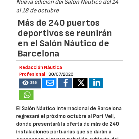
Nueva edición del Salón Náutico del 14
al 18 de octubre
Más de 240 puertos
deportivos se reunirán
en el Salón Náutico de
Barcelona
Redacción Náutica
Profesional
30/07/2026
386
El Salón Náutico Internacional de Barcelona
regresará el próximo octubre al Port Vell,
donde presentará la oferta de más de 240
instalaciones portuarias que se darán a