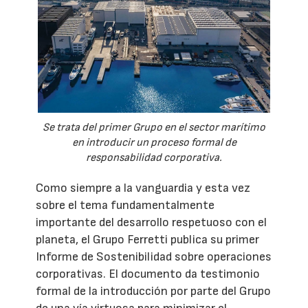
Se trata del primer Grupo en el sector marítimo
en introducir un proceso formal de
responsabilidad corporativa.
Como siempre a la vanguardia y esta vez
sobre el tema fundamentalmente
importante del desarrollo respetuoso con el
planeta, el Grupo Ferretti publica su primer
Informe de Sostenibilidad sobre operaciones
corporativas. El documento da testimonio
formal de la introducción por parte del Grupo