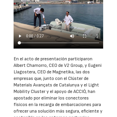
En el acto de presentación participaron
Albert Chamorro, CEO de V2 Group, y Eugeni
Llagostera, CEO de Magnetika, las dos
empresas que, junto con el Clúster de
Materials Avançats de Catalunya y el Light
Mobility Cluster y el apoyo de ACCIÓ, han
apostado por eliminar los conectores
físicos en la recarga de embarcaciones para
ofrecer una solución más segura, eficiente y