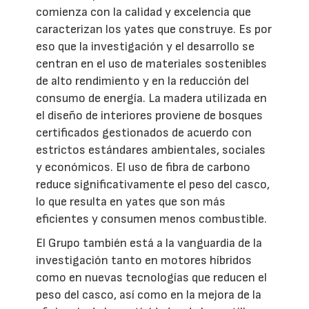
comienza con la calidad y excelencia que
caracterizan los yates que construye. Es por
eso que la investigación y el desarrollo se
centran en el uso de materiales sostenibles
de alto rendimiento y en la reducción del
consumo de energía. La madera utilizada en
el diseño de interiores proviene de bosques
certificados gestionados de acuerdo con
estrictos estándares ambientales, sociales
y económicos. El uso de fibra de carbono
reduce significativamente el peso del casco,
lo que resulta en yates que son más
eficientes y consumen menos combustible.
El Grupo también está a la vanguardia de la
investigación tanto en motores híbridos
como en nuevas tecnologías que reducen el
peso del casco, así como en la mejora de la