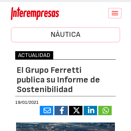
Conmutar
navegació
NÁUTICA
ACTUALIDAD
El Grupo Ferretti
publica su Informe de
Sostenibilidad
19/01/2021