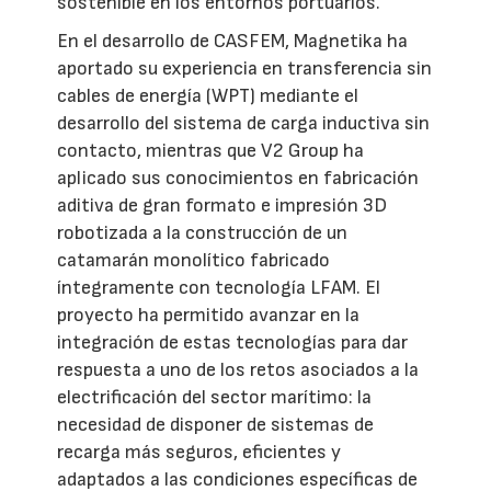
sostenible en los entornos portuarios.
En el desarrollo de CASFEM, Magnetika ha
aportado su experiencia en transferencia sin
cables de energía (WPT) mediante el
desarrollo del sistema de carga inductiva sin
contacto, mientras que V2 Group ha
aplicado sus conocimientos en fabricación
aditiva de gran formato e impresión 3D
robotizada a la construcción de un
catamarán monolítico fabricado
íntegramente con tecnología LFAM. El
proyecto ha permitido avanzar en la
integración de estas tecnologías para dar
respuesta a uno de los retos asociados a la
electrificación del sector marítimo: la
necesidad de disponer de sistemas de
recarga más seguros, eficientes y
adaptados a las condiciones específicas de