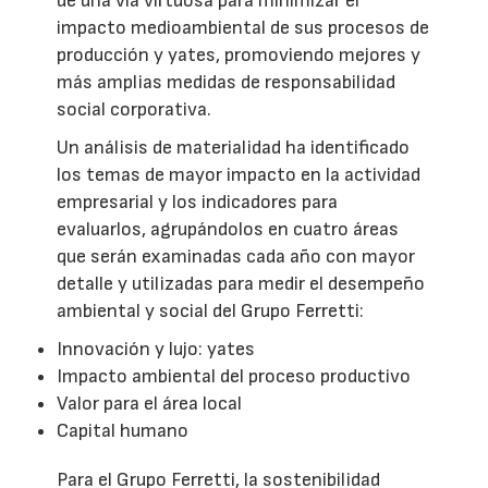
de una vía virtuosa para minimizar el
impacto medioambiental de sus procesos de
producción y yates, promoviendo mejores y
más amplias medidas de responsabilidad
social corporativa.
Un análisis de materialidad ha identificado
los temas de mayor impacto en la actividad
empresarial y los indicadores para
evaluarlos, agrupándolos en cuatro áreas
que serán examinadas cada año con mayor
detalle y utilizadas para medir el desempeño
ambiental y social del Grupo Ferretti:
Innovación y lujo: yates
Impacto ambiental del proceso productivo
Valor para el área local
Capital humano
Para el Grupo Ferretti, la sostenibilidad