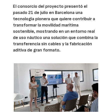
El consorcio del proyecto presentó el
pasado 21 de julio en Barcelona una
tecnología pionera que quiere contribuir a
transformar la movilidad marítima
sostenible, mostrando en un entorno real
de uso náutico una solución que combina la
transferencia sin cables y la fabricación
aditiva de gran formato.