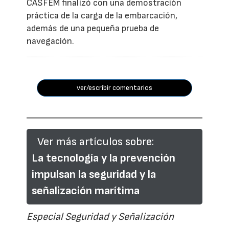
CASFEM finalizó con una demostración
práctica de la carga de la embarcación,
además de una pequeña prueba de
navegación.
ver/escribir comentarios
Ver más artículos sobre:
La tecnología y la prevención
impulsan la seguridad y la
señalización marítima
Especial Seguridad y Señalización