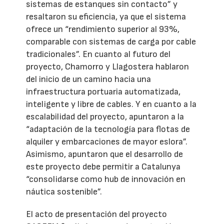
sistemas de estanques sin contacto” y
resaltaron su eficiencia, ya que el sistema
ofrece un “rendimiento superior al 93%,
comparable con sistemas de carga por cable
tradicionales”. En cuanto al futuro del
proyecto, Chamorro y Llagostera hablaron
del inicio de un camino hacia una
infraestructura portuaria automatizada,
inteligente y libre de cables. Y en cuanto a la
escalabilidad del proyecto, apuntaron a la
“adaptación de la tecnología para flotas de
alquiler y embarcaciones de mayor eslora”.
Asimismo, apuntaron que el desarrollo de
este proyecto debe permitir a Catalunya
“consolidarse como hub de innovación en
náutica sostenible”.
El acto de presentación del proyecto