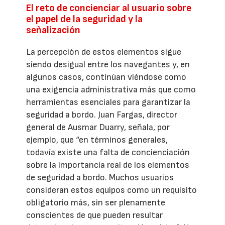
El reto de concienciar al usuario sobre
el papel de la seguridad y la
señalización
La percepción de estos elementos sigue
siendo desigual entre los navegantes y, en
algunos casos, continúan viéndose como
una exigencia administrativa más que como
herramientas esenciales para garantizar la
seguridad a bordo. Juan Fargas, director
general de Ausmar Duarry, señala, por
ejemplo, que “en términos generales,
todavía existe una falta de concienciación
sobre la importancia real de los elementos
de seguridad a bordo. Muchos usuarios
consideran estos equipos como un requisito
obligatorio más, sin ser plenamente
conscientes de que pueden resultar