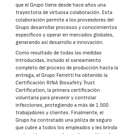
que el Grupo tiene desde hace años una
trayectoria de virtuosa colaboración. Esta
colaboración permite a los proveedores del
Grupo desarrollar procesos y conocimientos
específicos y operar en mercados globales,
generando así desarrollo e innovación.
Como resultado de todas las medidas
introducidas, incluido el saneamiento
completo del proceso de producción hasta la
entrega, el Grupo Ferretti ha obtenido la
Certificación RINA Biosafety Trust
Certification, la primera certificación
voluntaria para prevenir y controlar
infecciones, protegiendo a más de 1.500
trabajadores y clientes. Finalmente, el
Grupo ha contratado una póliza de seguro
que cubre a todos los empleados y les brinda