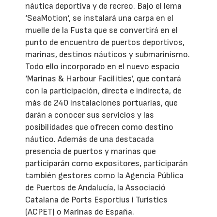
náutica deportiva y de recreo. Bajo el lema
‘SeaMotion’, se instalará una carpa en el
muelle de la Fusta que se convertirá en el
punto de encuentro de puertos deportivos,
marinas, destinos náuticos y submarinismo.
Todo ello incorporado en el nuevo espacio
‘Marinas & Harbour Facilities’, que contará
con la participación, directa e indirecta, de
más de 240 instalaciones portuarias, que
darán a conocer sus servicios y las
posibilidades que ofrecen como destino
náutico. Además de una destacada
presencia de puertos y marinas que
participarán como expositores, participarán
también gestores como la Agencia Pública
de Puertos de Andalucía, la Associació
Catalana de Ports Esportius i Turístics
(ACPET) o Marinas de España.