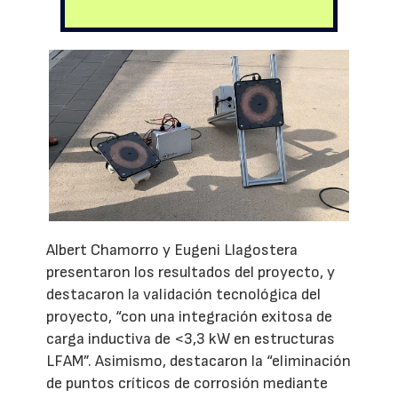
Albert Chamorro y Eugeni Llagostera
presentaron los resultados del proyecto, y
destacaron la validación tecnológica del
proyecto, “con una integración exitosa de
carga inductiva de <3,3 kW en estructuras
LFAM”. Asimismo, destacaron la “eliminación
de puntos críticos de corrosión mediante