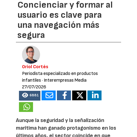
Concienciar y formar al
usuario es clave para
una navegación más
segura
Oriol Cortés
Periodista especializado en productos
infantiles
· Interempresas Media
27/07/2026
6881
Aunque la seguridad y la señalización
marítima han ganado protagonismo en los
últimos años, el sector coincide en que