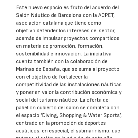
Este nuevo espacio es fruto del acuerdo del
Salón Náutico de Barcelona con la ACPET,
asociación catalana que tiene como
objetivo defender los intereses del sector,
además de impulsar proyectos compartidos
en materia de promoción, formación,
sostenibilidad e innovación. La iniciativa
cuenta también con la colaboración de
Marinas de España, que se suma al proyecto
con el objetivo de fortalecer la
competitividad de las instalaciones náuticas
y poner en valor la contribución económica y
social del turismo náutico. La oferta del
pabellón cubierto del salón se completa con
el espacio ‘Diving, Shopping & Water Sports’,
centrado en la promoción de deportes
acuáticos, en especial, el submarinismo, que