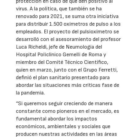
protección en caso de que den positivo al
virus. A la política, que también se ha
renovado para 2021, se suma otra iniciativa
para distribuir 1.500 oxímetros de pulso a los
empleados. El proyecto del pulsioxímetro se
desarrolló con el asesoramiento del profesor
Luca Richeldi, jefe de Neumología del
Hospital Policlínico Gemelli de Roma y
miembro del Comité Técnico Científico,
quien en marzo, junto con el Grupo Ferretti,
definió el plan sanitario presentado para
abordar las situaciones más críticas fase de
la pandemia.
“Si queremos seguir creciendo de manera
constante como pioneros en el mercado, es
fundamental abordar los impactos
económicos, ambientales y sociales que
producen nuestras actividades en las áreas