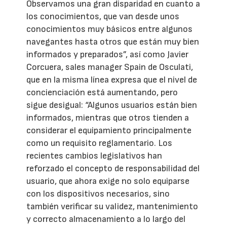
Observamos una gran disparidad en cuanto a
los conocimientos, que van desde unos
conocimientos muy básicos entre algunos
navegantes hasta otros que están muy bien
informados y preparados”, así como Javier
Corcuera, sales manager Spain de Osculati,
que en la misma línea expresa que el nivel de
concienciación está aumentando, pero
sigue desigual: “Algunos usuarios están bien
informados, mientras que otros tienden a
considerar el equipamiento principalmente
como un requisito reglamentario. Los
recientes cambios legislativos han
reforzado el concepto de responsabilidad del
usuario, que ahora exige no solo equiparse
con los dispositivos necesarios, sino
también verificar su validez, mantenimiento
y correcto almacenamiento a lo largo del