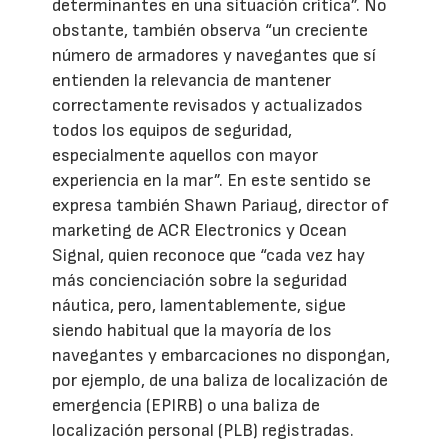
determinantes en una situación crítica”. No
obstante, también observa “un creciente
número de armadores y navegantes que sí
entienden la relevancia de mantener
correctamente revisados y actualizados
todos los equipos de seguridad,
especialmente aquellos con mayor
experiencia en la mar”. En este sentido se
expresa también Shawn Pariaug, director of
marketing de ACR Electronics y Ocean
Signal, quien reconoce que “cada vez hay
más concienciación sobre la seguridad
náutica, pero, lamentablemente, sigue
siendo habitual que la mayoría de los
navegantes y embarcaciones no dispongan,
por ejemplo, de una baliza de localización de
emergencia (EPIRB) o una baliza de
localización personal (PLB) registradas.