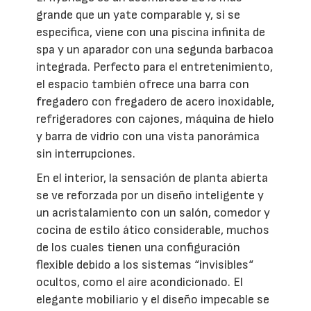
grande que un yate comparable y, si se
especifica, viene con una piscina infinita de
spa y un aparador con una segunda barbacoa
integrada. Perfecto para el entretenimiento,
el espacio también ofrece una barra con
fregadero con fregadero de acero inoxidable,
refrigeradores con cajones, máquina de hielo
y barra de vidrio con una vista panorámica
sin interrupciones.
En el interior, la sensación de planta abierta
se ve reforzada por un diseño inteligente y
un acristalamiento con un salón, comedor y
cocina de estilo ático considerable, muchos
de los cuales tienen una configuración
flexible debido a los sistemas “invisibles“
ocultos, como el aire acondicionado. El
elegante mobiliario y el diseño impecable se