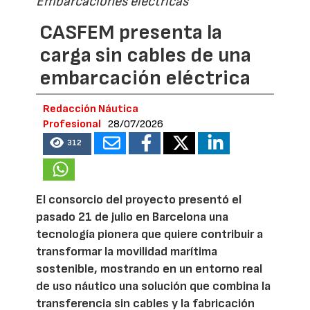
Embarcaciones eléctricas
CASFEM presenta la
carga sin cables de una
embarcación eléctrica
Redacción Náutica
Profesional
28/07/2026
312
El consorcio del proyecto presentó el
pasado 21 de julio en Barcelona una
tecnología pionera que quiere contribuir a
transformar la movilidad marítima
sostenible, mostrando en un entorno real
de uso náutico una solución que combina la
transferencia sin cables y la fabricación