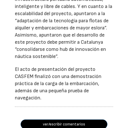
inteligente y libre de cables. Y en cuanto a la
escalabilidad del proyecto, apuntaron a la
“adaptación de la tecnología para flotas de
alquiler y embarcaciones de mayor eslora”.
Asimismo, apuntaron que el desarrollo de
este proyecto debe permitir a Catalunya
“consolidarse como hub de innovación en
náutica sostenible”.
El acto de presentación del proyecto
CASFEM finalizó con una demostración
práctica de la carga de la embarcación,
además de una pequeña prueba de
navegación.
ver/escribir comentarios