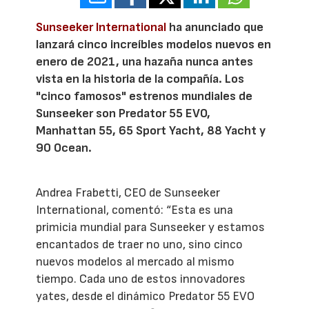
Sunseeker International
ha anunciado que
lanzará cinco increíbles modelos nuevos en
enero de 2021, una hazaña nunca antes
vista en la historia de la compañía. Los
"cinco famosos" estrenos mundiales de
Sunseeker son Predator 55 EVO,
Manhattan 55, 65 Sport Yacht, 88 Yacht y
90 Ocean.
Andrea Frabetti, CEO de Sunseeker
International, comentó: “Esta es una
primicia mundial para Sunseeker y estamos
encantados de traer no uno, sino cinco
nuevos modelos al mercado al mismo
tiempo. Cada uno de estos innovadores
yates, desde el dinámico Predator 55 EVO