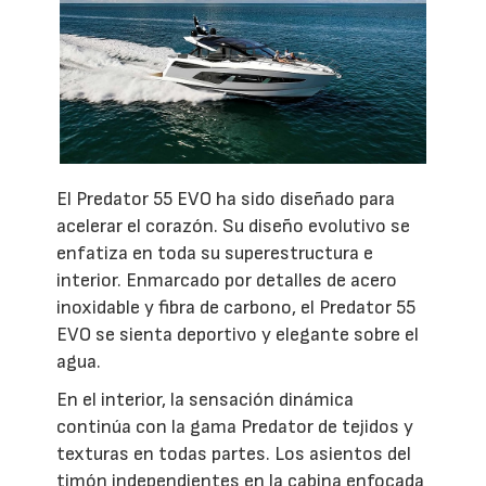
El Predator 55 EVO ha sido diseñado para
acelerar el corazón. Su diseño evolutivo se
enfatiza en toda su superestructura e
interior. Enmarcado por detalles de acero
inoxidable y fibra de carbono, el Predator 55
EVO se sienta deportivo y elegante sobre el
agua.
En el interior, la sensación dinámica
continúa con la gama Predator de tejidos y
texturas en todas partes. Los asientos del
timón independientes en la cabina enfocada