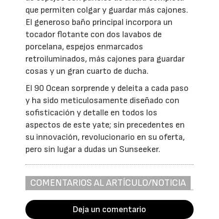
que permiten colgar y guardar más cajones.
El generoso baño principal incorpora un
tocador flotante con dos lavabos de
porcelana, espejos enmarcados
retroiluminados, más cajones para guardar
cosas y un gran cuarto de ducha.
El 90 Ocean sorprende y deleita a cada paso
y ha sido meticulosamente diseñado con
sofisticación y detalle en todos los
aspectos de este yate; sin precedentes en
su innovación, revolucionario en su oferta,
pero sin lugar a dudas un Sunseeker.
COMENTARIOS AL ARTÍCULO/NOTICIA
Deja un comentario