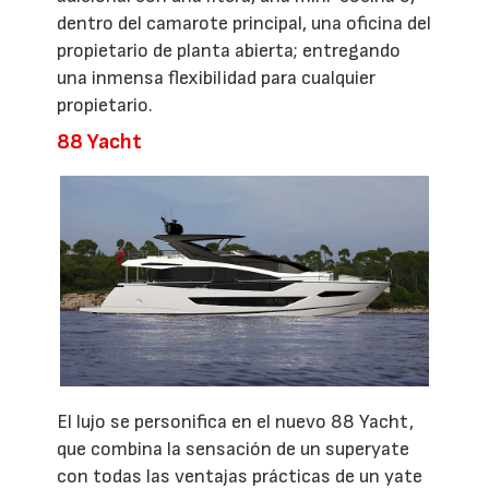
dentro del camarote principal, una oficina del
propietario de planta abierta; entregando
una inmensa flexibilidad para cualquier
propietario.
88 Yacht
El lujo se personifica en el nuevo 88 Yacht,
que combina la sensación de un superyate
con todas las ventajas prácticas de un yate