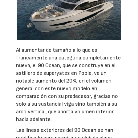
Al aumentar de tamaño a lo que es
francamente una categoría completamente
nueva, el 90 Ocean, que se construye en el
astillero de superyates en Poole, ve un
notable aumento del 20% en el volumen
general con este nuevo modelo en
comparación con su predecesor, gracias no
solo a su sustancial viga sino también a su
arco vertical, que aporta volumen interior
hacia adelante.
Las líneas exteriores del 90 Ocean se han
modificado para permitir un club de playa