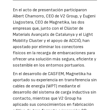
En el acto de presentación participaron
Albert Chamorro, CEO de V2 Group, y Eugeni
Llagostera, CEO de Magnetika, las dos
empresas que, junto con el Clúster de
Materials Avançats de Catalunya y el Light
Mobility Cluster y el apoyo de ACCIÓ, han
apostado por eliminar los conectores
físicos en la recarga de embarcaciones para
ofrecer una solución más segura, eficiente y
sostenible en los entornos portuarios.
En el desarrollo de CASFEM, Magnetika ha
aportado su experiencia en transferencia sin
cables de energía (WPT) mediante el
desarrollo del sistema de carga inductiva sin
contacto, mientras que V2 Group ha
aplicado sus conocimientos en fabricación