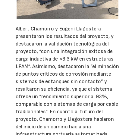
Albert Chamorro y Eugeni Llagostera
presentaron los resultados del proyecto, y
destacaron la validación tecnológica del
proyecto, “con una integración exitosa de
carga inductiva de <3,3 kW en estructuras
LFAM”. Asimismo, destacaron la “eliminación
de puntos críticos de corrosión mediante
sistemas de estanques sin contacto” y
resaltaron su eficiencia, ya que el sistema
ofrece un “rendimiento superior al 93%,
comparable con sistemas de carga por cable
tradicionales”. En cuanto al futuro del
proyecto, Chamorro y Llagostera hablaron
del inicio de un camino hacia una
infraestructura portuaria automatizada,