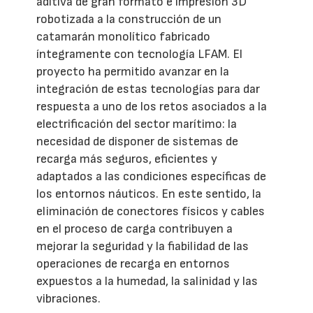
aditiva de gran formato e impresión 3D
robotizada a la construcción de un
catamarán monolítico fabricado
íntegramente con tecnología LFAM. El
proyecto ha permitido avanzar en la
integración de estas tecnologías para dar
respuesta a uno de los retos asociados a la
electrificación del sector marítimo: la
necesidad de disponer de sistemas de
recarga más seguros, eficientes y
adaptados a las condiciones específicas de
los entornos náuticos. En este sentido, la
eliminación de conectores físicos y cables
en el proceso de carga contribuyen a
mejorar la seguridad y la fiabilidad de las
operaciones de recarga en entornos
expuestos a la humedad, la salinidad y las
vibraciones.