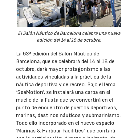
El Salón Náutico de Barcelona celebra una nueva
edición del 14 al 18 de octubre.
La 63ª edición del Salón Náutico de
Barcelona, que se celebrará del 14 al 18 de
octubre, dará mayor protagonismo a las
actividades vinculadas a la práctica de la
náutica deportiva y de recreo. Bajo el lema
‘SeaMotion’, se instalará una carpa en el
muelle de la Fusta que se convertirá en el
punto de encuentro de puertos deportivos,
marinas, destinos náuticos y submarinismo.
Todo ello incorporado en el nuevo espacio
‘Marinas & Harbour Facilities’, que contará