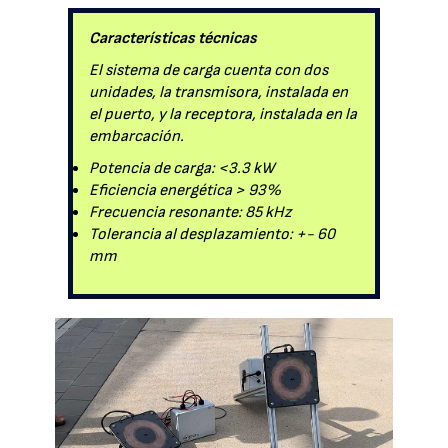
Características técnicas
El sistema de carga cuenta con dos
unidades, la transmisora, instalada en
el puerto, y la receptora, instalada en la
embarcación.
Potencia de carga: <3.3 kW
Eficiencia energética > 93%
Frecuencia resonante: 85 kHz
Tolerancia al desplazamiento: +- 60
mm