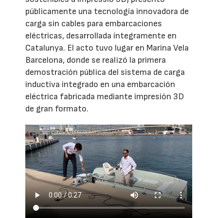
públicamente una tecnología innovadora de
carga sin cables para embarcaciones
eléctricas, desarrollada íntegramente en
Catalunya. El acto tuvo lugar en Marina Vela
Barcelona, donde se realizó la primera
demostración pública del sistema de carga
inductiva integrado en una embarcación
eléctrica fabricada mediante impresión 3D
de gran formato.