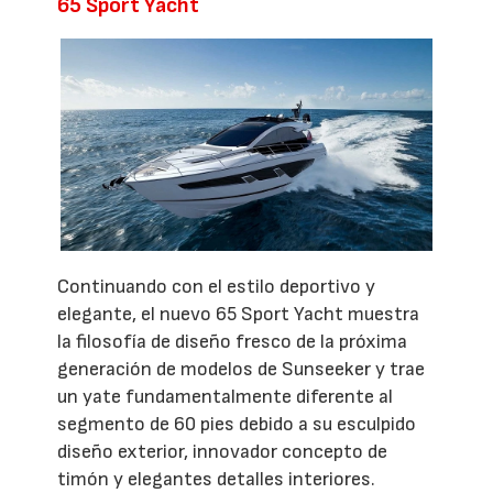
65 Sport Yacht
Continuando con el estilo deportivo y
elegante, el nuevo 65 Sport Yacht muestra
la filosofía de diseño fresco de la próxima
generación de modelos de Sunseeker y trae
un yate fundamentalmente diferente al
segmento de 60 pies debido a su esculpido
diseño exterior, innovador concepto de
timón y elegantes detalles interiores.