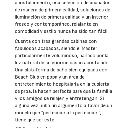
acristalamiento, una selección de acabados
de madera de primera calidad, soluciones de
iluminación de primera calidad y un interior
fresco y contemporáneo, relajante en
comodidad y estilo nunca ha sido tan fácil.
Cuenta con tres grandes cabinas con
fabulosos acabados, siendo el Master
particularmente voluminoso, bañado por la
luz natural de su enorme casco acristalado.
Una plataforma de baño bien equipada con
Beach Club en popa y un área de
entretenimiento hospitalaria en la cubierta
de proa, la hacen perfecta para que la familia
y los amigos se relajen y entretengan. Si
alguna vez hubo un argumento a favor de un
modelo que “perfecciona la perfección”,
tiene que ser este.