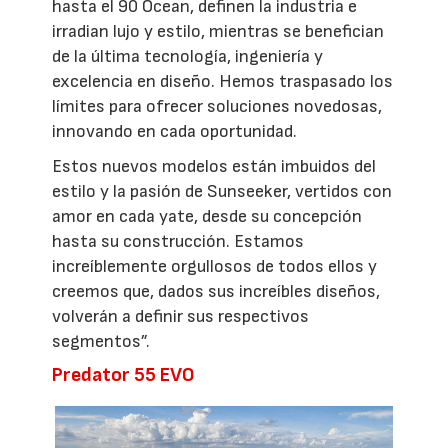
hasta el 90 Ocean, definen la industria e
irradian lujo y estilo, mientras se benefician
de la última tecnología, ingeniería y
excelencia en diseño. Hemos traspasado los
límites para ofrecer soluciones novedosas,
innovando en cada oportunidad.
Estos nuevos modelos están imbuidos del
estilo y la pasión de Sunseeker, vertidos con
amor en cada yate, desde su concepción
hasta su construcción. Estamos
increíblemente orgullosos de todos ellos y
creemos que, dados sus increíbles diseños,
volverán a definir sus respectivos
segmentos”.
Predator 55 EVO