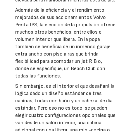
Además de la eficiencia y el rendimiento
mejorados de sus accionamientos Volvo
Penta IPS, la elección de la propulsión ofrece
muchos otros beneficios, entre ellos el
volumen interior que libera. En la popa
también se beneficia de un inmenso garaje
extra ancho con piso a ras que brinda
flexibilidad para acomodar un Jet RIB o,
donde se especifique, un Beach Club con
todas las funciones.
Sin embargo, es el interior el que desafiará la
lógica dado un diseño estándar de tres
cabinas, todas con baño y un cabezal de día
estándar. Pero eso no es todo, se pueden
elegir cuatro configuraciones opcionales que
van desde un salón inferior, una cabina
adicional con una litera, una mini-cocina o,