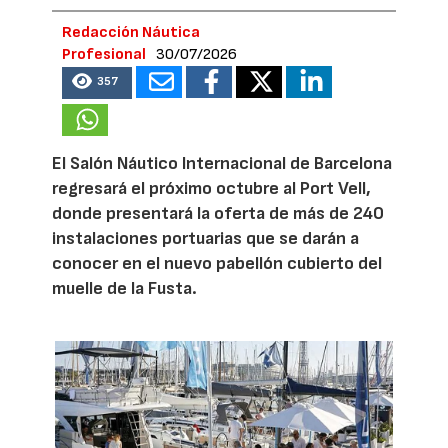
Redacción Náutica
Profesional
30/07/2026
357
El Salón Náutico Internacional de Barcelona
regresará el próximo octubre al Port Vell,
donde presentará la oferta de más de 240
instalaciones portuarias que se darán a
conocer en el nuevo pabellón cubierto del
muelle de la Fusta.