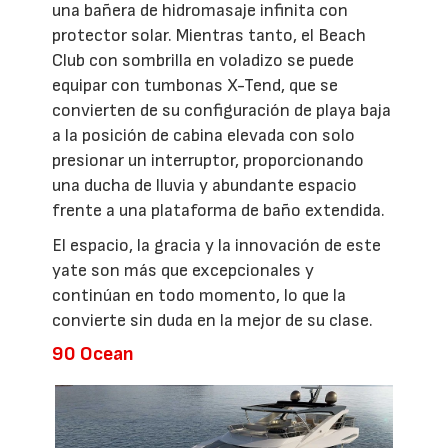
una bañera de hidromasaje infinita con
protector solar. Mientras tanto, el Beach
Club con sombrilla en voladizo se puede
equipar con tumbonas X-Tend, que se
convierten de su configuración de playa baja
a la posición de cabina elevada con solo
presionar un interruptor, proporcionando
una ducha de lluvia y abundante espacio
frente a una plataforma de baño extendida.
El espacio, la gracia y la innovación de este
yate son más que excepcionales y
continúan en todo momento, lo que la
convierte sin duda en la mejor de su clase.
90 Ocean