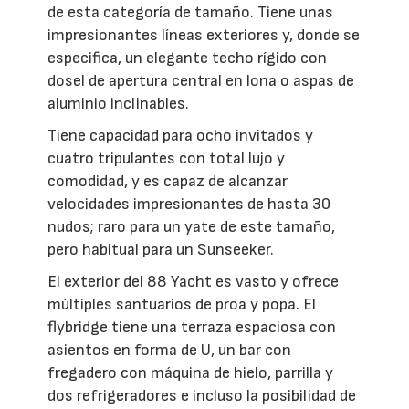
de esta categoría de tamaño. Tiene unas
impresionantes líneas exteriores y, donde se
especifica, un elegante techo rígido con
dosel de apertura central en lona o aspas de
aluminio inclinables.
Tiene capacidad para ocho invitados y
cuatro tripulantes con total lujo y
comodidad, y es capaz de alcanzar
velocidades impresionantes de hasta 30
nudos; raro para un yate de este tamaño,
pero habitual para un Sunseeker.
El exterior del 88 Yacht es vasto y ofrece
múltiples santuarios de proa y popa. El
flybridge tiene una terraza espaciosa con
asientos en forma de U, un bar con
fregadero con máquina de hielo, parrilla y
dos refrigeradores e incluso la posibilidad de