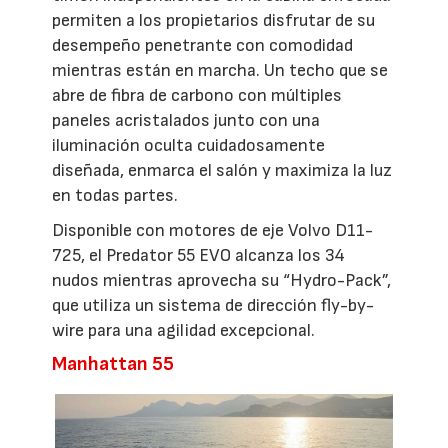
permiten a los propietarios disfrutar de su
desempeño penetrante con comodidad
mientras están en marcha. Un techo que se
abre de fibra de carbono con múltiples
paneles acristalados junto con una
iluminación oculta cuidadosamente
diseñada, enmarca el salón y maximiza la luz
en todas partes.
Disponible con motores de eje Volvo D11-
725, el Predator 55 EVO alcanza los 34
nudos mientras aprovecha su “Hydro-Pack”,
que utiliza un sistema de dirección fly-by-
wire para una agilidad excepcional.
Manhattan 55