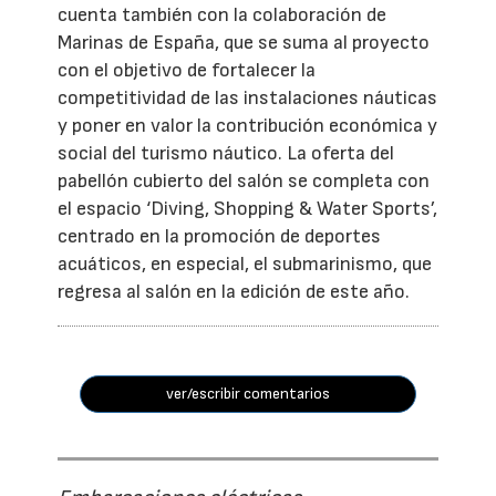
cuenta también con la colaboración de
Marinas de España, que se suma al proyecto
con el objetivo de fortalecer la
competitividad de las instalaciones náuticas
y poner en valor la contribución económica y
social del turismo náutico. La oferta del
pabellón cubierto del salón se completa con
el espacio ‘Diving, Shopping & Water Sports’,
centrado en la promoción de deportes
acuáticos, en especial, el submarinismo, que
regresa al salón en la edición de este año.
ver/escribir comentarios