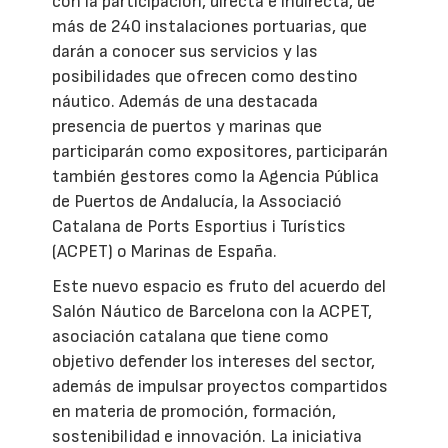
con la participación, directa e indirecta, de
más de 240 instalaciones portuarias, que
darán a conocer sus servicios y las
posibilidades que ofrecen como destino
náutico. Además de una destacada
presencia de puertos y marinas que
participarán como expositores, participarán
también gestores como la Agencia Pública
de Puertos de Andalucía, la Associació
Catalana de Ports Esportius i Turístics
(ACPET) o Marinas de España.
Este nuevo espacio es fruto del acuerdo del
Salón Náutico de Barcelona con la ACPET,
asociación catalana que tiene como
objetivo defender los intereses del sector,
además de impulsar proyectos compartidos
en materia de promoción, formación,
sostenibilidad e innovación. La iniciativa