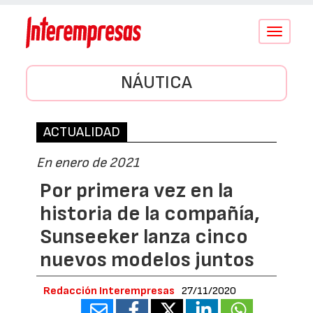
Conmutar
navegació
NÁUTICA
ACTUALIDAD
En enero de 2021
Por primera vez en la
historia de la compañía,
Sunseeker lanza cinco
nuevos modelos juntos
Redacción Interempresas
27/11/2020