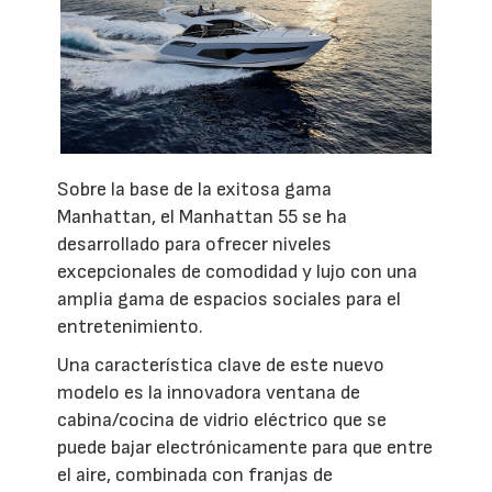
Sobre la base de la exitosa gama
Manhattan, el Manhattan 55 se ha
desarrollado para ofrecer niveles
excepcionales de comodidad y lujo con una
amplia gama de espacios sociales para el
entretenimiento.
Una característica clave de este nuevo
modelo es la innovadora ventana de
cabina/cocina de vidrio eléctrico que se
puede bajar electrónicamente para que entre
el aire, combinada con franjas de