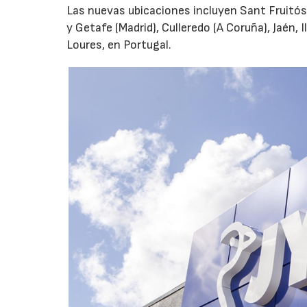
Las nuevas ubicaciones incluyen Sant Fruitós
y Getafe (Madrid), Culleredo (A Coruña), Jaén, 
Loures, en Portugal.