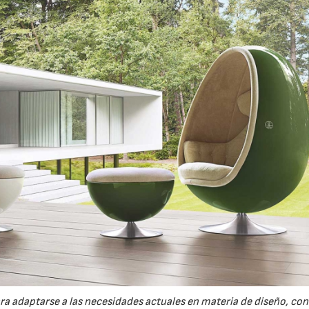
ra adaptarse a las necesidades actuales en materia de diseño, con