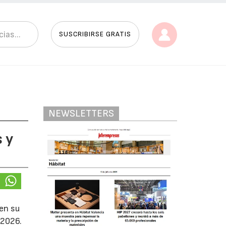
SUSCRIBIRSE GRATIS
NEWSLETTERS
 y
 en su
 2026.