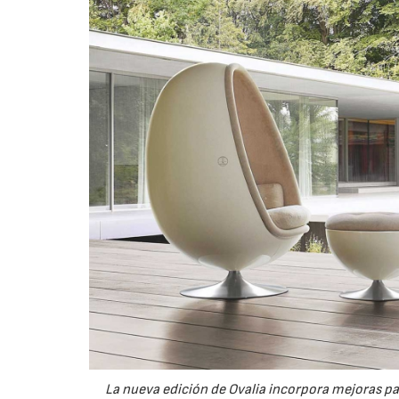
La nueva edición de Ovalia incorpora mejoras pa