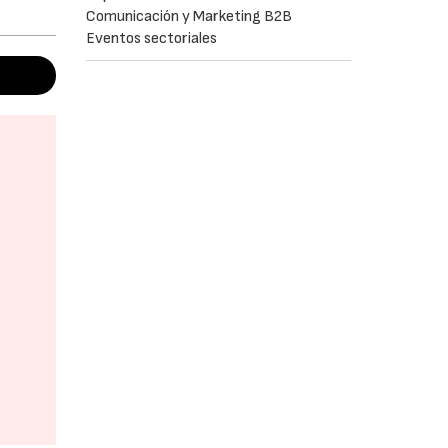
Comunicación y Marketing B2B
Eventos sectoriales