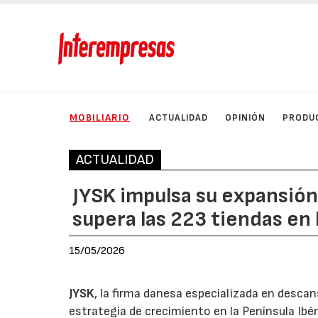
MOBILIARIO
ACTUALIDAD
OPINIÓN
PRODU
ACTUALIDAD
JYSK impulsa su expansión
supera las 223 tiendas en 
15/05/2026
JYSK
, la firma danesa especializada en desca
estrategia de crecimiento en la Península Ibé