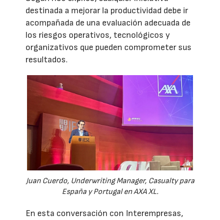
destinada a mejorar la productividad debe ir
acompañada de una evaluación adecuada de
los riesgos operativos, tecnológicos y
organizativos que pueden comprometer sus
resultados.
Juan Cuerdo, Underwriting Manager, Casualty para
España y Portugal en AXA XL.
En esta conversación con Interempresas,