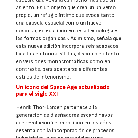
asiento. Es un objeto que crea un universo
propio, un refugio íntimo que evoca tanto
una cápsula espacial como un huevo
cósmico, en equilibrio entre la tecnología y
las formas orgánicas». Asimismo, señala que
esta nueva edición incorpora seis acabados
lacados en tonos cálidos, disponibles tanto
en versiones monocromáticas como en
contraste, para adaptarse a diferentes
estilos de interiorismo.
Un icono del Space Age actualizado
para el siglo XXI
Henrik Thor-Larsen pertenece a la
generación de diseñadores escandinavos
que revolucionó el mobiliario en los años
sesenta con la incorporación de procesos