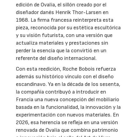
edición de Ovalia, el sillón creado por el
diseñador danés Henrik Thor-Larsen en
1968. La firma francesa reinterpreta esta
pieza, reconocida por su estética escultórica
y su visión futurista, con una versión que
actualiza materiales y prestaciones sin
perder la esencia que la convirtió en un
referente del diseño internacional.
Con esta reedición, Roche Bobois refuerza
además su histórico vínculo con el diseño
escandinavo. Ya en la década de los sesenta,
la compañía contribuyó a introducir en
Francia una nueva concepción del mobiliario
basada en la funcionalidad, la innovación y la
experimentación con nuevos materiales. En
2026, esa herencia se refleja en una versión
renovada de Ovalia que combina patrimonio