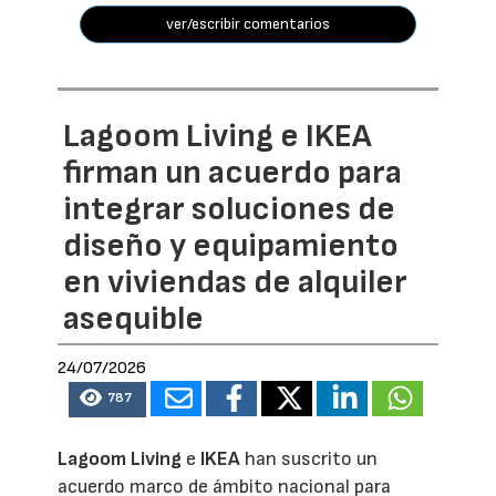
ver/escribir comentarios
Lagoom Living e IKEA
firman un acuerdo para
integrar soluciones de
diseño y equipamiento
en viviendas de alquiler
asequible
24/07/2026
787
Lagoom Living
e
IKEA
han suscrito un
acuerdo marco de ámbito nacional para