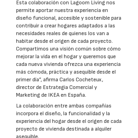
Esta colaboración con Lagoom Living nos
permite aportar nuestra experiencia en
diseño funcional, accesible y sostenible para
contribuir a crear hogares adaptados a las
necesidades reales de quienes los van a
habitar desde el origen de cada proyecto.
Compartimos una visión común sobre cómo
mejorar la vida en el hogar y queremos que
cada nueva vivienda ofrezca una experiencia
más cómoda, práctica y asequible desde el
primer día”, afirma Carlos Cocheteux,
director de Estrategia Comercial y
Marketing de IKEA en España.
La colaboración entre ambas compañías
incorpora el diseño, la funcionalidad y la
experiencia del hogar desde el origen de cada
proyecto de vivienda destinada a alquiler
asequible.