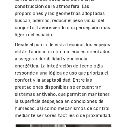
construcción de la atmósfera. Las
proporciones y las geometrías adoptadas
buscan, además, reducir el peso visual del
conjunto, favoreciendo una percepción más
ligera del espacio.
Desde el punto de vista técnico, los espejos
están fabricados con materiales orientados
a asegurar durabilidad y eficiencia
energética. La integración de tecnología
responde a una lógica de uso que prioriza el
confort y la adaptabilidad. Entre las
prestaciones disponibles se encuentran
sistemas antivaho, que permiten mantener
la superficie despejada en condiciones de
humedad, así como mecanismos de control
mediante sensores táctiles o de proximidad.