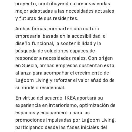
proyecto, contribuyendo a crear viviendas
mejor adaptadas a las necesidades actuales
y futuras de sus residentes.
Ambas firmas comparten una cultura
empresarial basada en la accesibilidad, el
diseño funcional, la sostenibilidad y la
búsqueda de soluciones capaces de
responder a necesidades reales. Con origen
en Suecia, ambas empresas sustentan esta
alianza para acompañar el crecimiento de
Lagoom Living y reforzar el valor añadido de
su modelo residencial.
En virtud del acuerdo, IKEA aportará su
experiencia en interiorismo, optimización de
espacios y equipamiento para las
promociones impulsadas por Lagoom Living,
participando desde las fases iniciales del