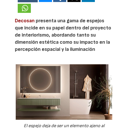
Decosan
presenta una gama de espejos
que incide en su papel dentro del proyecto
de interiorismo, abordando tanto su
dimensión estética como su impacto en la
percepción espacial y la iluminación
El espejo deja de ser un elemento ajeno al