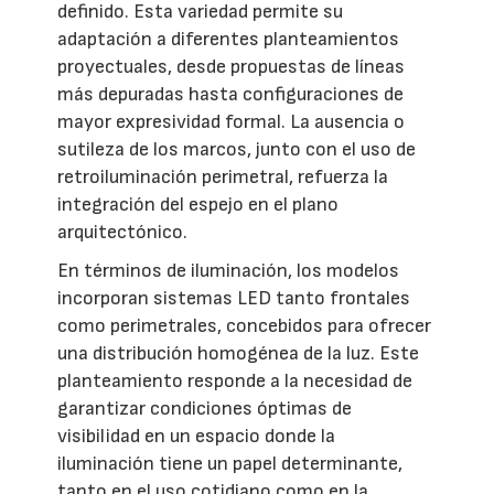
definido. Esta variedad permite su
adaptación a diferentes planteamientos
proyectuales, desde propuestas de líneas
más depuradas hasta configuraciones de
mayor expresividad formal. La ausencia o
sutileza de los marcos, junto con el uso de
retroiluminación perimetral, refuerza la
integración del espejo en el plano
arquitectónico.
En términos de iluminación, los modelos
incorporan sistemas LED tanto frontales
como perimetrales, concebidos para ofrecer
una distribución homogénea de la luz. Este
planteamiento responde a la necesidad de
garantizar condiciones óptimas de
visibilidad en un espacio donde la
iluminación tiene un papel determinante,
tanto en el uso cotidiano como en la