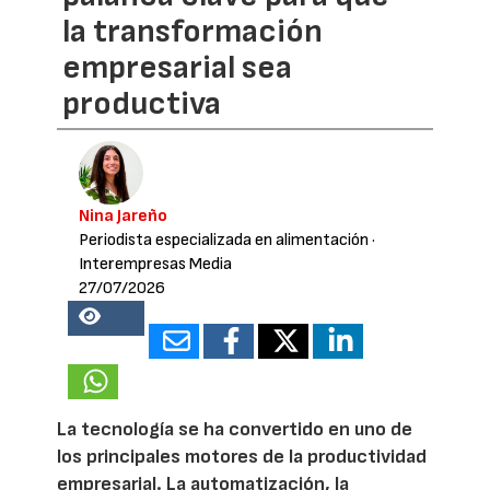
la transformación
empresarial sea
productiva
Nina Jareño
Periodista especializada en alimentación
·
Interempresas Media
27/07/2026
17893
La tecnología se ha convertido en uno de
los principales motores de la productividad
empresarial. La automatización, la