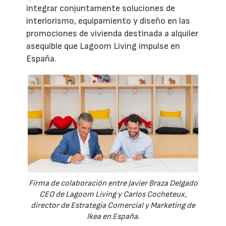
integrar conjuntamente soluciones de
interiorismo, equipamiento y diseño en las
promociones de vivienda destinada a alquiler
asequible que Lagoom Living impulse en
España.
Firma de colaboración entre Javier Braza Delgado
CEO de Lagoom Living y Carlos Cocheteux,
director de Estrategia Comercial y Marketing de
Ikea en España.