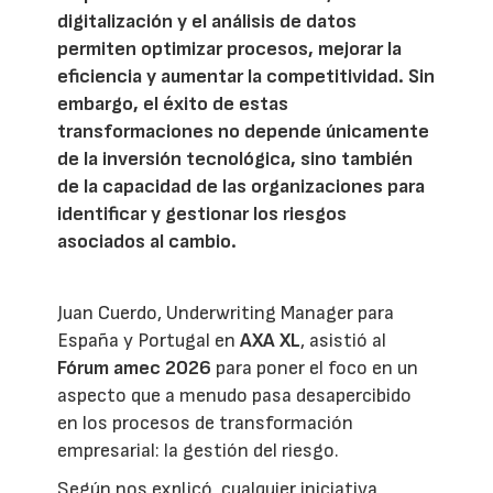
digitalización y el análisis de datos
permiten optimizar procesos, mejorar la
eficiencia y aumentar la competitividad. Sin
embargo, el éxito de estas
transformaciones no depende únicamente
de la inversión tecnológica, sino también
de la capacidad de las organizaciones para
identificar y gestionar los riesgos
asociados al cambio.
Juan Cuerdo, Underwriting Manager para
España y Portugal en
AXA XL
, asistió al
Fórum amec 2026
para poner el foco en un
aspecto que a menudo pasa desapercibido
en los procesos de transformación
empresarial: la gestión del riesgo.
Según nos explicó, cualquier iniciativa