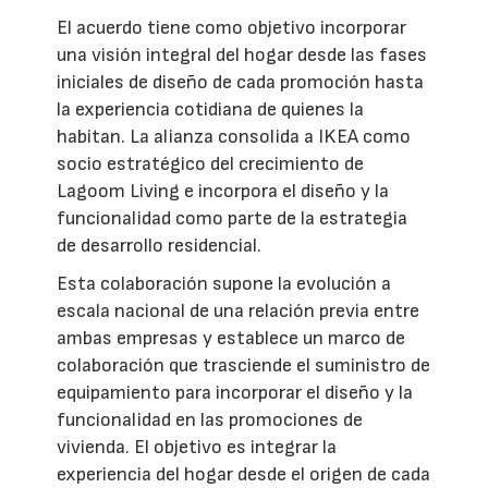
El acuerdo tiene como objetivo incorporar
una visión integral del hogar desde las fases
iniciales de diseño de cada promoción hasta
la experiencia cotidiana de quienes la
habitan. La alianza consolida a IKEA como
socio estratégico del crecimiento de
Lagoom Living e incorpora el diseño y la
funcionalidad como parte de la estrategia
de desarrollo residencial.
Esta colaboración supone la evolución a
escala nacional de una relación previa entre
ambas empresas y establece un marco de
colaboración que trasciende el suministro de
equipamiento para incorporar el diseño y la
funcionalidad en las promociones de
vivienda. El objetivo es integrar la
experiencia del hogar desde el origen de cada