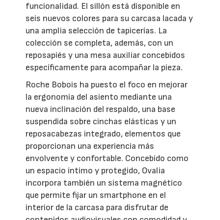
funcionalidad. El sillón está disponible en
seis nuevos colores para su carcasa lacada y
una amplia selección de tapicerías. La
colección se completa, además, con un
reposapiés y una mesa auxiliar concebidos
específicamente para acompañar la pieza.
Roche Bobois ha puesto el foco en mejorar
la ergonomía del asiento mediante una
nueva inclinación del respaldo, una base
suspendida sobre cinchas elásticas y un
reposacabezas integrado, elementos que
proporcionan una experiencia más
envolvente y confortable. Concebido como
un espacio íntimo y protegido, Ovalia
incorpora también un sistema magnético
que permite fijar un smartphone en el
interior de la carcasa para disfrutar de
contenidos audiovisuales con comodidad y