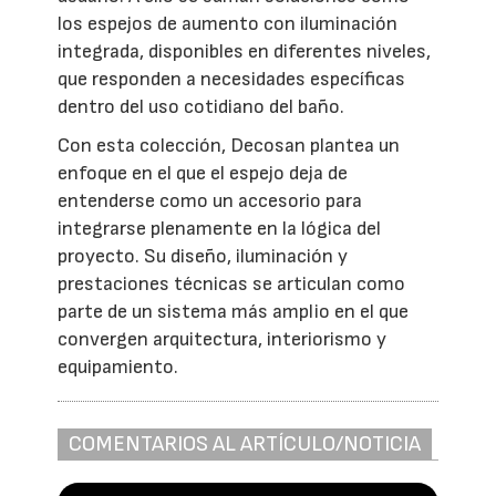
los espejos de aumento con iluminación
integrada, disponibles en diferentes niveles,
que responden a necesidades específicas
dentro del uso cotidiano del baño.
Con esta colección, Decosan plantea un
enfoque en el que el espejo deja de
entenderse como un accesorio para
integrarse plenamente en la lógica del
proyecto. Su diseño, iluminación y
prestaciones técnicas se articulan como
parte de un sistema más amplio en el que
convergen arquitectura, interiorismo y
equipamiento.
COMENTARIOS AL ARTÍCULO/NOTICIA