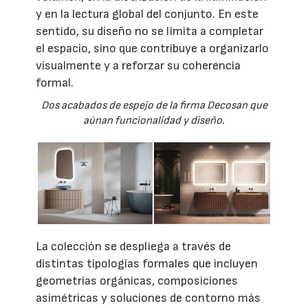
y en la lectura global del conjunto. En este
sentido, su diseño no se limita a completar
el espacio, sino que contribuye a organizarlo
visualmente y a reforzar su coherencia
formal.
Dos acabados de espejo de la firma Decosan que
aúnan funcionalidad y diseño.
La colección se despliega a través de
distintas tipologías formales que incluyen
geometrías orgánicas, composiciones
asimétricas y soluciones de contorno más