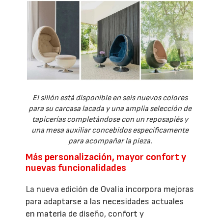
El sillón está disponible en seis nuevos colores
para su carcasa lacada y una amplia selección de
tapicerías completándose con un reposapiés y
una mesa auxiliar concebidos específicamente
para acompañar la pieza.
Más personalización, mayor confort y
nuevas funcionalidades
La nueva edición de Ovalia incorpora mejoras
para adaptarse a las necesidades actuales
en materia de diseño, confort y