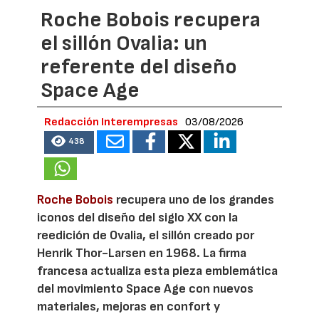
Roche Bobois recupera
el sillón Ovalia: un
referente del diseño
Space Age
Redacción Interempresas
03/08/2026
438
Roche Bobois
recupera uno de los grandes
iconos del diseño del siglo XX con la
reedición de Ovalia, el sillón creado por
Henrik Thor-Larsen en 1968. La firma
francesa actualiza esta pieza emblemática
del movimiento Space Age con nuevos
materiales, mejoras en confort y