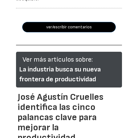
ver/escribir comentarios
Ver más artículos sobre:
La industria busca su nueva
frontera de productividad
José Agustín Cruelles
identifica las cinco
palancas clave para
mejorar la
productividad