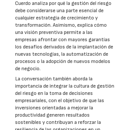
Cuerdo analiza por qué la gestión del riesgo
debe considerarse una parte esencial de
cualquier estrategia de crecimiento y
transformación. Asimismo, explica cómo
una visión preventiva permite a las
empresas afrontar con mayores garantías
los desafíos derivados de la implantación de
nuevas tecnologías, la automatización de
procesos o la adopción de nuevos modelos
de negocio.
La conversación también aborda la
importancia de integrar la cultura de gestión
del riesgo en la toma de decisiones
empresariales, con el objetivo de que las
inversiones orientadas a mejorar la
productividad generen resultados
sostenibles y contribuyan a reforzar la
resiliencia de las organizaciones en un