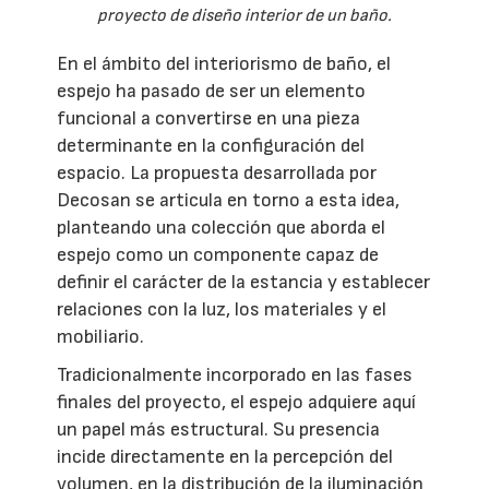
proyecto de diseño interior de un baño.
En el ámbito del interiorismo de baño, el
espejo ha pasado de ser un elemento
funcional a convertirse en una pieza
determinante en la configuración del
espacio. La propuesta desarrollada por
Decosan se articula en torno a esta idea,
planteando una colección que aborda el
espejo como un componente capaz de
definir el carácter de la estancia y establecer
relaciones con la luz, los materiales y el
mobiliario.
Tradicionalmente incorporado en las fases
finales del proyecto, el espejo adquiere aquí
un papel más estructural. Su presencia
incide directamente en la percepción del
volumen, en la distribución de la iluminación