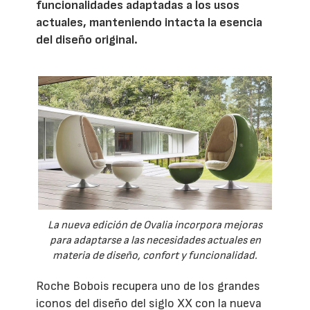
funcionalidades adaptadas a los usos
actuales, manteniendo intacta la esencia
del diseño original.
La nueva edición de Ovalia incorpora mejoras
para adaptarse a las necesidades actuales en
materia de diseño, confort y funcionalidad.
Roche Bobois recupera uno de los grandes
iconos del diseño del siglo XX con la nueva