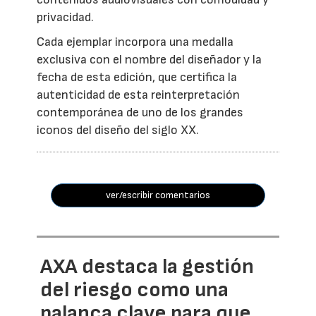
privacidad.
Cada ejemplar incorpora una medalla
exclusiva con el nombre del diseñador y la
fecha de esta edición, que certifica la
autenticidad de esta reinterpretación
contemporánea de uno de los grandes
iconos del diseño del siglo XX.
ver/escribir comentarios
AXA destaca la gestión
del riesgo como una
palanca clave para que