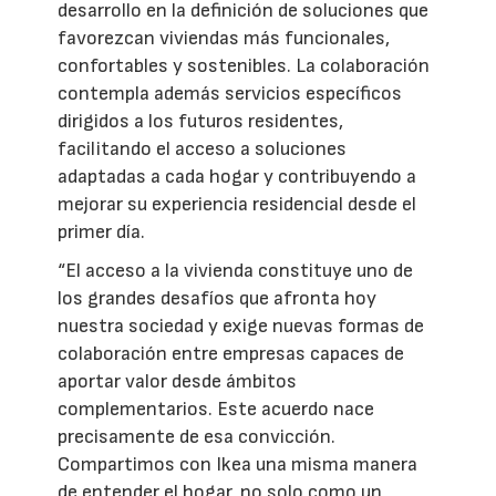
desarrollo en la definición de soluciones que
favorezcan viviendas más funcionales,
confortables y sostenibles. La colaboración
contempla además servicios específicos
dirigidos a los futuros residentes,
facilitando el acceso a soluciones
adaptadas a cada hogar y contribuyendo a
mejorar su experiencia residencial desde el
primer día.
“El acceso a la vivienda constituye uno de
los grandes desafíos que afronta hoy
nuestra sociedad y exige nuevas formas de
colaboración entre empresas capaces de
aportar valor desde ámbitos
complementarios. Este acuerdo nace
precisamente de esa convicción.
Compartimos con Ikea una misma manera
de entender el hogar, no solo como un