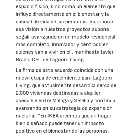
espacio físico, sino como un elemento que
influye directamente en el bienestar y la
calidad de vida de las personas. Incorporar
esa visión a nuestros proyectos supone
seguir avanzando en un modelo residencial
más completo, innovador y centrado en
quienes van a vivir en él”, manifiesta Javier
Brazo, CEO de Lagoom Living.
La firma de este acuerdo coincide con una
nueva etapa de crecimiento para Lagoom
Living, que actualmente desarrolla cerca de
2.000 viviendas destinadas a alquiler
asequible entre Málaga y Sevilla y continúa
avanzando en su estrategia de expansión
nacional. “En IKEA creemos que un hogar
bien diseñado puede tener un impacto
positivo en el bienestar de las personas.