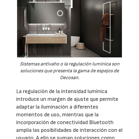
Sistemas antivaho o la regulación lumínica son
soluciones que presenta la gama de espejos de
Decosan.
La regulación de la intensidad lumínica
introduce un margen de ajuste que permite
adaptar la iluminación a diferentes
momentos de uso, mientras que la
incorporación de conectividad Bluetooth
amplía las posibilidades de interacción con el
usuario. A ello se suman soluciones como