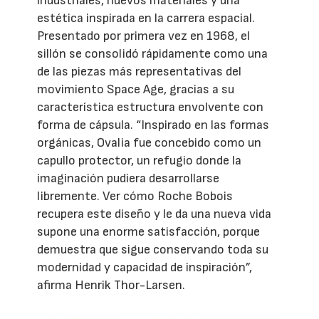
industriales, nuevos materiales y una
estética inspirada en la carrera espacial.
Presentado por primera vez en 1968, el
sillón se consolidó rápidamente como una
de las piezas más representativas del
movimiento Space Age, gracias a su
característica estructura envolvente con
forma de cápsula. “Inspirado en las formas
orgánicas, Ovalia fue concebido como un
capullo protector, un refugio donde la
imaginación pudiera desarrollarse
libremente. Ver cómo Roche Bobois
recupera este diseño y le da una nueva vida
supone una enorme satisfacción, porque
demuestra que sigue conservando toda su
modernidad y capacidad de inspiración”,
afirma Henrik Thor-Larsen.