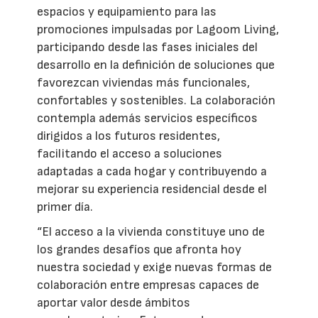
espacios y equipamiento para las
promociones impulsadas por Lagoom Living,
participando desde las fases iniciales del
desarrollo en la definición de soluciones que
favorezcan viviendas más funcionales,
confortables y sostenibles. La colaboración
contempla además servicios específicos
dirigidos a los futuros residentes,
facilitando el acceso a soluciones
adaptadas a cada hogar y contribuyendo a
mejorar su experiencia residencial desde el
primer día.
“El acceso a la vivienda constituye uno de
los grandes desafíos que afronta hoy
nuestra sociedad y exige nuevas formas de
colaboración entre empresas capaces de
aportar valor desde ámbitos