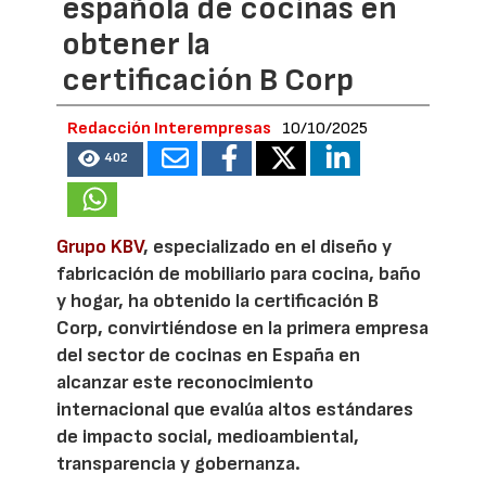
española de cocinas en
obtener la
certificación B Corp
Redacción Interempresas
10/10/2025
402
Grupo KBV
, especializado en el diseño y
fabricación de mobiliario para cocina, baño
y hogar, ha obtenido la certificación B
Corp, convirtiéndose en la primera empresa
del sector de cocinas en España en
alcanzar este reconocimiento
internacional que evalúa altos estándares
de impacto social, medioambiental,
transparencia y gobernanza.