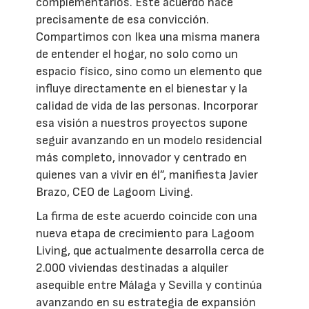
complementarios. Este acuerdo nace
precisamente de esa convicción.
Compartimos con Ikea una misma manera
de entender el hogar, no solo como un
espacio físico, sino como un elemento que
influye directamente en el bienestar y la
calidad de vida de las personas. Incorporar
esa visión a nuestros proyectos supone
seguir avanzando en un modelo residencial
más completo, innovador y centrado en
quienes van a vivir en él”, manifiesta Javier
Brazo, CEO de Lagoom Living.
La firma de este acuerdo coincide con una
nueva etapa de crecimiento para Lagoom
Living, que actualmente desarrolla cerca de
2.000 viviendas destinadas a alquiler
asequible entre Málaga y Sevilla y continúa
avanzando en su estrategia de expansión