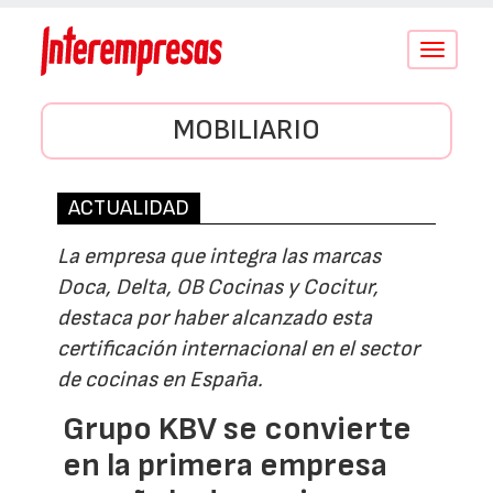
Conmutar
navegació
MOBILIARIO
ACTUALIDAD
La empresa que integra las marcas
Doca, Delta, OB Cocinas y Cocitur,
destaca por haber alcanzado esta
certificación internacional en el sector
de cocinas en España.
Grupo KBV se convierte
en la primera empresa