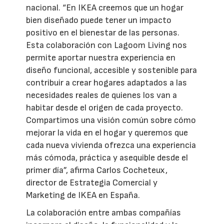
nacional. “En IKEA creemos que un hogar
bien diseñado puede tener un impacto
positivo en el bienestar de las personas.
Esta colaboración con Lagoom Living nos
permite aportar nuestra experiencia en
diseño funcional, accesible y sostenible para
contribuir a crear hogares adaptados a las
necesidades reales de quienes los van a
habitar desde el origen de cada proyecto.
Compartimos una visión común sobre cómo
mejorar la vida en el hogar y queremos que
cada nueva vivienda ofrezca una experiencia
más cómoda, práctica y asequible desde el
primer día”, afirma Carlos Cocheteux,
director de Estrategia Comercial y
Marketing de IKEA en España.
La colaboración entre ambas compañías