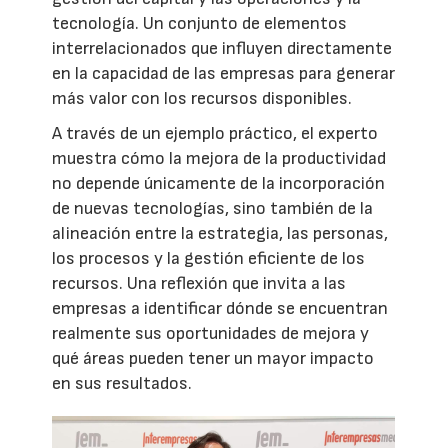
tecnología. Un conjunto de elementos
interrelacionados que influyen directamente
en la capacidad de las empresas para generar
más valor con los recursos disponibles.
A través de un ejemplo práctico, el experto
muestra cómo la mejora de la productividad
no depende únicamente de la incorporación
de nuevas tecnologías, sino también de la
alineación entre la estrategia, las personas,
los procesos y la gestión eficiente de los
recursos. Una reflexión que invita a las
empresas a identificar dónde se encuentran
realmente sus oportunidades de mejora y
qué áreas pueden tener un mayor impacto
en sus resultados.