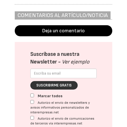
COMENTARIOS AL ARTÍCULO/NOTICIA
Deja un comentario
Suscríbase a nuestra
Newsletter -
Ver ejemplo
SUSCRIBIRME GRATIS
Marcar todos
Autorizo el envío de newsletters y
avisos informativos personalizados de
interempresas.net
Autorizo el envío de comunicaciones
de terceros vía interempresas.net