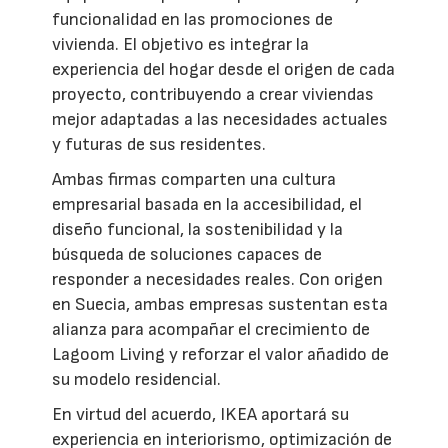
funcionalidad en las promociones de
vivienda. El objetivo es integrar la
experiencia del hogar desde el origen de cada
proyecto, contribuyendo a crear viviendas
mejor adaptadas a las necesidades actuales
y futuras de sus residentes.
Ambas firmas comparten una cultura
empresarial basada en la accesibilidad, el
diseño funcional, la sostenibilidad y la
búsqueda de soluciones capaces de
responder a necesidades reales. Con origen
en Suecia, ambas empresas sustentan esta
alianza para acompañar el crecimiento de
Lagoom Living y reforzar el valor añadido de
su modelo residencial.
En virtud del acuerdo, IKEA aportará su
experiencia en interiorismo, optimización de