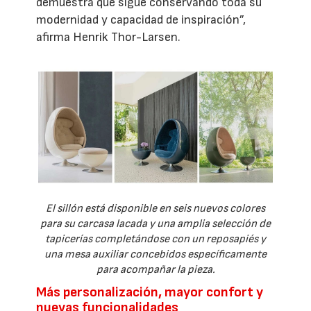
demuestra que sigue conservando toda su
modernidad y capacidad de inspiración”,
afirma Henrik Thor-Larsen.
El sillón está disponible en seis nuevos colores
para su carcasa lacada y una amplia selección de
tapicerías completándose con un reposapiés y
una mesa auxiliar concebidos específicamente
para acompañar la pieza.
Más personalización, mayor confort y
nuevas funcionalidades