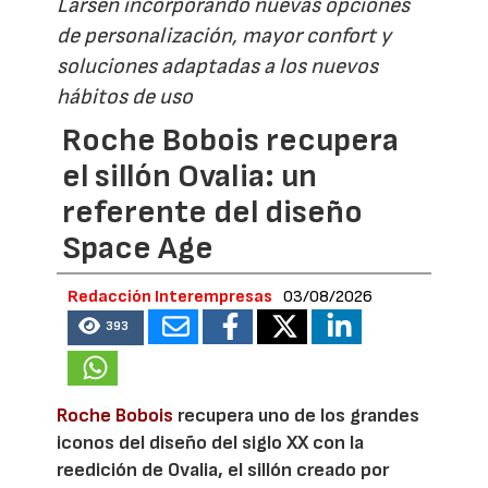
Larsen incorporando nuevas opciones
de personalización, mayor confort y
soluciones adaptadas a los nuevos
hábitos de uso
Roche Bobois recupera
el sillón Ovalia: un
referente del diseño
Space Age
Redacción Interempresas
03/08/2026
393
Roche Bobois
recupera uno de los grandes
iconos del diseño del siglo XX con la
reedición de Ovalia, el sillón creado por