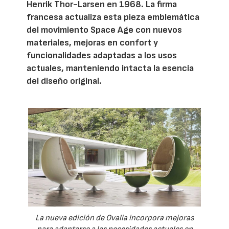
Henrik Thor-Larsen en 1968. La firma
francesa actualiza esta pieza emblemática
del movimiento Space Age con nuevos
materiales, mejoras en confort y
funcionalidades adaptadas a los usos
actuales, manteniendo intacta la esencia
del diseño original.
La nueva edición de Ovalia incorpora mejoras