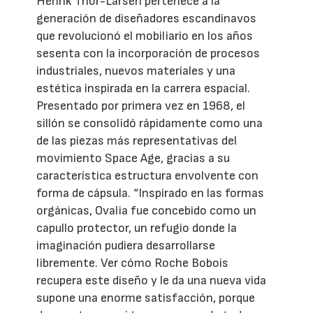
Henrik Thor-Larsen pertenece a la
generación de diseñadores escandinavos
que revolucionó el mobiliario en los años
sesenta con la incorporación de procesos
industriales, nuevos materiales y una
estética inspirada en la carrera espacial.
Presentado por primera vez en 1968, el
sillón se consolidó rápidamente como una
de las piezas más representativas del
movimiento Space Age, gracias a su
característica estructura envolvente con
forma de cápsula. “Inspirado en las formas
orgánicas, Ovalia fue concebido como un
capullo protector, un refugio donde la
imaginación pudiera desarrollarse
libremente. Ver cómo Roche Bobois
recupera este diseño y le da una nueva vida
supone una enorme satisfacción, porque