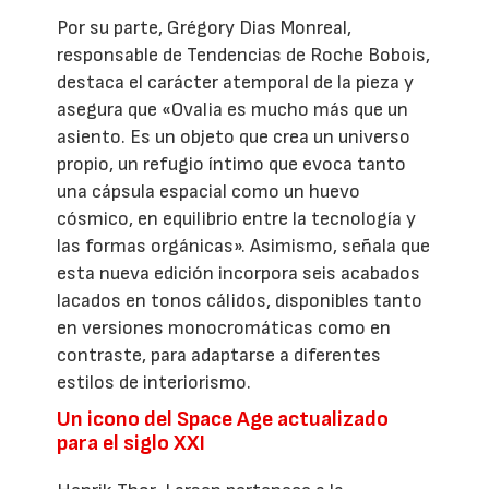
Por su parte, Grégory Dias Monreal,
responsable de Tendencias de Roche Bobois,
destaca el carácter atemporal de la pieza y
asegura que «Ovalia es mucho más que un
asiento. Es un objeto que crea un universo
propio, un refugio íntimo que evoca tanto
una cápsula espacial como un huevo
cósmico, en equilibrio entre la tecnología y
las formas orgánicas». Asimismo, señala que
esta nueva edición incorpora seis acabados
lacados en tonos cálidos, disponibles tanto
en versiones monocromáticas como en
contraste, para adaptarse a diferentes
estilos de interiorismo.
Un icono del Space Age actualizado
para el siglo XXI