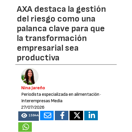
AXA destaca la gestión
del riesgo como una
palanca clave para que
la transformación
empresarial sea
productiva
Nina Jareño
Periodista especializada en alimentación
·
Interempresas Media
27/07/2026
15944