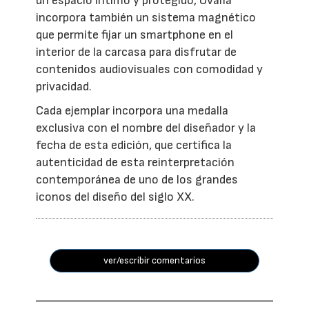
un espacio íntimo y protegido, Ovalia
incorpora también un sistema magnético
que permite fijar un smartphone en el
interior de la carcasa para disfrutar de
contenidos audiovisuales con comodidad y
privacidad.
Cada ejemplar incorpora una medalla
exclusiva con el nombre del diseñador y la
fecha de esta edición, que certifica la
autenticidad de esta reinterpretación
contemporánea de uno de los grandes
iconos del diseño del siglo XX.
ver/escribir comentarios