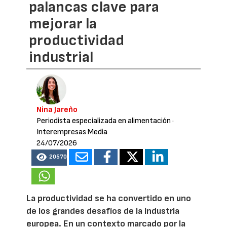
palancas clave para
mejorar la
productividad
industrial
Nina Jareño
Periodista especializada en alimentación
·
Interempresas Media
24/07/2026
20570
La productividad se ha convertido en uno
de los grandes desafíos de la industria
europea. En un contexto marcado por la