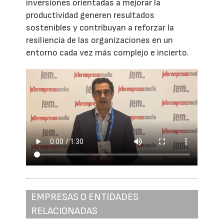
inversiones orientadas a mejorar la
productividad generen resultados
sostenibles y contribuyan a reforzar la
resiliencia de las organizaciones en un
entorno cada vez más complejo e incierto.
EMPRESAS O ENTIDADES
RELACIONADAS