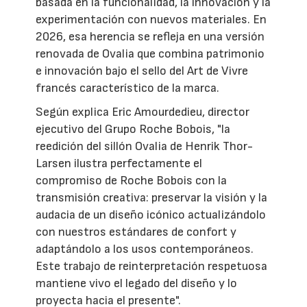
basada en la funcionalidad, la innovación y la
experimentación con nuevos materiales. En
2026, esa herencia se refleja en una versión
renovada de Ovalia que combina patrimonio
e innovación bajo el sello del Art de Vivre
francés característico de la marca.
Según explica Eric Amourdedieu, director
ejecutivo del Grupo Roche Bobois, "la
reedición del sillón Ovalia de Henrik Thor-
Larsen ilustra perfectamente el
compromiso de Roche Bobois con la
transmisión creativa: preservar la visión y la
audacia de un diseño icónico actualizándolo
con nuestros estándares de confort y
adaptándolo a los usos contemporáneos.
Este trabajo de reinterpretación respetuosa
mantiene vivo el legado del diseño y lo
proyecta hacia el presente".