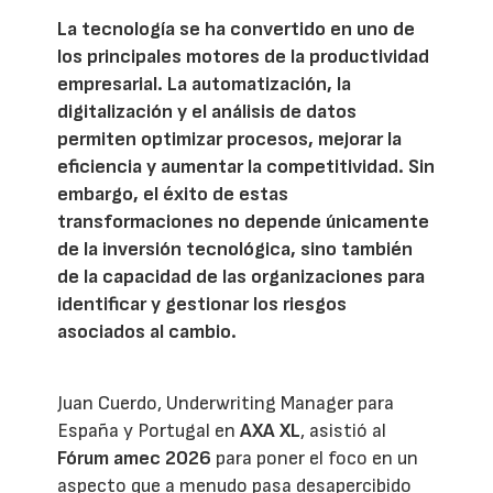
La tecnología se ha convertido en uno de
los principales motores de la productividad
empresarial. La automatización, la
digitalización y el análisis de datos
permiten optimizar procesos, mejorar la
eficiencia y aumentar la competitividad. Sin
embargo, el éxito de estas
transformaciones no depende únicamente
de la inversión tecnológica, sino también
de la capacidad de las organizaciones para
identificar y gestionar los riesgos
asociados al cambio.
Juan Cuerdo, Underwriting Manager para
España y Portugal en
AXA XL
, asistió al
Fórum amec 2026
para poner el foco en un
aspecto que a menudo pasa desapercibido