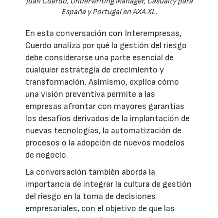
Juan Cuerdo, Underwriting Manager, Casualty para
España y Portugal en AXA XL.
En esta conversación con Interempresas,
Cuerdo analiza por qué la gestión del riesgo
debe considerarse una parte esencial de
cualquier estrategia de crecimiento y
transformación. Asimismo, explica cómo
una visión preventiva permite a las
empresas afrontar con mayores garantías
los desafíos derivados de la implantación de
nuevas tecnologías, la automatización de
procesos o la adopción de nuevos modelos
de negocio.
La conversación también aborda la
importancia de integrar la cultura de gestión
del riesgo en la toma de decisiones
empresariales, con el objetivo de que las