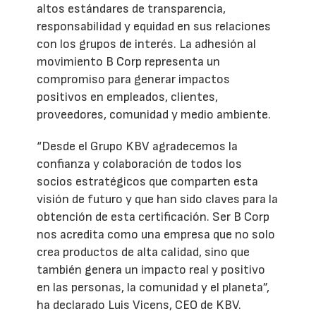
altos estándares de transparencia,
responsabilidad y equidad en sus relaciones
con los grupos de interés. La adhesión al
movimiento B Corp representa un
compromiso para generar impactos
positivos en empleados, clientes,
proveedores, comunidad y medio ambiente.
“Desde el Grupo KBV agradecemos la
confianza y colaboración de todos los
socios estratégicos que comparten esta
visión de futuro y que han sido claves para la
obtención de esta certificación. Ser B Corp
nos acredita como una empresa que no solo
crea productos de alta calidad, sino que
también genera un impacto real y positivo
en las personas, la comunidad y el planeta”,
ha declarado Luis Vicens, CEO de KBV.