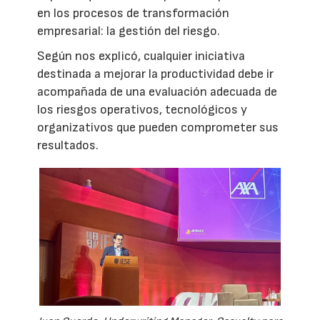
en los procesos de transformación
empresarial: la gestión del riesgo.
Según nos explicó, cualquier iniciativa
destinada a mejorar la productividad debe ir
acompañada de una evaluación adecuada de
los riesgos operativos, tecnológicos y
organizativos que pueden comprometer sus
resultados.