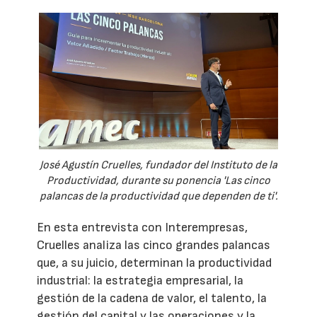
José Agustín Cruelles, fundador del Instituto de la
Productividad, durante su ponencia 'Las cinco
palancas de la productividad que dependen de ti'.
En esta entrevista con Interempresas,
Cruelles analiza las cinco grandes palancas
que, a su juicio, determinan la productividad
industrial: la estrategia empresarial, la
gestión de la cadena de valor, el talento, la
gestión del capital y las operaciones y la