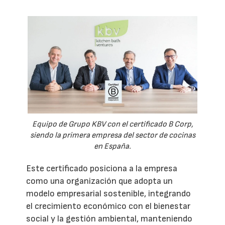
Equipo de Grupo KBV con el certificado B Corp,
siendo la primera empresa del sector de cocinas
en España.
Este certificado posiciona a la empresa
como una organización que adopta un
modelo empresarial sostenible, integrando
el crecimiento económico con el bienestar
social y la gestión ambiental, manteniendo