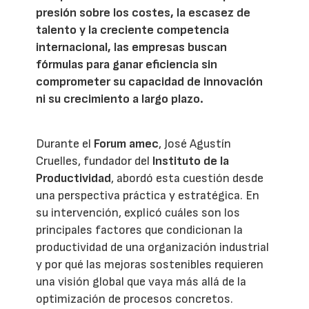
presión sobre los costes, la escasez de
talento y la creciente competencia
internacional, las empresas buscan
fórmulas para ganar eficiencia sin
comprometer su capacidad de innovación
ni su crecimiento a largo plazo.
Durante el
Forum amec
, José Agustín
Cruelles, fundador del
Instituto de la
Productividad
, abordó esta cuestión desde
una perspectiva práctica y estratégica. En
su intervención, explicó cuáles son los
principales factores que condicionan la
productividad de una organización industrial
y por qué las mejoras sostenibles requieren
una visión global que vaya más allá de la
optimización de procesos concretos.