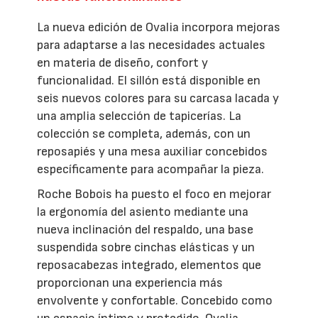
La nueva edición de Ovalia incorpora mejoras
para adaptarse a las necesidades actuales
en materia de diseño, confort y
funcionalidad. El sillón está disponible en
seis nuevos colores para su carcasa lacada y
una amplia selección de tapicerías. La
colección se completa, además, con un
reposapiés y una mesa auxiliar concebidos
específicamente para acompañar la pieza.
Roche Bobois ha puesto el foco en mejorar
la ergonomía del asiento mediante una
nueva inclinación del respaldo, una base
suspendida sobre cinchas elásticas y un
reposacabezas integrado, elementos que
proporcionan una experiencia más
envolvente y confortable. Concebido como