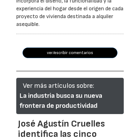
incorpora el diseño, la funcionalidad y la
experiencia del hogar desde el origen de cada
proyecto de vivienda destinada a alquiler
asequible.
ver/escribir comentarios
Ver más artículos sobre:
La industria busca su nueva
frontera de productividad
José Agustín Cruelles
identifica las cinco