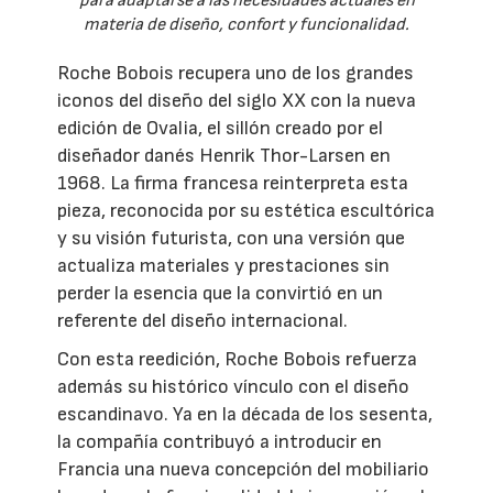
para adaptarse a las necesidades actuales en
materia de diseño, confort y funcionalidad.
Roche Bobois recupera uno de los grandes
iconos del diseño del siglo XX con la nueva
edición de Ovalia, el sillón creado por el
diseñador danés Henrik Thor-Larsen en
1968. La firma francesa reinterpreta esta
pieza, reconocida por su estética escultórica
y su visión futurista, con una versión que
actualiza materiales y prestaciones sin
perder la esencia que la convirtió en un
referente del diseño internacional.
Con esta reedición, Roche Bobois refuerza
además su histórico vínculo con el diseño
escandinavo. Ya en la década de los sesenta,
la compañía contribuyó a introducir en
Francia una nueva concepción del mobiliario