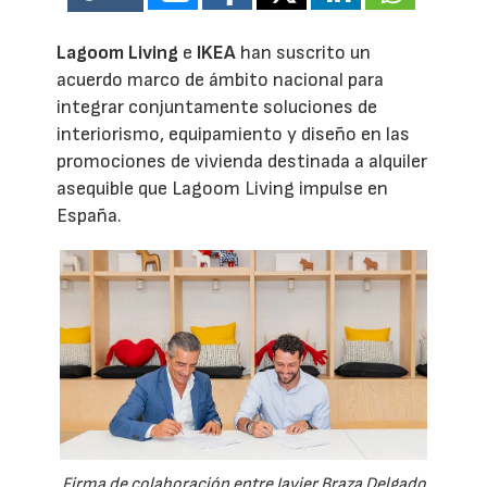
Lagoom Living
e
IKEA
han suscrito un
acuerdo marco de ámbito nacional para
integrar conjuntamente soluciones de
interiorismo, equipamiento y diseño en las
promociones de vivienda destinada a alquiler
asequible que Lagoom Living impulse en
España.
Firma de colaboración entre Javier Braza Delgado