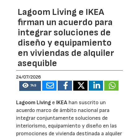
Lagoom Living e IKEA
firman un acuerdo para
integrar soluciones de
diseño y equipamiento
en viviendas de alquiler
asequible
24/07/2026
749
Lagoom Living
e
IKEA
han suscrito un
acuerdo marco de ámbito nacional para
integrar conjuntamente soluciones de
interiorismo, equipamiento y diseño en las
promociones de vivienda destinada a alquiler