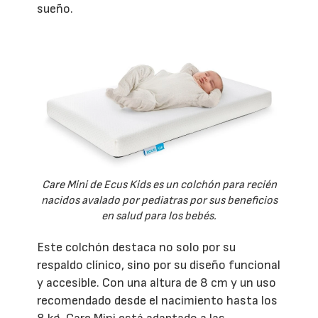
sueño.
Care Mini de Ecus Kids es un colchón para recién
nacidos avalado por pediatras por sus beneficios
en salud para los bebés.
Este colchón destaca no solo por su
respaldo clínico, sino por su diseño funcional
y accesible. Con una altura de 8 cm y un uso
recomendado desde el nacimiento hasta los