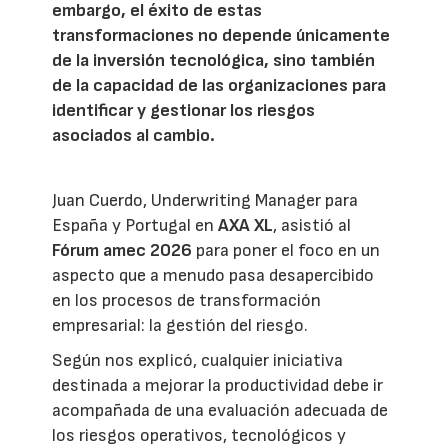
embargo, el éxito de estas
transformaciones no depende únicamente
de la inversión tecnológica, sino también
de la capacidad de las organizaciones para
identificar y gestionar los riesgos
asociados al cambio.
Juan Cuerdo, Underwriting Manager para
España y Portugal en
AXA XL
, asistió al
Fórum amec 2026
para poner el foco en un
aspecto que a menudo pasa desapercibido
en los procesos de transformación
empresarial: la gestión del riesgo.
Según nos explicó, cualquier iniciativa
destinada a mejorar la productividad debe ir
acompañada de una evaluación adecuada de
los riesgos operativos, tecnológicos y