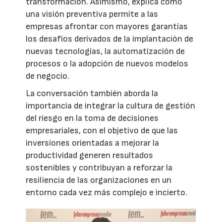
transformación. Asimismo, explica cómo
una visión preventiva permite a las
empresas afrontar con mayores garantías
los desafíos derivados de la implantación de
nuevas tecnologías, la automatización de
procesos o la adopción de nuevos modelos
de negocio.
La conversación también aborda la
importancia de integrar la cultura de gestión
del riesgo en la toma de decisiones
empresariales, con el objetivo de que las
inversiones orientadas a mejorar la
productividad generen resultados
sostenibles y contribuyan a reforzar la
resiliencia de las organizaciones en un
entorno cada vez más complejo e incierto.