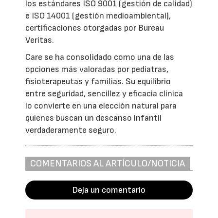
los estándares ISO 9001 (gestión de calidad)
e ISO 14001 (gestión medioambiental),
certificaciones otorgadas por Bureau
Veritas.
Care se ha consolidado como una de las
opciones más valoradas por pediatras,
fisioterapeutas y familias. Su equilibrio
entre seguridad, sencillez y eficacia clínica
lo convierte en una elección natural para
quienes buscan un descanso infantil
verdaderamente seguro.
COMENTARIOS AL ARTÍCULO/NOTICIA
Deja un comentario