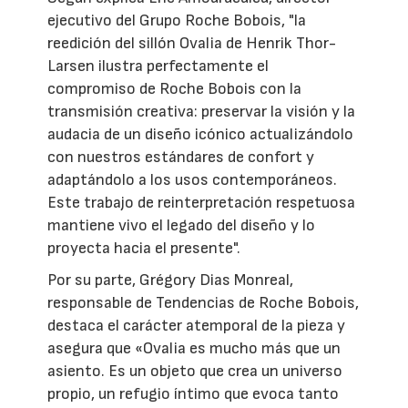
ejecutivo del Grupo Roche Bobois, "la
reedición del sillón Ovalia de Henrik Thor-
Larsen ilustra perfectamente el
compromiso de Roche Bobois con la
transmisión creativa: preservar la visión y la
audacia de un diseño icónico actualizándolo
con nuestros estándares de confort y
adaptándolo a los usos contemporáneos.
Este trabajo de reinterpretación respetuosa
mantiene vivo el legado del diseño y lo
proyecta hacia el presente".
Por su parte, Grégory Dias Monreal,
responsable de Tendencias de Roche Bobois,
destaca el carácter atemporal de la pieza y
asegura que «Ovalia es mucho más que un
asiento. Es un objeto que crea un universo
propio, un refugio íntimo que evoca tanto