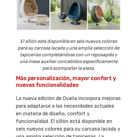
El sillón está disponible en seis nuevos colores
para su carcasa lacada y una amplia selección de
tapicerías completándose con un reposapiés y
una mesa auxiliar concebidos específicamente
para acompañar la pieza.
Más personalización, mayor confort y
nuevas funcionalidades
La nueva edición de Ovalia incorpora mejoras
para adaptarse a las necesidades actuales
en materia de diseño, confort y
funcionalidad. El sillón está disponible en
seis nuevos colores para su carcasa lacada y
una amplia selección de tapicerías. La