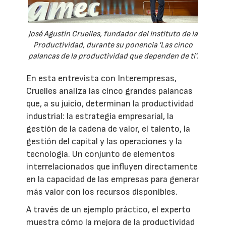
José Agustín Cruelles, fundador del Instituto de la
Productividad, durante su ponencia 'Las cinco
palancas de la productividad que dependen de ti'.
En esta entrevista con Interempresas,
Cruelles analiza las cinco grandes palancas
que, a su juicio, determinan la productividad
industrial: la estrategia empresarial, la
gestión de la cadena de valor, el talento, la
gestión del capital y las operaciones y la
tecnología. Un conjunto de elementos
interrelacionados que influyen directamente
en la capacidad de las empresas para generar
más valor con los recursos disponibles.
A través de un ejemplo práctico, el experto
muestra cómo la mejora de la productividad