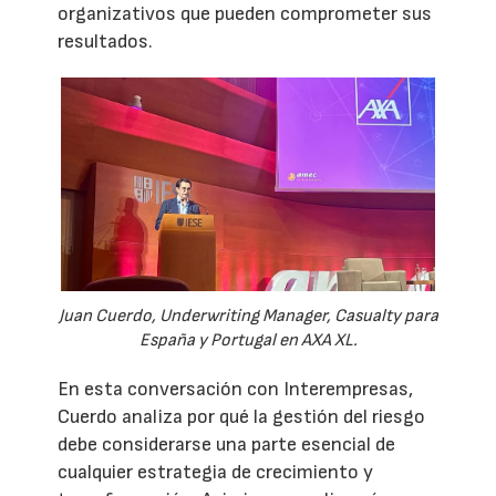
organizativos que pueden comprometer sus
resultados.
Juan Cuerdo, Underwriting Manager, Casualty para
España y Portugal en AXA XL.
En esta conversación con Interempresas,
Cuerdo analiza por qué la gestión del riesgo
debe considerarse una parte esencial de
cualquier estrategia de crecimiento y