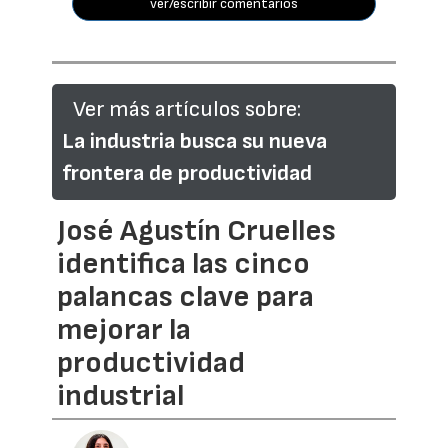
ver/escribir comentarios
Ver más artículos sobre:
La industria busca su nueva
frontera de productividad
José Agustín Cruelles
identifica las cinco
palancas clave para
mejorar la
productividad
industrial