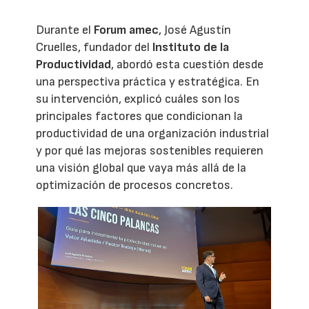
Durante el
Forum amec
, José Agustín
Cruelles, fundador del
Instituto de la
Productividad
, abordó esta cuestión desde
una perspectiva práctica y estratégica. En
su intervención, explicó cuáles son los
principales factores que condicionan la
productividad de una organización industrial
y por qué las mejoras sostenibles requieren
una visión global que vaya más allá de la
optimización de procesos concretos.