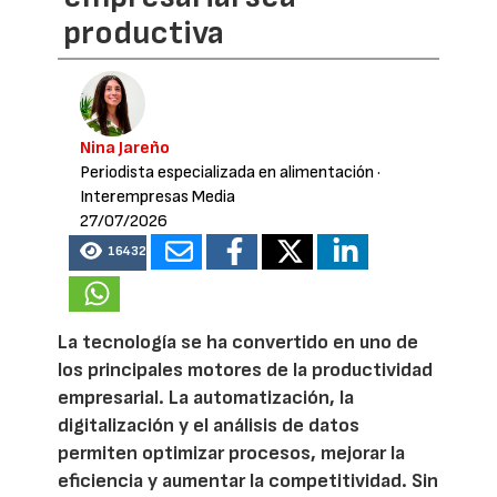
productiva
Nina Jareño
Periodista especializada en alimentación
·
Interempresas Media
27/07/2026
16432
La tecnología se ha convertido en uno de
los principales motores de la productividad
empresarial. La automatización, la
digitalización y el análisis de datos
permiten optimizar procesos, mejorar la
eficiencia y aumentar la competitividad. Sin