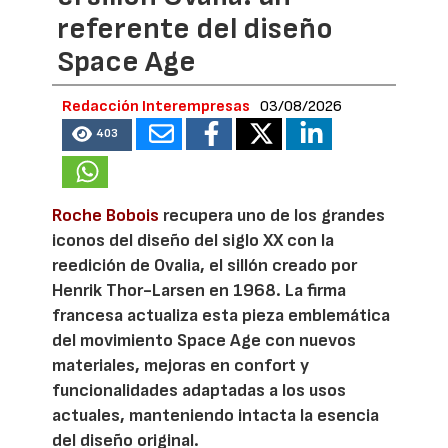
referente del diseño
Space Age
Redacción Interempresas
03/08/2026
403
Roche Bobois
recupera uno de los grandes
iconos del diseño del siglo XX con la
reedición de Ovalia, el sillón creado por
Henrik Thor-Larsen en 1968. La firma
francesa actualiza esta pieza emblemática
del movimiento Space Age con nuevos
materiales, mejoras en confort y
funcionalidades adaptadas a los usos
actuales, manteniendo intacta la esencia
del diseño original.