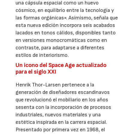
una cápsula espacial como un huevo
cósmico, en equilibrio entre la tecnología y
las formas orgánicas». Asimismo, señala que
esta nueva edición incorpora seis acabados
lacados en tonos cálidos, disponibles tanto
en versiones monocromáticas como en
contraste, para adaptarse a diferentes
estilos de interiorismo.
Un icono del Space Age actualizado
para el siglo XXI
Henrik Thor-Larsen pertenece a la
generación de diseñadores escandinavos
que revolucionó el mobiliario en los años
sesenta con la incorporación de procesos
industriales, nuevos materiales y una
estética inspirada en la carrera espacial.
Presentado por primera vez en 1968, el