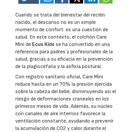
Cuando se trata del bienestar del recién
nacido, el descanso no es un simple
momento de confort: es una cuestión de
salud. En este contexto, el colchón Care
Mini de
Ecus Kids
se ha convertido en una
referencia para padres y profesionales de la
salud, gracias a su eficacia en la prevención
de la plagiocefalia y la asfixia postural.
Con registro sanitario oficial, Care Mini
reduce hasta en un 70% la presión ejercida
sobre la cabeza del bebé, disminuyendo así el
riesgo de deformaciones craneales en los
primeros meses de vida. Además, su núcleo
con canales de aire internos favorece la
ventilación constante, ayudando a prevenir
la acumulación de CO2 y calor durante el