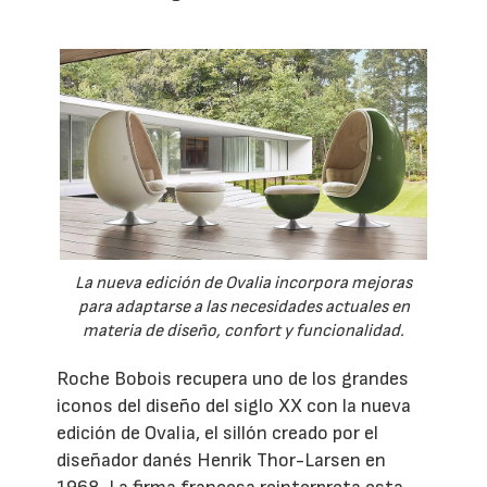
La nueva edición de Ovalia incorpora mejoras
para adaptarse a las necesidades actuales en
materia de diseño, confort y funcionalidad.
Roche Bobois recupera uno de los grandes
iconos del diseño del siglo XX con la nueva
edición de Ovalia, el sillón creado por el
diseñador danés Henrik Thor-Larsen en