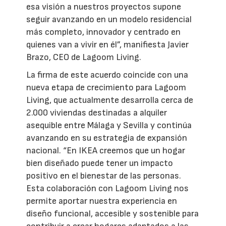
esa visión a nuestros proyectos supone
seguir avanzando en un modelo residencial
más completo, innovador y centrado en
quienes van a vivir en él”, manifiesta Javier
Brazo, CEO de Lagoom Living.
La firma de este acuerdo coincide con una
nueva etapa de crecimiento para Lagoom
Living, que actualmente desarrolla cerca de
2.000 viviendas destinadas a alquiler
asequible entre Málaga y Sevilla y continúa
avanzando en su estrategia de expansión
nacional. “En IKEA creemos que un hogar
bien diseñado puede tener un impacto
positivo en el bienestar de las personas.
Esta colaboración con Lagoom Living nos
permite aportar nuestra experiencia en
diseño funcional, accesible y sostenible para