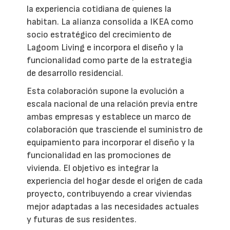
la experiencia cotidiana de quienes la
habitan. La alianza consolida a IKEA como
socio estratégico del crecimiento de
Lagoom Living e incorpora el diseño y la
funcionalidad como parte de la estrategia
de desarrollo residencial.
Esta colaboración supone la evolución a
escala nacional de una relación previa entre
ambas empresas y establece un marco de
colaboración que trasciende el suministro de
equipamiento para incorporar el diseño y la
funcionalidad en las promociones de
vivienda. El objetivo es integrar la
experiencia del hogar desde el origen de cada
proyecto, contribuyendo a crear viviendas
mejor adaptadas a las necesidades actuales
y futuras de sus residentes.