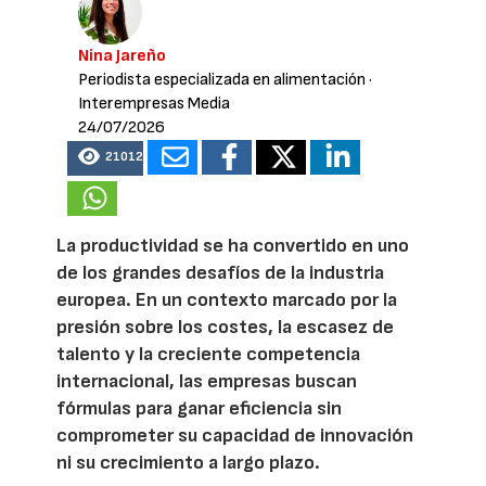
Nina Jareño
Periodista especializada en alimentación
·
Interempresas Media
24/07/2026
21012
La productividad se ha convertido en uno
de los grandes desafíos de la industria
europea. En un contexto marcado por la
presión sobre los costes, la escasez de
talento y la creciente competencia
internacional, las empresas buscan
fórmulas para ganar eficiencia sin
comprometer su capacidad de innovación
ni su crecimiento a largo plazo.