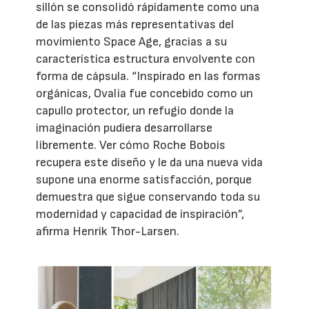
sillón se consolidó rápidamente como una
de las piezas más representativas del
movimiento Space Age, gracias a su
característica estructura envolvente con
forma de cápsula. “Inspirado en las formas
orgánicas, Ovalia fue concebido como un
capullo protector, un refugio donde la
imaginación pudiera desarrollarse
libremente. Ver cómo Roche Bobois
recupera este diseño y le da una nueva vida
supone una enorme satisfacción, porque
demuestra que sigue conservando toda su
modernidad y capacidad de inspiración”,
afirma Henrik Thor-Larsen.