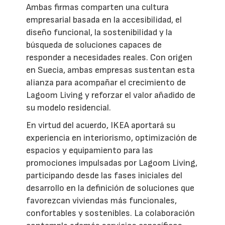
Ambas firmas comparten una cultura
empresarial basada en la accesibilidad, el
diseño funcional, la sostenibilidad y la
búsqueda de soluciones capaces de
responder a necesidades reales. Con origen
en Suecia, ambas empresas sustentan esta
alianza para acompañar el crecimiento de
Lagoom Living y reforzar el valor añadido de
su modelo residencial.
En virtud del acuerdo, IKEA aportará su
experiencia en interiorismo, optimización de
espacios y equipamiento para las
promociones impulsadas por Lagoom Living,
participando desde las fases iniciales del
desarrollo en la definición de soluciones que
favorezcan viviendas más funcionales,
confortables y sostenibles. La colaboración