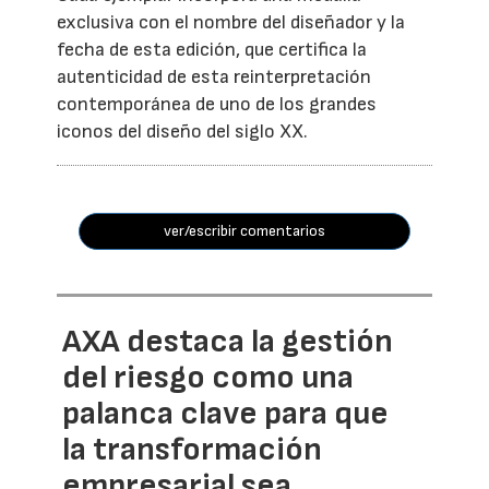
exclusiva con el nombre del diseñador y la
fecha de esta edición, que certifica la
autenticidad de esta reinterpretación
contemporánea de uno de los grandes
iconos del diseño del siglo XX.
ver/escribir comentarios
AXA destaca la gestión
del riesgo como una
palanca clave para que
la transformación
empresarial sea