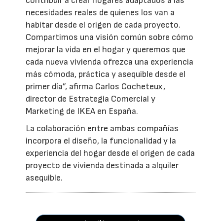
contribuir a crear hogares adaptados a las
necesidades reales de quienes los van a
habitar desde el origen de cada proyecto.
Compartimos una visión común sobre cómo
mejorar la vida en el hogar y queremos que
cada nueva vivienda ofrezca una experiencia
más cómoda, práctica y asequible desde el
primer día”, afirma Carlos Cocheteux,
director de Estrategia Comercial y
Marketing de IKEA en España.
La colaboración entre ambas compañías
incorpora el diseño, la funcionalidad y la
experiencia del hogar desde el origen de cada
proyecto de vivienda destinada a alquiler
asequible.