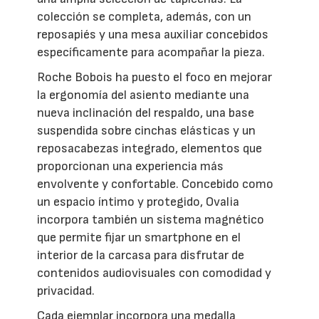
colección se completa, además, con un
reposapiés y una mesa auxiliar concebidos
específicamente para acompañar la pieza.
Roche Bobois ha puesto el foco en mejorar
la ergonomía del asiento mediante una
nueva inclinación del respaldo, una base
suspendida sobre cinchas elásticas y un
reposacabezas integrado, elementos que
proporcionan una experiencia más
envolvente y confortable. Concebido como
un espacio íntimo y protegido, Ovalia
incorpora también un sistema magnético
que permite fijar un smartphone en el
interior de la carcasa para disfrutar de
contenidos audiovisuales con comodidad y
privacidad.
Cada ejemplar incorpora una medalla