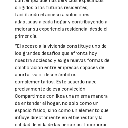
contempla además servicios específicos
dirigidos a los futuros residentes,
facilitando el acceso a soluciones
adaptadas a cada hogar y contribuyendo a
mejorar su experiencia residencial desde el
primer día.
“El acceso a la vivienda constituye uno de
los grandes desafíos que afronta hoy
nuestra sociedad y exige nuevas formas de
colaboración entre empresas capaces de
aportar valor desde ámbitos
complementarios. Este acuerdo nace
precisamente de esa convicción.
Compartimos con Ikea una misma manera
de entender el hogar, no solo como un
espacio físico, sino como un elemento que
influye directamente en el bienestar y la
calidad de vida de las personas. Incorporar