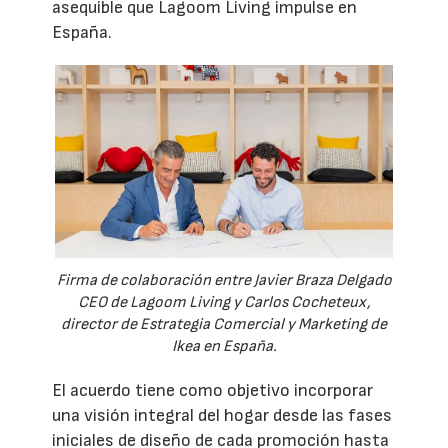
asequible que Lagoom Living impulse en
España.
Firma de colaboración entre Javier Braza Delgado
CEO de Lagoom Living y Carlos Cocheteux,
director de Estrategia Comercial y Marketing de
Ikea en España.
El acuerdo tiene como objetivo incorporar
una visión integral del hogar desde las fases
iniciales de diseño de cada promoción hasta