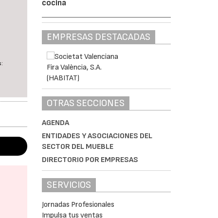
cocina
EMPRESAS DESTACADAS
s:
OTRAS SECCIONES
AGENDA
ENTIDADES Y ASOCIACIONES DEL
SECTOR DEL MUEBLE
DIRECTORIO POR EMPRESAS
SERVICIOS
Jornadas Profesionales
Impulsa tus ventas