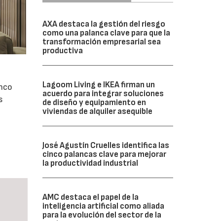
AXA destaca la gestión del riesgo
como una palanca clave para que la
transformación empresarial sea
productiva
Lagoom Living e IKEA firman un
inco
acuerdo para integrar soluciones
s
de diseño y equipamiento en
viviendas de alquiler asequible
José Agustín Cruelles identifica las
cinco palancas clave para mejorar
la productividad industrial
AMC destaca el papel de la
inteligencia artificial como aliada
para la evolución del sector de la