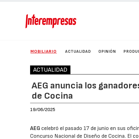
MOBILIARIO
ACTUALIDAD
OPINIÓN
PRODU
ACTUALIDAD
AEG anuncia los ganadores
de Cocina
19/06/2025
AEG
celebró el pasado 17 de junio en sus ofici
Concurso Nacional de Diseño de Cocina. El c