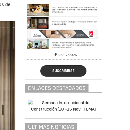
os de
06/07/2026
SUSCRIBIRSE
ENLACES DESTACADOS
ÚLTIMAS NOTICIAS