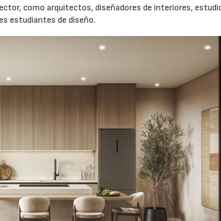
sector, como arquitectos, diseñadores de interiores, estudi
es estudiantes de diseño.
06/07/2026
20/07/2026