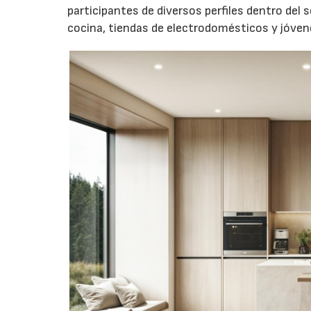
participantes de diversos perfiles dentro del 
cocina, tiendas de electrodomésticos y jóven