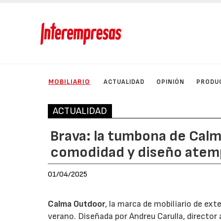
MOBILIARIO
ACTUALIDAD
OPINIÓN
PRODU
ACTUALIDAD
Brava: la tumbona de Cal
comodidad y diseño atem
01/04/2025
Calma Outdoor
, la marca de mobiliario de ext
verano. Diseñada por Andreu Carulla, director