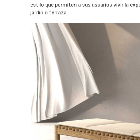
estilo que permiten a sus usuarios vivir la ex
jardín o terraza.