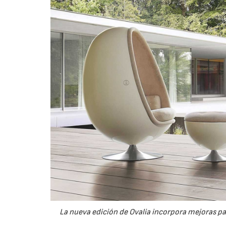
La nueva edición de Ovalia incorpora mejoras pa