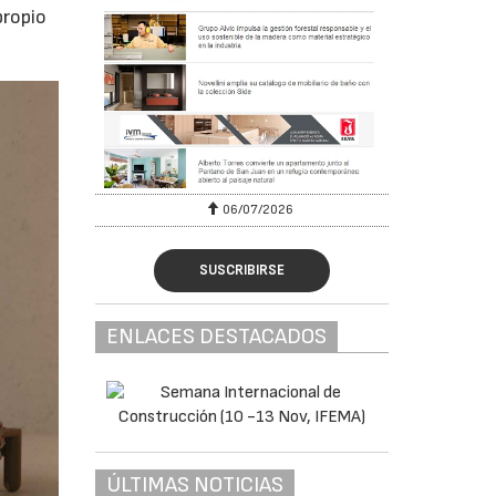
propio
06/07/2026
SUSCRIBIRSE
ENLACES DESTACADOS
ÚLTIMAS NOTICIAS