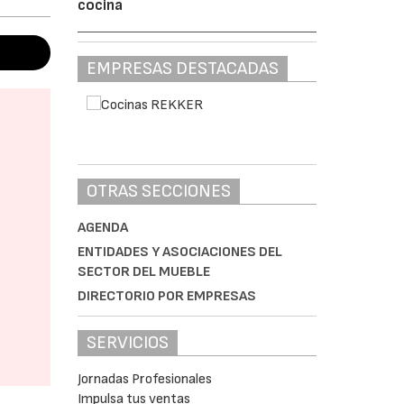
cocina
EMPRESAS DESTACADAS
OTRAS SECCIONES
AGENDA
ENTIDADES Y ASOCIACIONES DEL
SECTOR DEL MUEBLE
DIRECTORIO POR EMPRESAS
SERVICIOS
Jornadas Profesionales
Impulsa tus ventas