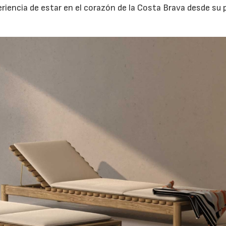
periencia de estar en el corazón de la Costa Brava desde su 
06/07/2026
20/07/2026