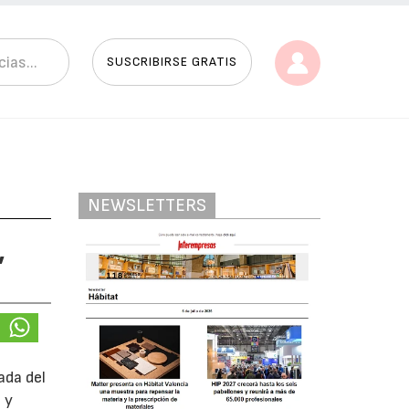
SUSCRIBIRSE GRATIS
NEWSLETTERS
,
ada del
 y