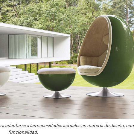
ra adaptarse a las necesidades actuales en materia de diseño, con
funcionalidad.