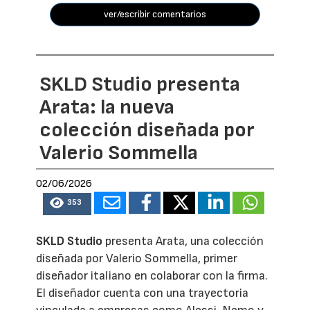
ver/escribir comentarios
SKLD Studio presenta
Arata: la nueva
colección diseñada por
Valerio Sommella
02/06/2026
353
SKLD Studio
presenta Arata, una colección
diseñada por Valerio Sommella, primer
diseñador italiano en colaborar con la firma.
El diseñador cuenta con una trayectoria