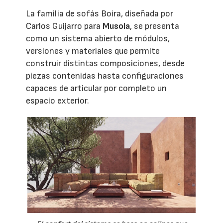
La familia de sofás Boira, diseñada por
Carlos Guijarro para
Musola
, se presenta
como un sistema abierto de módulos,
versiones y materiales que permite
construir distintas composiciones, desde
piezas contenidas hasta configuraciones
capaces de articular por completo un
espacio exterior.