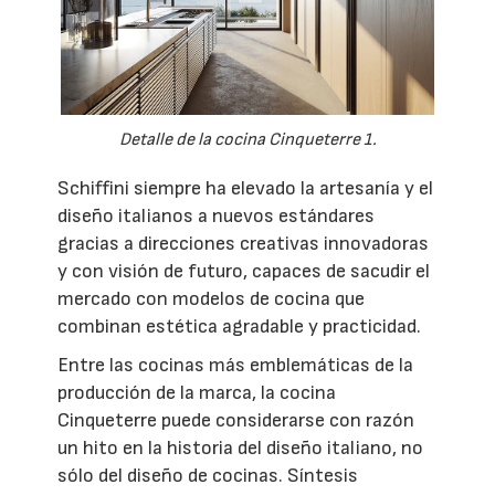
Detalle de la cocina Cinqueterre 1.
Schiffini siempre ha elevado la artesanía y el
diseño italianos a nuevos estándares
gracias a direcciones creativas innovadoras
y con visión de futuro, capaces de sacudir el
mercado con modelos de cocina que
combinan estética agradable y practicidad.
Entre las cocinas más emblemáticas de la
producción de la marca, la cocina
Cinqueterre puede considerarse con razón
un hito en la historia del diseño italiano, no
sólo del diseño de cocinas. Síntesis