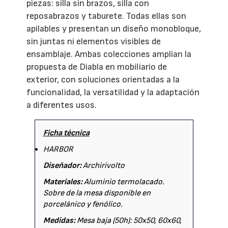
piezas: silla sin brazos, silla con
reposabrazos y taburete. Todas ellas son
apilables y presentan un diseño monobloque,
sin juntas ni elementos visibles de
ensamblaje. Ambas colecciones amplían la
propuesta de Diabla en mobiliario de
exterior, con soluciones orientadas a la
funcionalidad, la versatilidad y la adaptación
a diferentes usos.
Ficha técnica
HARBOR
Diseñador:
Archirivolto
Materiales:
Aluminio termolacado.
Sobre de la mesa disponible en
porcelánico y fenólico.
Medidas:
Mesa baja (50h): 50x50, 60x60,