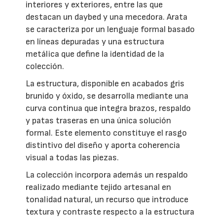
interiores y exteriores, entre las que
destacan un daybed y una mecedora. Arata
se caracteriza por un lenguaje formal basado
en líneas depuradas y una estructura
metálica que define la identidad de la
colección.
La estructura, disponible en acabados gris
brunido y óxido, se desarrolla mediante una
curva continua que integra brazos, respaldo
y patas traseras en una única solución
formal. Este elemento constituye el rasgo
distintivo del diseño y aporta coherencia
visual a todas las piezas.
La colección incorpora además un respaldo
realizado mediante tejido artesanal en
tonalidad natural, un recurso que introduce
textura y contraste respecto a la estructura