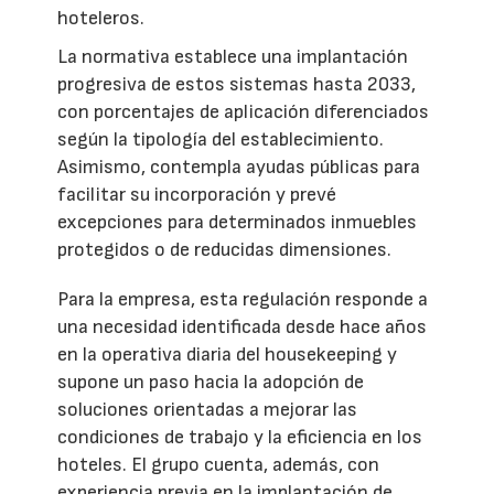
hoteleros.
La normativa establece una implantación
progresiva de estos sistemas hasta 2033,
con porcentajes de aplicación diferenciados
según la tipología del establecimiento.
Asimismo, contempla ayudas públicas para
facilitar su incorporación y prevé
excepciones para determinados inmuebles
protegidos o de reducidas dimensiones.
Para la empresa, esta regulación responde a
una necesidad identificada desde hace años
en la operativa diaria del housekeeping y
supone un paso hacia la adopción de
soluciones orientadas a mejorar las
condiciones de trabajo y la eficiencia en los
hoteles. El grupo cuenta, además, con
experiencia previa en la implantación de