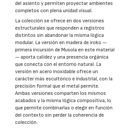
del asiento y permiten proyectar ambientes
completos con plena unidad visual.
La colección se ofrece en dos versiones
estructurales que responden a registros
distintos sin abandonar la misma lógica
modular. La versión en madera de iroko —
primera incursión de Musola en este material
— aporta calidez y una presencia orgánica
que conecta con el entorno natural. La
versión en acero inoxidable ofrece un
carácter más escultórico e industrial, con la
precisión formal que el metal permite.
Ambas versiones comparten los mismos
acabados y la misma lógica compositiva, lo
que permite combinarlas o elegir en función
del contexto sin perder la coherencia de
colección.