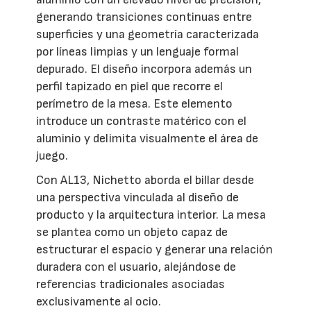
generando transiciones continuas entre
superficies y una geometría caracterizada
por líneas limpias y un lenguaje formal
depurado. El diseño incorpora además un
perfil tapizado en piel que recorre el
perímetro de la mesa. Este elemento
introduce un contraste matérico con el
aluminio y delimita visualmente el área de
juego.
Con AL13, Nichetto aborda el billar desde
una perspectiva vinculada al diseño de
producto y la arquitectura interior. La mesa
se plantea como un objeto capaz de
estructurar el espacio y generar una relación
duradera con el usuario, alejándose de
referencias tradicionales asociadas
exclusivamente al ocio.