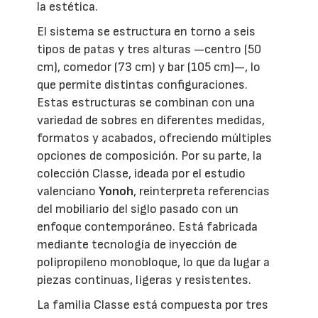
la estética.
El sistema se estructura en torno a seis
tipos de patas y tres alturas —centro (50
cm), comedor (73 cm) y bar (105 cm)—, lo
que permite distintas configuraciones.
Estas estructuras se combinan con una
variedad de sobres en diferentes medidas,
formatos y acabados, ofreciendo múltiples
opciones de composición. Por su parte, la
colección Classe, ideada por el estudio
valenciano
Yonoh
, reinterpreta referencias
del mobiliario del siglo pasado con un
enfoque contemporáneo. Está fabricada
mediante tecnología de inyección de
polipropileno monobloque, lo que da lugar a
piezas continuas, ligeras y resistentes.
La familia Classe está compuesta por tres