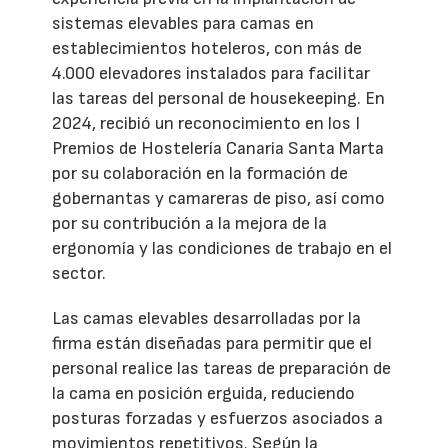
sistemas elevables para camas en
establecimientos hoteleros, con más de
4.000 elevadores instalados para facilitar
las tareas del personal de housekeeping. En
2024, recibió un reconocimiento en los I
Premios de Hostelería Canaria Santa Marta
por su colaboración en la formación de
gobernantas y camareras de piso, así como
por su contribución a la mejora de la
ergonomía y las condiciones de trabajo en el
sector.
Las camas elevables desarrolladas por la
firma están diseñadas para permitir que el
personal realice las tareas de preparación de
la cama en posición erguida, reduciendo
posturas forzadas y esfuerzos asociados a
movimientos repetitivos. Según la