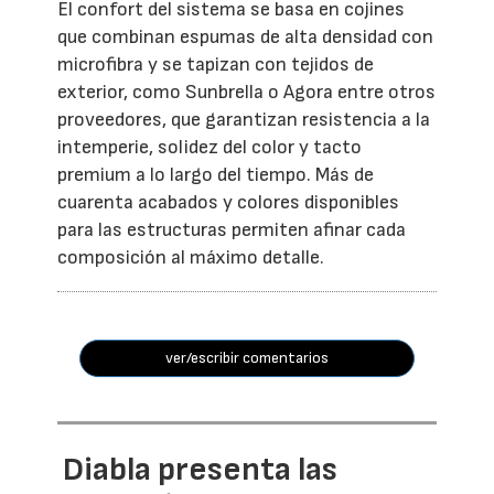
El confort del sistema se basa en cojines
que combinan espumas de alta densidad con
microfibra y se tapizan con tejidos de
exterior, como Sunbrella o Agora entre otros
proveedores, que garantizan resistencia a la
intemperie, solidez del color y tacto
premium a lo largo del tiempo. Más de
cuarenta acabados y colores disponibles
para las estructuras permiten afinar cada
composición al máximo detalle.
ver/escribir comentarios
Diabla presenta las