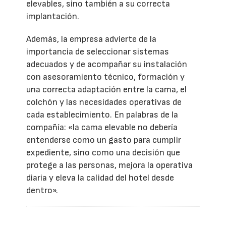
elevables, sino también a su correcta
implantación.
Además, la empresa advierte de la
importancia de seleccionar sistemas
adecuados y de acompañar su instalación
con asesoramiento técnico, formación y
una correcta adaptación entre la cama, el
colchón y las necesidades operativas de
cada establecimiento. En palabras de la
compañía: «la cama elevable no debería
entenderse como un gasto para cumplir
expediente, sino como una decisión que
protege a las personas, mejora la operativa
diaria y eleva la calidad del hotel desde
dentro».