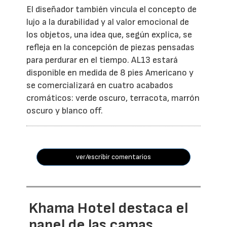
El diseñador también vincula el concepto de
lujo a la durabilidad y al valor emocional de
los objetos, una idea que, según explica, se
refleja en la concepción de piezas pensadas
para perdurar en el tiempo. AL13 estará
disponible en medida de 8 pies Americano y
se comercializará en cuatro acabados
cromáticos: verde oscuro, terracota, marrón
oscuro y blanco off.
ver/escribir comentarios
Khama Hotel destaca el
papel de las camas