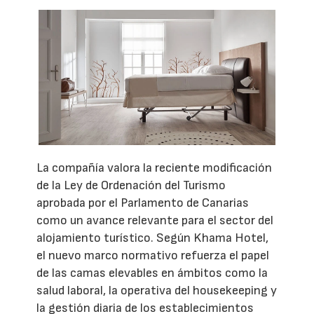
La compañía valora la reciente modificación
de la Ley de Ordenación del Turismo
aprobada por el Parlamento de Canarias
como un avance relevante para el sector del
alojamiento turístico. Según Khama Hotel,
el nuevo marco normativo refuerza el papel
de las camas elevables en ámbitos como la
salud laboral, la operativa del housekeeping y
la gestión diaria de los establecimientos