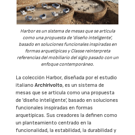
Harbor es un sistema de mesas que se articula
como una propuesta de 'diseño inteligente',
basado en soluciones funcionales inspiradas en
formas arquetípicas y Classe reinterpreta
referencias del mobiliario del siglo pasado con un
enfoque contemporáneo.
La colección Harbor, diseñada por el estudio
italiano
Archirivolto
, es un sistema de
mesas que se articula como una propuesta
de 'diseño inteligente', basado en soluciones
funcionales inspiradas en formas
arquetípicas. Sus creadores la definen como
un planteamiento centrado en la
funcionalidad, la estabilidad, la durabilidad y