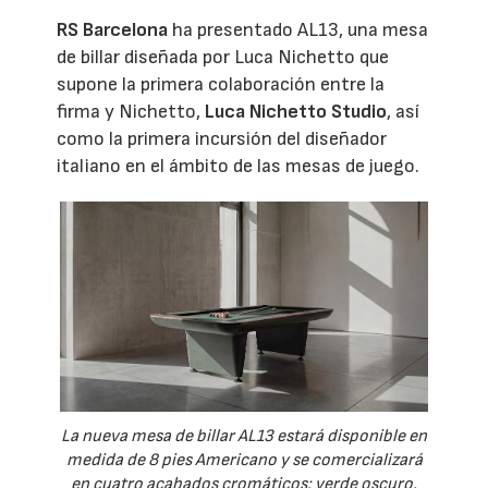
RS Barcelona
ha presentado AL13, una mesa
de billar diseñada por Luca Nichetto que
supone la primera colaboración entre la
firma y Nichetto,
Luca Nichetto Studio
, así
como la primera incursión del diseñador
italiano en el ámbito de las mesas de juego.
La nueva mesa de billar AL13 estará disponible en
medida de 8 pies Americano y se comercializará
en cuatro acabados cromáticos: verde oscuro,