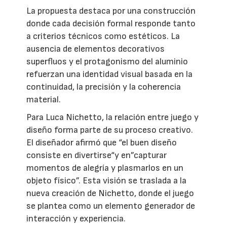
La propuesta destaca por una construcción
donde cada decisión formal responde tanto
a criterios técnicos como estéticos. La
ausencia de elementos decorativos
superfluos y el protagonismo del aluminio
refuerzan una identidad visual basada en la
continuidad, la precisión y la coherencia
material.
Para Luca Nichetto, la relación entre juego y
diseño forma parte de su proceso creativo.
El diseñador afirmó que “el buen diseño
consiste en divertirse“y en”capturar
momentos de alegría y plasmarlos en un
objeto físico”. Esta visión se traslada a la
nueva creación de Nichetto, donde el juego
se plantea como un elemento generador de
interacción y experiencia.