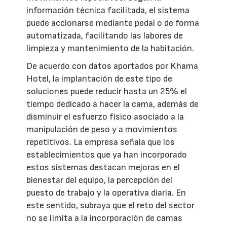
información técnica facilitada, el sistema
puede accionarse mediante pedal o de forma
automatizada, facilitando las labores de
limpieza y mantenimiento de la habitación.
De acuerdo con datos aportados por Khama
Hotel, la implantación de este tipo de
soluciones puede reducir hasta un 25% el
tiempo dedicado a hacer la cama, además de
disminuir el esfuerzo físico asociado a la
manipulación de peso y a movimientos
repetitivos. La empresa señala que los
establecimientos que ya han incorporado
estos sistemas destacan mejoras en el
bienestar del equipo, la percepción del
puesto de trabajo y la operativa diaria. En
este sentido, subraya que el reto del sector
no se limita a la incorporación de camas