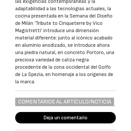
las exigencias contemporáneas y la
adaptabilidad a las tecnologías actuales, la
cocina presentada en la Semana del Diseño
de Milán ‘Tribute to Cinqueterre by Vico
Magistretti’ introduce una dimensión
material diferente: junto al icónico acabado
en aluminio anodizado, se introduce ahora
una piedra natural, en concreto Portoro, una
preciosa variedad de caliza negra
procedente de la zona occidental del Golfo
de La Spezia, en homenaje a los orígenes de
la marca.
COMENTARIOS AL ARTÍCULO/NOTICIA
Deja un comentario