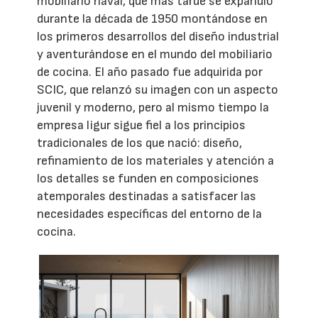
mobiliario naval, que más tarde se expandió
durante la década de 1950 montándose en
los primeros desarrollos del diseño industrial
y aventurándose en el mundo del mobiliario
de cocina. El año pasado fue adquirida por
SCIC, que relanzó su imagen con un aspecto
juvenil y moderno, pero al mismo tiempo la
empresa ligur sigue fiel a los principios
tradicionales de los que nació: diseño,
refinamiento de los materiales y atención a
los detalles se funden en composiciones
atemporales destinadas a satisfacer las
necesidades específicas del entorno de la
cocina.