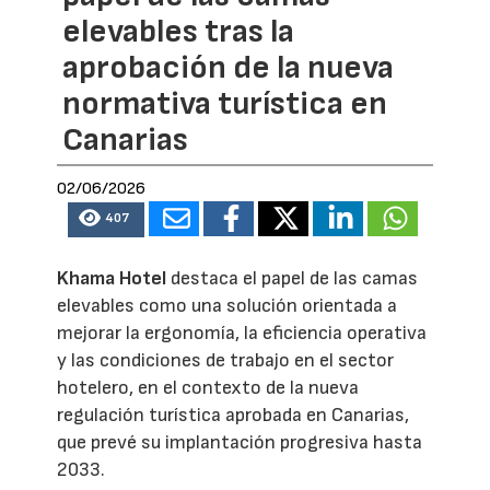
elevables tras la
aprobación de la nueva
normativa turística en
Canarias
02/06/2026
407
Khama Hotel
destaca el papel de las camas
elevables como una solución orientada a
mejorar la ergonomía, la eficiencia operativa
y las condiciones de trabajo en el sector
hotelero, en el contexto de la nueva
regulación turística aprobada en Canarias,
que prevé su implantación progresiva hasta
2033.