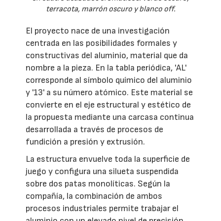
terracota, marrón oscuro y blanco off.
El proyecto nace de una investigación
centrada en las posibilidades formales y
constructivas del aluminio, material que da
nombre a la pieza. En la tabla periódica, 'AL'
corresponde al símbolo químico del aluminio
y '13' a su número atómico. Este material se
convierte en el eje estructural y estético de
la propuesta mediante una carcasa continua
desarrollada a través de procesos de
fundición a presión y extrusión.
La estructura envuelve toda la superficie de
juego y configura una silueta suspendida
sobre dos patas monolíticas. Según la
compañía, la combinación de ambos
procesos industriales permite trabajar el
aluminio con un elevado nivel de precisión,