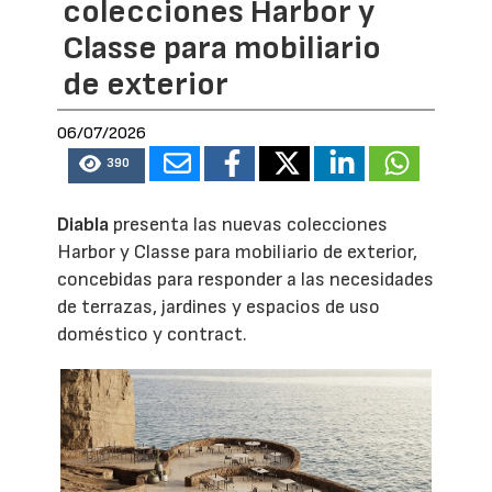
colecciones Harbor y
Classe para mobiliario
de exterior
06/07/2026
390
Diabla
presenta las nuevas colecciones
Harbor y Classe para mobiliario de exterior,
concebidas para responder a las necesidades
de terrazas, jardines y espacios de uso
doméstico y contract.