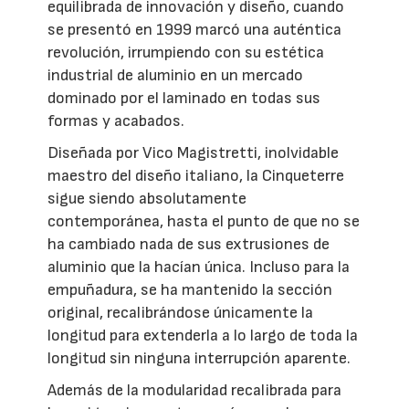
equilibrada de innovación y diseño, cuando
se presentó en 1999 marcó una auténtica
revolución, irrumpiendo con su estética
industrial de aluminio en un mercado
dominado por el laminado en todas sus
formas y acabados.
Diseñada por Vico Magistretti, inolvidable
maestro del diseño italiano, la Cinqueterre
sigue siendo absolutamente
contemporánea, hasta el punto de que no se
ha cambiado nada de sus extrusiones de
aluminio que la hacían única. Incluso para la
empuñadura, se ha mantenido la sección
original, recalibrándose únicamente la
longitud para extenderla a lo largo de toda la
longitud sin ninguna interrupción aparente.
Además de la modularidad recalibrada para