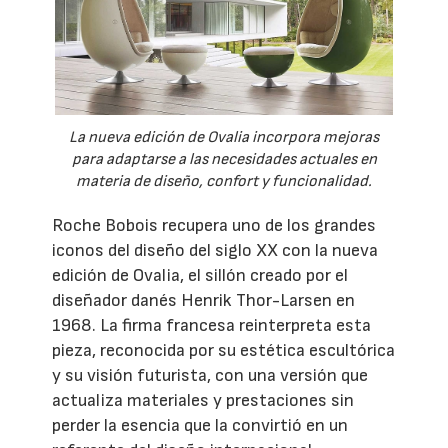
La nueva edición de Ovalia incorpora mejoras
para adaptarse a las necesidades actuales en
materia de diseño, confort y funcionalidad.
Roche Bobois recupera uno de los grandes
iconos del diseño del siglo XX con la nueva
edición de Ovalia, el sillón creado por el
diseñador danés Henrik Thor-Larsen en
1968. La firma francesa reinterpreta esta
pieza, reconocida por su estética escultórica
y su visión futurista, con una versión que
actualiza materiales y prestaciones sin
perder la esencia que la convirtió en un