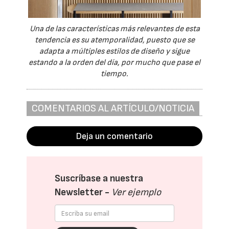
Una de las características más relevantes de esta
tendencia es su atemporalidad, puesto que se
adapta a múltiples estilos de diseño y sigue
estando a la orden del día, por mucho que pase el
tiempo.
COMENTARIOS AL ARTÍCULO/NOTICIA
Deja un comentario
Suscríbase a nuestra
Newsletter -
Ver ejemplo