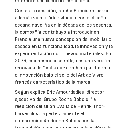
referente del diseño internacional.
Con esta reedición, Roche Bobois refuerza
además su histórico vínculo con el diseño
escandinavo. Ya en la década de los sesenta,
la compañía contribuyó a introducir en
Francia una nueva concepción del mobiliario
basada en la funcionalidad, la innovación y la
experimentación con nuevos materiales. En
2026, esa herencia se refleja en una versión
renovada de Ovalia que combina patrimonio
e innovación bajo el sello del Art de Vivre
francés característico de la marca.
Según explica Eric Amourdedieu, director
ejecutivo del Grupo Roche Bobois, "la
reedición del sillón Ovalia de Henrik Thor-
Larsen ilustra perfectamente el
compromiso de Roche Bobois con la
transmisión creativa: preservar la visión y la