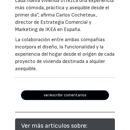
cada nueva vivienda ofrezca una experiencia
más cómoda, práctica y asequible desde el
primer día”, afirma Carlos Cocheteux,
director de Estrategia Comercial y
Marketing de IKEA en España.
La colaboración entre ambas compañías
incorpora el diseño, la funcionalidad y la
experiencia del hogar desde el origen de cada
proyecto de vivienda destinada a alquiler
asequible.
ver/escribir comentarios
Ver más artículos sobre: