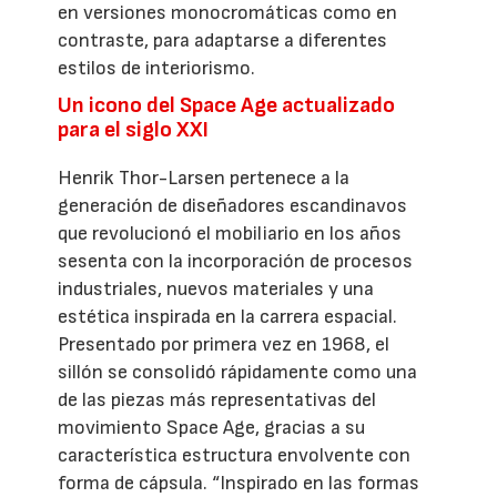
en versiones monocromáticas como en
contraste, para adaptarse a diferentes
estilos de interiorismo.
Un icono del Space Age actualizado
para el siglo XXI
Henrik Thor-Larsen pertenece a la
generación de diseñadores escandinavos
que revolucionó el mobiliario en los años
sesenta con la incorporación de procesos
industriales, nuevos materiales y una
estética inspirada en la carrera espacial.
Presentado por primera vez en 1968, el
sillón se consolidó rápidamente como una
de las piezas más representativas del
movimiento Space Age, gracias a su
característica estructura envolvente con
forma de cápsula. “Inspirado en las formas