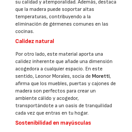
su calidad y atemporalidad. Además, destaca
que la madera puede soportar altas
temperaturas, contribuyendo a la
eliminación de gérmenes comunes en las
cocinas.
Calidez natural
Por otro lado, este material aporta una
calidez inherente que añade una dimensión
acogedora a cualquier espacio. En este
sentido, Leonor Morales, socia de
Moretti
,
afirma que los muebles, puertas y cajones de
madera son perfectos para crear un
ambiente cálido y acogedor,
transportándote a un oasis de tranquilidad
cada vez que entras en tu hogar.
Sostenibilidad en mayúsculas