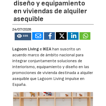
diseño y equipamiento
en viviendas de alquiler
asequible
24/07/2026
698
Lagoom Living
e
IKEA
han suscrito un
acuerdo marco de ámbito nacional para
integrar conjuntamente soluciones de
interiorismo, equipamiento y diseño en las
promociones de vivienda destinada a alquiler
asequible que Lagoom Living impulse en
España.