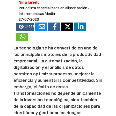
Nina Jareño
Periodista especializada en alimentación
·
Interempresas Media
27/07/2026
14553
La tecnología se ha convertido en uno de
los principales motores de la productividad
empresarial. La automatización, la
digitalización y el análisis de datos
permiten optimizar procesos, mejorar la
eficiencia y aumentar la competitividad. Sin
embargo, el éxito de estas
transformaciones no depende únicamente
de la inversión tecnológica, sino también
de la capacidad de las organizaciones para
identificar y gestionar los riesgos