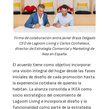
Firma de colaboración entre Javier Braza Delgado
CEO de Lagoom Living y Carlos Cocheteux,
director de Estrategia Comercial y Marketing de
Ikea en España.
El acuerdo tiene como objetivo incorporar
una visión integral del hogar desde las fases
iniciales de diseño de cada promoción hasta
la experiencia cotidiana de quienes la
habitan. La alianza consolida a IKEA como
socio estratégico del crecimiento de
Lagoom Living e incorpora el diseño y la
funcionalidad como parte de la estrategia