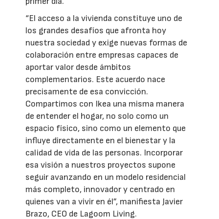
primer día.
“El acceso a la vivienda constituye uno de
los grandes desafíos que afronta hoy
nuestra sociedad y exige nuevas formas de
colaboración entre empresas capaces de
aportar valor desde ámbitos
complementarios. Este acuerdo nace
precisamente de esa convicción.
Compartimos con Ikea una misma manera
de entender el hogar, no solo como un
espacio físico, sino como un elemento que
influye directamente en el bienestar y la
calidad de vida de las personas. Incorporar
esa visión a nuestros proyectos supone
seguir avanzando en un modelo residencial
más completo, innovador y centrado en
quienes van a vivir en él”, manifiesta Javier
Brazo, CEO de Lagoom Living.