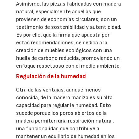
Asimismo, las piezas fabricadas con madera
natural, especialmente aquellas que
provienen de economías circulares, son un
testimonio de sostenibilidad y autenticidad.
Es por ello, que la firma que apuesta por
estas recomendaciones, se dedica a la
creación de muebles ecológicos con una
huella de carbono reducida, promoviendo un
enfoque respetuoso con el medio ambiente.
Regulación de la humedad
Otra de las ventajas, aunque menos
conocida, de la madera maciza es su alta
capacidad para regular la humedad. Esto
sucede porque los poros abiertos de la
madera permiten una respiración natural,
una funcionalidad que contribuye a
mantener un equilibrio de humedad en los