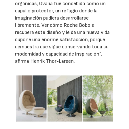
orgánicas, Ovalia fue concebido como un
capullo protector, un refugio donde la
imaginación pudiera desarrollarse
libremente. Ver cómo Roche Bobois
recupera este diseño y le da una nueva vida
supone una enorme satisfacción, porque
demuestra que sigue conservando toda su
modernidad y capacidad de inspiración”,
afirma Henrik Thor-Larsen.