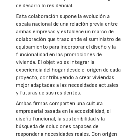
de desarrollo residencial.
Esta colaboración supone la evolución a
escala nacional de una relación previa entre
ambas empresas y establece un marco de
colaboración que trasciende el suministro de
equipamiento para incorporar el diseño y la
funcionalidad en las promociones de
vivienda. El objetivo es integrar la
experiencia del hogar desde el origen de cada
proyecto, contribuyendo a crear viviendas
mejor adaptadas a las necesidades actuales
y futuras de sus residentes.
Ambas firmas comparten una cultura
empresarial basada en la accesibilidad, el
diseño funcional, la sostenibilidad y la
búsqueda de soluciones capaces de
responder a necesidades reales. Con origen