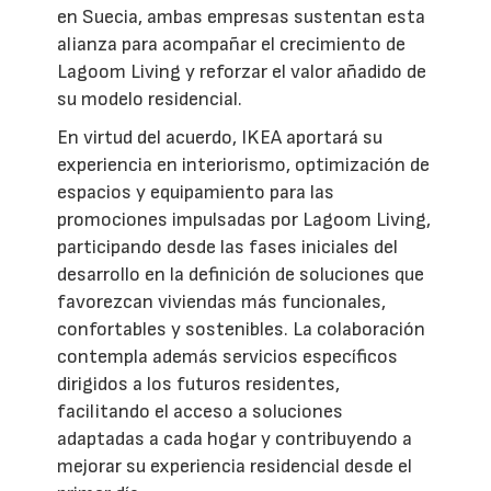
en Suecia, ambas empresas sustentan esta
alianza para acompañar el crecimiento de
Lagoom Living y reforzar el valor añadido de
su modelo residencial.
En virtud del acuerdo, IKEA aportará su
experiencia en interiorismo, optimización de
espacios y equipamiento para las
promociones impulsadas por Lagoom Living,
participando desde las fases iniciales del
desarrollo en la definición de soluciones que
favorezcan viviendas más funcionales,
confortables y sostenibles. La colaboración
contempla además servicios específicos
dirigidos a los futuros residentes,
facilitando el acceso a soluciones
adaptadas a cada hogar y contribuyendo a
mejorar su experiencia residencial desde el