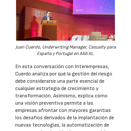
Juan Cuerdo, Underwriting Manager, Casualty para
España y Portugal en AXA XL.
En esta conversación con Interempresas,
Cuerdo analiza por qué la gestión del riesgo
debe considerarse una parte esencial de
cualquier estrategia de crecimiento y
transformación. Asimismo, explica cómo
una visión preventiva permite a las
empresas afrontar con mayores garantías
los desafíos derivados de la implantación de
nuevas tecnologías, la automatización de