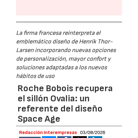
La firma francesa reinterpreta el
emblemático diseño de Henrik Thor-
Larsen incorporando nuevas opciones
de personalización, mayor confort y
soluciones adaptadas a los nuevos
hábitos de uso
Roche Bobois recupera
el sillón Ovalia: un
referente del diseño
Space Age
Redacción Interempresas
03/08/2026