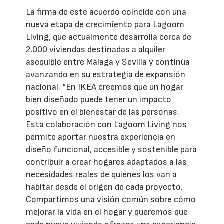
La firma de este acuerdo coincide con una
nueva etapa de crecimiento para Lagoom
Living, que actualmente desarrolla cerca de
2.000 viviendas destinadas a alquiler
asequible entre Málaga y Sevilla y continúa
avanzando en su estrategia de expansión
nacional. “En IKEA creemos que un hogar
bien diseñado puede tener un impacto
positivo en el bienestar de las personas.
Esta colaboración con Lagoom Living nos
permite aportar nuestra experiencia en
diseño funcional, accesible y sostenible para
contribuir a crear hogares adaptados a las
necesidades reales de quienes los van a
habitar desde el origen de cada proyecto.
Compartimos una visión común sobre cómo
mejorar la vida en el hogar y queremos que