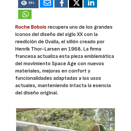
361
Roche Bobois
recupera uno de los grandes
iconos del diseño del siglo XX con la
reedición de Ovalia, el sillón creado por
Henrik Thor-Larsen en 1968. La firma
francesa actualiza esta pieza emblemática
del movimiento Space Age con nuevos
materiales, mejoras en confort y
funcionalidades adaptadas a los usos
actuales, manteniendo intacta la esencia
del diseño original.