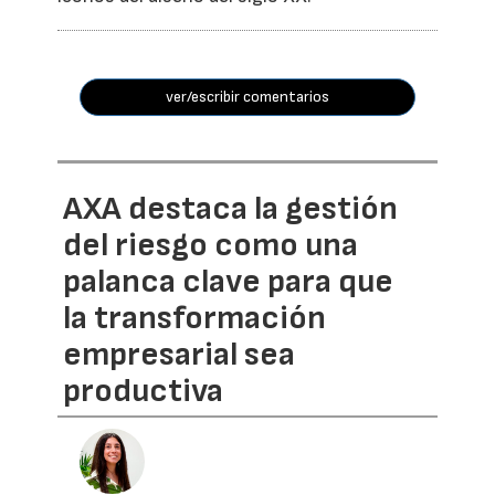
ver/escribir comentarios
AXA destaca la gestión
del riesgo como una
palanca clave para que
la transformación
empresarial sea
productiva