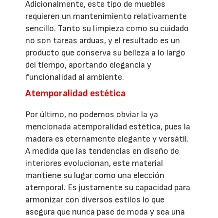
Adicionalmente, este tipo de muebles
requieren un mantenimiento relativamente
sencillo. Tanto su limpieza como su cuidado
no son tareas arduas, y el resultado es un
producto que conserva su belleza a lo largo
del tiempo, aportando elegancia y
funcionalidad al ambiente.
Atemporalidad estética
Por último, no podemos obviar la ya
mencionada atemporalidad estética, pues la
madera es eternamente elegante y versátil.
A medida que las tendencias en diseño de
interiores evolucionan, este material
mantiene su lugar como una elección
atemporal. Es justamente su capacidad para
armonizar con diversos estilos lo que
asegura que nunca pase de moda y sea una