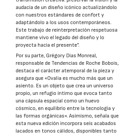
audacia de un diseño icónico actualizándolo
con nuestros estándares de confort y
adaptándolo a los usos contemporáneos.
Este trabajo de reinterpretación respetuosa
mantiene vivo el legado del diseño y lo
proyecta hacia el presente".
Por su parte, Grégory Dias Monreal,
responsable de Tendencias de Roche Bobois,
destaca el carácter atemporal de la pieza y
asegura que «Ovalia es mucho más que un
asiento. Es un objeto que crea un universo
propio, un refugio íntimo que evoca tanto
una cápsula espacial como un huevo
cósmico, en equilibrio entre la tecnología y
las formas orgánicas». Asimismo, señala que
esta nueva edición incorpora seis acabados
lacados en tonos cálidos, disponibles tanto