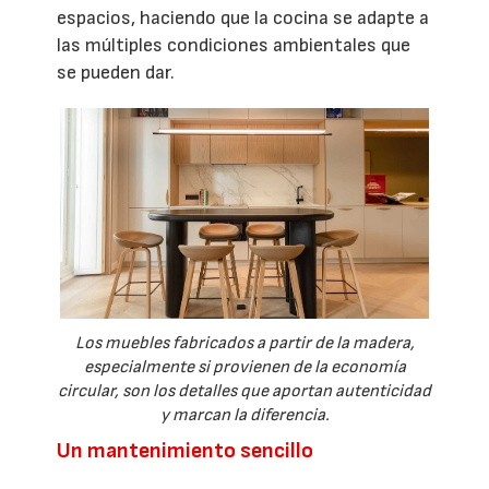
espacios, haciendo que la cocina se adapte a
las múltiples condiciones ambientales que
se pueden dar.
Los muebles fabricados a partir de la madera,
especialmente si provienen de la economía
circular, son los detalles que aportan autenticidad
y marcan la diferencia.
Un mantenimiento sencillo