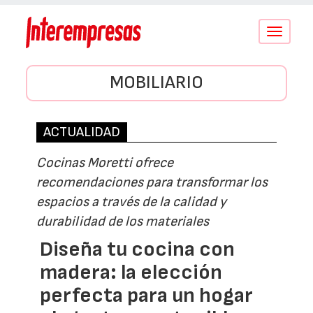
Conmutar
navegació
MOBILIARIO
ACTUALIDAD
Cocinas Moretti ofrece
recomendaciones para transformar los
espacios a través de la calidad y
durabilidad de los materiales
Diseña tu cocina con
madera: la elección
perfecta para un hogar