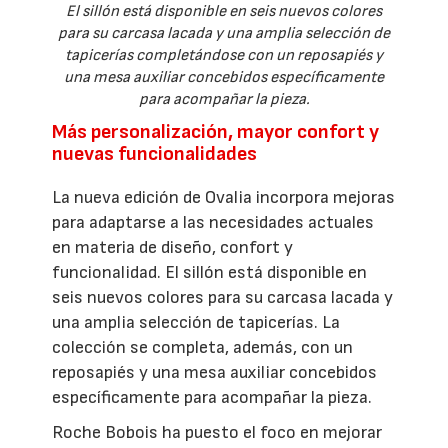
El sillón está disponible en seis nuevos colores
para su carcasa lacada y una amplia selección de
tapicerías completándose con un reposapiés y
una mesa auxiliar concebidos específicamente
para acompañar la pieza.
Más personalización, mayor confort y
nuevas funcionalidades
La nueva edición de Ovalia incorpora mejoras
para adaptarse a las necesidades actuales
en materia de diseño, confort y
funcionalidad. El sillón está disponible en
seis nuevos colores para su carcasa lacada y
una amplia selección de tapicerías. La
colección se completa, además, con un
reposapiés y una mesa auxiliar concebidos
específicamente para acompañar la pieza.
Roche Bobois ha puesto el foco en mejorar