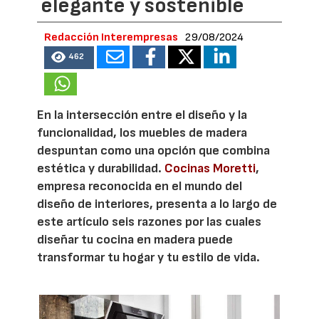
elegante y sostenible
Redacción Interempresas
29/08/2024
462
En la intersección entre el diseño y la
funcionalidad, los muebles de madera
despuntan como una opción que combina
estética y durabilidad.
Cocinas Moretti
,
empresa reconocida en el mundo del
diseño de interiores, presenta a lo largo de
este artículo seis razones por las cuales
diseñar tu cocina en madera puede
transformar tu hogar y tu estilo de vida.