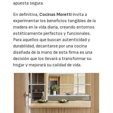
apuesta segura.
En definitiva,
Cocinas Moretti
invita a
experimentar los beneficios tangibles de la
madera en la vida diaria, creando entornos
estéticamente perfectos y funcionales.
Para aquellos que buscan autenticidad y
durabilidad, decantarse por una cocina
diseñada de la mano de esta firma es una
decisión que los llevará a transformar su
hogar y mejorará su calidad de vida.