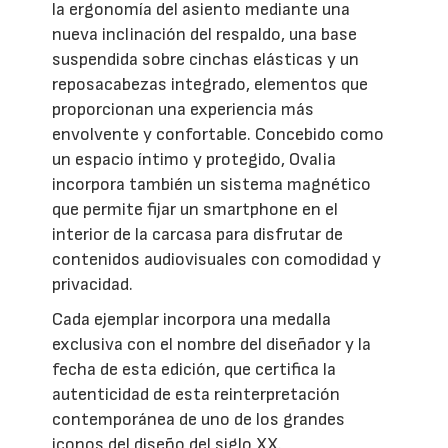
la ergonomía del asiento mediante una
nueva inclinación del respaldo, una base
suspendida sobre cinchas elásticas y un
reposacabezas integrado, elementos que
proporcionan una experiencia más
envolvente y confortable. Concebido como
un espacio íntimo y protegido, Ovalia
incorpora también un sistema magnético
que permite fijar un smartphone en el
interior de la carcasa para disfrutar de
contenidos audiovisuales con comodidad y
privacidad.
Cada ejemplar incorpora una medalla
exclusiva con el nombre del diseñador y la
fecha de esta edición, que certifica la
autenticidad de esta reinterpretación
contemporánea de uno de los grandes
iconos del diseño del siglo XX.