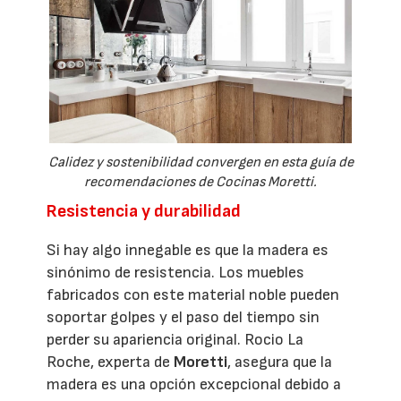
Calidez y sostenibilidad convergen en esta guía de
recomendaciones de Cocinas Moretti.
Resistencia y durabilidad
Si hay algo innegable es que la madera es
sinónimo de resistencia. Los muebles
fabricados con este material noble pueden
soportar golpes y el paso del tiempo sin
perder su apariencia original. Rocio La
Roche, experta de
Moretti
, asegura que la
madera es una opción excepcional debido a