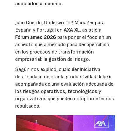
asociados al cambio.
Juan Cuerdo, Underwriting Manager para
España y Portugal en
AXA XL
, asistió al
Fórum amec 2026
para poner el foco en un
aspecto que a menudo pasa desapercibido
en los procesos de transformación
empresarial: la gestión del riesgo.
Según nos explicó, cualquier iniciativa
destinada a mejorar la productividad debe ir
acompañada de una evaluación adecuada de
los riesgos operativos, tecnológicos y
organizativos que pueden comprometer sus
resultados.