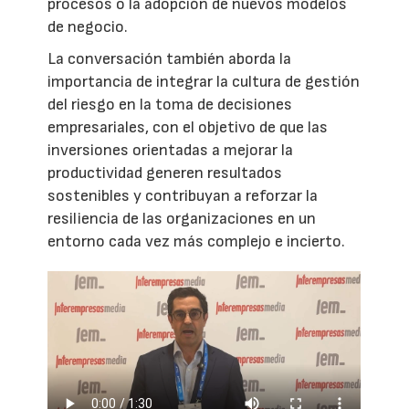
procesos o la adopción de nuevos modelos
de negocio.
La conversación también aborda la
importancia de integrar la cultura de gestión
del riesgo en la toma de decisiones
empresariales, con el objetivo de que las
inversiones orientadas a mejorar la
productividad generen resultados
sostenibles y contribuyan a reforzar la
resiliencia de las organizaciones en un
entorno cada vez más complejo e incierto.