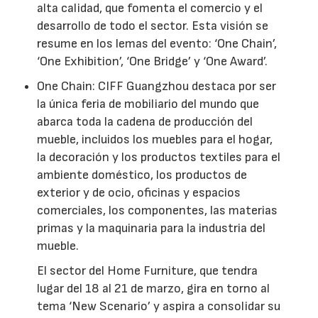
alta calidad, que fomenta el comercio y el
desarrollo de todo el sector. Esta visión se
resume en los lemas del evento: ‘One Chain’,
‘One Exhibition’, ‘One Bridge’ y ‘One Award’.
One Chain: CIFF Guangzhou destaca por ser
la única feria de mobiliario del mundo que
abarca toda la cadena de producción del
mueble, incluidos los muebles para el hogar,
la decoración y los productos textiles para el
ambiente doméstico, los productos de
exterior y de ocio, oficinas y espacios
comerciales, los componentes, las materias
primas y la maquinaria para la industria del
mueble.
El sector del Home Furniture, que tendra
lugar del 18 al 21 de marzo, gira en torno al
tema ‘New Scenario’ y aspira a consolidar su