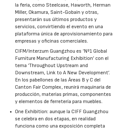
la feria, como Steelcase, Haworth, Herman
Miller, Okamura, Saint-Gobain y otras,
presentarán sus últimos productos y
servicios, convirtiendo el evento en una
plataforma única de aprovisionamiento para
empresas y oficinas comerciales.
CIFM/Interzum Guangzhou es ‘Nº1 Global
Furniture Manufacturing Exhibition’ con el
tema ‘Throughout Upstream and
Downstream, Link to A New Development’.
En los pabellones de las Áreas B y C del
Canton Fair Complex, reunirá maquinaria de
producción, materias primas, componentes
y elementos de ferretería para muebles.
One Exhibition: aunque la CIFF Guangzhou
se celebra en dos etapas, en realidad
funciona como una exposición completa