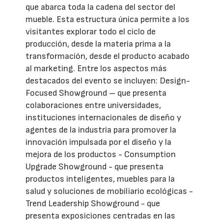
que abarca toda la cadena del sector del
mueble. Esta estructura única permite a los
visitantes explorar todo el ciclo de
producción, desde la materia prima a la
transformación, desde el producto acabado
al marketing. Entre los aspectos más
destacados del evento se incluyen: Design-
Focused Showground – que presenta
colaboraciones entre universidades,
instituciones internacionales de diseño y
agentes de la industria para promover la
innovación impulsada por el diseño y la
mejora de los productos - Consumption
Upgrade Showground - que presenta
productos inteligentes, muebles para la
salud y soluciones de mobiliario ecológicas -
Trend Leadership Showground - que
presenta exposiciones centradas en las