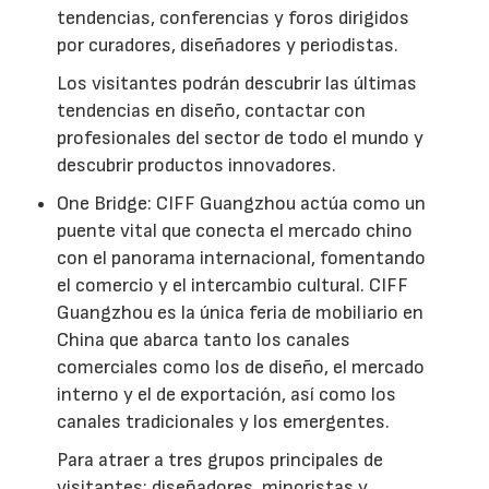
tendencias, conferencias y foros dirigidos
por curadores, diseñadores y periodistas.
Los visitantes podrán descubrir las últimas
tendencias en diseño, contactar con
profesionales del sector de todo el mundo y
descubrir productos innovadores.
One Bridge: CIFF Guangzhou actúa como un
puente vital que conecta el mercado chino
con el panorama internacional, fomentando
el comercio y el intercambio cultural. CIFF
Guangzhou es la única feria de mobiliario en
China que abarca tanto los canales
comerciales como los de diseño, el mercado
interno y el de exportación, así como los
canales tradicionales y los emergentes.
Para atraer a tres grupos principales de
visitantes: diseñadores, minoristas y