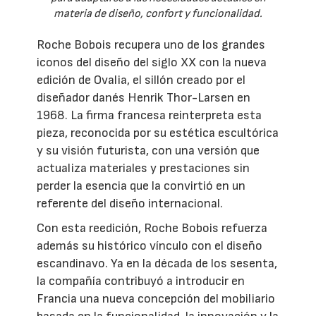
materia de diseño, confort y funcionalidad.
Roche Bobois recupera uno de los grandes
iconos del diseño del siglo XX con la nueva
edición de Ovalia, el sillón creado por el
diseñador danés Henrik Thor-Larsen en
1968. La firma francesa reinterpreta esta
pieza, reconocida por su estética escultórica
y su visión futurista, con una versión que
actualiza materiales y prestaciones sin
perder la esencia que la convirtió en un
referente del diseño internacional.
Con esta reedición, Roche Bobois refuerza
además su histórico vínculo con el diseño
escandinavo. Ya en la década de los sesenta,
la compañía contribuyó a introducir en
Francia una nueva concepción del mobiliario