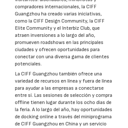
compradores internacionales, la CIFF
Guangzhou ha creado varias iniciativas,
como la CIFF Design Community, la CIFF
Elite Community y el Interbiz Club, que
atraen inversiones a lo largo del año,
promueven roadshows en las principales
ciudades y ofrecen oportunidades para
conectar con una diversa gama de clientes
potenciales.
La CIFF Guangzhou también ofrece una
variedad de recursos en línea y fuera de línea
para ayudar a las empresas a conectarse
entre sí. Las sesiones de selección y compra
offline tienen lugar durante los ocho días de
la feria. A lo largo del año, hay oportunidades
de docking online a través del miniprograma
de CIFF Guangzhou en China y un servicio