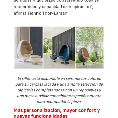
demuestra que sigue conservando toda su
modernidad y capacidad de inspiración”,
afirma Henrik Thor-Larsen.
El sillón está disponible en seis nuevos colores
para su carcasa lacada y una amplia selección de
tapicerías completándose con un reposapiés y
una mesa auxiliar concebidos específicamente
para acompañar la pieza.
Más personalización, mayor confort y
nuevas funcionalidades