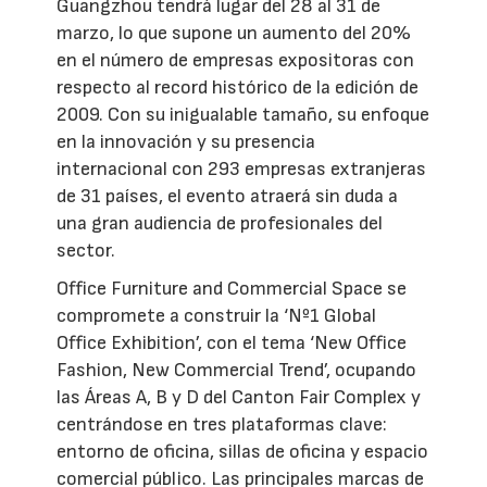
Guangzhou tendrá lugar del 28 al 31 de
marzo, lo que supone un aumento del 20%
en el número de empresas expositoras con
respecto al record histórico de la edición de
2009. Con su inigualable tamaño, su enfoque
en la innovación y su presencia
internacional con 293 empresas extranjeras
de 31 países, el evento atraerá sin duda a
una gran audiencia de profesionales del
sector.
Office Furniture and Commercial Space se
compromete a construir la ‘Nº1 Global
Office Exhibition’, con el tema ‘New Office
Fashion, New Commercial Trend’, ocupando
las Áreas A, B y D del Canton Fair Complex y
centrándose en tres plataformas clave:
entorno de oficina, sillas de oficina y espacio
comercial público. Las principales marcas de