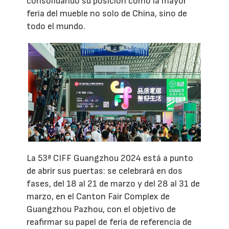
consolidando su posición como la mayor
feria del mueble no solo de China, sino de
todo el mundo.
La 53ª CIFF Guangzhou 2024 está a punto
de abrir sus puertas: se celebrará en dos
fases, del 18 al 21 de marzo y del 28 al 31 de
marzo, en el Canton Fair Complex de
Guangzhou Pazhou, con el objetivo de
reafirmar su papel de feria de referencia de