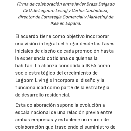
Firma de colaboración entre Javier Braza Delgado
CEO de Lagoom Living y Carlos Cocheteux,
director de Estrategia Comercial y Marketing de
Ikea en España.
El acuerdo tiene como objetivo incorporar
una visión integral del hogar desde las fases
iniciales de diseño de cada promoción hasta
la experiencia cotidiana de quienes la
habitan. La alianza consolida a IKEA como
socio estratégico del crecimiento de
Lagoom Living e incorpora el diseño y la
funcionalidad como parte de la estrategia
de desarrollo residencial.
Esta colaboración supone la evolución a
escala nacional de una relación previa entre
ambas empresas y establece un marco de
colaboración que trasciende el suministro de