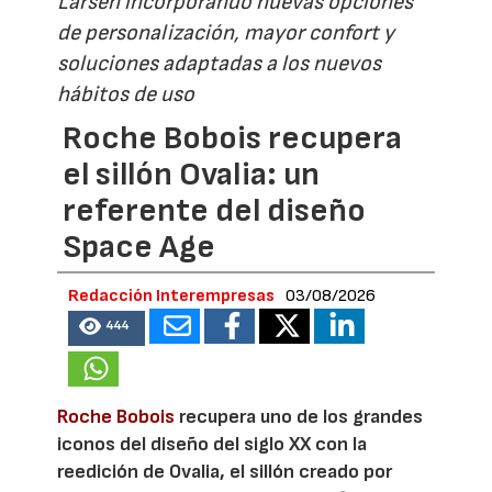
Larsen incorporando nuevas opciones
de personalización, mayor confort y
soluciones adaptadas a los nuevos
hábitos de uso
Roche Bobois recupera
el sillón Ovalia: un
referente del diseño
Space Age
Redacción Interempresas
03/08/2026
444
Roche Bobois
recupera uno de los grandes
iconos del diseño del siglo XX con la
reedición de Ovalia, el sillón creado por