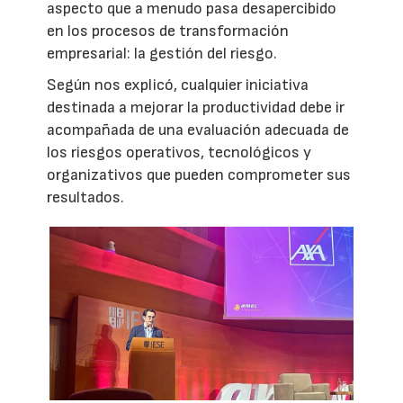
aspecto que a menudo pasa desapercibido
en los procesos de transformación
empresarial: la gestión del riesgo.
Según nos explicó, cualquier iniciativa
destinada a mejorar la productividad debe ir
acompañada de una evaluación adecuada de
los riesgos operativos, tecnológicos y
organizativos que pueden comprometer sus
resultados.