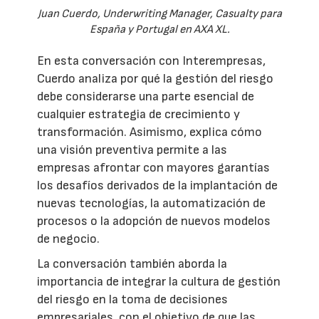
Juan Cuerdo, Underwriting Manager, Casualty para
España y Portugal en AXA XL.
En esta conversación con Interempresas,
Cuerdo analiza por qué la gestión del riesgo
debe considerarse una parte esencial de
cualquier estrategia de crecimiento y
transformación. Asimismo, explica cómo
una visión preventiva permite a las
empresas afrontar con mayores garantías
los desafíos derivados de la implantación de
nuevas tecnologías, la automatización de
procesos o la adopción de nuevos modelos
de negocio.
La conversación también aborda la
importancia de integrar la cultura de gestión
del riesgo en la toma de decisiones
empresariales, con el objetivo de que las