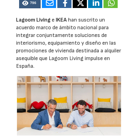
796
Lagoom Living
e
IKEA
han suscrito un
acuerdo marco de ámbito nacional para
integrar conjuntamente soluciones de
interiorismo, equipamiento y diseño en las
promociones de vivienda destinada a alquiler
asequible que Lagoom Living impulse en
España.