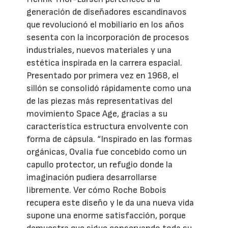
generación de diseñadores escandinavos
que revolucionó el mobiliario en los años
sesenta con la incorporación de procesos
industriales, nuevos materiales y una
estética inspirada en la carrera espacial.
Presentado por primera vez en 1968, el
sillón se consolidó rápidamente como una
de las piezas más representativas del
movimiento Space Age, gracias a su
característica estructura envolvente con
forma de cápsula. “Inspirado en las formas
orgánicas, Ovalia fue concebido como un
capullo protector, un refugio donde la
imaginación pudiera desarrollarse
libremente. Ver cómo Roche Bobois
recupera este diseño y le da una nueva vida
supone una enorme satisfacción, porque