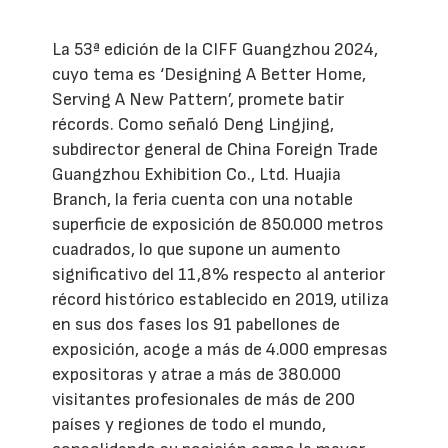
La 53ª edición de la CIFF Guangzhou 2024,
cuyo tema es ‘Designing A Better Home,
Serving A New Pattern’, promete batir
récords. Como señaló Deng Lingjing,
subdirector general de China Foreign Trade
Guangzhou Exhibition Co., Ltd. Huajia
Branch, la feria cuenta con una notable
superficie de exposición de 850.000 metros
cuadrados, lo que supone un aumento
significativo del 11,8% respecto al anterior
récord histórico establecido en 2019, utiliza
en sus dos fases los 91 pabellones de
exposición, acoge a más de 4.000 empresas
expositoras y atrae a más de 380.000
visitantes profesionales de más de 200
países y regiones de todo el mundo,