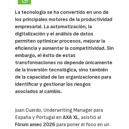
La tecnología se ha convertido en uno de
los principales motores de la productividad
empresarial. La automatización, la
digitalización y el análisis de datos
permiten optimizar procesos, mejorar la
eficiencia y aumentar la competitividad. Sin
embargo, el éxito de estas
transformaciones no depende únicamente
de la inversión tecnológica, sino también
de la capacidad de las organizaciones para
identificar y gestionar los riesgos
asociados al cambio.
Juan Cuerdo, Underwriting Manager para
España y Portugal en
AXA XL
, asistió al
Fórum amec 2026
para poner el foco en un