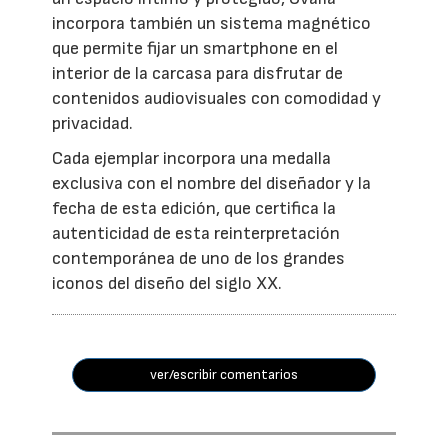
incorpora también un sistema magnético
que permite fijar un smartphone en el
interior de la carcasa para disfrutar de
contenidos audiovisuales con comodidad y
privacidad.
Cada ejemplar incorpora una medalla
exclusiva con el nombre del diseñador y la
fecha de esta edición, que certifica la
autenticidad de esta reinterpretación
contemporánea de uno de los grandes
iconos del diseño del siglo XX.
ver/escribir comentarios