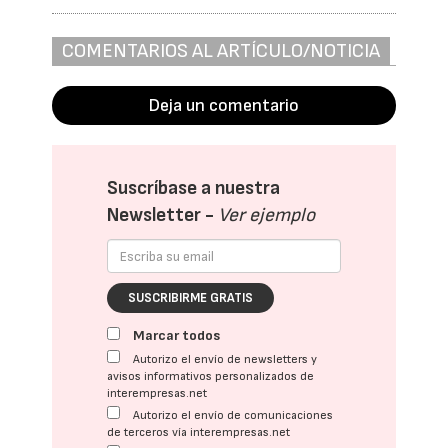
COMENTARIOS AL ARTÍCULO/NOTICIA
Deja un comentario
Suscríbase a nuestra
Newsletter -
Ver ejemplo
SUSCRIBIRME GRATIS
Marcar todos
Autorizo el envío de newsletters y
avisos informativos personalizados de
interempresas.net
Autorizo el envío de comunicaciones
de terceros vía interempresas.net