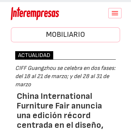
Conmutar
navegació
MOBILIARIO
ACTUALIDAD
CIFF Guangzhou se celebra en dos fases:
del 18 al 21 de marzo; y del 28 al 31 de
marzo
China International
Furniture Fair anuncia
una edición récord
centrada en el diseño,