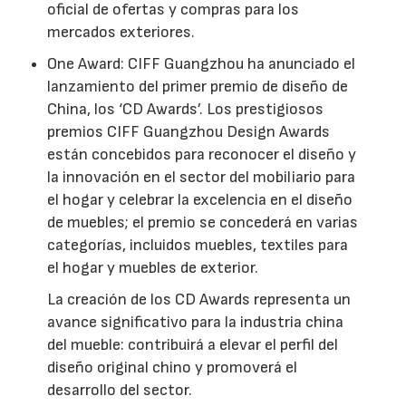
oficial de ofertas y compras para los
mercados exteriores.
One Award: CIFF Guangzhou ha anunciado el
lanzamiento del primer premio de diseño de
China, los ‘CD Awards’. Los prestigiosos
premios CIFF Guangzhou Design Awards
están concebidos para reconocer el diseño y
la innovación en el sector del mobiliario para
el hogar y celebrar la excelencia en el diseño
de muebles; el premio se concederá en varias
categorías, incluidos muebles, textiles para
el hogar y muebles de exterior.
La creación de los CD Awards representa un
avance significativo para la industria china
del mueble: contribuirá a elevar el perfil del
diseño original chino y promoverá el
desarrollo del sector.