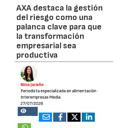
AXA destaca la gestión
del riesgo como una
palanca clave para que
la transformación
empresarial sea
productiva
Nina Jareño
Periodista especializada en alimentación
·
Interempresas Media
27/07/2026
18226