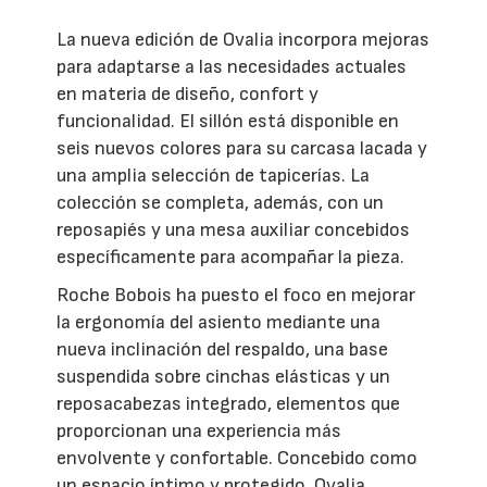
La nueva edición de Ovalia incorpora mejoras
para adaptarse a las necesidades actuales
en materia de diseño, confort y
funcionalidad. El sillón está disponible en
seis nuevos colores para su carcasa lacada y
una amplia selección de tapicerías. La
colección se completa, además, con un
reposapiés y una mesa auxiliar concebidos
específicamente para acompañar la pieza.
Roche Bobois ha puesto el foco en mejorar
la ergonomía del asiento mediante una
nueva inclinación del respaldo, una base
suspendida sobre cinchas elásticas y un
reposacabezas integrado, elementos que
proporcionan una experiencia más
envolvente y confortable. Concebido como
un espacio íntimo y protegido, Ovalia