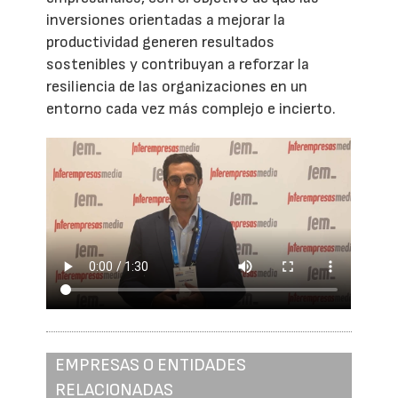
inversiones orientadas a mejorar la
productividad generen resultados
sostenibles y contribuyan a reforzar la
resiliencia de las organizaciones en un
entorno cada vez más complejo e incierto.
EMPRESAS O ENTIDADES
RELACIONADAS