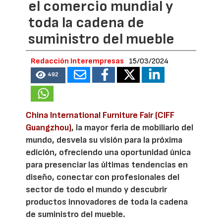
el comercio mundial y
toda la cadena de
suministro del mueble
Redacción Interempresas
15/03/2024
492
China International Furniture Fair (CIFF
Guangzhou)
, la mayor feria de mobiliario del
mundo, desvela su visión para la próxima
edición, ofreciendo una oportunidad única
para presenciar las últimas tendencias en
diseño, conectar con profesionales del
sector de todo el mundo y descubrir
productos innovadores de toda la cadena
de suministro del mueble.