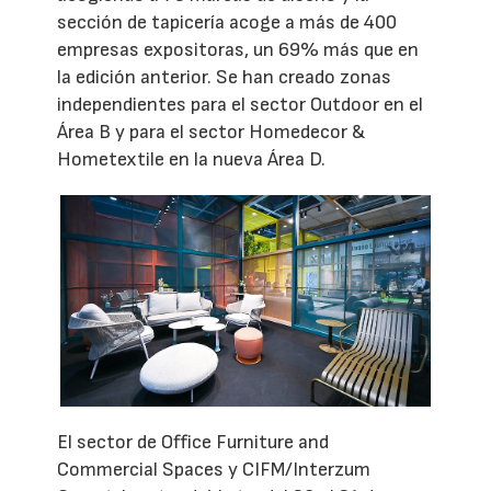
sección de tapicería acoge a más de 400
empresas expositoras, un 69% más que en
la edición anterior. Se han creado zonas
independientes para el sector Outdoor en el
Área B y para el sector Homedecor &
Hometextile en la nueva Área D.
El sector de Office Furniture and
Commercial Spaces y CIFM/Interzum