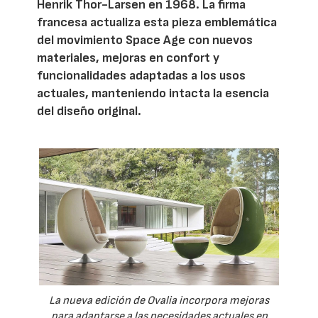
Henrik Thor-Larsen en 1968. La firma
francesa actualiza esta pieza emblemática
del movimiento Space Age con nuevos
materiales, mejoras en confort y
funcionalidades adaptadas a los usos
actuales, manteniendo intacta la esencia
del diseño original.
La nueva edición de Ovalia incorpora mejoras
para adaptarse a las necesidades actuales en