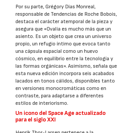
Por su parte, Grégory Dias Monreal,
responsable de Tendencias de Roche Bobois,
destaca el carácter atemporal de la pieza y
asegura que «Ovalia es mucho más que un
asiento. Es un objeto que crea un universo
propio, un refugio íntimo que evoca tanto
una cápsula espacial como un huevo
cósmico, en equilibrio entre la tecnología y
las formas orgánicas». Asimismo, señala que
esta nueva edición incorpora seis acabados
lacados en tonos cálidos, disponibles tanto
en versiones monocromáticas como en
contraste, para adaptarse a diferentes
estilos de interiorismo.
Un icono del Space Age actualizado
para el siglo XXI
Henrik Thor-Larsen pertenece a la