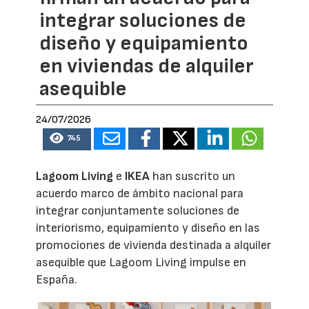
integrar soluciones de
diseño y equipamiento
en viviendas de alquiler
asequible
24/07/2026
745
Lagoom Living
e
IKEA
han suscrito un
acuerdo marco de ámbito nacional para
integrar conjuntamente soluciones de
interiorismo, equipamiento y diseño en las
promociones de vivienda destinada a alquiler
asequible que Lagoom Living impulse en
España.