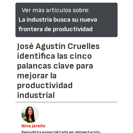
Ver más artículos sobre:
La industria busca su nueva
frontera de productividad
José Agustín Cruelles
identifica las cinco
palancas clave para
mejorar la
productividad
industrial
Nina Jareño
Periodista especializada en alimentación
·