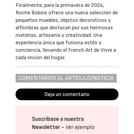
Finalmente, para la primavera de 2024,
Roche Bobois ofrece una nueva selección de
pequeños muebles, objetos decorativos y
alfombras que destacan por sus hermosas
materias, artesanía y creatividad. Una
experiencia única que fusiona estilo y
conciencia, llevando el French Art de Vivre a
cada rincón del hogar.
COMENTARIOS AL ARTÍCULO/NOTICIA
Deja un comentario
Suscríbase a nuestra
Newsletter -
Ver ejemplo