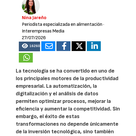
Nina Jareño
Periodista especializada en alimentación
·
Interempresas Media
27/07/2026
16260
La tecnología se ha convertido en uno de
los principales motores de la productividad
empresarial. La automatización, la
digitalización y el análisis de datos
permiten optimizar procesos, mejorar la
eficiencia y aumentar la competitividad. Sin
embargo, el éxito de estas
transformaciones no depende únicamente
de la inversión tecnológica, sino también