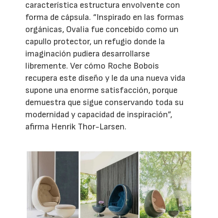
característica estructura envolvente con
forma de cápsula. “Inspirado en las formas
orgánicas, Ovalia fue concebido como un
capullo protector, un refugio donde la
imaginación pudiera desarrollarse
libremente. Ver cómo Roche Bobois
recupera este diseño y le da una nueva vida
supone una enorme satisfacción, porque
demuestra que sigue conservando toda su
modernidad y capacidad de inspiración”,
afirma Henrik Thor-Larsen.