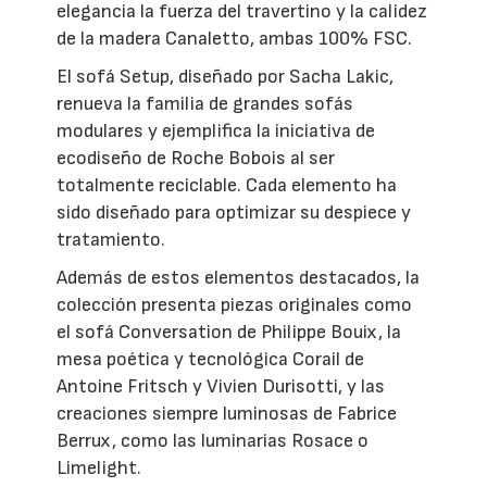
elegancia la fuerza del travertino y la calidez
de la madera Canaletto, ambas 100% FSC.
El sofá Setup, diseñado por Sacha Lakic,
renueva la familia de grandes sofás
modulares y ejemplifica la iniciativa de
ecodiseño de Roche Bobois al ser
totalmente reciclable. Cada elemento ha
sido diseñado para optimizar su despiece y
tratamiento.
Además de estos elementos destacados, la
colección presenta piezas originales como
el sofá Conversation de Philippe Bouix, la
mesa poética y tecnológica Corail de
Antoine Fritsch y Vivien Durisotti, y las
creaciones siempre luminosas de Fabrice
Berrux, como las luminarias Rosace o
Limelight.