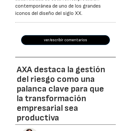
contemporánea de uno de los grandes
iconos del diseño del siglo XX.
ver/escribir comentarios
AXA destaca la gestión
del riesgo como una
palanca clave para que
la transformación
empresarial sea
productiva