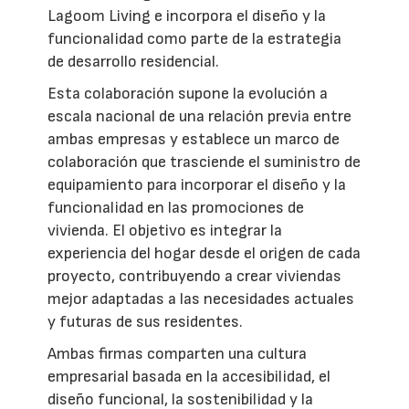
Lagoom Living e incorpora el diseño y la
funcionalidad como parte de la estrategia
de desarrollo residencial.
Esta colaboración supone la evolución a
escala nacional de una relación previa entre
ambas empresas y establece un marco de
colaboración que trasciende el suministro de
equipamiento para incorporar el diseño y la
funcionalidad en las promociones de
vivienda. El objetivo es integrar la
experiencia del hogar desde el origen de cada
proyecto, contribuyendo a crear viviendas
mejor adaptadas a las necesidades actuales
y futuras de sus residentes.
Ambas firmas comparten una cultura
empresarial basada en la accesibilidad, el
diseño funcional, la sostenibilidad y la