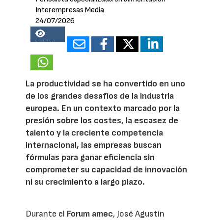
Interempresas Media
24/07/2026
20859
La productividad se ha convertido en uno
de los grandes desafíos de la industria
europea. En un contexto marcado por la
presión sobre los costes, la escasez de
talento y la creciente competencia
internacional, las empresas buscan
fórmulas para ganar eficiencia sin
comprometer su capacidad de innovación
ni su crecimiento a largo plazo.
Durante el
Forum amec
, José Agustín