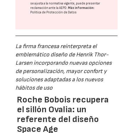
se ajusta a la normativa vigente, puede presentar
reclamación ante la
AEPD
.
Más información:
Política de Protección de Datos
La firma francesa reinterpreta el
emblemático diseño de Henrik Thor-
Larsen incorporando nuevas opciones
de personalización, mayor confort y
soluciones adaptadas a los nuevos
hábitos de uso
Roche Bobois recupera
el sillón Ovalia: un
referente del diseño
Space Age