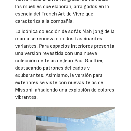
los muebles que elaboran, arraigados en la
esencia del French Art de Vivre que
caracteriza a la compañía.
La icónica colección de sofás Mah Jong de la
marca se renueva con dos fascinantes
variantes. Para espacios interiores presenta
una versión revestida con una nueva
colección de telas de Jean Paul Gaultier,
destacando patrones delicados y
exuberantes. Asimismo, la versión para
exteriores se viste con nuevas telas de
Missoni, añadiendo una explosión de colores
vibrantes.