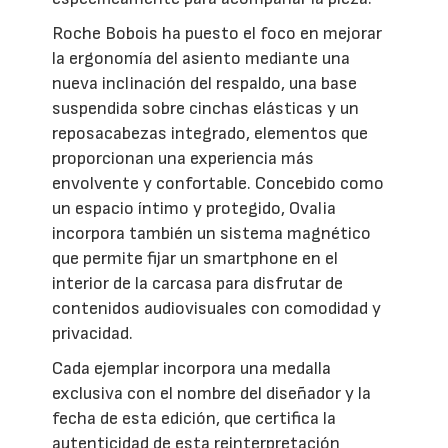
Roche Bobois ha puesto el foco en mejorar
la ergonomía del asiento mediante una
nueva inclinación del respaldo, una base
suspendida sobre cinchas elásticas y un
reposacabezas integrado, elementos que
proporcionan una experiencia más
envolvente y confortable. Concebido como
un espacio íntimo y protegido, Ovalia
incorpora también un sistema magnético
que permite fijar un smartphone en el
interior de la carcasa para disfrutar de
contenidos audiovisuales con comodidad y
privacidad.
Cada ejemplar incorpora una medalla
exclusiva con el nombre del diseñador y la
fecha de esta edición, que certifica la
autenticidad de esta reinterpretación