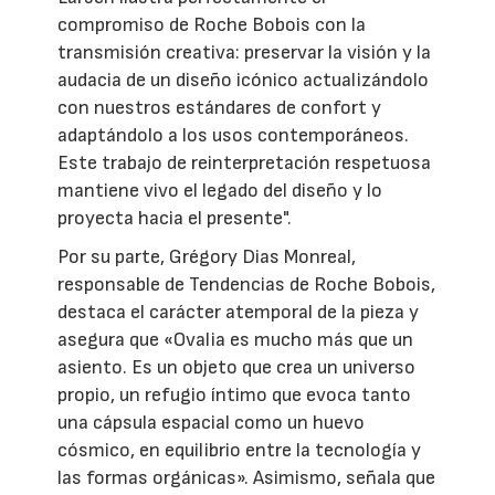
compromiso de Roche Bobois con la
transmisión creativa: preservar la visión y la
audacia de un diseño icónico actualizándolo
con nuestros estándares de confort y
adaptándolo a los usos contemporáneos.
Este trabajo de reinterpretación respetuosa
mantiene vivo el legado del diseño y lo
proyecta hacia el presente".
Por su parte, Grégory Dias Monreal,
responsable de Tendencias de Roche Bobois,
destaca el carácter atemporal de la pieza y
asegura que «Ovalia es mucho más que un
asiento. Es un objeto que crea un universo
propio, un refugio íntimo que evoca tanto
una cápsula espacial como un huevo
cósmico, en equilibrio entre la tecnología y
las formas orgánicas». Asimismo, señala que