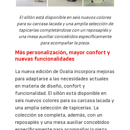
El sillón está disponible en seis nuevos colores
para su carcasa lacada y una amplia selección de
tapicerías completándose con un reposapiés y
una mesa auxiliar concebidos específicamente
para acompañar la pieza.
Más personalización, mayor confort y
nuevas funcionalidades
La nueva edición de Ovalia incorpora mejoras
para adaptarse a las necesidades actuales
en materia de diseño, confort y
funcionalidad. El sillón está disponible en
seis nuevos colores para su carcasa lacada y
una amplia selección de tapicerías. La
colección se completa, además, con un
reposapiés y una mesa auxiliar concebidos
específicamente para acompañar la pieza.