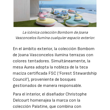
La icónica colección Bombom de Joana
Vasconcelos ilumina cualquier espacio exterior.
En el ámbito exterior, la colección Bombom
de Joana Vasconcelos ilumina terrazas con
colores tentadores. Simultáneamente, la
mesa Aurea adopta la nobleza de la teca
maciza certificada FSC (‘Forest Stewardship
Council’), proveniente de bosques
gestionados de manera responsable.
Para el interior, el diseñador Christophe
Delcourt homenajea la marca con la
colección Palatine, que combina con