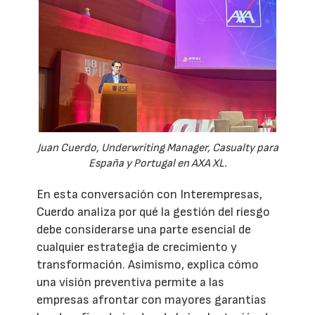
Juan Cuerdo, Underwriting Manager, Casualty para
España y Portugal en AXA XL.
En esta conversación con Interempresas,
Cuerdo analiza por qué la gestión del riesgo
debe considerarse una parte esencial de
cualquier estrategia de crecimiento y
transformación. Asimismo, explica cómo
una visión preventiva permite a las
empresas afrontar con mayores garantías