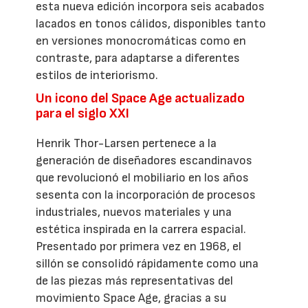
esta nueva edición incorpora seis acabados
lacados en tonos cálidos, disponibles tanto
en versiones monocromáticas como en
contraste, para adaptarse a diferentes
estilos de interiorismo.
Un icono del Space Age actualizado
para el siglo XXI
Henrik Thor-Larsen pertenece a la
generación de diseñadores escandinavos
que revolucionó el mobiliario en los años
sesenta con la incorporación de procesos
industriales, nuevos materiales y una
estética inspirada en la carrera espacial.
Presentado por primera vez en 1968, el
sillón se consolidó rápidamente como una
de las piezas más representativas del
movimiento Space Age, gracias a su