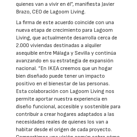
quienes van a vivir en él”, manifiesta Javier
Brazo, CEO de Lagoom Living.
La firma de este acuerdo coincide con una
nueva etapa de crecimiento para Lagoom
Living, que actualmente desarrolla cerca de
2.000 viviendas destinadas a alquiler
asequible entre Málaga y Sevilla y continúa
avanzando en su estrategia de expansión
nacional. “En IKEA creemos que un hogar
bien diseñado puede tener un impacto
positivo en el bienestar de las personas.
Esta colaboración con Lagoom Living nos
permite aportar nuestra experiencia en
diseño funcional, accesible y sostenible para
contribuir a crear hogares adaptados a las
necesidades reales de quienes los van a
habitar desde el origen de cada proyecto.