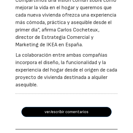
Compartimos una visión común sobre cómo
mejorar la vida en el hogar y queremos que
cada nueva vivienda ofrezca una experiencia
más cómoda, práctica y asequible desde el
primer día”, afirma Carlos Cocheteux,
director de Estrategia Comercial y
Marketing de IKEA en España.
La colaboración entre ambas compañías
incorpora el diseño, la funcionalidad y la
experiencia del hogar desde el origen de cada
proyecto de vivienda destinada a alquiler
asequible.
ver/escribir comentarios