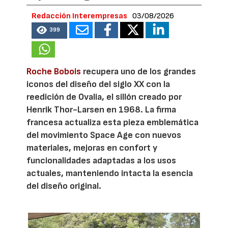
Redacción Interempresas
03/08/2026
399
Roche Bobois
recupera uno de los grandes
iconos del diseño del siglo XX con la
reedición de Ovalia, el sillón creado por
Henrik Thor-Larsen en 1968. La firma
francesa actualiza esta pieza emblemática
del movimiento Space Age con nuevos
materiales, mejoras en confort y
funcionalidades adaptadas a los usos
actuales, manteniendo intacta la esencia
del diseño original.