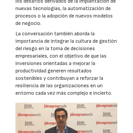
los desafíos derivados de la implantación de
nuevas tecnologías, la automatización de
procesos o la adopción de nuevos modelos
de negocio.
La conversación también aborda la
importancia de integrar la cultura de gestión
del riesgo en la toma de decisiones
empresariales, con el objetivo de que las
inversiones orientadas a mejorar la
productividad generen resultados
sostenibles y contribuyan a reforzar la
resiliencia de las organizaciones en un
entorno cada vez más complejo e incierto.