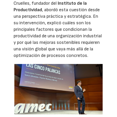
Cruelles, fundador del
Instituto de la
Productividad
, abordó esta cuestión desde
una perspectiva práctica y estratégica. En
su intervención, explicó cuáles son los
principales factores que condicionan la
productividad de una organización industrial
y por qué las mejoras sostenibles requieren
una visión global que vaya más allá de la
optimización de procesos concretos.