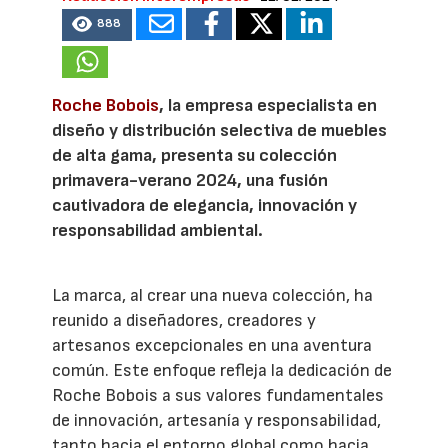
888
Roche Bobois
, la empresa especialista en
diseño y distribución selectiva de muebles
de alta gama, presenta su colección
primavera-verano 2024, una fusión
cautivadora de elegancia, innovación y
responsabilidad ambiental.
La marca, al crear una nueva colección, ha
reunido a diseñadores, creadores y
artesanos excepcionales en una aventura
común. Este enfoque refleja la dedicación de
Roche Bobois a sus valores fundamentales
de innovación, artesanía y responsabilidad,
tanto hacia el entorno global como hacia