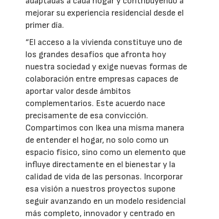
adaptadas a cada hogar y contribuyendo a
mejorar su experiencia residencial desde el
primer día.
“El acceso a la vivienda constituye uno de
los grandes desafíos que afronta hoy
nuestra sociedad y exige nuevas formas de
colaboración entre empresas capaces de
aportar valor desde ámbitos
complementarios. Este acuerdo nace
precisamente de esa convicción.
Compartimos con Ikea una misma manera
de entender el hogar, no solo como un
espacio físico, sino como un elemento que
influye directamente en el bienestar y la
calidad de vida de las personas. Incorporar
esa visión a nuestros proyectos supone
seguir avanzando en un modelo residencial
más completo, innovador y centrado en