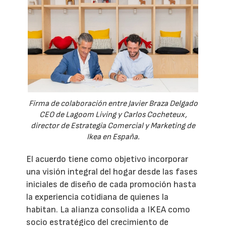
Firma de colaboración entre Javier Braza Delgado
CEO de Lagoom Living y Carlos Cocheteux,
director de Estrategia Comercial y Marketing de
Ikea en España.
El acuerdo tiene como objetivo incorporar
una visión integral del hogar desde las fases
iniciales de diseño de cada promoción hasta
la experiencia cotidiana de quienes la
habitan. La alianza consolida a IKEA como
socio estratégico del crecimiento de