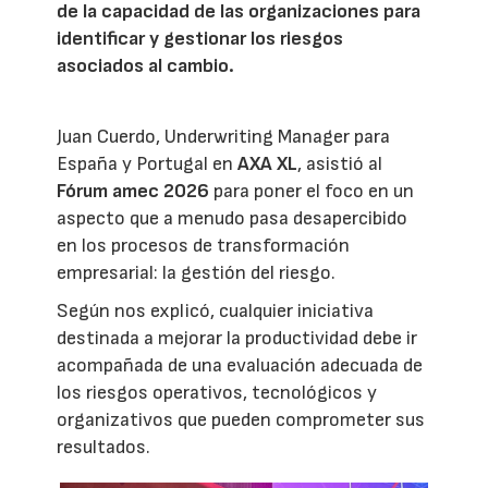
de la capacidad de las organizaciones para
identificar y gestionar los riesgos
asociados al cambio.
Juan Cuerdo, Underwriting Manager para
España y Portugal en
AXA XL
, asistió al
Fórum amec 2026
para poner el foco en un
aspecto que a menudo pasa desapercibido
en los procesos de transformación
empresarial: la gestión del riesgo.
Según nos explicó, cualquier iniciativa
destinada a mejorar la productividad debe ir
acompañada de una evaluación adecuada de
los riesgos operativos, tecnológicos y
organizativos que pueden comprometer sus
resultados.