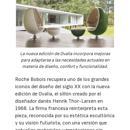
La nueva edición de Ovalia incorpora mejoras
para adaptarse a las necesidades actuales en
materia de diseño, confort y funcionalidad.
Roche Bobois recupera uno de los grandes
iconos del diseño del siglo XX con la nueva
edición de Ovalia, el sillón creado por el
diseñador danés Henrik Thor-Larsen en
1968. La firma francesa reinterpreta esta
pieza, reconocida por su estética escultórica
y su visión futurista, con una versión que