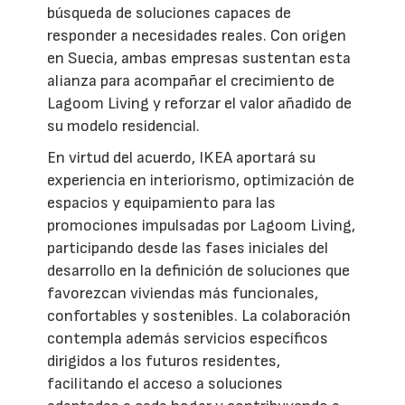
búsqueda de soluciones capaces de
responder a necesidades reales. Con origen
en Suecia, ambas empresas sustentan esta
alianza para acompañar el crecimiento de
Lagoom Living y reforzar el valor añadido de
su modelo residencial.
En virtud del acuerdo, IKEA aportará su
experiencia en interiorismo, optimización de
espacios y equipamiento para las
promociones impulsadas por Lagoom Living,
participando desde las fases iniciales del
desarrollo en la definición de soluciones que
favorezcan viviendas más funcionales,
confortables y sostenibles. La colaboración
contempla además servicios específicos
dirigidos a los futuros residentes,
facilitando el acceso a soluciones