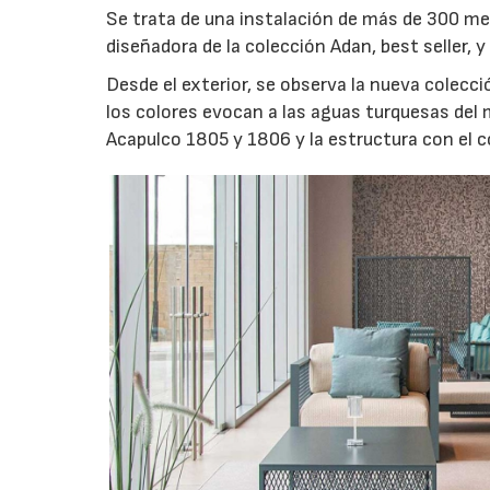
Se trata de una instalación de más de 300 me
diseñadora de la colección Adan, best seller, y
Desde el exterior, se observa la nueva cole
los colores evocan a las aguas turquesas del m
Acapulco 1805 y 1806 y la estructura con el 