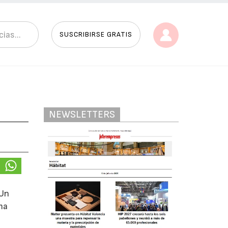
SUSCRIBIRSE GRATIS
NEWSLETTERS
 Un
ma