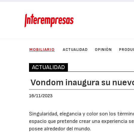
MOBILIARIO
ACTUALIDAD
OPINIÓN
PRODU
ACTUALIDAD
Vondom inaugura su nue
16/11/2023
Singularidad, elegancia y color son los térm
espacio que pretende crear una experiencia sen
posee alrededor del mundo.