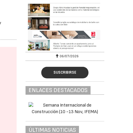
y
06/07/2026
SUSCRIBIRSE
ENLACES DESTACADOS
ÚLTIMAS NOTICIAS