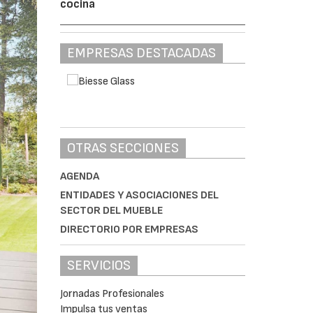
cocina
EMPRESAS DESTACADAS
OTRAS SECCIONES
AGENDA
ENTIDADES Y ASOCIACIONES DEL
SECTOR DEL MUEBLE
DIRECTORIO POR EMPRESAS
SERVICIOS
Jornadas Profesionales
Impulsa tus ventas