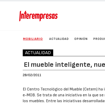
MOBILIARIO
ACTUALIDAD
OPINIÓN
PRODU
ACTUALIDAD
El mueble inteligente, nu
28/02/2011
El Centro Tecnológico del Mueble (Cetem) ha 
e-MOB. Se trata de una iniciativa en la que se
los muebles. Entre las iniciativas desarrolla