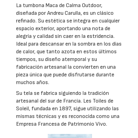
La tumbona Maca de Calma Outdoor,
diseñada por Andreu Carulla, es un clásico
refinado. Su estética se integra en cualquier
espacio exterior, aportando una nota de
alegría y calidad sin caer en la estridencia.
Ideal para descansar en la sombra en los días
de calor, que tanto azota en estos últimos
tiempos, su diseño atemporal y su
fabricación artesanal la convierten en una
pieza única que puede disfrutarse durante
muchos años.
Su tela se fabrica siguiendo la tradición
artesanal del sur de Francia. Les Toiles de
Soleil, fundada en 1897, sigue utilizando las
mismas técnicas y es reconocida como una
Empresa Francesa de Patrimonio Vivo.