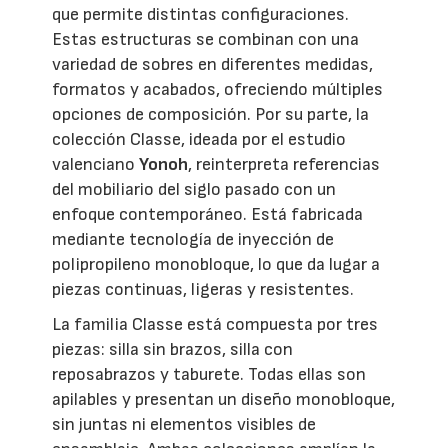
que permite distintas configuraciones.
Estas estructuras se combinan con una
variedad de sobres en diferentes medidas,
formatos y acabados, ofreciendo múltiples
opciones de composición. Por su parte, la
colección Classe, ideada por el estudio
valenciano
Yonoh
, reinterpreta referencias
del mobiliario del siglo pasado con un
enfoque contemporáneo. Está fabricada
mediante tecnología de inyección de
polipropileno monobloque, lo que da lugar a
piezas continuas, ligeras y resistentes.
La familia Classe está compuesta por tres
piezas: silla sin brazos, silla con
reposabrazos y taburete. Todas ellas son
apilables y presentan un diseño monobloque,
sin juntas ni elementos visibles de