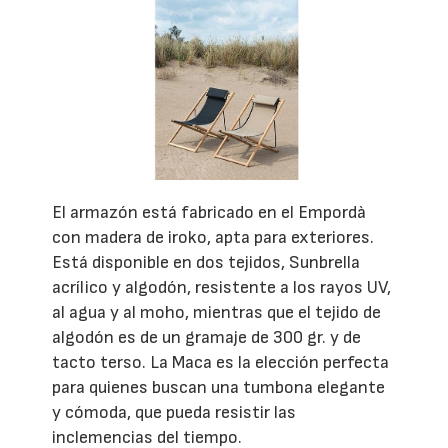
El armazón está fabricado en el Empordà
con madera de iroko, apta para exteriores.
Está disponible en dos tejidos, Sunbrella
acrílico y algodón, resistente a los rayos UV,
al agua y al moho, mientras que el tejido de
algodón es de un gramaje de 300 gr. y de
tacto terso. La Maca es la elección perfecta
para quienes buscan una tumbona elegante
y cómoda, que pueda resistir las
inclemencias del tiempo.