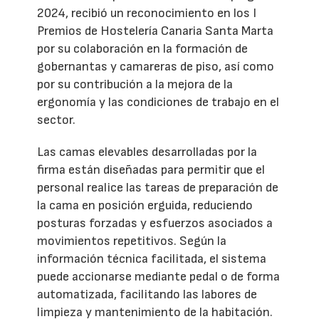
2024, recibió un reconocimiento en los I
Premios de Hostelería Canaria Santa Marta
por su colaboración en la formación de
gobernantas y camareras de piso, así como
por su contribución a la mejora de la
ergonomía y las condiciones de trabajo en el
sector.
Las camas elevables desarrolladas por la
firma están diseñadas para permitir que el
personal realice las tareas de preparación de
la cama en posición erguida, reduciendo
posturas forzadas y esfuerzos asociados a
movimientos repetitivos. Según la
información técnica facilitada, el sistema
puede accionarse mediante pedal o de forma
automatizada, facilitando las labores de
limpieza y mantenimiento de la habitación.