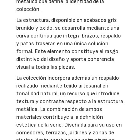
metálica que define la identidad de la
colección.
La estructura, disponible en acabados gris
brunido y óxido, se desarrolla mediante una
curva continua que integra brazos, respaldo
y patas traseras en una única solución
formal. Este elemento constituye el rasgo
distintivo del diseño y aporta coherencia
visual a todas las piezas.
La colección incorpora además un respaldo
realizado mediante tejido artesanal en
tonalidad natural, un recurso que introduce
textura y contraste respecto a la estructura
metálica. La combinación de ambos
materiales contribuye a la definición
estética de la serie. Diseñada para su uso en
comedores, terrazas, jardines y zonas de