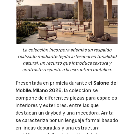
La colección incorpora además un respaldo
realizado mediante tejido artesanal en tonalidad
natural, un recurso que introduce textura y
contraste respecto a la estructura metálica.
Presentada en primicia durante el
Salone del
Mobile.Milano 2026
, la colección se
compone de diferentes piezas para espacios
interiores y exteriores, entre las que
destacan un daybed y una mecedora. Arata
se caracteriza por un lenguaje formal basado
en líneas depuradas y una estructura