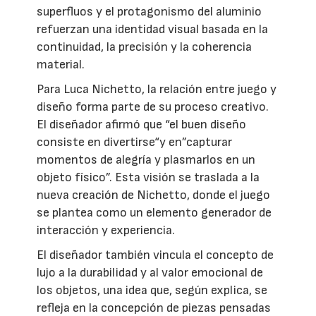
superfluos y el protagonismo del aluminio
refuerzan una identidad visual basada en la
continuidad, la precisión y la coherencia
material.
Para Luca Nichetto, la relación entre juego y
diseño forma parte de su proceso creativo.
El diseñador afirmó que “el buen diseño
consiste en divertirse“y en”capturar
momentos de alegría y plasmarlos en un
objeto físico”. Esta visión se traslada a la
nueva creación de Nichetto, donde el juego
se plantea como un elemento generador de
interacción y experiencia.
El diseñador también vincula el concepto de
lujo a la durabilidad y al valor emocional de
los objetos, una idea que, según explica, se
refleja en la concepción de piezas pensadas