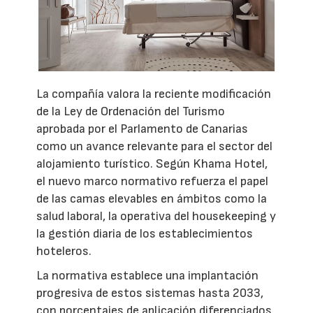
La compañía valora la reciente modificación
de la Ley de Ordenación del Turismo
aprobada por el Parlamento de Canarias
como un avance relevante para el sector del
alojamiento turístico. Según Khama Hotel,
el nuevo marco normativo refuerza el papel
de las camas elevables en ámbitos como la
salud laboral, la operativa del housekeeping y
la gestión diaria de los establecimientos
hoteleros.
La normativa establece una implantación
progresiva de estos sistemas hasta 2033,
con porcentajes de aplicación diferenciados