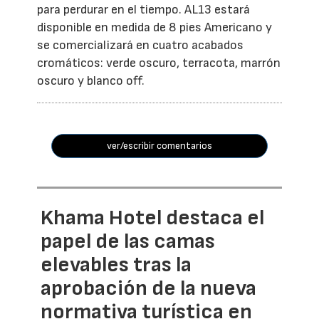
para perdurar en el tiempo. AL13 estará
disponible en medida de 8 pies Americano y
se comercializará en cuatro acabados
cromáticos: verde oscuro, terracota, marrón
oscuro y blanco off.
ver/escribir comentarios
Khama Hotel destaca el
papel de las camas
elevables tras la
aprobación de la nueva
normativa turística en