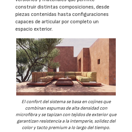
construir distintas composiciones, desde
piezas contenidas hasta configuraciones
capaces de articular por completo un
espacio exterior.
El confort del sistema se basa en cojines que
combinan espumas de alta densidad con
microfibra y se tapizan con tejidos de exterior que
garantizan resistencia a la intemperie, solidez del
color y tacto premium a lo largo del tiempo.