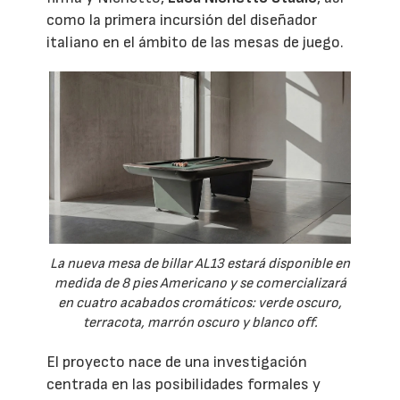
como la primera incursión del diseñador
italiano en el ámbito de las mesas de juego.
La nueva mesa de billar AL13 estará disponible en
medida de 8 pies Americano y se comercializará
en cuatro acabados cromáticos: verde oscuro,
terracota, marrón oscuro y blanco off.
El proyecto nace de una investigación
centrada en las posibilidades formales y