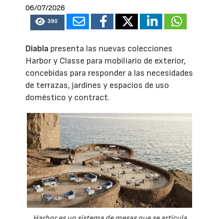
06/07/2026
390
Diabla
presenta las nuevas colecciones
Harbor y Classe para mobiliario de exterior,
concebidas para responder a las necesidades
de terrazas, jardines y espacios de uso
doméstico y contract.
Harbor es un sistema de mesas que se articula