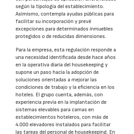
según la tipología del establecimiento.
Asimismo, contempla ayudas públicas para
facilitar su incorporación y prevé
excepciones para determinados inmuebles
protegidos o de reducidas dimensiones.
Para la empresa, esta regulación responde a
una necesidad identificada desde hace años
en la operativa diaria del housekeeping y
supone un paso hacia la adopción de
soluciones orientadas a mejorar las
condiciones de trabajo y la eficiencia en los
hoteles. El grupo cuenta, además, con
experiencia previa en la implantación de
sistemas elevables para camas en
establecimientos hoteleros, con más de
4.000 elevadores instalados para facilitar
las tareas del personal de housekeeping. En