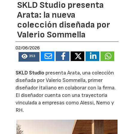
SKLD Studio presenta
Arata: la nueva
colección diseñada por
Valerio Sommella
02/06/2026
353
SKLD Studio
presenta Arata, una colección
diseñada por Valerio Sommella, primer
diseñador italiano en colaborar con la firma.
El diseñador cuenta con una trayectoria
vinculada a empresas como Alessi, Nemo y
RH.