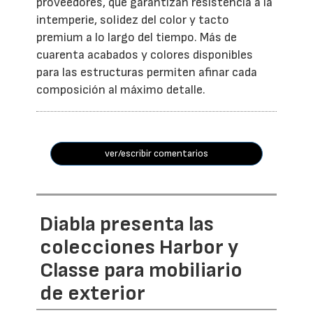
proveedores, que garantizan resistencia a la
intemperie, solidez del color y tacto
premium a lo largo del tiempo. Más de
cuarenta acabados y colores disponibles
para las estructuras permiten afinar cada
composición al máximo detalle.
ver/escribir comentarios
Diabla presenta las
colecciones Harbor y
Classe para mobiliario
de exterior