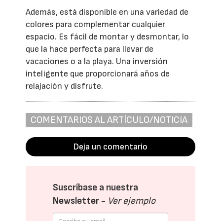
Además, está disponible en una variedad de
colores para complementar cualquier
espacio. Es fácil de montar y desmontar, lo
que la hace perfecta para llevar de
vacaciones o a la playa. Una inversión
inteligente que proporcionará años de
relajación y disfrute.
COMENTARIOS AL ARTÍCULO/NOTICIA
Deja un comentario
Suscríbase a nuestra
Newsletter -
Ver ejemplo