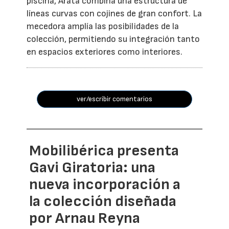
piscina, Arata combina una estructura de
líneas curvas con cojines de gran confort. La
mecedora amplía las posibilidades de la
colección, permitiendo su integración tanto
en espacios exteriores como interiores.
ver/escribir comentarios
Mobilibérica presenta
Gavi Giratoria: una
nueva incorporación a
la colección diseñada
por Arnau Reyna