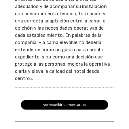
adecuados y de acompañar su instalación
con asesoramiento técnico, formación y
una correcta adaptación entre la cama, el
colchón y las necesidades operativas de
cada establecimiento. En palabras de la
compañía: «la cama elevable no debería
entenderse como un gasto para cumplir
expediente, sino como una decisión que
protege a las personas, mejora la operativa
diaria y eleva la calidad del hotel desde
dentro».
ver/escribir comentarios