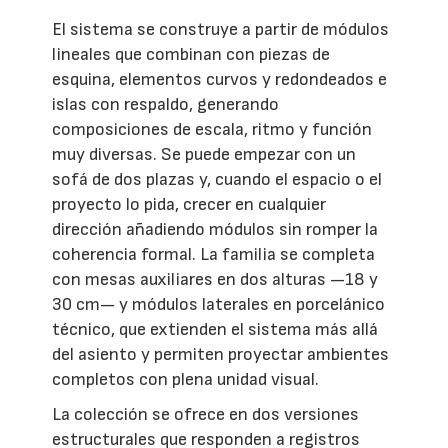
El sistema se construye a partir de módulos
lineales que combinan con piezas de
esquina, elementos curvos y redondeados e
islas con respaldo, generando
composiciones de escala, ritmo y función
muy diversas. Se puede empezar con un
sofá de dos plazas y, cuando el espacio o el
proyecto lo pida, crecer en cualquier
dirección añadiendo módulos sin romper la
coherencia formal. La familia se completa
con mesas auxiliares en dos alturas —18 y
30 cm— y módulos laterales en porcelánico
técnico, que extienden el sistema más allá
del asiento y permiten proyectar ambientes
completos con plena unidad visual.
La colección se ofrece en dos versiones
estructurales que responden a registros