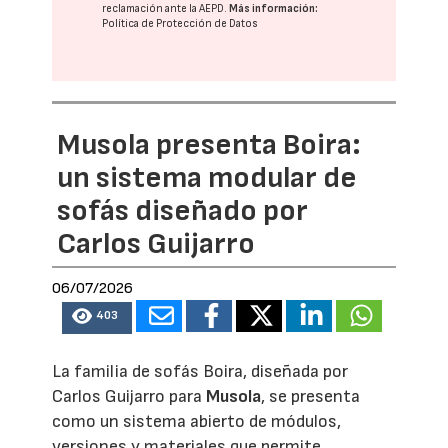
reclamación ante la
AEPD
.
Más información:
Política de Protección de Datos
Musola presenta Boira:
un sistema modular de
sofás diseñado por
Carlos Guijarro
06/07/2026
403
La familia de sofás Boira, diseñada por
Carlos Guijarro para
Musola
, se presenta
como un sistema abierto de módulos,
versiones y materiales que permite