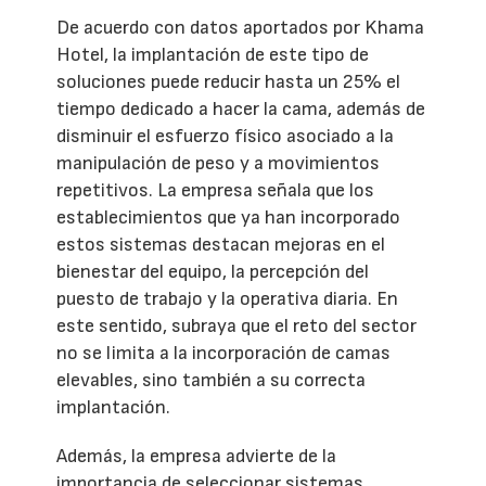
De acuerdo con datos aportados por Khama
Hotel, la implantación de este tipo de
soluciones puede reducir hasta un 25% el
tiempo dedicado a hacer la cama, además de
disminuir el esfuerzo físico asociado a la
manipulación de peso y a movimientos
repetitivos. La empresa señala que los
establecimientos que ya han incorporado
estos sistemas destacan mejoras en el
bienestar del equipo, la percepción del
puesto de trabajo y la operativa diaria. En
este sentido, subraya que el reto del sector
no se limita a la incorporación de camas
elevables, sino también a su correcta
implantación.
Además, la empresa advierte de la
importancia de seleccionar sistemas