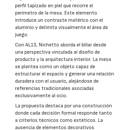
perfil tapizado en piel que recorre el
perímetro de la mesa. Este elemento
introduce un contraste matérico con el
aluminio y delimita visualmente el área de
juego.
Con AL13, Nichetto aborda el billar desde
una perspectiva vinculada al diseño de
producto y la arquitectura interior. La mesa
se plantea como un objeto capaz de
estructurar el espacio y generar una relación
duradera con el usuario, alejándose de
referencias tradicionales asociadas
exclusivamente al ocio.
La propuesta destaca por una construcción
donde cada decisión formal responde tanto
a criterios técnicos como estéticos. La
ausencia de elementos decorativos