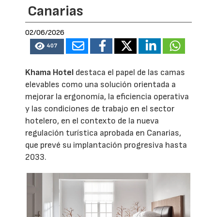
Canarias
02/06/2026
407
Khama Hotel
destaca el papel de las camas
elevables como una solución orientada a
mejorar la ergonomía, la eficiencia operativa
y las condiciones de trabajo en el sector
hotelero, en el contexto de la nueva
regulación turística aprobada en Canarias,
que prevé su implantación progresiva hasta
2033.