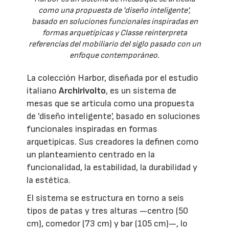
como una propuesta de 'diseño inteligente',
basado en soluciones funcionales inspiradas en
formas arquetípicas y Classe reinterpreta
referencias del mobiliario del siglo pasado con un
enfoque contemporáneo.
La colección Harbor, diseñada por el estudio
italiano
Archirivolto
, es un sistema de
mesas que se articula como una propuesta
de 'diseño inteligente', basado en soluciones
funcionales inspiradas en formas
arquetípicas. Sus creadores la definen como
un planteamiento centrado en la
funcionalidad, la estabilidad, la durabilidad y
la estética.
El sistema se estructura en torno a seis
tipos de patas y tres alturas —centro (50
cm), comedor (73 cm) y bar (105 cm)—, lo