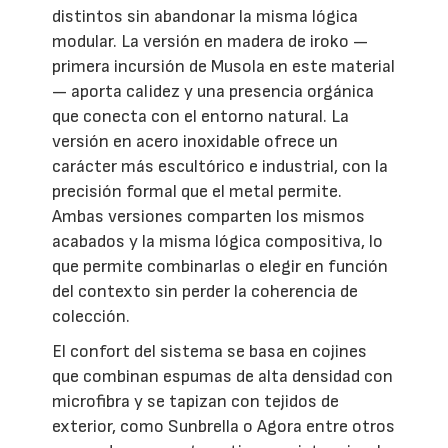
distintos sin abandonar la misma lógica
modular. La versión en madera de iroko —
primera incursión de Musola en este material
— aporta calidez y una presencia orgánica
que conecta con el entorno natural. La
versión en acero inoxidable ofrece un
carácter más escultórico e industrial, con la
precisión formal que el metal permite.
Ambas versiones comparten los mismos
acabados y la misma lógica compositiva, lo
que permite combinarlas o elegir en función
del contexto sin perder la coherencia de
colección.
El confort del sistema se basa en cojines
que combinan espumas de alta densidad con
microfibra y se tapizan con tejidos de
exterior, como Sunbrella o Agora entre otros