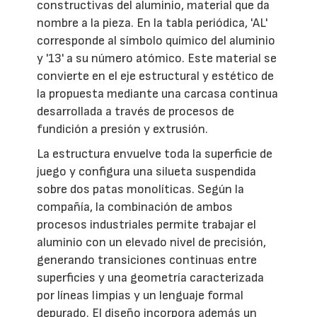
constructivas del aluminio, material que da
nombre a la pieza. En la tabla periódica, 'AL'
corresponde al símbolo químico del aluminio
y '13' a su número atómico. Este material se
convierte en el eje estructural y estético de
la propuesta mediante una carcasa continua
desarrollada a través de procesos de
fundición a presión y extrusión.
La estructura envuelve toda la superficie de
juego y configura una silueta suspendida
sobre dos patas monolíticas. Según la
compañía, la combinación de ambos
procesos industriales permite trabajar el
aluminio con un elevado nivel de precisión,
generando transiciones continuas entre
superficies y una geometría caracterizada
por líneas limpias y un lenguaje formal
depurado. El diseño incorpora además un