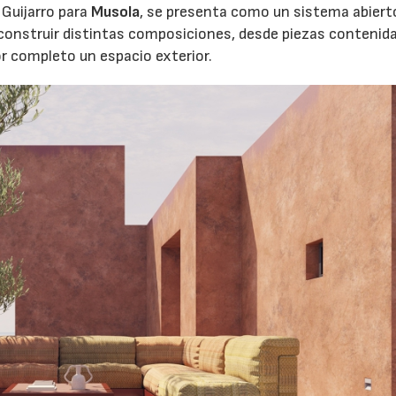
 Guijarro para
Musola
, se presenta como un sistema abiert
construir distintas composiciones, desde piezas contenid
r completo un espacio exterior.