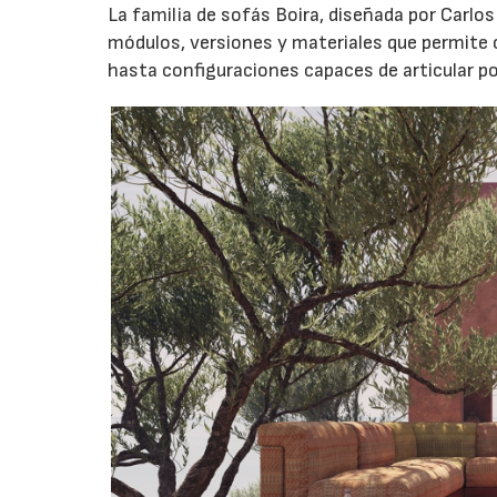
La familia de sofás Boira, diseñada por Carlos
módulos, versiones y materiales que permite 
hasta configuraciones capaces de articular po