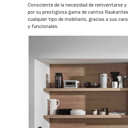
Consciente de la necesidad de reinventarse y
por su prestigiosa gama de cantos Raukantex 
cualquier tipo de mobiliario, gracias a sus ca
y funcionales.