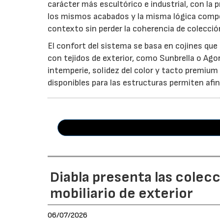
carácter más escultórico e industrial, con la
los mismos acabados y la misma lógica compos
contexto sin perder la coherencia de colecció
El confort del sistema se basa en cojines qu
con tejidos de exterior, como Sunbrella o Ago
intemperie, solidez del color y tacto premium
disponibles para las estructuras permiten afi
Diabla presenta las colec
mobiliario de exterior
06/07/2026