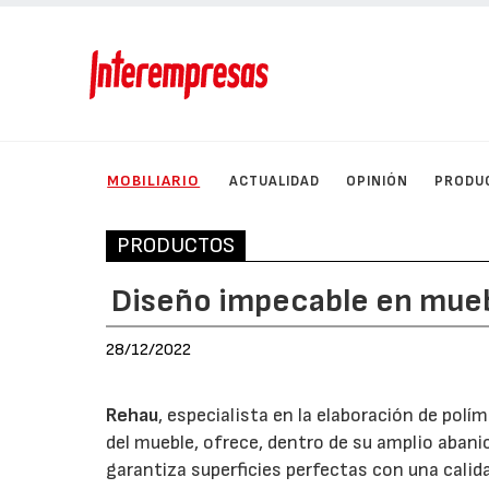
MOBILIARIO
ACTUALIDAD
OPINIÓN
PRODU
PRODUCTOS
Diseño impecable en mue
28/12/2022
Rehau
, especialista en la elaboración de pol
del mueble, ofrece, dentro de su amplio abani
garantiza superficies perfectas con una calid