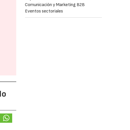
Comunicación y Marketing B2B
Eventos sectoriales
do