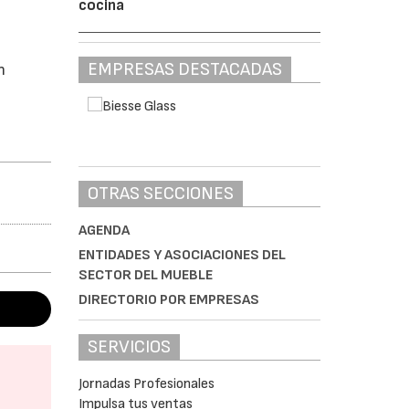
cocina
EMPRESAS DESTACADAS
n
OTRAS SECCIONES
AGENDA
ENTIDADES Y ASOCIACIONES DEL
SECTOR DEL MUEBLE
DIRECTORIO POR EMPRESAS
SERVICIOS
Jornadas Profesionales
Impulsa tus ventas