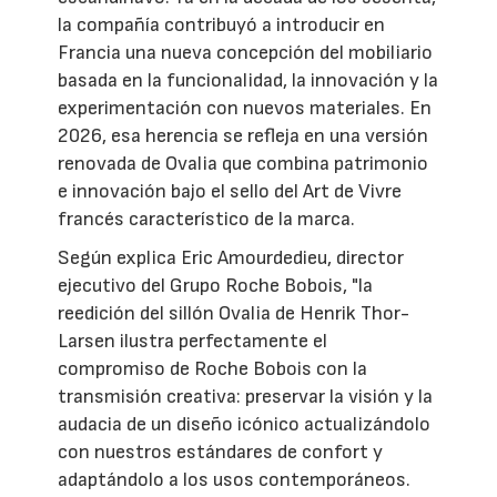
la compañía contribuyó a introducir en
Francia una nueva concepción del mobiliario
basada en la funcionalidad, la innovación y la
experimentación con nuevos materiales. En
2026, esa herencia se refleja en una versión
renovada de Ovalia que combina patrimonio
e innovación bajo el sello del Art de Vivre
francés característico de la marca.
Según explica Eric Amourdedieu, director
ejecutivo del Grupo Roche Bobois, "la
reedición del sillón Ovalia de Henrik Thor-
Larsen ilustra perfectamente el
compromiso de Roche Bobois con la
transmisión creativa: preservar la visión y la
audacia de un diseño icónico actualizándolo
con nuestros estándares de confort y
adaptándolo a los usos contemporáneos.