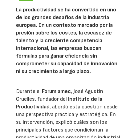
La productividad se ha convertido en uno
de los grandes desafíos de la industria
europea. En un contexto marcado por la
presión sobre los costes, la escasez de
talento y la creciente competencia
internacional, las empresas buscan
fórmulas para ganar eficiencia sin
comprometer su capacidad de innovación
ni su crecimiento a largo plazo.
Durante el
Forum amec
, José Agustín
Cruelles, fundador del
Instituto de la
Productividad
, abordó esta cuestión desde
una perspectiva práctica y estratégica. En
su intervención, explicó cuáles son los
principales factores que condicionan la
productividad de una organización industrial