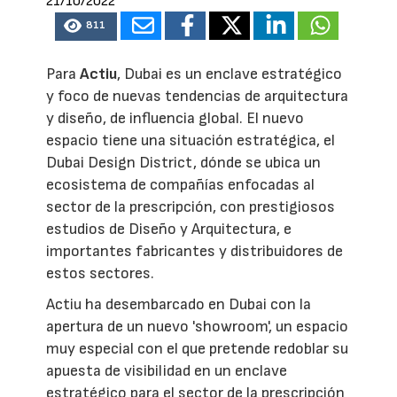
21/10/2022
811
Para
Actiu
, Dubai es un enclave estratégico
y foco de nuevas tendencias de arquitectura
y diseño, de influencia global. El nuevo
espacio tiene una situación estratégica, el
Dubai Design District, dónde se ubica un
ecosistema de compañías enfocadas al
sector de la prescripción, con prestigiosos
estudios de Diseño y Arquitectura, e
importantes fabricantes y distribuidores de
estos sectores.
Actiu ha desembarcado en Dubai con la
apertura de un nuevo 'showroom', un espacio
muy especial con el que pretende redoblar su
apuesta de visibilidad en un enclave
estratégico para el sector de la prescripción