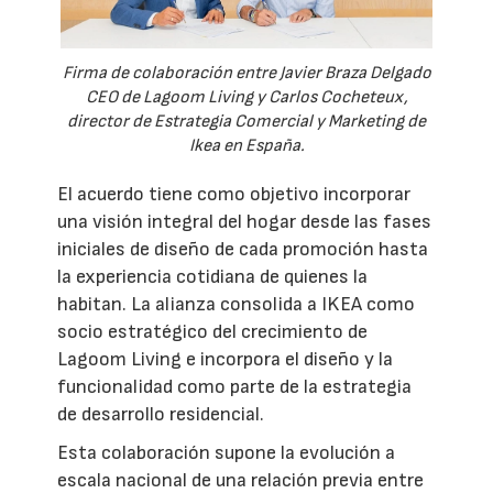
Firma de colaboración entre Javier Braza Delgado
CEO de Lagoom Living y Carlos Cocheteux,
director de Estrategia Comercial y Marketing de
Ikea en España.
El acuerdo tiene como objetivo incorporar
una visión integral del hogar desde las fases
iniciales de diseño de cada promoción hasta
la experiencia cotidiana de quienes la
habitan. La alianza consolida a IKEA como
socio estratégico del crecimiento de
Lagoom Living e incorpora el diseño y la
funcionalidad como parte de la estrategia
de desarrollo residencial.
Esta colaboración supone la evolución a
escala nacional de una relación previa entre