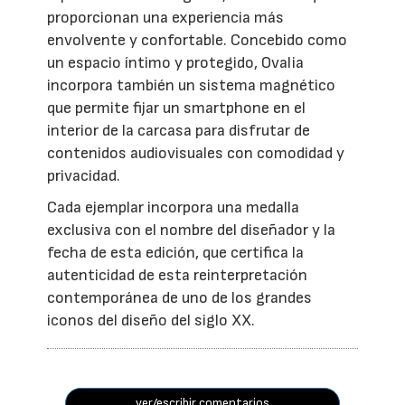
proporcionan una experiencia más
envolvente y confortable. Concebido como
un espacio íntimo y protegido, Ovalia
incorpora también un sistema magnético
que permite fijar un smartphone en el
interior de la carcasa para disfrutar de
contenidos audiovisuales con comodidad y
privacidad.
Cada ejemplar incorpora una medalla
exclusiva con el nombre del diseñador y la
fecha de esta edición, que certifica la
autenticidad de esta reinterpretación
contemporánea de uno de los grandes
iconos del diseño del siglo XX.
ver/escribir comentarios