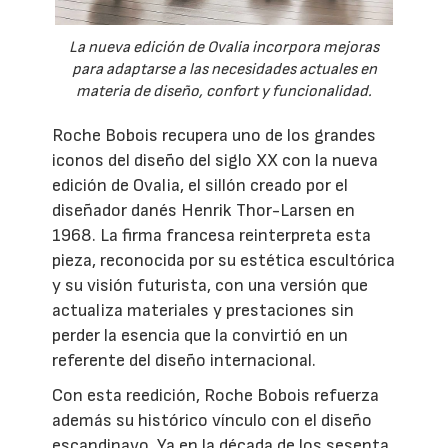
La nueva edición de Ovalia incorpora mejoras
para adaptarse a las necesidades actuales en
materia de diseño, confort y funcionalidad.
Roche Bobois recupera uno de los grandes
iconos del diseño del siglo XX con la nueva
edición de Ovalia, el sillón creado por el
diseñador danés Henrik Thor-Larsen en
1968. La firma francesa reinterpreta esta
pieza, reconocida por su estética escultórica
y su visión futurista, con una versión que
actualiza materiales y prestaciones sin
perder la esencia que la convirtió en un
referente del diseño internacional.
Con esta reedición, Roche Bobois refuerza
además su histórico vínculo con el diseño
escandinavo. Ya en la década de los sesenta,