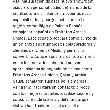
A la inauguración de este nuevo showroom
asistieron personalidades del mundo de la
arquitectura y el interiorismo, periodistas
especializados y cargos públicos de la
región, como Íñigo de Palacio España,
embajador español en Emiratos Árabes
Unidos. Este espacio actuará como punto de
unión entre sus numerosos colaboradores y
clientes del Oriente Medio, y permitirá
convertir a Actiu en una marca 'top of mind'
entre los emiratíes, abriendo nuevas
oportunidades de negocio en países como
Emiratos Árabes Unidos, Qatar y Arabia
Saudí, señalaron fuentes de la empresa.
Asimismo, facilitará un contacto directo
con los mejores arquitectos, diseñadores y
consultores, de la zona y del mundo, que
visitan habitualmente este distrito del