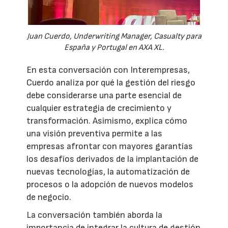
Juan Cuerdo, Underwriting Manager, Casualty para
España y Portugal en AXA XL.
En esta conversación con Interempresas,
Cuerdo analiza por qué la gestión del riesgo
debe considerarse una parte esencial de
cualquier estrategia de crecimiento y
transformación. Asimismo, explica cómo
una visión preventiva permite a las
empresas afrontar con mayores garantías
los desafíos derivados de la implantación de
nuevas tecnologías, la automatización de
procesos o la adopción de nuevos modelos
de negocio.
La conversación también aborda la
importancia de integrar la cultura de gestión