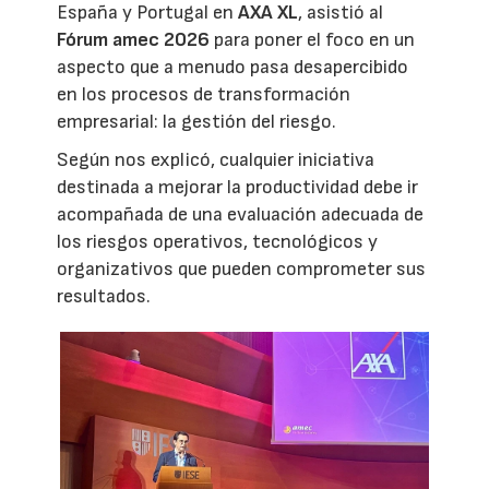
España y Portugal en
AXA XL
, asistió al
Fórum amec 2026
para poner el foco en un
aspecto que a menudo pasa desapercibido
en los procesos de transformación
empresarial: la gestión del riesgo.
Según nos explicó, cualquier iniciativa
destinada a mejorar la productividad debe ir
acompañada de una evaluación adecuada de
los riesgos operativos, tecnológicos y
organizativos que pueden comprometer sus
resultados.