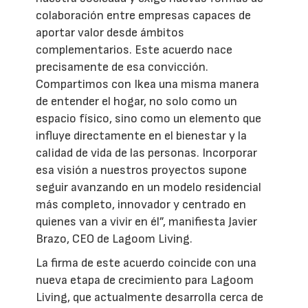
colaboración entre empresas capaces de
aportar valor desde ámbitos
complementarios. Este acuerdo nace
precisamente de esa convicción.
Compartimos con Ikea una misma manera
de entender el hogar, no solo como un
espacio físico, sino como un elemento que
influye directamente en el bienestar y la
calidad de vida de las personas. Incorporar
esa visión a nuestros proyectos supone
seguir avanzando en un modelo residencial
más completo, innovador y centrado en
quienes van a vivir en él”, manifiesta Javier
Brazo, CEO de Lagoom Living.
La firma de este acuerdo coincide con una
nueva etapa de crecimiento para Lagoom
Living, que actualmente desarrolla cerca de