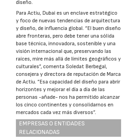
diseño.
Para Actiu, Dubai es un enclave estratégico
y foco de nuevas tendencias de arquitectura
y diseño, de influencia global. “El buen diseño
abre fronteras, pero debe tener una sólida
base técnica, innovadora, sostenible y una
visión internacional que, preservando las
raíces, mire más allá de límites geográficos y
culturales”, comenta Soledat Berbegal,
consejera y directora de reputación de Marca
de Actiu. “Esa capacidad del diseño para abrir
horizontes y mejorar el día a día de las
personas -añade- nos ha permitido alcanzar
los cinco continentes y consolidarnos en
mercados cada vez más diversos”.
EMPRESAS O ENTIDADES
RELACIONADAS