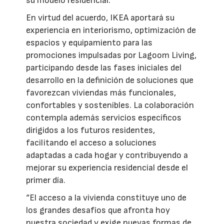
su modelo residencial.
En virtud del acuerdo, IKEA aportará su
experiencia en interiorismo, optimización de
espacios y equipamiento para las
promociones impulsadas por Lagoom Living,
participando desde las fases iniciales del
desarrollo en la definición de soluciones que
favorezcan viviendas más funcionales,
confortables y sostenibles. La colaboración
contempla además servicios específicos
dirigidos a los futuros residentes,
facilitando el acceso a soluciones
adaptadas a cada hogar y contribuyendo a
mejorar su experiencia residencial desde el
primer día.
“El acceso a la vivienda constituye uno de
los grandes desafíos que afronta hoy
nuestra sociedad y exige nuevas formas de