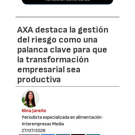
AXA destaca la gestión
del riesgo como una
palanca clave para que
la transformación
empresarial sea
productiva
Nina Jareño
Periodista especializada en alimentación
·
Interempresas Media
27/07/2026