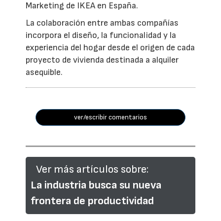
Marketing de IKEA en España.
La colaboración entre ambas compañías
incorpora el diseño, la funcionalidad y la
experiencia del hogar desde el origen de cada
proyecto de vivienda destinada a alquiler
asequible.
ver/escribir comentarios
Ver más artículos sobre:
La industria busca su nueva
frontera de productividad