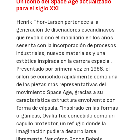
Un icono del Space Age actualizado
para el siglo XXI
Henrik Thor-Larsen pertenece a la
generación de diseñadores escandinavos
que revolucionó el mobiliario en los años
sesenta con la incorporación de procesos
industriales, nuevos materiales y una
estética inspirada en la carrera espacial.
Presentado por primera vez en 1968, el
sillón se consolidó rápidamente como una
de las piezas más representativas del
movimiento Space Age, gracias a su
característica estructura envolvente con
forma de cápsula. “Inspirado en las formas
orgánicas, Ovalia fue concebido como un
capullo protector, un refugio donde la
imaginación pudiera desarrollarse
libremente. Ver cómo Roche Bobois