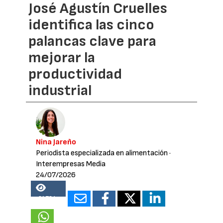
José Agustín Cruelles
identifica las cinco
palancas clave para
mejorar la
productividad
industrial
Nina Jareño
Periodista especializada en alimentación
·
Interempresas Media
24/07/2026
21784