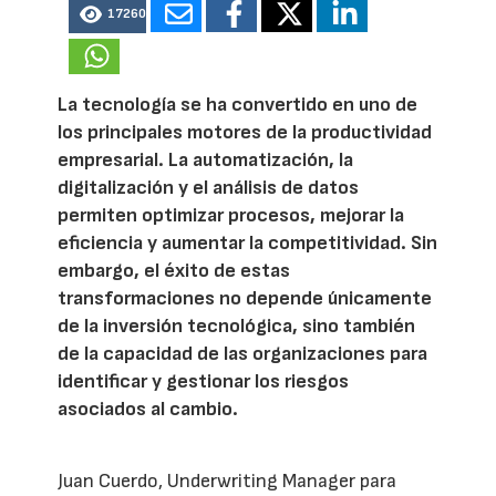
17260
La tecnología se ha convertido en uno de
los principales motores de la productividad
empresarial. La automatización, la
digitalización y el análisis de datos
permiten optimizar procesos, mejorar la
eficiencia y aumentar la competitividad. Sin
embargo, el éxito de estas
transformaciones no depende únicamente
de la inversión tecnológica, sino también
de la capacidad de las organizaciones para
identificar y gestionar los riesgos
asociados al cambio.
Juan Cuerdo, Underwriting Manager para