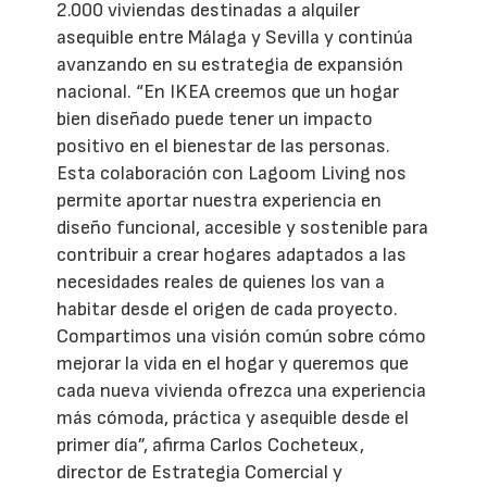
2.000 viviendas destinadas a alquiler
asequible entre Málaga y Sevilla y continúa
avanzando en su estrategia de expansión
nacional. “En IKEA creemos que un hogar
bien diseñado puede tener un impacto
positivo en el bienestar de las personas.
Esta colaboración con Lagoom Living nos
permite aportar nuestra experiencia en
diseño funcional, accesible y sostenible para
contribuir a crear hogares adaptados a las
necesidades reales de quienes los van a
habitar desde el origen de cada proyecto.
Compartimos una visión común sobre cómo
mejorar la vida en el hogar y queremos que
cada nueva vivienda ofrezca una experiencia
más cómoda, práctica y asequible desde el
primer día”, afirma Carlos Cocheteux,
director de Estrategia Comercial y