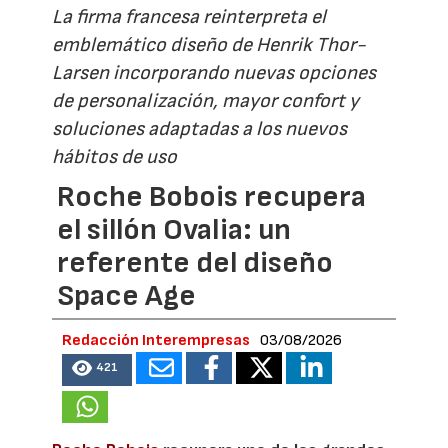
La firma francesa reinterpreta el
emblemático diseño de Henrik Thor-
Larsen incorporando nuevas opciones
de personalización, mayor confort y
soluciones adaptadas a los nuevos
hábitos de uso
Roche Bobois recupera
el sillón Ovalia: un
referente del diseño
Space Age
Redacción Interempresas
03/08/2026
421