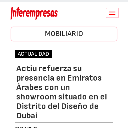
Conmutar
navegació
MOBILIARIO
ACTUALIDAD
Actiu refuerza su
presencia en Emiratos
Árabes con un
showroom situado en el
Distrito del Diseño de
Dubai