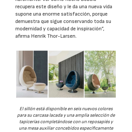
recupera este diseño y le da una nueva vida
supone una enorme satisfacción, porque
demuestra que sigue conservando toda su
modernidad y capacidad de inspiración”,
afirma Henrik Thor-Larsen.
El sillón está disponible en seis nuevos colores
para su carcasa lacada y una amplia selección de
tapicerías completándose con un reposapiés y
una mesa auxiliar concebidos específicamente