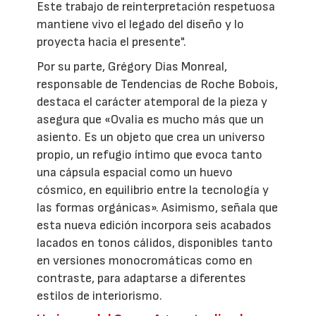
Este trabajo de reinterpretación respetuosa
mantiene vivo el legado del diseño y lo
proyecta hacia el presente".
Por su parte, Grégory Dias Monreal,
responsable de Tendencias de Roche Bobois,
destaca el carácter atemporal de la pieza y
asegura que «Ovalia es mucho más que un
asiento. Es un objeto que crea un universo
propio, un refugio íntimo que evoca tanto
una cápsula espacial como un huevo
cósmico, en equilibrio entre la tecnología y
las formas orgánicas». Asimismo, señala que
esta nueva edición incorpora seis acabados
lacados en tonos cálidos, disponibles tanto
en versiones monocromáticas como en
contraste, para adaptarse a diferentes
estilos de interiorismo.