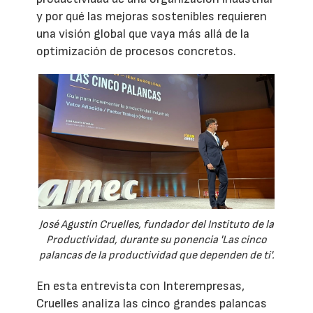
y por qué las mejoras sostenibles requieren
una visión global que vaya más allá de la
optimización de procesos concretos.
José Agustín Cruelles, fundador del Instituto de la
Productividad, durante su ponencia 'Las cinco
palancas de la productividad que dependen de ti'.
En esta entrevista con Interempresas,
Cruelles analiza las cinco grandes palancas