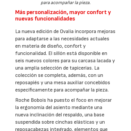
para acompañar la pieza.
Más personalización, mayor confort y
nuevas funcionalidades
La nueva edición de Ovalia incorpora mejoras
para adaptarse a las necesidades actuales
en materia de diseño, confort y
funcionalidad. El sillón está disponible en
seis nuevos colores para su carcasa lacada y
una amplia selección de tapicerías. La
colección se completa, además, con un
reposapiés y una mesa auxiliar concebidos
específicamente para acompañar la pieza.
Roche Bobois ha puesto el foco en mejorar
la ergonomía del asiento mediante una
nueva inclinación del respaldo, una base
suspendida sobre cinchas elásticas y un
reposacabezas integrado, elementos que