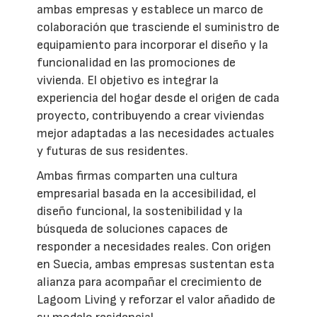
ambas empresas y establece un marco de
colaboración que trasciende el suministro de
equipamiento para incorporar el diseño y la
funcionalidad en las promociones de
vivienda. El objetivo es integrar la
experiencia del hogar desde el origen de cada
proyecto, contribuyendo a crear viviendas
mejor adaptadas a las necesidades actuales
y futuras de sus residentes.
Ambas firmas comparten una cultura
empresarial basada en la accesibilidad, el
diseño funcional, la sostenibilidad y la
búsqueda de soluciones capaces de
responder a necesidades reales. Con origen
en Suecia, ambas empresas sustentan esta
alianza para acompañar el crecimiento de
Lagoom Living y reforzar el valor añadido de