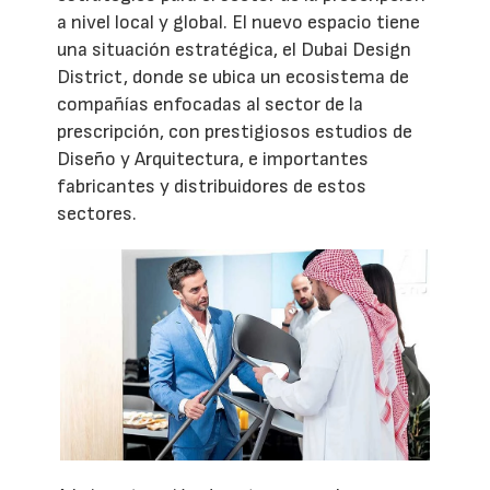
a nivel local y global. El nuevo espacio tiene
una situación estratégica, el Dubai Design
District, donde se ubica un ecosistema de
compañías enfocadas al sector de la
prescripción, con prestigiosos estudios de
Diseño y Arquitectura, e importantes
fabricantes y distribuidores de estos
sectores.