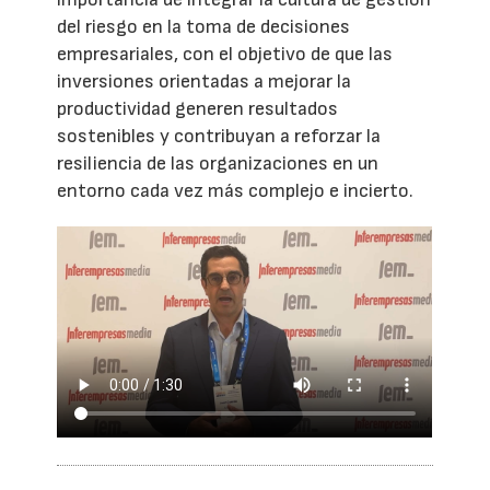
del riesgo en la toma de decisiones
empresariales, con el objetivo de que las
inversiones orientadas a mejorar la
productividad generen resultados
sostenibles y contribuyan a reforzar la
resiliencia de las organizaciones en un
entorno cada vez más complejo e incierto.