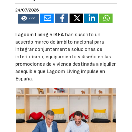
24/07/2026
772
Lagoom Living
e
IKEA
han suscrito un
acuerdo marco de ámbito nacional para
integrar conjuntamente soluciones de
interiorismo, equipamiento y diseño en las
promociones de vivienda destinada a alquiler
asequible que Lagoom Living impulse en
España.