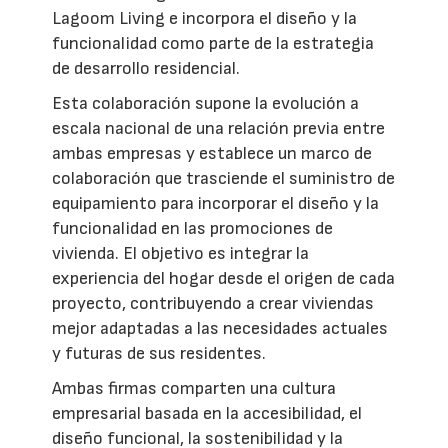
Lagoom Living e incorpora el diseño y la
funcionalidad como parte de la estrategia
de desarrollo residencial.
Esta colaboración supone la evolución a
escala nacional de una relación previa entre
ambas empresas y establece un marco de
colaboración que trasciende el suministro de
equipamiento para incorporar el diseño y la
funcionalidad en las promociones de
vivienda. El objetivo es integrar la
experiencia del hogar desde el origen de cada
proyecto, contribuyendo a crear viviendas
mejor adaptadas a las necesidades actuales
y futuras de sus residentes.
Ambas firmas comparten una cultura
empresarial basada en la accesibilidad, el
diseño funcional, la sostenibilidad y la