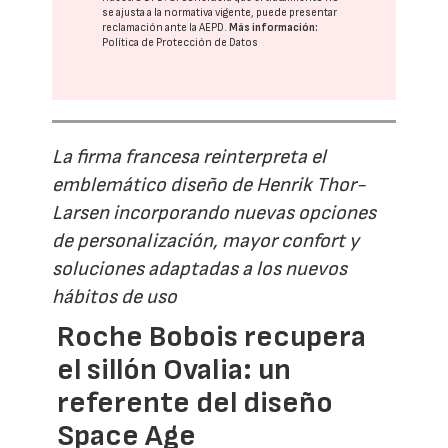
se ajusta a la normativa vigente, puede presentar
reclamación ante la
AEPD
.
Más información:
Política de Protección de Datos
La firma francesa reinterpreta el
emblemático diseño de Henrik Thor-
Larsen incorporando nuevas opciones
de personalización, mayor confort y
soluciones adaptadas a los nuevos
hábitos de uso
Roche Bobois recupera
el sillón Ovalia: un
referente del diseño
Space Age