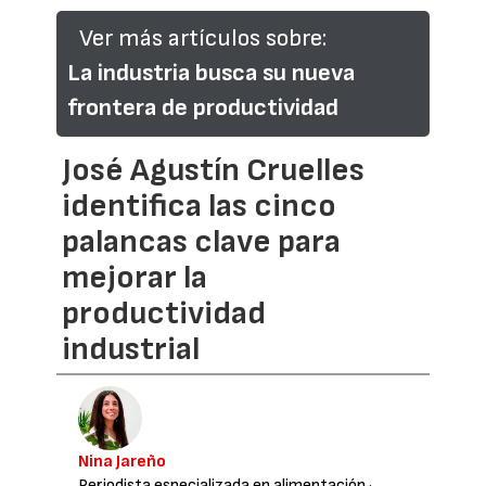
Ver más artículos sobre:
La industria busca su nueva
frontera de productividad
José Agustín Cruelles
identifica las cinco
palancas clave para
mejorar la
productividad
industrial
Nina Jareño
Periodista especializada en alimentación
·