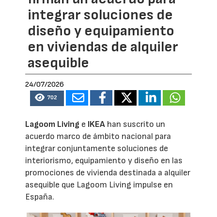
integrar soluciones de
diseño y equipamiento
en viviendas de alquiler
asequible
24/07/2026
702
Lagoom Living
e
IKEA
han suscrito un
acuerdo marco de ámbito nacional para
integrar conjuntamente soluciones de
interiorismo, equipamiento y diseño en las
promociones de vivienda destinada a alquiler
asequible que Lagoom Living impulse en
España.