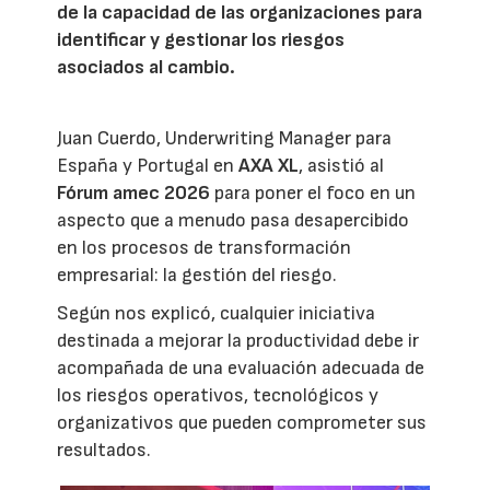
de la capacidad de las organizaciones para
identificar y gestionar los riesgos
asociados al cambio.
Juan Cuerdo, Underwriting Manager para
España y Portugal en
AXA XL
, asistió al
Fórum amec 2026
para poner el foco en un
aspecto que a menudo pasa desapercibido
en los procesos de transformación
empresarial: la gestión del riesgo.
Según nos explicó, cualquier iniciativa
destinada a mejorar la productividad debe ir
acompañada de una evaluación adecuada de
los riesgos operativos, tecnológicos y
organizativos que pueden comprometer sus
resultados.