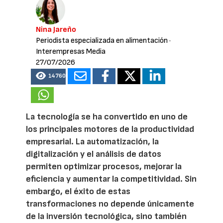
Nina Jareño
Periodista especializada en alimentación
·
Interempresas Media
27/07/2026
14760
La tecnología se ha convertido en uno de
los principales motores de la productividad
empresarial. La automatización, la
digitalización y el análisis de datos
permiten optimizar procesos, mejorar la
eficiencia y aumentar la competitividad. Sin
embargo, el éxito de estas
transformaciones no depende únicamente
de la inversión tecnológica, sino también