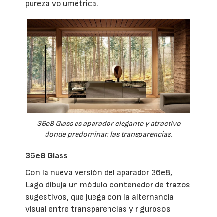
pureza volumétrica.
36e8 Glass es aparador elegante y atractivo
donde predominan las transparencias.
36e8 Glass
Con la nueva versión del aparador 36e8,
Lago dibuja un módulo contenedor de trazos
sugestivos, que juega con la alternancia
visual entre transparencias y rigurosos