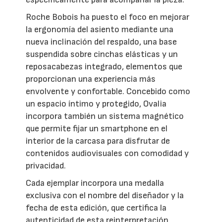
Roche Bobois ha puesto el foco en mejorar
la ergonomía del asiento mediante una
nueva inclinación del respaldo, una base
suspendida sobre cinchas elásticas y un
reposacabezas integrado, elementos que
proporcionan una experiencia más
envolvente y confortable. Concebido como
un espacio íntimo y protegido, Ovalia
incorpora también un sistema magnético
que permite fijar un smartphone en el
interior de la carcasa para disfrutar de
contenidos audiovisuales con comodidad y
privacidad.
Cada ejemplar incorpora una medalla
exclusiva con el nombre del diseñador y la
fecha de esta edición, que certifica la
autenticidad de esta reinterpretación