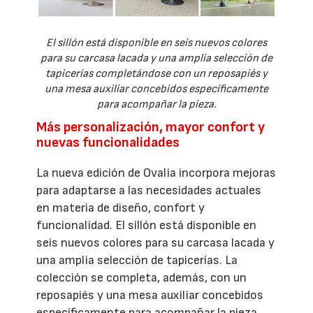
El sillón está disponible en seis nuevos colores
para su carcasa lacada y una amplia selección de
tapicerías completándose con un reposapiés y
una mesa auxiliar concebidos específicamente
para acompañar la pieza.
Más personalización, mayor confort y
nuevas funcionalidades
La nueva edición de Ovalia incorpora mejoras
para adaptarse a las necesidades actuales
en materia de diseño, confort y
funcionalidad. El sillón está disponible en
seis nuevos colores para su carcasa lacada y
una amplia selección de tapicerías. La
colección se completa, además, con un
reposapiés y una mesa auxiliar concebidos
específicamente para acompañar la pieza.