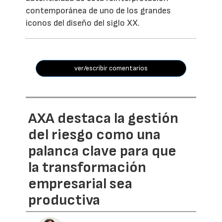
contemporánea de uno de los grandes
iconos del diseño del siglo XX.
ver/escribir comentarios
AXA destaca la gestión
del riesgo como una
palanca clave para que
la transformación
empresarial sea
productiva