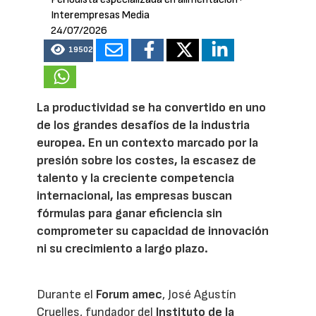
Interempresas Media
24/07/2026
19502
La productividad se ha convertido en uno
de los grandes desafíos de la industria
europea. En un contexto marcado por la
presión sobre los costes, la escasez de
talento y la creciente competencia
internacional, las empresas buscan
fórmulas para ganar eficiencia sin
comprometer su capacidad de innovación
ni su crecimiento a largo plazo.
Durante el
Forum amec
, José Agustín
Cruelles, fundador del
Instituto de la