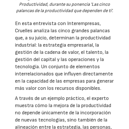
Productividad, durante su ponencia 'Las cinco
palancas de la productividad que dependen de ti'.
En esta entrevista con Interempresas,
Cruelles analiza las cinco grandes palancas
que, a su juicio, determinan la productividad
industrial: la estrategia empresarial, la
gestión de la cadena de valor, el talento, la
gestión del capital y las operaciones y la
tecnología. Un conjunto de elementos
interrelacionados que influyen directamente
en la capacidad de las empresas para generar
más valor con los recursos disponibles.
A través de un ejemplo práctico, el experto
muestra cómo la mejora de la productividad
no depende únicamente de la incorporación
de nuevas tecnologías, sino también de la
alineación entre la estrategia, las personas,