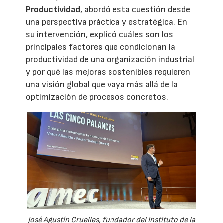
Productividad
, abordó esta cuestión desde
una perspectiva práctica y estratégica. En
su intervención, explicó cuáles son los
principales factores que condicionan la
productividad de una organización industrial
y por qué las mejoras sostenibles requieren
una visión global que vaya más allá de la
optimización de procesos concretos.
José Agustín Cruelles, fundador del Instituto de la