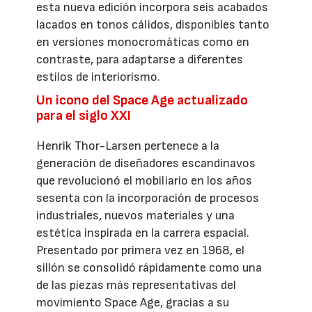
esta nueva edición incorpora seis acabados
lacados en tonos cálidos, disponibles tanto
en versiones monocromáticas como en
contraste, para adaptarse a diferentes
estilos de interiorismo.
Un icono del Space Age actualizado
para el siglo XXI
Henrik Thor-Larsen pertenece a la
generación de diseñadores escandinavos
que revolucionó el mobiliario en los años
sesenta con la incorporación de procesos
industriales, nuevos materiales y una
estética inspirada en la carrera espacial.
Presentado por primera vez en 1968, el
sillón se consolidó rápidamente como una
de las piezas más representativas del
movimiento Space Age, gracias a su