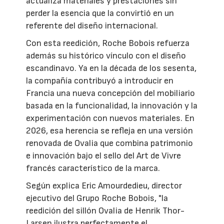
actualiza materiales y prestaciones sin
perder la esencia que la convirtió en un
referente del diseño internacional.
Con esta reedición, Roche Bobois refuerza
además su histórico vínculo con el diseño
escandinavo. Ya en la década de los sesenta,
la compañía contribuyó a introducir en
Francia una nueva concepción del mobiliario
basada en la funcionalidad, la innovación y la
experimentación con nuevos materiales. En
2026, esa herencia se refleja en una versión
renovada de Ovalia que combina patrimonio
e innovación bajo el sello del Art de Vivre
francés característico de la marca.
Según explica Eric Amourdedieu, director
ejecutivo del Grupo Roche Bobois, "la
reedición del sillón Ovalia de Henrik Thor-
Larsen ilustra perfectamente el