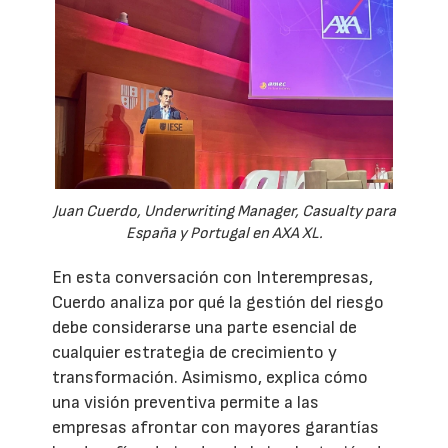
Juan Cuerdo, Underwriting Manager, Casualty para
España y Portugal en AXA XL.
En esta conversación con Interempresas,
Cuerdo analiza por qué la gestión del riesgo
debe considerarse una parte esencial de
cualquier estrategia de crecimiento y
transformación. Asimismo, explica cómo
una visión preventiva permite a las
empresas afrontar con mayores garantías