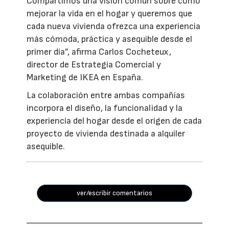
Compartimos una visión común sobre cómo
mejorar la vida en el hogar y queremos que
cada nueva vivienda ofrezca una experiencia
más cómoda, práctica y asequible desde el
primer día”, afirma Carlos Cocheteux,
director de Estrategia Comercial y
Marketing de IKEA en España.
La colaboración entre ambas compañías
incorpora el diseño, la funcionalidad y la
experiencia del hogar desde el origen de cada
proyecto de vivienda destinada a alquiler
asequible.
ver/escribir comentarios