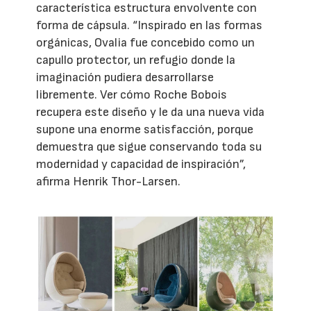
característica estructura envolvente con
forma de cápsula. “Inspirado en las formas
orgánicas, Ovalia fue concebido como un
capullo protector, un refugio donde la
imaginación pudiera desarrollarse
libremente. Ver cómo Roche Bobois
recupera este diseño y le da una nueva vida
supone una enorme satisfacción, porque
demuestra que sigue conservando toda su
modernidad y capacidad de inspiración”,
afirma Henrik Thor-Larsen.