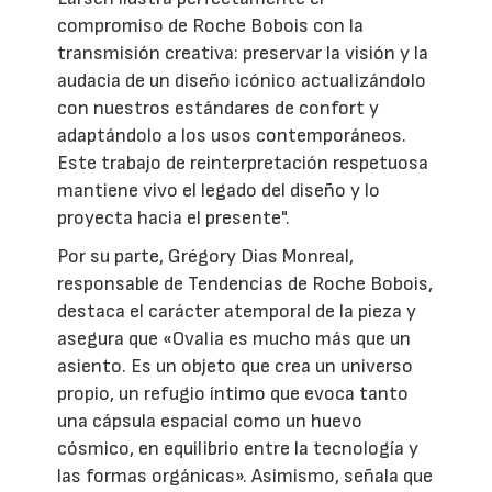
compromiso de Roche Bobois con la
transmisión creativa: preservar la visión y la
audacia de un diseño icónico actualizándolo
con nuestros estándares de confort y
adaptándolo a los usos contemporáneos.
Este trabajo de reinterpretación respetuosa
mantiene vivo el legado del diseño y lo
proyecta hacia el presente".
Por su parte, Grégory Dias Monreal,
responsable de Tendencias de Roche Bobois,
destaca el carácter atemporal de la pieza y
asegura que «Ovalia es mucho más que un
asiento. Es un objeto que crea un universo
propio, un refugio íntimo que evoca tanto
una cápsula espacial como un huevo
cósmico, en equilibrio entre la tecnología y
las formas orgánicas». Asimismo, señala que