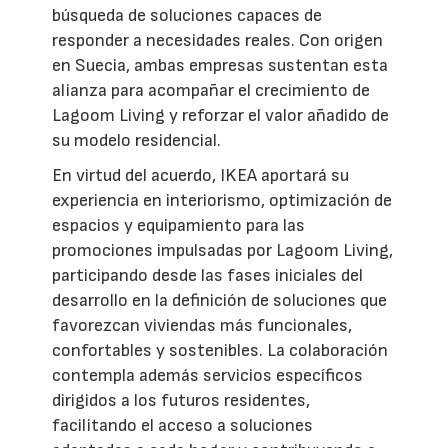
búsqueda de soluciones capaces de
responder a necesidades reales. Con origen
en Suecia, ambas empresas sustentan esta
alianza para acompañar el crecimiento de
Lagoom Living y reforzar el valor añadido de
su modelo residencial.
En virtud del acuerdo, IKEA aportará su
experiencia en interiorismo, optimización de
espacios y equipamiento para las
promociones impulsadas por Lagoom Living,
participando desde las fases iniciales del
desarrollo en la definición de soluciones que
favorezcan viviendas más funcionales,
confortables y sostenibles. La colaboración
contempla además servicios específicos
dirigidos a los futuros residentes,
facilitando el acceso a soluciones