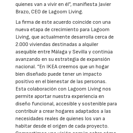
quienes van a vivir en él”, manifiesta Javier
Brazo, CEO de Lagoom Living.
La firma de este acuerdo coincide con una
nueva etapa de crecimiento para Lagoom
Living, que actualmente desarrolla cerca de
2.000 viviendas destinadas a alquiler
asequible entre Málaga y Sevilla y continúa
avanzando en su estrategia de expansión
nacional. “En IKEA creemos que un hogar
bien diseñado puede tener un impacto
positivo en el bienestar de las personas.
Esta colaboración con Lagoom Living nos
permite aportar nuestra experiencia en
diseño funcional, accesible y sostenible para
contribuir a crear hogares adaptados a las
necesidades reales de quienes los van a
habitar desde el origen de cada proyecto.