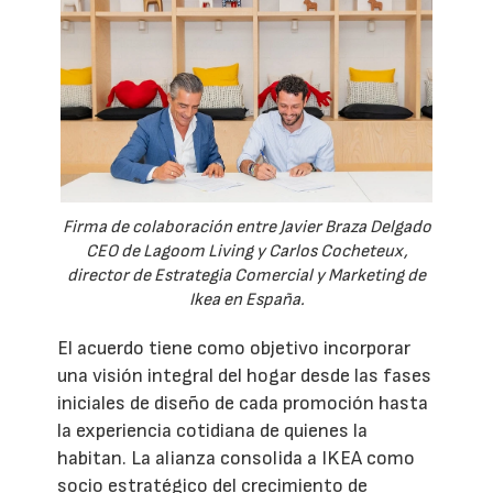
Firma de colaboración entre Javier Braza Delgado
CEO de Lagoom Living y Carlos Cocheteux,
director de Estrategia Comercial y Marketing de
Ikea en España.
El acuerdo tiene como objetivo incorporar
una visión integral del hogar desde las fases
iniciales de diseño de cada promoción hasta
la experiencia cotidiana de quienes la
habitan. La alianza consolida a IKEA como
socio estratégico del crecimiento de