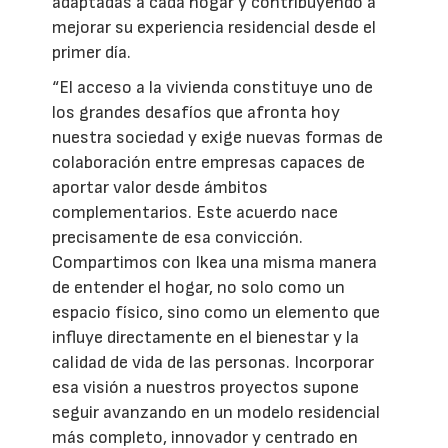
adaptadas a cada hogar y contribuyendo a
mejorar su experiencia residencial desde el
primer día.
“El acceso a la vivienda constituye uno de
los grandes desafíos que afronta hoy
nuestra sociedad y exige nuevas formas de
colaboración entre empresas capaces de
aportar valor desde ámbitos
complementarios. Este acuerdo nace
precisamente de esa convicción.
Compartimos con Ikea una misma manera
de entender el hogar, no solo como un
espacio físico, sino como un elemento que
influye directamente en el bienestar y la
calidad de vida de las personas. Incorporar
esa visión a nuestros proyectos supone
seguir avanzando en un modelo residencial
más completo, innovador y centrado en