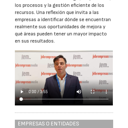
los procesos y la gestión eficiente de los
recursos. Una reflexión que invita a las
empresas a identificar dónde se encuentran
realmente sus oportunidades de mejora y
qué áreas pueden tener un mayor impacto
en sus resultados.
EMPRESAS O ENTIDADES