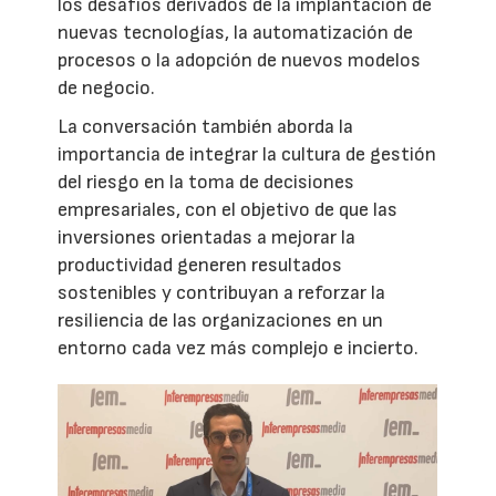
los desafíos derivados de la implantación de
nuevas tecnologías, la automatización de
procesos o la adopción de nuevos modelos
de negocio.
La conversación también aborda la
importancia de integrar la cultura de gestión
del riesgo en la toma de decisiones
empresariales, con el objetivo de que las
inversiones orientadas a mejorar la
productividad generen resultados
sostenibles y contribuyan a reforzar la
resiliencia de las organizaciones en un
entorno cada vez más complejo e incierto.