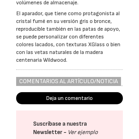
volúmenes de almacenaje.
El aparador, que tiene como protagonista al
cristal fumé en su versión gris o bronce,
reproducible también en las patas de apoyo,
se puede personalizar con diferentes
colores lacados, con texturas XGlass o bien
con las vetas naturales de la madera
centenaria Wildwood.
COMENTARIOS AL ARTÍCULO/NOTICIA
Deja un comentario
Suscríbase a nuestra
Newsletter -
Ver ejemplo