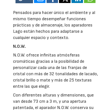
Pensados para hacer único el ambiente y al
mismo tiempo desempeñar funciones
prácticas y de almacenaje, los aparadores
Lago están hechos para adaptarse a
cualquier espacio y contexto.
N.O.W.
N.O.W. ofrece infinitas atmósferas
cromáticas gracias a la posibilidad de
personalizar cada una de las franjas de
cristal con más de 32 tonalidades de lacado,
cristal brillo o mate y más de 25 texturas
entre las que elegir.
Con diferentes alturas y dimensiones, que
van desde 73 cm a 3 m, y una apertura
patentada, el aparador N.O.W. conserva su