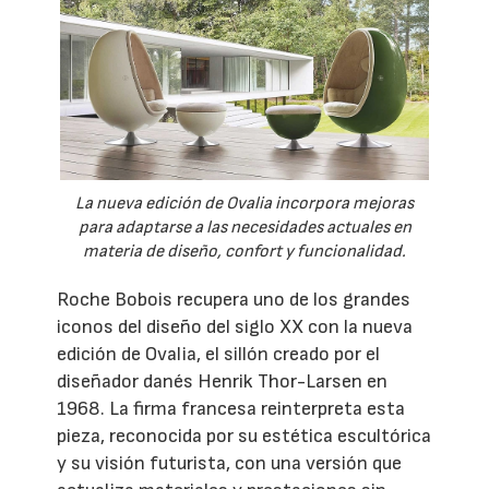
La nueva edición de Ovalia incorpora mejoras
para adaptarse a las necesidades actuales en
materia de diseño, confort y funcionalidad.
Roche Bobois recupera uno de los grandes
iconos del diseño del siglo XX con la nueva
edición de Ovalia, el sillón creado por el
diseñador danés Henrik Thor-Larsen en
1968. La firma francesa reinterpreta esta
pieza, reconocida por su estética escultórica
y su visión futurista, con una versión que