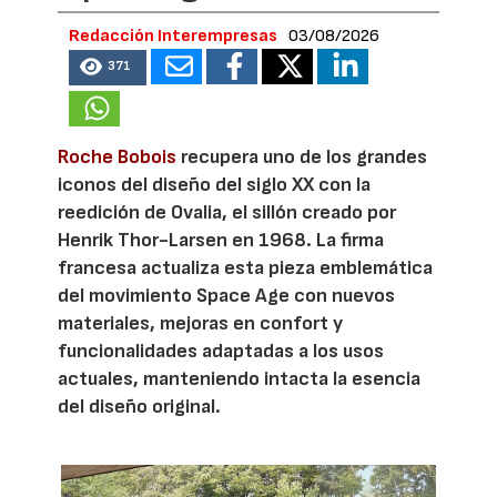
Redacción Interempresas
03/08/2026
371
Roche Bobois
recupera uno de los grandes
iconos del diseño del siglo XX con la
reedición de Ovalia, el sillón creado por
Henrik Thor-Larsen en 1968. La firma
francesa actualiza esta pieza emblemática
del movimiento Space Age con nuevos
materiales, mejoras en confort y
funcionalidades adaptadas a los usos
actuales, manteniendo intacta la esencia
del diseño original.